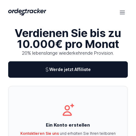
Verdienen Sie bis
zu
10.000€ pro Monat
20% lebenslange wiederkehrende Provision.
Werde jetzt Affiliate
Ein Konto erstellen
Kontaktieren Sie uns
und erhalten Sie Ihren teilbaren