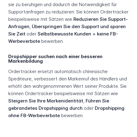
sie zu beruhigen und dadurch die Notwendigkeit für
Supportanfragen zu reduzieren. Sie können Ordertracker
beispielsweise mit Sätzen wie
Reduzieren Sie Support-
Anfragen
,
Überspringen Sie den Support und sparen
Sie Zeit
oder
Selbstbewusste Kunden = keine FB-
Werbeverbote
bewerben.
Dropshipper suchen nach einer besseren
Markenbildung
Ordertracker ersetzt automatisch chinesische
Spediteure, verbessert den Markenruf des Händlers und
erhöht den wahrgenommenen Wert seiner Produkte. Sie
können Ordertracker beispielsweise mit Sätzen wie
Steigern Sie Ihre Markenidentität
,
Führen Sie
gebrandetes Dropshipping durch
oder
Dropshipping
ohne FB-Werbeverbote
bewerben.