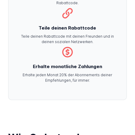
Rabattcode.
Teile deinen Rabattcode
Teile deinen Rabattcode mit deinen Freunden und in
deinen sozialen Netzwerken.
Erhalte monatliche Zahlungen
Erhalte jeden Monat 20% der Abonnements deiner
Empfehlungen, für immer.