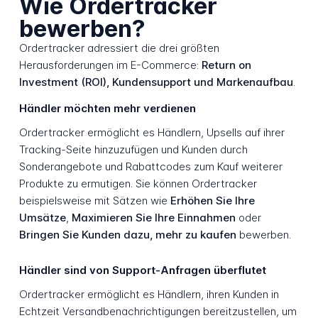
Wie Ordertracker
bewerben?
Ordertracker adressiert die drei größten
Herausforderungen im E-Commerce:
Return on
Investment (ROI), Kundensupport und Markenaufbau
.
Händler möchten mehr verdienen
Ordertracker ermöglicht es Händlern, Upsells auf ihrer
Tracking-Seite hinzuzufügen und Kunden durch
Sonderangebote und Rabattcodes zum Kauf weiterer
Produkte zu ermutigen. Sie können Ordertracker
beispielsweise mit Sätzen wie
Erhöhen Sie Ihre
Umsätze
,
Maximieren Sie Ihre Einnahmen
oder
Bringen Sie Kunden dazu, mehr zu kaufen
bewerben.
Händler sind von Support-Anfragen überflutet
Ordertracker ermöglicht es Händlern, ihren Kunden in
Echtzeit Versandbenachrichtigungen bereitzustellen, um