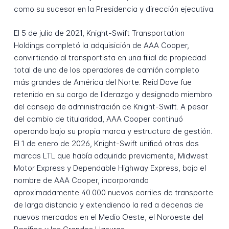
como su sucesor en la Presidencia y dirección ejecutiva.
El 5 de julio de 2021, Knight-Swift Transportation
Holdings completó la adquisición de AAA Cooper,
convirtiendo al transportista en una filial de propiedad
total de uno de los operadores de camión completo
más grandes de América del Norte. Reid Dove fue
retenido en su cargo de liderazgo y designado miembro
del consejo de administración de Knight-Swift. A pesar
del cambio de titularidad, AAA Cooper continuó
operando bajo su propia marca y estructura de gestión.
El 1 de enero de 2026, Knight-Swift unificó otras dos
marcas LTL que había adquirido previamente, Midwest
Motor Express y Dependable Highway Express, bajo el
nombre de AAA Cooper, incorporando
aproximadamente 40.000 nuevos carriles de transporte
de larga distancia y extendiendo la red a decenas de
nuevos mercados en el Medio Oeste, el Noroeste del