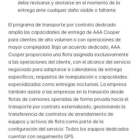
debe revisarse y anotarse en el momento de la
entrega ante cualquier daño visible o faltante
El programa de transporte por contrato dedicado
amplía las capacidades de entrega de AAA Cooper
para clientes de alto volumen o con operaciones de
mayor complejidad. Bajo un acuerdo dedicado, AAA
Cooper proporciona una flota asignada exclusivamente
a las operaciones del cliente, con el alcance del servicio
negociado para adaptarse a calendarios de entrega
específicos, requisitos de manipulación o capacidades
especializadas como entregas nocturnas. La empresa
también asiste a las empresas en la transición desde
flotas de camiones operadas de forma privada hacia el
transporte por contrato externalizado, gestionando la
transferencia de contratos de arrendamiento de
equipos y activos de flota como parte de la
configuración del servicio. Todos los equipos dedicados
cuentan con seguimiento GPS.