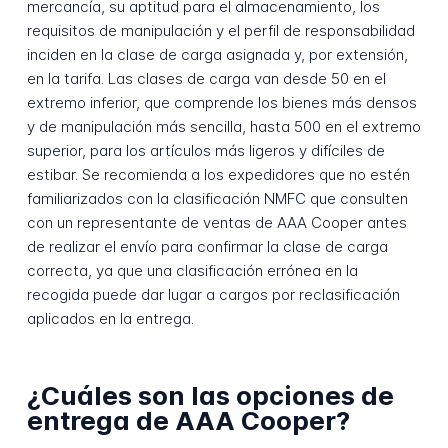
mercancía, su aptitud para el almacenamiento, los
requisitos de manipulación y el perfil de responsabilidad
inciden en la clase de carga asignada y, por extensión,
en la tarifa. Las clases de carga van desde 50 en el
extremo inferior, que comprende los bienes más densos
y de manipulación más sencilla, hasta 500 en el extremo
superior, para los artículos más ligeros y difíciles de
estibar. Se recomienda a los expedidores que no estén
familiarizados con la clasificación NMFC que consulten
con un representante de ventas de AAA Cooper antes
de realizar el envío para confirmar la clase de carga
correcta, ya que una clasificación errónea en la
recogida puede dar lugar a cargos por reclasificación
aplicados en la entrega.
¿Cuáles son las opciones de
entrega de AAA Cooper?