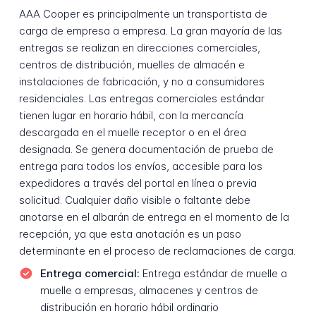
AAA Cooper es principalmente un transportista de
carga de empresa a empresa. La gran mayoría de las
entregas se realizan en direcciones comerciales,
centros de distribución, muelles de almacén e
instalaciones de fabricación, y no a consumidores
residenciales. Las entregas comerciales estándar
tienen lugar en horario hábil, con la mercancía
descargada en el muelle receptor o en el área
designada. Se genera documentación de prueba de
entrega para todos los envíos, accesible para los
expedidores a través del portal en línea o previa
solicitud. Cualquier daño visible o faltante debe
anotarse en el albarán de entrega en el momento de la
recepción, ya que esta anotación es un paso
determinante en el proceso de reclamaciones de carga.
Entrega comercial:
Entrega estándar de muelle a
muelle a empresas, almacenes y centros de
distribución en horario hábil ordinario