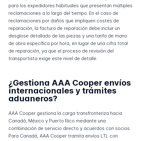
para los expedidores habituales que presentan múltiples
reclamaciones a lo largo del tiempo. En el caso de
reclamaciones por daños que impliquen costes de
reparación, la factura de reparación debe incluir un
desglose detallado de las piezas y una tarifa de mano
de obra específica por hora, en lugar de una cifra total
de reparación, ya que el proceso de revisión del
transportista exige este nivel de detalle.
¿Gestiona AAA Cooper envíos
internacionales y trámites
aduaneros?
AAA Cooper gestiona la carga transfronteriza hacia
Canadá, México y Puerto Rico mediante una
combinación de servicio directo y acuerdos con socios.
Para Canadá, AAA Cooper tramita envíos LTL con