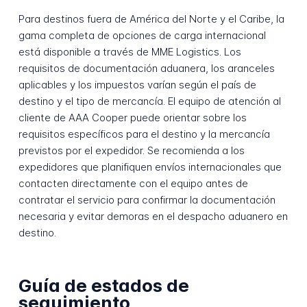
Para destinos fuera de América del Norte y el Caribe, la
gama completa de opciones de carga internacional
está disponible a través de MME Logistics. Los
requisitos de documentación aduanera, los aranceles
aplicables y los impuestos varían según el país de
destino y el tipo de mercancía. El equipo de atención al
cliente de AAA Cooper puede orientar sobre los
requisitos específicos para el destino y la mercancía
previstos por el expedidor. Se recomienda a los
expedidores que planifiquen envíos internacionales que
contacten directamente con el equipo antes de
contratar el servicio para confirmar la documentación
necesaria y evitar demoras en el despacho aduanero en
destino.
Guía de estados de
seguimiento