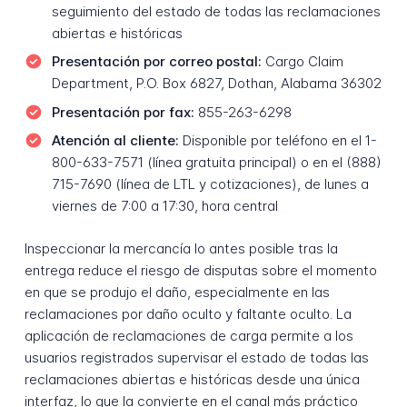
seguimiento del estado de todas las reclamaciones
abiertas e históricas
Presentación por correo postal:
Cargo Claim
Department, P.O. Box 6827, Dothan, Alabama 36302
Presentación por fax:
855-263-6298
Atención al cliente:
Disponible por teléfono en el 1-
800-633-7571 (línea gratuita principal) o en el (888)
715-7690 (línea de LTL y cotizaciones), de lunes a
viernes de 7:00 a 17:30, hora central
Inspeccionar la mercancía lo antes posible tras la
entrega reduce el riesgo de disputas sobre el momento
en que se produjo el daño, especialmente en las
reclamaciones por daño oculto y faltante oculto. La
aplicación de reclamaciones de carga permite a los
usuarios registrados supervisar el estado de todas las
reclamaciones abiertas e históricas desde una única
interfaz, lo que la convierte en el canal más práctico