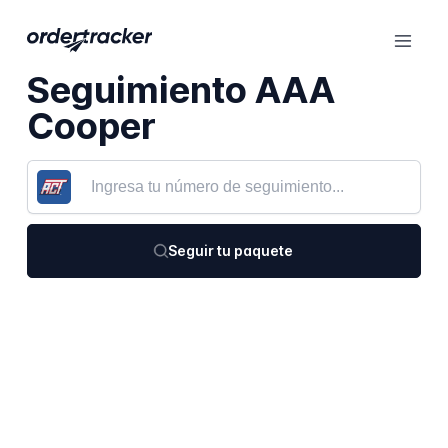
Seguimiento AAA
Cooper
Seguir tu paquete