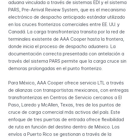
aduana vinculada a través de sistemas EDI y el sistema
PARS, Pre-Arrival Review System, que es el mecanismo
electrónico de despacho anticipado estándar utilizado
en los cruces fronterizos comerciales entre EE. UU. y
Canadá. La carga transfronteriza transita por la red de
terminales existente de AAA Cooper hasta la frontera,
donde inicia el proceso de despacho aduanero. La
documentación correcta presentada con antelación a
través del sistema PARS permite que la carga cruce sin
demoras prolongadas en el punto fronterizo.
Para México, AAA Cooper ofrece servicio LTL a través
de alianzas con transportistas mexicanos, con entregas
transfronterizas en Centros de Servicio cercanos a El
Paso, Laredo y McAllen, Texas, tres de los puntos de
cruce de carga comercial más activos del país. Este
enfoque de tres puertas de entrada ofrece flexibilidad
de ruta en función del destino dentro de México. Los
envíos a Puerto Rico se gestionan a través de la