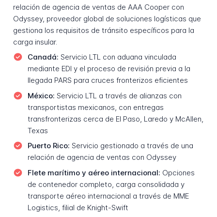
relación de agencia de ventas de AAA Cooper con
Odyssey, proveedor global de soluciones logísticas que
gestiona los requisitos de tránsito específicos para la
carga insular.
Canadá:
Servicio LTL con aduana vinculada
mediante EDI y el proceso de revisión previa a la
llegada PARS para cruces fronterizos eficientes
México:
Servicio LTL a través de alianzas con
transportistas mexicanos, con entregas
transfronterizas cerca de El Paso, Laredo y McAllen,
Texas
Puerto Rico:
Servicio gestionado a través de una
relación de agencia de ventas con Odyssey
Flete marítimo y aéreo internacional:
Opciones
de contenedor completo, carga consolidada y
transporte aéreo internacional a través de MME
Logistics, filial de Knight-Swift