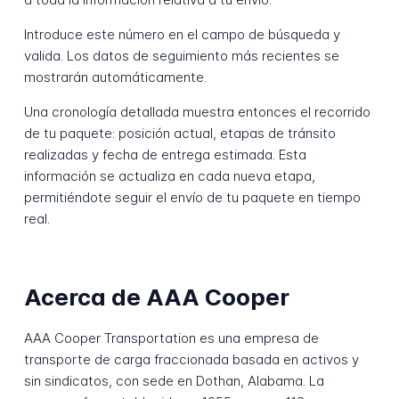
Introduce este número en el campo de búsqueda y
valida. Los datos de seguimiento más recientes se
mostrarán automáticamente.
Una cronología detallada muestra entonces el recorrido
de tu paquete: posición actual, etapas de tránsito
realizadas y fecha de entrega estimada. Esta
información se actualiza en cada nueva etapa,
permitiéndote seguir el envío de tu paquete en tiempo
real.
Acerca de AAA Cooper
AAA Cooper Transportation es una empresa de
transporte de carga fraccionada basada en activos y
sin sindicatos, con sede en Dothan, Alabama. La