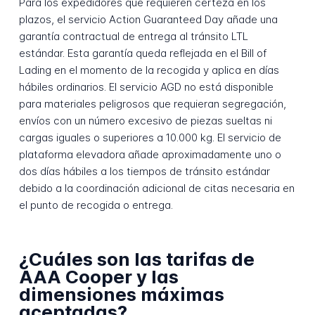
Para los expedidores que requieren certeza en los
plazos, el servicio Action Guaranteed Day añade una
garantía contractual de entrega al tránsito LTL
estándar. Esta garantía queda reflejada en el Bill of
Lading en el momento de la recogida y aplica en días
hábiles ordinarios. El servicio AGD no está disponible
para materiales peligrosos que requieran segregación,
envíos con un número excesivo de piezas sueltas ni
cargas iguales o superiores a 10.000 kg. El servicio de
plataforma elevadora añade aproximadamente uno o
dos días hábiles a los tiempos de tránsito estándar
debido a la coordinación adicional de citas necesaria en
el punto de recogida o entrega.
¿Cuáles son las tarifas de
AAA Cooper y las
dimensiones máximas
aceptadas?