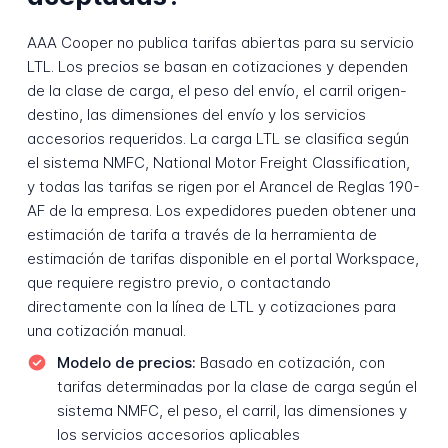
AAA Cooper no publica tarifas abiertas para su servicio
LTL. Los precios se basan en cotizaciones y dependen
de la clase de carga, el peso del envío, el carril origen-
destino, las dimensiones del envío y los servicios
accesorios requeridos. La carga LTL se clasifica según
el sistema NMFC, National Motor Freight Classification,
y todas las tarifas se rigen por el Arancel de Reglas 190-
AF de la empresa. Los expedidores pueden obtener una
estimación de tarifa a través de la herramienta de
estimación de tarifas disponible en el portal Workspace,
que requiere registro previo, o contactando
directamente con la línea de LTL y cotizaciones para
una cotización manual.
Modelo de precios:
Basado en cotización, con
tarifas determinadas por la clase de carga según el
sistema NMFC, el peso, el carril, las dimensiones y
los servicios accesorios aplicables