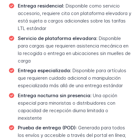
Entrega residencial:
Disponible como servicio
accesorio, requiere cita con plataforma elevadora y
está sujeta a cargos adicionales sobre las tarifas
LTL estándar
Servicio de plataforma elevadora:
Disponible
para cargas que requieren asistencia mecánica en
la recogida o entrega en ubicaciones sin muelles de
carga
Entrega especializada:
Disponible para artículos
que requieren cuidado adicional o manipulación
especializada más allá de una entrega estándar
Entrega nocturna sin presencia:
Una opción
especial para minoristas o distribuidores con
capacidad de recepción diurna limitada o
inexistente
Prueba de entrega (POD):
Generada para todos
los envíos y accesible a través del portal en línea;