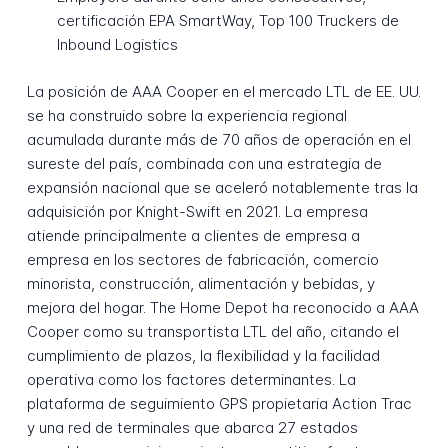
certificación EPA SmartWay, Top 100 Truckers de
Inbound Logistics
La posición de AAA Cooper en el mercado LTL de EE. UU.
se ha construido sobre la experiencia regional
acumulada durante más de 70 años de operación en el
sureste del país, combinada con una estrategia de
expansión nacional que se aceleró notablemente tras la
adquisición por Knight-Swift en 2021. La empresa
atiende principalmente a clientes de empresa a
empresa en los sectores de fabricación, comercio
minorista, construcción, alimentación y bebidas, y
mejora del hogar. The Home Depot ha reconocido a AAA
Cooper como su transportista LTL del año, citando el
cumplimiento de plazos, la flexibilidad y la facilidad
operativa como los factores determinantes. La
plataforma de seguimiento GPS propietaria Action Trac
y una red de terminales que abarca 27 estados