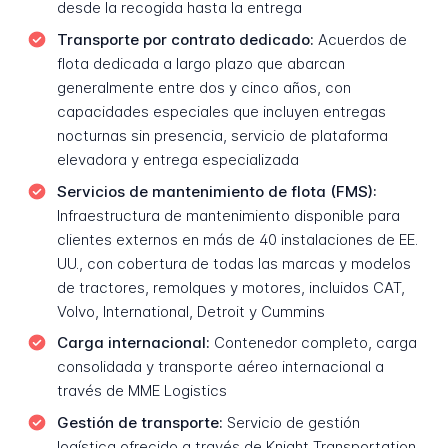
desde la recogida hasta la entrega
Transporte por contrato dedicado:
Acuerdos de
flota dedicada a largo plazo que abarcan
generalmente entre dos y cinco años, con
capacidades especiales que incluyen entregas
nocturnas sin presencia, servicio de plataforma
elevadora y entrega especializada
Servicios de mantenimiento de flota (FMS):
Infraestructura de mantenimiento disponible para
clientes externos en más de 40 instalaciones de EE.
UU., con cobertura de todas las marcas y modelos
de tractores, remolques y motores, incluidos CAT,
Volvo, International, Detroit y Cummins
Carga internacional:
Contenedor completo, carga
consolidada y transporte aéreo internacional a
través de MME Logistics
Gestión de transporte:
Servicio de gestión
logística ofrecido a través de Knight Transportation,