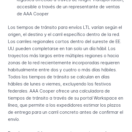
accesible a través de un representante de ventas
de AAA Cooper
Los tiempos de tránsito para envíos LTL varían según el
origen, el destino y el carril específico dentro de la red.
Los carriles regionales cortos dentro del sureste de EE.
UU. pueden completarse en tan solo un día hábil. Los
trayectos más largos entre múltiples regiones o hacia
zonas de la red recientemente incorporadas requieren
habitualmente entre dos y cuatro o más días hábiles.
Todos los tiempos de tránsito se calculan en días
hábiles de lunes a viernes, excluyendo los festivos
federales. AAA Cooper ofrece una calculadora de
tiempos de tránsito a través de su portal Workspace en
línea, que permite a los expedidores estimar los plazos
de entrega para un carril concreto antes de confirmar el
envío.