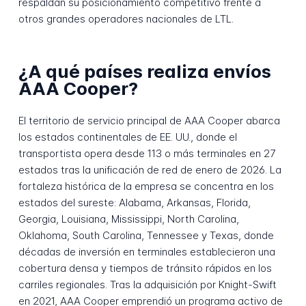
respaldan su posicionamiento competitivo frente a
otros grandes operadores nacionales de LTL.
¿A qué países realiza envíos
AAA Cooper?
El territorio de servicio principal de AAA Cooper abarca
los estados continentales de EE. UU., donde el
transportista opera desde 113 o más terminales en 27
estados tras la unificación de red de enero de 2026. La
fortaleza histórica de la empresa se concentra en los
estados del sureste: Alabama, Arkansas, Florida,
Georgia, Louisiana, Mississippi, North Carolina,
Oklahoma, South Carolina, Tennessee y Texas, donde
décadas de inversión en terminales establecieron una
cobertura densa y tiempos de tránsito rápidos en los
carriles regionales. Tras la adquisición por Knight-Swift
en 2021, AAA Cooper emprendió un programa activo de