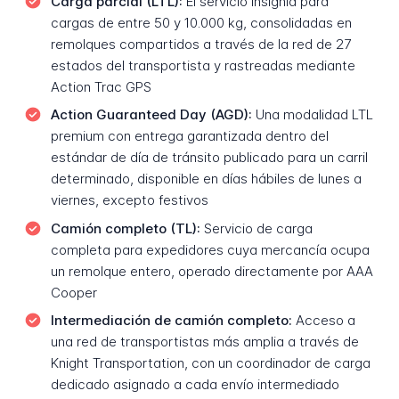
Carga parcial (LTL):
El servicio insignia para
cargas de entre 50 y 10.000 kg, consolidadas en
remolques compartidos a través de la red de 27
estados del transportista y rastreadas mediante
Action Trac GPS
Action Guaranteed Day (AGD):
Una modalidad LTL
premium con entrega garantizada dentro del
estándar de día de tránsito publicado para un carril
determinado, disponible en días hábiles de lunes a
viernes, excepto festivos
Camión completo (TL):
Servicio de carga
completa para expedidores cuya mercancía ocupa
un remolque entero, operado directamente por AAA
Cooper
Intermediación de camión completo:
Acceso a
una red de transportistas más amplia a través de
Knight Transportation, con un coordinador de carga
dedicado asignado a cada envío intermediado