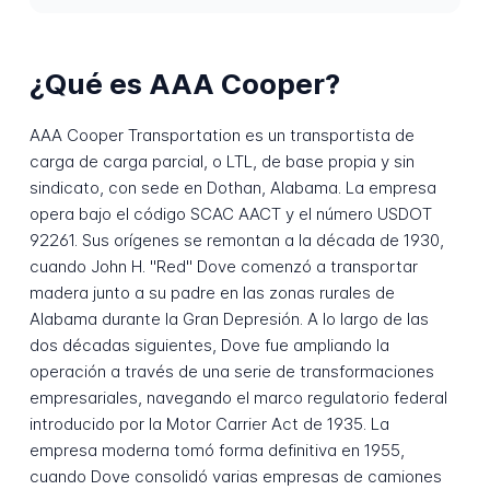
¿Qué es AAA Cooper?
AAA Cooper Transportation es un transportista de
carga de carga parcial, o LTL, de base propia y sin
sindicato, con sede en Dothan, Alabama. La empresa
opera bajo el código SCAC AACT y el número USDOT
92261. Sus orígenes se remontan a la década de 1930,
cuando John H. "Red" Dove comenzó a transportar
madera junto a su padre en las zonas rurales de
Alabama durante la Gran Depresión. A lo largo de las
dos décadas siguientes, Dove fue ampliando la
operación a través de una serie de transformaciones
empresariales, navegando el marco regulatorio federal
introducido por la Motor Carrier Act de 1935. La
empresa moderna tomó forma definitiva en 1955,
cuando Dove consolidó varias empresas de camiones