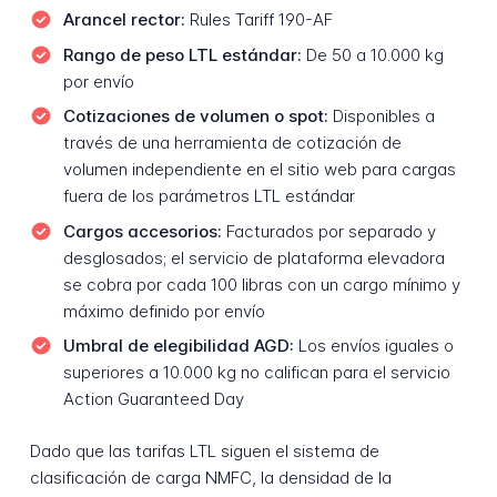
Arancel rector:
Rules Tariff 190-AF
Rango de peso LTL estándar:
De 50 a 10.000 kg
por envío
Cotizaciones de volumen o spot:
Disponibles a
través de una herramienta de cotización de
volumen independiente en el sitio web para cargas
fuera de los parámetros LTL estándar
Cargos accesorios:
Facturados por separado y
desglosados; el servicio de plataforma elevadora
se cobra por cada 100 libras con un cargo mínimo y
máximo definido por envío
Umbral de elegibilidad AGD:
Los envíos iguales o
superiores a 10.000 kg no califican para el servicio
Action Guaranteed Day
Dado que las tarifas LTL siguen el sistema de
clasificación de carga NMFC, la densidad de la