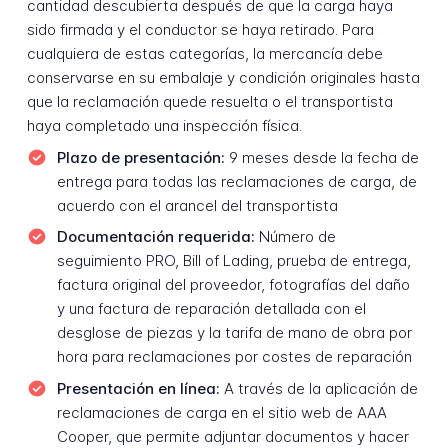
cantidad descubierta después de que la carga haya
sido firmada y el conductor se haya retirado. Para
cualquiera de estas categorías, la mercancía debe
conservarse en su embalaje y condición originales hasta
que la reclamación quede resuelta o el transportista
haya completado una inspección física.
Plazo de presentación:
9 meses desde la fecha de
entrega para todas las reclamaciones de carga, de
acuerdo con el arancel del transportista
Documentación requerida:
Número de
seguimiento PRO, Bill of Lading, prueba de entrega,
factura original del proveedor, fotografías del daño
y una factura de reparación detallada con el
desglose de piezas y la tarifa de mano de obra por
hora para reclamaciones por costes de reparación
Presentación en línea:
A través de la aplicación de
reclamaciones de carga en el sitio web de AAA
Cooper, que permite adjuntar documentos y hacer