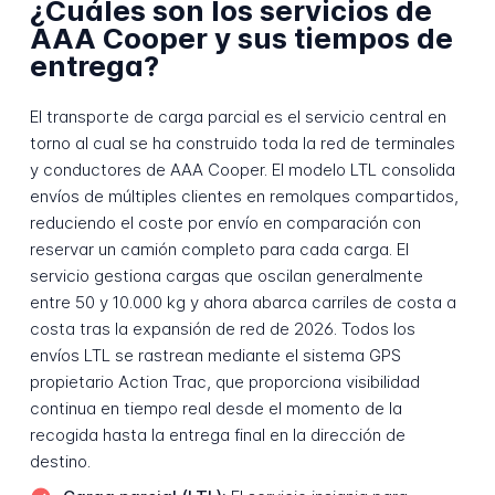
¿Cuáles son los servicios de
AAA Cooper y sus tiempos de
entrega?
El transporte de carga parcial es el servicio central en
torno al cual se ha construido toda la red de terminales
y conductores de AAA Cooper. El modelo LTL consolida
envíos de múltiples clientes en remolques compartidos,
reduciendo el coste por envío en comparación con
reservar un camión completo para cada carga. El
servicio gestiona cargas que oscilan generalmente
entre 50 y 10.000 kg y ahora abarca carriles de costa a
costa tras la expansión de red de 2026. Todos los
envíos LTL se rastrean mediante el sistema GPS
propietario Action Trac, que proporciona visibilidad
continua en tiempo real desde el momento de la
recogida hasta la entrega final en la dirección de
destino.