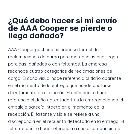
¿Qué debo hacer si mi envío
de AAA Cooper se pierde o
llega dañado?
AAA Cooper gestiona un proceso formal de
reclamaciones de carga para mercancías que llegan
perdidas, dañadas o con faltantes. La empresa
reconoce cuatro categorías de reclamaciones de
carga. El daño visual hace referencia al daño aparente
en el momento de la entrega que puede anotarse
directamente en el albarán. El daño oculto hace
referencia al daño detectado tras la entrega cuando el
embalaje parecía intacto en el momento de la
recepción. El faltante visible se refiere a una
discrepancia en el recuento detectada en la entrega. El
faltante oculto hace referencia a una discrepancia de