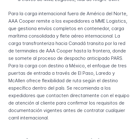
Para la carga internacional fuera de América del Norte,
AAA Cooper remite a los expedidores a MME Logistics,
que gestiona envíos completos en contenedor, carga
marítima consolidada y flete aéreo internacional. La
carga transfronteriza hacia Canadá transita por la red
de terminales de AAA Cooper hasta la frontera, donde
se somete al proceso de despacho anticipado PARS.
Para la carga con destino a México, el enfoque de tres
puertas de entrada a través de El Paso, Laredo y
McAllen ofrece flexibilidad de ruta según el destino
específico dentro del país. Se recomienda a los
expedidores que contacten directamente con el equipo
de atención al cliente para confirmar los requisitos de
documentación vigentes antes de contratar cualquier
carril internacional.