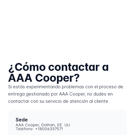
¿Cómo contactar a
AAA Cooper?
Si estás experimentando problemas con el proceso de
entrega gestionado por AAA Cooper, no dudes en
contactar con su servicio de atención al cliente.
Sede
AAA Cooper, Dothan, EE. UU.
Teléfono: +18006337571