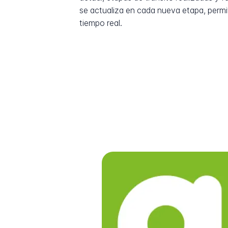
se actualiza en cada nueva etapa, permi
tiempo real.