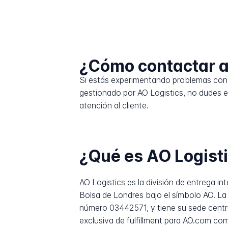
¿Cómo contactar a
Si estás experimentando problemas con 
gestionado por AO Logistics, no dudes e
atención al cliente.
¿Qué es AO Logist
AO Logistics es la división de entrega i
Bolsa de Londres bajo el símbolo AO. La 
número 03442571, y tiene su sede centr
exclusiva de fulfillment para AO.com com