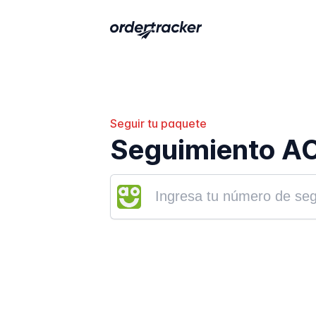
Seguir tu paquete
Seguimiento AO