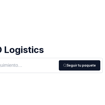
 Logistics
Seguir tu paquete