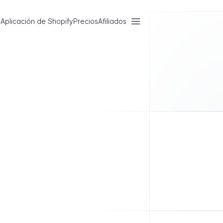
Aplicación de Shopify
Precios
Afiliados