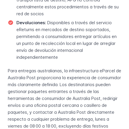
centralmente estos procedimientos a través de su
red de socios
Devoluciones:
Disponibles a través del servicio
eReturns en mercados de destino soportados,
permitiendo a consumidores entregar artículos en
un punto de recolección local en lugar de arreglar
envío de devolución internacional
independientemente
Para entregas australianas, la infraestructura eParcel de
Australia Post proporciona la experiencia de consumidor
más claramente definida. Los destinatarios pueden
gestionar paquetes entrantes a través de las
herramientas de consumidor de Australia Post, redirigir
envíos a una oficina postal cercana o casillero de
paquetes, y contactar a Australia Post directamente
respecto a cualquier problema de entrega, lunes a
viernes de 08:00 a 18:00, excluyendo días festivos