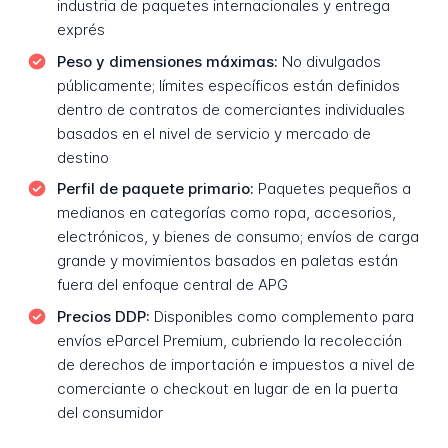
industria de paquetes internacionales y entrega
exprés
Peso y dimensiones máximas:
No divulgados
públicamente; límites específicos están definidos
dentro de contratos de comerciantes individuales
basados en el nivel de servicio y mercado de
destino
Perfil de paquete primario:
Paquetes pequeños a
medianos en categorías como ropa, accesorios,
electrónicos, y bienes de consumo; envíos de carga
grande y movimientos basados en paletas están
fuera del enfoque central de APG
Precios DDP:
Disponibles como complemento para
envíos eParcel Premium, cubriendo la recolección
de derechos de importación e impuestos a nivel de
comerciante o checkout en lugar de en la puerta
del consumidor