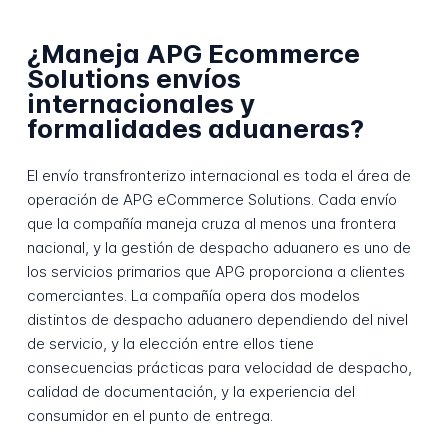
¿Maneja APG Ecommerce
Solutions envíos
internacionales y
formalidades aduaneras?
El envío transfronterizo internacional es toda el área de
operación de APG eCommerce Solutions. Cada envío
que la compañía maneja cruza al menos una frontera
nacional, y la gestión de despacho aduanero es uno de
los servicios primarios que APG proporciona a clientes
comerciantes. La compañía opera dos modelos
distintos de despacho aduanero dependiendo del nivel
de servicio, y la elección entre ellos tiene
consecuencias prácticas para velocidad de despacho,
calidad de documentación, y la experiencia del
consumidor en el punto de entrega.