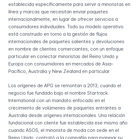
establecida específicamente para servir a minoristas en
línea y marcas que necesitan enviar paquetes
internacionalmente, en lugar de ofrecer servicios a
consumidores individuales. Todo su modelo operativo
está construido en torno a la gestión de flujos
internacionales de paquetes salientes y devoluciones
en nombre de clientes comerciantes, con un enfoque
particular en conectar minoristas del Reino Unido y
Europa con consumidores en mercados de Asia-
Pacífico, Australia y New Zealand en particular.
Los orígenes de APG se remontan a 2013, cuando el
negocio fue fundado bajo el nombre Startrack
International con un mandato enfocado en el
crecimiento de volúmenes de paquetes entrantes a
Australia desde orígenes internacionales. Una relación
fundacional con cliente fue establecida ese mismo año
cuando ASOS, el minorista de moda con sede en el
Reino Unido, contrató a la compañía para manejar su