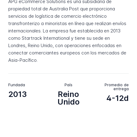
APG eCommerce Solutions es una subsidiaria de
propiedad total de Australia Post que proporciona
servicios de logística de comercio electrónico
transfronterizo a minoristas en línea que realizan envíos
internacionales. La empresa fue establecida en 2013
como Startrack International y tiene su sede en
Londres, Reino Unido, con operaciones enfocadas en
conectar comerciantes europeos con los mercados de
Asia-Pacífico.
Fundada
País
Promedio de
entrega
2013
Reino
4-12d
Unido