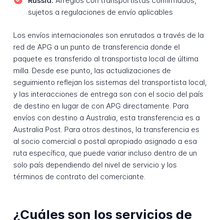
Russia:
Arreglos con transportistas confirmados,
sujetos a regulaciones de envío aplicables
Los envíos internacionales son enrutados a través de la
red de APG a un punto de transferencia donde el
paquete es transferido al transportista local de última
milla. Desde ese punto, las actualizaciones de
seguimiento reflejan los sistemas del transportista local,
y las interacciones de entrega son con el socio del país
de destino en lugar de con APG directamente. Para
envíos con destino a Australia, esta transferencia es a
Australia Post. Para otros destinos, la transferencia es
al socio comercial o postal apropiado asignado a esa
ruta específica, que puede variar incluso dentro de un
solo país dependiendo del nivel de servicio y los
términos de contrato del comerciante.
¿Cuáles son los servicios de