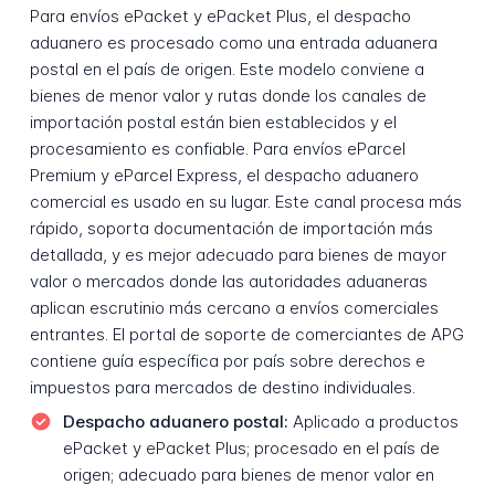
Para envíos ePacket y ePacket Plus, el despacho
aduanero es procesado como una entrada aduanera
postal en el país de origen. Este modelo conviene a
bienes de menor valor y rutas donde los canales de
importación postal están bien establecidos y el
procesamiento es confiable. Para envíos eParcel
Premium y eParcel Express, el despacho aduanero
comercial es usado en su lugar. Este canal procesa más
rápido, soporta documentación de importación más
detallada, y es mejor adecuado para bienes de mayor
valor o mercados donde las autoridades aduaneras
aplican escrutinio más cercano a envíos comerciales
entrantes. El portal de soporte de comerciantes de APG
contiene guía específica por país sobre derechos e
impuestos para mercados de destino individuales.
Despacho aduanero postal:
Aplicado a productos
ePacket y ePacket Plus; procesado en el país de
origen; adecuado para bienes de menor valor en