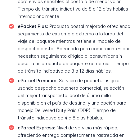
para envíos sensibles al costo o de menor valor.
Tiempo de tránsito indicativo de 8 a 12 días hábiles
internacionalmente.
ePacket Plus:
Producto postal mejorado ofreciendo
seguimiento de extremo a extremo a lo largo del
viaje del paquete mientras retiene el modelo de
despacho postal. Adecuado para comerciantes que
necesitan seguimiento dirigido al consumidor sin
pasar a un producto de paquete comercial. Tiempo
de tránsito indicativo de 8 a 12 días hábiles.
eParcel Premium:
Servicio de paquete insignia
usando despacho aduanero comercial, selección
del mejor transportista local de última milla
disponible en el país de destino, y una opción para
manejo Delivered Duty Paid (DDP). Tiempo de
tránsito indicativo de 4 a 8 días hábiles.
eParcel Express:
Nivel de servicio más rápido,
ofreciendo entrega completamente rastreada en