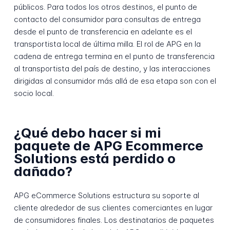
públicos. Para todos los otros destinos, el punto de
contacto del consumidor para consultas de entrega
desde el punto de transferencia en adelante es el
transportista local de última milla. El rol de APG en la
cadena de entrega termina en el punto de transferencia
al transportista del país de destino, y las interacciones
dirigidas al consumidor más allá de esa etapa son con el
socio local.
¿Qué debo hacer si mi
paquete de APG Ecommerce
Solutions está perdido o
dañado?
APG eCommerce Solutions estructura su soporte al
cliente alrededor de sus clientes comerciantes en lugar
de consumidores finales. Los destinatarios de paquetes