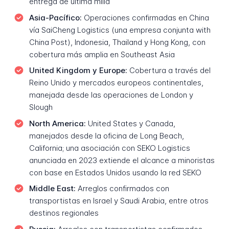
entrega de última milla
Asia-Pacífico:
Operaciones confirmadas en China
vía SaiCheng Logistics (una empresa conjunta with
China Post), Indonesia, Thailand y Hong Kong, con
cobertura más amplia en Southeast Asia
United Kingdom y Europe:
Cobertura a través del
Reino Unido y mercados europeos continentales,
manejada desde las operaciones de London y
Slough
North America:
United States y Canada,
manejados desde la oficina de Long Beach,
California; una asociación con SEKO Logistics
anunciada en 2023 extiende el alcance a minoristas
con base en Estados Unidos usando la red SEKO
Middle East:
Arreglos confirmados con
transportistas en Israel y Saudi Arabia, entre otros
destinos regionales