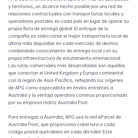
y territorios, un alcance hecho posible por una red de
relaciones contractuales con transportistas locales y
operadores postales en cada país en lugar de operar su
propia flota de entrega global. El enfoque de la
compañía es seleccionar el mejor transportista local de
última milla disponible en cada mercado de destino
combinando conocimiento de entrega local con su
propia infraestructura de enrutamiento internacional.
Las rutas comerciales más desarrolladas son aquellas
que conectan el United Kingdom y Europa continental
con la región de Asia-Pacífico, reflejando los orígenes
de APG como especialista en envíos entrantes a
Australia y la ventaja operativa continua proporcionada
por su empresa matriz Australia Post.
Para entregas a Australia, APG usa la red eParcel de
Australia Post, que proporciona cobertura a cada
código postal australiano en cada día hábil. Este