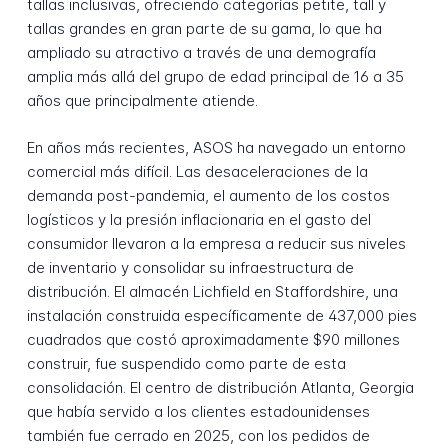
tallas inclusivas, ofreciendo categorías petite, tall y
tallas grandes en gran parte de su gama, lo que ha
ampliado su atractivo a través de una demografía
amplia más allá del grupo de edad principal de 16 a 35
años que principalmente atiende.
En años más recientes, ASOS ha navegado un entorno
comercial más difícil. Las desaceleraciones de la
demanda post-pandemia, el aumento de los costos
logísticos y la presión inflacionaria en el gasto del
consumidor llevaron a la empresa a reducir sus niveles
de inventario y consolidar su infraestructura de
distribución. El almacén Lichfield en Staffordshire, una
instalación construida específicamente de 437,000 pies
cuadrados que costó aproximadamente $90 millones
construir, fue suspendido como parte de esta
consolidación. El centro de distribución Atlanta, Georgia
que había servido a los clientes estadounidenses
también fue cerrado en 2025, con los pedidos de