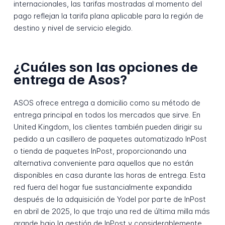
internacionales, las tarifas mostradas al momento del
pago reflejan la tarifa plana aplicable para la región de
destino y nivel de servicio elegido.
¿Cuáles son las opciones de
entrega de Asos?
ASOS ofrece entrega a domicilio como su método de
entrega principal en todos los mercados que sirve. En
United Kingdom, los clientes también pueden dirigir su
pedido a un casillero de paquetes automatizado InPost
o tienda de paquetes InPost, proporcionando una
alternativa conveniente para aquellos que no están
disponibles en casa durante las horas de entrega. Esta
red fuera del hogar fue sustancialmente expandida
después de la adquisición de Yodel por parte de InPost
en abril de 2025, lo que trajo una red de última milla más
grande bajo la gestión de InPost y considerablemente