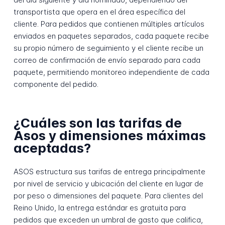
transportista que opera en el área específica del
cliente. Para pedidos que contienen múltiples artículos
enviados en paquetes separados, cada paquete recibe
su propio número de seguimiento y el cliente recibe un
correo de confirmación de envío separado para cada
paquete, permitiendo monitoreo independiente de cada
componente del pedido.
¿Cuáles son las tarifas de
Asos y dimensiones máximas
aceptadas?
ASOS estructura sus tarifas de entrega principalmente
por nivel de servicio y ubicación del cliente en lugar de
por peso o dimensiones del paquete. Para clientes del
Reino Unido, la entrega estándar es gratuita para
pedidos que exceden un umbral de gasto que califica,