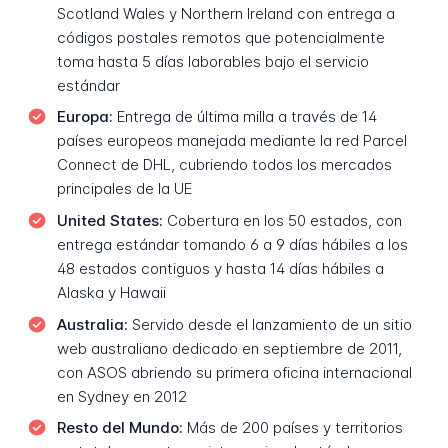
Scotland Wales y Northern Ireland con entrega a
códigos postales remotos que potencialmente
toma hasta 5 días laborables bajo el servicio
estándar
Europa:
Entrega de última milla a través de 14
países europeos manejada mediante la red Parcel
Connect de DHL, cubriendo todos los mercados
principales de la UE
United States:
Cobertura en los 50 estados, con
entrega estándar tomando 6 a 9 días hábiles a los
48 estados contiguos y hasta 14 días hábiles a
Alaska y Hawaii
Australia:
Servido desde el lanzamiento de un sitio
web australiano dedicado en septiembre de 2011,
con ASOS abriendo su primera oficina internacional
en Sydney en 2012
Resto del Mundo:
Más de 200 países y territorios