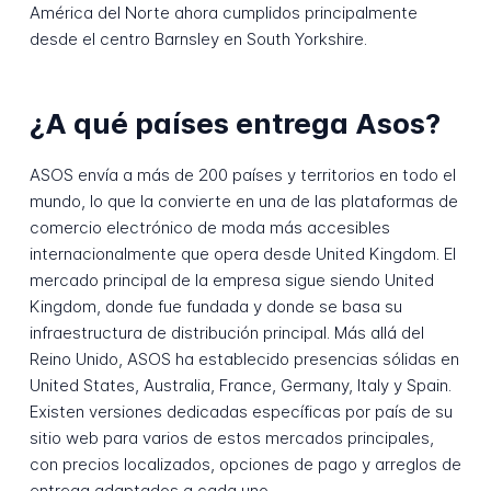
América del Norte ahora cumplidos principalmente
desde el centro Barnsley en South Yorkshire.
¿A qué países entrega Asos?
ASOS envía a más de 200 países y territorios en todo el
mundo, lo que la convierte en una de las plataformas de
comercio electrónico de moda más accesibles
internacionalmente que opera desde United Kingdom. El
mercado principal de la empresa sigue siendo United
Kingdom, donde fue fundada y donde se basa su
infraestructura de distribución principal. Más allá del
Reino Unido, ASOS ha establecido presencias sólidas en
United States, Australia, France, Germany, Italy y Spain.
Existen versiones dedicadas específicas por país de su
sitio web para varios de estos mercados principales,
con precios localizados, opciones de pago y arreglos de
entrega adaptados a cada uno.