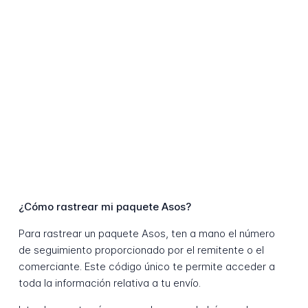
¿Cómo rastrear mi paquete Asos?
Para rastrear un paquete Asos, ten a mano el número
de seguimiento proporcionado por el remitente o el
comerciante. Este código único te permite acceder a
toda la información relativa a tu envío.