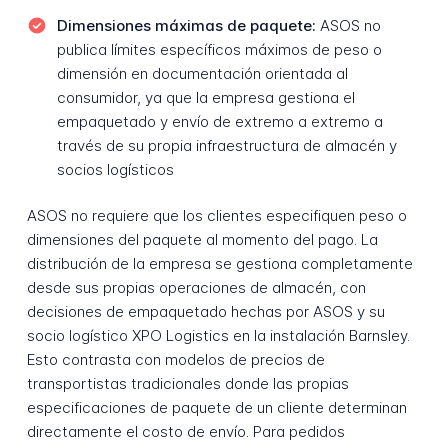
Dimensiones máximas de paquete:
ASOS no
publica límites específicos máximos de peso o
dimensión en documentación orientada al
consumidor, ya que la empresa gestiona el
empaquetado y envío de extremo a extremo a
través de su propia infraestructura de almacén y
socios logísticos
ASOS no requiere que los clientes especifiquen peso o
dimensiones del paquete al momento del pago. La
distribución de la empresa se gestiona completamente
desde sus propias operaciones de almacén, con
decisiones de empaquetado hechas por ASOS y su
socio logístico XPO Logistics en la instalación Barnsley.
Esto contrasta con modelos de precios de
transportistas tradicionales donde las propias
especificaciones de paquete de un cliente determinan
directamente el costo de envío. Para pedidos