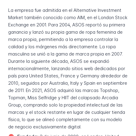
La empresa fue admitida en el Alternative Investment
Market también conocido como AIM, en el London Stock
Exchange en 2001. Para 2004, ASOS reportó su primera
ganancia y lanzó su propia gama de ropa femenina de
marca propia, permitiendo a la empresa controlar la
calidad y los márgenes más directamente. La ropa
masculina se unió a la gama de marca propia en 2007.
Durante la siguiente década, ASOS se expandió
internacionalmente, lanzando sitios web dedicados por
país para United States, France y Germany alrededor de
2010, seguidos por Australia, Italy y Spain en septiembre
de 2011. En 2021, ASOS adquirió las marcas Topshop,
Topman, Miss Selfridge y HIIT del colapsado Arcadia
Group, comprando solo la propiedad intelectual de las
marcas y el stock restante en lugar de cualquier tienda
física, lo que se alineó completamente con su modelo
de negocio exclusivamente digital.