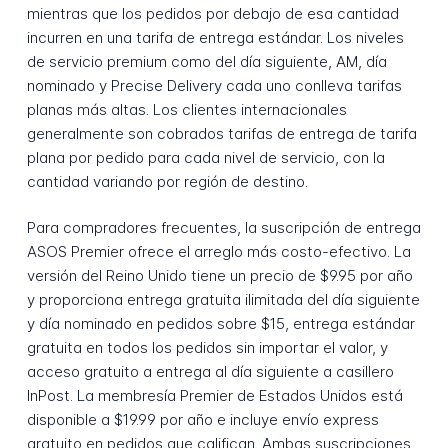
mientras que los pedidos por debajo de esa cantidad
incurren en una tarifa de entrega estándar. Los niveles
de servicio premium como del día siguiente, AM, día
nominado y Precise Delivery cada uno conlleva tarifas
planas más altas. Los clientes internacionales
generalmente son cobrados tarifas de entrega de tarifa
plana por pedido para cada nivel de servicio, con la
cantidad variando por región de destino.
Para compradores frecuentes, la suscripción de entrega
ASOS Premier ofrece el arreglo más costo-efectivo. La
versión del Reino Unido tiene un precio de $9.95 por año
y proporciona entrega gratuita ilimitada del día siguiente
y día nominado en pedidos sobre $15, entrega estándar
gratuita en todos los pedidos sin importar el valor, y
acceso gratuito a entrega al día siguiente a casillero
InPost. La membresía Premier de Estados Unidos está
disponible a $19.99 por año e incluye envío express
gratuito en pedidos que califican. Ambas suscripciones