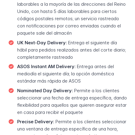
laborables a la mayoría de las direcciones del Reino
Unido, con hasta 5 días laborables para ciertos
códigos postales remotos; un servicio rastreado
con notificaciones por correo enviadas cuando el
paquete sale del almacén
UK Next-Day Delivery:
Entrega el siguiente día
hábil para pedidos realizados antes del corte diario;
completamente rastreado
ASOS Instant AM Delivery:
Entrega antes del
mediodía el siguiente día; la opción doméstica
estándar más rápida de ASOS
Nominated Day Delivery:
Permite a los clientes
seleccionar una fecha de entrega específica, dando
flexibilidad para aquellos que quieren asegurar estar
en casa para recibir el paquete
Precise Delivery:
Permite a los clientes seleccionar
una ventana de entrega específica de una hora,