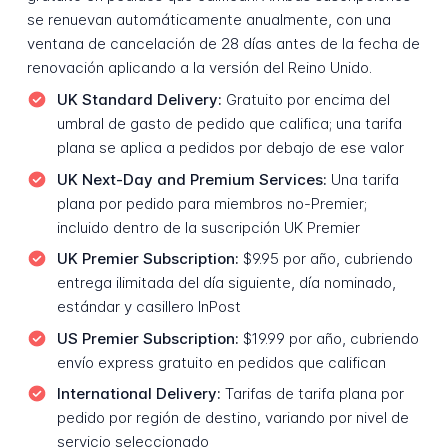
se renuevan automáticamente anualmente, con una
ventana de cancelación de 28 días antes de la fecha de
renovación aplicando a la versión del Reino Unido.
UK Standard Delivery:
Gratuito por encima del
umbral de gasto de pedido que califica; una tarifa
plana se aplica a pedidos por debajo de ese valor
UK Next-Day and Premium Services:
Una tarifa
plana por pedido para miembros no-Premier;
incluido dentro de la suscripción UK Premier
UK Premier Subscription:
$9.95 por año, cubriendo
entrega ilimitada del día siguiente, día nominado,
estándar y casillero InPost
US Premier Subscription:
$19.99 por año, cubriendo
envío express gratuito en pedidos que califican
International Delivery:
Tarifas de tarifa plana por
pedido por región de destino, variando por nivel de
servicio seleccionado