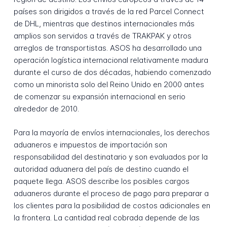
países son dirigidos a través de la red Parcel Connect
de DHL, mientras que destinos internacionales más
amplios son servidos a través de TRAKPAK y otros
arreglos de transportistas. ASOS ha desarrollado una
operación logística internacional relativamente madura
durante el curso de dos décadas, habiendo comenzado
como un minorista solo del Reino Unido en 2000 antes
de comenzar su expansión internacional en serio
alrededor de 2010.
Para la mayoría de envíos internacionales, los derechos
aduaneros e impuestos de importación son
responsabilidad del destinatario y son evaluados por la
autoridad aduanera del país de destino cuando el
paquete llega. ASOS describe los posibles cargos
aduaneros durante el proceso de pago para preparar a
los clientes para la posibilidad de costos adicionales en
la frontera. La cantidad real cobrada depende de las