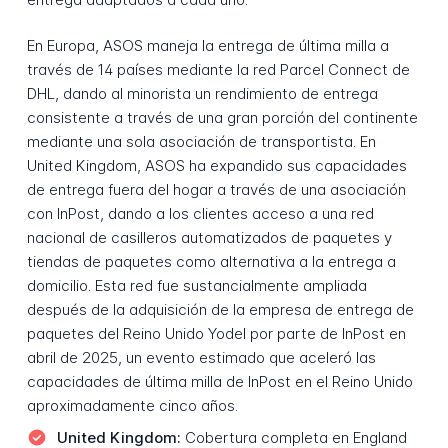
En Europa, ASOS maneja la entrega de última milla a
través de 14 países mediante la red Parcel Connect de
DHL, dando al minorista un rendimiento de entrega
consistente a través de una gran porción del continente
mediante una sola asociación de transportista. En
United Kingdom, ASOS ha expandido sus capacidades
de entrega fuera del hogar a través de una asociación
con InPost, dando a los clientes acceso a una red
nacional de casilleros automatizados de paquetes y
tiendas de paquetes como alternativa a la entrega a
domicilio. Esta red fue sustancialmente ampliada
después de la adquisición de la empresa de entrega de
paquetes del Reino Unido Yodel por parte de InPost en
abril de 2025, un evento estimado que aceleró las
capacidades de última milla de InPost en el Reino Unido
aproximadamente cinco años.
United Kingdom:
Cobertura completa en England