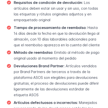
Requisitos de condición de devolución:
Los
artículos deben estar sin usar y sin uso, con todas
las etiquetas y rótulos originales adjuntos y en
empaquetado original
Tiempo de procesamiento de reembolso:
Hasta
14 días desde la fecha en que la devolución llega al
almacén, con 10 días laborables adicionales para
que el reembolso aparezca en la cuenta del cliente
Método de reembolso:
Emitido al método de pago
original usado al momento del pedido
Devoluciones Brand Partner:
Artículos vendidos
por Brand Partners de terceros a través de la
plataforma ASOS son elegibles para devoluciones
gratuitas; el proceso de devoluciones puede diferir
ligeramente de las devoluciones estándar de
etiqueta ASOS
Artículos defectuosos o incorrectos:
Manejados