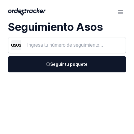
Seguimiento Asos
Seguir tu paquete