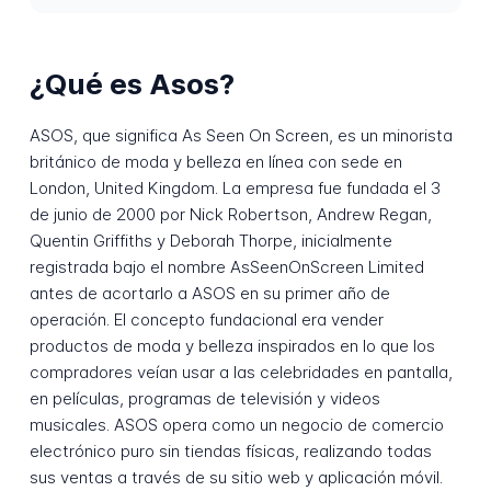
¿Qué es Asos?
ASOS, que significa As Seen On Screen, es un minorista
británico de moda y belleza en línea con sede en
London, United Kingdom. La empresa fue fundada el 3
de junio de 2000 por Nick Robertson, Andrew Regan,
Quentin Griffiths y Deborah Thorpe, inicialmente
registrada bajo el nombre AsSeenOnScreen Limited
antes de acortarlo a ASOS en su primer año de
operación. El concepto fundacional era vender
productos de moda y belleza inspirados en lo que los
compradores veían usar a las celebridades en pantalla,
en películas, programas de televisión y videos
musicales. ASOS opera como un negocio de comercio
electrónico puro sin tiendas físicas, realizando todas
sus ventas a través de su sitio web y aplicación móvil.