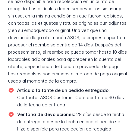
se hizo disponible para recolección en un punto de
recogida. Los artículos deben ser devueltos sin usar y
sin uso, en la misma condición en que fueron recibidos,
con todas las etiquetas y rótulos originales aún adjuntos
y en su empaquetado original. Una vez que una
devolución llega al almacén ASOS, la empresa apunta a
procesar el reembolso dentro de 14 días. Después del
procesamiento, el reembolso puede tomar hasta 10 días
laborables adicionales para aparecer en la cuenta del
cliente, dependiendo del banco o proveedor de pago.
Los reembolsos son emitidos al método de pago original
usado al momento de la compra.
Artículo faltante de un pedido entregado:
Contactar ASOS Customer Care dentro de 30 días
de la fecha de entrega
Ventana de devoluciones:
28 días desde la fecha
de entrega, o desde la fecha en que el pedido se
hizo disponible para recolección de recogida