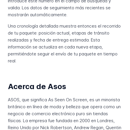
Introduce este número en el campo de búsqueda y
valida. Los datos de seguimiento más recientes se
mostrarán automáticamente.
Una cronología detallada muestra entonces el recorrido
de tu paquete: posición actual, etapas de tránsito
realizadas y fecha de entrega estimada. Esta
información se actualiza en cada nueva etapa,
permitiéndote seguir el envío de tu paquete en tiempo
real.
Acerca de Asos
ASOS, que significa As Seen On Screen, es un minorista
británico en línea de moda y belleza que opera como un
negocio de comercio electrónico puro sin tiendas
físicas. La empresa fue fundada en 2000 en Londres,
Reino Unido por Nick Robertson, Andrew Regan, Quentin