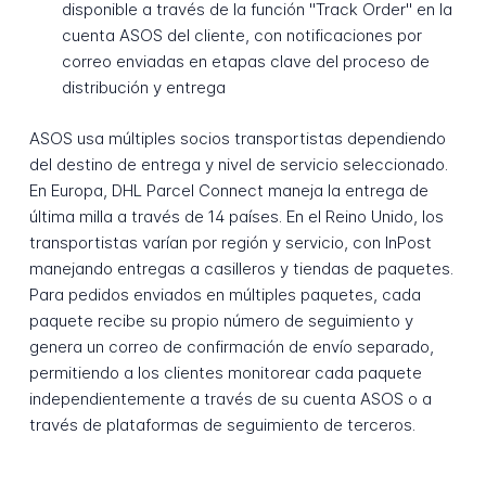
disponible a través de la función "Track Order" en la
cuenta ASOS del cliente, con notificaciones por
correo enviadas en etapas clave del proceso de
distribución y entrega
ASOS usa múltiples socios transportistas dependiendo
del destino de entrega y nivel de servicio seleccionado.
En Europa, DHL Parcel Connect maneja la entrega de
última milla a través de 14 países. En el Reino Unido, los
transportistas varían por región y servicio, con InPost
manejando entregas a casilleros y tiendas de paquetes.
Para pedidos enviados en múltiples paquetes, cada
paquete recibe su propio número de seguimiento y
genera un correo de confirmación de envío separado,
permitiendo a los clientes monitorear cada paquete
independientemente a través de su cuenta ASOS o a
través de plataformas de seguimiento de terceros.