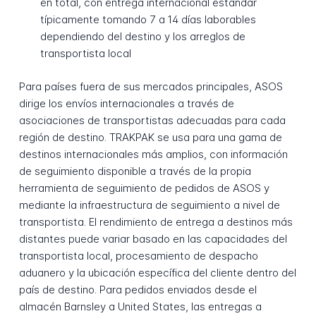
en total, con entrega internacional estándar
típicamente tomando 7 a 14 días laborables
dependiendo del destino y los arreglos de
transportista local
Para países fuera de sus mercados principales, ASOS
dirige los envíos internacionales a través de
asociaciones de transportistas adecuadas para cada
región de destino. TRAKPAK se usa para una gama de
destinos internacionales más amplios, con información
de seguimiento disponible a través de la propia
herramienta de seguimiento de pedidos de ASOS y
mediante la infraestructura de seguimiento a nivel de
transportista. El rendimiento de entrega a destinos más
distantes puede variar basado en las capacidades del
transportista local, procesamiento de despacho
aduanero y la ubicación específica del cliente dentro del
país de destino. Para pedidos enviados desde el
almacén Barnsley a United States, las entregas a