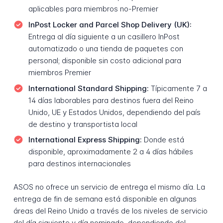
aplicables para miembros no-Premier
InPost Locker and Parcel Shop Delivery (UK):
Entrega al día siguiente a un casillero InPost
automatizado o una tienda de paquetes con
personal; disponible sin costo adicional para
miembros Premier
International Standard Shipping:
Típicamente 7 a
14 días laborables para destinos fuera del Reino
Unido, UE y Estados Unidos, dependiendo del país
de destino y transportista local
International Express Shipping:
Donde está
disponible, aproximadamente 2 a 4 días hábiles
para destinos internacionales
ASOS no ofrece un servicio de entrega el mismo día. La
entrega de fin de semana está disponible en algunas
áreas del Reino Unido a través de los niveles de servicio
del día siguiente y día nominado, dependiendo del