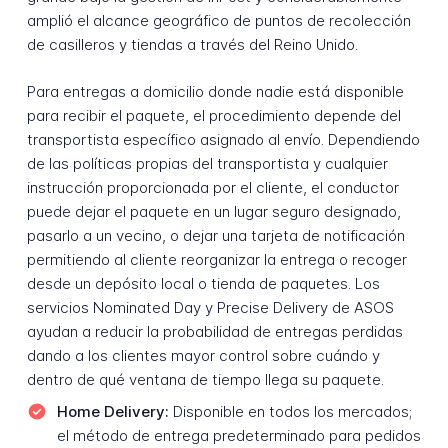
amplió el alcance geográfico de puntos de recolección
de casilleros y tiendas a través del Reino Unido.
Para entregas a domicilio donde nadie está disponible
para recibir el paquete, el procedimiento depende del
transportista específico asignado al envío. Dependiendo
de las políticas propias del transportista y cualquier
instrucción proporcionada por el cliente, el conductor
puede dejar el paquete en un lugar seguro designado,
pasarlo a un vecino, o dejar una tarjeta de notificación
permitiendo al cliente reorganizar la entrega o recoger
desde un depósito local o tienda de paquetes. Los
servicios Nominated Day y Precise Delivery de ASOS
ayudan a reducir la probabilidad de entregas perdidas
dando a los clientes mayor control sobre cuándo y
dentro de qué ventana de tiempo llega su paquete.
Home Delivery:
Disponible en todos los mercados;
el método de entrega predeterminado para pedidos