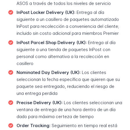
ASOS a través de todos los niveles de servicio
InPost Locker Delivery (UK):
Entrega al día
siguiente a un casillero de paquetes automatizado
InPost para recolección a conveniencia del cliente;
incluido sin costo adicional para miembros Premier
InPost Parcel Shop Delivery (UK):
Entrega al día
siguiente a una tienda de paquetes InPost con
personal como alternativa a la recolección en
casillero
Nominated Day Delivery (UK):
Los clientes
seleccionan la fecha específica que quieren que su
paquete sea entregado, reduciendo el riesgo de
una entrega perdida
Precise Delivery (UK):
Los clientes seleccionan una
ventana de entrega de una hora dentro de un día
dado para máxima certeza de tiempo
Order Tracking:
Seguimiento en tiempo real está