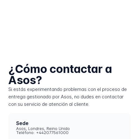
¿Cómo contactar a
Asos?
Si estás experimentando problemas con el proceso de
entrega gestionado por Asos, no dudes en contactar
con su servicio de atención al cliente.
Sede
Asos, Londres, Reino Unido
Teléfono: +442077561000