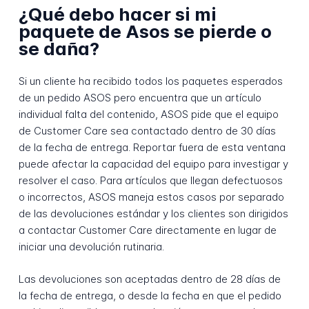
¿Qué debo hacer si mi
paquete de Asos se pierde o
se daña?
Si un cliente ha recibido todos los paquetes esperados
de un pedido ASOS pero encuentra que un artículo
individual falta del contenido, ASOS pide que el equipo
de Customer Care sea contactado dentro de 30 días
de la fecha de entrega. Reportar fuera de esta ventana
puede afectar la capacidad del equipo para investigar y
resolver el caso. Para artículos que llegan defectuosos
o incorrectos, ASOS maneja estos casos por separado
de las devoluciones estándar y los clientes son dirigidos
a contactar Customer Care directamente en lugar de
iniciar una devolución rutinaria.
Las devoluciones son aceptadas dentro de 28 días de
la fecha de entrega, o desde la fecha en que el pedido