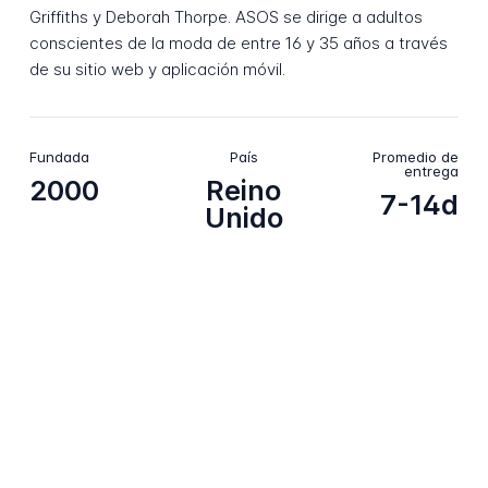
Griffiths y Deborah Thorpe. ASOS se dirige a adultos
conscientes de la moda de entre 16 y 35 años a través
de su sitio web y aplicación móvil.
Fundada
País
Promedio de
entrega
2000
Reino
7-14d
Unido