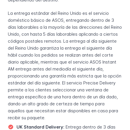
La entrega estándar del Reino Unido es el servicio
doméstico básico de ASOS, entregando dentro de 3
días laborables a la mayoría de las direcciones del Reino
Unido, con hasta 5 días laborables aplicando a ciertos
códigos postales remotos. La entrega al día siguiente
del Reino Unido garantiza la entrega el siguiente día
hábil cuando los pedidos se realizan antes del corte
diario aplicable, mientras que el servicio ASOS Instant
AM entrega antes del mediodía el siguiente día,
proporcionando una garantía más estricta que la opción
estándar del día siguiente. El servicio Precise Delivery
permite a los clientes seleccionar una ventana de
entrega específica de una hora dentro de un día dado,
dando un alto grado de certeza de tiempo para
aquellos que necesitan estar disponibles en casa para
recibir su paquete.
UK Standard Delivery:
Entrega dentro de 3 días