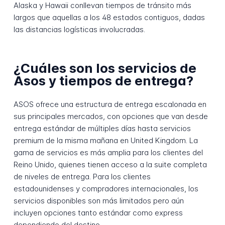
Alaska y Hawaii conllevan tiempos de tránsito más
largos que aquellas a los 48 estados contiguos, dadas
las distancias logísticas involucradas.
¿Cuáles son los servicios de
Asos y tiempos de entrega?
ASOS ofrece una estructura de entrega escalonada en
sus principales mercados, con opciones que van desde
entrega estándar de múltiples días hasta servicios
premium de la misma mañana en United Kingdom. La
gama de servicios es más amplia para los clientes del
Reino Unido, quienes tienen acceso a la suite completa
de niveles de entrega. Para los clientes
estadounidenses y compradores internacionales, los
servicios disponibles son más limitados pero aún
incluyen opciones tanto estándar como express
dependiendo del destino.