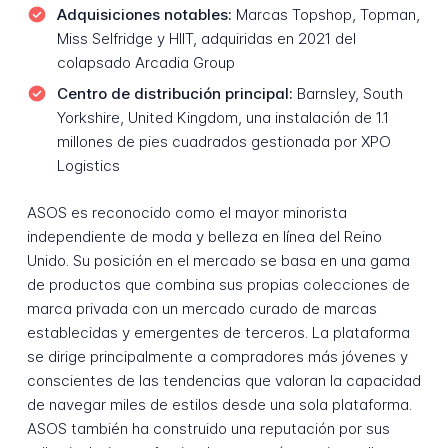
Adquisiciones notables:
Marcas Topshop, Topman,
Miss Selfridge y HIIT, adquiridas en 2021 del
colapsado Arcadia Group
Centro de distribución principal:
Barnsley, South
Yorkshire, United Kingdom, una instalación de 1.1
millones de pies cuadrados gestionada por XPO
Logistics
ASOS es reconocido como el mayor minorista
independiente de moda y belleza en línea del Reino
Unido. Su posición en el mercado se basa en una gama
de productos que combina sus propias colecciones de
marca privada con un mercado curado de marcas
establecidas y emergentes de terceros. La plataforma
se dirige principalmente a compradores más jóvenes y
conscientes de las tendencias que valoran la capacidad
de navegar miles de estilos desde una sola plataforma.
ASOS también ha construido una reputación por sus