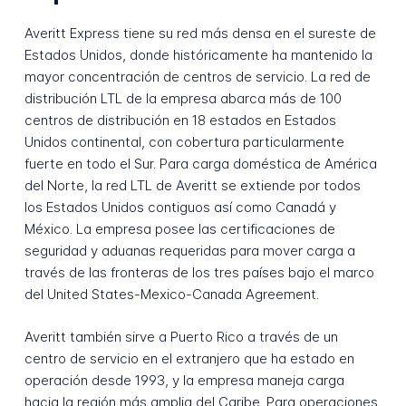
Averitt Express tiene su red más densa en el sureste de
Estados Unidos, donde históricamente ha mantenido la
mayor concentración de centros de servicio. La red de
distribución LTL de la empresa abarca más de 100
centros de distribución en 18 estados en Estados
Unidos continental, con cobertura particularmente
fuerte en todo el Sur. Para carga doméstica de América
del Norte, la red LTL de Averitt se extiende por todos
los Estados Unidos contiguos así como Canadá y
México. La empresa posee las certificaciones de
seguridad y aduanas requeridas para mover carga a
través de las fronteras de los tres países bajo el marco
del United States-Mexico-Canada Agreement.
Averitt también sirve a Puerto Rico a través de un
centro de servicio en el extranjero que ha estado en
operación desde 1993, y la empresa maneja carga
hacia la región más amplia del Caribe. Para operaciones