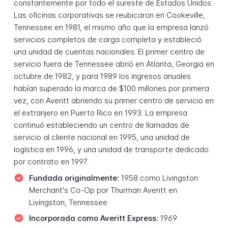
constantemente por todo el sureste de Estados Unidos.
Las oficinas corporativas se reubicaron en Cookeville,
Tennessee en 1981, el mismo año que la empresa lanzó
servicios completos de carga completa y estableció
una unidad de cuentas nacionales. El primer centro de
servicio fuera de Tennessee abrió en Atlanta, Georgia en
octubre de 1982, y para 1989 los ingresos anuales
habían superado la marca de $100 millones por primera
vez, con Averitt abriendo su primer centro de servicio en
el extranjero en Puerto Rico en 1993. La empresa
continuó estableciendo un centro de llamadas de
servicio al cliente nacional en 1995, una unidad de
logística en 1996, y una unidad de transporte dedicado
por contrato en 1997.
Fundada originalmente:
1958 como Livingston
Merchant's Co-Op por Thurman Averitt en
Livingston, Tennessee
Incorporada como Averitt Express:
1969