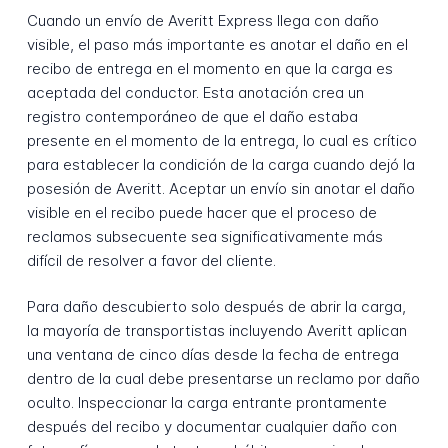
Cuando un envío de Averitt Express llega con daño
visible, el paso más importante es anotar el daño en el
recibo de entrega en el momento en que la carga es
aceptada del conductor. Esta anotación crea un
registro contemporáneo de que el daño estaba
presente en el momento de la entrega, lo cual es crítico
para establecer la condición de la carga cuando dejó la
posesión de Averitt. Aceptar un envío sin anotar el daño
visible en el recibo puede hacer que el proceso de
reclamos subsecuente sea significativamente más
difícil de resolver a favor del cliente.
Para daño descubierto solo después de abrir la carga,
la mayoría de transportistas incluyendo Averitt aplican
una ventana de cinco días desde la fecha de entrega
dentro de la cual debe presentarse un reclamo por daño
oculto. Inspeccionar la carga entrante prontamente
después del recibo y documentar cualquier daño con