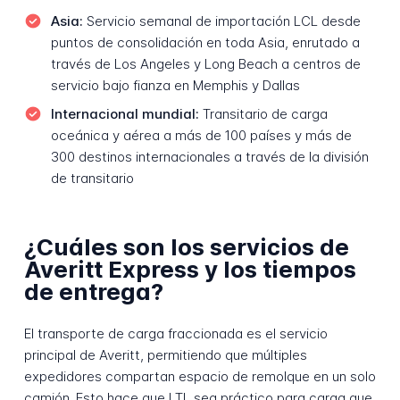
Asia:
Servicio semanal de importación LCL desde
puntos de consolidación en toda Asia, enrutado a
través de Los Angeles y Long Beach a centros de
servicio bajo fianza en Memphis y Dallas
Internacional mundial:
Transitario de carga
oceánica y aérea a más de 100 países y más de
300 destinos internacionales a través de la división
de transitario
¿Cuáles son los servicios de
Averitt Express y los tiempos
de entrega?
El transporte de carga fraccionada es el servicio
principal de Averitt, permitiendo que múltiples
expedidores compartan espacio de remolque en un solo
camión. Esto hace que LTL sea práctico para carga que