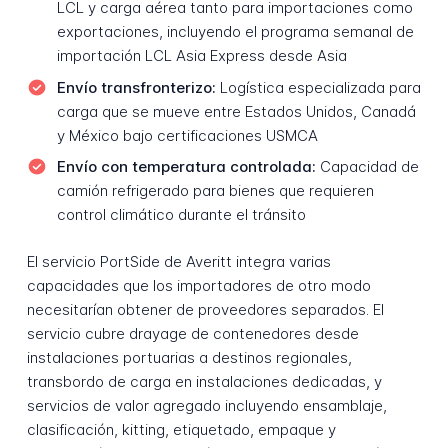
LCL y carga aérea tanto para importaciones como
exportaciones, incluyendo el programa semanal de
importación LCL Asia Express desde Asia
Envío transfronterizo:
Logística especializada para
carga que se mueve entre Estados Unidos, Canadá
y México bajo certificaciones USMCA
Envío con temperatura controlada:
Capacidad de
camión refrigerado para bienes que requieren
control climático durante el tránsito
El servicio PortSide de Averitt integra varias
capacidades que los importadores de otro modo
necesitarían obtener de proveedores separados. El
servicio cubre drayage de contenedores desde
instalaciones portuarias a destinos regionales,
transbordo de carga en instalaciones dedicadas, y
servicios de valor agregado incluyendo ensamblaje,
clasificación, kitting, etiquetado, empaque y