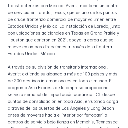
transfronterizas con México, Averitt mantiene un centro
de servicio en Laredo, Texas, que es uno de los puntos
de cruce fronterizo comercial de mayor volumen entre
Estados Unidos y México. La instalación de Laredo, junto
con ubicaciones adicionales en Texas en Grand Prairie y
Houston que abrieron en 2021, apoya la carga que se
mueve en ambas direcciones a través de la frontera
Estados Unidos-México.
A través de su división de transitario internacional,
Averitt extiende su alcance a más de 100 países y más
de 300 destinos internacionales en todo el mundo. El
programa Asia Express de la empresa proporciona
servicio semanal de importación oceánica LCL desde
puntos de consolidación en toda Asia, enrutando carga
a través de los puertos de Los Angeles y Long Beach
antes de moverse hacia el interior por ferrocarril a
centros de servicio bajo fianza en Memphis, Tennessee