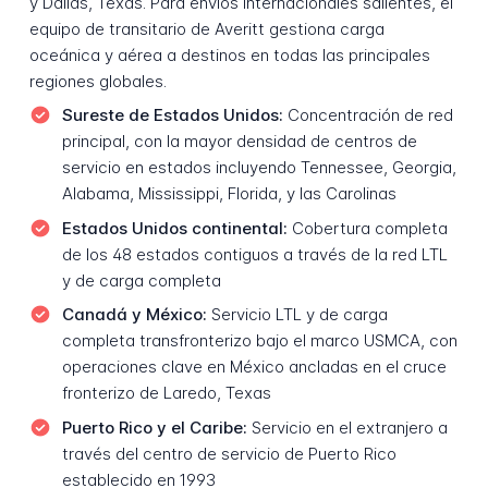
y Dallas, Texas. Para envíos internacionales salientes, el
equipo de transitario de Averitt gestiona carga
oceánica y aérea a destinos en todas las principales
regiones globales.
Sureste de Estados Unidos:
Concentración de red
principal, con la mayor densidad de centros de
servicio en estados incluyendo Tennessee, Georgia,
Alabama, Mississippi, Florida, y las Carolinas
Estados Unidos continental:
Cobertura completa
de los 48 estados contiguos a través de la red LTL
y de carga completa
Canadá y México:
Servicio LTL y de carga
completa transfronterizo bajo el marco USMCA, con
operaciones clave en México ancladas en el cruce
fronterizo de Laredo, Texas
Puerto Rico y el Caribe:
Servicio en el extranjero a
través del centro de servicio de Puerto Rico
establecido en 1993