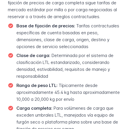
fijación de precios de carga completa sigue tarifas de
mercado estándar por milla o por carga negociadas al
reservar o a través de arreglos contractuales.
Base de fijación de precios:
Tarifas contractuales
específicas de cuenta basadas en peso,
dimensiones, clase de carga, origen, destino y
opciones de servicio seleccionadas
Clase de carga:
Determinada por el sistema de
clasificación LTL estandarizado, considerando
densidad, estivabilidad, requisitos de manejo y
responsabilidad
Rango de peso LTL:
Típicamente desde
aproximadamente 45.4 kg hasta aproximadamente
10,000 a 20,000 kg por envío
Carga completa:
Para volúmenes de carga que
exceden umbrales LTL, manejados vía equipo de
furgón seco o plataforma plana sobre una base de
fijación de precios por carga