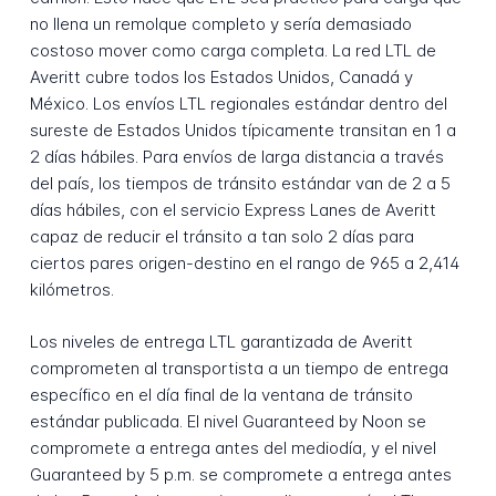
no llena un remolque completo y sería demasiado
costoso mover como carga completa. La red LTL de
Averitt cubre todos los Estados Unidos, Canadá y
México. Los envíos LTL regionales estándar dentro del
sureste de Estados Unidos típicamente transitan en 1 a
2 días hábiles. Para envíos de larga distancia a través
del país, los tiempos de tránsito estándar van de 2 a 5
días hábiles, con el servicio Express Lanes de Averitt
capaz de reducir el tránsito a tan solo 2 días para
ciertos pares origen-destino en el rango de 965 a 2,414
kilómetros.
Los niveles de entrega LTL garantizada de Averitt
comprometen al transportista a un tiempo de entrega
específico en el día final de la ventana de tránsito
estándar publicada. El nivel Guaranteed by Noon se
compromete a entrega antes del mediodía, y el nivel
Guaranteed by 5 p.m. se compromete a entrega antes