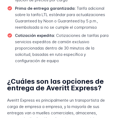
Prima de entrega garantizada:
Tarifa adicional
sobre la tarifa LTL estándar para actualizaciones
Guaranteed by Noon o Guaranteed by 5 p.m.,
reembolsada si no se cumple el compromiso
Cotización expedita:
Cotizaciones de tarifas para
servicios expeditos de camión exclusivo
proporcionadas dentro de 30 minutos de la
solicitud, basadas en ruta específica y
configuración de equipo
¿Cuáles son las opciones de
entrega de Averitt Express?
Averitt Express es principalmente un transportista de
carga de empresa a empresa, y la mayoría de sus
entregas van a muelles comerciales, almacenes,