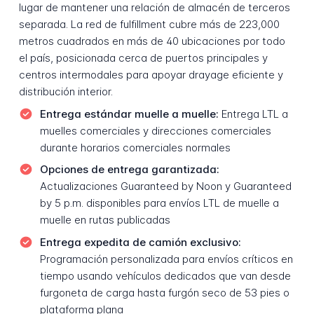
lugar de mantener una relación de almacén de terceros
separada. La red de fulfillment cubre más de 223,000
metros cuadrados en más de 40 ubicaciones por todo
el país, posicionada cerca de puertos principales y
centros intermodales para apoyar drayage eficiente y
distribución interior.
Entrega estándar muelle a muelle:
Entrega LTL a
muelles comerciales y direcciones comerciales
durante horarios comerciales normales
Opciones de entrega garantizada:
Actualizaciones Guaranteed by Noon y Guaranteed
by 5 p.m. disponibles para envíos LTL de muelle a
muelle en rutas publicadas
Entrega expedita de camión exclusivo:
Programación personalizada para envíos críticos en
tiempo usando vehículos dedicados que van desde
furgoneta de carga hasta furgón seco de 53 pies o
plataforma plana