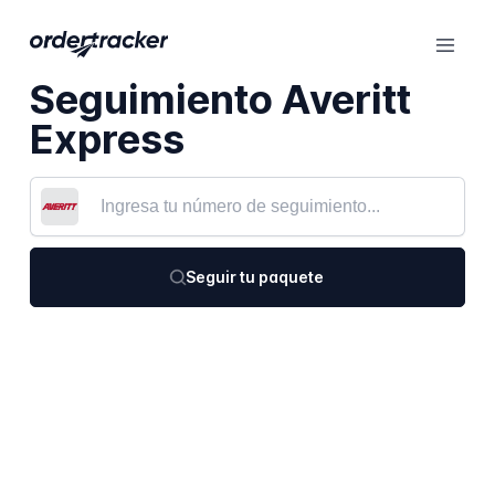
Seguimiento Averitt
Express
Seguir tu paquete