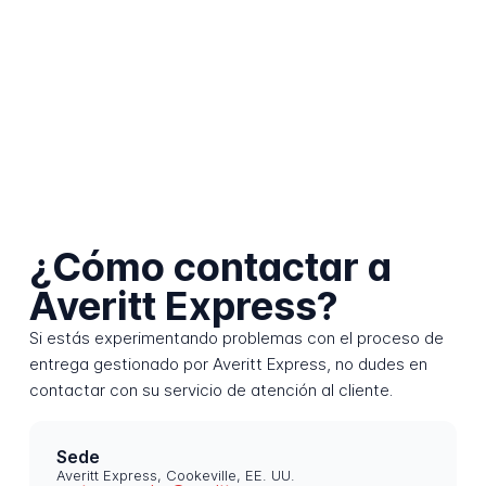
¿Cómo contactar a
Averitt Express?
Si estás experimentando problemas con el proceso de
entrega gestionado por Averitt Express, no dudes en
contactar con su servicio de atención al cliente.
Sede
Averitt Express, Cookeville, EE. UU.