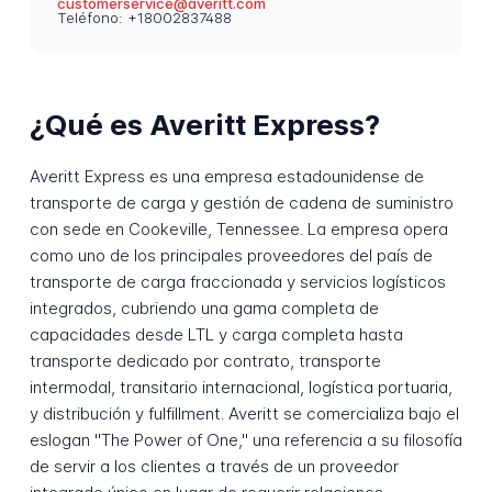
customerservice@averitt.com
Teléfono: +18002837488
¿Qué es Averitt Express?
Averitt Express es una empresa estadounidense de
transporte de carga y gestión de cadena de suministro
con sede en Cookeville, Tennessee. La empresa opera
como uno de los principales proveedores del país de
transporte de carga fraccionada y servicios logísticos
integrados, cubriendo una gama completa de
capacidades desde LTL y carga completa hasta
transporte dedicado por contrato, transporte
intermodal, transitario internacional, logística portuaria,
y distribución y fulfillment. Averitt se comercializa bajo el
eslogan "The Power of One," una referencia a su filosofía
de servir a los clientes a través de un proveedor