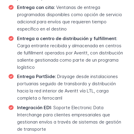
Entrega con cita:
Ventanas de entrega
programadas disponibles como opción de servicio
adicional para envíos que requieren tiempo
específico en el destino
Entrega a centro de distribución y fulfillment:
Carga entrante recibida y almacenada en centros
de fulfillment operados por Averitt, con distribución
saliente gestionada como parte de un programa
logístico
Entrega PortSide:
Drayage desde instalaciones
portuarias seguido de transbordo y distribución
hacia la red interior de Averitt vía LTL, carga
completa o ferrocarril
Integración EDI:
Soporte Electronic Data
Interchange para clientes empresariales que
gestionan envíos a través de sistemas de gestión
de transporte