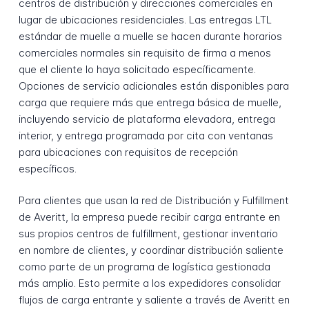
centros de distribución y direcciones comerciales en
lugar de ubicaciones residenciales. Las entregas LTL
estándar de muelle a muelle se hacen durante horarios
comerciales normales sin requisito de firma a menos
que el cliente lo haya solicitado específicamente.
Opciones de servicio adicionales están disponibles para
carga que requiere más que entrega básica de muelle,
incluyendo servicio de plataforma elevadora, entrega
interior, y entrega programada por cita con ventanas
para ubicaciones con requisitos de recepción
específicos.
Para clientes que usan la red de Distribución y Fulfillment
de Averitt, la empresa puede recibir carga entrante en
sus propios centros de fulfillment, gestionar inventario
en nombre de clientes, y coordinar distribución saliente
como parte de un programa de logística gestionada
más amplio. Esto permite a los expedidores consolidar
flujos de carga entrante y saliente a través de Averitt en