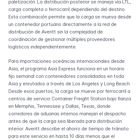
paletización. La distribución posterior se maneja vía LTL,
carga completa o ferrocarril dependiendo del destino.
Esta combinación permite que la carga se mueva desde
un contenedor portuario directamente a la red de
distribución de Averitt sin la complejidad de
coordinación de gestionar múltiples proveedores
logísticos independientemente.
Para importaciones oceánicas internacionales desde
Asia, el programa Asia Express funciona en un horario
fijo semanal con contenedores consolidados en toda
Asia y enrutados a través de Los Angeles y Long Beach.
Desde esos puertos, la carga se mueve por ferrocarril a
centros de servicio Container Freight Station bajo fianza
en Memphis, Tennessee y Dallas, Texas, donde
corredores de aduanas internos manejan el despacho
antes de que la carga sea liberada para distribución
interior. Averitt describe el ahorro de tiempo de tránsito
para este servicio en hasta 10 días menos que el