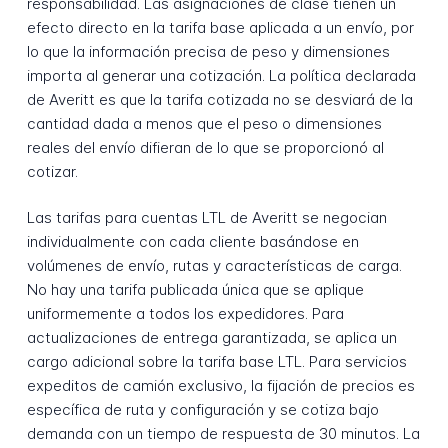
responsabilidad. Las asignaciones de clase tienen un
efecto directo en la tarifa base aplicada a un envío, por
lo que la información precisa de peso y dimensiones
importa al generar una cotización. La política declarada
de Averitt es que la tarifa cotizada no se desviará de la
cantidad dada a menos que el peso o dimensiones
reales del envío difieran de lo que se proporcionó al
cotizar.
Las tarifas para cuentas LTL de Averitt se negocian
individualmente con cada cliente basándose en
volúmenes de envío, rutas y características de carga.
No hay una tarifa publicada única que se aplique
uniformemente a todos los expedidores. Para
actualizaciones de entrega garantizada, se aplica un
cargo adicional sobre la tarifa base LTL. Para servicios
expeditos de camión exclusivo, la fijación de precios es
específica de ruta y configuración y se cotiza bajo
demanda con un tiempo de respuesta de 30 minutos. La