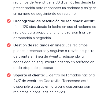
reclamos de Averitt tiene 30 días hábiles desde la
presentación para reconocer un reclamo y asignar
un número de seguimiento de reclamo
Cronograma de resolución de reclamos:
Averitt
tiene 120 días desde la fecha en que el reclamo es
recibido para proporcionar una decisión final de
aprobación o negación
Gestión de reclamos en línea:
Los reclamos
pueden presentarse y seguirse a través del portal
de cliente en línea de Averitt, reduciendo la
necesidad de seguimiento basado en teléfono en
cada etapa del proceso
Soporte al cliente:
El centro de llamadas nacional
24/7 de Averitt en Cookeville, Tennessee está
disponible a cualquier hora para asistencia con
reclamos e consultas de envíos