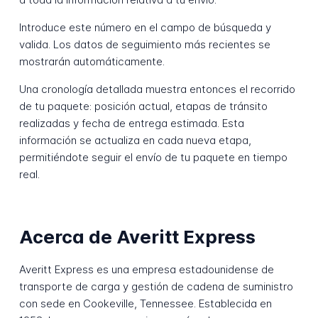
Introduce este número en el campo de búsqueda y
valida. Los datos de seguimiento más recientes se
mostrarán automáticamente.
Una cronología detallada muestra entonces el recorrido
de tu paquete: posición actual, etapas de tránsito
realizadas y fecha de entrega estimada. Esta
información se actualiza en cada nueva etapa,
permitiéndote seguir el envío de tu paquete en tiempo
real.
Acerca de Averitt Express
Averitt Express es una empresa estadounidense de
transporte de carga y gestión de cadena de suministro
con sede en Cookeville, Tennessee. Establecida en