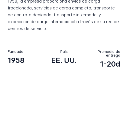
1958, la empresa proporciona envíos de carga
fraccionada, servicios de carga completa, transporte
de contrato dedicado, transporte intermodal y
expedición de carga internacional a través de su red de
centros de servicio.
Fundada
País
Promedio de
entrega
1958
EE. UU.
1-20d