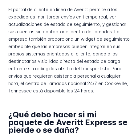
El portal de cliente en línea de Averitt permite a los
expedidores monitorear envíos en tiempo real, ver
actualizaciones de estado de seguimiento, y gestionar
sus cuentas sin contactar el centro de llamadas. La
empresa también proporciona un widget de seguimiento
embebible que las empresas pueden integrar en sus
propios sistemas orientados al cliente, dando a los
destinatarios visibilidad directa del estado de carga
entrante sin redirigirlos al sitio del transportista. Para
envíos que requieren asistencia personal a cualquier
hora, el centro de llamadas nacional 24/7 en Cookeville,
Tennessee está disponible las 24 horas.
¿Qué debo hacer si mi
paquete de Averitt Express se
pierde o se daña?