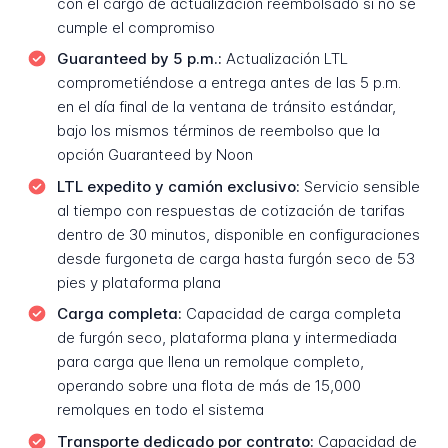
con el cargo de actualización reembolsado si no se
cumple el compromiso
Guaranteed by 5 p.m.:
Actualización LTL
comprometiéndose a entrega antes de las 5 p.m.
en el día final de la ventana de tránsito estándar,
bajo los mismos términos de reembolso que la
opción Guaranteed by Noon
LTL expedito y camión exclusivo:
Servicio sensible
al tiempo con respuestas de cotización de tarifas
dentro de 30 minutos, disponible en configuraciones
desde furgoneta de carga hasta furgón seco de 53
pies y plataforma plana
Carga completa:
Capacidad de carga completa
de furgón seco, plataforma plana y intermediada
para carga que llena un remolque completo,
operando sobre una flota de más de 15,000
remolques en todo el sistema
Transporte dedicado por contrato:
Capacidad de