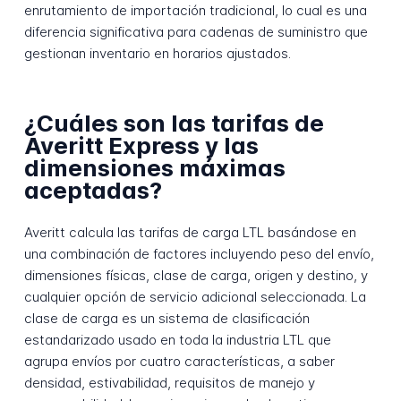
enrutamiento de importación tradicional, lo cual es una
diferencia significativa para cadenas de suministro que
gestionan inventario en horarios ajustados.
¿Cuáles son las tarifas de
Averitt Express y las
dimensiones máximas
aceptadas?
Averitt calcula las tarifas de carga LTL basándose en
una combinación de factores incluyendo peso del envío,
dimensiones físicas, clase de carga, origen y destino, y
cualquier opción de servicio adicional seleccionada. La
clase de carga es un sistema de clasificación
estandarizado usado en toda la industria LTL que
agrupa envíos por cuatro características, a saber
densidad, estivabilidad, requisitos de manejo y