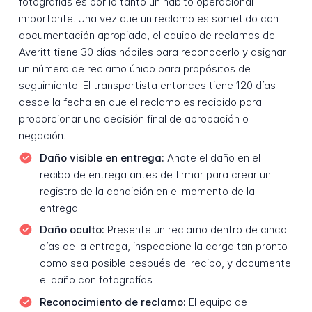
fotografías es por lo tanto un hábito operacional
importante. Una vez que un reclamo es sometido con
documentación apropiada, el equipo de reclamos de
Averitt tiene 30 días hábiles para reconocerlo y asignar
un número de reclamo único para propósitos de
seguimiento. El transportista entonces tiene 120 días
desde la fecha en que el reclamo es recibido para
proporcionar una decisión final de aprobación o
negación.
Daño visible en entrega:
Anote el daño en el
recibo de entrega antes de firmar para crear un
registro de la condición en el momento de la
entrega
Daño oculto:
Presente un reclamo dentro de cinco
días de la entrega, inspeccione la carga tan pronto
como sea posible después del recibo, y documente
el daño con fotografías
Reconocimiento de reclamo:
El equipo de