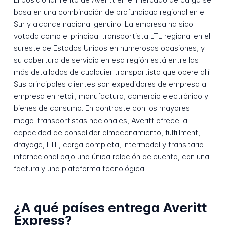
basa en una combinación de profundidad regional en el
Sur y alcance nacional genuino. La empresa ha sido
votada como el principal transportista LTL regional en el
sureste de Estados Unidos en numerosas ocasiones, y
su cobertura de servicio en esa región está entre las
más detalladas de cualquier transportista que opere allí.
Sus principales clientes son expedidores de empresa a
empresa en retail, manufactura, comercio electrónico y
bienes de consumo. En contraste con los mayores
mega-transportistas nacionales, Averitt ofrece la
capacidad de consolidar almacenamiento, fulfillment,
drayage, LTL, carga completa, intermodal y transitario
internacional bajo una única relación de cuenta, con una
factura y una plataforma tecnológica.
¿A qué países entrega Averitt
Express?