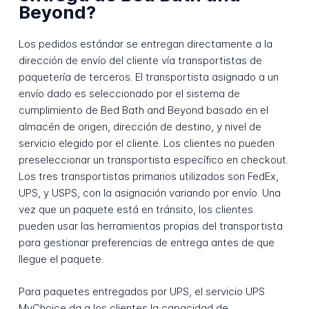
Beyond?
Los pedidos estándar se entregan directamente a la
dirección de envío del cliente vía transportistas de
paquetería de terceros. El transportista asignado a un
envío dado es seleccionado por el sistema de
cumplimiento de Bed Bath and Beyond basado en el
almacén de origen, dirección de destino, y nivel de
servicio elegido por el cliente. Los clientes no pueden
preseleccionar un transportista específico en checkout.
Los tres transportistas primarios utilizados son FedEx,
UPS, y USPS, con la asignación variando por envío. Una
vez que un paquete está en tránsito, los clientes
pueden usar las herramientas propias del transportista
para gestionar preferencias de entrega antes de que
llegue el paquete.
Para paquetes entregados por UPS, el servicio UPS
MyChoice da a los clientes la capacidad de