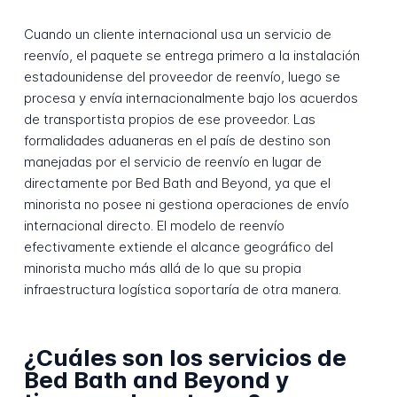
Cuando un cliente internacional usa un servicio de
reenvío, el paquete se entrega primero a la instalación
estadounidense del proveedor de reenvío, luego se
procesa y envía internacionalmente bajo los acuerdos
de transportista propios de ese proveedor. Las
formalidades aduaneras en el país de destino son
manejadas por el servicio de reenvío en lugar de
directamente por Bed Bath and Beyond, ya que el
minorista no posee ni gestiona operaciones de envío
internacional directo. El modelo de reenvío
efectivamente extiende el alcance geográfico del
minorista mucho más allá de lo que su propia
infraestructura logística soportaría de otra manera.
¿Cuáles son los servicios de
Bed Bath and Beyond y