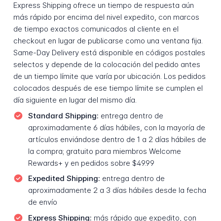
Express Shipping ofrece un tiempo de respuesta aún
más rápido por encima del nivel expedito, con marcos
de tiempo exactos comunicados al cliente en el
checkout en lugar de publicarse como una ventana fija.
Same-Day Delivery está disponible en códigos postales
selectos y depende de la colocación del pedido antes
de un tiempo límite que varía por ubicación. Los pedidos
colocados después de ese tiempo límite se cumplen el
día siguiente en lugar del mismo día.
Standard Shipping:
entrega dentro de
aproximadamente 6 días hábiles, con la mayoría de
artículos enviándose dentro de 1 a 2 días hábiles de
la compra; gratuito para miembros Welcome
Rewards+ y en pedidos sobre $49.99
Expedited Shipping:
entrega dentro de
aproximadamente 2 a 3 días hábiles desde la fecha
de envío
Express Shipping:
más rápido que expedito, con