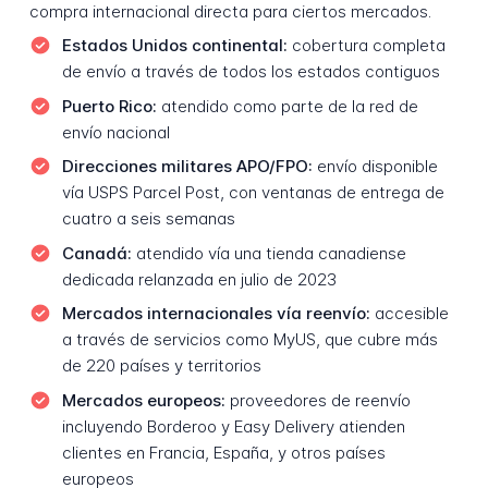
compra internacional directa para ciertos mercados.
Estados Unidos continental:
cobertura completa
de envío a través de todos los estados contiguos
Puerto Rico:
atendido como parte de la red de
envío nacional
Direcciones militares APO/FPO:
envío disponible
vía USPS Parcel Post, con ventanas de entrega de
cuatro a seis semanas
Canadá:
atendido vía una tienda canadiense
dedicada relanzada en julio de 2023
Mercados internacionales vía reenvío:
accesible
a través de servicios como MyUS, que cubre más
de 220 países y territorios
Mercados europeos:
proveedores de reenvío
incluyendo Borderoo y Easy Delivery atienden
clientes en Francia, España, y otros países
europeos