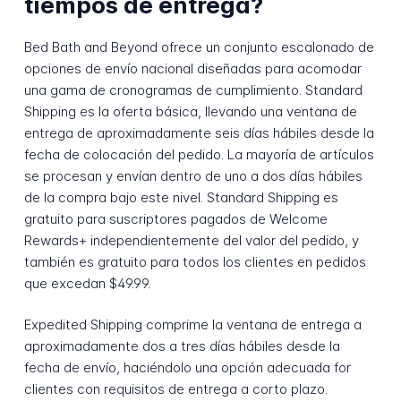
tiempos de entrega?
Bed Bath and Beyond ofrece un conjunto escalonado de
opciones de envío nacional diseñadas para acomodar
una gama de cronogramas de cumplimiento. Standard
Shipping es la oferta básica, llevando una ventana de
entrega de aproximadamente seis días hábiles desde la
fecha de colocación del pedido. La mayoría de artículos
se procesan y envían dentro de uno a dos días hábiles
de la compra bajo este nivel. Standard Shipping es
gratuito para suscriptores pagados de Welcome
Rewards+ independientemente del valor del pedido, y
también es gratuito para todos los clientes en pedidos
que excedan $49.99.
Expedited Shipping comprime la ventana de entrega a
aproximadamente dos a tres días hábiles desde la
fecha de envío, haciéndolo una opción adecuada for
clientes con requisitos de entrega a corto plazo.