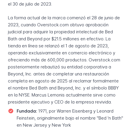
el 30 de julio de 2023.
La forma actual de la marca comenzó el 28 de junio de
2023, cuando Overstock.com obtuvo aprobación
judicial para adquirir la propiedad intelectual de Bed
Bath and Beyond por $21.5 millones en efectivo. La
tienda en línea se relanzó el 1 de agosto de 2023,
operando exclusivamente en comercio electrónico y
ofreciendo más de 600,000 productos. Overstock.com
posteriormente rebautizó su entidad corporativa a
Beyond, Inc. antes de completar una restauración
completa en agosto de 2025 al reclamar formalmente
el nombre Bed Bath and Beyond, Inc. y el símbolo BBBY
en la NYSE. Marcus Lemonis actualmente sirve como
presidente ejecutivo y CEO de la empresa revivida.
Fundada:
1971, por Warren Eisenberg y Leonard
Feinstein, originalmente bajo el nombre "Bed 'n Bath"
en New Jersey y New York