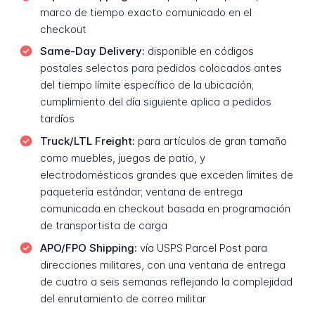
marco de tiempo exacto comunicado en el
checkout
Same-Day Delivery:
disponible en códigos
postales selectos para pedidos colocados antes
del tiempo límite específico de la ubicación;
cumplimiento del día siguiente aplica a pedidos
tardíos
Truck/LTL Freight:
para artículos de gran tamaño
como muebles, juegos de patio, y
electrodomésticos grandes que exceden límites de
paquetería estándar; ventana de entrega
comunicada en checkout basada en programación
de transportista de carga
APO/FPO Shipping:
vía USPS Parcel Post para
direcciones militares, con una ventana de entrega
de cuatro a seis semanas reflejando la complejidad
del enrutamiento de correo militar