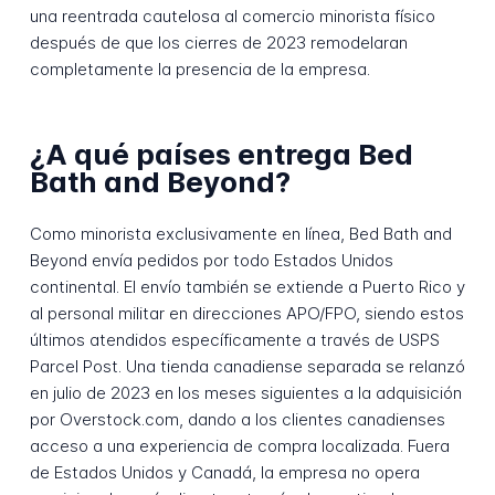
una reentrada cautelosa al comercio minorista físico
después de que los cierres de 2023 remodelaran
completamente la presencia de la empresa.
¿A qué países entrega Bed
Bath and Beyond?
Como minorista exclusivamente en línea, Bed Bath and
Beyond envía pedidos por todo Estados Unidos
continental. El envío también se extiende a Puerto Rico y
al personal militar en direcciones APO/FPO, siendo estos
últimos atendidos específicamente a través de USPS
Parcel Post. Una tienda canadiense separada se relanzó
en julio de 2023 en los meses siguientes a la adquisición
por Overstock.com, dando a los clientes canadienses
acceso a una experiencia de compra localizada. Fuera
de Estados Unidos y Canadá, la empresa no opera