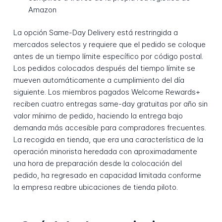
Amazon
La opción Same-Day Delivery está restringida a
mercados selectos y requiere que el pedido se coloque
antes de un tiempo límite específico por código postal.
Los pedidos colocados después del tiempo límite se
mueven automáticamente a cumplimiento del día
siguiente. Los miembros pagados Welcome Rewards+
reciben cuatro entregas same-day gratuitas por año sin
valor mínimo de pedido, haciendo la entrega bajo
demanda más accesible para compradores frecuentes.
La recogida en tienda, que era una característica de la
operación minorista heredada con aproximadamente
una hora de preparación desde la colocación del
pedido, ha regresado en capacidad limitada conforme
la empresa reabre ubicaciones de tienda piloto.