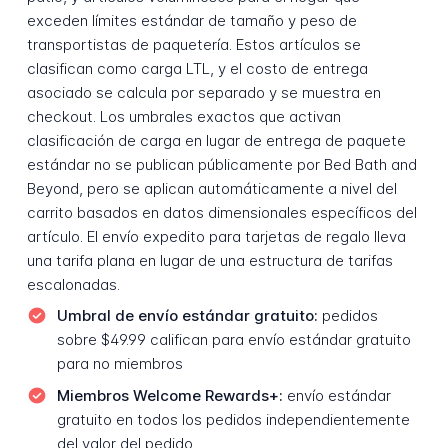
exceden límites estándar de tamaño y peso de
transportistas de paquetería. Estos artículos se
clasifican como carga LTL, y el costo de entrega
asociado se calcula por separado y se muestra en
checkout. Los umbrales exactos que activan
clasificación de carga en lugar de entrega de paquete
estándar no se publican públicamente por Bed Bath and
Beyond, pero se aplican automáticamente a nivel del
carrito basados en datos dimensionales específicos del
artículo. El envío expedito para tarjetas de regalo lleva
una tarifa plana en lugar de una estructura de tarifas
escalonadas.
Umbral de envío estándar gratuito:
pedidos
sobre $49.99 califican para envío estándar gratuito
para no miembros
Miembros Welcome Rewards+:
envío estándar
gratuito en todos los pedidos independientemente
del valor del pedido