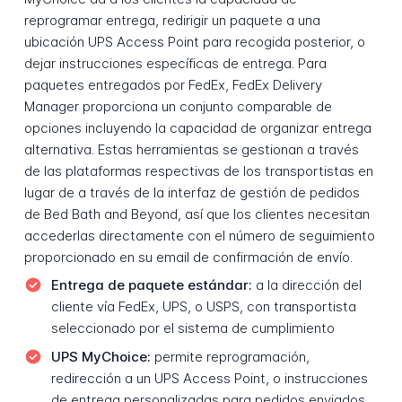
reprogramar entrega, redirigir un paquete a una
ubicación UPS Access Point para recogida posterior, o
dejar instrucciones específicas de entrega. Para
paquetes entregados por FedEx, FedEx Delivery
Manager proporciona un conjunto comparable de
opciones incluyendo la capacidad de organizar entrega
alternativa. Estas herramientas se gestionan a través
de las plataformas respectivas de los transportistas en
lugar de a través de la interfaz de gestión de pedidos
de Bed Bath and Beyond, así que los clientes necesitan
accederlas directamente con el número de seguimiento
proporcionado en su email de confirmación de envío.
Entrega de paquete estándar:
a la dirección del
cliente vía FedEx, UPS, o USPS, con transportista
seleccionado por el sistema de cumplimiento
UPS MyChoice:
permite reprogramación,
redirección a un UPS Access Point, o instrucciones
de entrega personalizadas para pedidos enviados