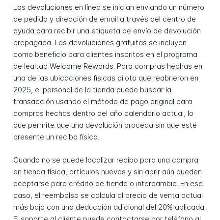
Las devoluciones en línea se inician enviando un número
de pedido y dirección de email a través del centro de
ayuda para recibir una etiqueta de envío de devolución
prepagada. Las devoluciones gratuitas se incluyen
como beneficio para clientes inscritos en el programa
de lealtad Welcome Rewards. Para compras hechas en
una de las ubicaciones físicas piloto que reabrieron en
2025, el personal de la tienda puede buscar la
transacción usando el método de pago original para
compras hechas dentro del año calendario actual, lo
que permite que una devolución proceda sin que esté
presente un recibo físico.
Cuando no se puede localizar recibo para una compra
en tienda física, artículos nuevos y sin abrir aún pueden
aceptarse para crédito de tienda o intercambio. En ese
caso, el reembolso se calcula al precio de venta actual
más bajo con una deducción adicional del 20% aplicada.
El soporte al cliente puede contactarse por teléfono al