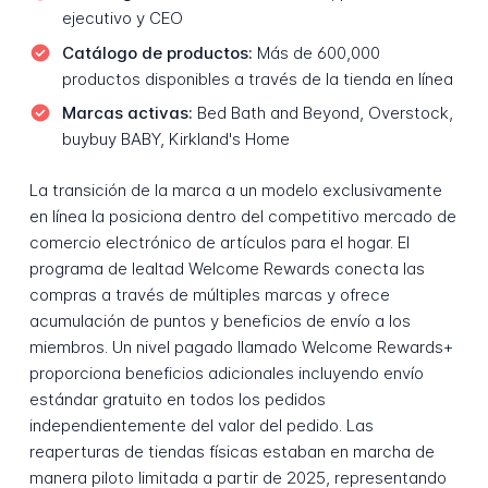
ejecutivo y CEO
Catálogo de productos:
Más de 600,000
productos disponibles a través de la tienda en línea
Marcas activas:
Bed Bath and Beyond, Overstock,
buybuy BABY, Kirkland's Home
La transición de la marca a un modelo exclusivamente
en línea la posiciona dentro del competitivo mercado de
comercio electrónico de artículos para el hogar. El
programa de lealtad Welcome Rewards conecta las
compras a través de múltiples marcas y ofrece
acumulación de puntos y beneficios de envío a los
miembros. Un nivel pagado llamado Welcome Rewards+
proporciona beneficios adicionales incluyendo envío
estándar gratuito en todos los pedidos
independientemente del valor del pedido. Las
reaperturas de tiendas físicas estaban en marcha de
manera piloto limitada a partir de 2025, representando