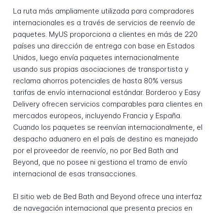
La ruta más ampliamente utilizada para compradores
internacionales es a través de servicios de reenvío de
paquetes. MyUS proporciona a clientes en más de 220
países una dirección de entrega con base en Estados
Unidos, luego envía paquetes internacionalmente
usando sus propias asociaciones de transportista y
reclama ahorros potenciales de hasta 80% versus
tarifas de envío internacional estándar. Borderoo y Easy
Delivery ofrecen servicios comparables para clientes en
mercados europeos, incluyendo Francia y España.
Cuando los paquetes se reenvían internacionalmente, el
despacho aduanero en el país de destino es manejado
por el proveedor de reenvío, no por Bed Bath and
Beyond, que no posee ni gestiona el tramo de envío
internacional de esas transacciones.
El sitio web de Bed Bath and Beyond ofrece una interfaz
de navegación internacional que presenta precios en