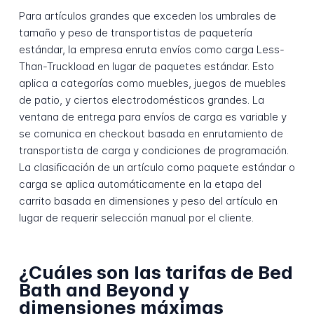
Para artículos grandes que exceden los umbrales de
tamaño y peso de transportistas de paquetería
estándar, la empresa enruta envíos como carga Less-
Than-Truckload en lugar de paquetes estándar. Esto
aplica a categorías como muebles, juegos de muebles
de patio, y ciertos electrodomésticos grandes. La
ventana de entrega para envíos de carga es variable y
se comunica en checkout basada en enrutamiento de
transportista de carga y condiciones de programación.
La clasificación de un artículo como paquete estándar o
carga se aplica automáticamente en la etapa del
carrito basada en dimensiones y peso del artículo en
lugar de requerir selección manual por el cliente.
¿Cuáles son las tarifas de Bed
Bath and Beyond y
dimensiones máximas