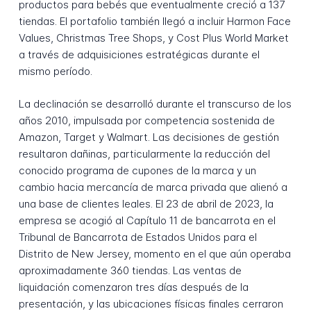
productos para bebés que eventualmente creció a 137
tiendas. El portafolio también llegó a incluir Harmon Face
Values, Christmas Tree Shops, y Cost Plus World Market
a través de adquisiciones estratégicas durante el
mismo período.
La declinación se desarrolló durante el transcurso de los
años 2010, impulsada por competencia sostenida de
Amazon, Target y Walmart. Las decisiones de gestión
resultaron dañinas, particularmente la reducción del
conocido programa de cupones de la marca y un
cambio hacia mercancía de marca privada que alienó a
una base de clientes leales. El 23 de abril de 2023, la
empresa se acogió al Capítulo 11 de bancarrota en el
Tribunal de Bancarrota de Estados Unidos para el
Distrito de New Jersey, momento en el que aún operaba
aproximadamente 360 tiendas. Las ventas de
liquidación comenzaron tres días después de la
presentación, y las ubicaciones físicas finales cerraron