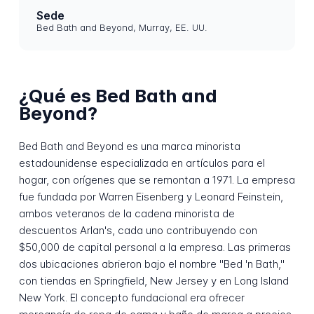
Sede
Bed Bath and Beyond, Murray, EE. UU.
¿Qué es Bed Bath and
Beyond?
Bed Bath and Beyond es una marca minorista
estadounidense especializada en artículos para el
hogar, con orígenes que se remontan a 1971. La empresa
fue fundada por Warren Eisenberg y Leonard Feinstein,
ambos veteranos de la cadena minorista de
descuentos Arlan's, cada uno contribuyendo con
$50,000 de capital personal a la empresa. Las primeras
dos ubicaciones abrieron bajo el nombre "Bed 'n Bath,"
con tiendas en Springfield, New Jersey y en Long Island
New York. El concepto fundacional era ofrecer