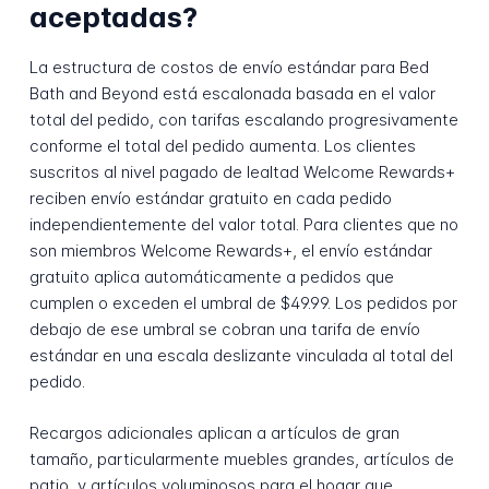
aceptadas?
La estructura de costos de envío estándar para Bed
Bath and Beyond está escalonada basada en el valor
total del pedido, con tarifas escalando progresivamente
conforme el total del pedido aumenta. Los clientes
suscritos al nivel pagado de lealtad Welcome Rewards+
reciben envío estándar gratuito en cada pedido
independientemente del valor total. Para clientes que no
son miembros Welcome Rewards+, el envío estándar
gratuito aplica automáticamente a pedidos que
cumplen o exceden el umbral de $49.99. Los pedidos por
debajo de ese umbral se cobran una tarifa de envío
estándar en una escala deslizante vinculada al total del
pedido.
Recargos adicionales aplican a artículos de gran
tamaño, particularmente muebles grandes, artículos de
patio, y artículos voluminosos para el hogar que