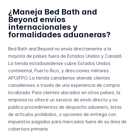
¿Maneja Bed Bath and
Beyond envíos
internacionales y
formalidades aduaneras?
Bed Bath and Beyond no envía directamente a la
mayoría de países fuera de Estados Unidos y Canadá.
La tienda estadounidense cubre Estados Unidos
continental, Puerto Rico, y direcciones militares
APO/FPO. La tienda canadiense atiende clientes
canadienses a través de una experiencia de compra
localizada. Para clientes ubicados en otros países, la
empresa no ofrece un servicio de envío directo y no
publica procedimientos de despacho aduanero, listas
de artículos prohibidos, o opciones de entrega con
impuestos pagados para mercados fuera de su área de
cobertura primaria.