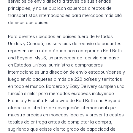
servicios de envío directo a través de sus tiendas
principales, y no se publican acuerdos directos de
transportistas internacionales para mercados más allá
de esos dos países.
Para clientes ubicados en países fuera de Estados
Unidos y Canadá, los servicios de reenvío de paquetes
representan la ruta práctica para comprar en Bed Bath
and Beyond. MyUS, un proveedor de reenvío con base
en Estados Unidos, suministra a compradores
internacionales una dirección de envío estadounidense y
luego envía paquetes a más de 220 países y territorios
en todo el mundo. Borderoo y Easy Delivery cumplen una
función similar para mercados europeos incluyendo
Francia y España. El sitio web de Bed Bath and Beyond
ofrece una interfaz de navegación internacional que
muestra precios en monedas locales y presenta costos
totales de entrega antes de completar la compra,
sugiriendo que existe cierto grado de capacidad de