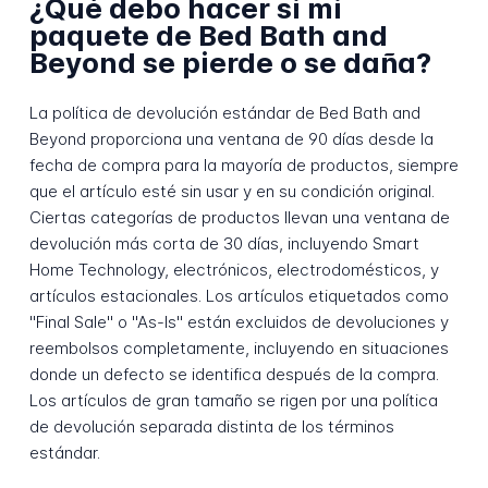
¿Qué debo hacer si mi
paquete de Bed Bath and
Beyond se pierde o se daña?
La política de devolución estándar de Bed Bath and
Beyond proporciona una ventana de 90 días desde la
fecha de compra para la mayoría de productos, siempre
que el artículo esté sin usar y en su condición original.
Ciertas categorías de productos llevan una ventana de
devolución más corta de 30 días, incluyendo Smart
Home Technology, electrónicos, electrodomésticos, y
artículos estacionales. Los artículos etiquetados como
"Final Sale" o "As-Is" están excluidos de devoluciones y
reembolsos completamente, incluyendo en situaciones
donde un defecto se identifica después de la compra.
Los artículos de gran tamaño se rigen por una política
de devolución separada distinta de los términos
estándar.