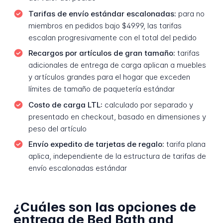
Tarifas de envío estándar escalonadas:
para no
miembros en pedidos bajo $49.99, las tarifas
escalan progresivamente con el total del pedido
Recargos por artículos de gran tamaño:
tarifas
adicionales de entrega de carga aplican a muebles
y artículos grandes para el hogar que exceden
límites de tamaño de paquetería estándar
Costo de carga LTL:
calculado por separado y
presentado en checkout, basado en dimensiones y
peso del artículo
Envío expedito de tarjetas de regalo:
tarifa plana
aplica, independiente de la estructura de tarifas de
envío escalonadas estándar
¿Cuáles son las opciones de
entrega de Bed Bath and