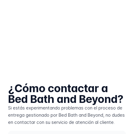
¿Cómo contactar a
Bed Bath and Beyond?
Si estás experimentando problemas con el proceso de
entrega gestionado por Bed Bath and Beyond, no dudes
en contactar con su servicio de atención al cliente.