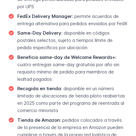
por UPS
FedEx Delivery Manager:
permite acuerdos de
entrega alternativa para pedidos enviados por FedX
Same-Day Delivery:
disponible en códigos
postales selectos, sujeto a tiempos límite de
pedido específicos por ubicación
Beneficio same-day de Welcome Rewards+:
cuatro entregas same-day gratuitas por año sin
requisito mínimo de pedido para miembros de
lealtad pagados
Recogida en tienda:
disponible en un número
limitado de ubicaciones de tienda piloto reabiertas
en 2025 como parte del programa de reentrada al
comercio minorista
Tienda de Amazon:
pedidos colocados a través
de la presencia de la empresa en Amazon pueden
cumplirse a través de la propia red logística de