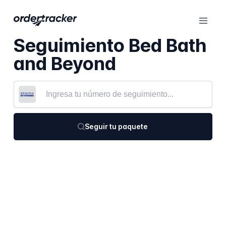
Seguimiento Bed Bath
and Beyond
Seguir tu paquete