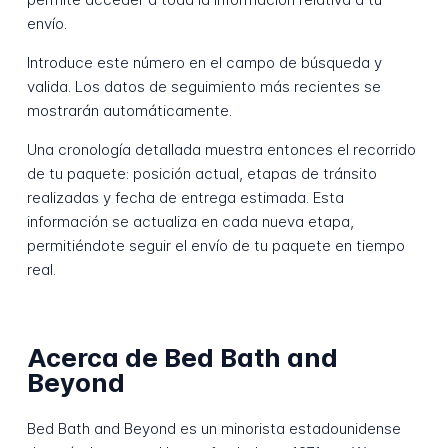
envío.
Introduce este número en el campo de búsqueda y
valida. Los datos de seguimiento más recientes se
mostrarán automáticamente.
Una cronología detallada muestra entonces el recorrido
de tu paquete: posición actual, etapas de tránsito
realizadas y fecha de entrega estimada. Esta
información se actualiza en cada nueva etapa,
permitiéndote seguir el envío de tu paquete en tiempo
real.
Acerca de Bed Bath and
Beyond
Bed Bath and Beyond es un minorista estadounidense