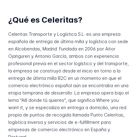
¿Qué es Celeritas?
Celeritas Transporte y Logística S.L. es una empresa
española de entrega de última milla y logística con sede
en Alcobendas, Madrid. Fundada en 2006 por Aitor
Ojanguren y Antonio García, ambos con experiencia
profesional previa en el sector logístico y del transporte,
la empresa se construyó desde el inicio en torno a la
entrega de última milla B2C en un momento en que el
comercio electrónico español aún se encontraba en una
etapa temprana de desarrollo. La empresa opera bajo el
lema "Allí donde tú quieres", que significa Where you
want it, y se especializa en entrega a domicilio, una red
propia de puntos de recogida llamada Punto Celeritas,
logística inversa y servicios de e-fulfillment para
empresas de comercio electrónico en España y
Portugal.