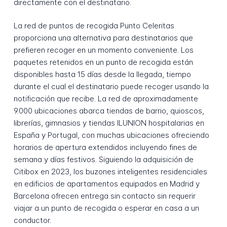
directamente con el destinatario.
La red de puntos de recogida Punto Celeritas
proporciona una alternativa para destinatarios que
prefieren recoger en un momento conveniente. Los
paquetes retenidos en un punto de recogida están
disponibles hasta 15 días desde la llegada, tiempo
durante el cual el destinatario puede recoger usando la
notificación que recibe. La red de aproximadamente
9.000 ubicaciones abarca tiendas de barrio, quioscos,
librerías, gimnasios y tiendas ILUNION hospitalarias en
España y Portugal, con muchas ubicaciones ofreciendo
horarios de apertura extendidos incluyendo fines de
semana y días festivos. Siguiendo la adquisición de
Citibox en 2023, los buzones inteligentes residenciales
en edificios de apartamentos equipados en Madrid y
Barcelona ofrecen entrega sin contacto sin requerir
viajar a un punto de recogida o esperar en casa a un
conductor.