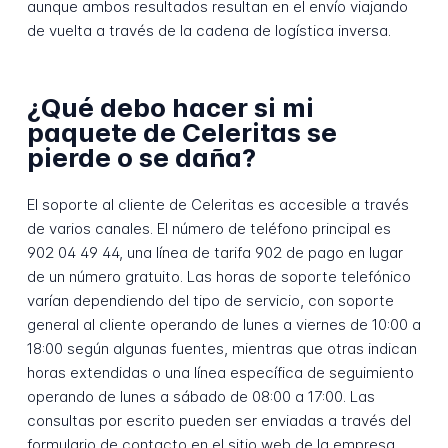
aunque ambos resultados resultan en el envío viajando
de vuelta a través de la cadena de logística inversa.
¿Qué debo hacer si mi
paquete de Celeritas se
pierde o se daña?
El soporte al cliente de Celeritas es accesible a través
de varios canales. El número de teléfono principal es
902 04 49 44, una línea de tarifa 902 de pago en lugar
de un número gratuito. Las horas de soporte telefónico
varían dependiendo del tipo de servicio, con soporte
general al cliente operando de lunes a viernes de 10:00 a
18:00 según algunas fuentes, mientras que otras indican
horas extendidas o una línea específica de seguimiento
operando de lunes a sábado de 08:00 a 17:00. Las
consultas por escrito pueden ser enviadas a través del
formulario de contacto en el sitio web de la empresa,