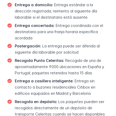
Entrega a domicilio:
Entrega estándar a la
dirección registrada; reintento al siguiente día
laborable si el destinatario está ausente
Entrega concertada:
Entrega coordinada con el
destinatario para una franja horaria específica
acordada
Postergación:
La entrega puede ser diferida al
siguiente día laborable por solicitud
Recogida Punto Celeritas:
Recogida de una de
aproximadamente 9.000 ubicaciones en España y
Portugal; paquetes retenidos hasta 15 días
Entrega a casillero inteligente:
Entrega sin
contacto a buzones residenciales Citibox en
edificios equipados en Madrid y Barcelona
Recogida en depósito:
Los paquetes pueden ser
recogidos directamente de un depósito de
transporte Celeritas cuando se hacen disponibles