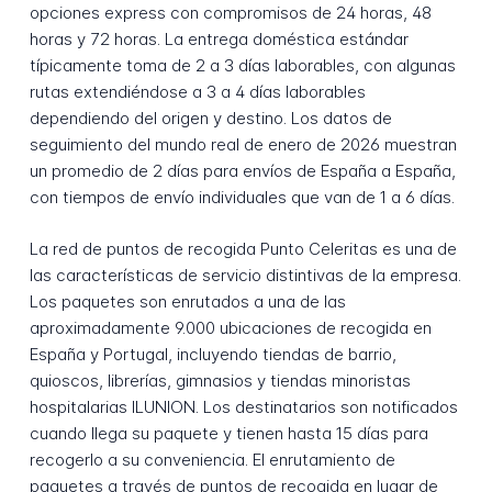
opciones express con compromisos de 24 horas, 48
horas y 72 horas. La entrega doméstica estándar
típicamente toma de 2 a 3 días laborables, con algunas
rutas extendiéndose a 3 a 4 días laborables
dependiendo del origen y destino. Los datos de
seguimiento del mundo real de enero de 2026 muestran
un promedio de 2 días para envíos de España a España,
con tiempos de envío individuales que van de 1 a 6 días.
La red de puntos de recogida Punto Celeritas es una de
las características de servicio distintivas de la empresa.
Los paquetes son enrutados a una de las
aproximadamente 9.000 ubicaciones de recogida en
España y Portugal, incluyendo tiendas de barrio,
quioscos, librerías, gimnasios y tiendas minoristas
hospitalarias ILUNION. Los destinatarios son notificados
cuando llega su paquete y tienen hasta 15 días para
recogerlo a su conveniencia. El enrutamiento de
paquetes a través de puntos de recogida en lugar de