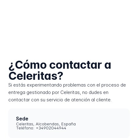
¿Cómo contactar a
Celeritas?
Si estás experimentando problemas con el proceso de
entrega gestionado por Celeritas, no dudes en
contactar con su servicio de atención al cliente.
Sede
Celeritas, Alcobendas, España
Teléfono: +34902044944