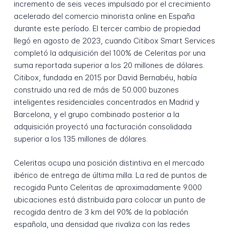
incremento de seis veces impulsado por el crecimiento
acelerado del comercio minorista online en España
durante este período. El tercer cambio de propiedad
llegó en agosto de 2023, cuando Citibox Smart Services
completó la adquisición del 100% de Celeritas por una
suma reportada superior a los 20 millones de dólares.
Citibox, fundada en 2015 por David Bernabéu, había
construido una red de más de 50.000 buzones
inteligentes residenciales concentrados en Madrid y
Barcelona, y el grupo combinado posterior a la
adquisición proyectó una facturación consolidada
superior a los 135 millones de dólares.
Celeritas ocupa una posición distintiva en el mercado
ibérico de entrega de última milla. La red de puntos de
recogida Punto Celeritas de aproximadamente 9.000
ubicaciones está distribuida para colocar un punto de
recogida dentro de 3 km del 90% de la población
española, una densidad que rivaliza con las redes