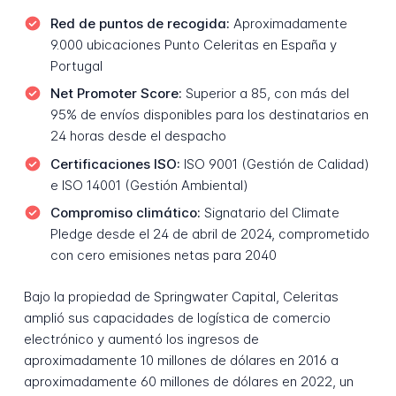
Red de puntos de recogida:
Aproximadamente
9.000 ubicaciones Punto Celeritas en España y
Portugal
Net Promoter Score:
Superior a 85, con más del
95% de envíos disponibles para los destinatarios en
24 horas desde el despacho
Certificaciones ISO:
ISO 9001 (Gestión de Calidad)
e ISO 14001 (Gestión Ambiental)
Compromiso climático:
Signatario del Climate
Pledge desde el 24 de abril de 2024, comprometido
con cero emisiones netas para 2040
Bajo la propiedad de Springwater Capital, Celeritas
amplió sus capacidades de logística de comercio
electrónico y aumentó los ingresos de
aproximadamente 10 millones de dólares en 2016 a
aproximadamente 60 millones de dólares en 2022, un