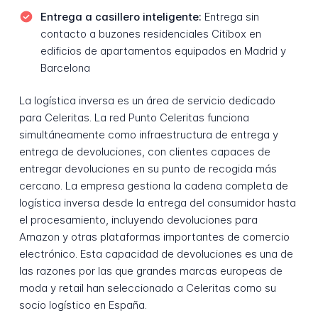
Entrega a casillero inteligente:
Entrega sin
contacto a buzones residenciales Citibox en
edificios de apartamentos equipados en Madrid y
Barcelona
La logística inversa es un área de servicio dedicado
para Celeritas. La red Punto Celeritas funciona
simultáneamente como infraestructura de entrega y
entrega de devoluciones, con clientes capaces de
entregar devoluciones en su punto de recogida más
cercano. La empresa gestiona la cadena completa de
logística inversa desde la entrega del consumidor hasta
el procesamiento, incluyendo devoluciones para
Amazon y otras plataformas importantes de comercio
electrónico. Esta capacidad de devoluciones es una de
las razones por las que grandes marcas europeas de
moda y retail han seleccionado a Celeritas como su
socio logístico en España.