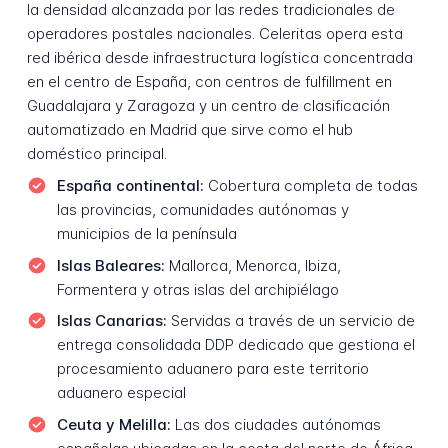
la densidad alcanzada por las redes tradicionales de
operadores postales nacionales. Celeritas opera esta
red ibérica desde infraestructura logística concentrada
en el centro de España, con centros de fulfillment en
Guadalajara y Zaragoza y un centro de clasificación
automatizado en Madrid que sirve como el hub
doméstico principal.
España continental:
Cobertura completa de todas
las provincias, comunidades autónomas y
municipios de la península
Islas Baleares:
Mallorca, Menorca, Ibiza,
Formentera y otras islas del archipiélago
Islas Canarias:
Servidas a través de un servicio de
entrega consolidada DDP dedicado que gestiona el
procesamiento aduanero para este territorio
aduanero especial
Ceuta y Melilla:
Las dos ciudades autónomas