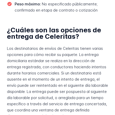
Peso máximo:
No especificado públicamente;
confirmado en etapa de contrato o cotización
¿Cuáles son las opciones de
entrega de Celeritas?
Los destinatarios de envíos de Celeritas tienen varias
opciones para cómo recibir su paquete. La entrega
domiciliaria estándar se realiza en la dirección de
entrega registrada, con conductores haciendo intentos
durante horarios comerciales. Si un destinatario está
ausente en el momento de un intento de entrega, el
envío puede ser reintentado en el siguiente día laborable
disponible. La entrega puede ser pospuesta al siguiente
día laborable por solicitud, o arreglada para un tiempo
específico a través del servicio de entrega concertada,
que coordina una ventana de entrega definida