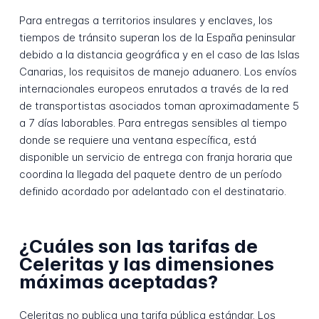
Para entregas a territorios insulares y enclaves, los
tiempos de tránsito superan los de la España peninsular
debido a la distancia geográfica y en el caso de las Islas
Canarias, los requisitos de manejo aduanero. Los envíos
internacionales europeos enrutados a través de la red
de transportistas asociados toman aproximadamente 5
a 7 días laborables. Para entregas sensibles al tiempo
donde se requiere una ventana específica, está
disponible un servicio de entrega con franja horaria que
coordina la llegada del paquete dentro de un período
definido acordado por adelantado con el destinatario.
¿Cuáles son las tarifas de
Celeritas y las dimensiones
máximas aceptadas?
Celeritas no publica una tarifa pública estándar. Los