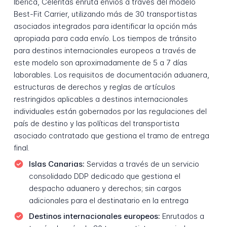
Ibérica, Celeritas enruta envíos a través del modelo
Best-Fit Carrier, utilizando más de 30 transportistas
asociados integrados para identificar la opción más
apropiada para cada envío. Los tiempos de tránsito
para destinos internacionales europeos a través de
este modelo son aproximadamente de 5 a 7 días
laborables. Los requisitos de documentación aduanera,
estructuras de derechos y reglas de artículos
restringidos aplicables a destinos internacionales
individuales están gobernados por las regulaciones del
país de destino y las políticas del transportista
asociado contratado que gestiona el tramo de entrega
final.
Islas Canarias:
Servidas a través de un servicio
consolidado DDP dedicado que gestiona el
despacho aduanero y derechos; sin cargos
adicionales para el destinatario en la entrega
Destinos internacionales europeos:
Enrutados a