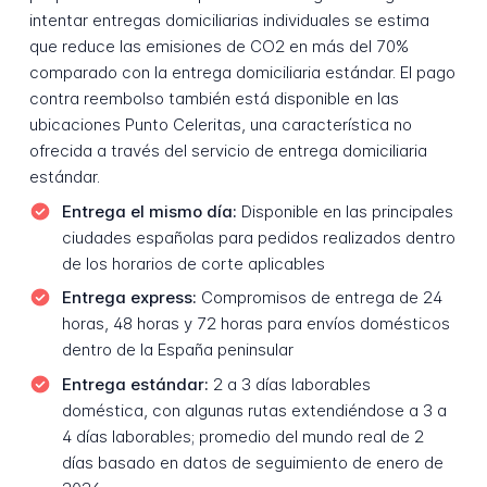
intentar entregas domiciliarias individuales se estima
que reduce las emisiones de CO2 en más del 70%
comparado con la entrega domiciliaria estándar. El pago
contra reembolso también está disponible en las
ubicaciones Punto Celeritas, una característica no
ofrecida a través del servicio de entrega domiciliaria
estándar.
Entrega el mismo día:
Disponible en las principales
ciudades españolas para pedidos realizados dentro
de los horarios de corte aplicables
Entrega express:
Compromisos de entrega de 24
horas, 48 horas y 72 horas para envíos domésticos
dentro de la España peninsular
Entrega estándar:
2 a 3 días laborables
doméstica, con algunas rutas extendiéndose a 3 a
4 días laborables; promedio del mundo real de 2
días basado en datos de seguimiento de enero de