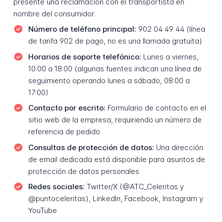
presente una reclamación con el transportista en
nombre del consumidor.
Número de teléfono principal:
902 04 49 44 (línea
de tarifa 902 de pago, no es una llamada gratuita)
Horarios de soporte telefónico:
Lunes a viernes,
10:00 a 18:00 (algunas fuentes indican una línea de
seguimiento operando lunes a sábado, 08:00 a
17:00)
Contacto por escrito:
Formulario de contacto en el
sitio web de la empresa, requiriendo un número de
referencia de pedido
Consultas de protección de datos:
Una dirección
de email dedicada está disponible para asuntos de
protección de datos personales
Redes sociales:
Twitter/X (@ATC_Celeritas y
@puntoceleritas), LinkedIn, Facebook, Instagram y
YouTube