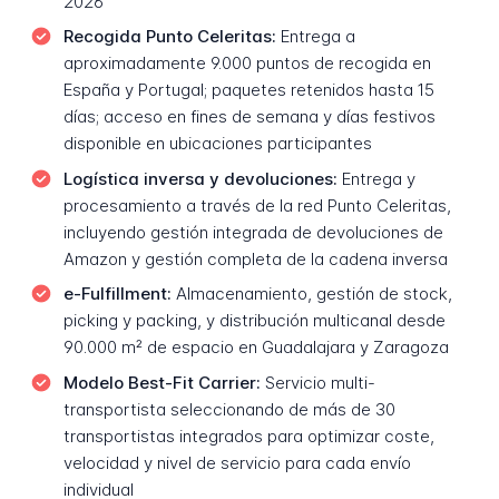
2026
Recogida Punto Celeritas:
Entrega a
aproximadamente 9.000 puntos de recogida en
España y Portugal; paquetes retenidos hasta 15
días; acceso en fines de semana y días festivos
disponible en ubicaciones participantes
Logística inversa y devoluciones:
Entrega y
procesamiento a través de la red Punto Celeritas,
incluyendo gestión integrada de devoluciones de
Amazon y gestión completa de la cadena inversa
e-Fulfillment:
Almacenamiento, gestión de stock,
picking y packing, y distribución multicanal desde
90.000 m² de espacio en Guadalajara y Zaragoza
Modelo Best-Fit Carrier:
Servicio multi-
transportista seleccionando de más de 30
transportistas integrados para optimizar coste,
velocidad y nivel de servicio para cada envío
individual