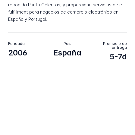
recogida Punto Celeritas, y proporciona servicios de e-
fulfillment para negocios de comercio electrónico en
España y Portugal.
Fundada
País
Promedio de
entrega
2006
España
5-7d