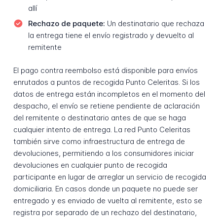
allí
Rechazo de paquete:
Un destinatario que rechaza
la entrega tiene el envío registrado y devuelto al
remitente
El pago contra reembolso está disponible para envíos
enrutados a puntos de recogida Punto Celeritas. Si los
datos de entrega están incompletos en el momento del
despacho, el envío se retiene pendiente de aclaración
del remitente o destinatario antes de que se haga
cualquier intento de entrega. La red Punto Celeritas
también sirve como infraestructura de entrega de
devoluciones, permitiendo a los consumidores iniciar
devoluciones en cualquier punto de recogida
participante en lugar de arreglar un servicio de recogida
domiciliaria. En casos donde un paquete no puede ser
entregado y es enviado de vuelta al remitente, esto se
registra por separado de un rechazo del destinatario,