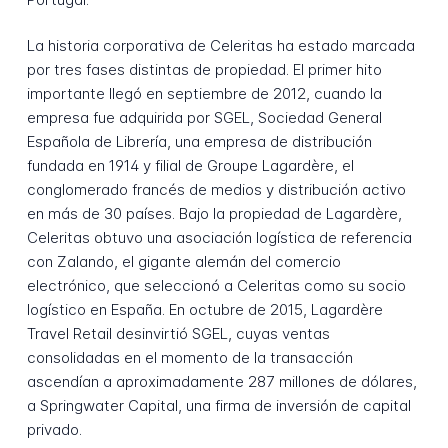
La historia corporativa de Celeritas ha estado marcada
por tres fases distintas de propiedad. El primer hito
importante llegó en septiembre de 2012, cuando la
empresa fue adquirida por SGEL, Sociedad General
Española de Librería, una empresa de distribución
fundada en 1914 y filial de Groupe Lagardère, el
conglomerado francés de medios y distribución activo
en más de 30 países. Bajo la propiedad de Lagardère,
Celeritas obtuvo una asociación logística de referencia
con Zalando, el gigante alemán del comercio
electrónico, que seleccionó a Celeritas como su socio
logístico en España. En octubre de 2015, Lagardère
Travel Retail desinvirtió SGEL, cuyas ventas
consolidadas en el momento de la transacción
ascendían a aproximadamente 287 millones de dólares,
a Springwater Capital, una firma de inversión de capital
privado.