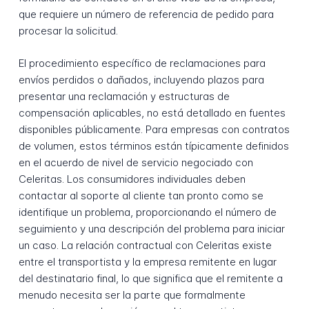
que requiere un número de referencia de pedido para
procesar la solicitud.
El procedimiento específico de reclamaciones para
envíos perdidos o dañados, incluyendo plazos para
presentar una reclamación y estructuras de
compensación aplicables, no está detallado en fuentes
disponibles públicamente. Para empresas con contratos
de volumen, estos términos están típicamente definidos
en el acuerdo de nivel de servicio negociado con
Celeritas. Los consumidores individuales deben
contactar al soporte al cliente tan pronto como se
identifique un problema, proporcionando el número de
seguimiento y una descripción del problema para iniciar
un caso. La relación contractual con Celeritas existe
entre el transportista y la empresa remitente en lugar
del destinatario final, lo que significa que el remitente a
menudo necesita ser la parte que formalmente