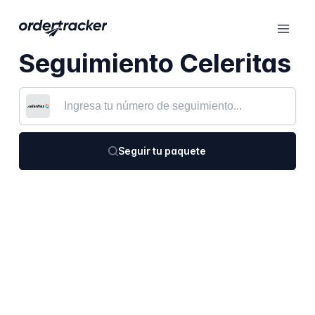
Seguimiento Celeritas
Seguir tu paquete