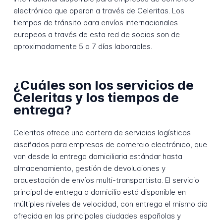
electrónico que operan a través de Celeritas. Los
tiempos de tránsito para envíos internacionales
europeos a través de esta red de socios son de
aproximadamente 5 a 7 días laborables.
¿Cuáles son los servicios de
Celeritas y los tiempos de
entrega?
Celeritas ofrece una cartera de servicios logísticos
diseñados para empresas de comercio electrónico, que
van desde la entrega domiciliaria estándar hasta
almacenamiento, gestión de devoluciones y
orquestación de envíos multi-transportista. El servicio
principal de entrega a domicilio está disponible en
múltiples niveles de velocidad, con entrega el mismo día
ofrecida en las principales ciudades españolas y