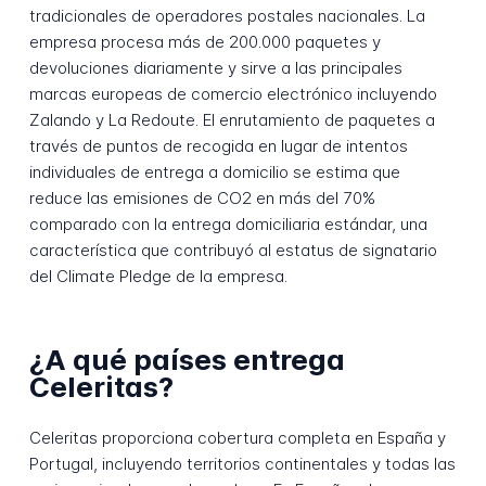
tradicionales de operadores postales nacionales. La
empresa procesa más de 200.000 paquetes y
devoluciones diariamente y sirve a las principales
marcas europeas de comercio electrónico incluyendo
Zalando y La Redoute. El enrutamiento de paquetes a
través de puntos de recogida en lugar de intentos
individuales de entrega a domicilio se estima que
reduce las emisiones de CO2 en más del 70%
comparado con la entrega domiciliaria estándar, una
característica que contribuyó al estatus de signatario
del Climate Pledge de la empresa.
¿A qué países entrega
Celeritas?
Celeritas proporciona cobertura completa en España y
Portugal, incluyendo territorios continentales y todas las