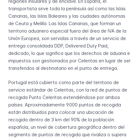
regiones insulares y de enclave. En España, el
transportista sirve toda la península así como las Islas
Canarias, las Islas Baleares y las ciudades autónomas
de Ceuta y Melilla. Las Islas Canarias, que forman un
territorio aduanero especial fuera del área de IVA de la
Unión Europea, son servidas a través de un servicio de
entrega consolidada DDP, Delivered Duty Paid,
dedicado, lo que significa que los derechos de aduana e
impuestos son gestionados por Celeritas en lugar de ser
transferidos al destinatario en el punto de entrega.
Portugal está cubierto como parte del territorio de
servicio estándar de Celeritas, con la red de puntos de
recogida Punto Celeritas extendiéndose por ambos
países. Aproximadamente 9.000 puntos de recogida
están distribuidos para colocar una ubicación de
recogida dentro de 3 km del 90% de la población
española, un nivel de cobertura geográfica dentro del
segmento de puntos de recogida que rivaliza o supera