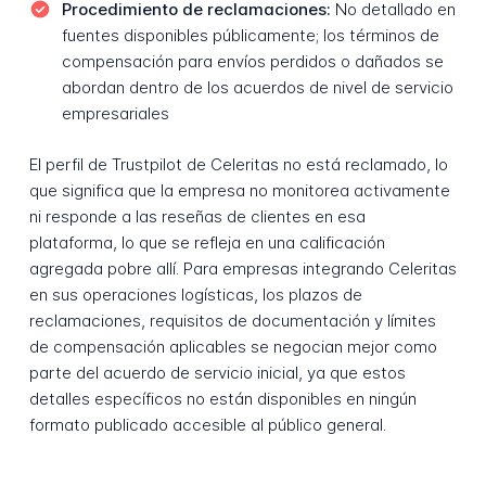
Procedimiento de reclamaciones:
No detallado en
fuentes disponibles públicamente; los términos de
compensación para envíos perdidos o dañados se
abordan dentro de los acuerdos de nivel de servicio
empresariales
El perfil de Trustpilot de Celeritas no está reclamado, lo
que significa que la empresa no monitorea activamente
ni responde a las reseñas de clientes en esa
plataforma, lo que se refleja en una calificación
agregada pobre allí. Para empresas integrando Celeritas
en sus operaciones logísticas, los plazos de
reclamaciones, requisitos de documentación y límites
de compensación aplicables se negocian mejor como
parte del acuerdo de servicio inicial, ya que estos
detalles específicos no están disponibles en ningún
formato publicado accesible al público general.