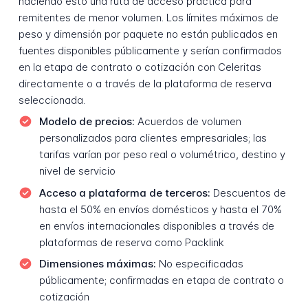
haciendo esto una ruta de acceso práctica para
remitentes de menor volumen. Los límites máximos de
peso y dimensión por paquete no están publicados en
fuentes disponibles públicamente y serían confirmados
en la etapa de contrato o cotización con Celeritas
directamente o a través de la plataforma de reserva
seleccionada.
Modelo de precios:
Acuerdos de volumen
personalizados para clientes empresariales; las
tarifas varían por peso real o volumétrico, destino y
nivel de servicio
Acceso a plataforma de terceros:
Descuentos de
hasta el 50% en envíos domésticos y hasta el 70%
en envíos internacionales disponibles a través de
plataformas de reserva como Packlink
Dimensiones máximas:
No especificadas
públicamente; confirmadas en etapa de contrato o
cotización