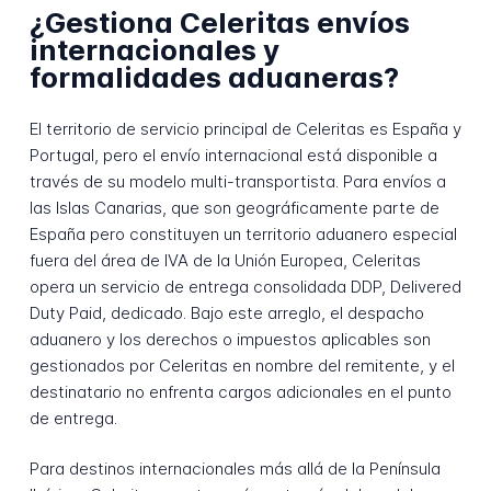
¿Gestiona Celeritas envíos
internacionales y
formalidades aduaneras?
El territorio de servicio principal de Celeritas es España y
Portugal, pero el envío internacional está disponible a
través de su modelo multi-transportista. Para envíos a
las Islas Canarias, que son geográficamente parte de
España pero constituyen un territorio aduanero especial
fuera del área de IVA de la Unión Europea, Celeritas
opera un servicio de entrega consolidada DDP, Delivered
Duty Paid, dedicado. Bajo este arreglo, el despacho
aduanero y los derechos o impuestos aplicables son
gestionados por Celeritas en nombre del remitente, y el
destinatario no enfrenta cargos adicionales en el punto
de entrega.
Para destinos internacionales más allá de la Península