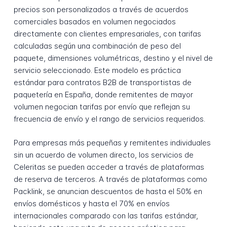
precios son personalizados a través de acuerdos
comerciales basados en volumen negociados
directamente con clientes empresariales, con tarifas
calculadas según una combinación de peso del
paquete, dimensiones volumétricas, destino y el nivel de
servicio seleccionado. Este modelo es práctica
estándar para contratos B2B de transportistas de
paquetería en España, donde remitentes de mayor
volumen negocian tarifas por envío que reflejan su
frecuencia de envío y el rango de servicios requeridos.
Para empresas más pequeñas y remitentes individuales
sin un acuerdo de volumen directo, los servicios de
Celeritas se pueden acceder a través de plataformas
de reserva de terceros. A través de plataformas como
Packlink, se anuncian descuentos de hasta el 50% en
envíos domésticos y hasta el 70% en envíos
internacionales comparado con las tarifas estándar,