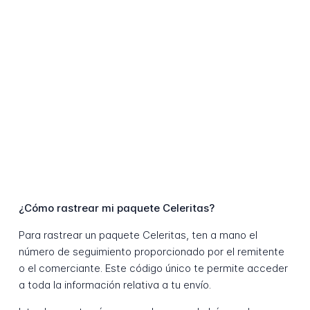
¿Cómo rastrear mi paquete Celeritas?
Para rastrear un paquete Celeritas, ten a mano el
número de seguimiento proporcionado por el remitente
o el comerciante. Este código único te permite acceder
a toda la información relativa a tu envío.