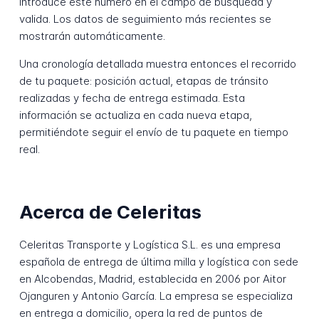
Introduce este número en el campo de búsqueda y
valida. Los datos de seguimiento más recientes se
mostrarán automáticamente.
Una cronología detallada muestra entonces el recorrido
de tu paquete: posición actual, etapas de tránsito
realizadas y fecha de entrega estimada. Esta
información se actualiza en cada nueva etapa,
permitiéndote seguir el envío de tu paquete en tiempo
real.
Acerca de Celeritas
Celeritas Transporte y Logística S.L. es una empresa
española de entrega de última milla y logística con sede
en Alcobendas, Madrid, establecida en 2006 por Aitor
Ojanguren y Antonio García. La empresa se especializa
en entrega a domicilio, opera la red de puntos de