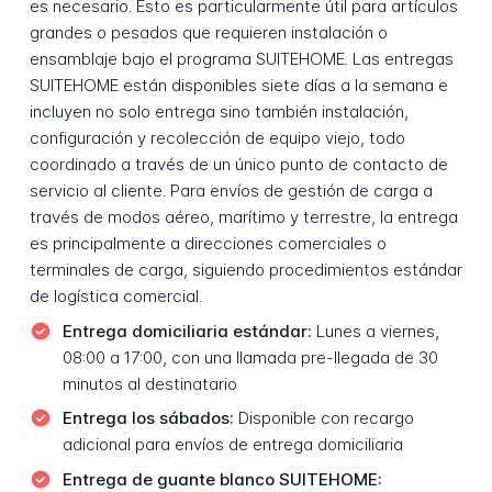
es necesario. Esto es particularmente útil para artículos
grandes o pesados que requieren instalación o
ensamblaje bajo el programa SUITEHOME. Las entregas
SUITEHOME están disponibles siete días a la semana e
incluyen no solo entrega sino también instalación,
configuración y recolección de equipo viejo, todo
coordinado a través de un único punto de contacto de
servicio al cliente. Para envíos de gestión de carga a
través de modos aéreo, marítimo y terrestre, la entrega
es principalmente a direcciones comerciales o
terminales de carga, siguiendo procedimientos estándar
de logística comercial.
Entrega domiciliaria estándar:
Lunes a viernes,
08:00 a 17:00, con una llamada pre-llegada de 30
minutos al destinatario
Entrega los sábados:
Disponible con recargo
adicional para envíos de entrega domiciliaria
Entrega de guante blanco SUITEHOME: