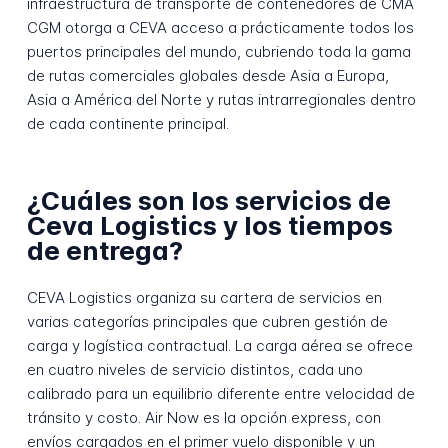
infraestructura de transporte de contenedores de CMA
CGM otorga a CEVA acceso a prácticamente todos los
puertos principales del mundo, cubriendo toda la gama
de rutas comerciales globales desde Asia a Europa,
Asia a América del Norte y rutas intrarregionales dentro
de cada continente principal.
¿Cuáles son los servicios de
Ceva Logistics y los tiempos
de entrega?
CEVA Logistics organiza su cartera de servicios en
varias categorías principales que cubren gestión de
carga y logística contractual. La carga aérea se ofrece
en cuatro niveles de servicio distintos, cada uno
calibrado para un equilibrio diferente entre velocidad de
tránsito y costo. Air Now es la opción express, con
envíos cargados en el primer vuelo disponible y un