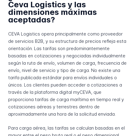
Ceva Logistics y las
dimensiones máximas
aceptadas?
CEVA Logistics opera principalmente como proveedor
de servicios B2B, y su estructura de precios refleja esta
orientación. Las tarifas son predominantemente
basadas en cotizaciones y negociadas individualmente
según la ruta de envío, volumen de carga, frecuencia de
envío, nivel de servicio y tipo de carga. No existe una
tarifa publicada estándar para envíos individuales o
únicos. Los clientes pueden acceder a cotizaciones a
través de la plataforma digital myCEVA, que
proporciona tarifas de carga marítima en tiempo real y
cotizaciones aéreas y terrestres dentro de
aproximadamente una hora de la solicitud enviada.
Para carga aérea, las tarifas se calculan basadas en el
mayor entre el peso bruto real o el peso dimensional