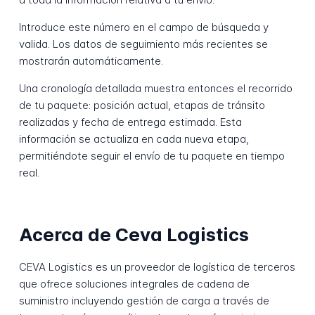
Introduce este número en el campo de búsqueda y
valida. Los datos de seguimiento más recientes se
mostrarán automáticamente.
Una cronología detallada muestra entonces el recorrido
de tu paquete: posición actual, etapas de tránsito
realizadas y fecha de entrega estimada. Esta
información se actualiza en cada nueva etapa,
permitiéndote seguir el envío de tu paquete en tiempo
real.
Acerca de Ceva Logistics
CEVA Logistics es un proveedor de logística de terceros
que ofrece soluciones integrales de cadena de
suministro incluyendo gestión de carga a través de