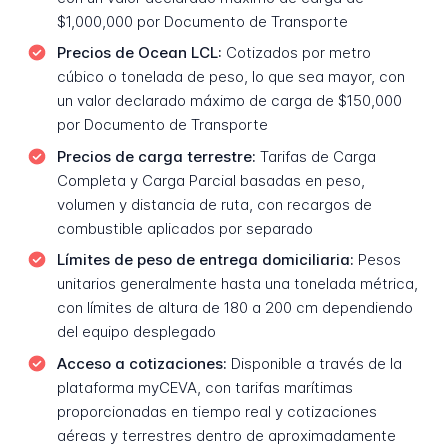
$1,000,000 por Documento de Transporte
Precios de Ocean LCL:
Cotizados por metro
cúbico o tonelada de peso, lo que sea mayor, con
un valor declarado máximo de carga de $150,000
por Documento de Transporte
Precios de carga terrestre:
Tarifas de Carga
Completa y Carga Parcial basadas en peso,
volumen y distancia de ruta, con recargos de
combustible aplicados por separado
Límites de peso de entrega domiciliaria:
Pesos
unitarios generalmente hasta una tonelada métrica,
con límites de altura de 180 a 200 cm dependiendo
del equipo desplegado
Acceso a cotizaciones:
Disponible a través de la
plataforma myCEVA, con tarifas marítimas
proporcionadas en tiempo real y cotizaciones
aéreas y terrestres dentro de aproximadamente