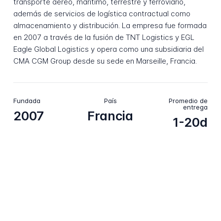
transporte aéreo, marítimo, terrestre y ferroviario,
además de servicios de logística contractual como
almacenamiento y distribución. La empresa fue formada
en 2007 a través de la fusión de TNT Logistics y EGL
Eagle Global Logistics y opera como una subsidiaria del
CMA CGM Group desde su sede en Marseille, Francia.
Fundada
País
Promedio de
entrega
2007
Francia
1-20d