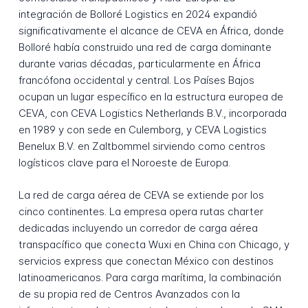
integración de Bolloré Logistics en 2024 expandió
significativamente el alcance de CEVA en África, donde
Bolloré había construido una red de carga dominante
durante varias décadas, particularmente en África
francófona occidental y central. Los Países Bajos
ocupan un lugar específico en la estructura europea de
CEVA, con CEVA Logistics Netherlands B.V., incorporada
en 1989 y con sede en Culemborg, y CEVA Logistics
Benelux B.V. en Zaltbommel sirviendo como centros
logísticos clave para el Noroeste de Europa.
La red de carga aérea de CEVA se extiende por los
cinco continentes. La empresa opera rutas charter
dedicadas incluyendo un corredor de carga aérea
transpacífico que conecta Wuxi en China con Chicago, y
servicios express que conectan México con destinos
latinoamericanos. Para carga marítima, la combinación
de su propia red de Centros Avanzados con la