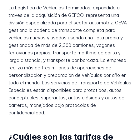
La Logística de Vehículos Terminados, expandida a
través de la adquisición de GEFCO, representa una
división especializada para el sector automotriz. CEVA
gestiona la cadena de transporte completa para
vehículos nuevos y usados usando una flota propia y
gestionada de más de 2,300 camiones, vagones
ferroviarios propios, transporte marítimo de corta y
larga distancia, y transporte por barcaza. La empresa
realiza más de tres millones de operaciones de
personalización y preparación de vehículos por año en
todo el mundo. Los servicios de Transporte de Vehículos
Especiales están disponibles para prototipos, autos
conceptuales, superautos, autos clásicos y autos de
carreras, manejados bajo protocolos de
confidencialidad.
¿Cuáles son las tarifas de