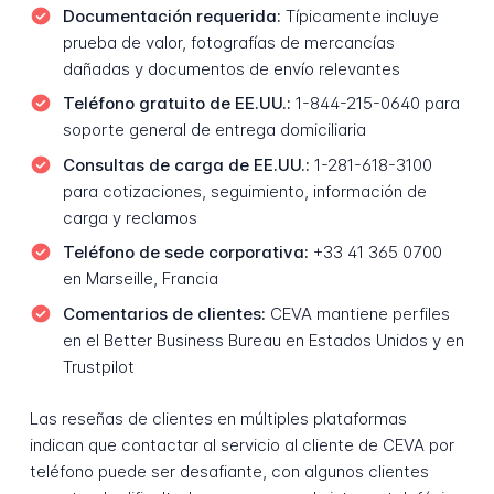
Documentación requerida:
Típicamente incluye
prueba de valor, fotografías de mercancías
dañadas y documentos de envío relevantes
Teléfono gratuito de EE.UU.:
1-844-215-0640 para
soporte general de entrega domiciliaria
Consultas de carga de EE.UU.:
1-281-618-3100
para cotizaciones, seguimiento, información de
carga y reclamos
Teléfono de sede corporativa:
+33 41 365 0700
en Marseille, Francia
Comentarios de clientes:
CEVA mantiene perfiles
en el Better Business Bureau en Estados Unidos y en
Trustpilot
Las reseñas de clientes en múltiples plataformas
indican que contactar al servicio al cliente de CEVA por
teléfono puede ser desafiante, con algunos clientes