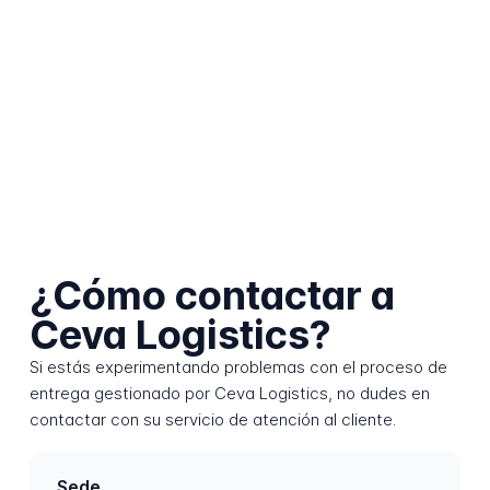
¿Cómo contactar a
Ceva Logistics?
Si estás experimentando problemas con el proceso de
entrega gestionado por Ceva Logistics, no dudes en
contactar con su servicio de atención al cliente.
Sede