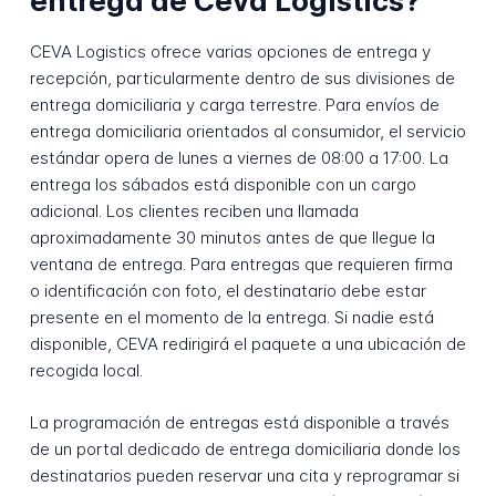
entrega de Ceva Logistics?
CEVA Logistics ofrece varias opciones de entrega y
recepción, particularmente dentro de sus divisiones de
entrega domiciliaria y carga terrestre. Para envíos de
entrega domiciliaria orientados al consumidor, el servicio
estándar opera de lunes a viernes de 08:00 a 17:00. La
entrega los sábados está disponible con un cargo
adicional. Los clientes reciben una llamada
aproximadamente 30 minutos antes de que llegue la
ventana de entrega. Para entregas que requieren firma
o identificación con foto, el destinatario debe estar
presente en el momento de la entrega. Si nadie está
disponible, CEVA redirigirá el paquete a una ubicación de
recogida local.
La programación de entregas está disponible a través
de un portal dedicado de entrega domiciliaria donde los
destinatarios pueden reservar una cita y reprogramar si