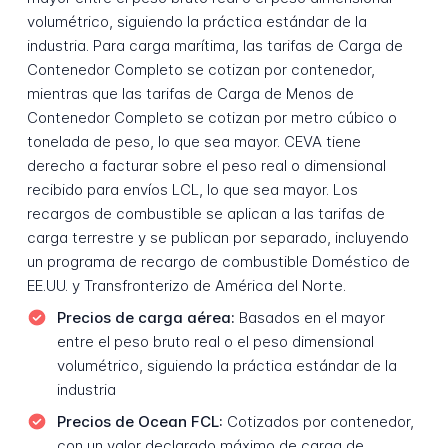
volumétrico, siguiendo la práctica estándar de la
industria. Para carga marítima, las tarifas de Carga de
Contenedor Completo se cotizan por contenedor,
mientras que las tarifas de Carga de Menos de
Contenedor Completo se cotizan por metro cúbico o
tonelada de peso, lo que sea mayor. CEVA tiene
derecho a facturar sobre el peso real o dimensional
recibido para envíos LCL, lo que sea mayor. Los
recargos de combustible se aplican a las tarifas de
carga terrestre y se publican por separado, incluyendo
un programa de recargo de combustible Doméstico de
EE.UU. y Transfronterizo de América del Norte.
Precios de carga aérea:
Basados en el mayor
entre el peso bruto real o el peso dimensional
volumétrico, siguiendo la práctica estándar de la
industria
Precios de Ocean FCL:
Cotizados por contenedor,
con un valor declarado máximo de carga de