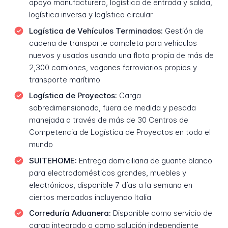
apoyo manufacturero, logística de entrada y salida,
logística inversa y logística circular
Logística de Vehículos Terminados:
Gestión de
cadena de transporte completa para vehículos
nuevos y usados usando una flota propia de más de
2,300 camiones, vagones ferroviarios propios y
transporte marítimo
Logística de Proyectos:
Carga
sobredimensionada, fuera de medida y pesada
manejada a través de más de 30 Centros de
Competencia de Logística de Proyectos en todo el
mundo
SUITEHOME:
Entrega domiciliaria de guante blanco
para electrodomésticos grandes, muebles y
electrónicos, disponible 7 días a la semana en
ciertos mercados incluyendo Italia
Correduría Aduanera:
Disponible como servicio de
carga integrado o como solución independiente