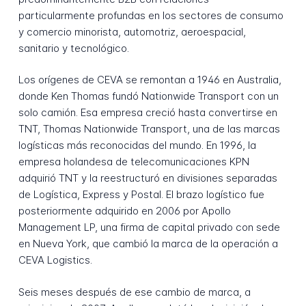
particularmente profundas en los sectores de consumo
y comercio minorista, automotriz, aeroespacial,
sanitario y tecnológico.
Los orígenes de CEVA se remontan a 1946 en Australia,
donde Ken Thomas fundó Nationwide Transport con un
solo camión. Esa empresa creció hasta convertirse en
TNT, Thomas Nationwide Transport, una de las marcas
logísticas más reconocidas del mundo. En 1996, la
empresa holandesa de telecomunicaciones KPN
adquirió TNT y la reestructuró en divisiones separadas
de Logística, Express y Postal. El brazo logístico fue
posteriormente adquirido en 2006 por Apollo
Management LP, una firma de capital privado con sede
en Nueva York, que cambió la marca de la operación a
CEVA Logistics.
Seis meses después de ese cambio de marca, a