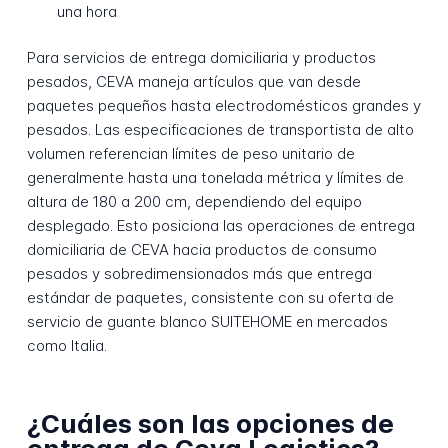
una hora
Para servicios de entrega domiciliaria y productos
pesados, CEVA maneja artículos que van desde
paquetes pequeños hasta electrodomésticos grandes y
pesados. Las especificaciones de transportista de alto
volumen referencian límites de peso unitario de
generalmente hasta una tonelada métrica y límites de
altura de 180 a 200 cm, dependiendo del equipo
desplegado. Esto posiciona las operaciones de entrega
domiciliaria de CEVA hacia productos de consumo
pesados y sobredimensionados más que entrega
estándar de paquetes, consistente con su oferta de
servicio de guante blanco SUITEHOME en mercados
como Italia.
¿Cuáles son las opciones de