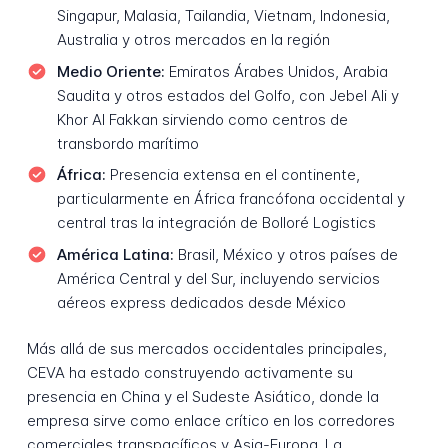
Singapur, Malasia, Tailandia, Vietnam, Indonesia,
Australia y otros mercados en la región
Medio Oriente:
Emiratos Árabes Unidos, Arabia
Saudita y otros estados del Golfo, con Jebel Ali y
Khor Al Fakkan sirviendo como centros de
transbordo marítimo
África:
Presencia extensa en el continente,
particularmente en África francófona occidental y
central tras la integración de Bolloré Logistics
América Latina:
Brasil, México y otros países de
América Central y del Sur, incluyendo servicios
aéreos express dedicados desde México
Más allá de sus mercados occidentales principales,
CEVA ha estado construyendo activamente su
presencia en China y el Sudeste Asiático, donde la
empresa sirve como enlace crítico en los corredores
comerciales transpacíficos y Asia-Europa. La