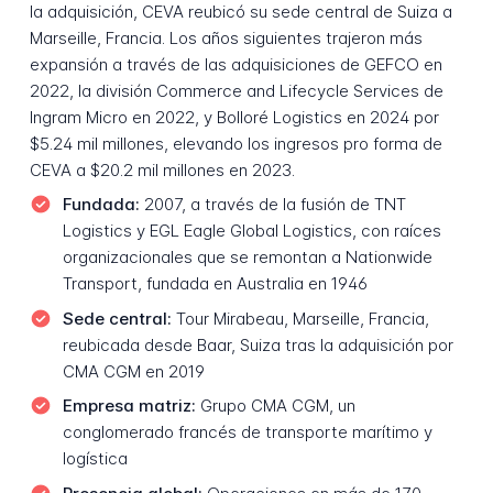
la adquisición, CEVA reubicó su sede central de Suiza a
Marseille, Francia. Los años siguientes trajeron más
expansión a través de las adquisiciones de GEFCO en
2022, la división Commerce and Lifecycle Services de
Ingram Micro en 2022, y Bolloré Logistics en 2024 por
$5.24 mil millones, elevando los ingresos pro forma de
CEVA a $20.2 mil millones en 2023.
Fundada:
2007, a través de la fusión de TNT
Logistics y EGL Eagle Global Logistics, con raíces
organizacionales que se remontan a Nationwide
Transport, fundada en Australia en 1946
Sede central:
Tour Mirabeau, Marseille, Francia,
reubicada desde Baar, Suiza tras la adquisición por
CMA CGM en 2019
Empresa matriz:
Grupo CMA CGM, un
conglomerado francés de transporte marítimo y
logística