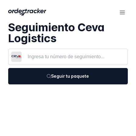
Seguimiento Ceva
Logistics
Seguir tu paquete