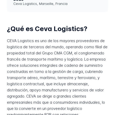
Ceva Logistics, Marseille, Francia
¿Qué es Ceva Logistics?
CEVA Logistics es uno de los mayores proveedores de
logística de terceros del mundo, operando como filial de
propiedad total del Grupo CMA CGM, el conglomerado
francés de transporte marítimo y logística. La empresa
ofrece soluciones integrales de cadena de suministro
construidas en torno a la gestión de carga, cubriendo
transporte aéreo, marítimo, terrestre y ferroviario, y
logística contractual, que incluye almacenaje,
distribución, apoyo manufacturero y servicios de valor
agregado. CEVA se dirige a grandes clientes
empresariales más que a consumidores individuales, lo
que la convierte en un proveedor logístico
predominantemente B2B con relaciones