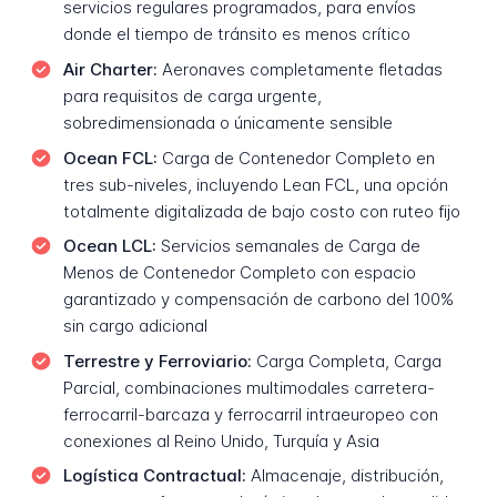
servicios regulares programados, para envíos
donde el tiempo de tránsito es menos crítico
Air Charter:
Aeronaves completamente fletadas
para requisitos de carga urgente,
sobredimensionada o únicamente sensible
Ocean FCL:
Carga de Contenedor Completo en
tres sub-niveles, incluyendo Lean FCL, una opción
totalmente digitalizada de bajo costo con ruteo fijo
Ocean LCL:
Servicios semanales de Carga de
Menos de Contenedor Completo con espacio
garantizado y compensación de carbono del 100%
sin cargo adicional
Terrestre y Ferroviario:
Carga Completa, Carga
Parcial, combinaciones multimodales carretera-
ferrocarril-barcaza y ferrocarril intraeuropeo con
conexiones al Reino Unido, Turquía y Asia
Logística Contractual:
Almacenaje, distribución,