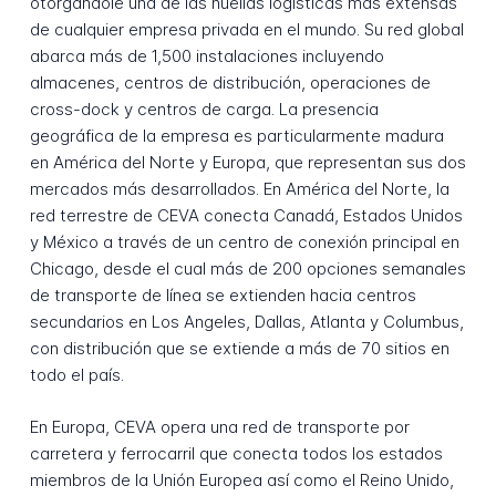
otorgándole una de las huellas logísticas más extensas
de cualquier empresa privada en el mundo. Su red global
abarca más de 1,500 instalaciones incluyendo
almacenes, centros de distribución, operaciones de
cross-dock y centros de carga. La presencia
geográfica de la empresa es particularmente madura
en América del Norte y Europa, que representan sus dos
mercados más desarrollados. En América del Norte, la
red terrestre de CEVA conecta Canadá, Estados Unidos
y México a través de un centro de conexión principal en
Chicago, desde el cual más de 200 opciones semanales
de transporte de línea se extienden hacia centros
secundarios en Los Angeles, Dallas, Atlanta y Columbus,
con distribución que se extiende a más de 70 sitios en
todo el país.
En Europa, CEVA opera una red de transporte por
carretera y ferrocarril que conecta todos los estados
miembros de la Unión Europea así como el Reino Unido,