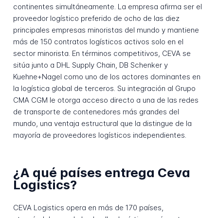
continentes simultáneamente. La empresa afirma ser el
proveedor logístico preferido de ocho de las diez
principales empresas minoristas del mundo y mantiene
más de 150 contratos logísticos activos solo en el
sector minorista. En términos competitivos, CEVA se
sitúa junto a DHL Supply Chain, DB Schenker y
Kuehne+Nagel como uno de los actores dominantes en
la logística global de terceros. Su integración al Grupo
CMA CGM le otorga acceso directo a una de las redes
de transporte de contenedores más grandes del
mundo, una ventaja estructural que la distingue de la
mayoría de proveedores logísticos independientes.
¿A qué países entrega Ceva
Logistics?
CEVA Logistics opera en más de 170 países,