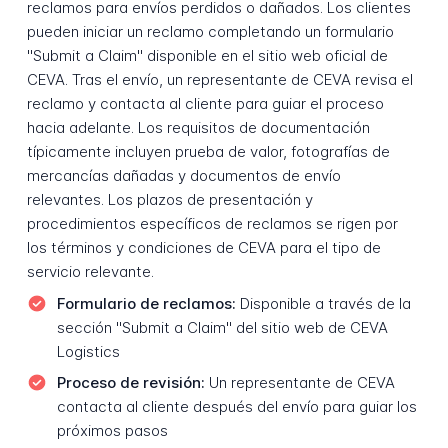
reclamos para envíos perdidos o dañados. Los clientes
pueden iniciar un reclamo completando un formulario
"Submit a Claim" disponible en el sitio web oficial de
CEVA. Tras el envío, un representante de CEVA revisa el
reclamo y contacta al cliente para guiar el proceso
hacia adelante. Los requisitos de documentación
típicamente incluyen prueba de valor, fotografías de
mercancías dañadas y documentos de envío
relevantes. Los plazos de presentación y
procedimientos específicos de reclamos se rigen por
los términos y condiciones de CEVA para el tipo de
servicio relevante.
Formulario de reclamos:
Disponible a través de la
sección "Submit a Claim" del sitio web de CEVA
Logistics
Proceso de revisión:
Un representante de CEVA
contacta al cliente después del envío para guiar los
próximos pasos