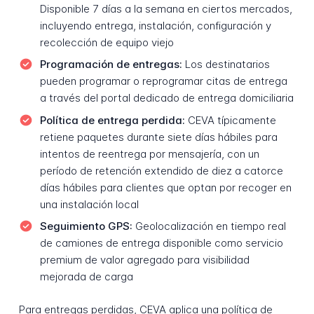
Disponible 7 días a la semana en ciertos mercados,
incluyendo entrega, instalación, configuración y
recolección de equipo viejo
Programación de entregas:
Los destinatarios
pueden programar o reprogramar citas de entrega
a través del portal dedicado de entrega domiciliaria
Política de entrega perdida:
CEVA típicamente
retiene paquetes durante siete días hábiles para
intentos de reentrega por mensajería, con un
período de retención extendido de diez a catorce
días hábiles para clientes que optan por recoger en
una instalación local
Seguimiento GPS:
Geolocalización en tiempo real
de camiones de entrega disponible como servicio
premium de valor agregado para visibilidad
mejorada de carga
Para entregas perdidas, CEVA aplica una política de