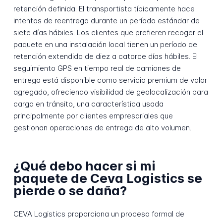
retención definida. El transportista típicamente hace
intentos de reentrega durante un período estándar de
siete días hábiles. Los clientes que prefieren recoger el
paquete en una instalación local tienen un período de
retención extendido de diez a catorce días hábiles. El
seguimiento GPS en tiempo real de camiones de
entrega está disponible como servicio premium de valor
agregado, ofreciendo visibilidad de geolocalización para
carga en tránsito, una característica usada
principalmente por clientes empresariales que
gestionan operaciones de entrega de alto volumen.
¿Qué debo hacer si mi
paquete de Ceva Logistics se
pierde o se daña?
CEVA Logistics proporciona un proceso formal de