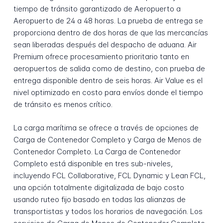
tiempo de tránsito garantizado de Aeropuerto a
Aeropuerto de 24 a 48 horas. La prueba de entrega se
proporciona dentro de dos horas de que las mercancías
sean liberadas después del despacho de aduana. Air
Premium ofrece procesamiento prioritario tanto en
aeropuertos de salida como de destino, con prueba de
entrega disponible dentro de seis horas. Air Value es el
nivel optimizado en costo para envíos donde el tiempo
de tránsito es menos crítico.
La carga marítima se ofrece a través de opciones de
Carga de Contenedor Completo y Carga de Menos de
Contenedor Completo. La Carga de Contenedor
Completo está disponible en tres sub-niveles,
incluyendo FCL Collaborative, FCL Dynamic y Lean FCL,
una opción totalmente digitalizada de bajo costo
usando ruteo fijo basado en todas las alianzas de
transportistas y todos los horarios de navegación. Los