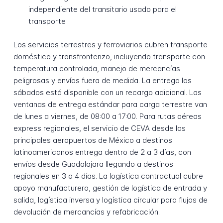
independiente del transitario usado para el
transporte
Los servicios terrestres y ferroviarios cubren transporte
doméstico y transfronterizo, incluyendo transporte con
temperatura controlada, manejo de mercancías
peligrosas y envíos fuera de medida. La entrega los
sábados está disponible con un recargo adicional. Las
ventanas de entrega estándar para carga terrestre van
de lunes a viernes, de 08:00 a 17:00. Para rutas aéreas
express regionales, el servicio de CEVA desde los
principales aeropuertos de México a destinos
latinoamericanos entrega dentro de 2 a 3 días, con
envíos desde Guadalajara llegando a destinos
regionales en 3 a 4 días. La logística contractual cubre
apoyo manufacturero, gestión de logística de entrada y
salida, logística inversa y logística circular para flujos de
devolución de mercancías y refabricación.