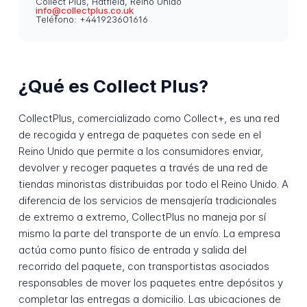
Collect Plus, Hatfield, Reino Unido
info@collectplus.co.uk
Teléfono: +441923601616
¿Qué es Collect Plus?
CollectPlus, comercializado como Collect+, es una red
de recogida y entrega de paquetes con sede en el
Reino Unido que permite a los consumidores enviar,
devolver y recoger paquetes a través de una red de
tiendas minoristas distribuidas por todo el Reino Unido. A
diferencia de los servicios de mensajería tradicionales
de extremo a extremo, CollectPlus no maneja por sí
mismo la parte del transporte de un envío. La empresa
actúa como punto físico de entrada y salida del
recorrido del paquete, con transportistas asociados
responsables de mover los paquetes entre depósitos y
completar las entregas a domicilio. Las ubicaciones de