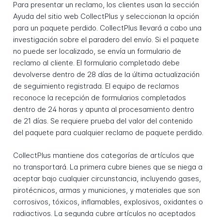
Para presentar un reclamo, los clientes usan la sección
Ayuda del sitio web CollectPlus y seleccionan la opción
para un paquete perdido. CollectPlus llevará a cabo una
investigación sobre el paradero del envío. Si el paquete
no puede ser localizado, se envía un formulario de
reclamo al cliente. El formulario completado debe
devolverse dentro de 28 días de la última actualización
de seguimiento registrada. El equipo de reclamos
reconoce la recepción de formularios completados
dentro de 24 horas y apunta al procesamiento dentro
de 21 días. Se requiere prueba del valor del contenido
del paquete para cualquier reclamo de paquete perdido.
CollectPlus mantiene dos categorías de artículos que
no transportará. La primera cubre bienes que se niega a
aceptar bajo cualquier circunstancia, incluyendo gases,
pirotécnicos, armas y municiones, y materiales que son
corrosivos, tóxicos, inflamables, explosivos, oxidantes o
radiactivos. La segunda cubre artículos no aceptados