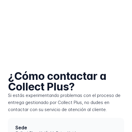
¿Cómo contactar a
Collect Plus?
Si estás experimentando problemas con el proceso de
entrega gestionado por Collect Plus, no dudes en
contactar con su servicio de atención al cliente.
Sede