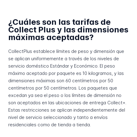
¿Cuáles son las tarifas de
Collect Plus y las dimensiones
máximas aceptadas?
CollectPlus establece límites de peso y dimensión que
se aplican uniformemente a través de los niveles de
servicio doméstico Estándar y Económico. El peso
máximo aceptado por paquete es 10 kilogramos, y las
dimensiones máximas son 60 centímetros por 50
centímetros por 50 centímetros. Los paquetes que
excedan ya sea el peso o los límites de dimensión no
son aceptados en las ubicaciones de entrega Collect+.
Estas restricciones se aplican independientemente del
nivel de servicio seleccionado y tanto a envíos
residenciales como de tienda a tienda.