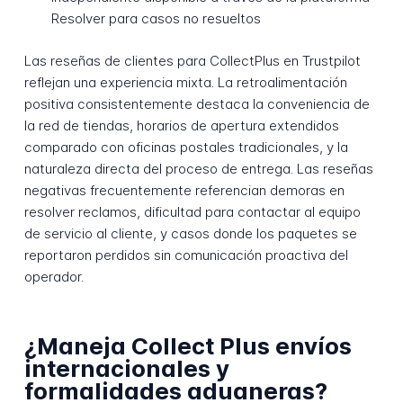
Resolver para casos no resueltos
Las reseñas de clientes para CollectPlus en Trustpilot
reflejan una experiencia mixta. La retroalimentación
positiva consistentemente destaca la conveniencia de
la red de tiendas, horarios de apertura extendidos
comparado con oficinas postales tradicionales, y la
naturaleza directa del proceso de entrega. Las reseñas
negativas frecuentemente referencian demoras en
resolver reclamos, dificultad para contactar al equipo
de servicio al cliente, y casos donde los paquetes se
reportaron perdidos sin comunicación proactiva del
operador.
¿Maneja Collect Plus envíos
internacionales y
formalidades aduaneras?