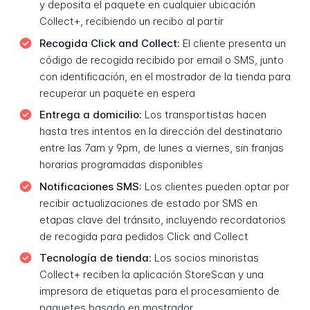
y deposita el paquete en cualquier ubicación
Collect+, recibiendo un recibo al partir
Recogida Click and Collect:
El cliente presenta un
código de recogida recibido por email o SMS, junto
con identificación, en el mostrador de la tienda para
recuperar un paquete en espera
Entrega a domicilio:
Los transportistas hacen
hasta tres intentos en la dirección del destinatario
entre las 7am y 9pm, de lunes a viernes, sin franjas
horarias programadas disponibles
Notificaciones SMS:
Los clientes pueden optar por
recibir actualizaciones de estado por SMS en
etapas clave del tránsito, incluyendo recordatorios
de recogida para pedidos Click and Collect
Tecnología de tienda:
Los socios minoristas
Collect+ reciben la aplicación StoreScan y una
impresora de etiquetas para el procesamiento de
paquetes basado en mostrador