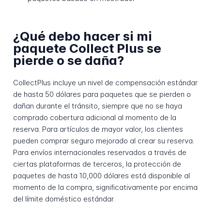
¿Qué debo hacer si mi
paquete Collect Plus se
pierde o se daña?
CollectPlus incluye un nivel de compensación estándar
de hasta 50 dólares para paquetes que se pierden o
dañan durante el tránsito, siempre que no se haya
comprado cobertura adicional al momento de la
reserva. Para artículos de mayor valor, los clientes
pueden comprar seguro mejorado al crear su reserva.
Para envíos internacionales reservados a través de
ciertas plataformas de terceros, la protección de
paquetes de hasta 10,000 dólares está disponible al
momento de la compra, significativamente por encima
del límite doméstico estándar.