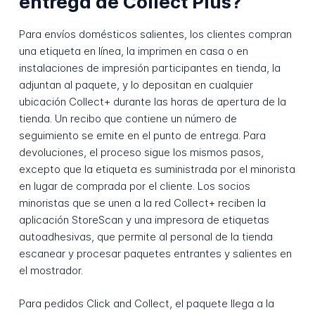
entrega de Collect Plus?
Para envíos domésticos salientes, los clientes compran
una etiqueta en línea, la imprimen en casa o en
instalaciones de impresión participantes en tienda, la
adjuntan al paquete, y lo depositan en cualquier
ubicación Collect+ durante las horas de apertura de la
tienda. Un recibo que contiene un número de
seguimiento se emite en el punto de entrega. Para
devoluciones, el proceso sigue los mismos pasos,
excepto que la etiqueta es suministrada por el minorista
en lugar de comprada por el cliente. Los socios
minoristas que se unen a la red Collect+ reciben la
aplicación StoreScan y una impresora de etiquetas
autoadhesivas, que permite al personal de la tienda
escanear y procesar paquetes entrantes y salientes en
el mostrador.
Para pedidos Click and Collect, el paquete llega a la