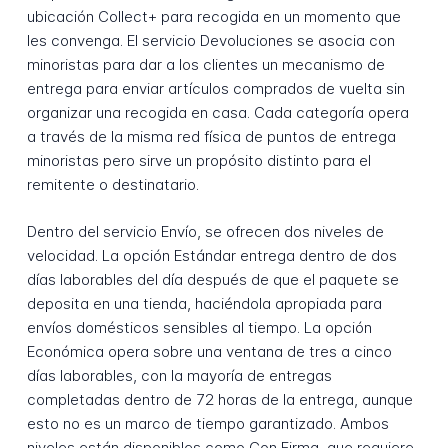
ubicación Collect+ para recogida en un momento que
les convenga. El servicio Devoluciones se asocia con
minoristas para dar a los clientes un mecanismo de
entrega para enviar artículos comprados de vuelta sin
organizar una recogida en casa. Cada categoría opera
a través de la misma red física de puntos de entrega
minoristas pero sirve un propósito distinto para el
remitente o destinatario.
Dentro del servicio Envío, se ofrecen dos niveles de
velocidad. La opción Estándar entrega dentro de dos
días laborables del día después de que el paquete se
deposita en una tienda, haciéndola apropiada para
envíos domésticos sensibles al tiempo. La opción
Económica opera sobre una ventana de tres a cinco
días laborables, con la mayoría de entregas
completadas dentro de 72 horas de la entrega, aunque
esto no es un marco de tiempo garantizado. Ambos
niveles están disponibles como Con Firma, que requiere