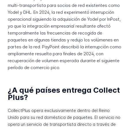
multi-transportista para socios de red existentes como
Yodel y DHL. En 2024, la red experimentó interrupción
operacional siguiendo la adquisición de Yodel por InPost,
ya que la integración empresarial resultante afectó
temporalmente las frecuencias de recogida de
paquetes en algunas tiendas y redujo los volúmenes en
partes de la red. PayPoint describió la interrupción como
ampliamente resuelta para finales de 2024, con
recuperación de volumen esperada durante el siguiente
período de comercio pico.
¿A qué países entrega Collect
Plus?
CollectPlus opera exclusivamente dentro del Reino
Unido para su red doméstica de paquetes. El servicio no
opera un servicio de transportista directo a través de