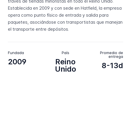
través de tiendas minoristas en todo el Reino Unido.
Establecida en 2009 y con sede en Hatfield, la empresa
opera como punto físico de entrada y salida para
paquetes, asociándose con transportistas que manejan
el transporte entre depósitos.
Fundada
País
Promedio de
entrega
2009
Reino
8-13d
Unido