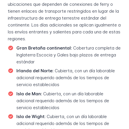
ubicaciones que dependen de conexiones de ferry o
tienen enlaces de transporte restringidos en lugar de la
infraestructura de entrega terrestre estándar del
continente. Los días adicionales se aplican igualmente a
los envíos entrantes y salientes para cada una de estas
regiones.
Gran Bretaña continental:
Cobertura completa de
Inglaterra Escocia y Gales bajo plazos de entrega
estándar
Irlanda del Norte:
Cubierta, con un día laborable
adicional requerido además de los tiempos de
servicio establecidos
Isla de Man:
Cubierta, con un día laborable
adicional requerido además de los tiempos de
servicio establecidos
Isla de Wight:
Cubierta, con un día laborable
adicional requerido además de los tiempos de