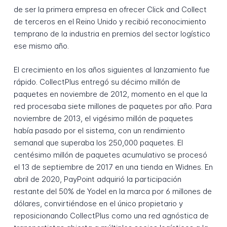
de ser la primera empresa en ofrecer Click and Collect
de terceros en el Reino Unido y recibió reconocimiento
temprano de la industria en premios del sector logístico
ese mismo año.
El crecimiento en los años siguientes al lanzamiento fue
rápido. CollectPlus entregó su décimo millón de
paquetes en noviembre de 2012, momento en el que la
red procesaba siete millones de paquetes por año. Para
noviembre de 2013, el vigésimo millón de paquetes
había pasado por el sistema, con un rendimiento
semanal que superaba los 250,000 paquetes. El
centésimo millón de paquetes acumulativo se procesó
el 13 de septiembre de 2017 en una tienda en Widnes. En
abril de 2020, PayPoint adquirió la participación
restante del 50% de Yodel en la marca por 6 millones de
dólares, convirtiéndose en el único propietario y
reposicionando CollectPlus como una red agnóstica de