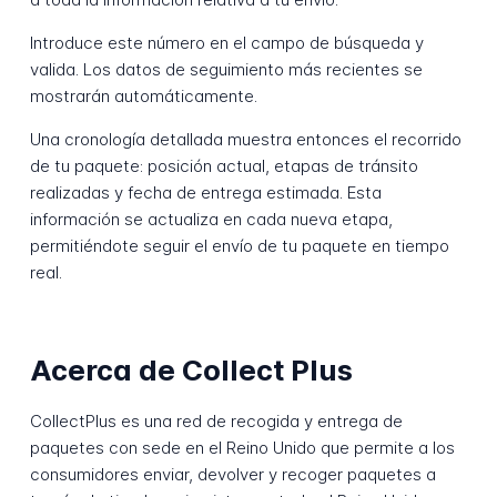
Introduce este número en el campo de búsqueda y
valida. Los datos de seguimiento más recientes se
mostrarán automáticamente.
Una cronología detallada muestra entonces el recorrido
de tu paquete: posición actual, etapas de tránsito
realizadas y fecha de entrega estimada. Esta
información se actualiza en cada nueva etapa,
permitiéndote seguir el envío de tu paquete en tiempo
real.
Acerca de Collect Plus
CollectPlus es una red de recogida y entrega de
paquetes con sede en el Reino Unido que permite a los
consumidores enviar, devolver y recoger paquetes a