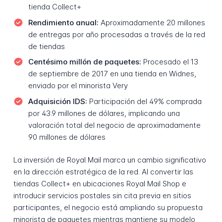
tienda Collect+
Rendimiento anual:
Aproximadamente 20 millones
de entregas por año procesadas a través de la red
de tiendas
Centésimo millón de paquetes:
Procesado el 13
de septiembre de 2017 en una tienda en Widnes,
enviado por el minorista Very
Adquisición IDS:
Participación del 49% comprada
por 43.9 millones de dólares, implicando una
valoración total del negocio de aproximadamente
90 millones de dólares
La inversión de Royal Mail marca un cambio significativo
en la dirección estratégica de la red. Al convertir las
tiendas Collect+ en ubicaciones Royal Mail Shop e
introducir servicios postales sin cita previa en sitios
participantes, el negocio está ampliando su propuesta
minorista de paquetes mientras mantiene su modelo