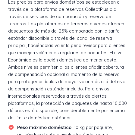
Los precios para envíos domésticos se establecen a
través de la plataforma de reservas CollectPlus o a
través de servicios de comparación y reserva de
terceros. Las plataformas de terceros a veces ofrecen
descuentos de más del 25% comparado con la tarifa
estándar disponible a través del canal de reserva
principal, haciéndolas valer la pena revisar para clientes
que manejan volúmenes regulares de paquetes. El nivel
Económico es la opción doméstica de menor costo.
Ambos niveles permiten a los clientes añadir cobertura
de compensación opcional al momento de la reserva
para proteger artículos de mayor valor más allá del nivel
de compensación estándar incluido. Para envíos
internacionales reservados a través de ciertas
plataformas, la protección de paquetes de hasta 10,000
dólares está disponible, considerablemente por encima
del límite doméstico estándar.
Peso máximo doméstico:
10 kg por paquete,
aplicándose tanto a niveles Estándar como