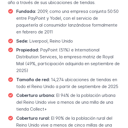
año a través de sus ubicaciones de tiendas.
Fundada:
2009, como una empresa conjunta 50:50
entre PayPoint y Yodel, con el servicio de
paquetería al consumidor lanzándose formalmente
en febrero de 2011
Sede:
Liverpool, Reino Unido
Propiedad:
PayPoint (51%) e International
Distribution Services, la empresa matriz de Royal
Mail (49%, participación adquirida en septiembre de
2025)
Tamaño de red:
14,274 ubicaciones de tiendas en
todo el Reino Unido a partir de septiembre de 2025
Cobertura urbana:
El 94% de la población urbana
del Reino Unido vive a menos de una milla de una
tienda Collect+
Cobertura rural:
El 90% de la población rural del
Reino Unido vive a menos de cinco millas de una