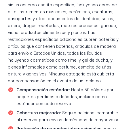
sin un acuerdo escrito específico, incluyendo obras de
arte, instrumentos musicales, cerámicas, escrituras,
pasaportes y otros documentos de identidad, sellos,
dinero, drogas recetadas, metales preciosos, ganado,
vidrio, productos alimenticios y plantas. Las
restricciones específicas adicionales cubren baterías y
artículos que contienen baterías, artículos de madera
para envío a Estados Unidos, todos los líquidos
incluyendo cosméticos como rímel y gel de ducha, y
bienes inflamables como perfume, esmalte de uñas,
pintura y adhesivos. Ninguna categoría está cubierta
por compensación en el evento de un reclamo.
Compensación estándar:
Hasta 50 dólares por
paquetes perdidos o dañados, incluida como
estándar con cada reserva
Cobertura mejorada:
Seguro adicional comprable
al reservar para envíos domésticos de mayor valor
Protección de paquetes internacionales:
Hasta