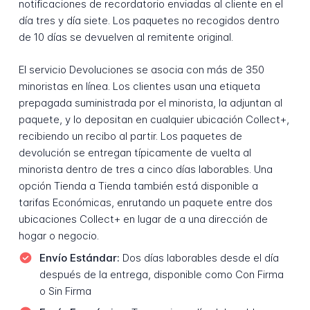
notificaciones de recordatorio enviadas al cliente en el
día tres y día siete. Los paquetes no recogidos dentro
de 10 días se devuelven al remitente original.
El servicio Devoluciones se asocia con más de 350
minoristas en línea. Los clientes usan una etiqueta
prepagada suministrada por el minorista, la adjuntan al
paquete, y lo depositan en cualquier ubicación Collect+,
recibiendo un recibo al partir. Los paquetes de
devolución se entregan típicamente de vuelta al
minorista dentro de tres a cinco días laborables. Una
opción Tienda a Tienda también está disponible a
tarifas Económicas, enrutando un paquete entre dos
ubicaciones Collect+ en lugar de a una dirección de
hogar o negocio.
Envío Estándar:
Dos días laborables desde el día
después de la entrega, disponible como Con Firma
o Sin Firma