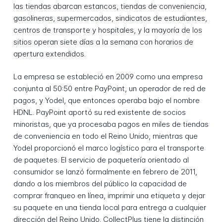
las tiendas abarcan estancos, tiendas de conveniencia,
gasolineras, supermercados, sindicatos de estudiantes,
centros de transporte y hospitales, y la mayoría de los
sitios operan siete días a la semana con horarios de
apertura extendidos.
La empresa se estableció en 2009 como una empresa
conjunta al 50:50 entre PayPoint, un operador de red de
pagos, y Yodel, que entonces operaba bajo el nombre
HDNL. PayPoint aportó su red existente de socios
minoristas, que ya procesaba pagos en miles de tiendas
de conveniencia en todo el Reino Unido, mientras que
Yodel proporcionó el marco logístico para el transporte
de paquetes. El servicio de paquetería orientado al
consumidor se lanzó formalmente en febrero de 2011,
dando a los miembros del público la capacidad de
comprar franqueo en línea, imprimir una etiqueta y dejar
su paquete en una tienda local para entrega a cualquier
dirección del Reino Unido. CollectPlus tiene la distinción