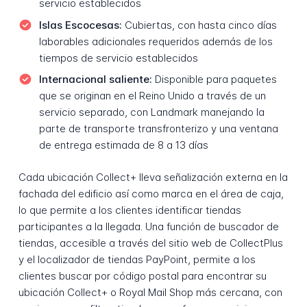
servicio establecidos
Islas Escocesas:
Cubiertas, con hasta cinco días
laborables adicionales requeridos además de los
tiempos de servicio establecidos
Internacional saliente:
Disponible para paquetes
que se originan en el Reino Unido a través de un
servicio separado, con Landmark manejando la
parte de transporte transfronterizo y una ventana
de entrega estimada de 8 a 13 días
Cada ubicación Collect+ lleva señalización externa en la
fachada del edificio así como marca en el área de caja,
lo que permite a los clientes identificar tiendas
participantes a la llegada. Una función de buscador de
tiendas, accesible a través del sitio web de CollectPlus
y el localizador de tiendas PayPoint, permite a los
clientes buscar por código postal para encontrar su
ubicación Collect+ o Royal Mail Shop más cercana, con