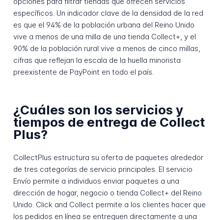
opciones para filtrar tiendas que ofrecen servicios
específicos. Un indicador clave de la densidad de la red
es que el 94% de la población urbana del Reino Unido
vive a menos de una milla de una tienda Collect+, y el
90% de la población rural vive a menos de cinco millas,
cifras que reflejan la escala de la huella minorista
preexistente de PayPoint en todo el país.
¿Cuáles son los servicios y
tiempos de entrega de Collect
Plus?
CollectPlus estructura su oferta de paquetes alrededor
de tres categorías de servicio principales. El servicio
Envío permite a individuos enviar paquetes a una
dirección de hogar, negocio o tienda Collect+ del Reino
Unido. Click and Collect permite a los clientes hacer que
los pedidos en línea se entreguen directamente a una