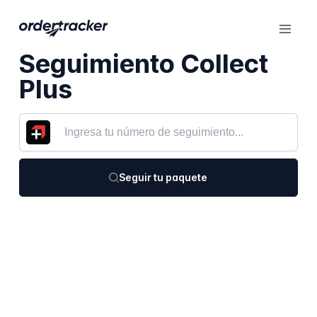
Seguimiento Collect
Plus
Seguir tu paquete