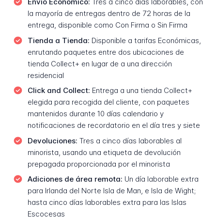
Envío Económico:
Tres a cinco días laborables, con
la mayoría de entregas dentro de 72 horas de la
entrega, disponible como Con Firma o Sin Firma
Tienda a Tienda:
Disponible a tarifas Económicas,
enrutando paquetes entre dos ubicaciones de
tienda Collect+ en lugar de a una dirección
residencial
Click and Collect:
Entrega a una tienda Collect+
elegida para recogida del cliente, con paquetes
mantenidos durante 10 días calendario y
notificaciones de recordatorio en el día tres y siete
Devoluciones:
Tres a cinco días laborables al
minorista, usando una etiqueta de devolución
prepagada proporcionada por el minorista
Adiciones de área remota:
Un día laborable extra
para Irlanda del Norte Isla de Man, e Isla de Wight;
hasta cinco días laborables extra para las Islas
Escocesas