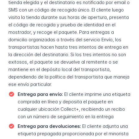
tienda elegida y el destinatario es notificado por email o
SMS con un código de recogida único. El cliente luego
visita la tienda durante sus horas de apertura, presenta
el código de recogida y prueba de identidad en el
mostrador, y recoge el paquete. Para entregas a
domicilio organizadas a través del servicio Envío, los
transportistas hacen hasta tres intentos de entrega en
la dirección del destinatario. Si los tres intentos no son
exitosos, el paquete se devuelve al remitente o se
mantiene en el depósito local del transportista,
dependiendo de la política del transportista que maneja
ese envío particular.
Entrega para envío:
El cliente imprime una etiqueta
comprada en línea y deposita el paquete en
cualquier ubicación Collect+, recibiendo un recibo
con un número de seguimiento en la entrega
Entrega para devoluciones:
El cliente adjunta una
etiqueta prepagada proporcionada por el minorista