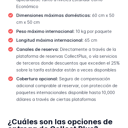
Económico
Dimensiones máximas domésticas:
60 cm x 50
cm x 50 cm
Peso máximo internacional:
10 kg por paquete
Longitud máxima internacional:
65 cm
Canales de reserva:
Directamente a través de la
plataforma de reservas CollectPlus, o vía servicios
de terceros donde descuentos que exceden el 25%
sobre la tarifa estándar están a veces disponibles
Cobertura opcional:
Seguro de compensación
adicional comprable al reservar, con protección de
paquetes internacionales disponible hasta 10,000
dólares a través de ciertas plataformas
¿Cuáles son las opciones de