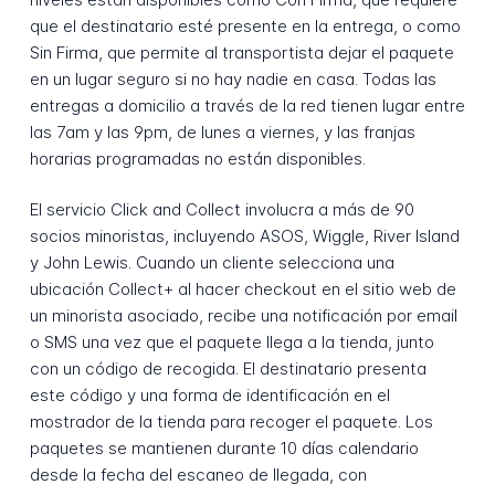
que el destinatario esté presente en la entrega, o como
Sin Firma, que permite al transportista dejar el paquete
en un lugar seguro si no hay nadie en casa. Todas las
entregas a domicilio a través de la red tienen lugar entre
las 7am y las 9pm, de lunes a viernes, y las franjas
horarias programadas no están disponibles.
El servicio Click and Collect involucra a más de 90
socios minoristas, incluyendo ASOS, Wiggle, River Island
y John Lewis. Cuando un cliente selecciona una
ubicación Collect+ al hacer checkout en el sitio web de
un minorista asociado, recibe una notificación por email
o SMS una vez que el paquete llega a la tienda, junto
con un código de recogida. El destinatario presenta
este código y una forma de identificación en el
mostrador de la tienda para recoger el paquete. Los
paquetes se mantienen durante 10 días calendario
desde la fecha del escaneo de llegada, con