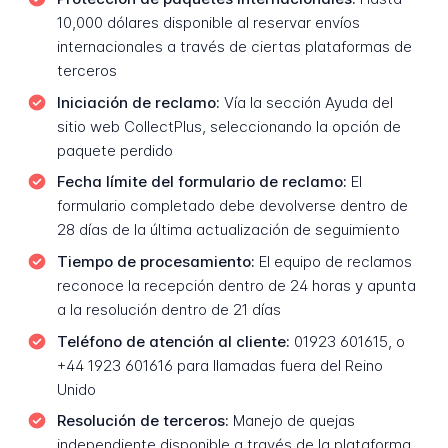
10,000 dólares disponible al reservar envíos
internacionales a través de ciertas plataformas de
terceros
Iniciación de reclamo:
Vía la sección Ayuda del
sitio web CollectPlus, seleccionando la opción de
paquete perdido
Fecha límite del formulario de reclamo:
El
formulario completado debe devolverse dentro de
28 días de la última actualización de seguimiento
Tiempo de procesamiento:
El equipo de reclamos
reconoce la recepción dentro de 24 horas y apunta
a la resolución dentro de 21 días
Teléfono de atención al cliente:
01923 601615, o
+44 1923 601616 para llamadas fuera del Reino
Unido
Resolución de terceros:
Manejo de quejas
independiente disponible a través de la plataforma