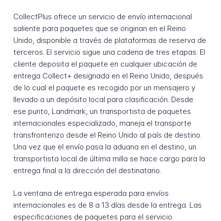
CollectPlus ofrece un servicio de envío internacional
saliente para paquetes que se originan en el Reino
Unido, disponible a través de plataformas de reserva de
terceros. El servicio sigue una cadena de tres etapas. El
cliente deposita el paquete en cualquier ubicación de
entrega Collect+ designada en el Reino Unido, después
de lo cual el paquete es recogido por un mensajero y
llevado a un depósito local para clasificación. Desde
ese punto, Landmark, un transportista de paquetes
internacionales especializado, maneja el transporte
transfronterizo desde el Reino Unido al país de destino.
Una vez que el envío pasa la aduana en el destino, un
transportista local de última milla se hace cargo para la
entrega final a la dirección del destinatario.
La ventana de entrega esperada para envíos
internacionales es de 8 a 13 días desde la entrega. Las
especificaciones de paquetes para el servicio