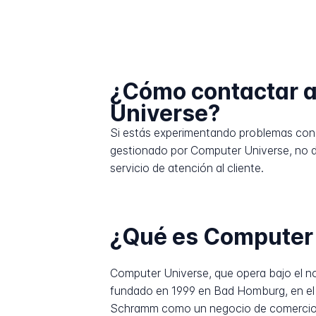
¿Cómo contactar 
Universe?
Si estás experimentando problemas con 
gestionado por Computer Universe, no 
servicio de atención al cliente.
¿Qué es Computer
Computer Universe, que opera bajo el no
fundado en 1999 en Bad Homburg, en el 
Schramm como un negocio de comercio po