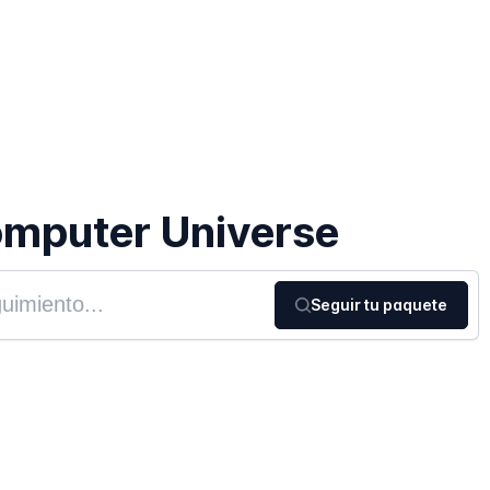
mputer Universe
Seguir tu paquete