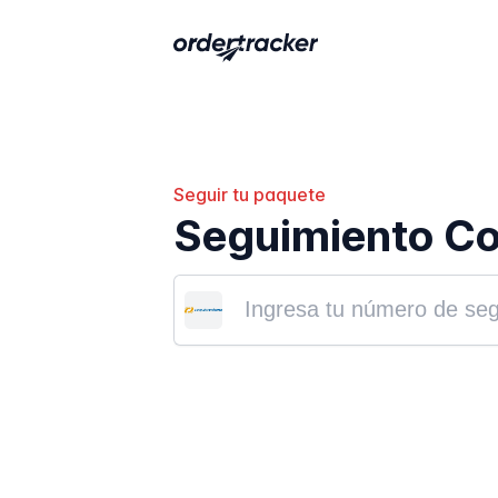
Seguir tu paquete
Seguimiento Co