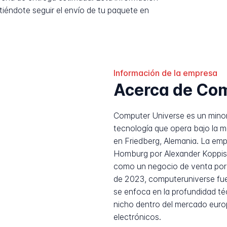
tiéndote seguir el envío de tu paquete en
Información de la empresa
Acerca de Com
Computer Universe es un minori
tecnología que opera bajo la 
en Friedberg, Alemania. La em
Homburg por Alexander Koppis
como un negocio de venta por 
de 2023, computeruniverse fu
se enfoca en la profundidad té
nicho dentro del mercado euro
electrónicos.