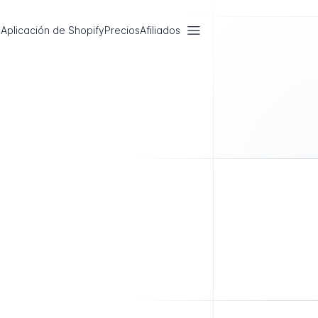
Aplicación de Shopify
Precios
Afiliados