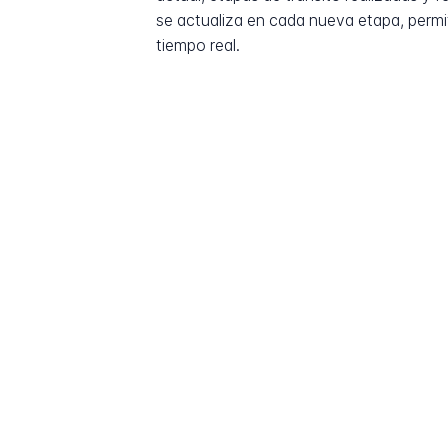
se actualiza en cada nueva etapa, permi
tiempo real.