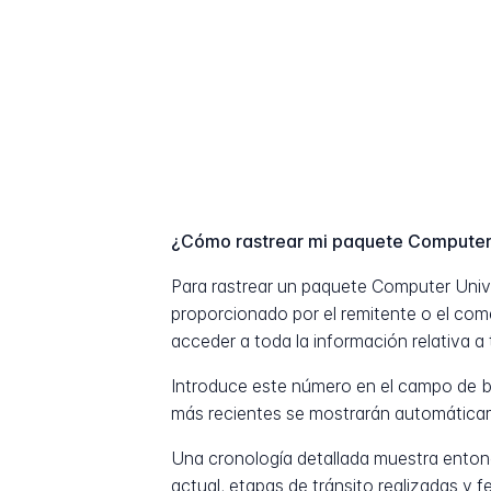
¿Cómo rastrear mi paquete Computer
Para rastrear un paquete Computer Univ
proporcionado por el remitente o el com
acceder a toda la información relativa a 
Introduce este número en el campo de b
más recientes se mostrarán automática
Una cronología detallada muestra entonc
actual, etapas de tránsito realizadas y 