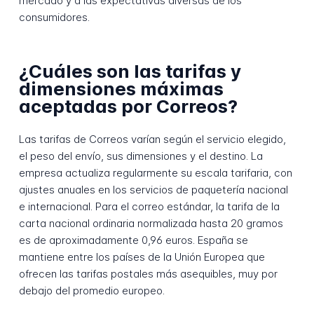
mercado y a las expectativas diversas de los
consumidores.
¿Cuáles son las tarifas y
dimensiones máximas
aceptadas por Correos?
Las tarifas de Correos varían según el servicio elegido,
el peso del envío, sus dimensiones y el destino. La
empresa actualiza regularmente su escala tarifaria, con
ajustes anuales en los servicios de paquetería nacional
e internacional. Para el correo estándar, la tarifa de la
carta nacional ordinaria normalizada hasta 20 gramos
es de aproximadamente 0,96 euros. España se
mantiene entre los países de la Unión Europea que
ofrecen las tarifas postales más asequibles, muy por
debajo del promedio europeo.