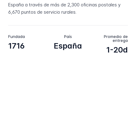
España a través de más de 2,300 oficinas postales y
6,670 puntos de servicio rurales.
Fundada
País
Promedio de
entrega
1716
España
1-20d