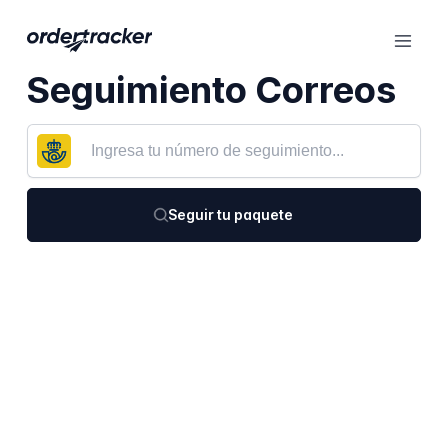
Seguimiento Correos
Seguir tu paquete