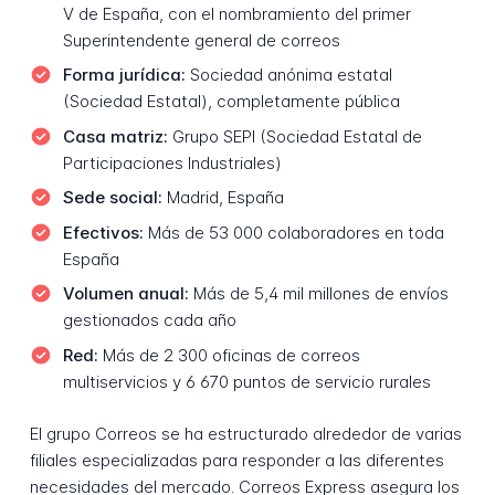
V de España, con el nombramiento del primer
Superintendente general de correos
Forma jurídica:
Sociedad anónima estatal
(Sociedad Estatal), completamente pública
Casa matriz:
Grupo SEPI (Sociedad Estatal de
Participaciones Industriales)
Sede social:
Madrid, España
Efectivos:
Más de 53 000 colaboradores en toda
España
Volumen anual:
Más de 5,4 mil millones de envíos
gestionados cada año
Red:
Más de 2 300 oficinas de correos
multiservicios y 6 670 puntos de servicio rurales
El grupo Correos se ha estructurado alrededor de varias
filiales especializadas para responder a las diferentes
necesidades del mercado. Correos Express asegura los