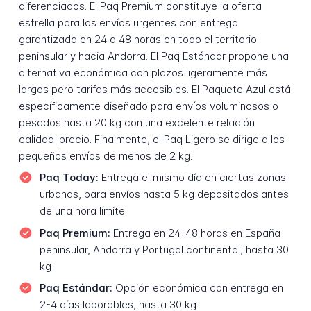
diferenciados. El Paq Premium constituye la oferta
estrella para los envíos urgentes con entrega
garantizada en 24 a 48 horas en todo el territorio
peninsular y hacia Andorra. El Paq Estándar propone una
alternativa económica con plazos ligeramente más
largos pero tarifas más accesibles. El Paquete Azul está
específicamente diseñado para envíos voluminosos o
pesados hasta 20 kg con una excelente relación
calidad-precio. Finalmente, el Paq Ligero se dirige a los
pequeños envíos de menos de 2 kg.
Paq Today:
Entrega el mismo día en ciertas zonas
urbanas, para envíos hasta 5 kg depositados antes
de una hora límite
Paq Premium:
Entrega en 24-48 horas en España
peninsular, Andorra y Portugal continental, hasta 30
kg
Paq Estándar:
Opción económica con entrega en
2-4 días laborables, hasta 30 kg