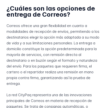
¿Cuáles son las opciones de
entrega de Correos?
Correos ofrece una gran flexibilidad en cuanto a
modalidades de recepción de envíos, permitiendo a los
destinatarios elegir la opción más adaptada a su modo
de vida y a sus limitaciones personales. La entrega a
domicilio constituye la opción predeterminada para la
mayoría de servicios, con remisión directa al
destinatario o en buzón según el formato y naturaleza
del envío. Para los paquetes que requieren firma, el
cartero o el repartidor realiza una remisión en mano
propia contra firma, garantizando así la prueba de
entrega.
La red CityPaq representa una de las innovaciones
principales de Correos en materia de recepción de
paquetes. Se trata de consignas automáticas, o