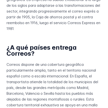
de los siglos para adaptarse a las transformaciones del
sector, integrando progresivamente el correo exprés a
partir de 1905, la Caja de ahorros postal y el contra
reembolso en 1916, luego el servicio Correos Express en
1981.
¿A qué países entrega
Correos?
Correos dispone de una cobertura geográfica
particularmente amplia, tanto en el territorio nacional
español como a escala internacional. En España, el
transportista atiende la totalidad de los municipios del
país, desde las grandes metrópolis como Madrid,
Barcelona, Valencia o Sevilla hasta los pueblos más
alejados de las regiones montañosas o rurales. Esta
cobertura territorial exhaustiva se apoya en una malla