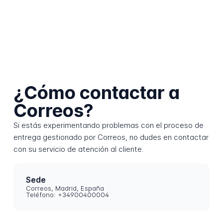
¿Cómo contactar a
Correos?
Si estás experimentando problemas con el proceso de
entrega gestionado por Correos, no dudes en contactar
con su servicio de atención al cliente.
Sede
Correos, Madrid, España
Teléfono: +34900400004