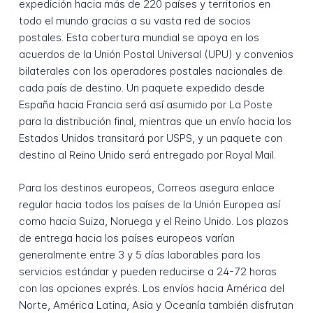
expedición hacia más de 220 países y territorios en
todo el mundo gracias a su vasta red de socios
postales. Esta cobertura mundial se apoya en los
acuerdos de la Unión Postal Universal (UPU) y convenios
bilaterales con los operadores postales nacionales de
cada país de destino. Un paquete expedido desde
España hacia Francia será así asumido por La Poste
para la distribución final, mientras que un envío hacia los
Estados Unidos transitará por USPS, y un paquete con
destino al Reino Unido será entregado por Royal Mail.
Para los destinos europeos, Correos asegura enlace
regular hacia todos los países de la Unión Europea así
como hacia Suiza, Noruega y el Reino Unido. Los plazos
de entrega hacia los países europeos varían
generalmente entre 3 y 5 días laborables para los
servicios estándar y pueden reducirse a 24-72 horas
con las opciones exprés. Los envíos hacia América del
Norte, América Latina, Asia y Oceanía también disfrutan