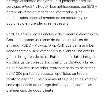
entrega el sábado mediante un suplemento para los
servicios ePaq24 y Paq24. Las notificaciones por SMS y
correo electrónico mantienen informados a los
destinatarios sobre el avance de su paquete y las
acciones a emprender si es necesario.
Para los envíos profesionales y de comercio electrónico,
Correos propone una base de datos de puntos de
entrega (PUDO - Pick-Up/Drop-Off) que permite a los
vendedores en línea ofrecer a sus clientes una amplia
gama de lugares de retiro. Esta base de datos integra
las oficinas de correos, las consignas CityPaq y la red
de puntos relé asociados, representando en total más
de 17 000 puntos de acceso repartidos en todo el
territorio español. Los comerciantes pueden así ofrecer
una experiencia de entrega flexible y adaptada a las
preferencias de cada cliente.