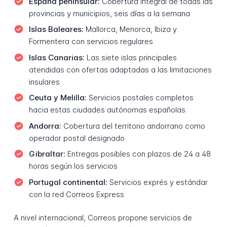
España peninsular:
Cobertura integral de todas las
provincias y municipios, seis días a la semana
Islas Baleares:
Mallorca, Menorca, Ibiza y
Formentera con servicios regulares
Islas Canarias:
Las siete islas principales
atendidas con ofertas adaptadas a las limitaciones
insulares
Ceuta y Melilla:
Servicios postales completos
hacia estas ciudades autónomas españolas
Andorra:
Cobertura del territorio andorrano como
operador postal designado
Gibraltar:
Entregas posibles con plazos de 24 a 48
horas según los servicios
Portugal continental:
Servicios exprés y estándar
con la red Correos Express
A nivel internacional, Correos propone servicios de