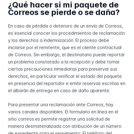
¿Qué hacer si mi paquete de
Correos se pierde o se daña?
En caso de pérdida o deterioro de un envío de Correos,
es esencial conocer los procedimientos de reclamación
y los derechos a indemnización. El proceso debe
iniciarse por el remitente, que es el cliente contractual
de Correos. Sin embargo, el destinatario puede reportar
un problema constatado a la recepción y debe tomar
ciertas precauciones inmediatas para preservar sus
derechos, en particular verificar el estado del paquete
en presencia del repartidor e emitir reservas escritas en
el albarán de entrega en caso de daño aparente.
Para presentar una reclamación ante Correos, hay
varios canales disponibles. El formulario en línea en el
sitio correos.es permite registrar una solicitud de
manera desmaterializada con atribución de un número
de expediente para el seguimiento. El teléfono del