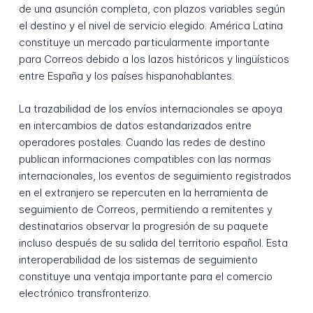
de una asunción completa, con plazos variables según
el destino y el nivel de servicio elegido. América Latina
constituye un mercado particularmente importante
para Correos debido a los lazos históricos y lingüísticos
entre España y los países hispanohablantes.
La trazabilidad de los envíos internacionales se apoya
en intercambios de datos estandarizados entre
operadores postales. Cuando las redes de destino
publican informaciones compatibles con las normas
internacionales, los eventos de seguimiento registrados
en el extranjero se repercuten en la herramienta de
seguimiento de Correos, permitiendo a remitentes y
destinatarios observar la progresión de su paquete
incluso después de su salida del territorio español. Esta
interoperabilidad de los sistemas de seguimiento
constituye una ventaja importante para el comercio
electrónico transfronterizo.