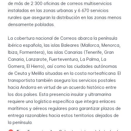
de más de 2 300 oficinas de correos multiservicios
instaladas en las zonas urbanas y 6 670 servicios
rurales que aseguran la distribución en las zonas menos
densamente pobladas.
La cobertura nacional de Correos abarca la península
ibérica española, las islas Baleares (Mallorca, Menorca,
Ibiza, Formentera), las islas Canarias (Tenerife, Gran
Canaria, Lanzarote, Fuerteventura, La Palma, La
Gomera, El Hierro), así como las ciudades autónomas
de Ceuta y Melilla situadas en la costa norteafricana. El
transportista también asegura los servicios postales
hacia Andorra en virtud de un acuerdo histórico entre
los dos países. Esta presencia insular y ultramarina
requiere una logística específica que integra enlaces
marítimos y aéreos regulares para garantizar plazos de
entrega razonables hacia estos territorios alejados de
la península.