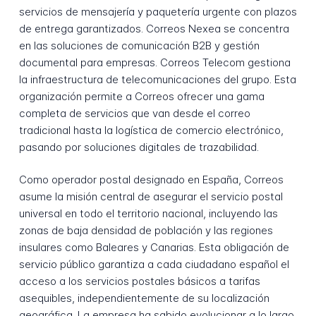
servicios de mensajería y paquetería urgente con plazos
de entrega garantizados. Correos Nexea se concentra
en las soluciones de comunicación B2B y gestión
documental para empresas. Correos Telecom gestiona
la infraestructura de telecomunicaciones del grupo. Esta
organización permite a Correos ofrecer una gama
completa de servicios que van desde el correo
tradicional hasta la logística de comercio electrónico,
pasando por soluciones digitales de trazabilidad.
Como operador postal designado en España, Correos
asume la misión central de asegurar el servicio postal
universal en todo el territorio nacional, incluyendo las
zonas de baja densidad de población y las regiones
insulares como Baleares y Canarias. Esta obligación de
servicio público garantiza a cada ciudadano español el
acceso a los servicios postales básicos a tarifas
asequibles, independientemente de su localización
geográfica. La empresa ha sabido evolucionar a lo largo