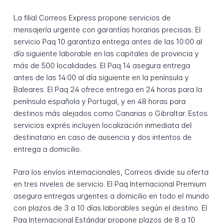
La filial Correos Express propone servicios de
mensajería urgente con garantías horarias precisas. El
servicio Paq 10 garantiza entrega antes de las 10:00 al
día siguiente laborable en las capitales de provincia y
más de 500 localidades. El Paq 14 asegura entrega
antes de las 14:00 al día siguiente en la península y
Baleares. El Paq 24 ofrece entrega en 24 horas para la
península española y Portugal, y en 48 horas para
destinos más alejados como Canarias o Gibraltar. Estos
servicios exprés incluyen localización inmediata del
destinatario en caso de ausencia y dos intentos de
entrega a domicilio.
Para los envíos internacionales, Correos divide su oferta
en tres niveles de servicio. El Paq Internacional Premium
asegura entregas urgentes a domicilio en todo el mundo
con plazos de 3 a 10 días laborables según el destino. El
Paq Internacional Estándar propone plazos de 8 a 10