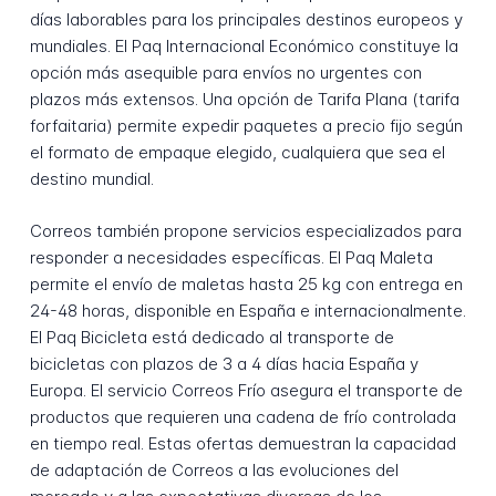
días laborables para los principales destinos europeos y
mundiales. El Paq Internacional Económico constituye la
opción más asequible para envíos no urgentes con
plazos más extensos. Una opción de Tarifa Plana (tarifa
forfaitaria) permite expedir paquetes a precio fijo según
el formato de empaque elegido, cualquiera que sea el
destino mundial.
Correos también propone servicios especializados para
responder a necesidades específicas. El Paq Maleta
permite el envío de maletas hasta 25 kg con entrega en
24-48 horas, disponible en España e internacionalmente.
El Paq Bicicleta está dedicado al transporte de
bicicletas con plazos de 3 a 4 días hacia España y
Europa. El servicio Correos Frío asegura el transporte de
productos que requieren una cadena de frío controlada
en tiempo real. Estas ofertas demuestran la capacidad
de adaptación de Correos a las evoluciones del