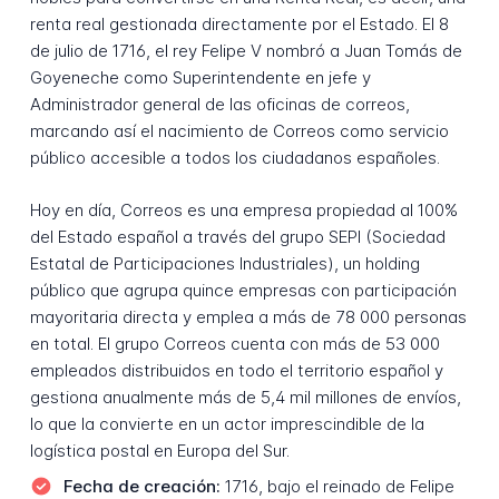
renta real gestionada directamente por el Estado. El 8
de julio de 1716, el rey Felipe V nombró a Juan Tomás de
Goyeneche como Superintendente en jefe y
Administrador general de las oficinas de correos,
marcando así el nacimiento de Correos como servicio
público accesible a todos los ciudadanos españoles.
Hoy en día, Correos es una empresa propiedad al 100%
del Estado español a través del grupo SEPI (Sociedad
Estatal de Participaciones Industriales), un holding
público que agrupa quince empresas con participación
mayoritaria directa y emplea a más de 78 000 personas
en total. El grupo Correos cuenta con más de 53 000
empleados distribuidos en todo el territorio español y
gestiona anualmente más de 5,4 mil millones de envíos,
lo que la convierte en un actor imprescindible de la
logística postal en Europa del Sur.
Fecha de creación:
1716, bajo el reinado de Felipe