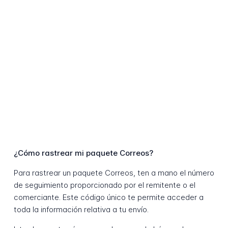
¿Cómo rastrear mi paquete Correos?
Para rastrear un paquete Correos, ten a mano el número
de seguimiento proporcionado por el remitente o el
comerciante. Este código único te permite acceder a
toda la información relativa a tu envío.