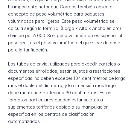
Es importante notar que Correos también aplica el
concepto de peso volumétrico para paquetes
voluminosos pero ligeros. Este peso volumétrico se
calcula según la fórmula: (Largo x Alto x Ancho en cm)
dividido por 6 000. Si el peso volumétrico es superior al
peso real, es el peso volumétrico el que sirve de base
para la tarificación.
Los tubos de envío, utilizados para expedir carteles o
documentos enrollados, están sujetos a restricciones
específicas: no deben exceder 104 centímetros de largo
más el doble del diámetro, y la dimensión más larga
debe mantenerse inferior a 90 centímetros. Estos
formatos particulares pueden estar sujetos a
suplementos tarifarios debido a su manipulación
específica en los centros de clasificación
automatizados.