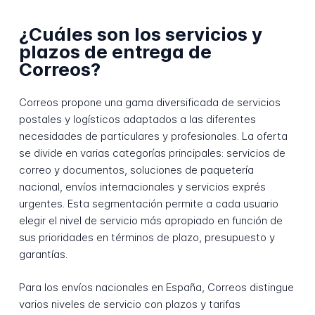
¿Cuáles son los servicios y
plazos de entrega de
Correos?
Correos propone una gama diversificada de servicios
postales y logísticos adaptados a las diferentes
necesidades de particulares y profesionales. La oferta
se divide en varias categorías principales: servicios de
correo y documentos, soluciones de paquetería
nacional, envíos internacionales y servicios exprés
urgentes. Esta segmentación permite a cada usuario
elegir el nivel de servicio más apropiado en función de
sus prioridades en términos de plazo, presupuesto y
garantías.
Para los envíos nacionales en España, Correos distingue
varios niveles de servicio con plazos y tarifas