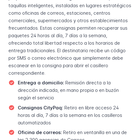
taquillas inteligentes, instaladas en lugares estratégicos
como oficinas de correos, estaciones, centros
comerciales, supermercados y otros establecimientos
frecuentados. Estas consignas permiten recuperar sus
paquetes 24 horas al día, 7 días a la semana,
ofreciendo total libertad respecto a los horarios de
entrega tradicionales. El destinatario recibe un código
por SMS o correo electrónico que simplemente debe
escanear en la consigna para abrir el casillero
correspondiente.
Entrega a domicilio:
Remisión directa a la
dirección indicada, en mano propia o en buzón
según el servicio
Consignas CityPaq:
Retiro en libre acceso 24
horas al día, 7 días a la semana en los casilleros
automatizados
Oficina de correos:
Retiro en ventanilla en una de
las 2 300 agencias de Correos