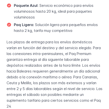
Paquete Azul:
Servicio económico para envíos
voluminosos hasta 20 kg, ideal para paquetes
voluminosos
Paq Ligero:
Solución ligera para pequeños envíos
hasta 2 kg, tarifa muy competitiva
Los plazos de entrega para los envíos domésticos
varían en función del destino y del servicio elegido. Para
las conexiones intra-peninsulares, el Paq Premium
garantiza entrega al día siguiente laborable para
depósitos realizados antes de la hora límite. Los envíos
hacia Baleares requieren generalmente un día adicional
debido a la conexión marítima o aérea. Para Canarias,
Ceuta y Melilla, los plazos son más extensos y varían
entre 2 y 5 días laborables según el nivel de servicio. Las
entregas el sábado son posibles mediante un
suplemento tarifario para ciertos servicios como el Paq
24.