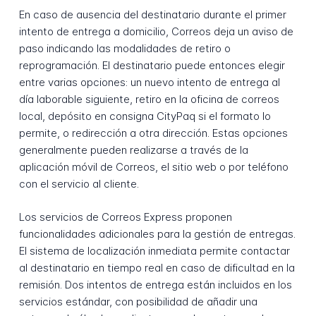
En caso de ausencia del destinatario durante el primer
intento de entrega a domicilio, Correos deja un aviso de
paso indicando las modalidades de retiro o
reprogramación. El destinatario puede entonces elegir
entre varias opciones: un nuevo intento de entrega al
día laborable siguiente, retiro en la oficina de correos
local, depósito en consigna CityPaq si el formato lo
permite, o redirección a otra dirección. Estas opciones
generalmente pueden realizarse a través de la
aplicación móvil de Correos, el sitio web o por teléfono
con el servicio al cliente.
Los servicios de Correos Express proponen
funcionalidades adicionales para la gestión de entregas.
El sistema de localización inmediata permite contactar
al destinatario en tiempo real en caso de dificultad en la
remisión. Dos intentos de entrega están incluidos en los
servicios estándar, con posibilidad de añadir una