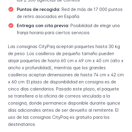
Puntos de recogida:
Red de más de 17 000 puntos
de retiro asociados en España
Entrega con cita previa:
Posibilidad de elegir una
franja horaria para ciertos servicios
Las consignas CityPaq aceptan paquetes hasta 30 kg
de peso. Los casilleros de pequeño tamaño pueden
alojar paquetes de hasta 60 cm x 49 cm x 40 cm (alto x
ancho x profundidad), mientras que los grandes
casilleros aceptan dimensiones de hasta 74 cm x 42 cm
x 60 cm. El plazo de disponibilidad en consigna es de
cinco días calendarios. Pasado este plazo, el paquete
se transfiere a la oficina de correos vinculada a la
consigna, donde permanece disponible durante quince
días adicionales antes de ser devuelto al remitente. El
uso de las consignas CityPaq es gratuito para los
destinatarios.