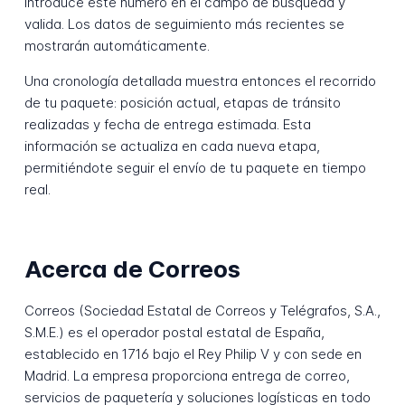
Introduce este número en el campo de búsqueda y
valida. Los datos de seguimiento más recientes se
mostrarán automáticamente.
Una cronología detallada muestra entonces el recorrido
de tu paquete: posición actual, etapas de tránsito
realizadas y fecha de entrega estimada. Esta
información se actualiza en cada nueva etapa,
permitiéndote seguir el envío de tu paquete en tiempo
real.
Acerca de Correos
Correos (Sociedad Estatal de Correos y Telégrafos, S.A.,
S.M.E.) es el operador postal estatal de España,
establecido en 1716 bajo el Rey Philip V y con sede en
Madrid. La empresa proporciona entrega de correo,
servicios de paquetería y soluciones logísticas en todo