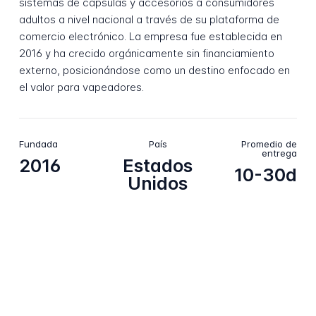
sistemas de cápsulas y accesorios a consumidores
adultos a nivel nacional a través de su plataforma de
comercio electrónico. La empresa fue establecida en
2016 y ha crecido orgánicamente sin financiamiento
externo, posicionándose como un destino enfocado en
el valor para vapeadores.
Fundada
País
Promedio de
entrega
2016
Estados
10-30d
Unidos