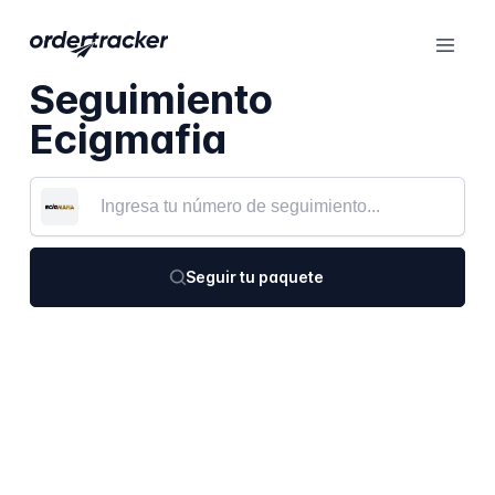
Seguimiento
Ecigmafia
Seguir tu paquete