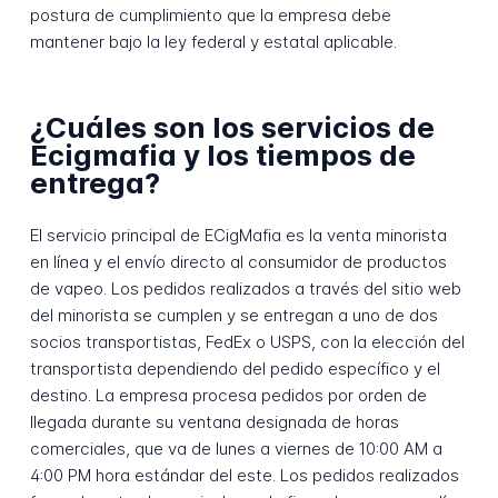
postura de cumplimiento que la empresa debe
mantener bajo la ley federal y estatal aplicable.
¿Cuáles son los servicios de
Ecigmafia y los tiempos de
entrega?
El servicio principal de ECigMafia es la venta minorista
en línea y el envío directo al consumidor de productos
de vapeo. Los pedidos realizados a través del sitio web
del minorista se cumplen y se entregan a uno de dos
socios transportistas, FedEx o USPS, con la elección del
transportista dependiendo del pedido específico y el
destino. La empresa procesa pedidos por orden de
llegada durante su ventana designada de horas
comerciales, que va de lunes a viernes de 10:00 AM a
4:00 PM hora estándar del este. Los pedidos realizados