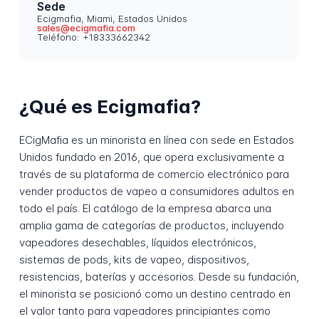
Sede
Ecigmafia, Miami, Estados Unidos
sales@ecigmafia.com
Teléfono: +18333662342
¿Qué es Ecigmafia?
ECigMafia es un minorista en línea con sede en Estados
Unidos fundado en 2016, que opera exclusivamente a
través de su plataforma de comercio electrónico para
vender productos de vapeo a consumidores adultos en
todo el país. El catálogo de la empresa abarca una
amplia gama de categorías de productos, incluyendo
vapeadores desechables, líquidos electrónicos,
sistemas de pods, kits de vapeo, dispositivos,
resistencias, baterías y accesorios. Desde su fundación,
el minorista se posicionó como un destino centrado en
el valor tanto para vapeadores principiantes como