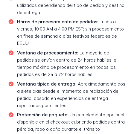
utilizados dependiendo del tipo de pedido y destino
de entrega
Horas de procesamiento de pedidos:
Lunes a
viernes, 10:00 AM a 4:00 PM EST; sin procesamiento
en fines de semana o días festivos federales de
EE.UU.
Ventana de procesamiento:
La mayoría de
pedidos se envían dentro de 24 horas hábiles; el
tiempo máximo de procesamiento en todos los
pedidos es de 24 a 72 horas hábiles
Ventana típica de entrega:
Aproximadamente dos
a siete días desde el momento de realización del
pedido, basado en experiencias de entrega
reportadas por clientes
Protección de paquete:
Un complemento opcional
disponible en el checkout cubriendo pedidos contra
pérdida, robo o daño durante el tránsito