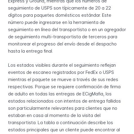
Express y Ground, mientras que los números de
seguimiento de USPS son típicamente de 20 a 22
dígitos para paquetes domésticos estándar. Este
número puede ingresarse en la herramienta de
seguimiento en línea del transportista o en un agregador
de seguimiento multi-transportista de terceros para
monitorear el progreso del envío desde el despacho
hasta la entrega final.
Los estados visibles durante el seguimiento reflejan
eventos de escaneo registrados por FedEx o USPS
mientras el paquete se mueve a través de sus redes
respectivas. Porque se requiere confirmación de firma
de adulto en todas las entregas de ECigMafia, los
estados relacionados con intentos de entrega fallidos
son particularmente relevantes para clientes que no
estaban en casa al momento de la visita del
transportista. La tabla a continuación describe los
estados principales que un cliente puede encontrar al