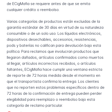
de ECigMafia se requiere antes de que se emita
cualquier crédito o reembolso.
Varias categorías de productos están excluidas de la
garantía estándar de 30 días en virtud de su naturaleza
consumible o de un solo uso. Los líquidos electrónicos,
dispositivos desechables, accesorios, resistencias,
pods y baterías no califican para devolución bajo esta
política. Para reclamos que involucran productos que
llegaron dañados, artículos confirmados como muertos
al llegar, artículos incorrectos recibidos, o artículos
faltantes, ECigMafia hace cumplir una ventana estricta
de reporte de 72 horas medida desde el momento en
que el transportista confirma la entrega. Los clientes
que no reporten estos problemas específicos dentro de
72 horas de la confirmación de entrega pueden perder
elegibilidad para reemplazo o reembolso bajo esta
categoría de reclamo particular.