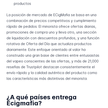
productos
La posición de mercado de ECigMafia se basa en una
combinación de precios competitivos y cumplimiento
rápido de pedidos. El minorista ofrece ofertas diarias,
promociones de compra uno y lleva otro, una sección
de liquidación con descuentos profundos, y una función
rotativa de Oferta del Día que actualiza productos
diariamente. Este enfoque orientado al valor ha
construido una gran base de clientes entre entusiastas
del vapeo conscientes de las ofertas, y más de 21,000
reseñas de Trustpilot destacan consistentemente el
envío rápido y la calidad auténtica del producto como
las características más distintivas del minorista.
¿A qué países entrega
Ecigmafia?