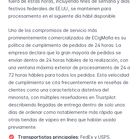
fuera de estas horas, incluyendo fines de semana y días
festivos federales de EE.UU., se mantienen para
procesamiento en el siguiente día hábil disponible.
Uno de los compromisos de servicio más
prominentemente comercializados de ECigMafia es su
política de cumplimiento de pedidos de 24 horas. La
empresa declara que la gran mayoría de pedidos se
envían dentro de 24 horas hábiles de la realización, con
una ventana máxima exterior de procesamiento de 24 a
72 horas hábiles para todos los pedidos. Esta velocidad
de cumplimiento se cita frecuentemente en reseñas de
clientes como una característica distintiva del
minorista, con múltiples reseñadores en Trustpilot
describiendo llegadas de entrega dentro de solo unos
días de ordenar como notablemente más rápido que
otras tiendas de vapeo en línea que habían usado
previamente.
Transportistas principales:
FedEx y USPS,