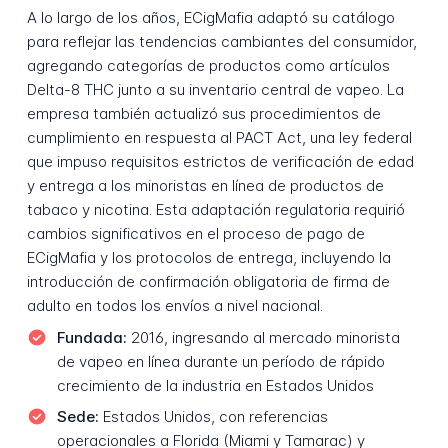
A lo largo de los años, ECigMafia adaptó su catálogo
para reflejar las tendencias cambiantes del consumidor,
agregando categorías de productos como artículos
Delta-8 THC junto a su inventario central de vapeo. La
empresa también actualizó sus procedimientos de
cumplimiento en respuesta al PACT Act, una ley federal
que impuso requisitos estrictos de verificación de edad
y entrega a los minoristas en línea de productos de
tabaco y nicotina. Esta adaptación regulatoria requirió
cambios significativos en el proceso de pago de
ECigMafia y los protocolos de entrega, incluyendo la
introducción de confirmación obligatoria de firma de
adulto en todos los envíos a nivel nacional.
Fundada:
2016, ingresando al mercado minorista
de vapeo en línea durante un período de rápido
crecimiento de la industria en Estados Unidos
Sede:
Estados Unidos, con referencias
operacionales a Florida (Miami y Tamarac) y