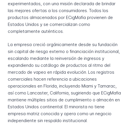
experimentados, con una misión declarada de brindar
las mejores ofertas a los consumidores. Todos los
productos almacenados por ECigMafia provienen de
Estados Unidos y se comercializan como
completamente auténticos.
La empresa creció orgánicamente desde su fundación
sin capital de riesgo externo o financiación institucional,
escalando mediante la reinversión de ingresos y
expandiendo su catálogo de productos al ritmo del
mercado de vapeo en rápida evolución. Los registros
comerciales hacen referencia a ubicaciones
operacionales en Florida, incluyendo Miami y Tamarac,
así como Lancaster, California, sugiriendo que ECigMafia
mantiene múltiples sitios de cumplimiento o almacén en
Estados Unidos continental. El minorista no tiene
empresa matriz conocida y opera como un negocio
independiente sin respaldo institucional.