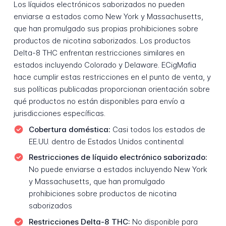
Los líquidos electrónicos saborizados no pueden
enviarse a estados como New York y Massachusetts,
que han promulgado sus propias prohibiciones sobre
productos de nicotina saborizados. Los productos
Delta-8 THC enfrentan restricciones similares en
estados incluyendo Colorado y Delaware. ECigMafia
hace cumplir estas restricciones en el punto de venta, y
sus políticas publicadas proporcionan orientación sobre
qué productos no están disponibles para envío a
jurisdicciones específicas.
Cobertura doméstica:
Casi todos los estados de
EE.UU. dentro de Estados Unidos continental
Restricciones de líquido electrónico saborizado:
No puede enviarse a estados incluyendo New York
y Massachusetts, que han promulgado
prohibiciones sobre productos de nicotina
saborizados
Restricciones Delta-8 THC:
No disponible para