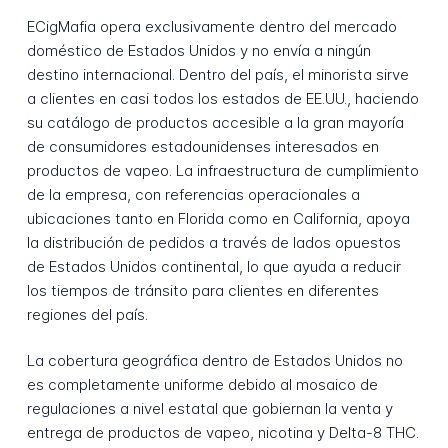
ECigMafia opera exclusivamente dentro del mercado
doméstico de Estados Unidos y no envía a ningún
destino internacional. Dentro del país, el minorista sirve
a clientes en casi todos los estados de EE.UU., haciendo
su catálogo de productos accesible a la gran mayoría
de consumidores estadounidenses interesados en
productos de vapeo. La infraestructura de cumplimiento
de la empresa, con referencias operacionales a
ubicaciones tanto en Florida como en California, apoya
la distribución de pedidos a través de lados opuestos
de Estados Unidos continental, lo que ayuda a reducir
los tiempos de tránsito para clientes en diferentes
regiones del país.
La cobertura geográfica dentro de Estados Unidos no
es completamente uniforme debido al mosaico de
regulaciones a nivel estatal que gobiernan la venta y
entrega de productos de vapeo, nicotina y Delta-8 THC.