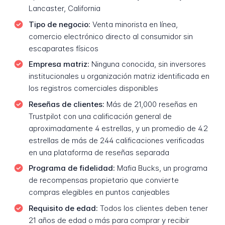
Lancaster, California
Tipo de negocio:
Venta minorista en línea,
comercio electrónico directo al consumidor sin
escaparates físicos
Empresa matriz:
Ninguna conocida, sin inversores
institucionales u organización matriz identificada en
los registros comerciales disponibles
Reseñas de clientes:
Más de 21,000 reseñas en
Trustpilot con una calificación general de
aproximadamente 4 estrellas, y un promedio de 4.2
estrellas de más de 244 calificaciones verificadas
en una plataforma de reseñas separada
Programa de fidelidad:
Mafia Bucks, un programa
de recompensas propietario que convierte
compras elegibles en puntos canjeables
Requisito de edad:
Todos los clientes deben tener
21 años de edad o más para comprar y recibir