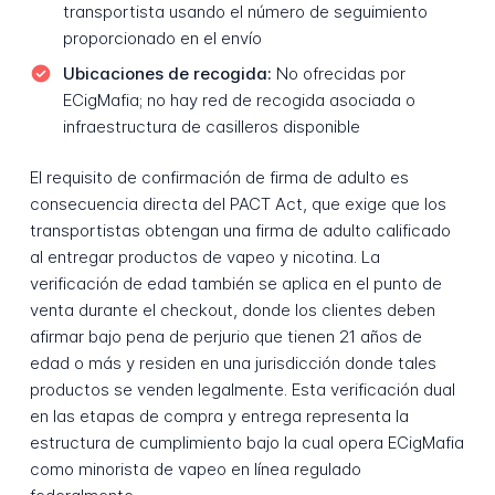
transportista usando el número de seguimiento
proporcionado en el envío
Ubicaciones de recogida:
No ofrecidas por
ECigMafia; no hay red de recogida asociada o
infraestructura de casilleros disponible
El requisito de confirmación de firma de adulto es
consecuencia directa del PACT Act, que exige que los
transportistas obtengan una firma de adulto calificado
al entregar productos de vapeo y nicotina. La
verificación de edad también se aplica en el punto de
venta durante el checkout, donde los clientes deben
afirmar bajo pena de perjurio que tienen 21 años de
edad o más y residen en una jurisdicción donde tales
productos se venden legalmente. Esta verificación dual
en las etapas de compra y entrega representa la
estructura de cumplimiento bajo la cual opera ECigMafia
como minorista de vapeo en línea regulado