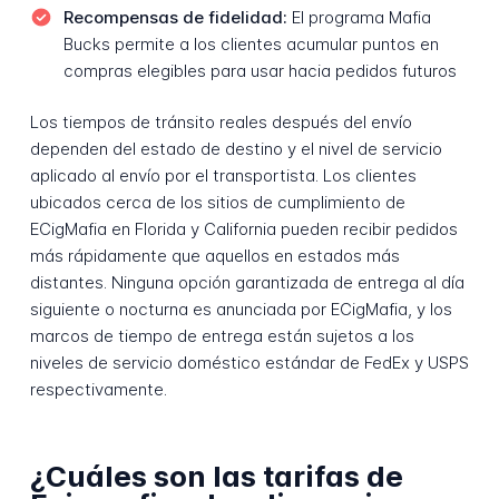
Recompensas de fidelidad:
El programa Mafia
Bucks permite a los clientes acumular puntos en
compras elegibles para usar hacia pedidos futuros
Los tiempos de tránsito reales después del envío
dependen del estado de destino y el nivel de servicio
aplicado al envío por el transportista. Los clientes
ubicados cerca de los sitios de cumplimiento de
ECigMafia en Florida y California pueden recibir pedidos
más rápidamente que aquellos en estados más
distantes. Ninguna opción garantizada de entrega al día
siguiente o nocturna es anunciada por ECigMafia, y los
marcos de tiempo de entrega están sujetos a los
niveles de servicio doméstico estándar de FedEx y USPS
respectivamente.
¿Cuáles son las tarifas de