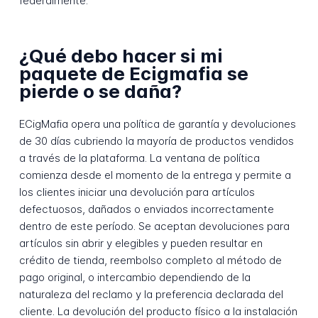
federalmente.
¿Qué debo hacer si mi
paquete de Ecigmafia se
pierde o se daña?
ECigMafia opera una política de garantía y devoluciones
de 30 días cubriendo la mayoría de productos vendidos
a través de la plataforma. La ventana de política
comienza desde el momento de la entrega y permite a
los clientes iniciar una devolución para artículos
defectuosos, dañados o enviados incorrectamente
dentro de este período. Se aceptan devoluciones para
artículos sin abrir y elegibles y pueden resultar en
crédito de tienda, reembolso completo al método de
pago original, o intercambio dependiendo de la
naturaleza del reclamo y la preferencia declarada del
cliente. La devolución del producto físico a la instalación