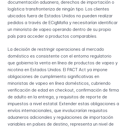
documentación aduanera, derechos de importación o
logística transfronteriza de ningún tipo. Los clientes
ubicados fuera de Estados Unidos no pueden realizar
pedidos a través de ECigMafia y necesitarían identificar
un minorista de vapeo operando dentro de su propio
país para acceder a productos comparables.
La decisión de restringir operaciones al mercado
doméstico es consistente con el entorno regulatorio
que gobierna la venta en línea de productos de vapeo y
nicotina en Estados Unidos. El PACT Act ya impone
obligaciones de cumplimiento significativas en
minoristas de vapeo en línea domésticos, cubriendo
verificación de edad en checkout, confirmación de firma
de adulto en la entrega, y requisitos de reporte de
impuestos a nivel estatal. Extender estas obligaciones a
envíos internacionales, que involucrarían requisitos
aduaneros adicionales y regulaciones de importación
variables en países de destino, representa un nivel de