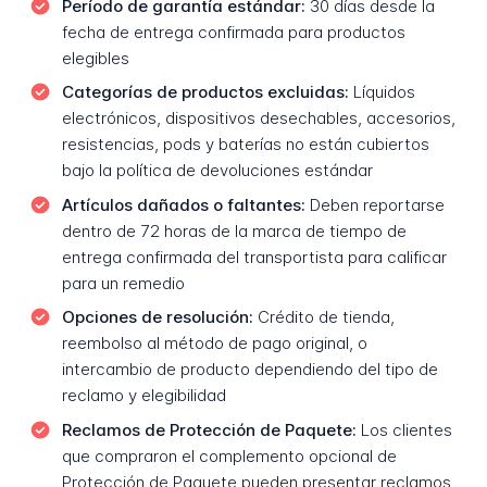
Período de garantía estándar:
30 días desde la
fecha de entrega confirmada para productos
elegibles
Categorías de productos excluidas:
Líquidos
electrónicos, dispositivos desechables, accesorios,
resistencias, pods y baterías no están cubiertos
bajo la política de devoluciones estándar
Artículos dañados o faltantes:
Deben reportarse
dentro de 72 horas de la marca de tiempo de
entrega confirmada del transportista para calificar
para un remedio
Opciones de resolución:
Crédito de tienda,
reembolso al método de pago original, o
intercambio de producto dependiendo del tipo de
reclamo y elegibilidad
Reclamos de Protección de Paquete:
Los clientes
que compraron el complemento opcional de
Protección de Paquete pueden presentar reclamos