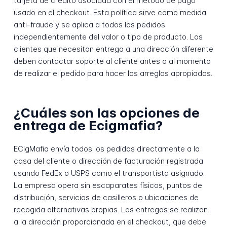
tarjeta de crédito asociada con el método de pago
usado en el checkout. Esta política sirve como medida
anti-fraude y se aplica a todos los pedidos
independientemente del valor o tipo de producto. Los
clientes que necesitan entrega a una dirección diferente
deben contactar soporte al cliente antes o al momento
de realizar el pedido para hacer los arreglos apropiados.
¿Cuáles son las opciones de
entrega de Ecigmafia?
ECigMafia envía todos los pedidos directamente a la
casa del cliente o dirección de facturación registrada
usando FedEx o USPS como el transportista asignado.
La empresa opera sin escaparates físicos, puntos de
distribución, servicios de casilleros o ubicaciones de
recogida alternativas propias. Las entregas se realizan
a la dirección proporcionada en el checkout, que debe