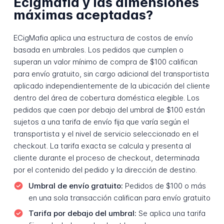
Ecigmafia y las dimensiones
máximas aceptadas?
ECigMafia aplica una estructura de costos de envío
basada en umbrales. Los pedidos que cumplen o
superan un valor mínimo de compra de $100 califican
para envío gratuito, sin cargo adicional del transportista
aplicado independientemente de la ubicación del cliente
dentro del área de cobertura doméstica elegible. Los
pedidos que caen por debajo del umbral de $100 están
sujetos a una tarifa de envío fija que varía según el
transportista y el nivel de servicio seleccionado en el
checkout. La tarifa exacta se calcula y presenta al
cliente durante el proceso de checkout, determinada
por el contenido del pedido y la dirección de destino.
Umbral de envío gratuito:
Pedidos de $100 o más
en una sola transacción califican para envío gratuito
Tarifa por debajo del umbral:
Se aplica una tarifa