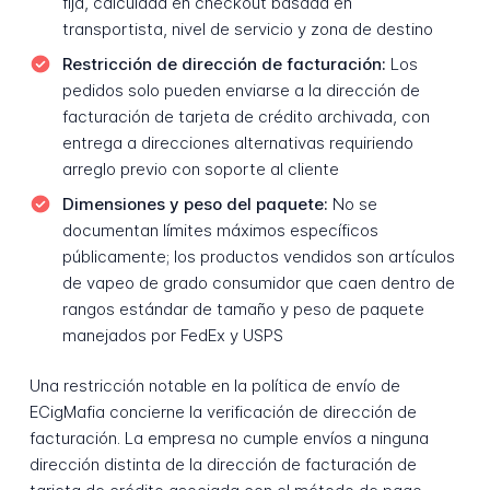
fija, calculada en checkout basada en
transportista, nivel de servicio y zona de destino
Restricción de dirección de facturación:
Los
pedidos solo pueden enviarse a la dirección de
facturación de tarjeta de crédito archivada, con
entrega a direcciones alternativas requiriendo
arreglo previo con soporte al cliente
Dimensiones y peso del paquete:
No se
documentan límites máximos específicos
públicamente; los productos vendidos son artículos
de vapeo de grado consumidor que caen dentro de
rangos estándar de tamaño y peso de paquete
manejados por FedEx y USPS
Una restricción notable en la política de envío de
ECigMafia concierne la verificación de dirección de
facturación. La empresa no cumple envíos a ninguna
dirección distinta de la dirección de facturación de