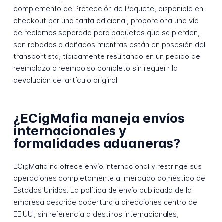
complemento de Protección de Paquete, disponible en
checkout por una tarifa adicional, proporciona una vía
de reclamos separada para paquetes que se pierden,
son robados o dañados mientras están en posesión del
transportista, típicamente resultando en un pedido de
reemplazo o reembolso completo sin requerir la
devolución del artículo original.
¿ECigMafia maneja envíos
internacionales y
formalidades aduaneras?
ECigMafia no ofrece envío internacional y restringe sus
operaciones completamente al mercado doméstico de
Estados Unidos. La política de envío publicada de la
empresa describe cobertura a direcciones dentro de
EE.UU., sin referencia a destinos internacionales,