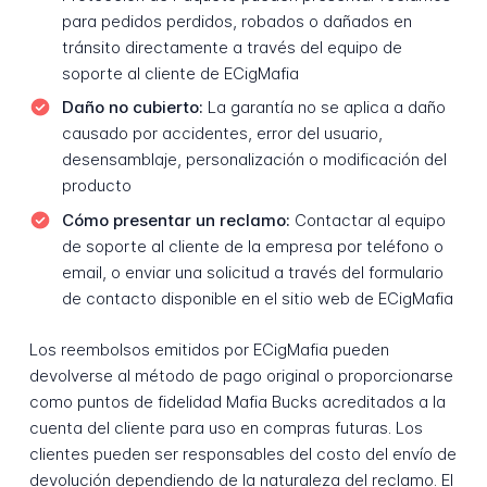
para pedidos perdidos, robados o dañados en
tránsito directamente a través del equipo de
soporte al cliente de ECigMafia
Daño no cubierto:
La garantía no se aplica a daño
causado por accidentes, error del usuario,
desensamblaje, personalización o modificación del
producto
Cómo presentar un reclamo:
Contactar al equipo
de soporte al cliente de la empresa por teléfono o
email, o enviar una solicitud a través del formulario
de contacto disponible en el sitio web de ECigMafia
Los reembolsos emitidos por ECigMafia pueden
devolverse al método de pago original o proporcionarse
como puntos de fidelidad Mafia Bucks acreditados a la
cuenta del cliente para uso en compras futuras. Los
clientes pueden ser responsables del costo del envío de
devolución dependiendo de la naturaleza del reclamo. El