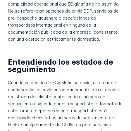
complejidad operacional que ECigMafia no ha asumido.
No se referencian opciones de envío DDP, servicios de
pre-despacho aduanero o asociaciones de
transportista internacional en ninguna de la
documentación publicada de la empresa, consistente
con una operación estrictamente doméstica.
Entendiendo los estados de
seguimiento
Cuando un pedido de ECigMafia se envía, un email de
confirmación se envía automáticamente a la dirección
registrada del cliente conteniendo el número de
seguimiento asignado por el transportista. El formato de
este número depende de qué transportista está
manejando el envío. Los números de seguimiento de
FedEx son típicamente de 12 dígitos para servicios