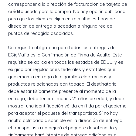
corresponder a la dirección de facturación de tarjeta de
crédito usada para la compra. No hay opción publicada
para que los clientes elijan entre múltiples tipos de
dirección de entrega o accedan a ninguna red de
puntos de recogida asociados.
Un requisito obligatorio para todas las entregas de
ECigMafia es la Confirmación de Firma de Adulto. Este
requisito se aplica en todos los estados de EE.UU. y es
exigido por regulaciones federales y estatales que
gobiernan la entrega de cigarrillos electrónicos y
productos relacionados con tabaco. El destinatario
debe estar físicamente presente al momento de la
entrega, debe tener al menos 21 años de edad, y debe
mostrar una identificación válida emitida por el gobierno
para aceptar el paquete del transportista. Si no hay
adulto calificado disponible en la dirección de entrega,
el transportista no dejará el paquete desatendido y
típicamente hará intentos de entrega adicionales o