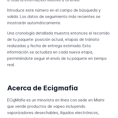
Introduce este número en el campo de búsqueda y
valida. Los datos de seguimiento más recientes se
mostrarán automáticamente.
Una cronología detallada muestra entonces el recorrido
de tu paquete: posición actual, etapas de tránsito
realizadas y fecha de entrega estimada. Esta
información se actualiza en cada nueva etapa,
permitiéndote seguir el envío de tu paquete en tiempo
real.
Acerca de Ecigmafia
ECigMafia es un minorista en línea con sede en Miami
que vende productos de vapeo incluyendo
vaporizadores desechables, líquidos electrónicos,