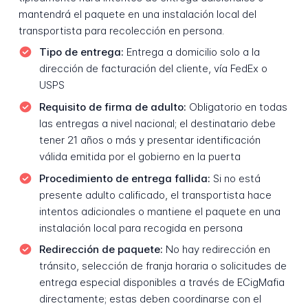
mantendrá el paquete en una instalación local del
transportista para recolección en persona.
Tipo de entrega:
Entrega a domicilio solo a la
dirección de facturación del cliente, vía FedEx o
USPS
Requisito de firma de adulto:
Obligatorio en todas
las entregas a nivel nacional; el destinatario debe
tener 21 años o más y presentar identificación
válida emitida por el gobierno en la puerta
Procedimiento de entrega fallida:
Si no está
presente adulto calificado, el transportista hace
intentos adicionales o mantiene el paquete en una
instalación local para recogida en persona
Redirección de paquete:
No hay redirección en
tránsito, selección de franja horaria o solicitudes de
entrega especial disponibles a través de ECigMafia
directamente; estas deben coordinarse con el