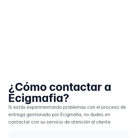
¿Cómo contactar a
Ecigmafia?
Si estás experimentando problemas con el proceso de
entrega gestionado por Ecigmafia, no dudes en
contactar con su servicio de atención al cliente.