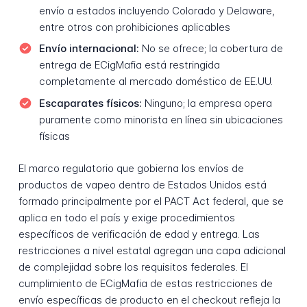
envío a estados incluyendo Colorado y Delaware,
entre otros con prohibiciones aplicables
Envío internacional:
No se ofrece; la cobertura de
entrega de ECigMafia está restringida
completamente al mercado doméstico de EE.UU.
Escaparates físicos:
Ninguno; la empresa opera
puramente como minorista en línea sin ubicaciones
físicas
El marco regulatorio que gobierna los envíos de
productos de vapeo dentro de Estados Unidos está
formado principalmente por el PACT Act federal, que se
aplica en todo el país y exige procedimientos
específicos de verificación de edad y entrega. Las
restricciones a nivel estatal agregan una capa adicional
de complejidad sobre los requisitos federales. El
cumplimiento de ECigMafia de estas restricciones de
envío específicas de producto en el checkout refleja la