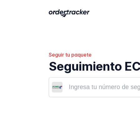
Seguir tu paquete
Seguimiento E