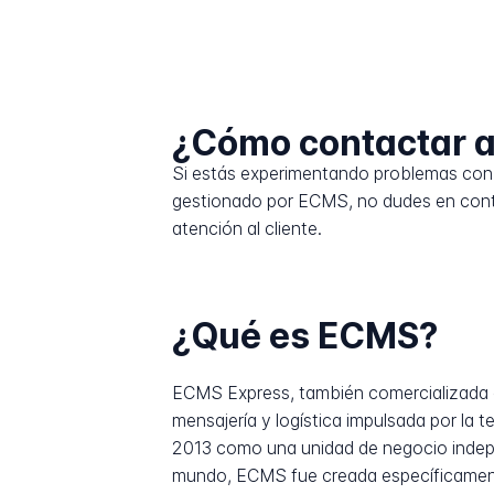
¿Cómo contactar 
Si estás experimentando problemas con 
gestionado por ECMS, no dudes en conta
atención al cliente.
¿Qué es ECMS?
ECMS Express, también comercializad
mensajería y logística impulsada por la
2013 como una unidad de negocio indepen
mundo, ECMS fue creada específicament