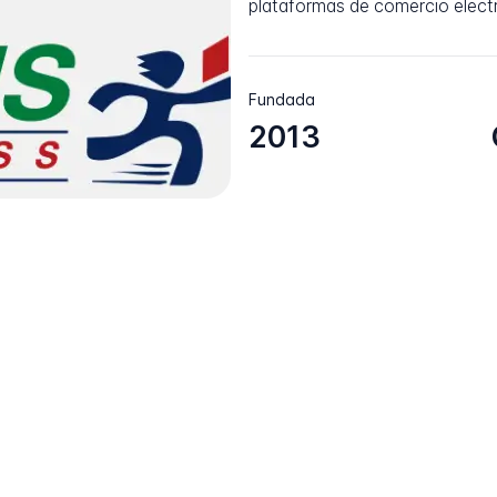
plataformas de comercio elect
Fundada
2013