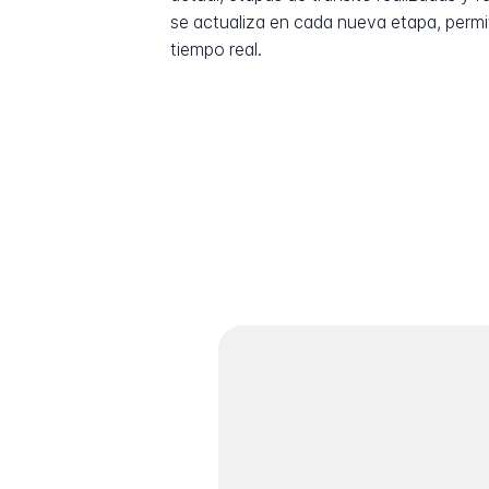
se actualiza en cada nueva etapa, permi
tiempo real.