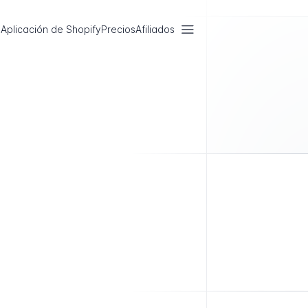
Aplicación de Shopify
Precios
Afiliados