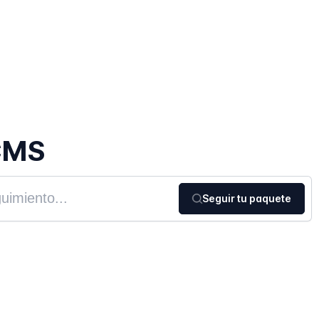
CMS
Seguir tu paquete