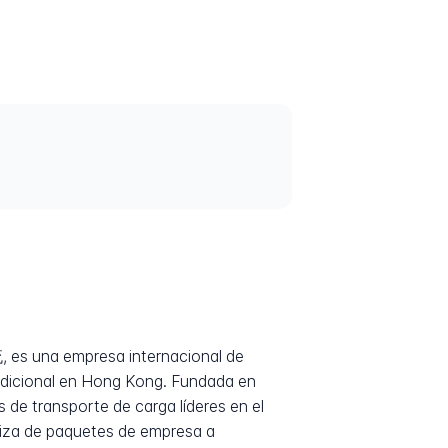
s una empresa internacional de
 adicional en Hong Kong. Fundada en
de transporte de carga líderes en el
iza de paquetes de empresa a