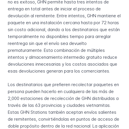
no es exitoso, GHN permite hasta tres intentos de
entrega en total antes de iniciar el proceso de
devolución al remitente. Entre intentos, GHN mantiene el
paquete en una instalación cercana hasta por 72 horas
sin costo adicional, dando a los destinatarios que están
temporalmente no disponibles tiempo para arreglar
reentrega sin que el envío sea devuelto
prematuramente. Esta combinación de múltiples
intentos y almacenamiento intermedio gratuito reduce
devoluciones innecesarias y los costos asociados que
esas devoluciones generan para los comerciantes.
Los destinatarios que prefieren recolectar paquetes en
persona pueden hacerlo en cualquiera de las más de
2,000 estaciones de recolección de GHN distribuidas a
través de las 63 provincias y ciudades vietnamitas.
Estas GHN Stations también aceptan envíos salientes
de remitentes, convirtiéndolas en puntos de acceso de
doble propósito dentro de la red nacional. La aplicación