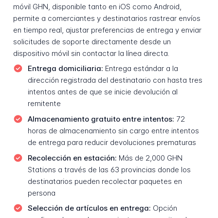
móvil GHN, disponible tanto en iOS como Android,
permite a comerciantes y destinatarios rastrear envíos
en tiempo real, ajustar preferencias de entrega y enviar
solicitudes de soporte directamente desde un
dispositivo móvil sin contactar la línea directa.
Entrega domiciliaria:
Entrega estándar a la
dirección registrada del destinatario con hasta tres
intentos antes de que se inicie devolución al
remitente
Almacenamiento gratuito entre intentos:
72
horas de almacenamiento sin cargo entre intentos
de entrega para reducir devoluciones prematuras
Recolección en estación:
Más de 2,000 GHN
Stations a través de las 63 provincias donde los
destinatarios pueden recolectar paquetes en
persona
Selección de artículos en entrega:
Opción