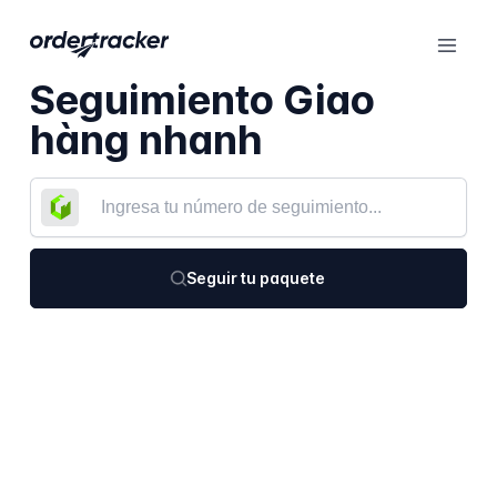
Seguimiento Giao
hàng nhanh
Seguir tu paquete