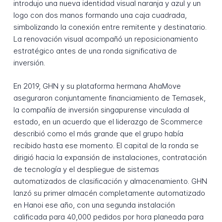
introdujo una nueva identidad visual naranja y azul y un
logo con dos manos formando una caja cuadrada,
simbolizando la conexión entre remitente y destinatario.
La renovación visual acompañó un reposicionamiento
estratégico antes de una ronda significativa de
inversión.
En 2019, GHN y su plataforma hermana AhaMove
aseguraron conjuntamente financiamiento de Temasek,
la compañía de inversión singapurense vinculada al
estado, en un acuerdo que el liderazgo de Scommerce
describió como el más grande que el grupo había
recibido hasta ese momento. El capital de la ronda se
dirigió hacia la expansión de instalaciones, contratación
de tecnología y el despliegue de sistemas
automatizados de clasificación y almacenamiento. GHN
lanzó su primer almacén completamente automatizado
en Hanoi ese año, con una segunda instalación
calificada para 40,000 pedidos por hora planeada para