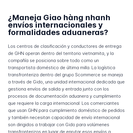
¿Maneja Giao hàng nhanh
envíos internacionales y
formalidades aduaneras?
Los centros de clasificación y conductores de entrega
de GHN operan dentro del territorio vietnamita, y la
compañía se posiciona sobre todo como un
transportista doméstico de última milla. La logística
transfronteriza dentro del grupo Scommerce se maneja
a través de Gido, una unidad internacional dedicada que
gestiona envíos de salida y entrada junto con los
procesos de documentación aduanera y cumplimiento
que requiere la carga internacional. Los comerciantes
que usan GHN para cumplimiento doméstico de pedidos
y también necesitan capacidad de envío internacional
son dirigidos a trabajar con Gido para volúmenes
transfronterizos en lugar de enrutar esos envíos a