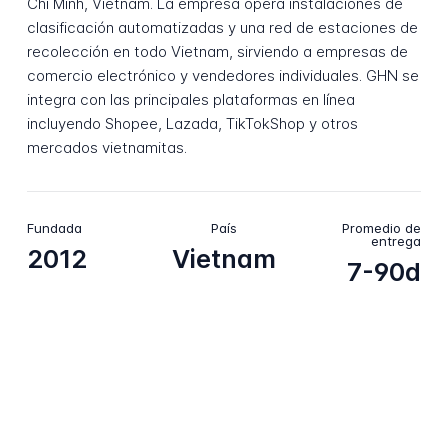
Chi Minh, Vietnam. La empresa opera instalaciones de
clasificación automatizadas y una red de estaciones de
recolección en todo Vietnam, sirviendo a empresas de
comercio electrónico y vendedores individuales. GHN se
integra con las principales plataformas en línea
incluyendo Shopee, Lazada, TikTokShop y otros
mercados vietnamitas.
Fundada
País
Promedio de
entrega
2012
Vietnam
7-90d