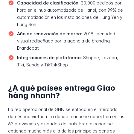
Capacidad de clasificación:
30,000 pedidos por
hora en el hub automatizado de Hanoi, con 99% de
automatización en las instalaciones de Hung Yen y
Lang Son
Año de renovación de marca:
2018, identidad
visual rediseñada por la agencia de branding
Brandcoat
Integraciones de plataforma:
Shopee, Lazada,
Tiki, Sendo y TikTokShop
¿A qué países entrega Giao
hàng nhanh?
La red operacional de GHN se enfoca en el mercado
doméstico vietnamita donde mantiene cobertura en las
63 provincias y ciudades del país. Este alcance se
extiende mucho más allá de los principales centros