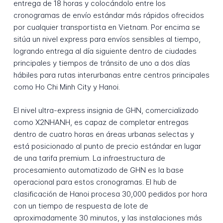
entrega de 18 horas y colocándolo entre los
cronogramas de envío estándar más rápidos ofrecidos
por cualquier transportista en Vietnam. Por encima se
sitúa un nivel express para envíos sensibles al tiempo,
logrando entrega al día siguiente dentro de ciudades
principales y tiempos de tránsito de uno a dos días
hábiles para rutas interurbanas entre centros principales
como Ho Chi Minh City y Hanoi.
El nivel ultra-express insignia de GHN, comercializado
como X2NHANH, es capaz de completar entregas
dentro de cuatro horas en áreas urbanas selectas y
está posicionado al punto de precio estándar en lugar
de una tarifa premium. La infraestructura de
procesamiento automatizado de GHN es la base
operacional para estos cronogramas. El hub de
clasificación de Hanoi procesa 30,000 pedidos por hora
con un tiempo de respuesta de lote de
aproximadamente 30 minutos, y las instalaciones más