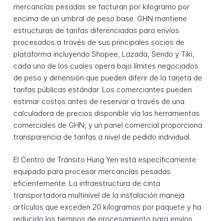
mercancías pesadas se facturan por kilogramo por
encima de un umbral de peso base. GHN mantiene
estructuras de tarifas diferenciadas para envíos
procesados a través de sus principales socios de
plataforma incluyendo Shopee, Lazada, Sendo y Tiki,
cada uno de los cuales opera bajo límites negociados
de peso y dimensión que pueden diferir de la tarjeta de
tarifas públicas estándar. Los comerciantes pueden
estimar costos antes de reservar a través de una
calculadora de precios disponible vía las herramientas
comerciales de GHN, y un panel comercial proporciona
transparencia de tarifas a nivel de pedido individual.
El Centro de Tránsito Hung Yen está específicamente
equipado para procesar mercancías pesadas
eficientemente. La infraestructura de cinta
transportadora multinivel de la instalación maneja
artículos que exceden 20 kilogramos por paquete y ha
reducido los tiempos de procesamiento para envíos