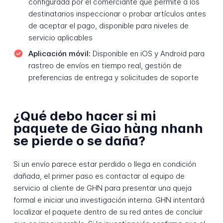
configurada por el comerciante que permite a los
destinatarios inspeccionar o probar artículos antes
de aceptar el pago, disponible para niveles de
servicio aplicables
Aplicación móvil:
Disponible en iOS y Android para
rastreo de envíos en tiempo real, gestión de
preferencias de entrega y solicitudes de soporte
¿Qué debo hacer si mi
paquete de Giao hàng nhanh
se pierde o se daña?
Si un envío parece estar perdido o llega en condición
dañada, el primer paso es contactar al equipo de
servicio al cliente de GHN para presentar una queja
formal e iniciar una investigación interna. GHN intentará
localizar el paquete dentro de su red antes de concluir