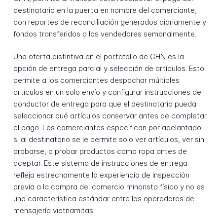
destinatario en la puerta en nombre del comerciante,
con reportes de reconciliación generados diariamente y
fondos transferidos a los vendedores semanalmente.
Una oferta distintiva en el portafolio de GHN es la
opción de entrega parcial y selección de artículos. Esto
permite a los comerciantes despachar múltiples
artículos en un solo envío y configurar instrucciones del
conductor de entrega para que el destinatario pueda
seleccionar qué artículos conservar antes de completar
el pago. Los comerciantes especifican por adelantado
si al destinatario se le permite solo ver artículos, ver sin
probarse, o probar productos como ropa antes de
aceptar. Este sistema de instrucciones de entrega
refleja estrechamente la experiencia de inspección
previa a la compra del comercio minorista físico y no es
una característica estándar entre los operadores de
mensajería vietnamitas.