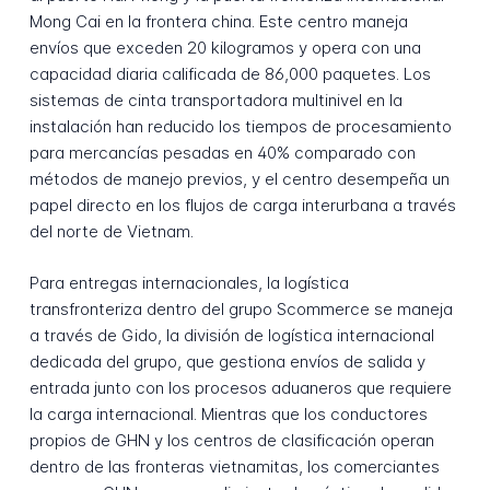
Mong Cai en la frontera china. Este centro maneja
envíos que exceden 20 kilogramos y opera con una
capacidad diaria calificada de 86,000 paquetes. Los
sistemas de cinta transportadora multinivel en la
instalación han reducido los tiempos de procesamiento
para mercancías pesadas en 40% comparado con
métodos de manejo previos, y el centro desempeña un
papel directo en los flujos de carga interurbana a través
del norte de Vietnam.
Para entregas internacionales, la logística
transfronteriza dentro del grupo Scommerce se maneja
a través de Gido, la división de logística internacional
dedicada del grupo, que gestiona envíos de salida y
entrada junto con los procesos aduaneros que requiere
la carga internacional. Mientras que los conductores
propios de GHN y los centros de clasificación operan
dentro de las fronteras vietnamitas, los comerciantes