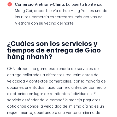
Comercio Vietnam-China:
La puerta fronteriza
Mong Cai, accesible vía el hub Hung Yen, es una de
las rutas comerciales terrestres más activas de
Vietnam con su vecino del norte
¿Cuáles son los servicios y
tiempos de entrega de Giao
hàng nhanh?
GHN ofrece una gama escalonada de servicios de
entrega calibrados a diferentes requerimientos de
velocidad y contextos comerciales, con la mayoría de
opciones orientadas hacia comerciantes de comercio
electrónico en lugar de remitentes individuales. El
servicio estándar de la compañía maneja paquetes
cotidianos donde la velocidad del mismo día no es un
requerimiento, apuntando a una ventana mínima de