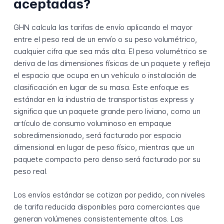
aceptadas?
GHN calcula las tarifas de envío aplicando el mayor
entre el peso real de un envío o su peso volumétrico,
cualquier cifra que sea más alta. El peso volumétrico se
deriva de las dimensiones físicas de un paquete y refleja
el espacio que ocupa en un vehículo o instalación de
clasificación en lugar de su masa. Este enfoque es
estándar en la industria de transportistas express y
significa que un paquete grande pero liviano, como un
artículo de consumo voluminoso en empaque
sobredimensionado, será facturado por espacio
dimensional en lugar de peso físico, mientras que un
paquete compacto pero denso será facturado por su
peso real.
Los envíos estándar se cotizan por pedido, con niveles
de tarifa reducida disponibles para comerciantes que
generan volúmenes consistentemente altos. Las