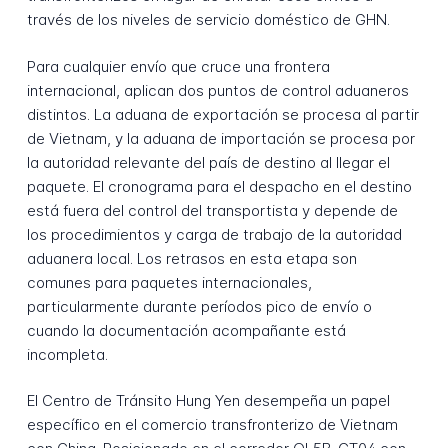
través de los niveles de servicio doméstico de GHN.
Para cualquier envío que cruce una frontera
internacional, aplican dos puntos de control aduaneros
distintos. La aduana de exportación se procesa al partir
de Vietnam, y la aduana de importación se procesa por
la autoridad relevante del país de destino al llegar el
paquete. El cronograma para el despacho en el destino
está fuera del control del transportista y depende de
los procedimientos y carga de trabajo de la autoridad
aduanera local. Los retrasos en esta etapa son
comunes para paquetes internacionales,
particularmente durante períodos pico de envío o
cuando la documentación acompañante está
incompleta.
El Centro de Tránsito Hung Yen desempeña un papel
específico en el comercio transfronterizo de Vietnam