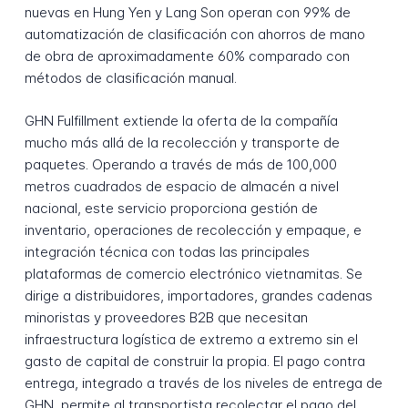
nuevas en Hung Yen y Lang Son operan con 99% de
automatización de clasificación con ahorros de mano
de obra de aproximadamente 60% comparado con
métodos de clasificación manual.
GHN Fulfillment extiende la oferta de la compañía
mucho más allá de la recolección y transporte de
paquetes. Operando a través de más de 100,000
metros cuadrados de espacio de almacén a nivel
nacional, este servicio proporciona gestión de
inventario, operaciones de recolección y empaque, e
integración técnica con todas las principales
plataformas de comercio electrónico vietnamitas. Se
dirige a distribuidores, importadores, grandes cadenas
minoristas y proveedores B2B que necesitan
infraestructura logística de extremo a extremo sin el
gasto de capital de construir la propia. El pago contra
entrega, integrado a través de los niveles de entrega de
GHN, permite al transportista recolectar el pago del