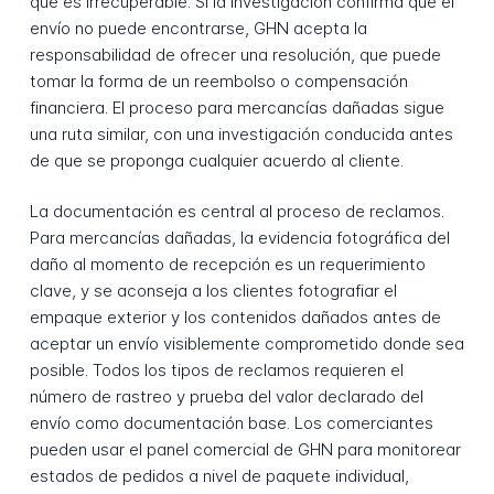
que es irrecuperable. Si la investigación confirma que el
envío no puede encontrarse, GHN acepta la
responsabilidad de ofrecer una resolución, que puede
tomar la forma de un reembolso o compensación
financiera. El proceso para mercancías dañadas sigue
una ruta similar, con una investigación conducida antes
de que se proponga cualquier acuerdo al cliente.
La documentación es central al proceso de reclamos.
Para mercancías dañadas, la evidencia fotográfica del
daño al momento de recepción es un requerimiento
clave, y se aconseja a los clientes fotografiar el
empaque exterior y los contenidos dañados antes de
aceptar un envío visiblemente comprometido donde sea
posible. Todos los tipos de reclamos requieren el
número de rastreo y prueba del valor declarado del
envío como documentación base. Los comerciantes
pueden usar el panel comercial de GHN para monitorear
estados de pedidos a nivel de paquete individual,