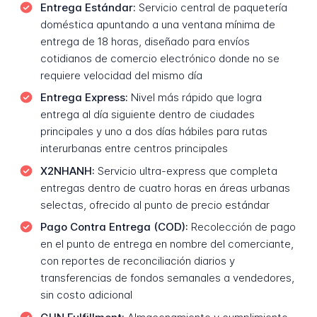
Entrega Estándar:
Servicio central de paquetería
doméstica apuntando a una ventana mínima de
entrega de 18 horas, diseñado para envíos
cotidianos de comercio electrónico donde no se
requiere velocidad del mismo día
Entrega Express:
Nivel más rápido que logra
entrega al día siguiente dentro de ciudades
principales y uno a dos días hábiles para rutas
interurbanas entre centros principales
X2NHANH:
Servicio ultra-express que completa
entregas dentro de cuatro horas en áreas urbanas
selectas, ofrecido al punto de precio estándar
Pago Contra Entrega (COD):
Recolección de pago
en el punto de entrega en nombre del comerciante,
con reportes de reconciliación diarios y
transferencias de fondos semanales a vendedores,
sin costo adicional