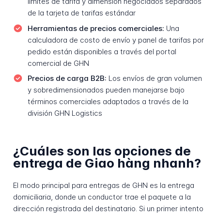
límites de tarifa y dimensión negociados separados
de la tarjeta de tarifas estándar
Herramientas de precios comerciales:
Una
calculadora de costo de envío y panel de tarifas por
pedido están disponibles a través del portal
comercial de GHN
Precios de carga B2B:
Los envíos de gran volumen
y sobredimensionados pueden manejarse bajo
términos comerciales adaptados a través de la
división GHN Logistics
¿Cuáles son las opciones de
entrega de Giao hàng nhanh?
El modo principal para entregas de GHN es la entrega
domiciliaria, donde un conductor trae el paquete a la
dirección registrada del destinatario. Si un primer intento