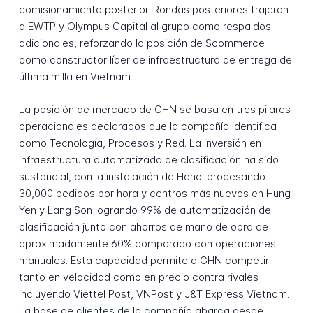
comisionamiento posterior. Rondas posteriores trajeron
a EWTP y Olympus Capital al grupo como respaldos
adicionales, reforzando la posición de Scommerce
como constructor líder de infraestructura de entrega de
última milla en Vietnam.
La posición de mercado de GHN se basa en tres pilares
operacionales declarados que la compañía identifica
como Tecnología, Procesos y Red. La inversión en
infraestructura automatizada de clasificación ha sido
sustancial, con la instalación de Hanoi procesando
30,000 pedidos por hora y centros más nuevos en Hung
Yen y Lang Son logrando 99% de automatización de
clasificación junto con ahorros de mano de obra de
aproximadamente 60% comparado con operaciones
manuales. Esta capacidad permite a GHN competir
tanto en velocidad como en precio contra rivales
incluyendo Viettel Post, VNPost y J&T Express Vietnam.
La base de clientes de la compañía abarca desde