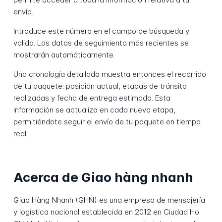
envío.
Introduce este número en el campo de búsqueda y
valida. Los datos de seguimiento más recientes se
mostrarán automáticamente.
Una cronología detallada muestra entonces el recorrido
de tu paquete: posición actual, etapas de tránsito
realizadas y fecha de entrega estimada. Esta
información se actualiza en cada nueva etapa,
permitiéndote seguir el envío de tu paquete en tiempo
real.
Acerca de Giao hàng nhanh
Giao Hàng Nhanh (GHN) es una empresa de mensajería
y logística nacional establecida en 2012 en Ciudad Ho