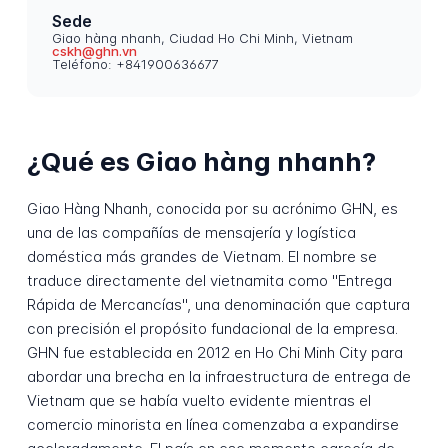
Sede
Giao hàng nhanh, Ciudad Ho Chi Minh, Vietnam
cskh@ghn.vn
Teléfono: +841900636677
¿Qué es Giao hàng nhanh?
Giao Hàng Nhanh, conocida por su acrónimo GHN, es
una de las compañías de mensajería y logística
doméstica más grandes de Vietnam. El nombre se
traduce directamente del vietnamita como "Entrega
Rápida de Mercancías", una denominación que captura
con precisión el propósito fundacional de la empresa.
GHN fue establecida en 2012 en Ho Chi Minh City para
abordar una brecha en la infraestructura de entrega de
Vietnam que se había vuelto evidente mientras el
comercio minorista en línea comenzaba a expandirse