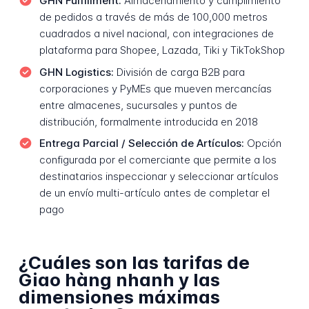
GHN Fulfillment:
Almacenamiento y cumplimiento
de pedidos a través de más de 100,000 metros
cuadrados a nivel nacional, con integraciones de
plataforma para Shopee, Lazada, Tiki y TikTokShop
GHN Logistics:
División de carga B2B para
corporaciones y PyMEs que mueven mercancías
entre almacenes, sucursales y puntos de
distribución, formalmente introducida en 2018
Entrega Parcial / Selección de Artículos:
Opción
configurada por el comerciante que permite a los
destinatarios inspeccionar y seleccionar artículos
de un envío multi-artículo antes de completar el
pago
¿Cuáles son las tarifas de
Giao hàng nhanh y las
dimensiones máximas