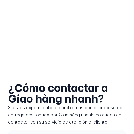
¿Cómo contactar a
Giao hàng nhanh?
Si estás experimentando problemas con el proceso de
entrega gestionado por Giao hàng nhanh, no dudes en
contactar con su servicio de atención al cliente.