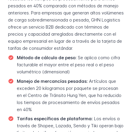
pesados en 40% comparado con métodos de manejo
anteriores. Para empresas que generan altos volúmenes
de carga sobredimensionada o pesada, GHN Logistics
ofrece un servicio B2B dedicado con términos de
precios y capacidad arreglados directamente con el
equipo empresarial en lugar de a través de la tarjeta de
tarifas de consumidor estándar.
Método de cálculo de peso:
Se aplica como cifra
facturable el mayor entre el peso real o el peso
volumétrico (dimensional)
Manejo de mercancías pesadas:
Artículos que
exceden 20 kilogramos por paquete se procesan
en el Centro de Tránsito Hung Yen, que ha reducido
los tiempos de procesamiento de envíos pesados
en 40%
Tarifas específicas de plataforma:
Los envíos a
través de Shopee, Lazada, Sendo y Tiki operan bajo