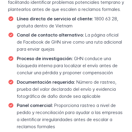
facilitando identificar problemas potenciales temprano y
plantearlos antes de que escalen a reclamos formales.
Línea directa de servicio al cliente:
1800 63 28,
gratuita dentro de Vietnam
Canal de contacto alternativo:
La página oficial
de Facebook de GHN sirve como una ruta adicional
para enviar quejas
Proceso de investigación:
GHN conduce una
búsqueda interna para localizar el envío antes de
concluir una pérdida y proponer compensación
Documentación requerida:
Número de rastreo,
prueba del valor declarado del envío y evidencia
fotográfica de daño donde sea aplicable
Panel comercial:
Proporciona rastreo a nivel de
pedido y reconciliación para ayudar a las empresas
a identificar irregularidades antes de escalar a
reclamos formales