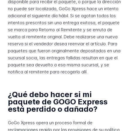
disponible para recibir el paquete, o porque la dirección
no puede ser localizada, GoGo Xpress hace un intento
adicional el siguiente día hábil. Si se agotan todos los
intentos prescritos sin una entrega exitosa, el paquete
se marca para Retorno al Remitente y se enruta de
vuelta al remitente original. Debe realizarse una nueva
reserva si el vendedor desea reenviar el artículo. Para
paquetes que fueron originalmente depositados en una
sucursal socia, las entregas fallidas resultan en que el
paquete sea devuelto a esa misma sucursal, y se
notifica al remitente para recogerlo allí.
¿Qué debo hacer si mi
paquete de GOGO Express
está perdido o dañado?
GoGo Xpress opera un proceso formal de
reclamaciones regido por las provisiones de su política