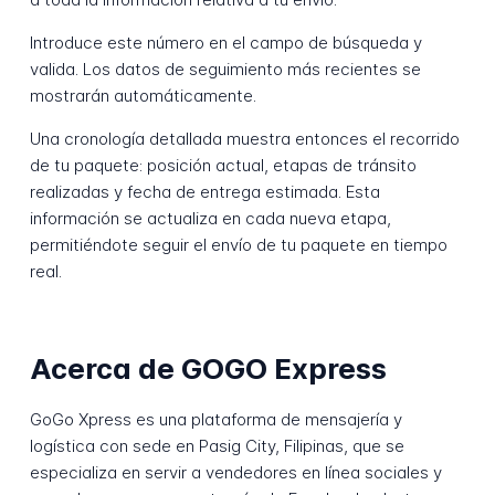
Introduce este número en el campo de búsqueda y
valida. Los datos de seguimiento más recientes se
mostrarán automáticamente.
Una cronología detallada muestra entonces el recorrido
de tu paquete: posición actual, etapas de tránsito
realizadas y fecha de entrega estimada. Esta
información se actualiza en cada nueva etapa,
permitiéndote seguir el envío de tu paquete en tiempo
real.
Acerca de GOGO Express
GoGo Xpress es una plataforma de mensajería y
logística con sede en Pasig City, Filipinas, que se
especializa en servir a vendedores en línea sociales y