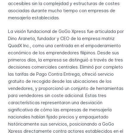
accesibles sin la complejidad y estructuras de costes
asociadas durante mucho tiempo con empresas de
mensajería establecidas.
La visión fundacional de GoGo Xpress fue articulada por
Dino Araneta, fundador y CEO de la empresa matriz
QuadX Inc., como una centrada en el empoderamiento
económico de los emprendedores filipinos. Desde sus
primeros días, la empresa se distinguió a través de tres
decisiones comerciales centrales. Eliminó por completo
las tarifas de Pago Contra Entrega, ofreció servicio
gratuito de recogida desde las ubicaciones de los
vendedores, y proporcionó un conjunto de herramientas
para vendedores sin coste adicional. Estas tres
características representaron una desviación
significativa de cómo las empresas de mensajería
nacionales habían fijado precios y empaquetado
históricamente sus servicios, posicionando a GoGo
Xpress directamente contra actores establecidos en el