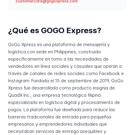
customercare@gogoxpress.com
¿Qué es GOGO Express?
GoGo Xpress es una plataforma de mensajería y
logística con sede en Philippines, construida
específicamente en torno a las necesidades de
vendedores en línea sociales y casuales que operan a
través de canales de redes sociales como Facebook e
Instagram. Fundada el 15 de septiembre de 2019, GoGo
Xpress fue desarrollada como producto insignia de
QuadX Inc., una empresa tecnológica filipina
especializada en logística digital y procesamiento de
pagos. La plataforma fue diseñada para reducir las
barreras tradicionales de entrada para pequeños
empresarios y emprendedores individuales que
necesitaban servicios de entrega asequibles y