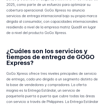
2025, como parte de un esfuerzo para optimizar su
cobertura operacional. GoGo Xpress no anuncia
servicios de entrega internacional bajo su propia marca
dirigida al consumidor, con capacidades internacionales
residiendo a nivel de la empresa matriz QuadX en lugar
de a nivel del producto GoGo Xpress.
¿Cuáles son los servicios y
tiempos de entrega de GOGO
Express?
GoGo Xpress ofrece tres niveles principales de servicio
de entrega, cada uno dirigido a un segmento distinto de
la base de vendedores y compradores. La oferta
insignia es la Entrega Estándar, un servicio de
paquetería puerta a puerta que cubre todas las áreas
con servicio a través de Philippines. La Entrega Estándar