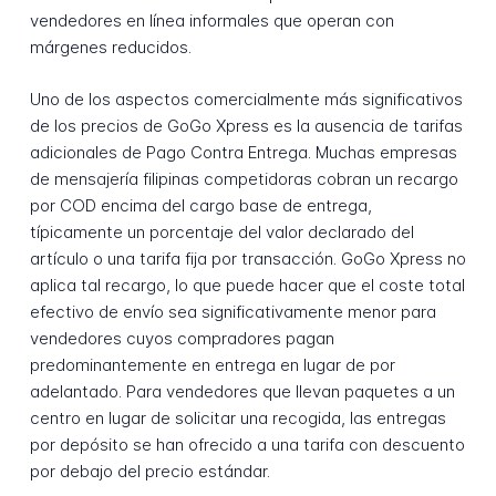
vendedores en línea informales que operan con
márgenes reducidos.
Uno de los aspectos comercialmente más significativos
de los precios de GoGo Xpress es la ausencia de tarifas
adicionales de Pago Contra Entrega. Muchas empresas
de mensajería filipinas competidoras cobran un recargo
por COD encima del cargo base de entrega,
típicamente un porcentaje del valor declarado del
artículo o una tarifa fija por transacción. GoGo Xpress no
aplica tal recargo, lo que puede hacer que el coste total
efectivo de envío sea significativamente menor para
vendedores cuyos compradores pagan
predominantemente en entrega en lugar de por
adelantado. Para vendedores que llevan paquetes a un
centro en lugar de solicitar una recogida, las entregas
por depósito se han ofrecido a una tarifa con descuento
por debajo del precio estándar.