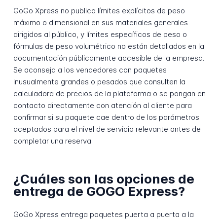
GoGo Xpress no publica límites explícitos de peso
máximo o dimensional en sus materiales generales
dirigidos al público, y límites específicos de peso o
fórmulas de peso volumétrico no están detallados en la
documentación públicamente accesible de la empresa.
Se aconseja a los vendedores con paquetes
inusualmente grandes o pesados que consulten la
calculadora de precios de la plataforma o se pongan en
contacto directamente con atención al cliente para
confirmar si su paquete cae dentro de los parámetros
aceptados para el nivel de servicio relevante antes de
completar una reserva.
¿Cuáles son las opciones de
entrega de GOGO Express?
GoGo Xpress entrega paquetes puerta a puerta a la