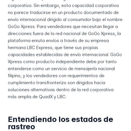
corporativo. Sin embargo, esta capacidad corporativa
no parece traducirse en un producto documentado de
envío internacional dirigido al consumidor bajo el nombre
GoGo Xpress. Para vendedores que necesitan llegar a
direcciones fuera de la red nacional de GoGo Xpress, la
plataforma enruta envíos a través de su empresa
hermana LBC Express, que tiene sus propias
capacidades establecidas de envío internacional. GoGo
Xpress como producto independiente debe por tanto
entenderse como un servicio de mensajería nacional
filipino, y los vendedores con requerimientos de
cumplimiento transfronterizo son dirigidos hacia
soluciones alternativas dentro de la red corporativa
más amplia de QuadX y LBC.
Entendiendo los estados de
rastreo