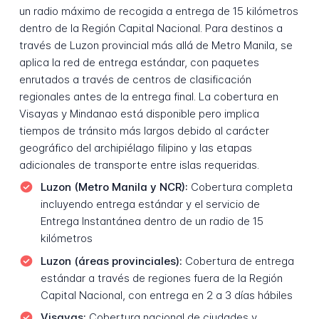
un radio máximo de recogida a entrega de 15 kilómetros
dentro de la Región Capital Nacional. Para destinos a
través de Luzon provincial más allá de Metro Manila, se
aplica la red de entrega estándar, con paquetes
enrutados a través de centros de clasificación
regionales antes de la entrega final. La cobertura en
Visayas y Mindanao está disponible pero implica
tiempos de tránsito más largos debido al carácter
geográfico del archipiélago filipino y las etapas
adicionales de transporte entre islas requeridas.
Luzon (Metro Manila y NCR):
Cobertura completa
incluyendo entrega estándar y el servicio de
Entrega Instantánea dentro de un radio de 15
kilómetros
Luzon (áreas provinciales):
Cobertura de entrega
estándar a través de regiones fuera de la Región
Capital Nacional, con entrega en 2 a 3 días hábiles
Visayas:
Cobertura nacional de ciudades y