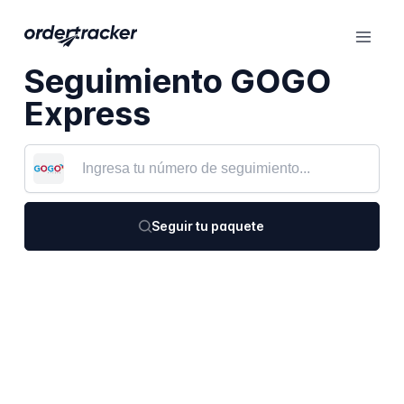
Seguimiento GOGO
Express
Seguir tu paquete