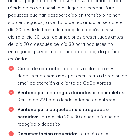
abrir un paquete deben presentar su reclamación tan
rápido como sea posible en lugar de esperar. Para
paquetes que han desaparecido en tránsito o no han
sido entregados, la ventana de reclamación se abre el
día 20 desde la fecha de recogida o depósito y se
cierra el día 30. Las reclamaciones presentadas antes
del día 20 o después del día 30 para paquetes no
entregados pueden no ser aceptadas bajo la política
estándar.
Canal de contacto:
Todas las reclamaciones
deben ser presentadas por escrito a la dirección de
email de atención al cliente de GoGo Xpress
Ventana para entregas dañadas o incompletas:
Dentro de 72 horas desde la fecha de entrega
Ventana para paquetes no entregados o
perdidos:
Entre el día 20 y 30 desde la fecha de
recogida o depósito
Documentación requerida:
La razón de la