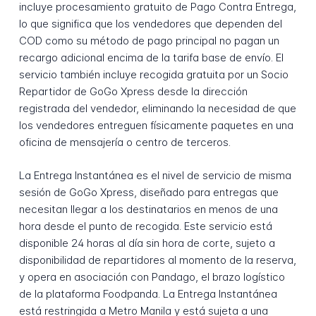
incluye procesamiento gratuito de Pago Contra Entrega,
lo que significa que los vendedores que dependen del
COD como su método de pago principal no pagan un
recargo adicional encima de la tarifa base de envío. El
servicio también incluye recogida gratuita por un Socio
Repartidor de GoGo Xpress desde la dirección
registrada del vendedor, eliminando la necesidad de que
los vendedores entreguen físicamente paquetes en una
oficina de mensajería o centro de terceros.
La Entrega Instantánea es el nivel de servicio de misma
sesión de GoGo Xpress, diseñado para entregas que
necesitan llegar a los destinatarios en menos de una
hora desde el punto de recogida. Este servicio está
disponible 24 horas al día sin hora de corte, sujeto a
disponibilidad de repartidores al momento de la reserva,
y opera en asociación con Pandago, el brazo logístico
de la plataforma Foodpanda. La Entrega Instantánea
está restringida a Metro Manila y está sujeta a una