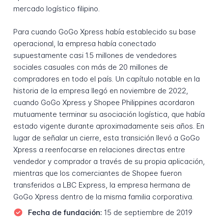
mercado logístico filipino.
Para cuando GoGo Xpress había establecido su base
operacional, la empresa había conectado
supuestamente casi 1.5 millones de vendedores
sociales casuales con más de 20 millones de
compradores en todo el país. Un capítulo notable en la
historia de la empresa llegó en noviembre de 2022,
cuando GoGo Xpress y Shopee Philippines acordaron
mutuamente terminar su asociación logística, que había
estado vigente durante aproximadamente seis años. En
lugar de señalar un cierre, esta transición llevó a GoGo
Xpress a reenfocarse en relaciones directas entre
vendedor y comprador a través de su propia aplicación,
mientras que los comerciantes de Shopee fueron
transferidos a LBC Express, la empresa hermana de
GoGo Xpress dentro de la misma familia corporativa.
Fecha de fundación:
15 de septiembre de 2019