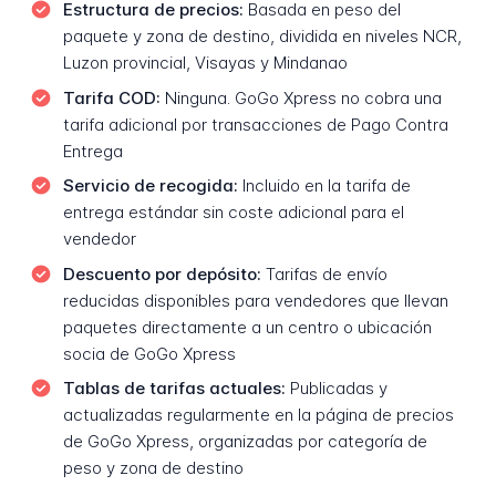
Estructura de precios:
Basada en peso del
paquete y zona de destino, dividida en niveles NCR,
Luzon provincial, Visayas y Mindanao
Tarifa COD:
Ninguna. GoGo Xpress no cobra una
tarifa adicional por transacciones de Pago Contra
Entrega
Servicio de recogida:
Incluido en la tarifa de
entrega estándar sin coste adicional para el
vendedor
Descuento por depósito:
Tarifas de envío
reducidas disponibles para vendedores que llevan
paquetes directamente a un centro o ubicación
socia de GoGo Xpress
Tablas de tarifas actuales:
Publicadas y
actualizadas regularmente en la página de precios
de GoGo Xpress, organizadas por categoría de
peso y zona de destino