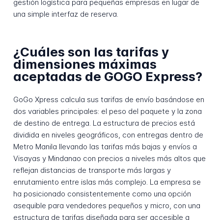
gestión logística para pequeñas empresas en lugar de
una simple interfaz de reserva.
¿Cuáles son las tarifas y
dimensiones máximas
aceptadas de GOGO Express?
GoGo Xpress calcula sus tarifas de envío basándose en
dos variables principales: el peso del paquete y la zona
de destino de entrega. La estructura de precios está
dividida en niveles geográficos, con entregas dentro de
Metro Manila llevando las tarifas más bajas y envíos a
Visayas y Mindanao con precios a niveles más altos que
reflejan distancias de transporte más largas y
enrutamiento entre islas más complejo. La empresa se
ha posicionado consistentemente como una opción
asequible para vendedores pequeños y micro, con una
estructura de tarifas diseñada para ser accesible a