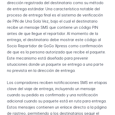
dirección registrada del destinatario como su método
de entrega estándar. Una característica notable del
proceso de entrega final es el sistema de verificación
de PIN de Una Sola Vez, bajo el cual el destinatario
recibe un mensaje SMS que contiene un código PIN
antes de que llegue el repartidor. Al momento de la
entrega, el destinatario debe mostrar este código al
Socio Repartidor de GoGo Xpress como confirmación
de que es la persona autorizada que recibe el paquete.
Este mecanismo está diseñado para prevenir
situaciones donde un paquete se entrega a una parte
no prevista en la dirección de entrega.
Los compradores reciben notificaciones SMS en etapas
clave del viaje de entrega, incluyendo un mensaje
cuando su pedido es confirmado y una notificación
adicional cuando su paquete está en ruta para entrega.
Estos mensajes contienen un enlace directo a la página
de rastreo, permitiendo a los destinatarios seguir el