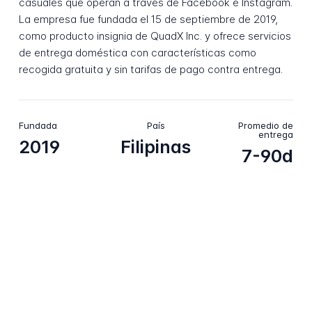
casuales que operan a través de Facebook e Instagram.
La empresa fue fundada el 15 de septiembre de 2019,
como producto insignia de QuadX Inc. y ofrece servicios
de entrega doméstica con características como
recogida gratuita y sin tarifas de pago contra entrega.
Fundada
País
Promedio de
entrega
2019
Filipinas
7-90d