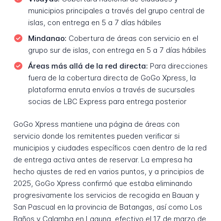
municipios principales a través del grupo central de
islas, con entrega en 5 a 7 días hábiles
Mindanao:
Cobertura de áreas con servicio en el
grupo sur de islas, con entrega en 5 a 7 días hábiles
Áreas más allá de la red directa:
Para direcciones
fuera de la cobertura directa de GoGo Xpress, la
plataforma enruta envíos a través de sucursales
socias de LBC Express para entrega posterior
GoGo Xpress mantiene una página de áreas con
servicio donde los remitentes pueden verificar si
municipios y ciudades específicos caen dentro de la red
de entrega activa antes de reservar. La empresa ha
hecho ajustes de red en varios puntos, y a principios de
2025, GoGo Xpress confirmó que estaba eliminando
progresivamente los servicios de recogida en Bauan y
San Pascual en la provincia de Batangas, así como Los
Baños y Calamba en Laguna, efectivo el 17 de marzo de