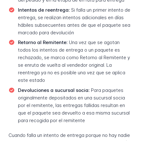
Intentos de reentrega:
Si falla un primer intento de
entrega, se realizan intentos adicionales en días
hábiles subsecuentes antes de que el paquete sea
marcado para devolución
Retorno al Remitente:
Una vez que se agotan
todos los intentos de entrega o un paquete es
rechazado, se marca como Retorno al Remitente y
se enruta de vuelta al vendedor original. La
reentrega ya no es posible una vez que se aplica
este estado
Devoluciones a sucursal socia:
Para paquetes
originalmente depositados en una sucursal socia
por el remitente, las entregas fallidas resultan en
que el paquete sea devuelto a esa misma sucursal
para recogida por el remitente
Cuando falla un intento de entrega porque no hay nadie