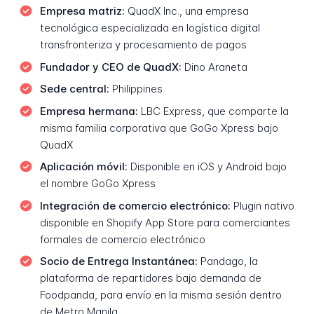
Empresa matriz:
QuadX Inc., una empresa
tecnológica especializada en logística digital
transfronteriza y procesamiento de pagos
Fundador y CEO de QuadX:
Dino Araneta
Sede central:
Philippines
Empresa hermana:
LBC Express, que comparte la
misma familia corporativa que GoGo Xpress bajo
QuadX
Aplicación móvil:
Disponible en iOS y Android bajo
el nombre GoGo Xpress
Integración de comercio electrónico:
Plugin nativo
disponible en Shopify App Store para comerciantes
formales de comercio electrónico
Socio de Entrega Instantánea:
Pandago, la
plataforma de repartidores bajo demanda de
Foodpanda, para envío en la misma sesión dentro
de Metro Manila