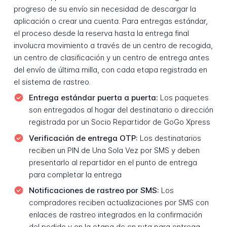
progreso de su envío sin necesidad de descargar la
aplicación o crear una cuenta. Para entregas estándar,
el proceso desde la reserva hasta la entrega final
involucra movimiento a través de un centro de recogida,
un centro de clasificación y un centro de entrega antes
del envío de última milla, con cada etapa registrada en
el sistema de rastreo.
Entrega estándar puerta a puerta:
Los paquetes
son entregados al hogar del destinatario o dirección
registrada por un Socio Repartidor de GoGo Xpress
Verificación de entrega OTP:
Los destinatarios
reciben un PIN de Una Sola Vez por SMS y deben
presentarlo al repartidor en el punto de entrega
para completar la entrega
Notificaciones de rastreo por SMS:
Los
compradores reciben actualizaciones por SMS con
enlaces de rastreo integrados en la confirmación
del pedido y en la etapa de en ruta para entrega