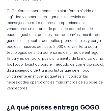
GoGo Xpress opera como una plataforma híbrida de
logística y comercio en lugar de un servicio de
mensajería puro. La empresa proporciona a los
vendedores un entorno de panel de control donde
pueden gestionar pedidos, rastrear envíos, monitorear
ganancias, ejecutar campañas promocionales y cargar
pedidos masivos de hasta 2,000 a la vez. Esta capa
tecnológica se sitúa por encima de la red de entrega
física y es central al posicionamiento de la marca como
facilitador logístico para el mercado de comercio social,
distinguiéndola de transportistas que se enfocan
únicamente en mover paquetes sin abordar las
necesidades operacionales más amplias de su base de
vendedores.
¿A qué países entrega GOGO