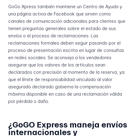
GoGo Xpress también mantiene un Centro de Ayuda y
una página activa de Facebook que sirven como
canales de comunicación adicionales para clientes que
tienen preguntas generales sobre el estado de sus
envíos o el proceso de reclamaciones. Las
reclamaciones formales deben seguir pasando por el
proceso de presentación escrita en lugar de consultas
en redes sociales. Se aconseja a los vendedores
asegurar que los valores de los artículos sean
declarados con precisión al momento de la reserva, ya
que el límite de responsabilidad vinculado al valor
asegurado declarado gobierna la compensación
máxima disponible en caso de una reclamación válida
por pérdida o daño.
¿GoGO Express maneja envíos
internacionales y