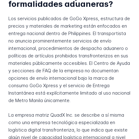
formalidades aduaneras?
Los servicios publicados de GoGo Xpress, estructura de
precios y materiales de marketing están enfocados en
entrega nacional dentro de Philippines. El transportista
no anuncia prominentemente servicios de envío
internacional, procedimientos de despacho aduanero o
políticas de artículos prohibidos transfronterizos en sus
materiales públicamente accesibles. El Centro de Ayuda
y secciones de FAQ de la empresa no documentan
opciones de envío internacional bajo la marca de
consumo GoGo Xpress y el servicio de Entrega
Instantánea está explícitamente limitado al uso nacional
de Metro Manila únicamente.
La empresa matriz QuadX Inc. se describe a sí misma
como una empresa tecnológica especializada en
logística digital transfronteriza, lo que indica que existe
algún nivel de capacidad logística internacional a nivel