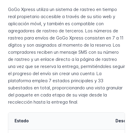
GoGo Xpress utiliza un sistema de rastreo en tiempo
real propietario accesible a través de su sitio web y
aplicación móvil, y también es compatible con
agregadores de rastreo de terceros. Los números de
rastreo para envíos de GoGo Xpress consisten en 7 a 11
dígitos y son asignados al momento de la reserva. Los
compradores reciben un mensaje SMS con su número
de rastreo y un enlace directo a la página de rastreo
una vez que se reserva la entrega, permitiéndoles seguir
el progreso del envío sin crear una cuenta. La
plataforma emplea 7 estados principales y 33
subestados en total, proporcionando una vista granular
del paquete en cada etapa de su viaje desde la
recolección hasta la entrega final.
Estado
Descrip