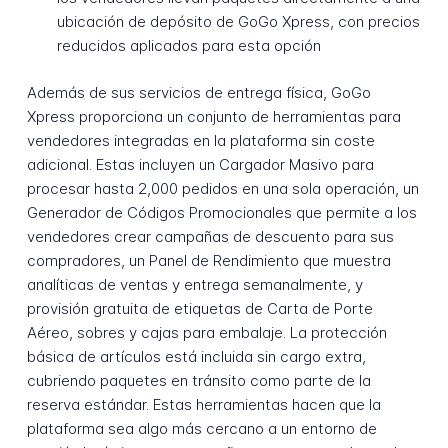
ubicación de depósito de GoGo Xpress, con precios
reducidos aplicados para esta opción
Además de sus servicios de entrega física, GoGo
Xpress proporciona un conjunto de herramientas para
vendedores integradas en la plataforma sin coste
adicional. Estas incluyen un Cargador Masivo para
procesar hasta 2,000 pedidos en una sola operación, un
Generador de Códigos Promocionales que permite a los
vendedores crear campañas de descuento para sus
compradores, un Panel de Rendimiento que muestra
analíticas de ventas y entrega semanalmente, y
provisión gratuita de etiquetas de Carta de Porte
Aéreo, sobres y cajas para embalaje. La protección
básica de artículos está incluida sin cargo extra,
cubriendo paquetes en tránsito como parte de la
reserva estándar. Estas herramientas hacen que la
plataforma sea algo más cercano a un entorno de