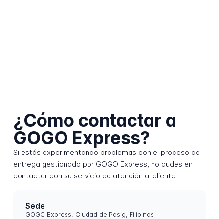
¿Cómo contactar a
GOGO Express?
Si estás experimentando problemas con el proceso de
entrega gestionado por GOGO Express, no dudes en
contactar con su servicio de atención al cliente.
Sede
GOGO Express, Ciudad de Pasig, Filipinas