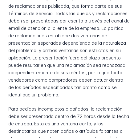
de reclamaciones publicada, que forma parte de sus
Términos de Servicio. Todas las quejas y reclamaciones
deben ser presentadas por escrito a través del canal de
email de atención al cliente de la empresa. La política
de reclamaciones establece dos ventanas de
presentación separadas dependiendo de la naturaleza
del problema, y ambas ventanas son estrictas en su
aplicación. La presentación fuera del plazo prescrito
puede resultar en que una reclamación sea rechazada
independientemente de sus méritos, por lo que tanto
vendedores como compradores deben actuar dentro
de los períodos especificados tan pronto como se
identifique un problema.
Para pedidos incompletos o dañados, la reclamación
debe ser presentada dentro de 72 horas desde la fecha
de entrega. Esta es una ventana corta, y los
destinatarios que noten daños o artículos faltantes al