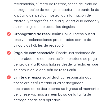
reclamación, número de rastreo, fecha de inicio de
entrega, recibo de recogida, captura de pantalla de
la página del pedido mostrando información de
rastreo, y fotografías de cualquier artículo dañado y
su embalaje desde todos los ángulos
Cronograma de resolución:
GoGo Xpress busca
resolver reclamaciones presentadas dentro de
cinco días hábiles de recepción
Pago de compensación:
Donde una reclamación
es aprobada, la compensación monetaria se paga
dentro de 7 a 10 días hábiles desde la fecha en que
se comunica la decisión de resolución
Límite de responsabilidad:
La responsabilidad
financiera está limitada al valor asegurado
declarado del artículo como se ingresó al momento
de la reserva, más un reembolso de la tarifa de
entrega donde sea aplicable