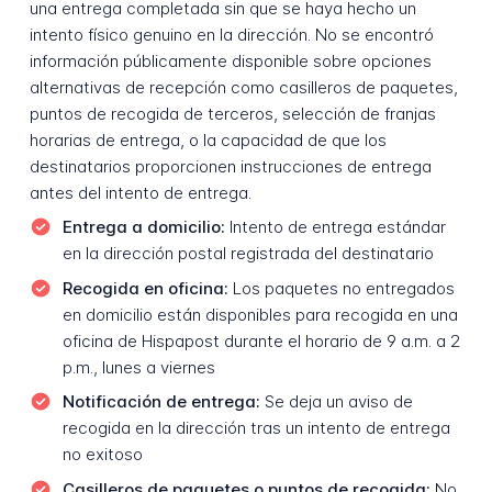
una entrega completada sin que se haya hecho un
intento físico genuino en la dirección. No se encontró
información públicamente disponible sobre opciones
alternativas de recepción como casilleros de paquetes,
puntos de recogida de terceros, selección de franjas
horarias de entrega, o la capacidad de que los
destinatarios proporcionen instrucciones de entrega
antes del intento de entrega.
Entrega a domicilio:
Intento de entrega estándar
en la dirección postal registrada del destinatario
Recogida en oficina:
Los paquetes no entregados
en domicilio están disponibles para recogida en una
oficina de Hispapost durante el horario de 9 a.m. a 2
p.m., lunes a viernes
Notificación de entrega:
Se deja un aviso de
recogida en la dirección tras un intento de entrega
no exitoso
Casilleros de paquetes o puntos de recogida:
No