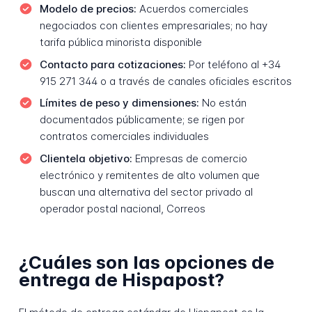
Modelo de precios:
Acuerdos comerciales
negociados con clientes empresariales; no hay
tarifa pública minorista disponible
Contacto para cotizaciones:
Por teléfono al +34
915 271 344 o a través de canales oficiales escritos
Límites de peso y dimensiones:
No están
documentados públicamente; se rigen por
contratos comerciales individuales
Clientela objetivo:
Empresas de comercio
electrónico y remitentes de alto volumen que
buscan una alternativa del sector privado al
operador postal nacional, Correos
¿Cuáles son las opciones de
entrega de Hispapost?