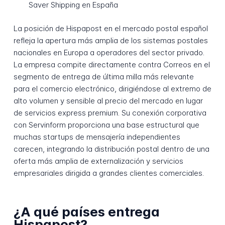
Saver Shipping en España
La posición de Hispapost en el mercado postal español
refleja la apertura más amplia de los sistemas postales
nacionales en Europa a operadores del sector privado.
La empresa compite directamente contra Correos en el
segmento de entrega de última milla más relevante
para el comercio electrónico, dirigiéndose al extremo de
alto volumen y sensible al precio del mercado en lugar
de servicios express premium. Su conexión corporativa
con Servinform proporciona una base estructural que
muchas startups de mensajería independientes
carecen, integrando la distribución postal dentro de una
oferta más amplia de externalización y servicios
empresariales dirigida a grandes clientes comerciales.
¿A qué países entrega
Hispapost?