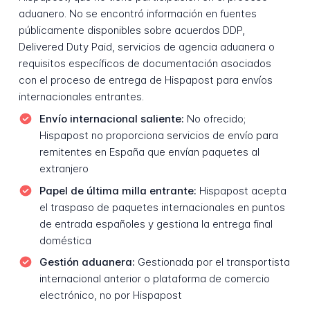
aduanero. No se encontró información en fuentes
públicamente disponibles sobre acuerdos DDP,
Delivered Duty Paid, servicios de agencia aduanera o
requisitos específicos de documentación asociados
con el proceso de entrega de Hispapost para envíos
internacionales entrantes.
Envío internacional saliente:
No ofrecido;
Hispapost no proporciona servicios de envío para
remitentes en España que envían paquetes al
extranjero
Papel de última milla entrante:
Hispapost acepta
el traspaso de paquetes internacionales en puntos
de entrada españoles y gestiona la entrega final
doméstica
Gestión aduanera:
Gestionada por el transportista
internacional anterior o plataforma de comercio
electrónico, no por Hispapost