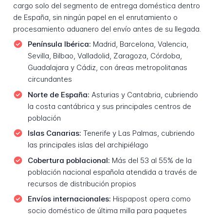
cargo solo del segmento de entrega doméstica dentro
de España, sin ningún papel en el enrutamiento o
procesamiento aduanero del envío antes de su llegada.
Península Ibérica:
Madrid, Barcelona, Valencia,
Sevilla, Bilbao, Valladolid, Zaragoza, Córdoba,
Guadalajara y Cádiz, con áreas metropolitanas
circundantes
Norte de España:
Asturias y Cantabria, cubriendo
la costa cantábrica y sus principales centros de
población
Islas Canarias:
Tenerife y Las Palmas, cubriendo
las principales islas del archipiélago
Cobertura poblacional:
Más del 53 al 55% de la
población nacional española atendida a través de
recursos de distribución propios
Envíos internacionales:
Hispapost opera como
socio doméstico de última milla para paquetes