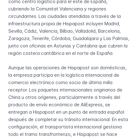
como centro logístico para el este de España,
cubriendo la Comunitat Valenciana y regiones
circundantes. Las ciudades atendidas a través de la
infraestructura propia de Hispapost incluyen Madrid,
Sevilla, Cádiz, Valencia, Bilbao, Valladolid, Barcelona,
Zaragoza, Tenerife, Córdoba, Guadalajara y Las Palmas,
junto con oficinas en Asturias y Cantabria que cubren la
región costera cantábrica en el norte de España.
Aunque las operaciones de Hispapost son domésticas,
la empresa participa en la logística internacional de
comercio electrónico como socio de última milla
receptor. Los paquetes internacionales originarios de
China u otros orígenes, particularmente a través del
producto de envío económico de AliExpress, se
entregan a Hispapost en un punto de entrada español
después de completar su tránsito internacional. En esta
configuración, el transportista internacional gestiona
todo el tramo transfronterizo, e Hispapost se hace