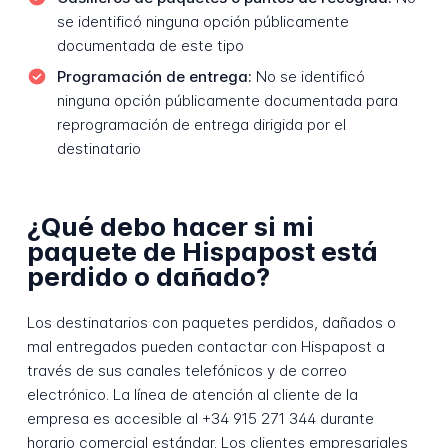
se identificó ninguna opción públicamente
documentada de este tipo
Programación de entrega:
No se identificó
ninguna opción públicamente documentada para
reprogramación de entrega dirigida por el
destinatario
¿Qué debo hacer si mi
paquete de Hispapost está
perdido o dañado?
Los destinatarios con paquetes perdidos, dañados o
mal entregados pueden contactar con Hispapost a
través de sus canales telefónicos y de correo
electrónico. La línea de atención al cliente de la
empresa es accesible al +34 915 271 344 durante
horario comercial estándar. Los clientes empresariales