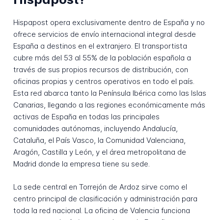
Hispapost opera exclusivamente dentro de España y no
ofrece servicios de envío internacional integral desde
España a destinos en el extranjero. El transportista
cubre más del 53 al 55% de la población española a
través de sus propios recursos de distribución, con
oficinas propias y centros operativos en todo el país.
Esta red abarca tanto la Península Ibérica como las Islas
Canarias, llegando a las regiones económicamente más
activas de España en todas las principales
comunidades autónomas, incluyendo Andalucía,
Cataluña, el País Vasco, la Comunidad Valenciana,
Aragón, Castilla y León, y el área metropolitana de
Madrid donde la empresa tiene su sede.
La sede central en Torrejón de Ardoz sirve como el
centro principal de clasificación y administración para
toda la red nacional. La oficina de Valencia funciona