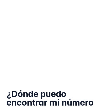
¿Dónde puedo
encontrar mi número