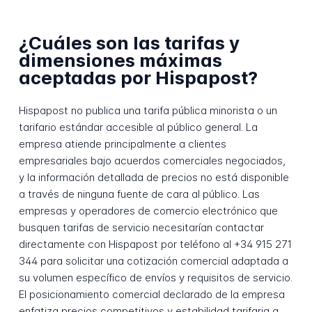
¿Cuáles son las tarifas y
dimensiones máximas
aceptadas por Hispapost?
Hispapost no publica una tarifa pública minorista o un
tarifario estándar accesible al público general. La
empresa atiende principalmente a clientes
empresariales bajo acuerdos comerciales negociados,
y la información detallada de precios no está disponible
a través de ninguna fuente de cara al público. Las
empresas y operadores de comercio electrónico que
busquen tarifas de servicio necesitarían contactar
directamente con Hispapost por teléfono al +34 915 271
344 para solicitar una cotización comercial adaptada a
su volumen específico de envíos y requisitos de servicio.
El posicionamiento comercial declarado de la empresa
enfatiza precios competitivos y estabilidad tarifaria a