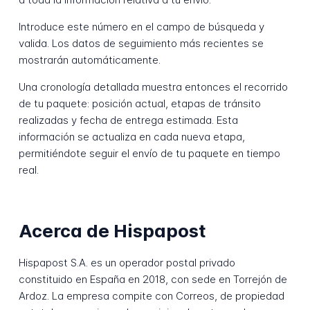
Introduce este número en el campo de búsqueda y
valida. Los datos de seguimiento más recientes se
mostrarán automáticamente.
Una cronología detallada muestra entonces el recorrido
de tu paquete: posición actual, etapas de tránsito
realizadas y fecha de entrega estimada. Esta
información se actualiza en cada nueva etapa,
permitiéndote seguir el envío de tu paquete en tiempo
real.
Acerca de Hispapost
Hispapost S.A. es un operador postal privado
constituido en España en 2018, con sede en Torrejón de
Ardoz. La empresa compite con Correos, de propiedad