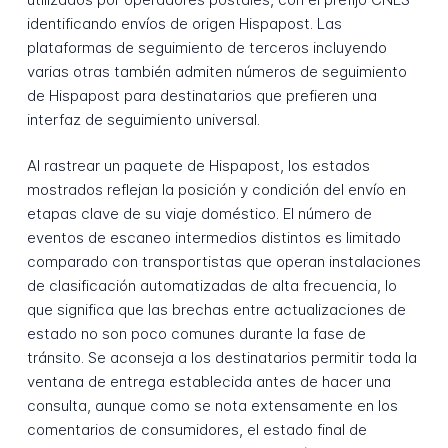
identificando envíos de origen Hispapost. Las
plataformas de seguimiento de terceros incluyendo
varias otras también admiten números de seguimiento
de Hispapost para destinatarios que prefieren una
interfaz de seguimiento universal.
Al rastrear un paquete de Hispapost, los estados
mostrados reflejan la posición y condición del envío en
etapas clave de su viaje doméstico. El número de
eventos de escaneo intermedios distintos es limitado
comparado con transportistas que operan instalaciones
de clasificación automatizadas de alta frecuencia, lo
que significa que las brechas entre actualizaciones de
estado no son poco comunes durante la fase de
tránsito. Se aconseja a los destinatarios permitir toda la
ventana de entrega establecida antes de hacer una
consulta, aunque como se nota extensamente en los
comentarios de consumidores, el estado final de