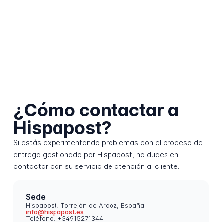
¿Cómo contactar a
Hispapost?
Si estás experimentando problemas con el proceso de
entrega gestionado por Hispapost, no dudes en
contactar con su servicio de atención al cliente.
Sede
Hispapost, Torrejón de Ardoz, España
info@hispapost.es
Teléfono: +34915271344