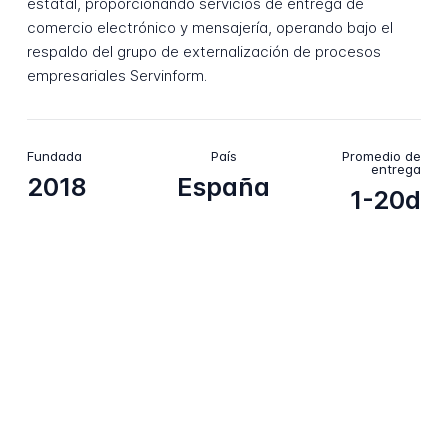
estatal, proporcionando servicios de entrega de
comercio electrónico y mensajería, operando bajo el
respaldo del grupo de externalización de procesos
empresariales Servinform.
Fundada
País
Promedio de
entrega
2018
España
1-20d