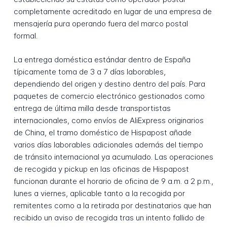
completamente acreditado en lugar de una empresa de
mensajería pura operando fuera del marco postal
formal.
La entrega doméstica estándar dentro de España
típicamente toma de 3 a 7 días laborables,
dependiendo del origen y destino dentro del país. Para
paquetes de comercio electrónico gestionados como
entrega de última milla desde transportistas
internacionales, como envíos de AliExpress originarios
de China, el tramo doméstico de Hispapost añade
varios días laborables adicionales además del tiempo
de tránsito internacional ya acumulado. Las operaciones
de recogida y pickup en las oficinas de Hispapost
funcionan durante el horario de oficina de 9 a.m. a 2 p.m.,
lunes a viernes, aplicable tanto a la recogida por
remitentes como a la retirada por destinatarios que han
recibido un aviso de recogida tras un intento fallido de