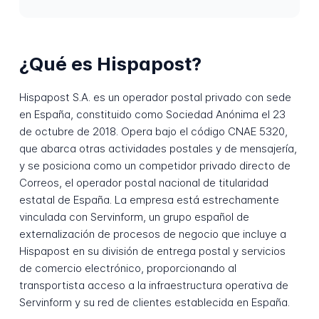
¿Qué es Hispapost?
Hispapost S.A. es un operador postal privado con sede
en España, constituido como Sociedad Anónima el 23
de octubre de 2018. Opera bajo el código CNAE 5320,
que abarca otras actividades postales y de mensajería,
y se posiciona como un competidor privado directo de
Correos, el operador postal nacional de titularidad
estatal de España. La empresa está estrechamente
vinculada con Servinform, un grupo español de
externalización de procesos de negocio que incluye a
Hispapost en su división de entrega postal y servicios
de comercio electrónico, proporcionando al
transportista acceso a la infraestructura operativa de
Servinform y su red de clientes establecida en España.