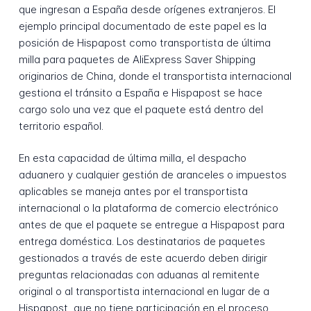
que ingresan a España desde orígenes extranjeros. El
ejemplo principal documentado de este papel es la
posición de Hispapost como transportista de última
milla para paquetes de AliExpress Saver Shipping
originarios de China, donde el transportista internacional
gestiona el tránsito a España e Hispapost se hace
cargo solo una vez que el paquete está dentro del
territorio español.
En esta capacidad de última milla, el despacho
aduanero y cualquier gestión de aranceles o impuestos
aplicables se maneja antes por el transportista
internacional o la plataforma de comercio electrónico
antes de que el paquete se entregue a Hispapost para
entrega doméstica. Los destinatarios de paquetes
gestionados a través de este acuerdo deben dirigir
preguntas relacionadas con aduanas al remitente
original o al transportista internacional en lugar de a
Hispapost, que no tiene participación en el proceso