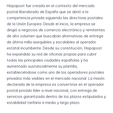
Hispapost fue creada en el contexto del mercado
postal liberalizado de España que se abrió a la
competencia privada siguiendo las directivas postales
de la Unión Europea. Desde el inicio, la empresa se
dirigió a negocios de comercio electrónico y remitentes
de alto volumen que buscaban alternativas de entrega
de última milla asequibles y escalables al operador
estatal incumbente. Desde su constitución, Hispapost
ha expandido su red de oficinas propias para cubrir
todas las principales ciudades españolas y ha
aumentado sustancialmente su plantilla,
estableciéndose como uno de los operadores postales
privados más visibles en el mercado nacional. La misión
declarada de la empresa es convertirse en el operador
postal privado líder a nivel nacional, con entrega de
servicios garantizada dentro de los plazos estipulados y
estabilidad tarifaria a medio y largo plazo.