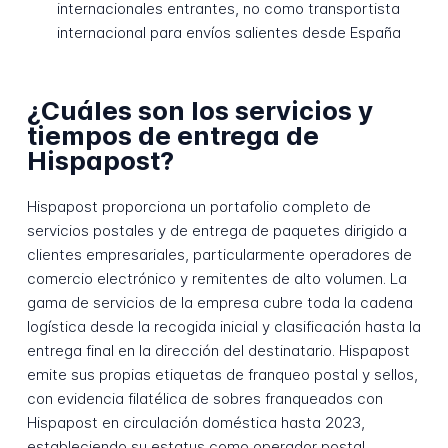
internacionales entrantes, no como transportista
internacional para envíos salientes desde España
¿Cuáles son los servicios y
tiempos de entrega de
Hispapost?
Hispapost proporciona un portafolio completo de
servicios postales y de entrega de paquetes dirigido a
clientes empresariales, particularmente operadores de
comercio electrónico y remitentes de alto volumen. La
gama de servicios de la empresa cubre toda la cadena
logística desde la recogida inicial y clasificación hasta la
entrega final en la dirección del destinatario. Hispapost
emite sus propias etiquetas de franqueo postal y sellos,
con evidencia filatélica de sobres franqueados con
Hispapost en circulación doméstica hasta 2023,
estableciendo su estatus como operador postal