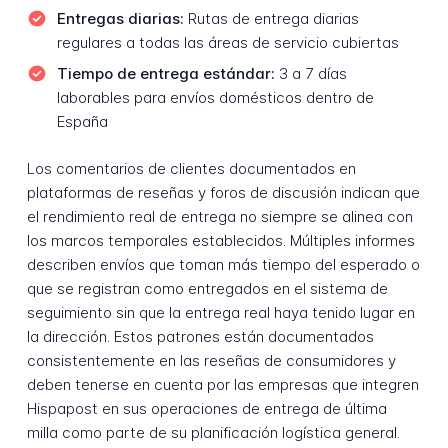
Entregas diarias:
Rutas de entrega diarias
regulares a todas las áreas de servicio cubiertas
Tiempo de entrega estándar:
3 a 7 días
laborables para envíos domésticos dentro de
España
Los comentarios de clientes documentados en
plataformas de reseñas y foros de discusión indican que
el rendimiento real de entrega no siempre se alinea con
los marcos temporales establecidos. Múltiples informes
describen envíos que toman más tiempo del esperado o
que se registran como entregados en el sistema de
seguimiento sin que la entrega real haya tenido lugar en
la dirección. Estos patrones están documentados
consistentemente en las reseñas de consumidores y
deben tenerse en cuenta por las empresas que integren
Hispapost en sus operaciones de entrega de última
milla como parte de su planificación logística general.