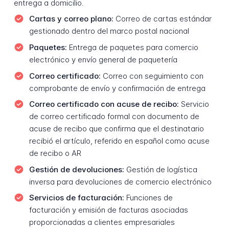
entrega a domicilio.
Cartas y correo plano:
Correo de cartas estándar
gestionado dentro del marco postal nacional
Paquetes:
Entrega de paquetes para comercio
electrónico y envío general de paquetería
Correo certificado:
Correo con seguimiento con
comprobante de envío y confirmación de entrega
Correo certificado con acuse de recibo:
Servicio
de correo certificado formal con documento de
acuse de recibo que confirma que el destinatario
recibió el artículo, referido en español como acuse
de recibo o AR
Gestión de devoluciones:
Gestión de logística
inversa para devoluciones de comercio electrónico
Servicios de facturación:
Funciones de
facturación y emisión de facturas asociadas
proporcionadas a clientes empresariales