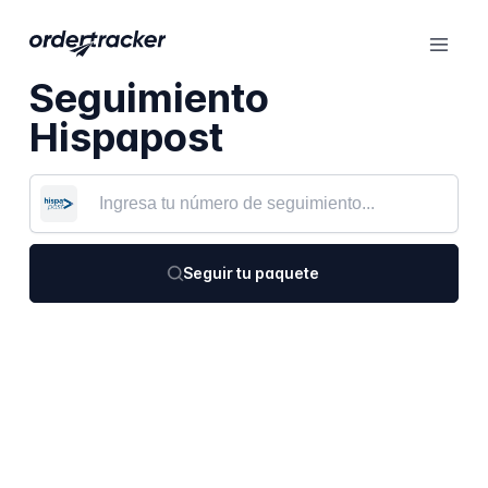
Seguimiento
Hispapost
Seguir tu paquete