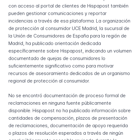
con acceso al portal de clientes de Hispapost también
pueden gestionar comunicaciones y reportar
incidencias a través de esa plataforma. La organización
de protección al consumidor UCE Madrid, la sucursal de
la Unión de Consumidores de España para la región de
Madrid, ha publicado orientación dedicada
específicamente sobre Hispapost, indicando un volumen
documentado de quejas de consumidores lo
suficientemente significativo como para motivar
recursos de asesoramiento dedicados de un organismo
regional de protección al consumidor.
No se encontró documentación de proceso formal de
reclamaciones en ninguna fuente públicamente
disponible. Hispapost no ha publicado información sobre
cantidades de compensación, plazos de presentación
de reclamaciones, documentación de apoyo requerida
o plazos de resolución esperados a través de ningún