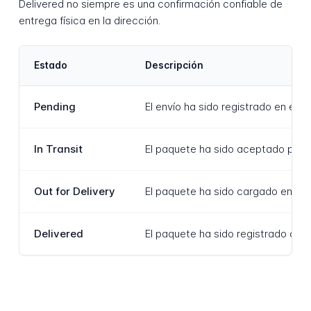
Delivered no siempre es una confirmación confiable de
entrega física en la dirección.
Estado
Descripción
Pending
El envío ha sido registrado en el
In Transit
El paquete ha sido aceptado por Hi
Out for Delivery
El paquete ha sido cargado en un v
Delivered
El paquete ha sido registrado com