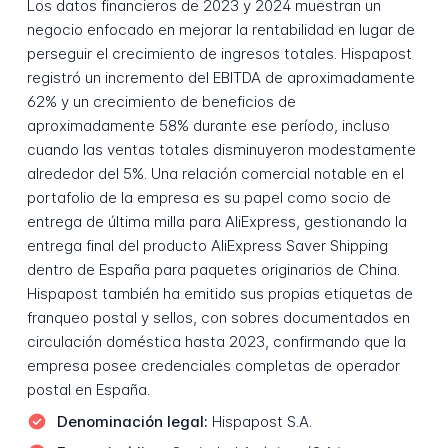
Los datos financieros de 2023 y 2024 muestran un
negocio enfocado en mejorar la rentabilidad en lugar de
perseguir el crecimiento de ingresos totales. Hispapost
registró un incremento del EBITDA de aproximadamente
62% y un crecimiento de beneficios de
aproximadamente 58% durante ese período, incluso
cuando las ventas totales disminuyeron modestamente
alrededor del 5%. Una relación comercial notable en el
portafolio de la empresa es su papel como socio de
entrega de última milla para AliExpress, gestionando la
entrega final del producto AliExpress Saver Shipping
dentro de España para paquetes originarios de China.
Hispapost también ha emitido sus propias etiquetas de
franqueo postal y sellos, con sobres documentados en
circulación doméstica hasta 2023, confirmando que la
empresa posee credenciales completas de operador
postal en España.
Denominación legal:
Hispapost S.A.