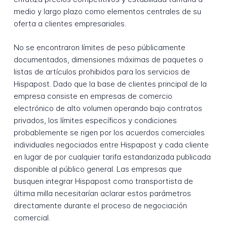
medio y largo plazo como elementos centrales de su
oferta a clientes empresariales.
No se encontraron límites de peso públicamente
documentados, dimensiones máximas de paquetes o
listas de artículos prohibidos para los servicios de
Hispapost. Dado que la base de clientes principal de la
empresa consiste en empresas de comercio
electrónico de alto volumen operando bajo contratos
privados, los límites específicos y condiciones
probablemente se rigen por los acuerdos comerciales
individuales negociados entre Hispapost y cada cliente
en lugar de por cualquier tarifa estandarizada publicada
disponible al público general. Las empresas que
busquen integrar Hispapost como transportista de
última milla necesitarían aclarar estos parámetros
directamente durante el proceso de negociación
comercial.