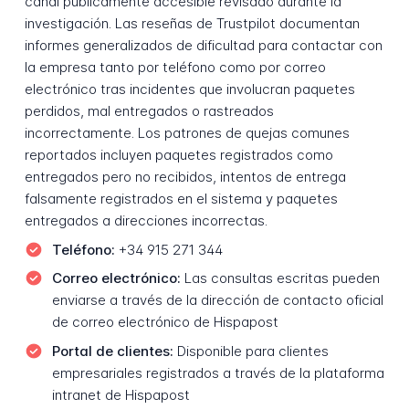
canal públicamente accesible revisado durante la
investigación. Las reseñas de Trustpilot documentan
informes generalizados de dificultad para contactar con
la empresa tanto por teléfono como por correo
electrónico tras incidentes que involucran paquetes
perdidos, mal entregados o rastreados
incorrectamente. Los patrones de quejas comunes
reportados incluyen paquetes registrados como
entregados pero no recibidos, intentos de entrega
falsamente registrados en el sistema y paquetes
entregados a direcciones incorrectas.
Teléfono:
+34 915 271 344
Correo electrónico:
Las consultas escritas pueden
enviarse a través de la dirección de contacto oficial
de correo electrónico de Hispapost
Portal de clientes:
Disponible para clientes
empresariales registrados a través de la plataforma
intranet de Hispapost