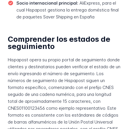
Socio internacional principal:
AliExpress, para el
cual Hispapost gestiona la entrega doméstica final
de paquetes Saver Shipping en España
Comprender los estados de
seguimiento
Hispapost opera su propio portal de seguimiento donde
clientes y destinatarios pueden verificar el estado de un
envío ingresando el número de seguimiento. Los
números de seguimiento de Hispapost siguen un
formato específico, comenzando con el prefijo CNES
seguido de una cadena numérica, para una longitud
total de aproximadamente 15 caracteres, con
CNES01100123456 como ejemplo representativo. Este
formato es consistente con los estándares de códigos
de barras alfanuméricos de la Unión Postal Universal
utilizados por operadores postales, con el prefijo CNES