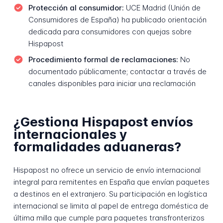
Protección al consumidor:
UCE Madrid (Unión de
Consumidores de España) ha publicado orientación
dedicada para consumidores con quejas sobre
Hispapost
Procedimiento formal de reclamaciones:
No
documentado públicamente; contactar a través de
canales disponibles para iniciar una reclamación
¿Gestiona Hispapost envíos
internacionales y
formalidades aduaneras?
Hispapost no ofrece un servicio de envío internacional
integral para remitentes en España que envían paquetes
a destinos en el extranjero. Su participación en logística
internacional se limita al papel de entrega doméstica de
última milla que cumple para paquetes transfronterizos