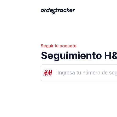
Seguir tu paquete
Seguimiento H