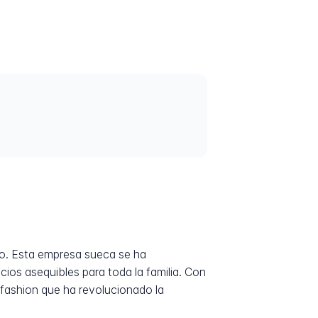
do. Esta empresa sueca se ha
ios asequibles para toda la familia. Con
fashion que ha revolucionado la