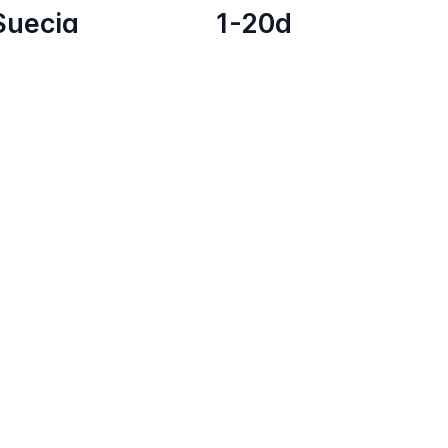
Suecia
1-20d