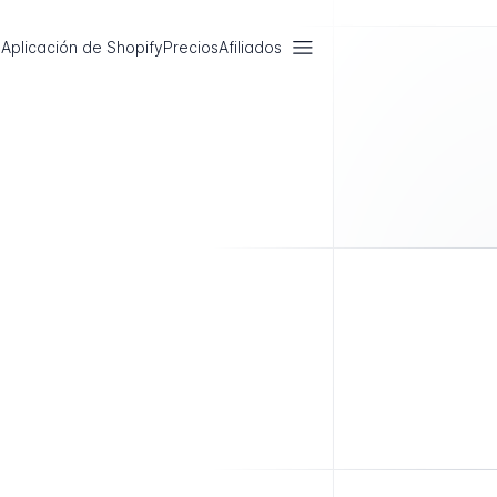
Aplicación de Shopify
Precios
Afiliados