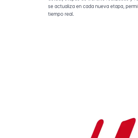
se actualiza en cada nueva etapa, permi
tiempo real.