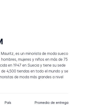
M
Mauritz, es un minorista de moda sueco
a hombres, mujeres y niños en más de 75
cida en 1947 en Suecia y tiene su sede
de 4,500 tiendas en todo el mundo y se
inoristas de moda más grandes a nivel
País
Promedio de entrega