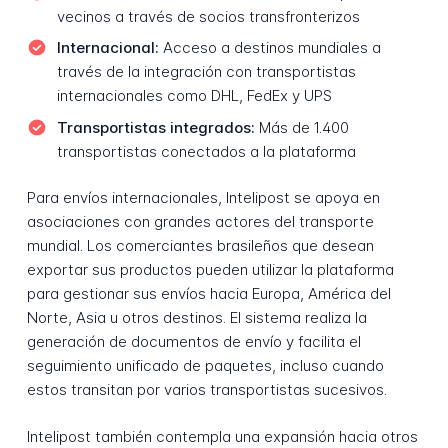
vecinos a través de socios transfronterizos
Internacional:
Acceso a destinos mundiales a
través de la integración con transportistas
internacionales como DHL, FedEx y UPS
Transportistas integrados:
Más de 1.400
transportistas conectados a la plataforma
Para envíos internacionales, Intelipost se apoya en
asociaciones con grandes actores del transporte
mundial. Los comerciantes brasileños que desean
exportar sus productos pueden utilizar la plataforma
para gestionar sus envíos hacia Europa, América del
Norte, Asia u otros destinos. El sistema realiza la
generación de documentos de envío y facilita el
seguimiento unificado de paquetes, incluso cuando
estos transitan por varios transportistas sucesivos.
Intelipost también contempla una expansión hacia otros