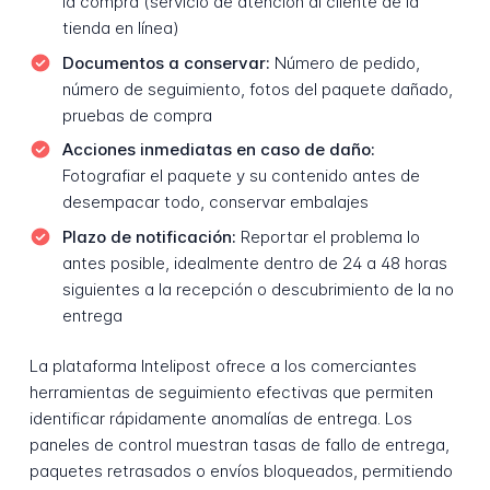
la compra (servicio de atención al cliente de la
tienda en línea)
Documentos a conservar:
Número de pedido,
número de seguimiento, fotos del paquete dañado,
pruebas de compra
Acciones inmediatas en caso de daño:
Fotografiar el paquete y su contenido antes de
desempacar todo, conservar embalajes
Plazo de notificación:
Reportar el problema lo
antes posible, idealmente dentro de 24 a 48 horas
siguientes a la recepción o descubrimiento de la no
entrega
La plataforma Intelipost ofrece a los comerciantes
herramientas de seguimiento efectivas que permiten
identificar rápidamente anomalías de entrega. Los
paneles de control muestran tasas de fallo de entrega,
paquetes retrasados o envíos bloqueados, permitiendo