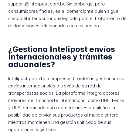
support@intelipost.com.br. Sin embargo, para
consumidores finales, es el comerciante quien sigue
siendo el interlocutor privilegiado para el tratamiento de
reclamaciones relacionadas con un pedido.
¿Gestiona Intelipost envíos
internacionales y trámites
aduanales?
Intelipost permite a empresas brasileñas gestionar sus
envíos internacionales a través de su red de
transportistas socios. La plataforma integra actores
mayores del transporte internacional como DHL, FedEx
y UPS, ofreciendo así a comerciantes brasileños la
posibilidad de enviar sus productos al mundo entero
mientras mantienen una gestión unificada de sus
operaciones logísticas.