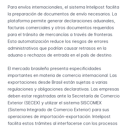
Para envíos internacionales, el sistema Intelipost facilita
la preparación de documentos de envío necesarios. La
plataforma permite generar declaraciones aduanales,
facturas comerciales y otros documentos requeridos
para el tránsito de mercancías a través de fronteras.
Esta automatización reduce los riesgos de errores
administrativos que podrían causar retrasos en la
aduana o rechazos de entrada en el país de destino.
El mercado brasileño presenta especificidades
importantes en materia de comercio internacional. Las
exportaciones desde Brasil están sujetas a varias
regulaciones y obligaciones declarativas. Las empresas
deben estar registradas ante la Secretaría de Comercio
Exterior (SECEX) y utilizar el sistema SISCOMEX
(Sistema Integrado de Comercio Exterior) para sus
operaciones de importación-exportación. Intelipost
facilita estos trámites al interfacerse con los procesos