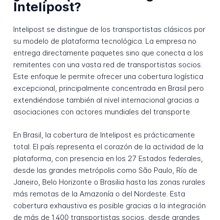
Intelipost?
Intelipost se distingue de los transportistas clásicos por
su modelo de plataforma tecnológica. La empresa no
entrega directamente paquetes sino que conecta a los
remitentes con una vasta red de transportistas socios.
Este enfoque le permite ofrecer una cobertura logística
excepcional, principalmente concentrada en Brasil pero
extendiéndose también al nivel internacional gracias a
asociaciones con actores mundiales del transporte.
En Brasil, la cobertura de Intelipost es prácticamente
total. El país representa el corazón de la actividad de la
plataforma, con presencia en los 27 Estados federales,
desde las grandes metrópolis como São Paulo, Río de
Janeiro, Belo Horizonte o Brasilia hasta las zonas rurales
más remotas de la Amazonía o del Nordeste. Esta
cobertura exhaustiva es posible gracias a la integración
de más de 1.400 transportistas socios, desde grandes