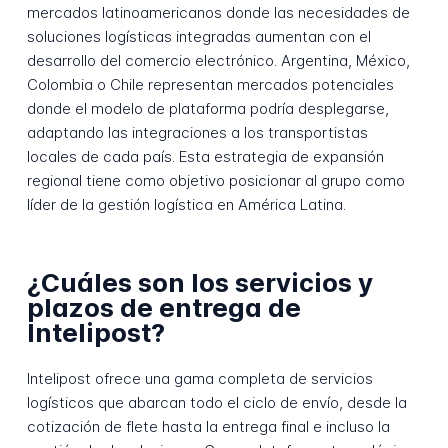
mercados latinoamericanos donde las necesidades de
soluciones logísticas integradas aumentan con el
desarrollo del comercio electrónico. Argentina, México,
Colombia o Chile representan mercados potenciales
donde el modelo de plataforma podría desplegarse,
adaptando las integraciones a los transportistas
locales de cada país. Esta estrategia de expansión
regional tiene como objetivo posicionar al grupo como
líder de la gestión logística en América Latina.
¿Cuáles son los servicios y
plazos de entrega de
Intelipost?
Intelipost ofrece una gama completa de servicios
logísticos que abarcan todo el ciclo de envío, desde la
cotización de flete hasta la entrega final e incluso la