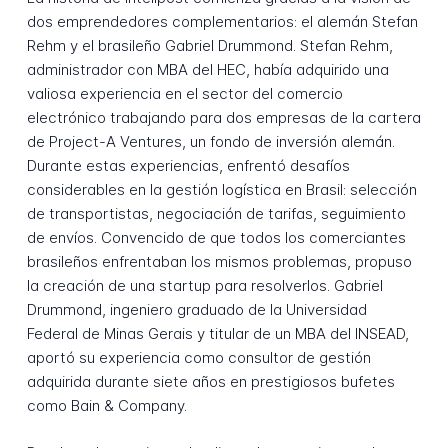
dos emprendedores complementarios: el alemán Stefan
Rehm y el brasileño Gabriel Drummond. Stefan Rehm,
administrador con MBA del HEC, había adquirido una
valiosa experiencia en el sector del comercio
electrónico trabajando para dos empresas de la cartera
de Project-A Ventures, un fondo de inversión alemán.
Durante estas experiencias, enfrentó desafíos
considerables en la gestión logística en Brasil: selección
de transportistas, negociación de tarifas, seguimiento
de envíos. Convencido de que todos los comerciantes
brasileños enfrentaban los mismos problemas, propuso
la creación de una startup para resolverlos. Gabriel
Drummond, ingeniero graduado de la Universidad
Federal de Minas Gerais y titular de un MBA del INSEAD,
aportó su experiencia como consultor de gestión
adquirida durante siete años en prestigiosos bufetes
como Bain & Company.