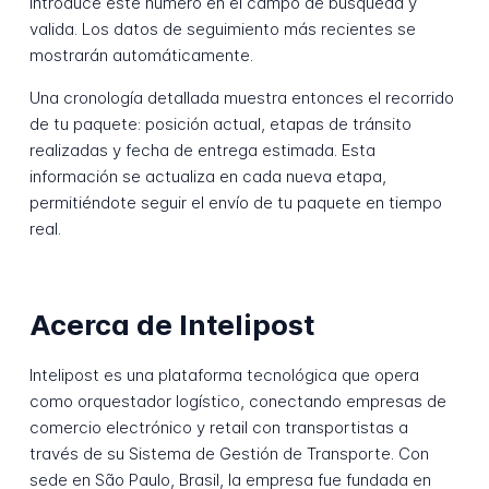
Introduce este número en el campo de búsqueda y
valida. Los datos de seguimiento más recientes se
mostrarán automáticamente.
Una cronología detallada muestra entonces el recorrido
de tu paquete: posición actual, etapas de tránsito
realizadas y fecha de entrega estimada. Esta
información se actualiza en cada nueva etapa,
permitiéndote seguir el envío de tu paquete en tiempo
real.
Acerca de Intelipost
Intelipost es una plataforma tecnológica que opera
como orquestador logístico, conectando empresas de
comercio electrónico y retail con transportistas a
través de su Sistema de Gestión de Transporte. Con
sede en São Paulo, Brasil, la empresa fue fundada en