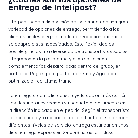
entrega de Intelipost?
Intelipost pone a disposición de los remitentes una gran
variedad de opciones de entrega, permitiendo a los
clientes finales elegir el modo de recepción que mejor
se adapte a sus necesidades. Esta flexibilidad es
posible gracias a la diversidad de transportistas socios
integrados en la plataforma y a las soluciones
complementarias desarrolladas dentro del grupo, en
particular Pegaki para puntos de retiro y Agile para
optimización del último tramo.
La entrega a domicilio constituye la opción más común.
Los destinatarios reciben su paquete directamente en
la dirección indicada en el pedido. Según el transportista
seleccionado y la ubicación del destinatario, se ofrecen
diferentes niveles de servicio: entrega estándar en unos
días, entrega express en 24 a 48 horas, o incluso