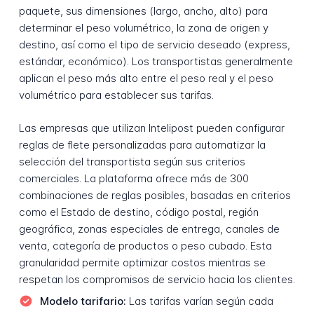
paquete, sus dimensiones (largo, ancho, alto) para
determinar el peso volumétrico, la zona de origen y
destino, así como el tipo de servicio deseado (express,
estándar, económico). Los transportistas generalmente
aplican el peso más alto entre el peso real y el peso
volumétrico para establecer sus tarifas.
Las empresas que utilizan Intelipost pueden configurar
reglas de flete personalizadas para automatizar la
selección del transportista según sus criterios
comerciales. La plataforma ofrece más de 300
combinaciones de reglas posibles, basadas en criterios
como el Estado de destino, código postal, región
geográfica, zonas especiales de entrega, canales de
venta, categoría de productos o peso cubado. Esta
granularidad permite optimizar costos mientras se
respetan los compromisos de servicio hacia los clientes.
Modelo tarifario:
Las tarifas varían según cada