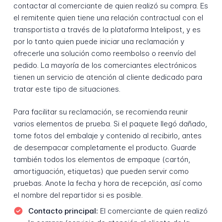
contactar al comerciante de quien realizó su compra. Es
el remitente quien tiene una relación contractual con el
transportista a través de la plataforma Intelipost, y es
por lo tanto quien puede iniciar una reclamación y
ofrecerle una solución como reembolso o reenvío del
pedido. La mayoría de los comerciantes electrónicos
tienen un servicio de atención al cliente dedicado para
tratar este tipo de situaciones.
Para facilitar su reclamación, se recomienda reunir
varios elementos de prueba. Si el paquete llegó dañado,
tome fotos del embalaje y contenido al recibirlo, antes
de desempacar completamente el producto. Guarde
también todos los elementos de empaque (cartón,
amortiguación, etiquetas) que pueden servir como
pruebas. Anote la fecha y hora de recepción, así como
el nombre del repartidor si es posible.
Contacto principal:
El comerciante de quien realizó