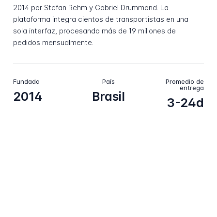
2014 por Stefan Rehm y Gabriel Drummond. La
plataforma integra cientos de transportistas en una
sola interfaz, procesando más de 19 millones de
pedidos mensualmente.
Fundada
País
Promedio de
entrega
2014
Brasil
3-24d