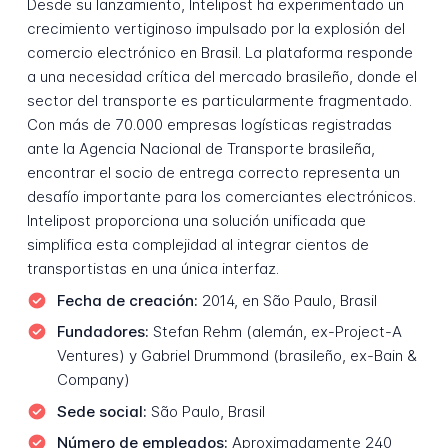
Desde su lanzamiento, Intelipost ha experimentado un
crecimiento vertiginoso impulsado por la explosión del
comercio electrónico en Brasil. La plataforma responde
a una necesidad crítica del mercado brasileño, donde el
sector del transporte es particularmente fragmentado.
Con más de 70.000 empresas logísticas registradas
ante la Agencia Nacional de Transporte brasileña,
encontrar el socio de entrega correcto representa un
desafío importante para los comerciantes electrónicos.
Intelipost proporciona una solución unificada que
simplifica esta complejidad al integrar cientos de
transportistas en una única interfaz.
Fecha de creación:
2014, en São Paulo, Brasil
Fundadores:
Stefan Rehm (alemán, ex-Project-A
Ventures) y Gabriel Drummond (brasileño, ex-Bain &
Company)
Sede social:
São Paulo, Brasil
Número de empleados:
Aproximadamente 240