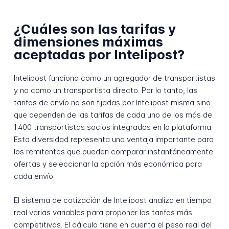
¿Cuáles son las tarifas y
dimensiones máximas
aceptadas por Intelipost?
Intelipost funciona como un agregador de transportistas
y no como un transportista directo. Por lo tanto, las
tarifas de envío no son fijadas por Intelipost misma sino
que dependen de las tarifas de cada uno de los más de
1.400 transportistas socios integrados en la plataforma.
Esta diversidad representa una ventaja importante para
los remitentes que pueden comparar instantáneamente
ofertas y seleccionar la opción más económica para
cada envío.
El sistema de cotización de Intelipost analiza en tiempo
real varias variables para proponer las tarifas más
competitivas. El cálculo tiene en cuenta el peso real del