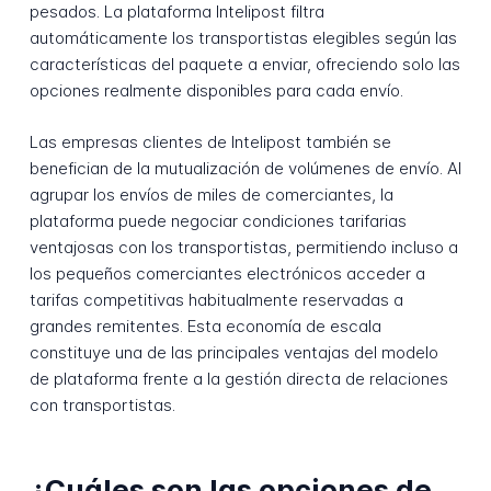
pesados. La plataforma Intelipost filtra
automáticamente los transportistas elegibles según las
características del paquete a enviar, ofreciendo solo las
opciones realmente disponibles para cada envío.
Las empresas clientes de Intelipost también se
benefician de la mutualización de volúmenes de envío. Al
agrupar los envíos de miles de comerciantes, la
plataforma puede negociar condiciones tarifarias
ventajosas con los transportistas, permitiendo incluso a
los pequeños comerciantes electrónicos acceder a
tarifas competitivas habitualmente reservadas a
grandes remitentes. Esta economía de escala
constituye una de las principales ventajas del modelo
de plataforma frente a la gestión directa de relaciones
con transportistas.
¿Cuáles son las opciones de