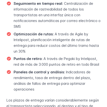
Seguimiento en tiempo real:
Centralización de
información de rastreabilidad de todos los
transportistas en una interfaz única con
notificaciones automáticas por correo electrónico o
SMS
Optimización de rutas:
A través de Agile by
Intelipost, planificación inteligente de rutas de
entrega para reducir costos del último tramo hasta
un 30%
Puntos de retiro:
A través de Pegaki by Intelipost,
red de más de 3.000 puntos de retiro en todo Brasil
Paneles de control y análisis:
Indicadores de
rendimiento, tasa de entrega dentro del plazo,
análisis de fallos de entrega para optimizar
operaciones
Los plazos de entrega varían considerablemente según
el transportista seleccionado, el destino y el tipo de