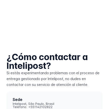
¿Cómo contactar a
Intelipost?
Si estás experimentando problemas con el proceso de
entrega gestionado por Intelipost, no dudes en
contactar con su servicio de atención al cliente.
Sede
Intelipost, São Paulo, Brasil
Teléfono: +551142102822