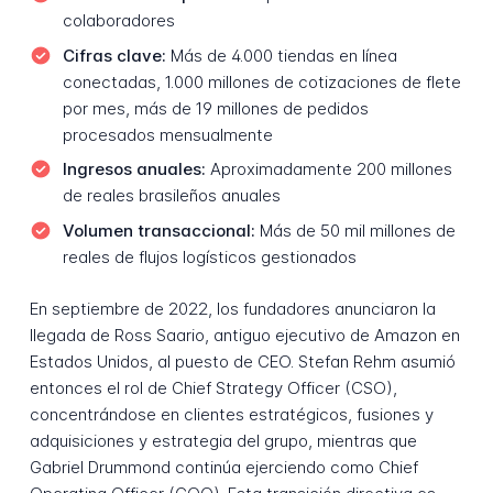
colaboradores
Cifras clave:
Más de 4.000 tiendas en línea
conectadas, 1.000 millones de cotizaciones de flete
por mes, más de 19 millones de pedidos
procesados mensualmente
Ingresos anuales:
Aproximadamente 200 millones
de reales brasileños anuales
Volumen transaccional:
Más de 50 mil millones de
reales de flujos logísticos gestionados
En septiembre de 2022, los fundadores anunciaron la
llegada de Ross Saario, antiguo ejecutivo de Amazon en
Estados Unidos, al puesto de CEO. Stefan Rehm asumió
entonces el rol de Chief Strategy Officer (CSO),
concentrándose en clientes estratégicos, fusiones y
adquisiciones y estrategia del grupo, mientras que
Gabriel Drummond continúa ejerciendo como Chief