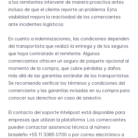
a los remitentes intervenir de manera proactiva antes
incluso de que el cliente reporte un problema. Esta
visibilidad mejora la reactividad de los comerciantes
ante incidentes logísticos.
En cuanto a indemnizaciones, las condiciones dependen
del transportista que realizó la entrega y de los seguros
que haya contratado el remitente. Algunos
comerciantes ofrecen un seguro de paquete opcional al
momento de la compra, que cubre pérdidas y daños
más allá de las garantías estándar de los transportistas.
Se recomienda verificar los términos y condiciones del
comerciante y las garantías incluidas en su compra para
conocer sus derechos en caso de siniestro.
El contacto del soporte Intelipost está disponible para
empresas que utilizan la plataforma. Los comerciantes
pueden contactar asistencia técnica al número
brasileño +55 11 3385 0700 o por correo electrónico a