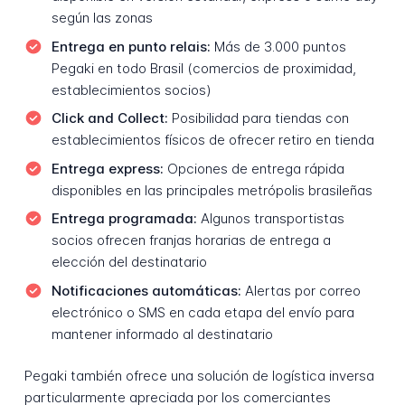
según las zonas
Entrega en punto relais:
Más de 3.000 puntos
Pegaki en todo Brasil (comercios de proximidad,
establecimientos socios)
Click and Collect:
Posibilidad para tiendas con
establecimientos físicos de ofrecer retiro en tienda
Entrega express:
Opciones de entrega rápida
disponibles en las principales metrópolis brasileñas
Entrega programada:
Algunos transportistas
socios ofrecen franjas horarias de entrega a
elección del destinatario
Notificaciones automáticas:
Alertas por correo
electrónico o SMS en cada etapa del envío para
mantener informado al destinatario
Pegaki también ofrece una solución de logística inversa
particularmente apreciada por los comerciantes