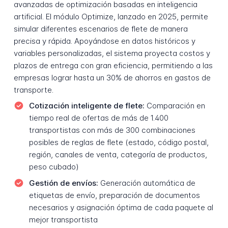
avanzadas de optimización basadas en inteligencia
artificial. El módulo Optimize, lanzado en 2025, permite
simular diferentes escenarios de flete de manera
precisa y rápida. Apoyándose en datos históricos y
variables personalizadas, el sistema proyecta costos y
plazos de entrega con gran eficiencia, permitiendo a las
empresas lograr hasta un 30% de ahorros en gastos de
transporte.
Cotización inteligente de flete:
Comparación en
tiempo real de ofertas de más de 1.400
transportistas con más de 300 combinaciones
posibles de reglas de flete (estado, código postal,
región, canales de venta, categoría de productos,
peso cubado)
Gestión de envíos:
Generación automática de
etiquetas de envío, preparación de documentos
necesarios y asignación óptima de cada paquete al
mejor transportista