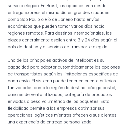
servicio elegido. En Brasil, las opciones van desde
entrega express el mismo día en grandes ciudades
como São Paulo o Río de Janeiro hasta envíos
económicos que pueden tomar varios días hacia
regiones remotas. Para destinos internacionales, los
plazos generalmente oscilan entre 3 y 24 días según el
país de destino y el servicio de transporte elegido.
Uno de los principales activos de Intelipost es su
capacidad para adaptar automáticamente las opciones
de transportistas según las limitaciones específicas de
cada envío. El sistema puede tener en cuenta criterios
tan variados como la región de destino, código postal,
canales de venta utilizados, categoría de productos
enviados o peso volumétrico de los paquetes. Esta
flexibilidad permite a las empresas optimizar sus
operaciones logísticas mientras ofrecen a sus clientes
una experiencia de entrega personalizada.