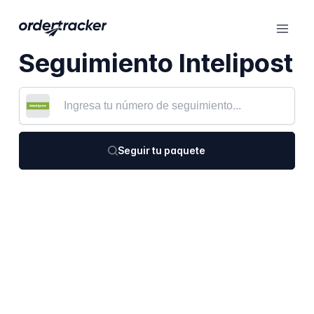
Seguimiento Intelipost
Seguir tu paquete