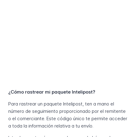
¿Cómo rastrear mi paquete Intelipost?
Para rastrear un paquete Intelipost, ten a mano el
número de seguimiento proporcionado por el remitente
o el comerciante. Este código único te permite acceder
a toda la información relativa a tu envío.