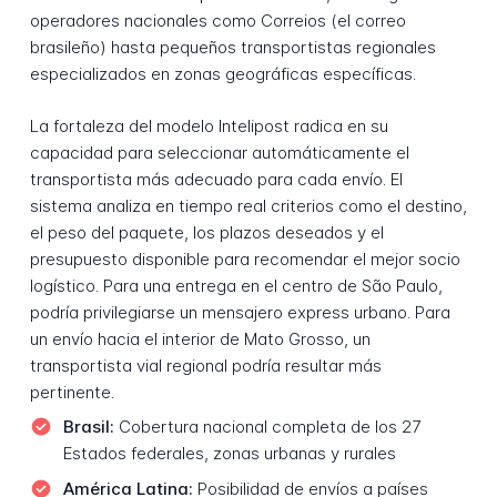
operadores nacionales como Correios (el correo
brasileño) hasta pequeños transportistas regionales
especializados en zonas geográficas específicas.
La fortaleza del modelo Intelipost radica en su
capacidad para seleccionar automáticamente el
transportista más adecuado para cada envío. El
sistema analiza en tiempo real criterios como el destino,
el peso del paquete, los plazos deseados y el
presupuesto disponible para recomendar el mejor socio
logístico. Para una entrega en el centro de São Paulo,
podría privilegiarse un mensajero express urbano. Para
un envío hacia el interior de Mato Grosso, un
transportista vial regional podría resultar más
pertinente.
Brasil:
Cobertura nacional completa de los 27
Estados federales, zonas urbanas y rurales
América Latina:
Posibilidad de envíos a países