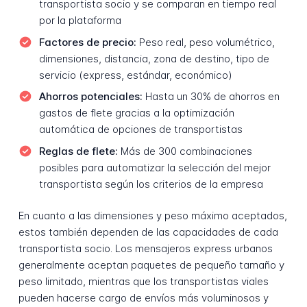
transportista socio y se comparan en tiempo real
por la plataforma
Factores de precio:
Peso real, peso volumétrico,
dimensiones, distancia, zona de destino, tipo de
servicio (express, estándar, económico)
Ahorros potenciales:
Hasta un 30% de ahorros en
gastos de flete gracias a la optimización
automática de opciones de transportistas
Reglas de flete:
Más de 300 combinaciones
posibles para automatizar la selección del mejor
transportista según los criterios de la empresa
En cuanto a las dimensiones y peso máximo aceptados,
estos también dependen de las capacidades de cada
transportista socio. Los mensajeros express urbanos
generalmente aceptan paquetes de pequeño tamaño y
peso limitado, mientras que los transportistas viales
pueden hacerse cargo de envíos más voluminosos y