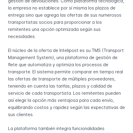
gestión de devoluciones. Como plataforma tecnológica,
la empresa no establece por sí misma los plazos de
entrega sino que agrega las ofertas de sus numerosos
transportistas socios para proporcionar a los
remitentes una opción optimizada según sus
necesidades.
El núcleo de la oferta de Intelipost es su TMS (Transport
Management System), una plataforma de gestión de
flete que automatiza y optimiza los procesos de
transporte. El sistema permite comparar en tiempo real
las ofertas de transporte de múltiples proveedores,
teniendo en cuenta las tarifas, plazos y calidad de
servicio de cada transportista. Los remitentes pueden
así elegir la opción más ventajosa para cada envío,
equilibrando costos y rapidez según las expectativas de
sus clientes.
La plataforma también integra funcionalidades