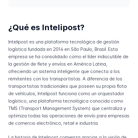
¿Qué es Intelipost?
Intelipost es una plataforma tecnológica de gestión
logística fundada en 2014 en São Paulo, Brasil. Esta
empresa se ha consolidado como el líder indiscutible de
la gestión de flete y envíos en América Latina,
ofreciendo un sistema inteligente que conecta a los
remitentes con los transportistas. A diferencia de los
transportistas tradicionales que poseen su propia flota
de vehículos, Intelipost funciona como un orquestador
logístico, una plataforma tecnológica conocida como
TMS (Transport Management System) que centraliza y
optimiza todas las operaciones de envío para empresas
de comercio electrónico, retail e industria.
La historia de Intelipost comienza gracias a la visión de