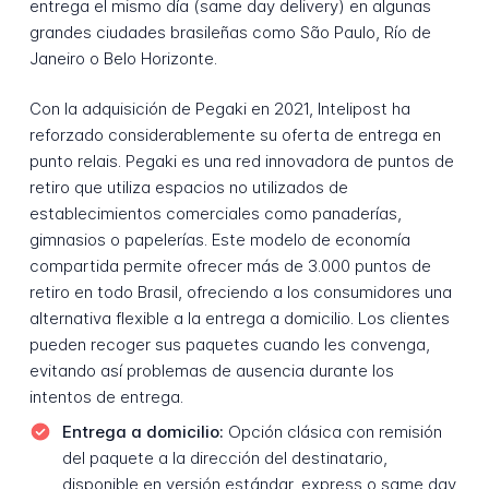
entrega el mismo día (same day delivery) en algunas
grandes ciudades brasileñas como São Paulo, Río de
Janeiro o Belo Horizonte.
Con la adquisición de Pegaki en 2021, Intelipost ha
reforzado considerablemente su oferta de entrega en
punto relais. Pegaki es una red innovadora de puntos de
retiro que utiliza espacios no utilizados de
establecimientos comerciales como panaderías,
gimnasios o papelerías. Este modelo de economía
compartida permite ofrecer más de 3.000 puntos de
retiro en todo Brasil, ofreciendo a los consumidores una
alternativa flexible a la entrega a domicilio. Los clientes
pueden recoger sus paquetes cuando les convenga,
evitando así problemas de ausencia durante los
intentos de entrega.
Entrega a domicilio:
Opción clásica con remisión
del paquete a la dirección del destinatario,
disponible en versión estándar, express o same day