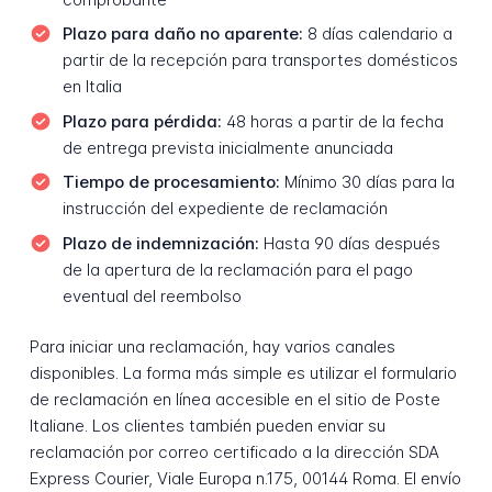
Plazo para daño no aparente:
8 días calendario a
partir de la recepción para transportes domésticos
en Italia
Plazo para pérdida:
48 horas a partir de la fecha
de entrega prevista inicialmente anunciada
Tiempo de procesamiento:
Mínimo 30 días para la
instrucción del expediente de reclamación
Plazo de indemnización:
Hasta 90 días después
de la apertura de la reclamación para el pago
eventual del reembolso
Para iniciar una reclamación, hay varios canales
disponibles. La forma más simple es utilizar el formulario
de reclamación en línea accesible en el sitio de Poste
Italiane. Los clientes también pueden enviar su
reclamación por correo certificado a la dirección SDA
Express Courier, Viale Europa n.175, 00144 Roma. El envío