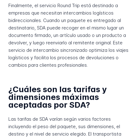
Finalmente, el servicio Round Trip está destinado a
empresas que necesitan intercambios logísticos
bidireccionales. Cuando un paquete es entregado al
destinatario, SDA puede recoger en el mismo lugar un
documento firmado, un artículo usado o un producto a
devolver, y luego reenviarlo al remitente original. Este
servicio de intercambio sincronizado optimiza los viajes
logísticos y facilita los procesos de devoluciones o
cambios para clientes profesionales.
¿Cuáles son las tarifas y
dimensiones máximas
aceptadas por SDA?
Las tarifas de SDA varían según varios factores
incluyendo el peso del paquete, sus dimensiones, el
destino y el nivel de servicio elegido. El transportista