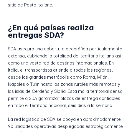
sitio de Poste Italiane.
¿En qué países realiza
entregas SDA?
SDA asegura una cobertura geográfica particularmente
extensa, cubriendo la totalidad del territorio italiano así
como una vasta red de destinos internacionales. En
Italia, el transportista atiende a todas las regiones,
desde las grandes metrópolis como Roma, Milán,
Nápoles o Turín hasta las zonas rurales más remotas y
las islas de Cerdeña y Sicilia. Esta malla territorial densa
permite a SDA garantizar plazos de entrega confiables
en todo el territorio nacional, seis días a la semana.
La red logística de SDA se apoya en aproximadamente
90 unidades operativas desplegadas estratégicamente