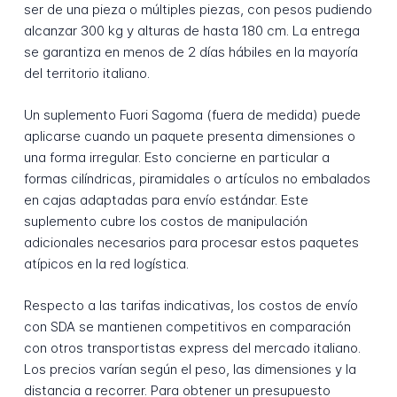
ser de una pieza o múltiples piezas, con pesos pudiendo
alcanzar 300 kg y alturas de hasta 180 cm. La entrega
se garantiza en menos de 2 días hábiles en la mayoría
del territorio italiano.
Un suplemento Fuori Sagoma (fuera de medida) puede
aplicarse cuando un paquete presenta dimensiones o
una forma irregular. Esto concierne en particular a
formas cilíndricas, piramidales o artículos no embalados
en cajas adaptadas para envío estándar. Este
suplemento cubre los costos de manipulación
adicionales necesarios para procesar estos paquetes
atípicos en la red logística.
Respecto a las tarifas indicativas, los costos de envío
con SDA se mantienen competitivos en comparación
con otros transportistas express del mercado italiano.
Los precios varían según el peso, las dimensiones y la
distancia a recorrer. Para obtener un presupuesto