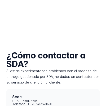
¿Cómo contactar a
SDA?
Si estás experimentando problemas con el proceso de
entrega gestionado por SDA, no dudes en contactar con
su servicio de atención al cliente.
Sede
SDA, Roma, Italia
Teléfono: +390645263160