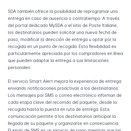
SDA también ofrece la posibilidad de reprogramar una
entrega en caso de ausencia o contratiempo. A través
del portal dedicado MySDA o el sitio de Poste Italiane,
los destinatarios pueden solicitar una nueva fecha de
paso, modificar la dirección de entrega u optar por la
recogida en un punto de recogida. Esta flexibilidad es
particularmente apreciada por los compradores en línea
que pueden adaptar la entrega a sus limitaciones
personales.
El servicio Smart Alert mejora la experiencia de entrega
enviando notificaciones proactivas a los destinatarios.
Los mensajes por SMS o correo electrónico informan de
cada etapa clave del recorrido del paquete, desde la
recogida hasta la puesta en ruta de entrega. Esta
comunicación permite a los destinatarios anticipar la
llegada de su paquete y organizarse en consecuencia.
El envío de SMS es un servicio de pago mientras que las