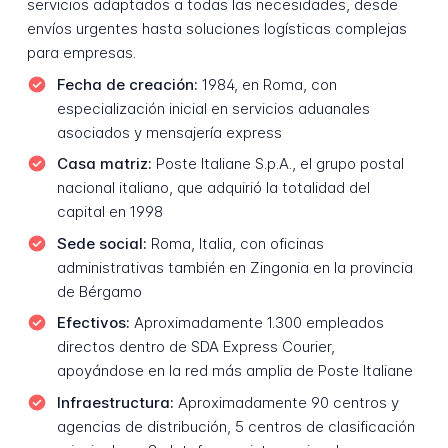
servicios adaptados a todas las necesidades, desde
envíos urgentes hasta soluciones logísticas complejas
para empresas.
Fecha de creación:
1984, en Roma, con
especialización inicial en servicios aduanales
asociados y mensajería express
Casa matriz:
Poste Italiane S.p.A., el grupo postal
nacional italiano, que adquirió la totalidad del
capital en 1998
Sede social:
Roma, Italia, con oficinas
administrativas también en Zingonia en la provincia
de Bérgamo
Efectivos:
Aproximadamente 1.300 empleados
directos dentro de SDA Express Courier,
apoyándose en la red más amplia de Poste Italiane
Infraestructura:
Aproximadamente 90 centros y
agencias de distribución, 5 centros de clasificación