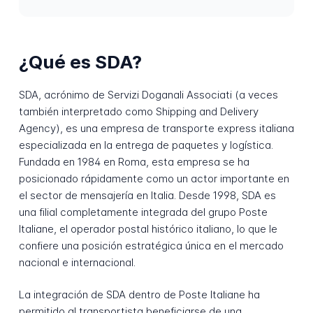
¿Qué es SDA?
SDA, acrónimo de Servizi Doganali Associati (a veces
también interpretado como Shipping and Delivery
Agency), es una empresa de transporte express italiana
especializada en la entrega de paquetes y logística.
Fundada en 1984 en Roma, esta empresa se ha
posicionado rápidamente como un actor importante en
el sector de mensajería en Italia. Desde 1998, SDA es
una filial completamente integrada del grupo Poste
Italiane, el operador postal histórico italiano, lo que le
confiere una posición estratégica única en el mercado
nacional e internacional.
La integración de SDA dentro de Poste Italiane ha
permitido al transportista beneficiarse de una