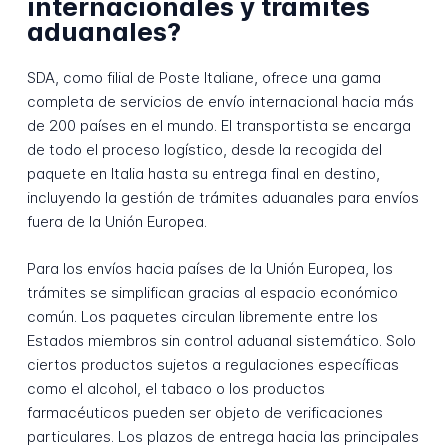
internacionales y trámites
aduanales?
SDA, como filial de Poste Italiane, ofrece una gama
completa de servicios de envío internacional hacia más
de 200 países en el mundo. El transportista se encarga
de todo el proceso logístico, desde la recogida del
paquete en Italia hasta su entrega final en destino,
incluyendo la gestión de trámites aduanales para envíos
fuera de la Unión Europea.
Para los envíos hacia países de la Unión Europea, los
trámites se simplifican gracias al espacio económico
común. Los paquetes circulan libremente entre los
Estados miembros sin control aduanal sistemático. Solo
ciertos productos sujetos a regulaciones específicas
como el alcohol, el tabaco o los productos
farmacéuticos pueden ser objeto de verificaciones
particulares. Los plazos de entrega hacia las principales