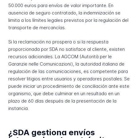
50.000 euros para envíos de valor importante. En
ausencia de seguro contratado, la indemnización se
limita a los límites legales previstos por la regulación del
transporte de mercancías.
Si la reclamación no prospera o si la respuesta
proporcionada por SDA no satisface al cliente, existen
recursos adicionales. La AGCOM (Autorità per le
Garanzie nelle Comunicazioni), la autoridad italiana de
regulación de las comunicaciones, es competente para
resolver litigios entre usuarios y operadores postales. Se
puede iniciar un procedimiento de conciliación ante este
organismo, que debe culminar en un resultado en un
plazo de 60 días después de la presentación de la
instancia.
¿SDA gestiona envíos