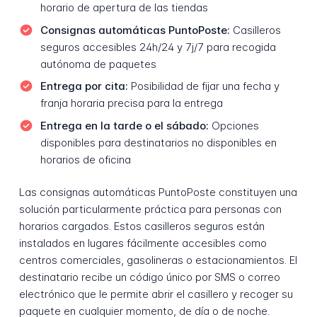
horario de apertura de las tiendas
Consignas automáticas PuntoPoste:
Casilleros
seguros accesibles 24h/24 y 7j/7 para recogida
autónoma de paquetes
Entrega por cita:
Posibilidad de fijar una fecha y
franja horaria precisa para la entrega
Entrega en la tarde o el sábado:
Opciones
disponibles para destinatarios no disponibles en
horarios de oficina
Las consignas automáticas PuntoPoste constituyen una
solución particularmente práctica para personas con
horarios cargados. Estos casilleros seguros están
instalados en lugares fácilmente accesibles como
centros comerciales, gasolineras o estacionamientos. El
destinatario recibe un código único por SMS o correo
electrónico que le permite abrir el casillero y recoger su
paquete en cualquier momento, de día o de noche.