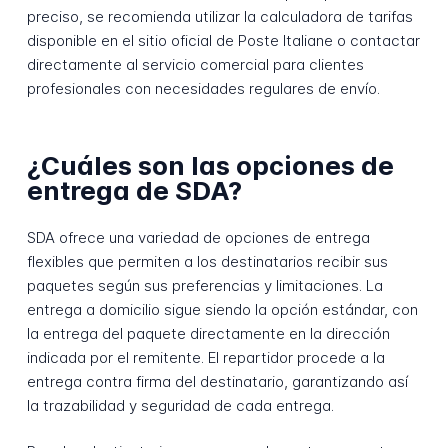
preciso, se recomienda utilizar la calculadora de tarifas
disponible en el sitio oficial de Poste Italiane o contactar
directamente al servicio comercial para clientes
profesionales con necesidades regulares de envío.
¿Cuáles son las opciones de
entrega de SDA?
SDA ofrece una variedad de opciones de entrega
flexibles que permiten a los destinatarios recibir sus
paquetes según sus preferencias y limitaciones. La
entrega a domicilio sigue siendo la opción estándar, con
la entrega del paquete directamente en la dirección
indicada por el remitente. El repartidor procede a la
entrega contra firma del destinatario, garantizando así
la trazabilidad y seguridad de cada entrega.