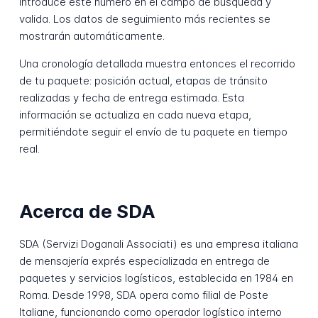
Introduce este número en el campo de búsqueda y
valida. Los datos de seguimiento más recientes se
mostrarán automáticamente.
Una cronología detallada muestra entonces el recorrido
de tu paquete: posición actual, etapas de tránsito
realizadas y fecha de entrega estimada. Esta
información se actualiza en cada nueva etapa,
permitiéndote seguir el envío de tu paquete en tiempo
real.
Acerca de SDA
SDA (Servizi Doganali Associati) es una empresa italiana
de mensajería exprés especializada en entrega de
paquetes y servicios logísticos, establecida en 1984 en
Roma. Desde 1998, SDA opera como filial de Poste
Italiane, funcionando como operador logístico interno