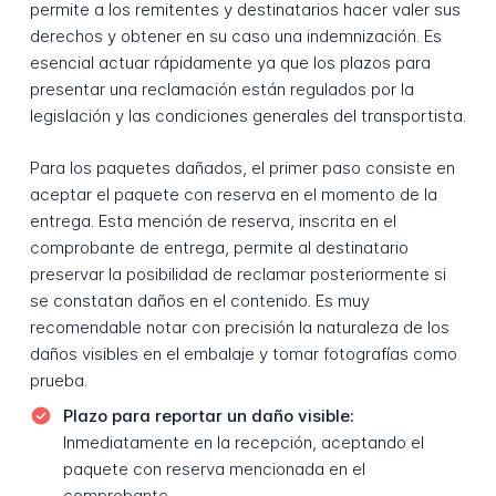
permite a los remitentes y destinatarios hacer valer sus
derechos y obtener en su caso una indemnización. Es
esencial actuar rápidamente ya que los plazos para
presentar una reclamación están regulados por la
legislación y las condiciones generales del transportista.
Para los paquetes dañados, el primer paso consiste en
aceptar el paquete con reserva en el momento de la
entrega. Esta mención de reserva, inscrita en el
comprobante de entrega, permite al destinatario
preservar la posibilidad de reclamar posteriormente si
se constatan daños en el contenido. Es muy
recomendable notar con precisión la naturaleza de los
daños visibles en el embalaje y tomar fotografías como
prueba.
Plazo para reportar un daño visible:
Inmediatamente en la recepción, aceptando el
paquete con reserva mencionada en el
comprobante