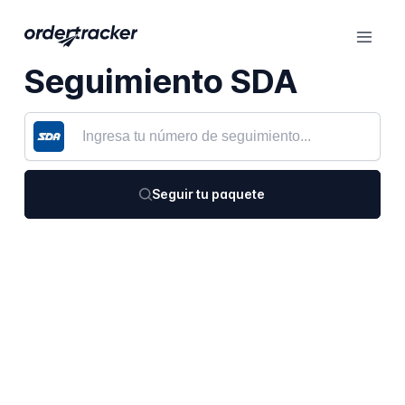
Seguimiento SDA
Seguir tu paquete