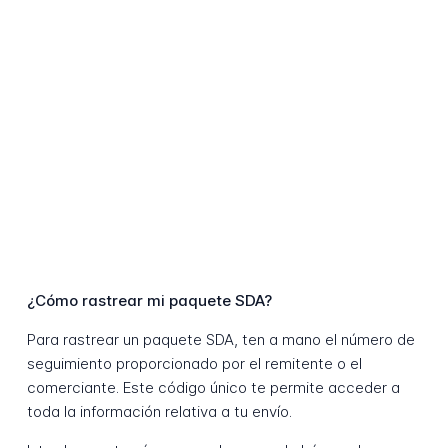
¿Cómo rastrear mi paquete SDA?
Para rastrear un paquete SDA, ten a mano el número de
seguimiento proporcionado por el remitente o el
comerciante. Este código único te permite acceder a
toda la información relativa a tu envío.