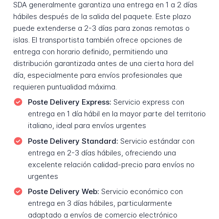
SDA generalmente garantiza una entrega en 1 a 2 días
hábiles después de la salida del paquete. Este plazo
puede extenderse a 2-3 días para zonas remotas o
islas. El transportista también ofrece opciones de
entrega con horario definido, permitiendo una
distribución garantizada antes de una cierta hora del
día, especialmente para envíos profesionales que
requieren puntualidad máxima.
Poste Delivery Express:
Servicio express con
entrega en 1 día hábil en la mayor parte del territorio
italiano, ideal para envíos urgentes
Poste Delivery Standard:
Servicio estándar con
entrega en 2-3 días hábiles, ofreciendo una
excelente relación calidad-precio para envíos no
urgentes
Poste Delivery Web:
Servicio económico con
entrega en 3 días hábiles, particularmente
adaptado a envíos de comercio electrónico