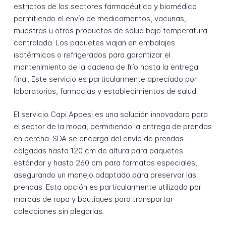
estrictos de los sectores farmacéutico y biomédico
permitiendo el envío de medicamentos, vacunas,
muestras u otros productos de salud bajo temperatura
controlada. Los paquetes viajan en embalajes
isotérmicos o refrigerados para garantizar el
mantenimiento de la cadena de frío hasta la entrega
final. Este servicio es particularmente apreciado por
laboratorios, farmacias y establecimientos de salud.
El servicio Capi Appesi es una solución innovadora para
el sector de la moda, permitiendo la entrega de prendas
en percha. SDA se encarga del envío de prendas
colgadas hasta 120 cm de altura para paquetes
estándar y hasta 260 cm para formatos especiales,
asegurando un manejo adaptado para preservar las
prendas. Esta opción es particularmente utilizada por
marcas de ropa y boutiques para transportar
colecciones sin plegarlas.