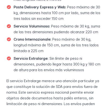
Poste Delivery Express y Web:
Peso máximo de 30
kg, dimensiones hasta 100 cm por lado, suma de los
tres lados sin exceder 150 cm
Servicio Voluminoso:
Peso máximo de 30 kg, suma
de las tres dimensiones pudiendo alcanzar 220 cm
Crono Internazionale:
Peso máximo de 30 kg,
longitud máxima de 150 cm, suma de los tres lados
limitada a 225 cm
Servicio Extralarge:
Sin límite de peso ni
dimensiones, pudiendo llegar hasta 300 kg y 180 cm
de altura para los envíos más voluminosos
El servicio Extralarge merece una atención particular ya
que constituye la solución de SDA para envíos fuera de
norma. Este servicio express nacional permite enviar
objetos desde documentos hasta palés enteros, sin
limitación de peso ni dimensiones. Los envíos pueden