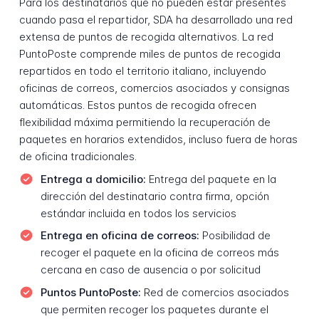
Para los destinatarios que no pueden estar presentes
cuando pasa el repartidor, SDA ha desarrollado una red
extensa de puntos de recogida alternativos. La red
PuntoPoste comprende miles de puntos de recogida
repartidos en todo el territorio italiano, incluyendo
oficinas de correos, comercios asociados y consignas
automáticas. Estos puntos de recogida ofrecen
flexibilidad máxima permitiendo la recuperación de
paquetes en horarios extendidos, incluso fuera de horas
de oficina tradicionales.
Entrega a domicilio:
Entrega del paquete en la
dirección del destinatario contra firma, opción
estándar incluida en todos los servicios
Entrega en oficina de correos:
Posibilidad de
recoger el paquete en la oficina de correos más
cercana en caso de ausencia o por solicitud
Puntos PuntoPoste:
Red de comercios asociados
que permiten recoger los paquetes durante el