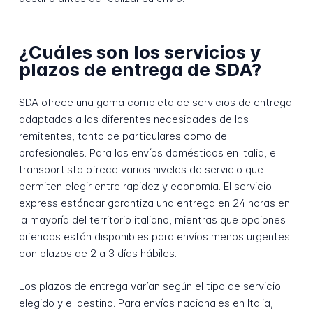
¿Cuáles son los servicios y
plazos de entrega de SDA?
SDA ofrece una gama completa de servicios de entrega
adaptados a las diferentes necesidades de los
remitentes, tanto de particulares como de
profesionales. Para los envíos domésticos en Italia, el
transportista ofrece varios niveles de servicio que
permiten elegir entre rapidez y economía. El servicio
express estándar garantiza una entrega en 24 horas en
la mayoría del territorio italiano, mientras que opciones
diferidas están disponibles para envíos menos urgentes
con plazos de 2 a 3 días hábiles.
Los plazos de entrega varían según el tipo de servicio
elegido y el destino. Para envíos nacionales en Italia,