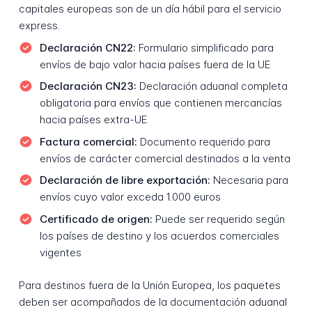
capitales europeas son de un día hábil para el servicio
express.
Declaración CN22:
Formulario simplificado para
envíos de bajo valor hacia países fuera de la UE
Declaración CN23:
Declaración aduanal completa
obligatoria para envíos que contienen mercancías
hacia países extra-UE
Factura comercial:
Documento requerido para
envíos de carácter comercial destinados a la venta
Declaración de libre exportación:
Necesaria para
envíos cuyo valor exceda 1.000 euros
Certificado de origen:
Puede ser requerido según
los países de destino y los acuerdos comerciales
vigentes
Para destinos fuera de la Unión Europea, los paquetes
deben ser acompañados de la documentación aduanal