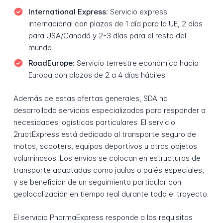
International Express:
Servicio express
internacional con plazos de 1 día para la UE, 2 días
para USA/Canadá y 2-3 días para el resto del
mundo
RoadEurope:
Servicio terrestre económico hacia
Europa con plazos de 2 a 4 días hábiles
Además de estas ofertas generales, SDA ha
desarrollado servicios especializados para responder a
necesidades logísticas particulares. El servicio
2ruotExpress está dedicado al transporte seguro de
motos, scooters, equipos deportivos u otros objetos
voluminosos. Los envíos se colocan en estructuras de
transporte adaptadas como jaulas o palés especiales,
y se benefician de un seguimiento particular con
geolocalización en tiempo real durante todo el trayecto.
El servicio PharmaExpress responde a los requisitos