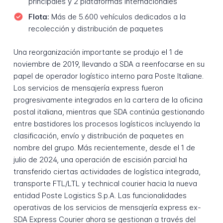
principales y 2 plataformas internacionales
Flota:
Más de 5.600 vehículos dedicados a la
recolección y distribución de paquetes
Una reorganización importante se produjo el 1 de
noviembre de 2019, llevando a SDA a reenfocarse en su
papel de operador logístico interno para Poste Italiane.
Los servicios de mensajería express fueron
progresivamente integrados en la cartera de la oficina
postal italiana, mientras que SDA continúa gestionando
entre bastidores los procesos logísticos incluyendo la
clasificación, envío y distribución de paquetes en
nombre del grupo. Más recientemente, desde el 1 de
julio de 2024, una operación de escisión parcial ha
transferido ciertas actividades de logística integrada,
transporte FTL/LTL y technical courier hacia la nueva
entidad Poste Logistics S.p.A. Las funcionalidades
operativas de los servicios de mensajería express ex-
SDA Express Courier ahora se gestionan a través del