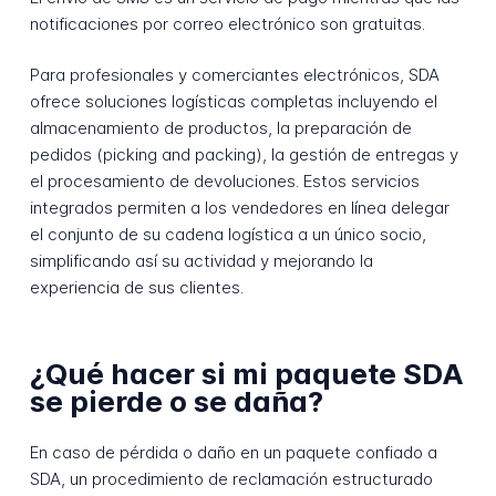
notificaciones por correo electrónico son gratuitas.
Para profesionales y comerciantes electrónicos, SDA
ofrece soluciones logísticas completas incluyendo el
almacenamiento de productos, la preparación de
pedidos (picking and packing), la gestión de entregas y
el procesamiento de devoluciones. Estos servicios
integrados permiten a los vendedores en línea delegar
el conjunto de su cadena logística a un único socio,
simplificando así su actividad y mejorando la
experiencia de sus clientes.
¿Qué hacer si mi paquete SDA
se pierde o se daña?
En caso de pérdida o daño en un paquete confiado a
SDA, un procedimiento de reclamación estructurado