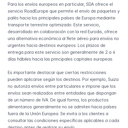
Para los envíos europeos en particular, SDA ofrece el
servicio RoadEurope que permite el envío de paquetes y
palés hacia los principales países de Europa mediante
transporte terrestre optimizado. Este servicio,
desarrollado en colaboración con la red Eurodis, ofrece
una alternativa económica al flete aéreo para envíos no
urgentes hacia destinos europeos. Los plazos de
entrega para este servicio son generalmente de 2 a 4
días hábiles hacia las principales capitales europeas.
Es importante destacar que ciertas restricciones
pueden aplicarse según los destinos. Por ejemplo, Suiza
no autoriza envíos entre particulares e impone que los
envíos sean realizados entre entidades que dispongan
de un número de IVA. De igual forma, los productos
alimentarios generalmente no se admiten hacia países
fuera de la Unión Europea. Se invita a los clientes a
consultar las condiciones específicas aplicables a cada
destino antes de realizar su envío.