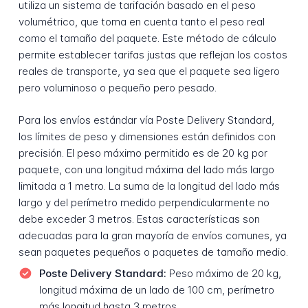
utiliza un sistema de tarifación basado en el peso
volumétrico, que toma en cuenta tanto el peso real
como el tamaño del paquete. Este método de cálculo
permite establecer tarifas justas que reflejan los costos
reales de transporte, ya sea que el paquete sea ligero
pero voluminoso o pequeño pero pesado.
Para los envíos estándar vía Poste Delivery Standard,
los límites de peso y dimensiones están definidos con
precisión. El peso máximo permitido es de 20 kg por
paquete, con una longitud máxima del lado más largo
limitada a 1 metro. La suma de la longitud del lado más
largo y del perímetro medido perpendicularmente no
debe exceder 3 metros. Estas características son
adecuadas para la gran mayoría de envíos comunes, ya
sean paquetes pequeños o paquetes de tamaño medio.
Poste Delivery Standard:
Peso máximo de 20 kg,
longitud máxima de un lado de 100 cm, perímetro
más longitud hasta 3 metros