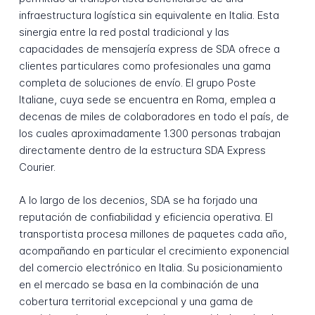
infraestructura logística sin equivalente en Italia. Esta
sinergia entre la red postal tradicional y las
capacidades de mensajería express de SDA ofrece a
clientes particulares como profesionales una gama
completa de soluciones de envío. El grupo Poste
Italiane, cuya sede se encuentra en Roma, emplea a
decenas de miles de colaboradores en todo el país, de
los cuales aproximadamente 1.300 personas trabajan
directamente dentro de la estructura SDA Express
Courier.
A lo largo de los decenios, SDA se ha forjado una
reputación de confiabilidad y eficiencia operativa. El
transportista procesa millones de paquetes cada año,
acompañando en particular el crecimiento exponencial
del comercio electrónico en Italia. Su posicionamiento
en el mercado se basa en la combinación de una
cobertura territorial excepcional y una gama de