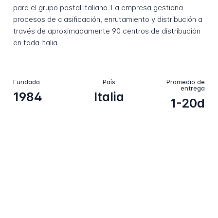
para el grupo postal italiano. La empresa gestiona
procesos de clasificación, enrutamiento y distribución a
través de aproximadamente 90 centros de distribución
en toda Italia.
Fundada
País
Promedio de
entrega
1984
Italia
1-20d