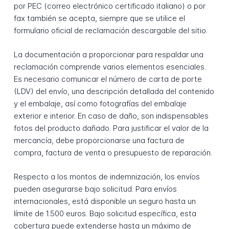
por PEC (correo electrónico certificado italiano) o por
fax también se acepta, siempre que se utilice el
formulario oficial de reclamación descargable del sitio.
La documentación a proporcionar para respaldar una
reclamación comprende varios elementos esenciales.
Es necesario comunicar el número de carta de porte
(LDV) del envío, una descripción detallada del contenido
y el embalaje, así como fotografías del embalaje
exterior e interior. En caso de daño, son indispensables
fotos del producto dañado. Para justificar el valor de la
mercancía, debe proporcionarse una factura de
compra, factura de venta o presupuesto de reparación.
Respecto a los montos de indemnización, los envíos
pueden asegurarse bajo solicitud. Para envíos
internacionales, está disponible un seguro hasta un
límite de 1.500 euros. Bajo solicitud específica, esta
cobertura puede extenderse hasta un máximo de