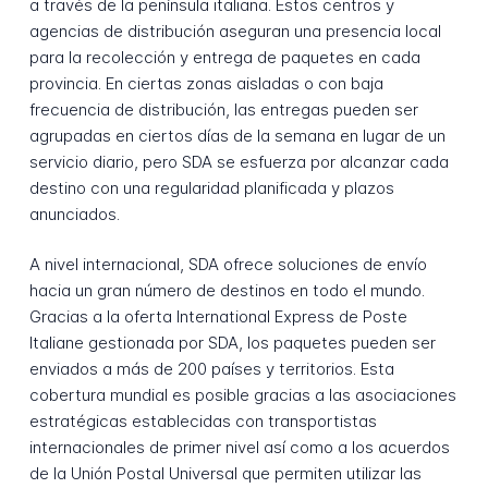
a través de la península italiana. Estos centros y
agencias de distribución aseguran una presencia local
para la recolección y entrega de paquetes en cada
provincia. En ciertas zonas aisladas o con baja
frecuencia de distribución, las entregas pueden ser
agrupadas en ciertos días de la semana en lugar de un
servicio diario, pero SDA se esfuerza por alcanzar cada
destino con una regularidad planificada y plazos
anunciados.
A nivel internacional, SDA ofrece soluciones de envío
hacia un gran número de destinos en todo el mundo.
Gracias a la oferta International Express de Poste
Italiane gestionada por SDA, los paquetes pueden ser
enviados a más de 200 países y territorios. Esta
cobertura mundial es posible gracias a las asociaciones
estratégicas establecidas con transportistas
internacionales de primer nivel así como a los acuerdos
de la Unión Postal Universal que permiten utilizar las