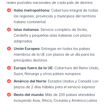
redes postales nacionales de cada país de destino.
Italia metropolitana:
Cobertura integral de todas
las regiones, provincias y municipios del territorio
italiano continental
Islas italianas:
Servicio completo de Sicilia,
Cerdeña y pequeñas islas italianas con plazos
adaptados
Unión Europea:
Entregas en todos los países
miembros de la UE con plazos de un día para los
principales destinos
Europa fuera de la UE:
Cobertura del Reino Unido,
Suiza, Noruega y otros países europeos
América del Norte:
Estados Unidos y Canadá con
plazos de 2 días hábiles para el servicio express
Resto del mundo:
Más de 200 países atendidos
incluyendo Asia, África, Oceanía y América Latina