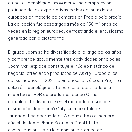
enfoque tecnológico innovador y una comprensión
profunda de las expectativas de los consumidores
europeos en materia de compras en línea a bajo precio.
La aplicación fue descargada más de 150 millones de
veces en la región europea, demostrando el entusiasmo
generado por la plataforma.
El grupo Joom se ha diversificado a lo largo de los años
y comprende actualmente tres actividades principales.
Joom Marketplace constituye el núcleo histórico del
negocio, ofreciendo productos de Asia y Europa a los
consumidores. En 2021, la empresa lanzó JoomPro, una
solución tecnológica lista para usar destinada a la
importación B2B de productos desde China,
actualmente disponible en el mercado brasileño. El
mismo año, Joom creó Onfy, un marketplace
farmacéutico operando en Alemania bajo el nombre
oficial de Joom Pharm Solutions GmbH. Esta
diversificación ilustra la ambición del grupo de