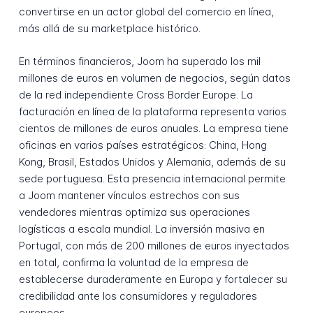
convertirse en un actor global del comercio en línea,
más allá de su marketplace histórico.
En términos financieros, Joom ha superado los mil
millones de euros en volumen de negocios, según datos
de la red independiente Cross Border Europe. La
facturación en línea de la plataforma representa varios
cientos de millones de euros anuales. La empresa tiene
oficinas en varios países estratégicos: China, Hong
Kong, Brasil, Estados Unidos y Alemania, además de su
sede portuguesa. Esta presencia internacional permite
a Joom mantener vínculos estrechos con sus
vendedores mientras optimiza sus operaciones
logísticas a escala mundial. La inversión masiva en
Portugal, con más de 200 millones de euros inyectados
en total, confirma la voluntad de la empresa de
establecerse duraderamente en Europa y fortalecer su
credibilidad ante los consumidores y reguladores
europeos.