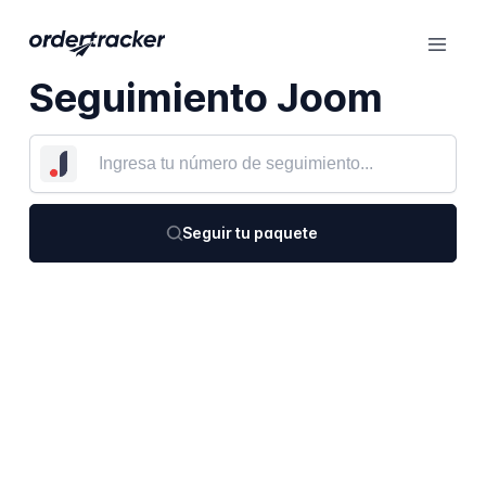
Seguimiento Joom
Seguir tu paquete