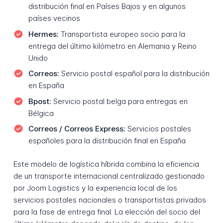
distribución final en Países Bajos y en algunos
países vecinos
Hermes:
Transportista europeo socio para la
entrega del último kilómetro en Alemania y Reino
Unido
Correos:
Servicio postal español para la distribución
en España
Bpost:
Servicio postal belga para entregas en
Bélgica
Correos / Correos Express:
Servicios postales
españoles para la distribución final en España
Este modelo de logística híbrida combina la eficiencia
de un transporte internacional centralizado gestionado
por Joom Logistics y la experiencia local de los
servicios postales nacionales o transportistas privados
para la fase de entrega final. La elección del socio del