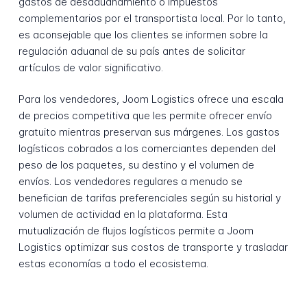
gastos de desaduanamiento o impuestos
complementarios por el transportista local. Por lo tanto,
es aconsejable que los clientes se informen sobre la
regulación aduanal de su país antes de solicitar
artículos de valor significativo.
Para los vendedores, Joom Logistics ofrece una escala
de precios competitiva que les permite ofrecer envío
gratuito mientras preservan sus márgenes. Los gastos
logísticos cobrados a los comerciantes dependen del
peso de los paquetes, su destino y el volumen de
envíos. Los vendedores regulares a menudo se
benefician de tarifas preferenciales según su historial y
volumen de actividad en la plataforma. Esta
mutualización de flujos logísticos permite a Joom
Logistics optimizar sus costos de transporte y trasladar
estas economías a todo el ecosistema.