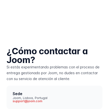
¿Cómo contactar a
Joom?
Si estás experimentando problemas con el proceso de
entrega gestionado por Joom, no dudes en contactar
con su servicio de atención al cliente.
Sede
Joom, Lisboa, Portugal
support@joom.com