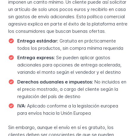
imponen un carrito mínimo. Un cliente puede así solicitar
un artículo de solo unos pocos euros y recibirlo en casa
sin gastos de envío adicionales. Esta política comercial
agresiva explica en parte el éxito de la plataforma entre
los consumidores que buscan buenas ofertas.
Entrega estándar:
Gratuita en prácticamente
todos los productos, sin compra mínima requerida
Entrega express:
Se pueden aplicar gastos
adicionales para opciones de entrega acelerada,
variando el monto según el vendedor y el destino
Derechos aduanales e impuestos:
No incluidos en
el precio mostrado, a cargo del cliente según la
regulación del país de destino
IVA:
Aplicado conforme a la legislación europea
para envíos hacia la Unión Europea
Sin embargo, aunque el envío en sí es gratuito, los
clientes deben ser conscientes de que se pueden