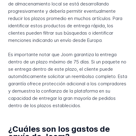
de almacenamiento local se está desarrollando
progresivamente y debería permitir eventualmente
reducir los plazos promedio en muchos artículos. Para
identificar estos productos de entrega rápida, los
clientes pueden filtrar sus búsquedas o identificar
menciones indicando un envío desde Europa.
Es importante notar que Joom garantiza la entrega
dentro de un plazo máximo de 75 días. Si un paquete no
se entrega dentro de este plazo, el cliente puede
automáticamente solicitar un reembolso completo. Esta
garantía ofrece protección adicional a los compradores
y demuestra la confianza de la plataforma en su
capacidad de entregar la gran mayoría de pedidos
dentro de los plazos establecidos.
¿Cuáles son los gastos de