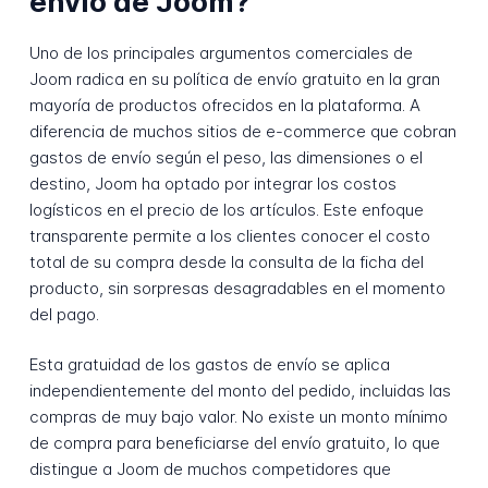
envío de Joom?
Uno de los principales argumentos comerciales de
Joom radica en su política de envío gratuito en la gran
mayoría de productos ofrecidos en la plataforma. A
diferencia de muchos sitios de e-commerce que cobran
gastos de envío según el peso, las dimensiones o el
destino, Joom ha optado por integrar los costos
logísticos en el precio de los artículos. Este enfoque
transparente permite a los clientes conocer el costo
total de su compra desde la consulta de la ficha del
producto, sin sorpresas desagradables en el momento
del pago.
Esta gratuidad de los gastos de envío se aplica
independientemente del monto del pedido, incluidas las
compras de muy bajo valor. No existe un monto mínimo
de compra para beneficiarse del envío gratuito, lo que
distingue a Joom de muchos competidores que