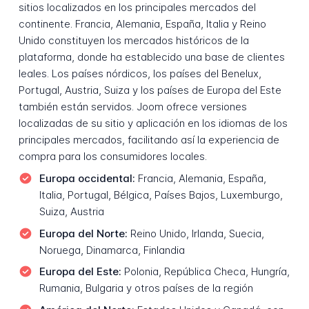
sitios localizados en los principales mercados del
continente. Francia, Alemania, España, Italia y Reino
Unido constituyen los mercados históricos de la
plataforma, donde ha establecido una base de clientes
leales. Los países nórdicos, los países del Benelux,
Portugal, Austria, Suiza y los países de Europa del Este
también están servidos. Joom ofrece versiones
localizadas de su sitio y aplicación en los idiomas de los
principales mercados, facilitando así la experiencia de
compra para los consumidores locales.
Europa occidental:
Francia, Alemania, España,
Italia, Portugal, Bélgica, Países Bajos, Luxemburgo,
Suiza, Austria
Europa del Norte:
Reino Unido, Irlanda, Suecia,
Noruega, Dinamarca, Finlandia
Europa del Este:
Polonia, República Checa, Hungría,
Rumania, Bulgaria y otros países de la región