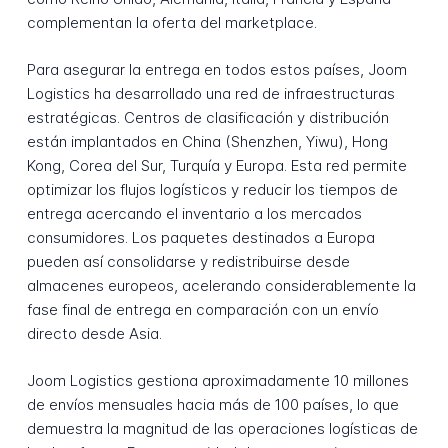
complementan la oferta del marketplace.
Para asegurar la entrega en todos estos países, Joom
Logistics ha desarrollado una red de infraestructuras
estratégicas. Centros de clasificación y distribución
están implantados en China (Shenzhen, Yiwu), Hong
Kong, Corea del Sur, Turquía y Europa. Esta red permite
optimizar los flujos logísticos y reducir los tiempos de
entrega acercando el inventario a los mercados
consumidores. Los paquetes destinados a Europa
pueden así consolidarse y redistribuirse desde
almacenes europeos, acelerando considerablemente la
fase final de entrega en comparación con un envío
directo desde Asia.
Joom Logistics gestiona aproximadamente 10 millones
de envíos mensuales hacia más de 100 países, lo que
demuestra la magnitud de las operaciones logísticas de