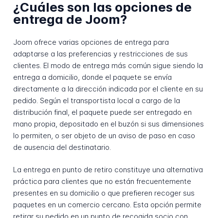
¿Cuáles son las opciones de
entrega de Joom?
Joom ofrece varias opciones de entrega para
adaptarse a las preferencias y restricciones de sus
clientes. El modo de entrega más común sigue siendo la
entrega a domicilio, donde el paquete se envía
directamente a la dirección indicada por el cliente en su
pedido. Según el transportista local a cargo de la
distribución final, el paquete puede ser entregado en
mano propia, depositado en el buzón si sus dimensiones
lo permiten, o ser objeto de un aviso de paso en caso
de ausencia del destinatario.
La entrega en punto de retiro constituye una alternativa
práctica para clientes que no están frecuentemente
presentes en su domicilio o que prefieren recoger sus
paquetes en un comercio cercano. Esta opción permite
retirar su pedido en un punto de recogida socio con