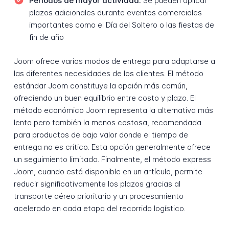
Períodos de mayor actividad:
Se pueden aplicar
plazos adicionales durante eventos comerciales
importantes como el Día del Soltero o las fiestas de
fin de año
Joom ofrece varios modos de entrega para adaptarse a
las diferentes necesidades de los clientes. El método
estándar Joom constituye la opción más común,
ofreciendo un buen equilibrio entre costo y plazo. El
método económico Joom representa la alternativa más
lenta pero también la menos costosa, recomendada
para productos de bajo valor donde el tiempo de
entrega no es crítico. Esta opción generalmente ofrece
un seguimiento limitado. Finalmente, el método express
Joom, cuando está disponible en un artículo, permite
reducir significativamente los plazos gracias al
transporte aéreo prioritario y un procesamiento
acelerado en cada etapa del recorrido logístico.