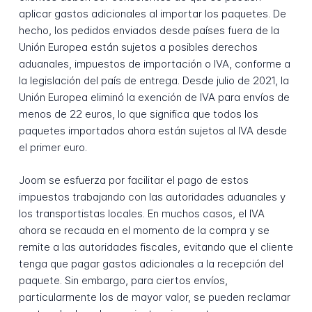
aplicar gastos adicionales al importar los paquetes. De
hecho, los pedidos enviados desde países fuera de la
Unión Europea están sujetos a posibles derechos
aduanales, impuestos de importación o IVA, conforme a
la legislación del país de entrega. Desde julio de 2021, la
Unión Europea eliminó la exención de IVA para envíos de
menos de 22 euros, lo que significa que todos los
paquetes importados ahora están sujetos al IVA desde
el primer euro.
Joom se esfuerza por facilitar el pago de estos
impuestos trabajando con las autoridades aduanales y
los transportistas locales. En muchos casos, el IVA
ahora se recauda en el momento de la compra y se
remite a las autoridades fiscales, evitando que el cliente
tenga que pagar gastos adicionales a la recepción del
paquete. Sin embargo, para ciertos envíos,
particularmente los de mayor valor, se pueden reclamar