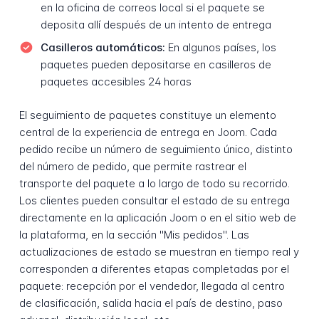
en la oficina de correos local si el paquete se
deposita allí después de un intento de entrega
Casilleros automáticos:
En algunos países, los
paquetes pueden depositarse en casilleros de
paquetes accesibles 24 horas
El seguimiento de paquetes constituye un elemento
central de la experiencia de entrega en Joom. Cada
pedido recibe un número de seguimiento único, distinto
del número de pedido, que permite rastrear el
transporte del paquete a lo largo de todo su recorrido.
Los clientes pueden consultar el estado de su entrega
directamente en la aplicación Joom o en el sitio web de
la plataforma, en la sección "Mis pedidos". Las
actualizaciones de estado se muestran en tiempo real y
corresponden a diferentes etapas completadas por el
paquete: recepción por el vendedor, llegada al centro
de clasificación, salida hacia el país de destino, paso