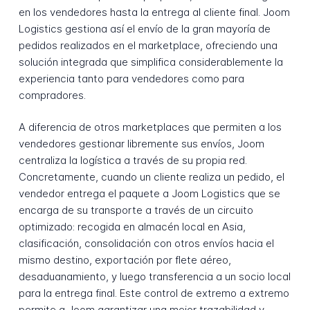
en los vendedores hasta la entrega al cliente final. Joom
Logistics gestiona así el envío de la gran mayoría de
pedidos realizados en el marketplace, ofreciendo una
solución integrada que simplifica considerablemente la
experiencia tanto para vendedores como para
compradores.
A diferencia de otros marketplaces que permiten a los
vendedores gestionar libremente sus envíos, Joom
centraliza la logística a través de su propia red.
Concretamente, cuando un cliente realiza un pedido, el
vendedor entrega el paquete a Joom Logistics que se
encarga de su transporte a través de un circuito
optimizado: recogida en almacén local en Asia,
clasificación, consolidación con otros envíos hacia el
mismo destino, exportación por flete aéreo,
desaduanamiento, y luego transferencia a un socio local
para la entrega final. Este control de extremo a extremo
permite a Joom garantizar una mejor trazabilidad y