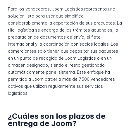
Para los vendedores, Joom Logistics representa una
solución lista para usar que simplifica
considerablemente la exportación de sus productos. La
filial logística se encarga de los trámites aduanales, la
preparación de documentos de envío, el flete
internacional y la coordinación con socios locales. Los
comerciantes solo tienen que depositar sus paquetes
en un punto de recogida de Joom Logistics o en un
almacén designado, siendo el resto gestionado
automáticamente por el sistema. Este enfoque ha
permitido a Joom atraer a más de 7.500 vendedores
activos que utilizan regularmente sus servicios
logísticos.
¿Cuáles son los plazos de
entrega de Joom?