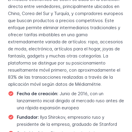
directa entre vendedores, principalmente ubicados en
China, Corea del Sur y Turquía, y compradores europeos
que buscan productos a precios competitivos. Este
enfoque permite eliminar intermediarios tradicionales y
ofrecer tarifas imbatibles en una gama
extremadamente variada de artículos: ropa, accesorios
de moda, electrónica, artículos para el hogar, joyas de
fantasía, gadgets y muchas otras categorías. La
plataforma se distingue por su posicionamiento
resueltamente móvil primero, con aproximadamente el
83% de las transacciones realizadas a través de la
aplicación móvil según datos de Médiamétrie.
Fecha de creación:
Junio de 2016, con un
lanzamiento inicial dirigido al mercado ruso antes de
una rápida expansión europea
Fundador:
Ilya Shirokov, empresario ruso y
presidente de la empresa, graduado de Stanford