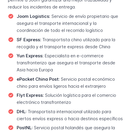
reducir los incidentes de entrega.
Joom Logistics:
Servicio de envío propietario que
asegura el transporte internacional y la
coordinación de todo el recorrido logístico
SF Express:
Transportista chino utilizado para la
recogida y el transporte express desde China
Yun Express:
Especialista en e-commerce
transfronterizo que asegura el transporte desde
Asia hacia Europa
ePacket China Post:
Servicio postal económico
chino para envíos ligeros hacia el extranjero
Flyt Express:
Solución logística para el comercio
electrónico transfronterizo
DHL:
Transportista internacional utilizado para
ciertos envíos express o hacia destinos específicos
PostNL:
Servicio postal holandés que asegura la