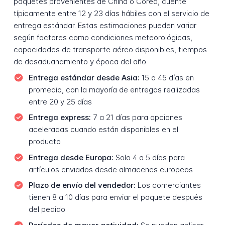
paquetes provenientes de China o Corea, cuente
típicamente entre 12 y 23 días hábiles con el servicio de
entrega estándar. Estas estimaciones pueden variar
según factores como condiciones meteorológicas,
capacidades de transporte aéreo disponibles, tiempos
de desaduanamiento y época del año.
Entrega estándar desde Asia:
15 a 45 días en
promedio, con la mayoría de entregas realizadas
entre 20 y 25 días
Entrega express:
7 a 21 días para opciones
aceleradas cuando están disponibles en el
producto
Entrega desde Europa:
Solo 4 a 5 días para
artículos enviados desde almacenes europeos
Plazo de envío del vendedor:
Los comerciantes
tienen 8 a 10 días para enviar el paquete después
del pedido