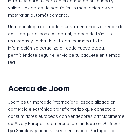
Introduce este número en el campo de búsqueda y
valida. Los datos de seguimiento más recientes se
mostrarán automáticamente.
Una cronología detallada muestra entonces el recorrido
de tu paquete: posición actual, etapas de tránsito
realizadas y fecha de entrega estimada. Esta
información se actualiza en cada nueva etapa,
permitiéndote seguir el envío de tu paquete en tiempo
real.
Acerca de Joom
Joom es un mercado internacional especializado en
comercio electrónico transfronterizo que conecta a
consumidores europeos con vendedores principalmente
de Asia y Europa. La empresa fue fundada en 2016 por
Ilya Shirokov y tiene su sede en Lisboa, Portugal. La