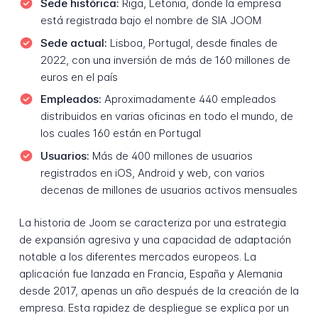
Sede histórica:
Riga, Letonia, donde la empresa
está registrada bajo el nombre de SIA JOOM
Sede actual:
Lisboa, Portugal, desde finales de
2022, con una inversión de más de 160 millones de
euros en el país
Empleados:
Aproximadamente 440 empleados
distribuidos en varias oficinas en todo el mundo, de
los cuales 160 están en Portugal
Usuarios:
Más de 400 millones de usuarios
registrados en iOS, Android y web, con varios
decenas de millones de usuarios activos mensuales
La historia de Joom se caracteriza por una estrategia
de expansión agresiva y una capacidad de adaptación
notable a los diferentes mercados europeos. La
aplicación fue lanzada en Francia, España y Alemania
desde 2017, apenas un año después de la creación de la
empresa. Esta rapidez de despliegue se explica por un