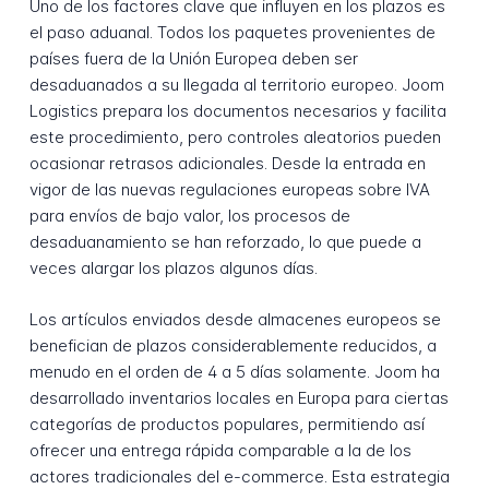
Uno de los factores clave que influyen en los plazos es
el paso aduanal. Todos los paquetes provenientes de
países fuera de la Unión Europea deben ser
desaduanados a su llegada al territorio europeo. Joom
Logistics prepara los documentos necesarios y facilita
este procedimiento, pero controles aleatorios pueden
ocasionar retrasos adicionales. Desde la entrada en
vigor de las nuevas regulaciones europeas sobre IVA
para envíos de bajo valor, los procesos de
desaduanamiento se han reforzado, lo que puede a
veces alargar los plazos algunos días.
Los artículos enviados desde almacenes europeos se
benefician de plazos considerablemente reducidos, a
menudo en el orden de 4 a 5 días solamente. Joom ha
desarrollado inventarios locales en Europa para ciertas
categorías de productos populares, permitiendo así
ofrecer una entrega rápida comparable a la de los
actores tradicionales del e-commerce. Esta estrategia