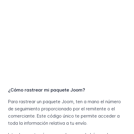
¿Cómo rastrear mi paquete Joom?
Para rastrear un paquete Joom, ten a mano el número
de seguimiento proporcionado por el remitente o el
comerciante. Este código único te permite acceder a
toda la información relativa a tu envío.