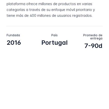
plataforma ofrece millones de productos en varias
categorías a través de su enfoque móvil prioritario y
tiene más de 400 millones de usuarios registrados.
Fundada
País
Promedio de
entrega
2016
Portugal
7-90d