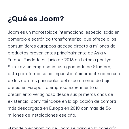
¿Qué es Joom?
Joom es un marketplace internacional especializado en
comercio electrónico transfronterizo, que ofrece a los
consumidores europeos acceso directo a millones de
productos provenientes principalmente de Asia y
Europa. Fundada en junio de 2016 en Letonia por Ilya
Shirokov, un empresario ruso graduado de Stanford,
esta plataforma se ha impuesto rápidamente como uno
de los actores principales del e-commerce de bajo
precio en Europa. La empresa experimentó un
crecimiento vertiginoso desde sus primeros años de
existencia, convirtiéndose en la aplicación de compra
más descargada en Europa en 2018 con más de 56
millones de instalaciones ese año.
El modelo económico de Joom se basa en la conexión