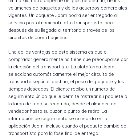
último kilómetro depende del país de destino, de los
volúmenes de paquetes y de los acuerdos comerciales
vigentes. Un paquete Joom podrá ser entregado al
servicio postal nacional u otro transportista local
después de su llegada al territorio a través de los
circuitos de Joom Logistics.
Una de las ventajas de este sistema es que el
comprador generalmente no tiene que preocuparse por
la elección del transportista. La plataforma Joom
selecciona automáticamente el mejor circuito de
transporte según el destino, el peso del paquete y los
tiempos deseados. El cliente recibe un número de
seguimiento único que le permite rastrear su paquete a
lo largo de todo su recorrido, desde el almacén del
vendedor hasta su buzón o punto de retiro. La
información de seguimiento se consolida en la
aplicación Joom, incluso cuando el paquete cambia de
transportista para la fase final de entrega.