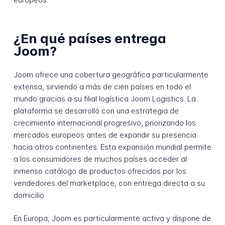
¿En qué países entrega
Joom?
Joom ofrece una cobertura geográfica particularmente
extensa, sirviendo a más de cien países en todo el
mundo gracias a su filial logística Joom Logistics. La
plataforma se desarrolló con una estrategia de
crecimiento internacional progresivo, priorizando los
mercados europeos antes de expandir su presencia
hacia otros continentes. Esta expansión mundial permite
a los consumidores de muchos países acceder al
inmenso catálogo de productos ofrecidos por los
vendedores del marketplace, con entrega directa a su
domicilio.
En Europa, Joom es particularmente activa y dispone de