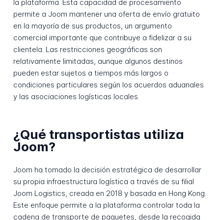
la plataforma. Esta capacidad de procesamiento
permite a Joom mantener una oferta de envío gratuito
en la mayoría de sus productos, un argumento
comercial importante que contribuye a fidelizar a su
clientela. Las restricciones geográficas son
relativamente limitadas, aunque algunos destinos
pueden estar sujetos a tiempos más largos o
condiciones particulares según los acuerdos aduanales
y las asociaciones logísticas locales.
¿Qué transportistas utiliza
Joom?
Joom ha tomado la decisión estratégica de desarrollar
su propia infraestructura logística a través de su filial
Joom Logistics, creada en 2018 y basada en Hong Kong.
Este enfoque permite a la plataforma controlar toda la
cadena de transporte de paquetes, desde la recogida