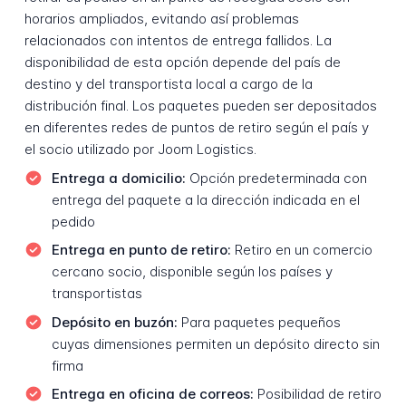
horarios ampliados, evitando así problemas
relacionados con intentos de entrega fallidos. La
disponibilidad de esta opción depende del país de
destino y del transportista local a cargo de la
distribución final. Los paquetes pueden ser depositados
en diferentes redes de puntos de retiro según el país y
el socio utilizado por Joom Logistics.
Entrega a domicilio:
Opción predeterminada con
entrega del paquete a la dirección indicada en el
pedido
Entrega en punto de retiro:
Retiro en un comercio
cercano socio, disponible según los países y
transportistas
Depósito en buzón:
Para paquetes pequeños
cuyas dimensiones permiten un depósito directo sin
firma
Entrega en oficina de correos:
Posibilidad de retiro