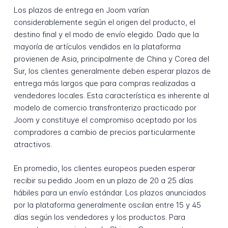
Los plazos de entrega en Joom varían
considerablemente según el origen del producto, el
destino final y el modo de envío elegido. Dado que la
mayoría de artículos vendidos en la plataforma
provienen de Asia, principalmente de China y Corea del
Sur, los clientes generalmente deben esperar plazos de
entrega más largos que para compras realizadas a
vendedores locales. Esta característica es inherente al
modelo de comercio transfronterizo practicado por
Joom y constituye el compromiso aceptado por los
compradores a cambio de precios particularmente
atractivos.
En promedio, los clientes europeos pueden esperar
recibir su pedido Joom en un plazo de 20 a 25 días
hábiles para un envío estándar. Los plazos anunciados
por la plataforma generalmente oscilan entre 15 y 45
días según los vendedores y los productos. Para