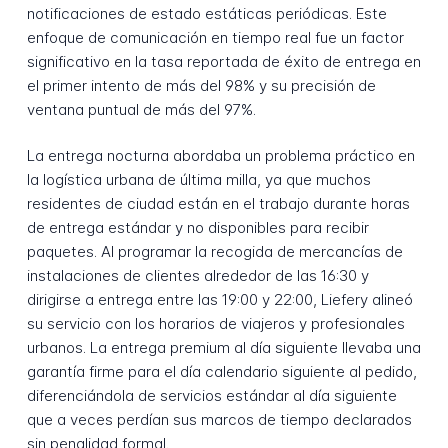
notificaciones de estado estáticas periódicas. Este
enfoque de comunicación en tiempo real fue un factor
significativo en la tasa reportada de éxito de entrega en
el primer intento de más del 98% y su precisión de
ventana puntual de más del 97%.
La entrega nocturna abordaba un problema práctico en
la logística urbana de última milla, ya que muchos
residentes de ciudad están en el trabajo durante horas
de entrega estándar y no disponibles para recibir
paquetes. Al programar la recogida de mercancías de
instalaciones de clientes alrededor de las 16:30 y
dirigirse a entrega entre las 19:00 y 22:00, Liefery alineó
su servicio con los horarios de viajeros y profesionales
urbanos. La entrega premium al día siguiente llevaba una
garantía firme para el día calendario siguiente al pedido,
diferenciándola de servicios estándar al día siguiente
que a veces perdían sus marcos de tiempo declarados
sin penalidad formal.