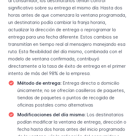
al consumidor, los destinatarios tenían control
significativo sobre su entrega el mismo día. Hasta dos
horas antes de que comenzara la ventana programada,
un destinatario podía cambiar la franja horaria,
actualizar la dirección de entrega o reprogramar la
entrega para una fecha diferente. Estos cambios se
transmitían en tiempo real al mensajero manejando esa
ruta. Esta flexibilidad del día mismo, combinada con el
modelo de ventana confirmada, contribuyó
directamente a la tasa de éxito de entrega en el primer
intento de más del 98% de la empresa.
Método de entrega:
Entrega directa a domicilio
únicamente; no se ofrecían casilleros de paquetes,
tiendas de paquetes o puntos de recogida de
oficinas postales como alternativas
Modificaciones del día mismo:
Los destinatarios
podían modificar la ventana de entrega, dirección o
fecha hasta dos horas antes del inicio programado