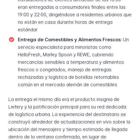
eran entregadas a consumidores finales entre las
19:00 y 22:00, dirigiéndose a residentes urbanos que
no están en casa durante horas de entrega
estándar
Entrega de Comestibles y Alimentos Frescos:
Un
servicio especialista para minoristas como
HelloFresh, Marley Spoon y REWE, cubriendo
mercancías sensibles a temperatura y alimentos
frescos o congelados, manejo de entregas
rechazadas y logística de botellas retornables
común en el mercado alemán de comestibles
La entrega el mismo día era el producto insignia de
Liefery y la justificación principal para su red dedicada
de logística urbana. La experiencia del destinatario se
construyó alrededor de actualizaciones en vivo sobre la
ubicación del mensajero y tiempo estimado de llegada
dentro de la ventana confirmada, en lugar de