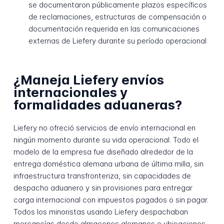
se documentaron públicamente plazos específicos
de reclamaciones, estructuras de compensación o
documentación requerida en las comunicaciones
externas de Liefery durante su período operacional
¿Maneja Liefery envíos
internacionales y
formalidades aduaneras?
Liefery no ofreció servicios de envío internacional en
ningún momento durante su vida operacional. Todo el
modelo de la empresa fue diseñado alrededor de la
entrega doméstica alemana urbana de última milla, sin
infraestructura transfronteriza, sin capacidades de
despacho aduanero y sin provisiones para entregar
carga internacional con impuestos pagados o sin pagar.
Todos los minoristas usando Liefery despachaban
mercancías desde almacenes alemanes o ubicaciones