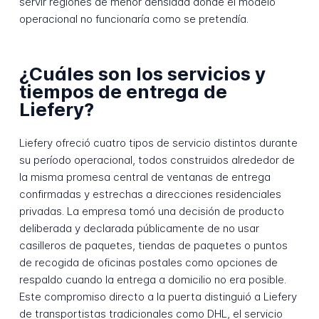
servir regiones de menor densidad donde el modelo
operacional no funcionaría como se pretendía.
¿Cuáles son los servicios y
tiempos de entrega de
Liefery?
Liefery ofreció cuatro tipos de servicio distintos durante
su período operacional, todos construidos alrededor de
la misma promesa central de ventanas de entrega
confirmadas y estrechas a direcciones residenciales
privadas. La empresa tomó una decisión de producto
deliberada y declarada públicamente de no usar
casilleros de paquetes, tiendas de paquetes o puntos
de recogida de oficinas postales como opciones de
respaldo cuando la entrega a domicilio no era posible.
Este compromiso directo a la puerta distinguió a Liefery
de transportistas tradicionales como DHL, el servicio