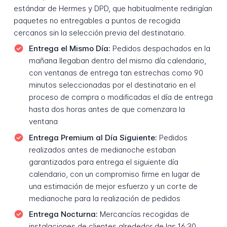
estándar de Hermes y DPD, que habitualmente redirigían
paquetes no entregables a puntos de recogida
cercanos sin la selección previa del destinatario.
Entrega el Mismo Día:
Pedidos despachados en la
mañana llegaban dentro del mismo día calendario,
con ventanas de entrega tan estrechas como 90
minutos seleccionadas por el destinatario en el
proceso de compra o modificadas el día de entrega
hasta dos horas antes de que comenzara la
ventana
Entrega Premium al Día Siguiente:
Pedidos
realizados antes de medianoche estaban
garantizados para entrega el siguiente día
calendario, con un compromiso firme en lugar de
una estimación de mejor esfuerzo y un corte de
medianoche para la realización de pedidos
Entrega Nocturna:
Mercancías recogidas de
instalaciones de clientes alrededor de las 16:30