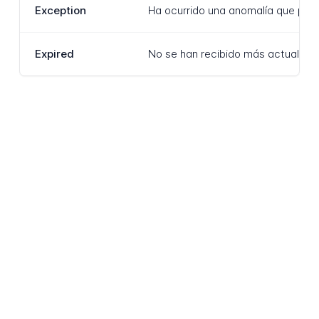
Exception
Ha ocurrido una anomalía que prev
Expired
No se han recibido más actualizaci