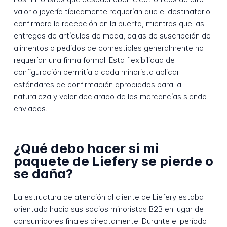
valor o joyería típicamente requerían que el destinatario
confirmara la recepción en la puerta, mientras que las
entregas de artículos de moda, cajas de suscripción de
alimentos o pedidos de comestibles generalmente no
requerían una firma formal. Esta flexibilidad de
configuración permitía a cada minorista aplicar
estándares de confirmación apropiados para la
naturaleza y valor declarado de las mercancías siendo
enviadas.
¿Qué debo hacer si mi
paquete de Liefery se pierde o
se daña?
La estructura de atención al cliente de Liefery estaba
orientada hacia sus socios minoristas B2B en lugar de
consumidores finales directamente. Durante el período