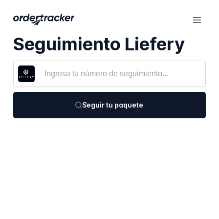
Seguimiento Liefery
Seguir tu paquete