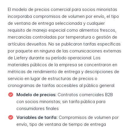
El modelo de precios comercial para socios minoristas
incorporaba compromisos de volumen por envío, el tipo
de ventana de entrega seleccionada y cualquier
requisito de manejo especial como alimentos frescos,
mercancías controladas por temperatura o gestión de
artículos devueltos. No se publicaron tarifas específicas
por paquete en ninguna de las comunicaciones externas
de Liefery durante su período operacional. Los
materiales públicos de la empresa se concentraron en
métricas de rendimiento de entrega y descripciones de
servicio en lugar de estructuras de precios o
cronogramas de tarifas accesibles al público general.
Modelo de precios:
Contratos comerciales B2B
con socios minoristas; sin tarifa pública para
consumidores finales
Variables de tarifa:
Compromisos de volumen por
envío, tipo de ventana de tiempo de entrega