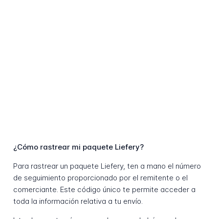
¿Cómo rastrear mi paquete Liefery?
Para rastrear un paquete Liefery, ten a mano el número
de seguimiento proporcionado por el remitente o el
comerciante. Este código único te permite acceder a
toda la información relativa a tu envío.