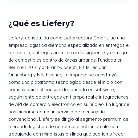
¿Qué es Liefery?
Liefery, constituida como LieferFactory GmbH, fue una
empresa logística alemana especializada en entregas el
mismo día, entregas premium al día siguiente y entrega
de comestibles dentro de áreas urbanas. Fundada en
Berlin en 2014 por Franz-Joseph, FJ, Miller, Jan
Onnenberg y Nils Fischer, la empresa se construyó
como una plataforma tecnológica desde el inicio con
comunicación al consumidor basada en software,
seguimiento de entregas en tiempo real e integraciones
de API de comercio electrónico en su núcleo. En lugar de
posicionarse como un servicio de mensajería
convencional, Liefery se dirigió al segmento premium del
mercado logístico de comercio electrónico alemán
trabajando con minoristas en línea que querían ofrecer