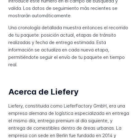
Introduce este número en el campo de búsqueda y
valida. Los datos de seguimiento más recientes se
mostrarán automáticamente.
Una cronología detallada muestra entonces el recorrido
de tu paquete: posición actual, etapas de tránsito
realizadas y fecha de entrega estimada. Esta
información se actualiza en cada nueva etapa,
permitiéndote seguir el envío de tu paquete en tiempo
real.
Acerca de Liefery
Liefery, constituida como LieferFactory GmbH, era una
empresa alemana de logística especializada en entrega
el mismo día, entrega premium al día siguiente, y
entrega de comestibles dentro de áreas urbanas. La
empresa con sede en Berlin fue fundada en 2014 y