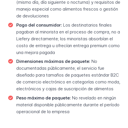
(mismo día, día siguiente o nocturna) y requisitos de
manejo especial como alimentos frescos o gestión
de devoluciones
Pago del consumidor:
Los destinatarios finales
pagaban al minorista en el proceso de compra, no a
Liefery directamente; los minoristas absorbían el
costo de entrega u ofrecían entrega premium como
una mejora pagada
Dimensiones máximas de paquete:
No
documentadas públicamente; el servicio fue
diseñado para tamaños de paquetes estándar B2C
de comercio electrónico en categorías como moda,
electrónicos y cajas de suscripción de alimentos
Peso máximo de paquete:
No revelado en ningún
material disponible públicamente durante el período
operacional de la empresa