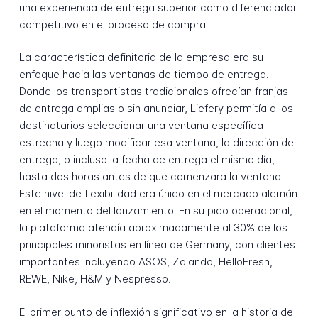
una experiencia de entrega superior como diferenciador
competitivo en el proceso de compra.
La característica definitoria de la empresa era su
enfoque hacia las ventanas de tiempo de entrega.
Donde los transportistas tradicionales ofrecían franjas
de entrega amplias o sin anunciar, Liefery permitía a los
destinatarios seleccionar una ventana específica
estrecha y luego modificar esa ventana, la dirección de
entrega, o incluso la fecha de entrega el mismo día,
hasta dos horas antes de que comenzara la ventana.
Este nivel de flexibilidad era único en el mercado alemán
en el momento del lanzamiento. En su pico operacional,
la plataforma atendía aproximadamente al 30% de los
principales minoristas en línea de Germany, con clientes
importantes incluyendo ASOS, Zalando, HelloFresh,
REWE, Nike, H&M y Nespresso.
El primer punto de inflexión significativo en la historia de