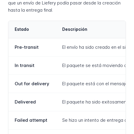
que un envío de Liefery podía pasar desde la creación
hasta la entrega final.
Estado
Descripción
Pre-transit
El envío ha sido creado en el sis
In transit
El paquete se está moviendo dentr
Out for delivery
El paquete está con el mensajero 
Delivered
El paquete ha sido exitosamente en
Failed attempt
Se hizo un intento de entrega den