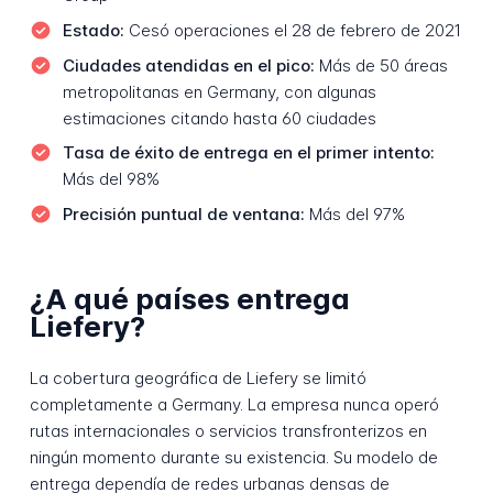
Estado:
Cesó operaciones el 28 de febrero de 2021
Ciudades atendidas en el pico:
Más de 50 áreas
metropolitanas en Germany, con algunas
estimaciones citando hasta 60 ciudades
Tasa de éxito de entrega en el primer intento:
Más del 98%
Precisión puntual de ventana:
Más del 97%
¿A qué países entrega
Liefery?
La cobertura geográfica de Liefery se limitó
completamente a Germany. La empresa nunca operó
rutas internacionales o servicios transfronterizos en
ningún momento durante su existencia. Su modelo de
entrega dependía de redes urbanas densas de