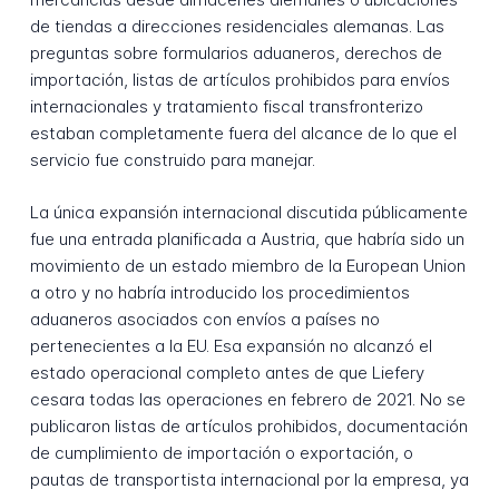
de tiendas a direcciones residenciales alemanas. Las
preguntas sobre formularios aduaneros, derechos de
importación, listas de artículos prohibidos para envíos
internacionales y tratamiento fiscal transfronterizo
estaban completamente fuera del alcance de lo que el
servicio fue construido para manejar.
La única expansión internacional discutida públicamente
fue una entrada planificada a Austria, que habría sido un
movimiento de un estado miembro de la European Union
a otro y no habría introducido los procedimientos
aduaneros asociados con envíos a países no
pertenecientes a la EU. Esa expansión no alcanzó el
estado operacional completo antes de que Liefery
cesara todas las operaciones en febrero de 2021. No se
publicaron listas de artículos prohibidos, documentación
de cumplimiento de importación o exportación, o
pautas de transportista internacional por la empresa, ya