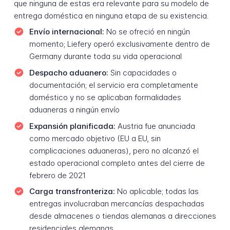
que ninguna de estas era relevante para su modelo de
entrega doméstica en ninguna etapa de su existencia.
Envío internacional:
No se ofreció en ningún
momento; Liefery operó exclusivamente dentro de
Germany durante toda su vida operacional
Despacho aduanero:
Sin capacidades o
documentación; el servicio era completamente
doméstico y no se aplicaban formalidades
aduaneras a ningún envío
Expansión planificada:
Austria fue anunciada
como mercado objetivo (EU a EU, sin
complicaciones aduaneras), pero no alcanzó el
estado operacional completo antes del cierre de
febrero de 2021
Carga transfronteriza:
No aplicable; todas las
entregas involucraban mercancías despachadas
desde almacenes o tiendas alemanas a direcciones
residenciales alemanas