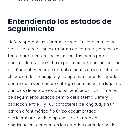
Entendiendo los estados de
seguimiento
Liefery operaba un sistema de seguimiento en tiempo
real integrado en su plataforma de entrega y accesible
tanto para clientes socios minoristas como para
consumidores finales. La experiencia del consumidor fue
diseñada alrededor de actualizaciones en vivo sobre la
ubicación del mensajero y tiempo estimado de llegada
dentro de la ventana de entrega confirmada, en lugar de
cambios de estado estáticos periódicos. Los números
de seguimiento usados dentro del sistema Liefery
oscilaban entre 4 y 100 caracteres de longitud, sin un
patrón alfanumérico fijo único documentado
públicamente por la empresa. Los estados a
continuación representan los estados estándar por los