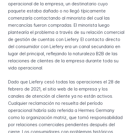
operacional de la empresa, un destinatario cuyo
paquete estaba dañado o no llegó típicamente
comenzaría contactando al minorista del cual las
mercancías fueron compradas. El minorista luego
plantearía el problema a través de su relación comercial
de gestión de cuentas con Liefery. El contacto directo
del consumidor con Liefery era un canal secundario en
lugar del principal, reflejando la naturaleza B2B de las
relaciones de clientes de la empresa durante toda su
vida operacional.
Dado que Liefery cesó todas las operaciones el 28 de
febrero de 2021, el sitio web de la empresa y los
canales de atención al cliente ya no están activos.
Cualquier reclamación no resuelta del período
operacional habría sido referida a Hermes Germany
como la organización matriz, que tomó responsabilidad
por relaciones comerciales pendientes después del
cierre. Los consumidores con problemas históricos