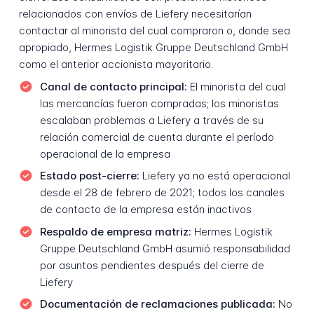
relacionados con envíos de Liefery necesitarían
contactar al minorista del cual compraron o, donde sea
apropiado, Hermes Logistik Gruppe Deutschland GmbH
como el anterior accionista mayoritario.
Canal de contacto principal:
El minorista del cual
las mercancías fueron compradas; los minoristas
escalaban problemas a Liefery a través de su
relación comercial de cuenta durante el período
operacional de la empresa
Estado post-cierre:
Liefery ya no está operacional
desde el 28 de febrero de 2021; todos los canales
de contacto de la empresa están inactivos
Respaldo de empresa matriz:
Hermes Logistik
Gruppe Deutschland GmbH asumió responsabilidad
por asuntos pendientes después del cierre de
Liefery
Documentación de reclamaciones publicada:
No