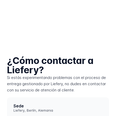
¿Cómo contactar a
Liefery?
Si estás experimentando problemas con el proceso de
entrega gestionado por Liefery, no dudes en contactar
con su servicio de atención al cliente.
Sede
Liefery, Berlín, Alemania