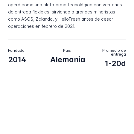
operó como una plataforma tecnológica con ventanas
de entrega flexibles, sirviendo a grandes minoristas
como ASOS, Zalando, y HelloFresh antes de cesar
operaciones en febrero de 2021.
Fundada
País
Promedio de
entrega
2014
Alemania
1-20d