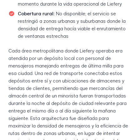
momento durante la vida operacional de Liefery
Cobertura rural:
No disponible; el servicio se
restringió a zonas urbanas y suburbanas donde la
densidad de entrega hacía viable el enrutamiento
de ventanas estrechas
Cada área metropolitana donde Liefery operaba era
atendida por un depósito local con personal de
mensajeros manejando entregas de última milla para
esa ciudad. Una red de transporte conectaba estos
depósitos entre sí y con ubicaciones de almacenes y
tiendas de clientes, permitiendo que mercancías del
almacén central de un minorista fueran transportadas
durante la noche al depósito de ciudad relevante para
entrega el mismo día o al día siguiente la mañana
siguiente. Esta arquitectura fue diseñada para
maximizar la densidad de mensajeros y la eficiencia de
rutas dentro de zonas urbanas, en lugar de intentar