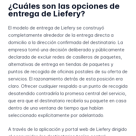
¿Cuáles son las opciones de
entrega de Liefery?
El modelo de entrega de Liefery se construyó
completamente alrededor de la entrega directa a
domicilio a la dirección confirmada del destinatario. La
empresa tomó una decisión deliberada y públicamente
declarada de excluir redes de casilleros de paquetes,
alternativas de entrega en tiendas de paquetes y
puntos de recogida de oficinas postales de su oferta de
servicios. El razonamiento detrás de esta posición era
claro. Ofrecer cualquier respaldo a un punto de recogida
desatendido contradiría la promesa central del servicio,
que era que el destinatario recibiría su paquete en casa
dentro de una ventana de tiempo que habían
seleccionado explícitamente por adelantado.
A través de la aplicación y portal web de Liefery dirigido