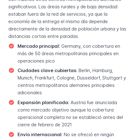
significativos. Las áreas rurales y de baja densidad
estaban fuera de la red de servicios, ya que la
economía de la entrega el mismo día depende
directamente de la densidad de población urbana y las
distancias cortas entre paradas.
Mercado principal:
Germany, con cobertura en
más de 50 áreas metropolitanas principales en
operaciones pico
Ciudades clave cubiertas:
Berlin, Hamburg,
Munich, Frankfurt, Cologne, Düsseldorf, Stuttgart y
centros metropolitanos alemanes principales
adicionales
Expansión planificada:
Austria fue anunciada
como mercado objetivo aunque la cobertura
operacional completa no se estableció antes del
cierre de febrero de 2021
Envío internacional:
No se ofreció en ningún