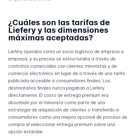
¿Cuáles son las tarifas de
Liefery y las dimensiones
máximas aceptadas?
Liefery operaba como un socio logístico de empresa a
empresa, y su precios se estructuraba a través de
contratos comerciales con clientes minoristas y de
comercio electrónico en lugar de a través de una tarifa
publicada accesible a consumidores finales. Los
destinatarios finales nunca pagaban a Liefery
directamente. El costo de entrega premium era
absorbido por el minorista como parte de una
estrategia de adquisición de clientes o transferido a
consumidores como una mejora opcional de proceso de
compra al seleccionar entrega premium sobre una
opción estándar.