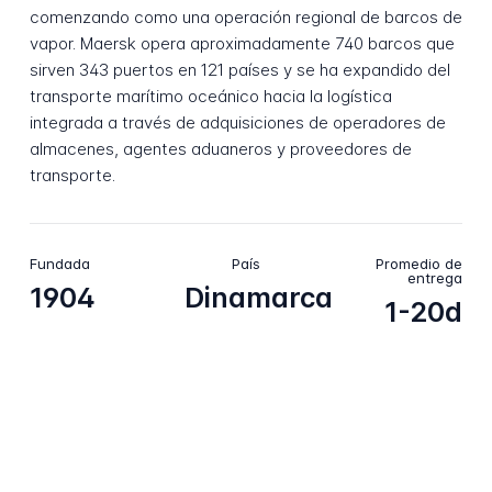
comenzando como una operación regional de barcos de
vapor. Maersk opera aproximadamente 740 barcos que
sirven 343 puertos en 121 países y se ha expandido del
transporte marítimo oceánico hacia la logística
integrada a través de adquisiciones de operadores de
almacenes, agentes aduaneros y proveedores de
transporte.
Fundada
País
Promedio de
entrega
1904
Dinamarca
1-20d