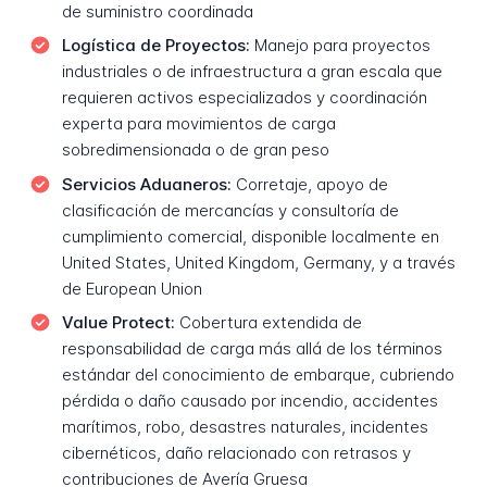
de suministro coordinada
Logística de Proyectos:
Manejo para proyectos
industriales o de infraestructura a gran escala que
requieren activos especializados y coordinación
experta para movimientos de carga
sobredimensionada o de gran peso
Servicios Aduaneros:
Corretaje, apoyo de
clasificación de mercancías y consultoría de
cumplimiento comercial, disponible localmente en
United States, United Kingdom, Germany, y a través
de European Union
Value Protect:
Cobertura extendida de
responsabilidad de carga más allá de los términos
estándar del conocimiento de embarque, cubriendo
pérdida o daño causado por incendio, accidentes
marítimos, robo, desastres naturales, incidentes
cibernéticos, daño relacionado con retrasos y
contribuciones de Avería Gruesa