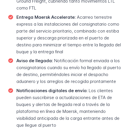
Ground Freight, cubriendo tanto movimientos LTL
como FTL
Entrega Maersk Accelerate:
Acarreo terrestre
express a las instalaciones del consignatario como
parte del servicio prioritario, combinado con estiba
superior y descarga priorizada en el puerto de
destino para minimizar el tiempo entre la llegada del
buque y la entrega final
Aviso de llegada:
Notificación formal enviada a los
consignatarios cuando su envío ha llegado al puerto
de destino, permitiéndoles iniciar el despacho
aduanero y los arreglos de recogida prontamente
Notificaciones digitales de envío:
Los clientes
pueden suscribirse a actualizaciones de ETA de
buques y alertas de llegada real a través de la
plataforma en línea de Maersk, manteniendo
visibilidad anticipada de la carga entrante antes de
que llegue al puerto