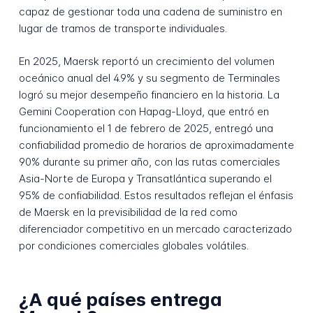
capaz de gestionar toda una cadena de suministro en
lugar de tramos de transporte individuales.
En 2025, Maersk reportó un crecimiento del volumen
oceánico anual del 4.9% y su segmento de Terminales
logró su mejor desempeño financiero en la historia. La
Gemini Cooperation con Hapag-Lloyd, que entró en
funcionamiento el 1 de febrero de 2025, entregó una
confiabilidad promedio de horarios de aproximadamente
90% durante su primer año, con las rutas comerciales
Asia-Norte de Europa y Transatlántica superando el
95% de confiabilidad. Estos resultados reflejan el énfasis
de Maersk en la previsibilidad de la red como
diferenciador competitivo en un mercado caracterizado
por condiciones comerciales globales volátiles.
¿A qué países entrega