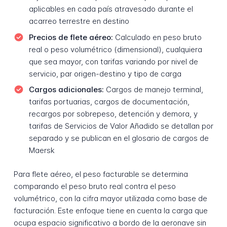
aplicables en cada país atravesado durante el
acarreo terrestre en destino
Precios de flete aéreo:
Calculado en peso bruto
real o peso volumétrico (dimensional), cualquiera
que sea mayor, con tarifas variando por nivel de
servicio, par origen-destino y tipo de carga
Cargos adicionales:
Cargos de manejo terminal,
tarifas portuarias, cargos de documentación,
recargos por sobrepeso, detención y demora, y
tarifas de Servicios de Valor Añadido se detallan por
separado y se publican en el glosario de cargos de
Maersk
Para flete aéreo, el peso facturable se determina
comparando el peso bruto real contra el peso
volumétrico, con la cifra mayor utilizada como base de
facturación. Este enfoque tiene en cuenta la carga que
ocupa espacio significativo a bordo de la aeronave sin