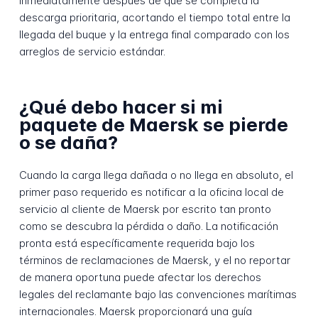
inmediatamente después de que se completa la
descarga prioritaria, acortando el tiempo total entre la
llegada del buque y la entrega final comparado con los
arreglos de servicio estándar.
¿Qué debo hacer si mi
paquete de Maersk se pierde
o se daña?
Cuando la carga llega dañada o no llega en absoluto, el
primer paso requerido es notificar a la oficina local de
servicio al cliente de Maersk por escrito tan pronto
como se descubra la pérdida o daño. La notificación
pronta está específicamente requerida bajo los
términos de reclamaciones de Maersk, y el no reportar
de manera oportuna puede afectar los derechos
legales del reclamante bajo las convenciones marítimas
internacionales. Maersk proporcionará una guía