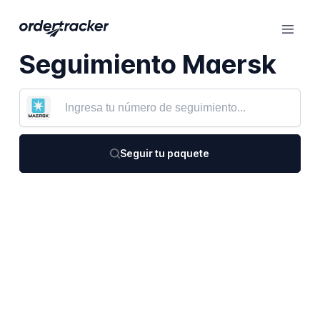
Seguimiento Maersk
Seguir tu paquete