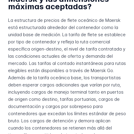
máximas aceptadas?
La estructura de precios de flete oceánico de Maersk
está estructurada alrededor del contenedor como la
unidad base de medición. La tarifa de flete se establece
por tipo de contenedor y refleja la ruta comercial
específica origen-destino, el nivel de tarifa contratada y
las condiciones actuales de oferta y demanda del
mercado. Las tarifas al contado instantáneas para rutas
elegibles están disponibles a través de Maersk Go.
Además de la tarifa oceánica base, los transportistas
deben esperar cargos adicionales que varían por ruta,
incluyendo cargos de manejo terminal tanto en puertos
de origen como destino, tarifas portuarias, cargos de
documentación y cargos por sobrepeso para
contenedores que excedan los límites estándar de peso
bruto. Los cargos de detención y demora aplican
cuando los contenedores se retienen más allá del