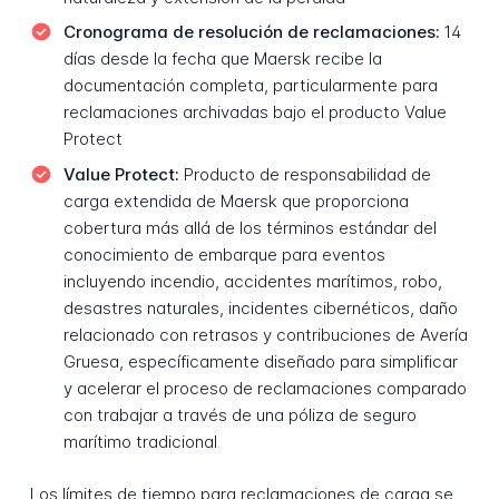
Cronograma de resolución de reclamaciones:
14
días desde la fecha que Maersk recibe la
documentación completa, particularmente para
reclamaciones archivadas bajo el producto Value
Protect
Value Protect:
Producto de responsabilidad de
carga extendida de Maersk que proporciona
cobertura más allá de los términos estándar del
conocimiento de embarque para eventos
incluyendo incendio, accidentes marítimos, robo,
desastres naturales, incidentes cibernéticos, daño
relacionado con retrasos y contribuciones de Avería
Gruesa, específicamente diseñado para simplificar
y acelerar el proceso de reclamaciones comparado
con trabajar a través de una póliza de seguro
marítimo tradicional
Los límites de tiempo para reclamaciones de carga se