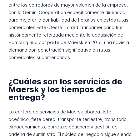
entre los corredores de mayor volumen de la empresa,
con la Gemini Cooperation específicamente diseñada
para mejorar la confiabilidad de horarios en estas rutas
comerciales Este-Oeste. La red latinoamericana fue
históricamente reforzada mediante la adquisición de
Hamburg Süd por parte de Maersk en 2016, una naviera
alemana con penetración significativa en rutas
comerciales sudamericanas.
¿Cuáles son los servicios de
Maersk y los tiempos de
entrega?
La cartera de servicios de Maersk abarca flete
oceánico, flete aéreo, transporte terrestre, transitario,
almacenamiento, corretaje aduanero y gestión de
cadena de suministro. El núcleo del negocio sigue siendo