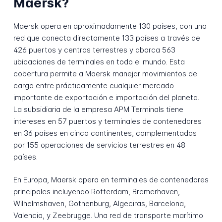
Maersk?
Maersk opera en aproximadamente 130 países, con una
red que conecta directamente 133 países a través de
426 puertos y centros terrestres y abarca 563
ubicaciones de terminales en todo el mundo. Esta
cobertura permite a Maersk manejar movimientos de
carga entre prácticamente cualquier mercado
importante de exportación e importación del planeta.
La subsidiaria de la empresa APM Terminals tiene
intereses en 57 puertos y terminales de contenedores
en 36 países en cinco continentes, complementados
por 155 operaciones de servicios terrestres en 48
países.
En Europa, Maersk opera en terminales de contenedores
principales incluyendo Rotterdam, Bremerhaven,
Wilhelmshaven, Gothenburg, Algeciras, Barcelona,
Valencia, y Zeebrugge. Una red de transporte marítimo