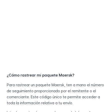
¿Cómo rastrear mi paquete Maersk?
Para rastrear un paquete Maersk, ten a mano el número
de seguimiento proporcionado por el remitente o el
comerciante. Este código único te permite acceder a
toda la información relativa a tu envío.