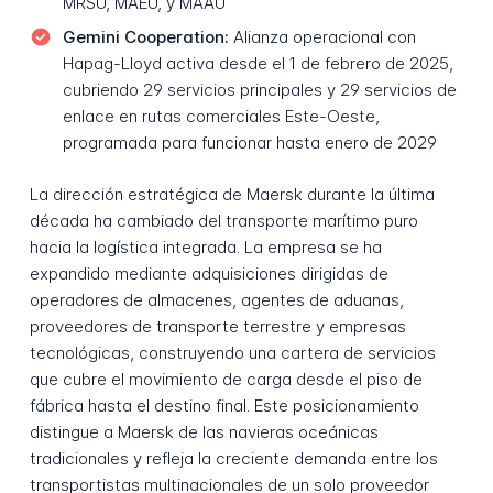
MRSU, MAEU, y MAAU
Gemini Cooperation:
Alianza operacional con
Hapag-Lloyd activa desde el 1 de febrero de 2025,
cubriendo 29 servicios principales y 29 servicios de
enlace en rutas comerciales Este-Oeste,
programada para funcionar hasta enero de 2029
La dirección estratégica de Maersk durante la última
década ha cambiado del transporte marítimo puro
hacia la logística integrada. La empresa se ha
expandido mediante adquisiciones dirigidas de
operadores de almacenes, agentes de aduanas,
proveedores de transporte terrestre y empresas
tecnológicas, construyendo una cartera de servicios
que cubre el movimiento de carga desde el piso de
fábrica hasta el destino final. Este posicionamiento
distingue a Maersk de las navieras oceánicas
tradicionales y refleja la creciente demanda entre los
transportistas multinacionales de un solo proveedor