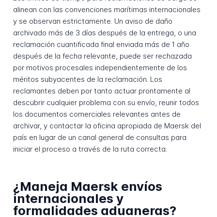
alinean con las convenciones marítimas internacionales
y se observan estrictamente. Un aviso de daño
archivado más de 3 días después de la entrega, o una
reclamación cuantificada final enviada más de 1 año
después de la fecha relevante, puede ser rechazada
por motivos procesales independientemente de los
méritos subyacentes de la reclamación. Los
reclamantes deben por tanto actuar prontamente al
descubrir cualquier problema con su envío, reunir todos
los documentos comerciales relevantes antes de
archivar, y contactar la oficina apropiada de Maersk del
país en lugar de un canal general de consultas para
iniciar el proceso a través de la ruta correcta.
¿Maneja Maersk envíos
internacionales y
formalidades aduaneras?