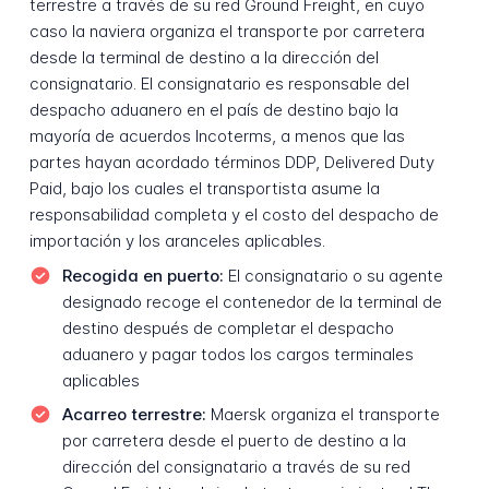
terrestre a través de su red Ground Freight, en cuyo
caso la naviera organiza el transporte por carretera
desde la terminal de destino a la dirección del
consignatario. El consignatario es responsable del
despacho aduanero en el país de destino bajo la
mayoría de acuerdos Incoterms, a menos que las
partes hayan acordado términos DDP, Delivered Duty
Paid, bajo los cuales el transportista asume la
responsabilidad completa y el costo del despacho de
importación y los aranceles aplicables.
Recogida en puerto:
El consignatario o su agente
designado recoge el contenedor de la terminal de
destino después de completar el despacho
aduanero y pagar todos los cargos terminales
aplicables
Acarreo terrestre:
Maersk organiza el transporte
por carretera desde el puerto de destino a la
dirección del consignatario a través de su red