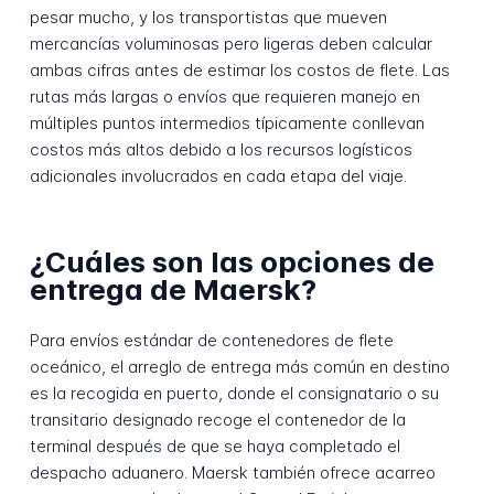
pesar mucho, y los transportistas que mueven
mercancías voluminosas pero ligeras deben calcular
ambas cifras antes de estimar los costos de flete. Las
rutas más largas o envíos que requieren manejo en
múltiples puntos intermedios típicamente conllevan
costos más altos debido a los recursos logísticos
adicionales involucrados en cada etapa del viaje.
¿Cuáles son las opciones de
entrega de Maersk?
Para envíos estándar de contenedores de flete
oceánico, el arreglo de entrega más común en destino
es la recogida en puerto, donde el consignatario o su
transitario designado recoge el contenedor de la
terminal después de que se haya completado el
despacho aduanero. Maersk también ofrece acarreo