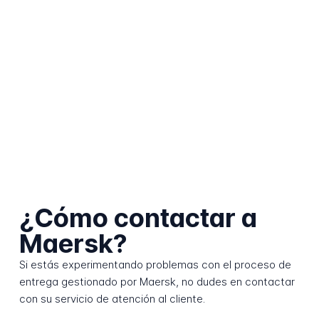
¿Cómo contactar a
Maersk?
Si estás experimentando problemas con el proceso de
entrega gestionado por Maersk, no dudes en contactar
con su servicio de atención al cliente.