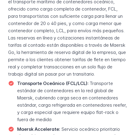
el transporte marítimo de contenedores oceánico,
ofrecido como carga completa de contenedor, FCL,
para transportistas con suficiente carga para llenar un
contenedor de 20 o 40 pies, y como carga menor que
contenedor completo, LCL, para envíos más pequeños.
Las reservas en línea y cotizaciones instantáneas de
tarifas al contado están disponibles a través de Maersk
Go, la herramienta de reserva digital de la empresa, que
permite a los clientes obtener tarifas de flete en tiempo
real y completar transacciones en un solo flujo de
trabajo digital sin pasar por un transitario.
Transporte Oceánico (FCL/LCL):
Transporte
estándar de contenedores en la red global de
Maersk, cubriendo carga seca en contenedores
estándar, carga refrigerada en contenedores reefer,
y carga especial que requiere equipo flat-rack o
fuera de medida
Maersk Accelerate:
Servicio oceánico prioritario