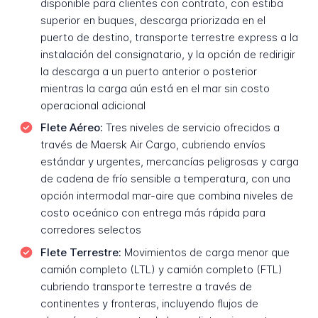
disponible para clientes con contrato, con estiba
superior en buques, descarga priorizada en el
puerto de destino, transporte terrestre express a la
instalación del consignatario, y la opción de redirigir
la descarga a un puerto anterior o posterior
mientras la carga aún está en el mar sin costo
operacional adicional
Flete Aéreo:
Tres niveles de servicio ofrecidos a
través de Maersk Air Cargo, cubriendo envíos
estándar y urgentes, mercancías peligrosas y carga
de cadena de frío sensible a temperatura, con una
opción intermodal mar-aire que combina niveles de
costo oceánico con entrega más rápida para
corredores selectos
Flete Terrestre:
Movimientos de carga menor que
camión completo (LTL) y camión completo (FTL)
cubriendo transporte terrestre a través de
continentes y fronteras, incluyendo flujos de