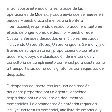
El transporte internacional es la base de las
operaciones de Maersk, y cada envío que se mueve en
buques Maersk cruza al menos una frontera
internacional, requiriendo despacho aduanero tanto en
el país de origen como de destino. Maersk ofrece
Customs Services dedicados en múltiples mercados,
incluyendo United States, United Kingdom, Germany, y a
través de European Union, proporcionando corretaje
aduanero, apoyo de clasificación de mercancías y
consultoría de cumplimiento comercial para asistir tanto
a transportistas como consignatarios con requisitos de
despacho.
El despacho aduanero requiere una declaración
aduanera preparada por un agente licenciado,
respaldada por un conjunto de documentos
comerciales. La documentación estándar requerida
incluye una factura comercial, una lista de empaque, y