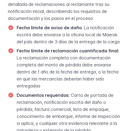
detallada de reclamaciones al reclamante tras su
notificación inicial, describiendo los requisitos de
documentación y los pasos en el proceso.
Fecha límite de aviso de daño:
La notificación
escrita debe enviarse a la oficina local de Maersk
del país dentro de 3 días de la entrega de la carga
Fecha límite de reclamación cuantificada final:
La reclamación completa con documentación
completa del monto de pérdida debe enviarse
dentro de 1 año de la fecha de entrega, o la fecha
en que las mercancías deberían haber sido
entregadas
Documentos requeridos:
Carta de portada de
reclamación, notificación escrita del daño o
pérdida, factura comercial, lista de empaque,
conocimiento de embarque, informe de inspección
si aplica, y cualquier otra evidencia relevante a la
naturaleza y extensión de la pérdida