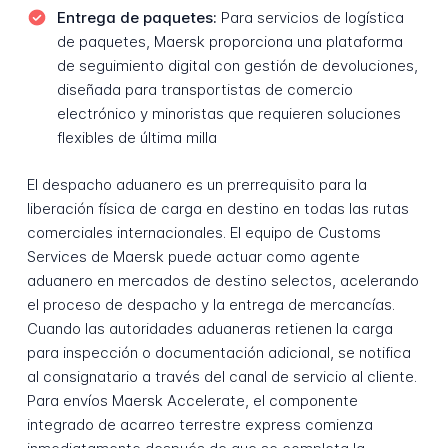
Entrega de paquetes:
Para servicios de logística
de paquetes, Maersk proporciona una plataforma
de seguimiento digital con gestión de devoluciones,
diseñada para transportistas de comercio
electrónico y minoristas que requieren soluciones
flexibles de última milla
El despacho aduanero es un prerrequisito para la
liberación física de carga en destino en todas las rutas
comerciales internacionales. El equipo de Customs
Services de Maersk puede actuar como agente
aduanero en mercados de destino selectos, acelerando
el proceso de despacho y la entrega de mercancías.
Cuando las autoridades aduaneras retienen la carga
para inspección o documentación adicional, se notifica
al consignatario a través del canal de servicio al cliente.
Para envíos Maersk Accelerate, el componente
integrado de acarreo terrestre express comienza