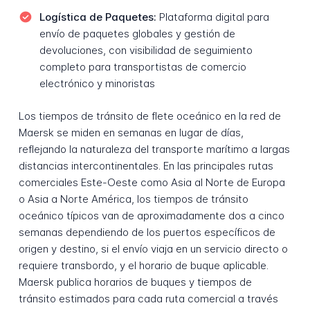
Logística de Paquetes:
Plataforma digital para
envío de paquetes globales y gestión de
devoluciones, con visibilidad de seguimiento
completo para transportistas de comercio
electrónico y minoristas
Los tiempos de tránsito de flete oceánico en la red de
Maersk se miden en semanas en lugar de días,
reflejando la naturaleza del transporte marítimo a largas
distancias intercontinentales. En las principales rutas
comerciales Este-Oeste como Asia al Norte de Europa
o Asia a Norte América, los tiempos de tránsito
oceánico típicos van de aproximadamente dos a cinco
semanas dependiendo de los puertos específicos de
origen y destino, si el envío viaja en un servicio directo o
requiere transbordo, y el horario de buque aplicable.
Maersk publica horarios de buques y tiempos de
tránsito estimados para cada ruta comercial a través