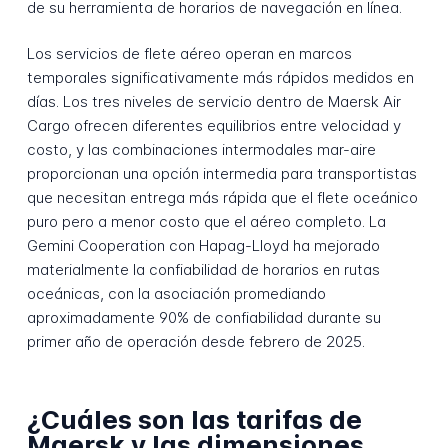
de su herramienta de horarios de navegación en línea.
Los servicios de flete aéreo operan en marcos
temporales significativamente más rápidos medidos en
días. Los tres niveles de servicio dentro de Maersk Air
Cargo ofrecen diferentes equilibrios entre velocidad y
costo, y las combinaciones intermodales mar-aire
proporcionan una opción intermedia para transportistas
que necesitan entrega más rápida que el flete oceánico
puro pero a menor costo que el aéreo completo. La
Gemini Cooperation con Hapag-Lloyd ha mejorado
materialmente la confiabilidad de horarios en rutas
oceánicas, con la asociación promediando
aproximadamente 90% de confiabilidad durante su
primer año de operación desde febrero de 2025.
¿Cuáles son las tarifas de
Maersk y las dimensiones