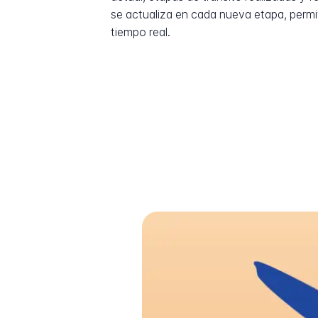
se actualiza en cada nueva etapa, permi
tiempo real.