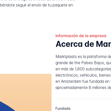
tiéndote seguir el envío de tu paquete en
Información de la empresa
Acerca de Mar
Marktplaats es la plataforma d
grande de the Países Bajos, 
en más de 1,800 subcategorías
electrónicos, vehículos, biene
en Amsterdam fue fundada en 
aproximadamente 8 millones de
Fundada