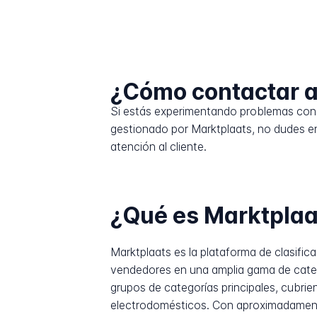
¿Cómo contactar a
Si estás experimentando problemas con 
gestionado por Marktplaats, no dudes en
atención al cliente.
¿Qué es Marktplaa
Marktplaats es la plataforma de clasifi
vendedores en una amplia gama de categ
grupos de categorías principales, cubri
electrodomésticos. Con aproximadamente 