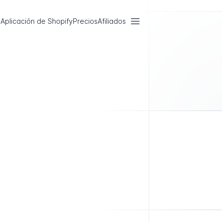
Aplicación de Shopify
Precios
Afiliados