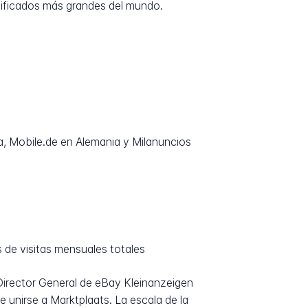
asificados más grandes del mundo.
, Mobile.de en Alemania y Milanuncios
 de visitas mensuales totales
irector General de eBay Kleinanzeigen
 unirse a Marktplaats. La escala de la