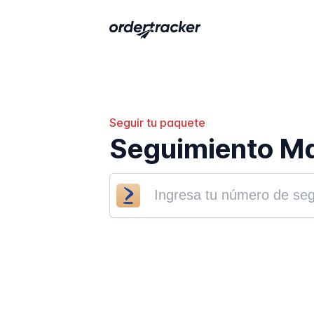
Seguir tu paquete
Seguimiento Ma