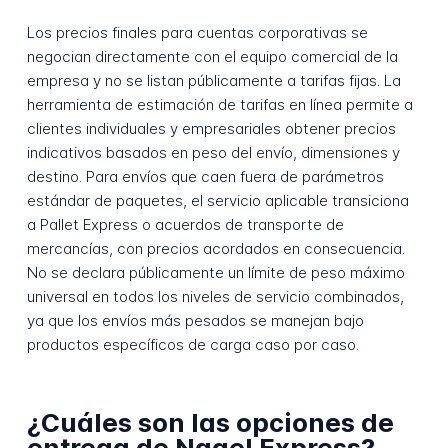
Los precios finales para cuentas corporativas se
negocian directamente con el equipo comercial de la
empresa y no se listan públicamente a tarifas fijas. La
herramienta de estimación de tarifas en línea permite a
clientes individuales y empresariales obtener precios
indicativos basados en peso del envío, dimensiones y
destino. Para envíos que caen fuera de parámetros
estándar de paquetes, el servicio aplicable transiciona
a Pallet Express o acuerdos de transporte de
mercancías, con precios acordados en consecuencia.
No se declara públicamente un límite de peso máximo
universal en todos los niveles de servicio combinados,
ya que los envíos más pesados se manejan bajo
productos específicos de carga caso por caso.
¿Cuáles son las opciones de
entrega de Naqel Express?