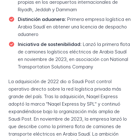
propias en los aeropuertos internacionales de
Riyadh, Jeddah y Dammam
Distinción aduanera:
Primera empresa logística en
Arabia Saudí en obtener una licencia de despacho
aduanero
Iniciativa de sostenibilidad:
Lanzó la primera flota
de camiones logísticos eléctricos de Arabia Saudí
en noviembre de 2023, en asociación con National
Transportation Solutions Company
La adquisición de 2022 dio a Saudi Post control
operativo directo sobre la red logística privada más
grande del país. Tras la adquisición, Naqel Express
adoptó la marca "Naqel Express by SPL" y continuó
expandiéndose bajo la organización más amplia de
Saudi Post. En noviembre de 2023, la empresa lanzó lo
que describe como la primera flota de camiones de
transporte eléctricos en Arabia Saudí. La ambición