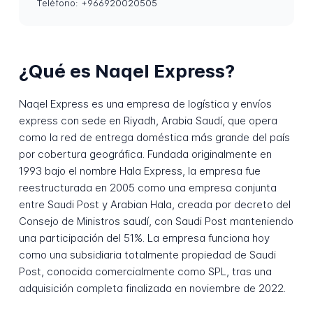
Teléfono: +966920020505
¿Qué es Naqel Express?
Naqel Express es una empresa de logística y envíos
express con sede en Riyadh, Arabia Saudí, que opera
como la red de entrega doméstica más grande del país
por cobertura geográfica. Fundada originalmente en
1993 bajo el nombre Hala Express, la empresa fue
reestructurada en 2005 como una empresa conjunta
entre Saudi Post y Arabian Hala, creada por decreto del
Consejo de Ministros saudí, con Saudi Post manteniendo
una participación del 51%. La empresa funciona hoy
como una subsidiaria totalmente propiedad de Saudi
Post, conocida comercialmente como SPL, tras una
adquisición completa finalizada en noviembre de 2022.