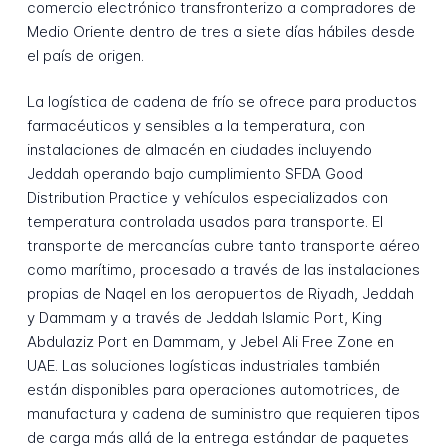
comercio electrónico transfronterizo a compradores de
Medio Oriente dentro de tres a siete días hábiles desde
el país de origen.
La logística de cadena de frío se ofrece para productos
farmacéuticos y sensibles a la temperatura, con
instalaciones de almacén en ciudades incluyendo
Jeddah operando bajo cumplimiento SFDA Good
Distribution Practice y vehículos especializados con
temperatura controlada usados para transporte. El
transporte de mercancías cubre tanto transporte aéreo
como marítimo, procesado a través de las instalaciones
propias de Naqel en los aeropuertos de Riyadh, Jeddah
y Dammam y a través de Jeddah Islamic Port, King
Abdulaziz Port en Dammam, y Jebel Ali Free Zone en
UAE. Las soluciones logísticas industriales también
están disponibles para operaciones automotrices, de
manufactura y cadena de suministro que requieren tipos
de carga más allá de la entrega estándar de paquetes