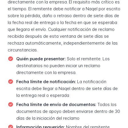
directamente con la empresa. El requisito más crítico es
el tiempo. El remitente debe notificar a Naqel por escrito
sobre la pérdida, daño o retraso dentro de siete días de
la fecha real de entrega o la fecha en que se esperaba
que llegara el envío. Cualquier notificación de reclamo
recibida después de esta ventana de siete días se
rechaza automáticamente, independientemente de las
circunstancias.
Quién puede presentar:
Solo el remitente. Los
destinatarios no pueden iniciar un reclamo
directamente con la empresa.
Fecha límite de notificación:
La notificación
escrita debe llegar a Naqel dentro de siete días de
la entrega real o esperada
Fecha límite de envío de documentos:
Todos los
documentos de apoyo deben enviarse dentro de 30
días de la iniciación del reclamo
Información requerida:
Nombre del remitente,