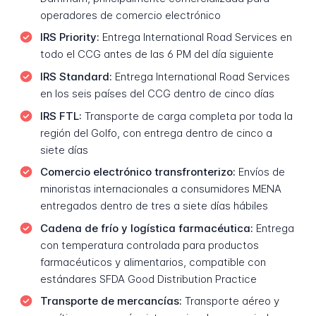
operadores de comercio electrónico
IRS Priority:
Entrega International Road Services en
todo el CCG antes de las 6 PM del día siguiente
IRS Standard:
Entrega International Road Services
en los seis países del CCG dentro de cinco días
IRS FTL:
Transporte de carga completa por toda la
región del Golfo, con entrega dentro de cinco a
siete días
Comercio electrónico transfronterizo:
Envíos de
minoristas internacionales a consumidores MENA
entregados dentro de tres a siete días hábiles
Cadena de frío y logística farmacéutica:
Entrega
con temperatura controlada para productos
farmacéuticos y alimentarios, compatible con
estándares SFDA Good Distribution Practice
Transporte de mercancías:
Transporte aéreo y