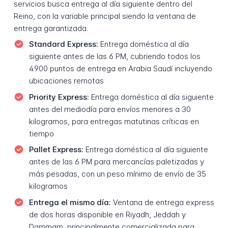
servicios busca entrega al día siguiente dentro del
Reino, con la variable principal siendo la ventana de
entrega garantizada.
Standard Express:
Entrega doméstica al día
siguiente antes de las 6 PM, cubriendo todos los
4.900 puntos de entrega en Arabia Saudí incluyendo
ubicaciones remotas
Priority Express:
Entrega doméstica al día siguiente
antes del mediodía para envíos menores a 30
kilogramos, para entregas matutinas críticas en
tiempo
Pallet Express:
Entrega doméstica al día siguiente
antes de las 6 PM para mercancías paletizadas y
más pesadas, con un peso mínimo de envío de 35
kilogramos
Entrega el mismo día:
Ventana de entrega express
de dos horas disponible en Riyadh, Jeddah y
Dammam, principalmente comercializada para