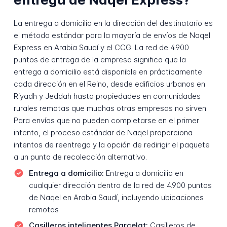
La entrega a domicilio en la dirección del destinatario es
el método estándar para la mayoría de envíos de Naqel
Express en Arabia Saudí y el CCG. La red de 4.900
puntos de entrega de la empresa significa que la
entrega a domicilio está disponible en prácticamente
cada dirección en el Reino, desde edificios urbanos en
Riyadh y Jeddah hasta propiedades en comunidades
rurales remotas que muchas otras empresas no sirven.
Para envíos que no pueden completarse en el primer
intento, el proceso estándar de Naqel proporciona
intentos de reentrega y la opción de redirigir el paquete
a un punto de recolección alternativo.
Entrega a domicilio:
Entrega a domicilio en
cualquier dirección dentro de la red de 4.900 puntos
de Naqel en Arabia Saudí, incluyendo ubicaciones
remotas
Casilleros inteligentes Parcelat:
Casilleros de