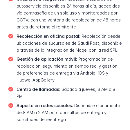
autoservicio disponibles 24 horas al día, accedidos
vía contraseña de un solo uso y monitoreados por
CCTV, con una ventana de recolección de 48 horas
antes de retorno al remitente
Recolección en oficina postal:
Recolección desde
ubicaciones de sucursales de Saudi Post, disponible
a través de la integración de Naqel con la red SPL
Gestión de aplicación móvil:
Programación de
recolección, seguimiento en tiempo real y gestión
de preferencias de entrega vía Android, iOS y
Huawei AppGallery
Centro de llamadas:
Sábado a jueves, 8 AM a 8
PM
Soporte en redes sociales:
Disponible diariamente
de 8 AM a 2 AM para consultas de entrega y
solicitudes de reentrega