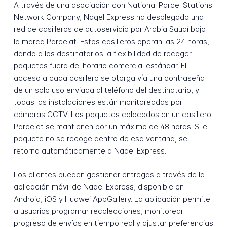
A través de una asociación con National Parcel Stations
Network Company, Naqel Express ha desplegado una
red de casilleros de autoservicio por Arabia Saudí bajo
la marca Parcelat. Estos casilleros operan las 24 horas,
dando a los destinatarios la flexibilidad de recoger
paquetes fuera del horario comercial estándar. El
acceso a cada casillero se otorga vía una contraseña
de un solo uso enviada al teléfono del destinatario, y
todas las instalaciones están monitoreadas por
cámaras CCTV. Los paquetes colocados en un casillero
Parcelat se mantienen por un máximo de 48 horas. Si el
paquete no se recoge dentro de esa ventana, se
retorna automáticamente a Naqel Express.
Los clientes pueden gestionar entregas a través de la
aplicación móvil de Naqel Express, disponible en
Android, iOS y Huawei AppGallery. La aplicación permite
a usuarios programar recolecciones, monitorear
progreso de envíos en tiempo real y ajustar preferencias