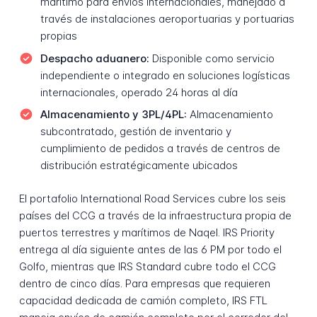
marítimo para envíos internacionales, manejado a
través de instalaciones aeroportuarias y portuarias
propias
Despacho aduanero:
Disponible como servicio
independiente o integrado en soluciones logísticas
internacionales, operado 24 horas al día
Almacenamiento y 3PL/4PL:
Almacenamiento
subcontratado, gestión de inventario y
cumplimiento de pedidos a través de centros de
distribución estratégicamente ubicados
El portafolio International Road Services cubre los seis
países del CCG a través de la infraestructura propia de
puertos terrestres y marítimos de Naqel. IRS Priority
entrega al día siguiente antes de las 6 PM por todo el
Golfo, mientras que IRS Standard cubre todo el CCG
dentro de cinco días. Para empresas que requieren
capacidad dedicada de camión completo, IRS FTL