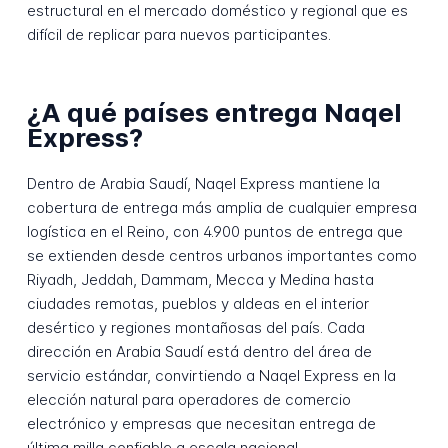
estructural en el mercado doméstico y regional que es
difícil de replicar para nuevos participantes.
¿A qué países entrega Naqel
Express?
Dentro de Arabia Saudí, Naqel Express mantiene la
cobertura de entrega más amplia de cualquier empresa
logística en el Reino, con 4.900 puntos de entrega que
se extienden desde centros urbanos importantes como
Riyadh, Jeddah, Dammam, Mecca y Medina hasta
ciudades remotas, pueblos y aldeas en el interior
desértico y regiones montañosas del país. Cada
dirección en Arabia Saudí está dentro del área de
servicio estándar, convirtiendo a Naqel Express en la
elección natural para operadores de comercio
electrónico y empresas que necesitan entrega de
última milla confiable a escala nacional.