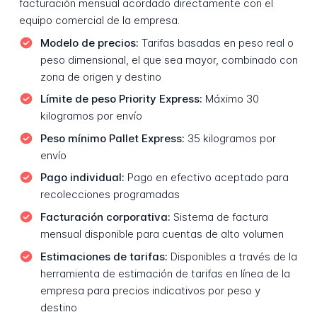
facturación mensual acordado directamente con el
equipo comercial de la empresa.
Modelo de precios:
Tarifas basadas en peso real o
peso dimensional, el que sea mayor, combinado con
zona de origen y destino
Límite de peso Priority Express:
Máximo 30
kilogramos por envío
Peso mínimo Pallet Express:
35 kilogramos por
envío
Pago individual:
Pago en efectivo aceptado para
recolecciones programadas
Facturación corporativa:
Sistema de factura
mensual disponible para cuentas de alto volumen
Estimaciones de tarifas:
Disponibles a través de la
herramienta de estimación de tarifas en línea de la
empresa para precios indicativos por peso y
destino