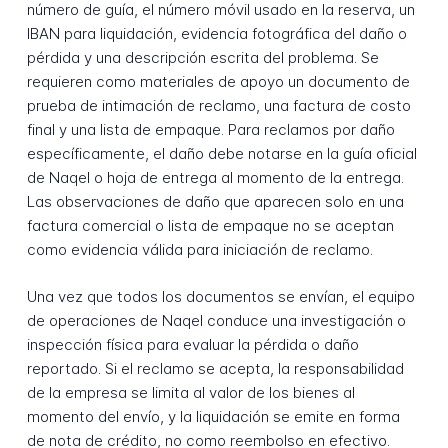
número de guía, el número móvil usado en la reserva, un
IBAN para liquidación, evidencia fotográfica del daño o
pérdida y una descripción escrita del problema. Se
requieren como materiales de apoyo un documento de
prueba de intimación de reclamo, una factura de costo
final y una lista de empaque. Para reclamos por daño
específicamente, el daño debe notarse en la guía oficial
de Naqel o hoja de entrega al momento de la entrega.
Las observaciones de daño que aparecen solo en una
factura comercial o lista de empaque no se aceptan
como evidencia válida para iniciación de reclamo.
Una vez que todos los documentos se envían, el equipo
de operaciones de Naqel conduce una investigación o
inspección física para evaluar la pérdida o daño
reportado. Si el reclamo se acepta, la responsabilidad
de la empresa se limita al valor de los bienes al
momento del envío, y la liquidación se emite en forma
de nota de crédito, no como reembolso en efectivo.