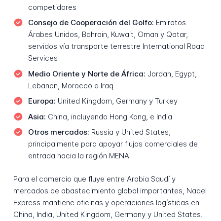
competidores
Consejo de Cooperación del Golfo:
Emiratos
Árabes Unidos, Bahrain, Kuwait, Oman y Qatar,
servidos vía transporte terrestre International Road
Services
Medio Oriente y Norte de África:
Jordan, Egypt,
Lebanon, Morocco e Iraq
Europa:
United Kingdom, Germany y Turkey
Asia:
China, incluyendo Hong Kong, e India
Otros mercados:
Russia y United States,
principalmente para apoyar flujos comerciales de
entrada hacia la región MENA
Para el comercio que fluye entre Arabia Saudí y
mercados de abastecimiento global importantes, Naqel
Express mantiene oficinas y operaciones logísticas en
China, India, United Kingdom, Germany y United States.