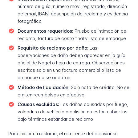
número de guía, número móvil registrado, dirección
de email, IBAN, descripción del reclamo y evidencia
fotográfica
Documentos requeridos:
Prueba de intimación de
reclamo, factura de costo final y lista de empaque
Requisito de reclamo por daño:
Las
observaciones de daño deben aparecer en la guía
oficial de Naqel o hoja de entrega. Observaciones
escritas solo en una factura comercial o lista de
empaque no se aceptan.
Método de liquidación:
Solo nota de crédito. No se
emiten reembolsos en efectivo.
Causas excluidas:
Los daños causados por fuego,
volcadura de vehículo o colisión no están cubiertos
bajo términos estándar de reclamo
Para iniciar un reclamo, el remitente debe enviar su