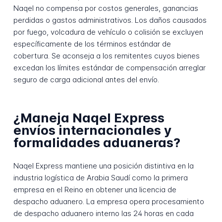
Naqel no compensa por costos generales, ganancias
perdidas o gastos administrativos. Los daños causados
por fuego, volcadura de vehículo o colisión se excluyen
específicamente de los términos estándar de
cobertura. Se aconseja a los remitentes cuyos bienes
excedan los límites estándar de compensación arreglar
seguro de carga adicional antes del envío.
¿Maneja Naqel Express
envíos internacionales y
formalidades aduaneras?
Naqel Express mantiene una posición distintiva en la
industria logística de Arabia Saudí como la primera
empresa en el Reino en obtener una licencia de
despacho aduanero. La empresa opera procesamiento
de despacho aduanero interno las 24 horas en cada