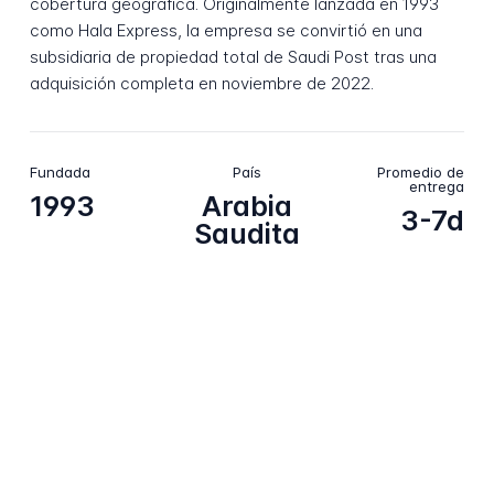
cobertura geográfica. Originalmente lanzada en 1993
como Hala Express, la empresa se convirtió en una
subsidiaria de propiedad total de Saudi Post tras una
adquisición completa en noviembre de 2022.
Fundada
País
Promedio de
entrega
1993
Arabia
3-7d
Saudita