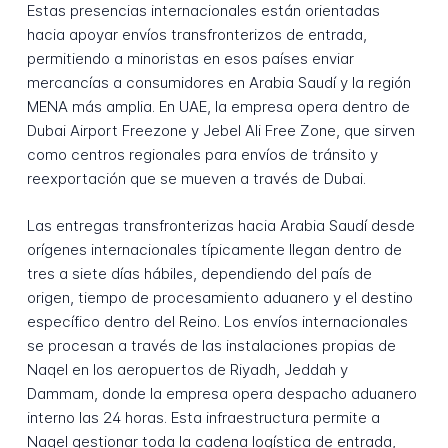
Estas presencias internacionales están orientadas
hacia apoyar envíos transfronterizos de entrada,
permitiendo a minoristas en esos países enviar
mercancías a consumidores en Arabia Saudí y la región
MENA más amplia. En UAE, la empresa opera dentro de
Dubai Airport Freezone y Jebel Ali Free Zone, que sirven
como centros regionales para envíos de tránsito y
reexportación que se mueven a través de Dubai.
Las entregas transfronterizas hacia Arabia Saudí desde
orígenes internacionales típicamente llegan dentro de
tres a siete días hábiles, dependiendo del país de
origen, tiempo de procesamiento aduanero y el destino
específico dentro del Reino. Los envíos internacionales
se procesan a través de las instalaciones propias de
Naqel en los aeropuertos de Riyadh, Jeddah y
Dammam, donde la empresa opera despacho aduanero
interno las 24 horas. Esta infraestructura permite a
Naqel gestionar toda la cadena logística de entrada,