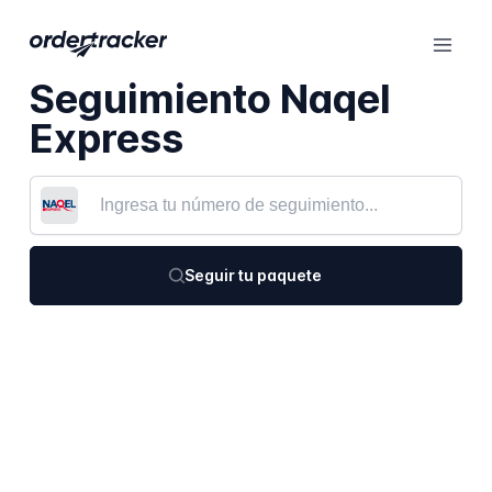
Seguimiento Naqel
Express
Seguir tu paquete