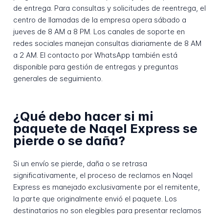
de entrega. Para consultas y solicitudes de reentrega, el
centro de llamadas de la empresa opera sábado a
jueves de 8 AM a 8 PM. Los canales de soporte en
redes sociales manejan consultas diariamente de 8 AM
a 2 AM. El contacto por WhatsApp también está
disponible para gestión de entregas y preguntas
generales de seguimiento.
¿Qué debo hacer si mi
paquete de Naqel Express se
pierde o se daña?
Si un envío se pierde, daña o se retrasa
significativamente, el proceso de reclamos en Naqel
Express es manejado exclusivamente por el remitente,
la parte que originalmente envió el paquete. Los
destinatarios no son elegibles para presentar reclamos