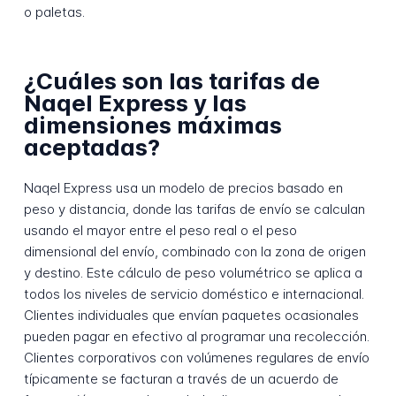
o paletas.
¿Cuáles son las tarifas de
Naqel Express y las
dimensiones máximas
aceptadas?
Naqel Express usa un modelo de precios basado en
peso y distancia, donde las tarifas de envío se calculan
usando el mayor entre el peso real o el peso
dimensional del envío, combinado con la zona de origen
y destino. Este cálculo de peso volumétrico se aplica a
todos los niveles de servicio doméstico e internacional.
Clientes individuales que envían paquetes ocasionales
pueden pagar en efectivo al programar una recolección.
Clientes corporativos con volúmenes regulares de envío
típicamente se facturan a través de un acuerdo de