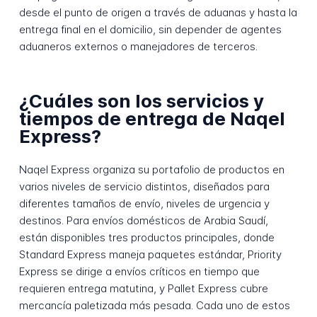
desde el punto de origen a través de aduanas y hasta la
entrega final en el domicilio, sin depender de agentes
aduaneros externos o manejadores de terceros.
¿Cuáles son los servicios y
tiempos de entrega de Naqel
Express?
Naqel Express organiza su portafolio de productos en
varios niveles de servicio distintos, diseñados para
diferentes tamaños de envío, niveles de urgencia y
destinos. Para envíos domésticos de Arabia Saudí,
están disponibles tres productos principales, donde
Standard Express maneja paquetes estándar, Priority
Express se dirige a envíos críticos en tiempo que
requieren entrega matutina, y Pallet Express cubre
mercancía paletizada más pesada. Cada uno de estos