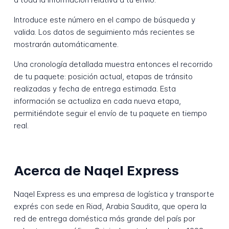
Introduce este número en el campo de búsqueda y
valida. Los datos de seguimiento más recientes se
mostrarán automáticamente.
Una cronología detallada muestra entonces el recorrido
de tu paquete: posición actual, etapas de tránsito
realizadas y fecha de entrega estimada. Esta
información se actualiza en cada nueva etapa,
permitiéndote seguir el envío de tu paquete en tiempo
real.
Acerca de Naqel Express
Naqel Express es una empresa de logística y transporte
exprés con sede en Riad, Arabia Saudita, que opera la
red de entrega doméstica más grande del país por