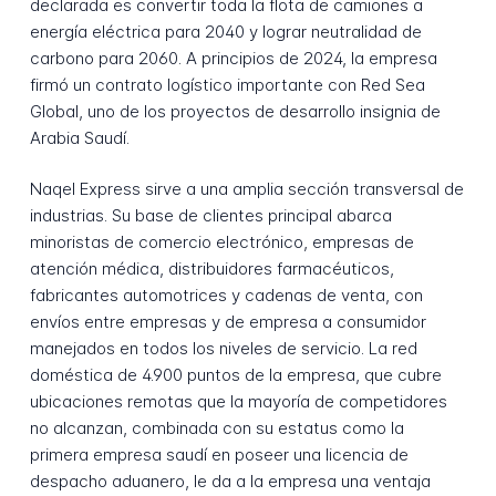
declarada es convertir toda la flota de camiones a
energía eléctrica para 2040 y lograr neutralidad de
carbono para 2060. A principios de 2024, la empresa
firmó un contrato logístico importante con Red Sea
Global, uno de los proyectos de desarrollo insignia de
Arabia Saudí.
Naqel Express sirve a una amplia sección transversal de
industrias. Su base de clientes principal abarca
minoristas de comercio electrónico, empresas de
atención médica, distribuidores farmacéuticos,
fabricantes automotrices y cadenas de venta, con
envíos entre empresas y de empresa a consumidor
manejados en todos los niveles de servicio. La red
doméstica de 4.900 puntos de la empresa, que cubre
ubicaciones remotas que la mayoría de competidores
no alcanzan, combinada con su estatus como la
primera empresa saudí en poseer una licencia de
despacho aduanero, le da a la empresa una ventaja