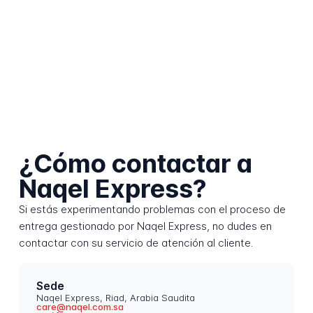
¿Cómo contactar a
Naqel Express?
Si estás experimentando problemas con el proceso de
entrega gestionado por Naqel Express, no dudes en
contactar con su servicio de atención al cliente.
Sede
Naqel Express, Riad, Arabia Saudita
care@naqel.com.sa