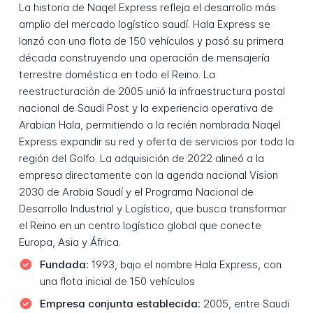
La historia de Naqel Express refleja el desarrollo más
amplio del mercado logístico saudí. Hala Express se
lanzó con una flota de 150 vehículos y pasó su primera
década construyendo una operación de mensajería
terrestre doméstica en todo el Reino. La
reestructuración de 2005 unió la infraestructura postal
nacional de Saudi Post y la experiencia operativa de
Arabian Hala, permitiendo a la recién nombrada Naqel
Express expandir su red y oferta de servicios por toda la
región del Golfo. La adquisición de 2022 alineó a la
empresa directamente con la agenda nacional Vision
2030 de Arabia Saudí y el Programa Nacional de
Desarrollo Industrial y Logístico, que busca transformar
el Reino en un centro logístico global que conecte
Europa, Asia y África.
Fundada:
1993, bajo el nombre Hala Express, con
una flota inicial de 150 vehículos
Empresa conjunta establecida:
2005, entre Saudi