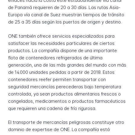
enlaces hacia la costa este estadounidense vía canal
de Panamá requieren de 20 a 30 días. Las rutas Asia-
Europa vía canal de Suez muestran tiempos de tránsito
de 25 a 35 días según los puertos de origen y destino.
ONE también ofrece servicios especializados para
satisfacer las necesidades particulares de ciertos
productos. La compañía dispone de una importante
flota de contenedores refrigerados de última
generación, una de las más grandes del mundo con más
de 14.000 unidades pedidas a partir de 2018. Estos
contenedores reefer permiten transportar con
seguridad mercancías perecederas bajo temperatura
controlada, ya sean productos alimentarios frescos o
congelados, medicamentos o productos farmacéuticos
que requieren una cadena de frío rigurosa.
El transporte de mercancías peligrosas constituye otro
dominio de expertise de ONE. La compañía está