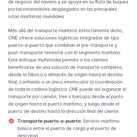
de negocio del naviero y se apoya en su flota de buques
portacontenedores desplegados en las principales
rutas marítimas mundiales.
Más allá del transporte marítimo estrictamente dicho,
ONE ofrece soluciones logísticas integradas de tipo
puerta-a-puerta que combinan el pre-transporte y
post-transporte terrestre con el segmento marítimo.
Este enfoque multimodal permite a los clientes
beneficiarse de una solución de transporte completa,
desde la fábrica o almacén de origen hasta el destino
final, confiando a un único interlocutor la coordinación
de toda la cadena logística. ONE puede así organizar el
transporte por camión, tren o barcaza desde el punto
de origen hasta el puerto marítimo, y luego desde el
puerto de destino hasta la dirección final del cliente.
Transporte puerto-a-puerto:
Servicio marítimo
básico entre el puerto de carga y el puerto de
descarga