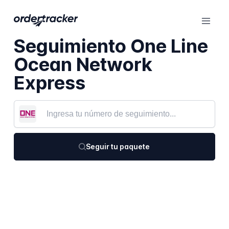
Seguimiento One Line
Ocean Network
Express
Seguir tu paquete