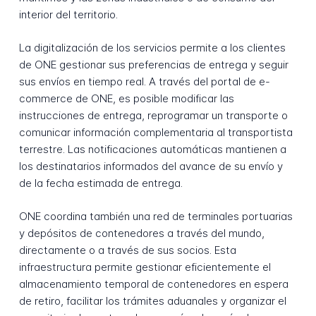
interior del territorio.
La digitalización de los servicios permite a los clientes
de ONE gestionar sus preferencias de entrega y seguir
sus envíos en tiempo real. A través del portal de e-
commerce de ONE, es posible modificar las
instrucciones de entrega, reprogramar un transporte o
comunicar información complementaria al transportista
terrestre. Las notificaciones automáticas mantienen a
los destinatarios informados del avance de su envío y
de la fecha estimada de entrega.
ONE coordina también una red de terminales portuarias
y depósitos de contenedores a través del mundo,
directamente o a través de sus socios. Esta
infraestructura permite gestionar eficientemente el
almacenamiento temporal de contenedores en espera
de retiro, facilitar los trámites aduanales y organizar el