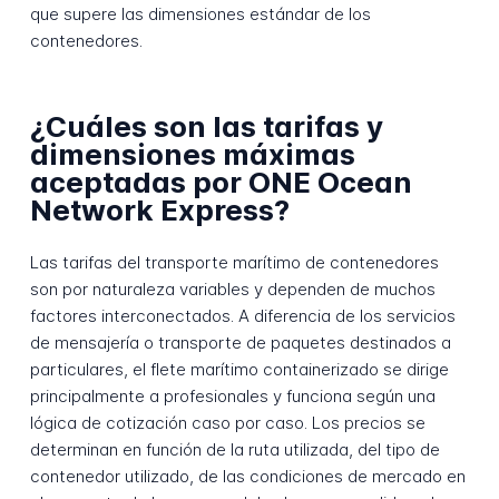
que supere las dimensiones estándar de los
contenedores.
¿Cuáles son las tarifas y
dimensiones máximas
aceptadas por ONE Ocean
Network Express?
Las tarifas del transporte marítimo de contenedores
son por naturaleza variables y dependen de muchos
factores interconectados. A diferencia de los servicios
de mensajería o transporte de paquetes destinados a
particulares, el flete marítimo containerizado se dirige
principalmente a profesionales y funciona según una
lógica de cotización caso por caso. Los precios se
determinan en función de la ruta utilizada, del tipo de
contenedor utilizado, de las condiciones de mercado en