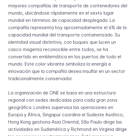
mayores compañías de transporte de contenedores del
mundo, ubicándose rápidamente en el sexto lugar
mundial en términos de capacidad desplegada. La
compañía representa hoy aproximadamente el 6% de la
capacidad mundial del transporte containerizado. Su
identidad visual distintiva, con buques que lucen un
casco magenta reconocible entre todos, se ha
convertido en emblemática en los puertos de todo el
mundo. Este color vibrante simboliza la energía e
innovación que la compañía desea insuflar en un sector
tradicionalmente conservador.
La organización de ONE se basa en una estructura
regional con sedes dedicadas para cada gran zona
geográfica. Londres supervisa las operaciones en
Europa y África, Singapur coordina el Sudeste Asiático,
Hong Kong gestiona Asia Oriental, São Paulo dirige las
actividades en Sudamérica y Richmond en Virginia dirige