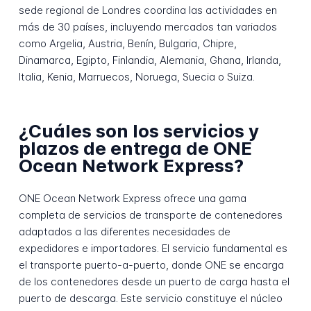
sede regional de Londres coordina las actividades en
más de 30 países, incluyendo mercados tan variados
como Argelia, Austria, Benín, Bulgaria, Chipre,
Dinamarca, Egipto, Finlandia, Alemania, Ghana, Irlanda,
Italia, Kenia, Marruecos, Noruega, Suecia o Suiza.
¿Cuáles son los servicios y
plazos de entrega de ONE
Ocean Network Express?
ONE Ocean Network Express ofrece una gama
completa de servicios de transporte de contenedores
adaptados a las diferentes necesidades de
expedidores e importadores. El servicio fundamental es
el transporte puerto-a-puerto, donde ONE se encarga
de los contenedores desde un puerto de carga hasta el
puerto de descarga. Este servicio constituye el núcleo