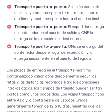
Transporte puerta-a-puerta:
Solución completa
que incluye pre-transporte terrestre, transporte
marítimo y post-transporte hasta el destino final
Transporte puerta-a-puerto:
El expedidor entrega
el contenedor en el puerto de salida y ONE lo
entrega en la dirección del destinatario
Transporte puerto-a-puerta:
ONE se encarga del
contenedor desde el lugar de expedición y lo
entrega únicamente en el puerto de llegada
Los plazos de entrega en el transporte marítimo
containerizado varían considerablemente según las
rutas y las distancias recorridas. Para las conexiones
intra-asiáticas, los tiempos de tránsito pueden ser tan
cortos como unos pocos días. Los viajes transpacíficos
entre Asia y la costa oeste de Estados Unidos
generalmente toman de 12 a 18 días, mientras que los