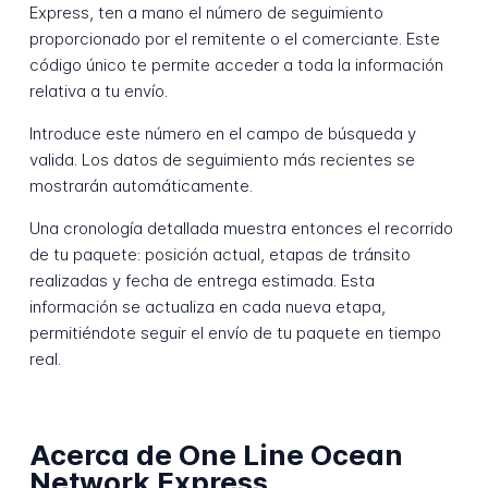
Express, ten a mano el número de seguimiento
proporcionado por el remitente o el comerciante. Este
código único te permite acceder a toda la información
relativa a tu envío.
Introduce este número en el campo de búsqueda y
valida. Los datos de seguimiento más recientes se
mostrarán automáticamente.
Una cronología detallada muestra entonces el recorrido
de tu paquete: posición actual, etapas de tránsito
realizadas y fecha de entrega estimada. Esta
información se actualiza en cada nueva etapa,
permitiéndote seguir el envío de tu paquete en tiempo
real.
Acerca de One Line Ocean
Network Express