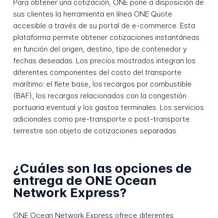
Para obtener una cotización, ONE pone a disposición de
sus clientes la herramienta en línea ONE Quote
accesible a través de su portal de e-commerce. Esta
plataforma permite obtener cotizaciones instantáneas
en función del origen, destino, tipo de contenedor y
fechas deseadas. Los precios mostrados integran los
diferentes componentes del costo del transporte
marítimo: el flete base, los recargos por combustible
(BAF), los recargos relacionados con la congestión
portuaria eventual y los gastos terminales. Los servicios
adicionales como pre-transporte o post-transporte
terrestre son objeto de cotizaciones separadas.
¿Cuáles son las opciones de
entrega de ONE Ocean
Network Express?
ONE Ocean Network Express ofrece diferentes