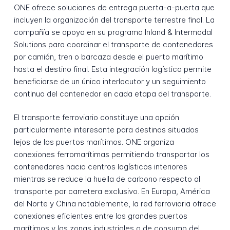
ONE ofrece soluciones de entrega puerta-a-puerta que
incluyen la organización del transporte terrestre final. La
compañía se apoya en su programa Inland & Intermodal
Solutions para coordinar el transporte de contenedores
por camión, tren o barcaza desde el puerto marítimo
hasta el destino final. Esta integración logística permite
beneficiarse de un único interlocutor y un seguimiento
continuo del contenedor en cada etapa del transporte.
El transporte ferroviario constituye una opción
particularmente interesante para destinos situados
lejos de los puertos marítimos. ONE organiza
conexiones ferromarítimas permitiendo transportar los
contenedores hacia centros logísticos interiores
mientras se reduce la huella de carbono respecto al
transporte por carretera exclusivo. En Europa, América
del Norte y China notablemente, la red ferroviaria ofrece
conexiones eficientes entre los grandes puertos
marítimos y las zonas industriales o de consumo del