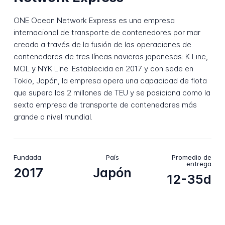
ONE Ocean Network Express es una empresa
internacional de transporte de contenedores por mar
creada a través de la fusión de las operaciones de
contenedores de tres líneas navieras japonesas: K Line,
MOL y NYK Line. Establecida en 2017 y con sede en
Tokio, Japón, la empresa opera una capacidad de flota
que supera los 2 millones de TEU y se posiciona como la
sexta empresa de transporte de contenedores más
grande a nivel mundial.
Fundada
País
Promedio de
entrega
2017
Japón
12-35d