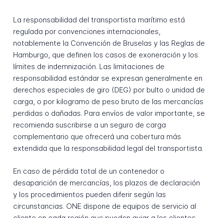
La responsabilidad del transportista marítimo está
regulada por convenciones internacionales,
notablemente la Convención de Bruselas y las Reglas de
Hamburgo, que definen los casos de exoneración y los
límites de indemnización. Las limitaciones de
responsabilidad estándar se expresan generalmente en
derechos especiales de giro (DEG) por bulto o unidad de
carga, o por kilogramo de peso bruto de las mercancías
perdidas o dañadas. Para envíos de valor importante, se
recomienda suscribirse a un seguro de carga
complementario que ofrecerá una cobertura más
extendida que la responsabilidad legal del transportista.
En caso de pérdida total de un contenedor o
desaparición de mercancías, los plazos de declaración
y los procedimientos pueden diferir según las
circunstancias. ONE dispone de equipos de servicio al
cliente en cada región que pueden guiar a los clientes