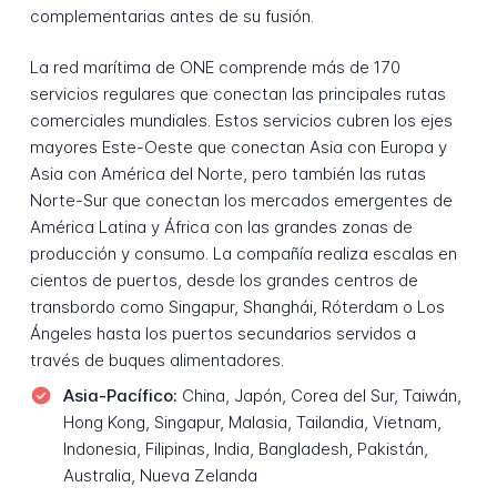
complementarias antes de su fusión.
La red marítima de ONE comprende más de 170
servicios regulares que conectan las principales rutas
comerciales mundiales. Estos servicios cubren los ejes
mayores Este-Oeste que conectan Asia con Europa y
Asia con América del Norte, pero también las rutas
Norte-Sur que conectan los mercados emergentes de
América Latina y África con las grandes zonas de
producción y consumo. La compañía realiza escalas en
cientos de puertos, desde los grandes centros de
transbordo como Singapur, Shanghái, Róterdam o Los
Ángeles hasta los puertos secundarios servidos a
través de buques alimentadores.
Asia-Pacífico:
China, Japón, Corea del Sur, Taiwán,
Hong Kong, Singapur, Malasia, Tailandia, Vietnam,
Indonesia, Filipinas, India, Bangladesh, Pakistán,
Australia, Nueva Zelanda