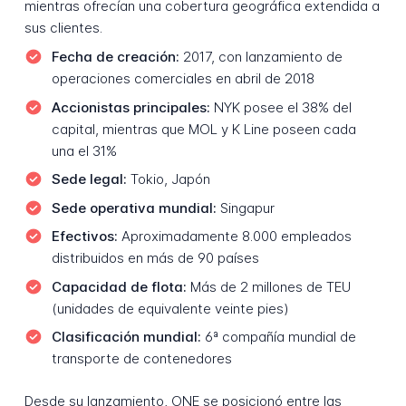
mientras ofrecían una cobertura geográfica extendida a
sus clientes.
Fecha de creación:
2017, con lanzamiento de
operaciones comerciales en abril de 2018
Accionistas principales:
NYK posee el 38% del
capital, mientras que MOL y K Line poseen cada
una el 31%
Sede legal:
Tokio, Japón
Sede operativa mundial:
Singapur
Efectivos:
Aproximadamente 8.000 empleados
distribuidos en más de 90 países
Capacidad de flota:
Más de 2 millones de TEU
(unidades de equivalente veinte pies)
Clasificación mundial:
6ª compañía mundial de
transporte de contenedores
Desde su lanzamiento, ONE se posicionó entre las