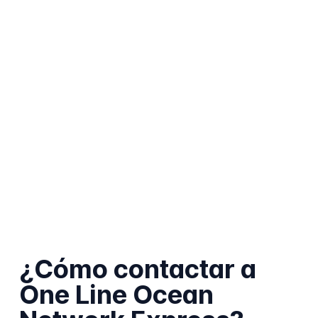
¿Cómo contactar a
One Line Ocean