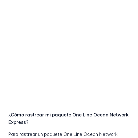
¿Cómo rastrear mi paquete One Line Ocean Network
Express?
Para rastrear un paquete One Line Ocean Network