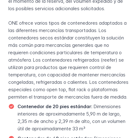
el momento de la reserva, del volumen expedido y de
los posibles servicios adicionales solicitados.
ONE ofrece varios tipos de contenedores adaptados a
las diferentes mercancías transportadas. Los
contenedores secos estándar constituyen la solución
más común para mercancías generales que no
requieren condiciones particulares de temperatura o
atmósfera. Los contenedores refrigerados (reefer) se
utilizan para productos que requieren control de
temperatura, con capacidad de mantener mercancías
congeladas, refrigeradas o calientes. Los contenedores
especiales como open top, flat rack o plataformas
permiten el transporte de mercancías fuera de medida.
Contenedor de 20 pies estándar:
Dimensiones
interiores de aproximadamente 5,90 m de largo,
2,35 m de ancho y 2,39 m de alto, con un volumen
útil de aproximadamente 33 m³