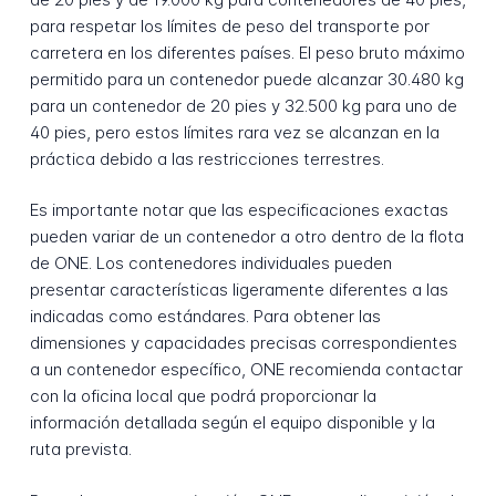
para respetar los límites de peso del transporte por
carretera en los diferentes países. El peso bruto máximo
permitido para un contenedor puede alcanzar 30.480 kg
para un contenedor de 20 pies y 32.500 kg para uno de
40 pies, pero estos límites rara vez se alcanzan en la
práctica debido a las restricciones terrestres.
Es importante notar que las especificaciones exactas
pueden variar de un contenedor a otro dentro de la flota
de ONE. Los contenedores individuales pueden
presentar características ligeramente diferentes a las
indicadas como estándares. Para obtener las
dimensiones y capacidades precisas correspondientes
a un contenedor específico, ONE recomienda contactar
con la oficina local que podrá proporcionar la
información detallada según el equipo disponible y la
ruta prevista.