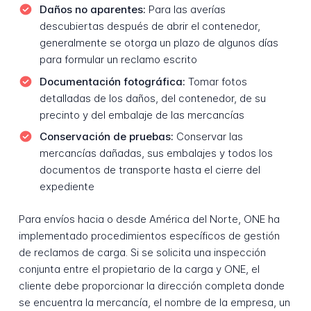
Daños no aparentes:
Para las averías
descubiertas después de abrir el contenedor,
generalmente se otorga un plazo de algunos días
para formular un reclamo escrito
Documentación fotográfica:
Tomar fotos
detalladas de los daños, del contenedor, de su
precinto y del embalaje de las mercancías
Conservación de pruebas:
Conservar las
mercancías dañadas, sus embalajes y todos los
documentos de transporte hasta el cierre del
expediente
Para envíos hacia o desde América del Norte, ONE ha
implementado procedimientos específicos de gestión
de reclamos de carga. Si se solicita una inspección
conjunta entre el propietario de la carga y ONE, el
cliente debe proporcionar la dirección completa donde
se encuentra la mercancía, el nombre de la empresa, un