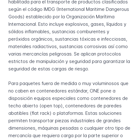
habilitada para el transporte de productos clasificados
según el código IMDG (International Maritime Dangerous
Goods) establecido por la Organización Marítima
Internacional. Esto incluye explosivos, gases, líquidos y
sólidos inflamables, sustancias comburentes y
peróxidos orgánicos, sustancias tóxicas e infecciosas,
materiales radiactivos, sustancias corrosivas así como
varias mercancías peligrosas. Se aplican protocolos
estrictos de manipulación y seguridad para garantizar la
seguridad de estas cargas de riesgo.
Para paquetes fuera de medida o muy voluminosos que
no caben en contenedores estándar, ONE pone a
disposición equipos especiales como contenedores de
techo abierto (open top), contenedores de paredes
abatibles (flat rack) o plataformas. Estas soluciones
permiten transportar piezas industriales de grandes
dimensiones, máquinas pesadas o cualquier otro tipo de
mercancía que requiera carga por la parte superior o