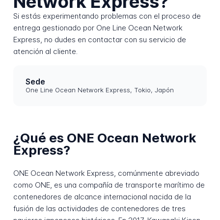
Network Express?
Si estás experimentando problemas con el proceso de
entrega gestionado por One Line Ocean Network
Express, no dudes en contactar con su servicio de
atención al cliente.
Sede
One Line Ocean Network Express, Tokio, Japón
¿Qué es ONE Ocean Network
Express?
ONE Ocean Network Express, comúnmente abreviado
como ONE, es una compañía de transporte marítimo de
contenedores de alcance internacional nacida de la
fusión de las actividades de contenedores de tres