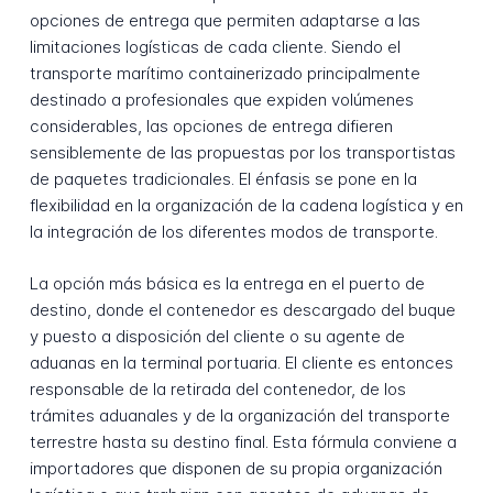
opciones de entrega que permiten adaptarse a las
limitaciones logísticas de cada cliente. Siendo el
transporte marítimo containerizado principalmente
destinado a profesionales que expiden volúmenes
considerables, las opciones de entrega difieren
sensiblemente de las propuestas por los transportistas
de paquetes tradicionales. El énfasis se pone en la
flexibilidad en la organización de la cadena logística y en
la integración de los diferentes modos de transporte.
La opción más básica es la entrega en el puerto de
destino, donde el contenedor es descargado del buque
y puesto a disposición del cliente o su agente de
aduanas en la terminal portuaria. El cliente es entonces
responsable de la retirada del contenedor, de los
trámites aduanales y de la organización del transporte
terrestre hasta su destino final. Esta fórmula conviene a
importadores que disponen de su propia organización