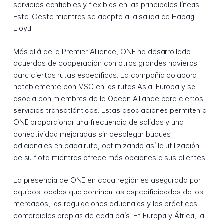
servicios confiables y flexibles en las principales líneas
Este-Oeste mientras se adapta a la salida de Hapag-
Lloyd.
Más allá de la Premier Alliance, ONE ha desarrollado
acuerdos de cooperación con otros grandes navieros
para ciertas rutas específicas. La compañía colabora
notablemente con MSC en las rutas Asia-Europa y se
asocia con miembros de la Ocean Alliance para ciertos
servicios transatlánticos. Estas asociaciones permiten a
ONE proporcionar una frecuencia de salidas y una
conectividad mejoradas sin desplegar buques
adicionales en cada ruta, optimizando así la utilización
de su flota mientras ofrece más opciones a sus clientes.
La presencia de ONE en cada región es asegurada por
equipos locales que dominan las especificidades de los
mercados, las regulaciones aduanales y las prácticas
comerciales propias de cada país. En Europa y África, la