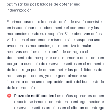
optimizar las posibilidades de obtener una
indemnización.
El primer paso ante la constatación de avería consiste
en inspeccionar cuidadosamente el contenedor y las
mercancías desde su recepción. Si se observan daños
visibles en el contenedor mismo o si se sospecha una
avería en las mercancías, es imperativo formular
reservas escritas en el albarán de entrega o el
documento de transporte en el momento de la toma en
carga. La ausencia de reservas escritas en el momento
de la entrega puede comprometer las posibilidades de
recursos posteriores, ya que generalmente se
interpreta como una aceptación tácita del buen estado
de la mercancía.
Plazo de notificación:
Los daños aparentes deben
reportarse inmediatamente en la entrega mediante
reservas escritas precisas en el albarán de entrega