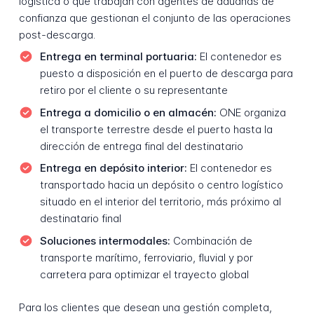
logística o que trabajan con agentes de aduanas de
confianza que gestionan el conjunto de las operaciones
post-descarga.
Entrega en terminal portuaria:
El contenedor es
puesto a disposición en el puerto de descarga para
retiro por el cliente o su representante
Entrega a domicilio o en almacén:
ONE organiza
el transporte terrestre desde el puerto hasta la
dirección de entrega final del destinatario
Entrega en depósito interior:
El contenedor es
transportado hacia un depósito o centro logístico
situado en el interior del territorio, más próximo al
destinatario final
Soluciones intermodales:
Combinación de
transporte marítimo, ferroviario, fluvial y por
carretera para optimizar el trayecto global
Para los clientes que desean una gestión completa,