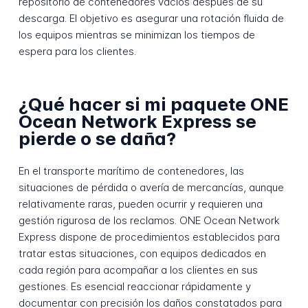
repositorio de contenedores vacíos después de su
descarga. El objetivo es asegurar una rotación fluida de
los equipos mientras se minimizan los tiempos de
espera para los clientes.
¿Qué hacer si mi paquete ONE
Ocean Network Express se
pierde o se daña?
En el transporte marítimo de contenedores, las
situaciones de pérdida o avería de mercancías, aunque
relativamente raras, pueden ocurrir y requieren una
gestión rigurosa de los reclamos. ONE Ocean Network
Express dispone de procedimientos establecidos para
tratar estas situaciones, con equipos dedicados en
cada región para acompañar a los clientes en sus
gestiones. Es esencial reaccionar rápidamente y
documentar con precisión los daños constatados para