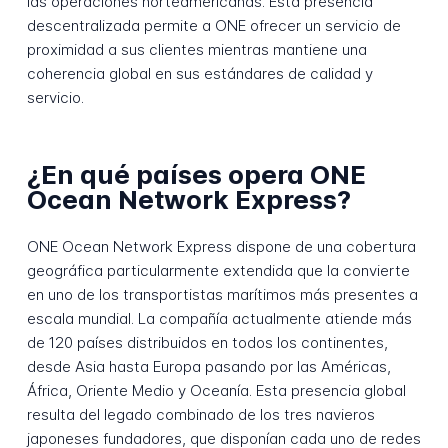
las operaciones norteamericanas. Esta presencia
descentralizada permite a ONE ofrecer un servicio de
proximidad a sus clientes mientras mantiene una
coherencia global en sus estándares de calidad y
servicio.
¿En qué países opera ONE
Ocean Network Express?
ONE Ocean Network Express dispone de una cobertura
geográfica particularmente extendida que la convierte
en uno de los transportistas marítimos más presentes a
escala mundial. La compañía actualmente atiende más
de 120 países distribuidos en todos los continentes,
desde Asia hasta Europa pasando por las Américas,
África, Oriente Medio y Oceanía. Esta presencia global
resulta del legado combinado de los tres navieros
japoneses fundadores, que disponían cada uno de redes