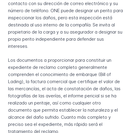
contacto con su dirección de correo electrónico y su
número de teléfono. ONE puede designar un perito para
inspeccionar los daños, pero esta inspección está
destinada al uso interno de la compañía. Se invita al
propietario de la carga y a su asegurador a designar su
propio perito independiente para defender sus
intereses.
Los documentos a proporcionar para constituir un
expediente de reclamo completo generalmente
comprenden el conocimiento de embarque (Bill of
Lading), la factura comercial que certifique el valor de
las mercancías, el acta de constatación de daños, las
fotografías de las averías, el informe pericial si se ha
realizado un peritaje, así como cualquier otro
documento que permita establecer la naturaleza y el
alcance del daño sufrido. Cuanto más completo y
preciso sea el expediente, más rápido será el
tratamiento del reclamo.