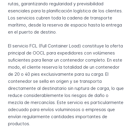
rutas, garantizando regularidad y previsibilidad
esenciales para la planificación logística de los clientes.
Los servicios cubren toda la cadena de transporte
marítimo, desde la reserva de espacio hasta la entrega
en el puerto de destino.
El servicio FCL (Full Container Load) constituye la oferta
principal de OOCL para expedidores con volúmenes
suficientes para llenar un contenedor completo. En este
modo, el cliente reserva la totalidad de un contenedor
de 20 o 40 pies exclusivamente para su carga. El
contenedor se sella en origen y se transporta
directamente al destinatario sin ruptura de carga, lo que
reduce considerablemente los riesgos de daño o
mezcla de mercancías. Este servicio es particularmente
adecuado para envíos voluminosos o empresas que
envían regularmente cantidades importantes de
productos.