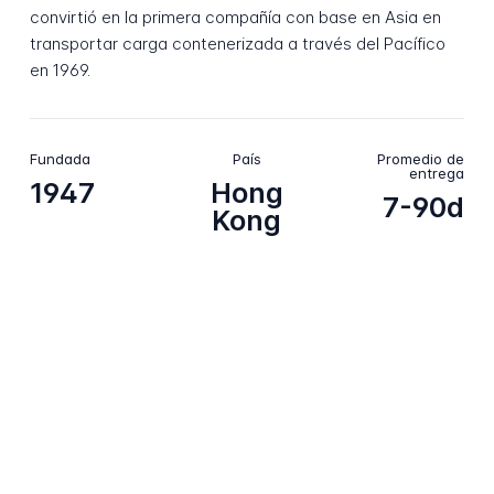
convirtió en la primera compañía con base en Asia en
transportar carga contenerizada a través del Pacífico
en 1969.
Fundada
País
Promedio de
entrega
1947
Hong
7-90d
Kong