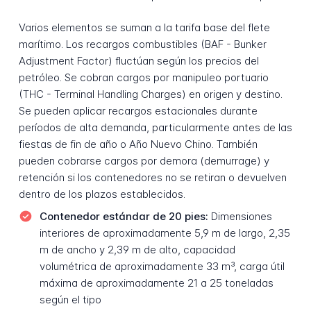
Varios elementos se suman a la tarifa base del flete
marítimo. Los recargos combustibles (BAF - Bunker
Adjustment Factor) fluctúan según los precios del
petróleo. Se cobran cargos por manipuleo portuario
(THC - Terminal Handling Charges) en origen y destino.
Se pueden aplicar recargos estacionales durante
períodos de alta demanda, particularmente antes de las
fiestas de fin de año o Año Nuevo Chino. También
pueden cobrarse cargos por demora (demurrage) y
retención si los contenedores no se retiran o devuelven
dentro de los plazos establecidos.
Contenedor estándar de 20 pies:
Dimensiones
interiores de aproximadamente 5,9 m de largo, 2,35
m de ancho y 2,39 m de alto, capacidad
volumétrica de aproximadamente 33 m³, carga útil
máxima de aproximadamente 21 a 25 toneladas
según el tipo