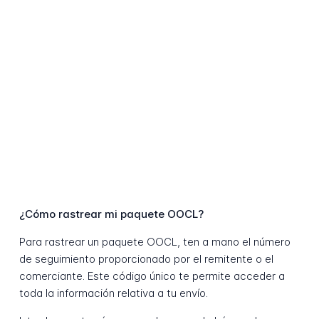
¿Cómo rastrear mi paquete OOCL?
Para rastrear un paquete OOCL, ten a mano el número
de seguimiento proporcionado por el remitente o el
comerciante. Este código único te permite acceder a
toda la información relativa a tu envío.