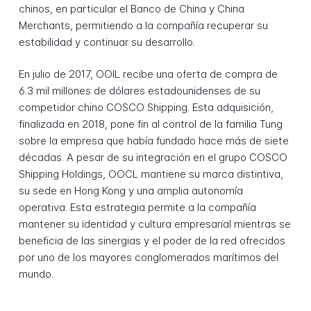
chinos, en particular el Banco de China y China
Merchants, permitiendo a la compañía recuperar su
estabilidad y continuar su desarrollo.
En julio de 2017, OOIL recibe una oferta de compra de
6.3 mil millones de dólares estadounidenses de su
competidor chino COSCO Shipping. Esta adquisición,
finalizada en 2018, pone fin al control de la familia Tung
sobre la empresa que había fundado hace más de siete
décadas. A pesar de su integración en el grupo COSCO
Shipping Holdings, OOCL mantiene su marca distintiva,
su sede en Hong Kong y una amplia autonomía
operativa. Esta estrategia permite a la compañía
mantener su identidad y cultura empresarial mientras se
beneficia de las sinergias y el poder de la red ofrecidos
por uno de los mayores conglomerados marítimos del
mundo.