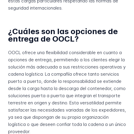
estas cargas particulares respetando las normas de
seguridad internacionales.
¿Cuáles son las opciones de
entrega de OOCL?
OOCL ofrece una flexibilidad considerable en cuanto a
opciones de entrega, permitiendo a los clientes elegir la
solución más adecuada a sus restricciones operativas y
cadena logística. La compañía ofrece tanto servicios
puerto a puerto, donde la responsabilidad se extiende
desde la carga hasta la descarga del contenedor, como
soluciones puerta a puerta que integran el transporte
terrestre en origen y destino. Esta versatilidad permite
satisfacer las necesidades variadas de los expedidores,
ya sea que dispongan de su propia organización
logística o que deseen confiar toda la cadena a un único
proveedor.