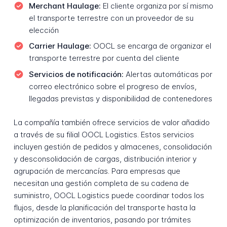
Merchant Haulage:
El cliente organiza por sí mismo
el transporte terrestre con un proveedor de su
elección
Carrier Haulage:
OOCL se encarga de organizar el
transporte terrestre por cuenta del cliente
Servicios de notificación:
Alertas automáticas por
correo electrónico sobre el progreso de envíos,
llegadas previstas y disponibilidad de contenedores
La compañía también ofrece servicios de valor añadido
a través de su filial OOCL Logistics. Estos servicios
incluyen gestión de pedidos y almacenes, consolidación
y desconsolidación de cargas, distribución interior y
agrupación de mercancías. Para empresas que
necesitan una gestión completa de su cadena de
suministro, OOCL Logistics puede coordinar todos los
flujos, desde la planificación del transporte hasta la
optimización de inventarios, pasando por trámites