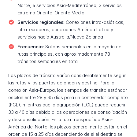
Norte, 4 servicios Asia-Mediterráneo, 3 servicios
Extremo Oriente-Oriente Medio
Servicios regionales:
Conexiones intra-asiáticas,
intra-europeas, conexiones América Latina y
servicios hacia Australia/Nueva Zelanda
Frecuencia:
Salidas semanales en la mayoría de
rutas principales, con aproximadamente 78
tránsitos semanales en total
Los plazos de tránsito varían considerablemente según
las rutas y los puertos de origen y destino. Para la
conexión Asia-Europa, los tiempos de tránsito estándar
oscilan entre 28 y 35 días para un contenedor completo
(FCL), mientras que la agrupación (LCL) puede requerir
33 a 40 días debido a las operaciones de consolidación
y desconsolidación. En la ruta transpacífica Asia-
América del Norte, los plazos generalmente están en el
orden de 15 a 25 días dependiendo de si el destino se