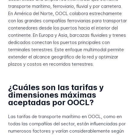
transporte marítimo, ferroviario, fluvial y por carretera.
En América del Norte, OOCL colabora estrechamente
con las grandes compañías ferroviarias para transportar
contenedores desde los puertos hacia el interior del
continente. En Europa y Asia, barcazas fluviales y trenes
dedicados conectan los puertos principales con
terminales terrestres. Este enfoque multimodal permite
extender el alcance geográfico de la red y optimizar
plazos y costos en recorridos terrestres.
¿Cuáles son las tarifas y
dimensiones máximas
aceptadas por OOCL?
Las tarifas de transporte marítimo en OOCL, como en
todas las compañías del sector, están influenciadas por
numerosos factores y varían considerablemente según