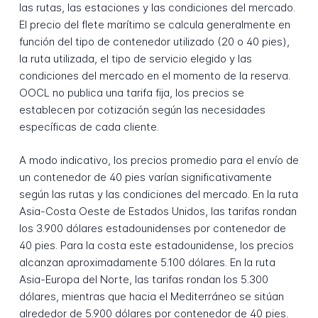
las rutas, las estaciones y las condiciones del mercado.
El precio del flete marítimo se calcula generalmente en
función del tipo de contenedor utilizado (20 o 40 pies),
la ruta utilizada, el tipo de servicio elegido y las
condiciones del mercado en el momento de la reserva.
OOCL no publica una tarifa fija, los precios se
establecen por cotización según las necesidades
específicas de cada cliente.
A modo indicativo, los precios promedio para el envío de
un contenedor de 40 pies varían significativamente
según las rutas y las condiciones del mercado. En la ruta
Asia-Costa Oeste de Estados Unidos, las tarifas rondan
los 3.900 dólares estadounidenses por contenedor de
40 pies. Para la costa este estadounidense, los precios
alcanzan aproximadamente 5.100 dólares. En la ruta
Asia-Europa del Norte, las tarifas rondan los 5.300
dólares, mientras que hacia el Mediterráneo se sitúan
alrededor de 5.900 dólares por contenedor de 40 pies.