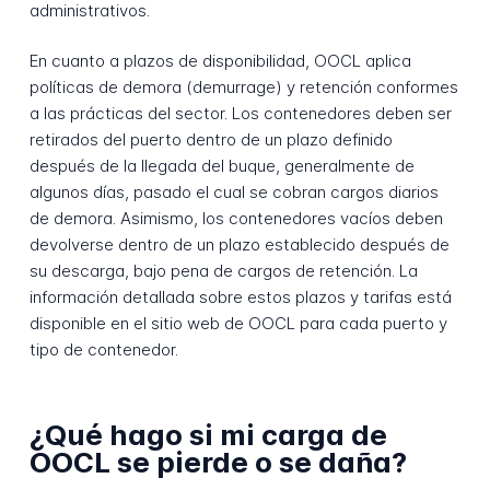
administrativos.
En cuanto a plazos de disponibilidad, OOCL aplica
políticas de demora (demurrage) y retención conformes
a las prácticas del sector. Los contenedores deben ser
retirados del puerto dentro de un plazo definido
después de la llegada del buque, generalmente de
algunos días, pasado el cual se cobran cargos diarios
de demora. Asimismo, los contenedores vacíos deben
devolverse dentro de un plazo establecido después de
su descarga, bajo pena de cargos de retención. La
información detallada sobre estos plazos y tarifas está
disponible en el sitio web de OOCL para cada puerto y
tipo de contenedor.
¿Qué hago si mi carga de
OOCL se pierde o se daña?