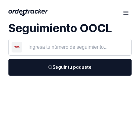
Seguimiento OOCL
Seguir tu paquete