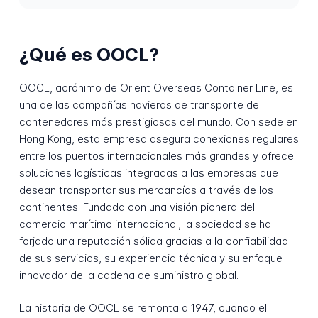
¿Qué es OOCL?
OOCL, acrónimo de Orient Overseas Container Line, es
una de las compañías navieras de transporte de
contenedores más prestigiosas del mundo. Con sede en
Hong Kong, esta empresa asegura conexiones regulares
entre los puertos internacionales más grandes y ofrece
soluciones logísticas integradas a las empresas que
desean transportar sus mercancías a través de los
continentes. Fundada con una visión pionera del
comercio marítimo internacional, la sociedad se ha
forjado una reputación sólida gracias a la confiabilidad
de sus servicios, su experiencia técnica y su enfoque
innovador de la cadena de suministro global.
La historia de OOCL se remonta a 1947, cuando el