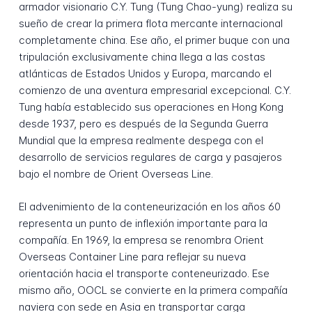
armador visionario C.Y. Tung (Tung Chao-yung) realiza su
sueño de crear la primera flota mercante internacional
completamente china. Ese año, el primer buque con una
tripulación exclusivamente china llega a las costas
atlánticas de Estados Unidos y Europa, marcando el
comienzo de una aventura empresarial excepcional. C.Y.
Tung había establecido sus operaciones en Hong Kong
desde 1937, pero es después de la Segunda Guerra
Mundial que la empresa realmente despega con el
desarrollo de servicios regulares de carga y pasajeros
bajo el nombre de Orient Overseas Line.
El advenimiento de la conteneurización en los años 60
representa un punto de inflexión importante para la
compañía. En 1969, la empresa se renombra Orient
Overseas Container Line para reflejar su nueva
orientación hacia el transporte conteneurizado. Ese
mismo año, OOCL se convierte en la primera compañía
naviera con sede en Asia en transportar carga