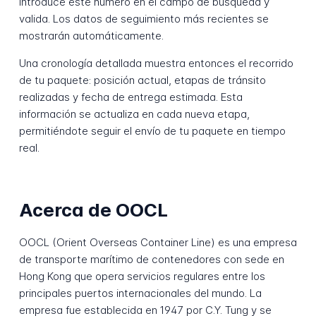
Introduce este número en el campo de búsqueda y
valida. Los datos de seguimiento más recientes se
mostrarán automáticamente.
Una cronología detallada muestra entonces el recorrido
de tu paquete: posición actual, etapas de tránsito
realizadas y fecha de entrega estimada. Esta
información se actualiza en cada nueva etapa,
permitiéndote seguir el envío de tu paquete en tiempo
real.
Acerca de OOCL
OOCL (Orient Overseas Container Line) es una empresa
de transporte marítimo de contenedores con sede en
Hong Kong que opera servicios regulares entre los
principales puertos internacionales del mundo. La
empresa fue establecida en 1947 por C.Y. Tung y se