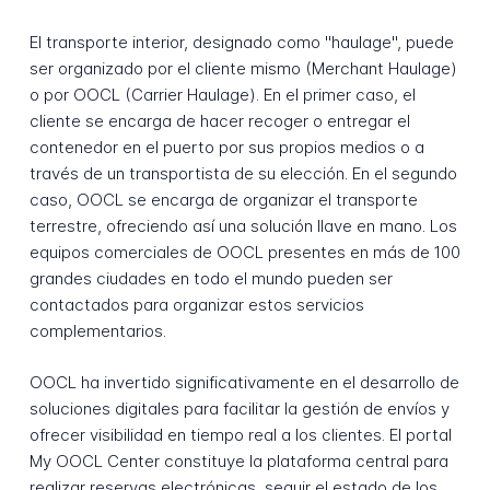
El transporte interior, designado como "haulage", puede
ser organizado por el cliente mismo (Merchant Haulage)
o por OOCL (Carrier Haulage). En el primer caso, el
cliente se encarga de hacer recoger o entregar el
contenedor en el puerto por sus propios medios o a
través de un transportista de su elección. En el segundo
caso, OOCL se encarga de organizar el transporte
terrestre, ofreciendo así una solución llave en mano. Los
equipos comerciales de OOCL presentes en más de 100
grandes ciudades en todo el mundo pueden ser
contactados para organizar estos servicios
complementarios.
OOCL ha invertido significativamente en el desarrollo de
soluciones digitales para facilitar la gestión de envíos y
ofrecer visibilidad en tiempo real a los clientes. El portal
My OOCL Center constituye la plataforma central para
realizar reservas electrónicas, seguir el estado de los