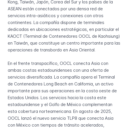
Kong, Taiwán, Japón, Corea del Sur y los países de la
ASEAN están conectados por una densa red de
servicios intra-asiáticos y conexiones con otros
continentes. La compañía dispone de terminales
dedicadas en ubicaciones estratégicas, en particular el
KAOCT (Terminal de Contenedores OOCL de Kaohsiung)
en Taiwán, que constituye un centro importante para las
operaciones de transbordo en Asia Oriental.
En el frente transpacífico, OOCL conecta Asia con
ambas costas estadounidenses con una oferta de
servicios diversificada. La compañía opera el Terminal
de Contenedores Long Beach en California, un activo
importante para sus operaciones en la costa oeste de
Estados Unidos. Los servicios hacia la costa este
estadounidense y el Golfo de México complementan
esta cobertura norteamericana. En agosto de 2025,
OOCL lanzó el nuevo servicio TLP8 que conecta Asia
con México con tiempos de tránsito acelerados,