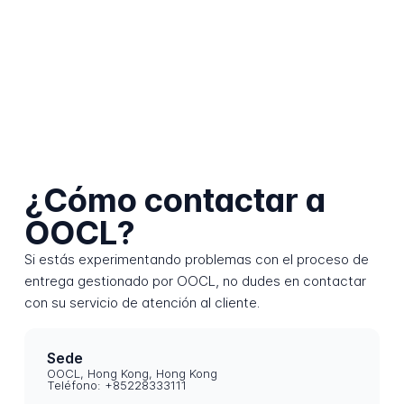
¿Cómo contactar a
OOCL?
Si estás experimentando problemas con el proceso de
entrega gestionado por OOCL, no dudes en contactar
con su servicio de atención al cliente.
Sede
OOCL, Hong Kong, Hong Kong
Teléfono: +85228333111