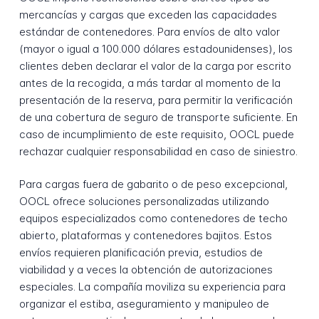
mercancías y cargas que exceden las capacidades
estándar de contenedores. Para envíos de alto valor
(mayor o igual a 100.000 dólares estadounidenses), los
clientes deben declarar el valor de la carga por escrito
antes de la recogida, a más tardar al momento de la
presentación de la reserva, para permitir la verificación
de una cobertura de seguro de transporte suficiente. En
caso de incumplimiento de este requisito, OOCL puede
rechazar cualquier responsabilidad en caso de siniestro.
Para cargas fuera de gabarito o de peso excepcional,
OOCL ofrece soluciones personalizadas utilizando
equipos especializados como contenedores de techo
abierto, plataformas y contenedores bajitos. Estos
envíos requieren planificación previa, estudios de
viabilidad y a veces la obtención de autorizaciones
especiales. La compañía moviliza su experiencia para
organizar el estiba, aseguramiento y manipuleo de