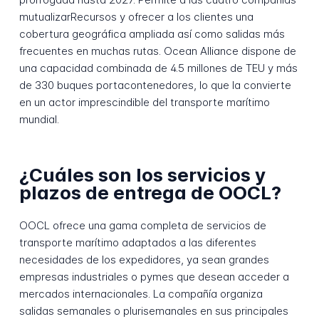
mutualizarRecursos y ofrecer a los clientes una
cobertura geográfica ampliada así como salidas más
frecuentes en muchas rutas. Ocean Alliance dispone de
una capacidad combinada de 4.5 millones de TEU y más
de 330 buques portacontenedores, lo que la convierte
en un actor imprescindible del transporte marítimo
mundial.
¿Cuáles son los servicios y
plazos de entrega de OOCL?
OOCL ofrece una gama completa de servicios de
transporte marítimo adaptados a las diferentes
necesidades de los expedidores, ya sean grandes
empresas industriales o pymes que desean acceder a
mercados internacionales. La compañía organiza
salidas semanales o plurisemanales en sus principales