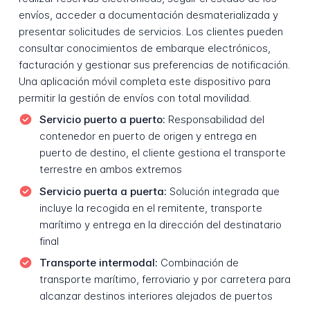
envíos, acceder a documentación desmaterializada y
presentar solicitudes de servicios. Los clientes pueden
consultar conocimientos de embarque electrónicos,
facturación y gestionar sus preferencias de notificación.
Una aplicación móvil completa este dispositivo para
permitir la gestión de envíos con total movilidad.
Servicio puerto a puerto:
Responsabilidad del
contenedor en puerto de origen y entrega en
puerto de destino, el cliente gestiona el transporte
terrestre en ambos extremos
Servicio puerta a puerta:
Solución integrada que
incluye la recogida en el remitente, transporte
marítimo y entrega en la dirección del destinatario
final
Transporte intermodal:
Combinación de
transporte marítimo, ferroviario y por carretera para
alcanzar destinos interiores alejados de puertos