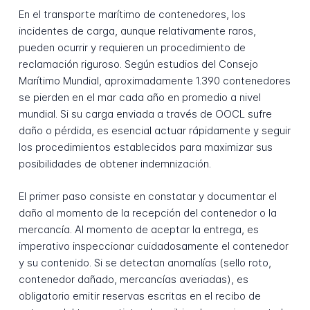
En el transporte marítimo de contenedores, los
incidentes de carga, aunque relativamente raros,
pueden ocurrir y requieren un procedimiento de
reclamación riguroso. Según estudios del Consejo
Marítimo Mundial, aproximadamente 1.390 contenedores
se pierden en el mar cada año en promedio a nivel
mundial. Si su carga enviada a través de OOCL sufre
daño o pérdida, es esencial actuar rápidamente y seguir
los procedimientos establecidos para maximizar sus
posibilidades de obtener indemnización.
El primer paso consiste en constatar y documentar el
daño al momento de la recepción del contenedor o la
mercancía. Al momento de aceptar la entrega, es
imperativo inspeccionar cuidadosamente el contenedor
y su contenido. Si se detectan anomalías (sello roto,
contenedor dañado, mercancías averiadas), es
obligatorio emitir reservas escritas en el recibo de