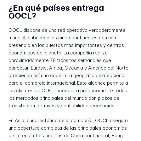
¿En qué países entrega
OOCL?
OOCL dispone de una red operativa verdaderamente
mundial, cubriendo los cinco continentes con una
presencia en los puertos más importantes y centros
económicos del planeta. La compañía realiza
aproximadamente 78 tránsitos semanales que
conectan Eurasia, África, Oceanía y América del Norte,
ofreciendo así una cobertura geográfica excepcional
para el comercio internacional. Este alcance permite a
los clientes de OOCL acceder a prácticamente todos
los mercados principales del mundo con plazos de
tránsito competitivos y confiabilidad reconocida.
En Asia, cuna histórica de la compañía, OOCL asegura
una cobertura completa de las principales economías
de la región. Los puertos de China continental, Hong