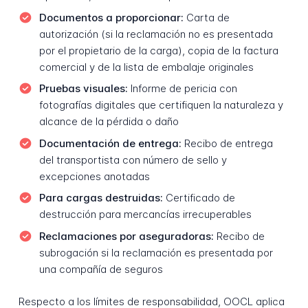
Documentos a proporcionar:
Carta de
autorización (si la reclamación no es presentada
por el propietario de la carga), copia de la factura
comercial y de la lista de embalaje originales
Pruebas visuales:
Informe de pericia con
fotografías digitales que certifiquen la naturaleza y
alcance de la pérdida o daño
Documentación de entrega:
Recibo de entrega
del transportista con número de sello y
excepciones anotadas
Para cargas destruidas:
Certificado de
destrucción para mercancías irrecuperables
Reclamaciones por aseguradoras:
Recibo de
subrogación si la reclamación es presentada por
una compañía de seguros
Respecto a los límites de responsabilidad, OOCL aplica