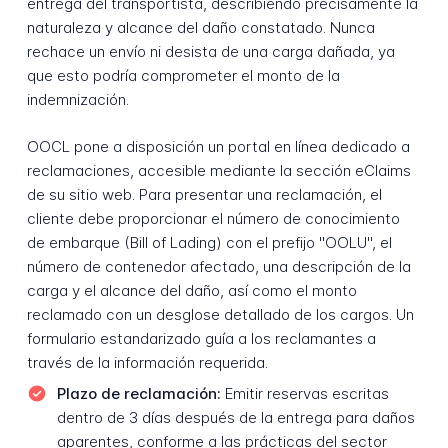
entrega del transportista, describiendo precisamente la
naturaleza y alcance del daño constatado. Nunca
rechace un envío ni desista de una carga dañada, ya
que esto podría comprometer el monto de la
indemnización.
OOCL pone a disposición un portal en línea dedicado a
reclamaciones, accesible mediante la sección eClaims
de su sitio web. Para presentar una reclamación, el
cliente debe proporcionar el número de conocimiento
de embarque (Bill of Lading) con el prefijo "OOLU", el
número de contenedor afectado, una descripción de la
carga y el alcance del daño, así como el monto
reclamado con un desglose detallado de los cargos. Un
formulario estandarizado guía a los reclamantes a
través de la información requerida.
Plazo de reclamación:
Emitir reservas escritas
dentro de 3 días después de la entrega para daños
aparentes, conforme a las prácticas del sector