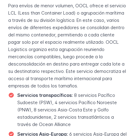
Para envíos de menor volumen, OOCL ofrece el servicio
LCL (Less than Container Load) o agrupación marítima
a través de su división logística. En este caso, varios
envíos de diferentes expedidores se consolidan dentro
del mismo contenedor, permitiendo a cada cliente
pagar solo por el espacio realmente utilizado. OOCL
Logistics organiza esta agrupación reuniendo
mercancías compatibles, luego procede a la
desconsolidación en destino para entregar cada lote a
su destinatario respectivo. Este servicio democratiza el
acceso al transporte marítimo internacional para
empresas de todos los tamaños.
Servicios transpacíficos:
8 servicios Pacífico
Sudoeste (PSW), 4 servicios Pacífico Noroeste
(PNW), 8 servicios Asia-Costa Este y Golfo
estadounidense, 2 servicios transatlánticos a
través de Ocean Alliance
Servicios Asia-Europa:
6 servicios Asia-Europa del