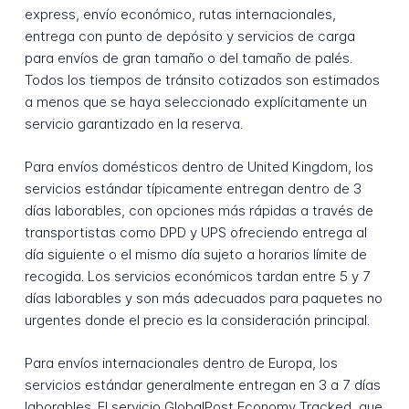
express, envío económico, rutas internacionales,
entrega con punto de depósito y servicios de carga
para envíos de gran tamaño o del tamaño de palés.
Todos los tiempos de tránsito cotizados son estimados
a menos que se haya seleccionado explícitamente un
servicio garantizado en la reserva.
Para envíos domésticos dentro de United Kingdom, los
servicios estándar típicamente entregan dentro de 3
días laborables, con opciones más rápidas a través de
transportistas como DPD y UPS ofreciendo entrega al
día siguiente o el mismo día sujeto a horarios límite de
recogida. Los servicios económicos tardan entre 5 y 7
días laborables y son más adecuados para paquetes no
urgentes donde el precio es la consideración principal.
Para envíos internacionales dentro de Europa, los
servicios estándar generalmente entregan en 3 a 7 días
laborables. El servicio GlobalPost Economy Tracked, que