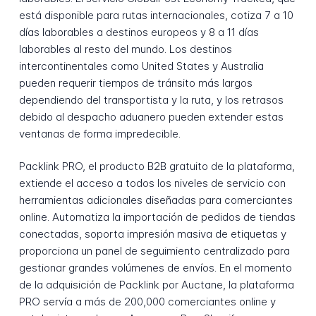
está disponible para rutas internacionales, cotiza 7 a 10
días laborables a destinos europeos y 8 a 11 días
laborables al resto del mundo. Los destinos
intercontinentales como United States y Australia
pueden requerir tiempos de tránsito más largos
dependiendo del transportista y la ruta, y los retrasos
debido al despacho aduanero pueden extender estas
ventanas de forma impredecible.
Packlink PRO, el producto B2B gratuito de la plataforma,
extiende el acceso a todos los niveles de servicio con
herramientas adicionales diseñadas para comerciantes
online. Automatiza la importación de pedidos de tiendas
conectadas, soporta impresión masiva de etiquetas y
proporciona un panel de seguimiento centralizado para
gestionar grandes volúmenes de envíos. En el momento
de la adquisición de Packlink por Auctane, la plataforma
PRO servía a más de 200,000 comerciantes online y