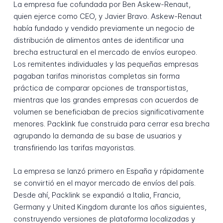
La empresa fue cofundada por Ben Askew-Renaut,
quien ejerce como CEO, y Javier Bravo. Askew-Renaut
había fundado y vendido previamente un negocio de
distribución de alimentos antes de identificar una
brecha estructural en el mercado de envíos europeo.
Los remitentes individuales y las pequeñas empresas
pagaban tarifas minoristas completas sin forma
práctica de comparar opciones de transportistas,
mientras que las grandes empresas con acuerdos de
volumen se beneficiaban de precios significativamente
menores. Packlink fue construida para cerrar esa brecha
agrupando la demanda de su base de usuarios y
transfiriendo las tarifas mayoristas.
La empresa se lanzó primero en España y rápidamente
se convirtió en el mayor mercado de envíos del país.
Desde ahí, Packlink se expandió a Italia, Francia,
Germany y United Kingdom durante los años siguientes,
construyendo versiones de plataforma localizadas y