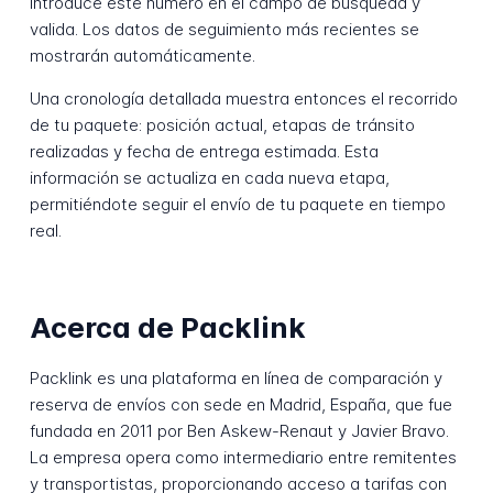
Introduce este número en el campo de búsqueda y
valida. Los datos de seguimiento más recientes se
mostrarán automáticamente.
Una cronología detallada muestra entonces el recorrido
de tu paquete: posición actual, etapas de tránsito
realizadas y fecha de entrega estimada. Esta
información se actualiza en cada nueva etapa,
permitiéndote seguir el envío de tu paquete en tiempo
real.
Acerca de Packlink
Packlink es una plataforma en línea de comparación y
reserva de envíos con sede en Madrid, España, que fue
fundada en 2011 por Ben Askew-Renaut y Javier Bravo.
La empresa opera como intermediario entre remitentes
y transportistas, proporcionando acceso a tarifas con