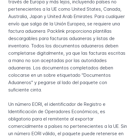
través de Europa y más lejos, incluyendo países no
pertenecientes a la UE como United States, Canada,
Australia, Japan y United Arab Emirates. Para cualquier
envío que salga de la Unión Europea, se requiere una
factura aduanera. Packlink proporciona plantillas
descargables para facturas aduaneras y listas de
inventario. Todos los documentos aduaneros deben
completarse digitalmente, ya que las facturas escritas
a mano no son aceptadas por las autoridades
aduaneras. Los documentos completados deben
colocarse en un sobre etiquetado "Documentos
Aduaneros" y pegarse al lado del paquete con
suficiente cinta.
Un número EORI, el identificador de Registro e
Identificación de Operadores Económicos, es
obligatorio para el remitente al exportar
comercialmente a países no pertenecientes a la UE. Sin
un número EORI válido, el paquete puede retenerse en