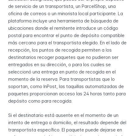
de servicio de un transportista, un ParcelShop, una
oficina de correos o un minorista local participante. La
plataforma incluye una herramienta de búsqueda de
ubicaciones donde el remitente introduce un código
postal para encontrar el punto de depósito compatible
más cercano para el transportista elegido. En el lado de
recepción, los puntos de recogida permiten a los
destinatarios recoger paquetes que no pudieron ser
entregados en su dirección, o para los cuales se
seleccionó una entrega en punto de recogida en el
momento de la reserva. Para transportistas que lo
soportan, como InPost, las taquillas automatizadas de
paquetes proporcionan acceso las 24 horas tanto para
depósito como para recogida.
Si el destinatario está ausente en el momento de un
intento de entrega a domicilio, el resultado depende del
transportista específico. El paquete puede dejarse en