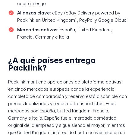
capital riesgo
Alianzas clave:
eBay (eBay Delivery powered by
Packlink en United Kingdom), PayPal y Google Cloud
Mercados activos:
España, United Kingdom,
Francia, Germany e Italia
¿A qué países entrega
Packlink?
Packlink mantiene operaciones de plataforma activas
en cinco mercados europeos donde la experiencia
completa de comparación y reserva está disponible con
precios localizados y redes de transportistas. Esos
mercados son España, United Kingdom, Francia,
Germany e Italia. España fue el mercado doméstico
original de la empresa y sigue siendo el mayor, mientras
que United Kingdom ha crecido hasta convertirse en un