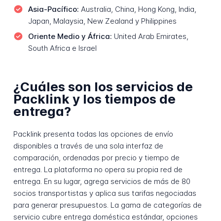
Asia-Pacífico:
Australia, China, Hong Kong, India,
Japan, Malaysia, New Zealand y Philippines
Oriente Medio y África:
United Arab Emirates,
South Africa e Israel
¿Cuáles son los servicios de
Packlink y los tiempos de
entrega?
Packlink presenta todas las opciones de envío
disponibles a través de una sola interfaz de
comparación, ordenadas por precio y tiempo de
entrega. La plataforma no opera su propia red de
entrega. En su lugar, agrega servicios de más de 80
socios transportistas y aplica sus tarifas negociadas
para generar presupuestos. La gama de categorías de
servicio cubre entrega doméstica estándar, opciones