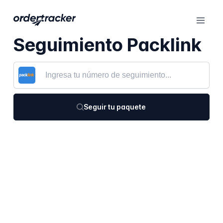
Seguimiento Packlink
Seguir tu paquete