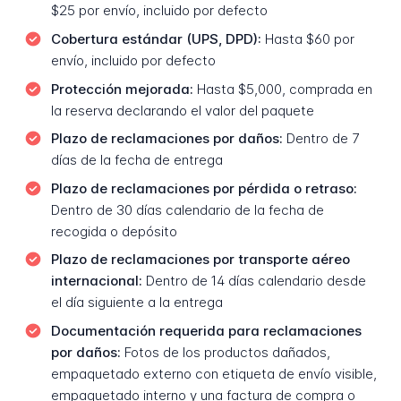
$25 por envío, incluido por defecto
Cobertura estándar (UPS, DPD):
Hasta $60 por
envío, incluido por defecto
Protección mejorada:
Hasta $5,000, comprada en
la reserva declarando el valor del paquete
Plazo de reclamaciones por daños:
Dentro de 7
días de la fecha de entrega
Plazo de reclamaciones por pérdida o retraso:
Dentro de 30 días calendario de la fecha de
recogida o depósito
Plazo de reclamaciones por transporte aéreo
internacional:
Dentro de 14 días calendario desde
el día siguiente a la entrega
Documentación requerida para reclamaciones
por daños:
Fotos de los productos dañados,
empaquetado externo con etiqueta de envío visible,
empaquetado interno y una factura de compra o