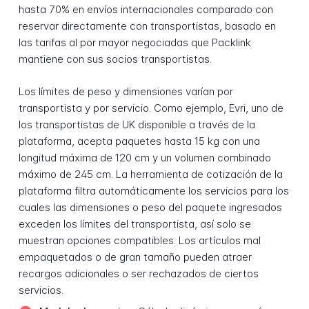
hasta 70% en envíos internacionales comparado con
reservar directamente con transportistas, basado en
las tarifas al por mayor negociadas que Packlink
mantiene con sus socios transportistas.
Los límites de peso y dimensiones varían por
transportista y por servicio. Como ejemplo, Evri, uno de
los transportistas de UK disponible a través de la
plataforma, acepta paquetes hasta 15 kg con una
longitud máxima de 120 cm y un volumen combinado
máximo de 245 cm. La herramienta de cotización de la
plataforma filtra automáticamente los servicios para los
cuales las dimensiones o peso del paquete ingresados
exceden los límites del transportista, así solo se
muestran opciones compatibles. Los artículos mal
empaquetados o de gran tamaño pueden atraer
recargos adicionales o ser rechazados de ciertos
servicios.