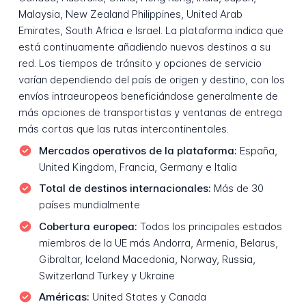
Malaysia, New Zealand Philippines, United Arab
Emirates, South Africa e Israel. La plataforma indica que
está continuamente añadiendo nuevos destinos a su
red. Los tiempos de tránsito y opciones de servicio
varían dependiendo del país de origen y destino, con los
envíos intraeuropeos beneficiándose generalmente de
más opciones de transportistas y ventanas de entrega
más cortas que las rutas intercontinentales.
Mercados operativos de la plataforma:
España,
United Kingdom, Francia, Germany e Italia
Total de destinos internacionales:
Más de 30
países mundialmente
Cobertura europea:
Todos los principales estados
miembros de la UE más Andorra, Armenia, Belarus,
Gibraltar, Iceland Macedonia, Norway, Russia,
Switzerland Turkey y Ukraine
Américas:
United States y Canada