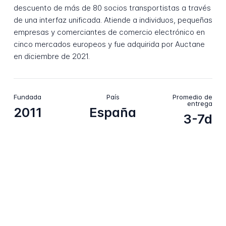
descuento de más de 80 socios transportistas a través
de una interfaz unificada. Atiende a individuos, pequeñas
empresas y comerciantes de comercio electrónico en
cinco mercados europeos y fue adquirida por Auctane
en diciembre de 2021.
Fundada
País
Promedio de
entrega
2011
España
3-7d