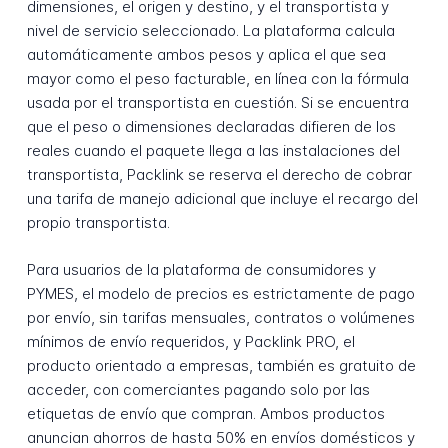
dimensiones, el origen y destino, y el transportista y
nivel de servicio seleccionado. La plataforma calcula
automáticamente ambos pesos y aplica el que sea
mayor como el peso facturable, en línea con la fórmula
usada por el transportista en cuestión. Si se encuentra
que el peso o dimensiones declaradas difieren de los
reales cuando el paquete llega a las instalaciones del
transportista, Packlink se reserva el derecho de cobrar
una tarifa de manejo adicional que incluye el recargo del
propio transportista.
Para usuarios de la plataforma de consumidores y
PYMES, el modelo de precios es estrictamente de pago
por envío, sin tarifas mensuales, contratos o volúmenes
mínimos de envío requeridos, y Packlink PRO, el
producto orientado a empresas, también es gratuito de
acceder, con comerciantes pagando solo por las
etiquetas de envío que compran. Ambos productos
anuncian ahorros de hasta 50% en envíos domésticos y