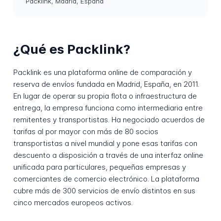
Packlink, Madrid, España
¿Qué es Packlink?
Packlink es una plataforma online de comparación y
reserva de envíos fundada en Madrid, España, en 2011.
En lugar de operar su propia flota o infraestructura de
entrega, la empresa funciona como intermediaria entre
remitentes y transportistas. Ha negociado acuerdos de
tarifas al por mayor con más de 80 socios
transportistas a nivel mundial y pone esas tarifas con
descuento a disposición a través de una interfaz online
unificada para particulares, pequeñas empresas y
comerciantes de comercio electrónico. La plataforma
cubre más de 300 servicios de envío distintos en sus
cinco mercados europeos activos.