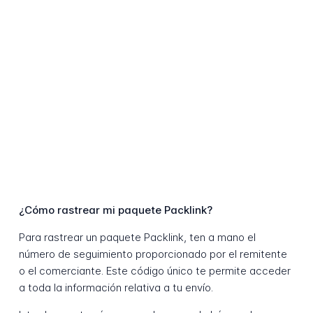
¿Cómo rastrear mi paquete Packlink?
Para rastrear un paquete Packlink, ten a mano el
número de seguimiento proporcionado por el remitente
o el comerciante. Este código único te permite acceder
a toda la información relativa a tu envío.