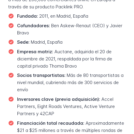
través de su producto Packlink PRO.
Fundada:
2011, en Madrid, España
Cofundadores:
Ben Askew-Renaut (CEO) y Javier
Bravo
Sede:
Madrid, España
Empresa matriz:
Auctane, adquirida el 20 de
diciembre de 2021, respaldada por la firma de
capital privado Thoma Bravo
Socios transportistas:
Más de 80 transportistas a
nivel mundial, cubriendo más de 300 servicios de
envío
Inversores clave (previa adquisición):
Accel
Partners, Eight Roads Ventures, Active Venture
Partners y 42CAP
Financiación total recaudada:
Aproximadamente
$21 a $25 millones a través de múltiples rondas de