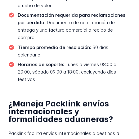
prueba de valor
Documentación requerida para reclamaciones
por pérdida:
Documento de confirmación de
entrega y una factura comercial o recibo de
compra
Tiempo promedio de resolución:
30 días
calendario
Horarios de soporte:
Lunes a viernes 08:00 a
20:00, sábado 09:00 a 18:00, excluyendo días
festivos
¿Maneja Packlink envíos
internacionales y
formalidades aduaneras?
Packlink facilita envíos internacionales a destinos a