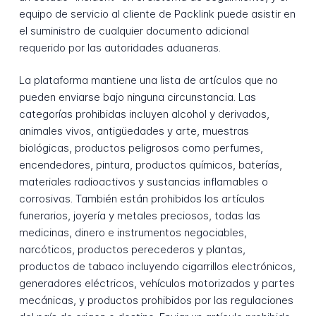
equipo de servicio al cliente de Packlink puede asistir en
el suministro de cualquier documento adicional
requerido por las autoridades aduaneras.
La plataforma mantiene una lista de artículos que no
pueden enviarse bajo ninguna circunstancia. Las
categorías prohibidas incluyen alcohol y derivados,
animales vivos, antigüedades y arte, muestras
biológicas, productos peligrosos como perfumes,
encendedores, pintura, productos químicos, baterías,
materiales radioactivos y sustancias inflamables o
corrosivas. También están prohibidos los artículos
funerarios, joyería y metales preciosos, todas las
medicinas, dinero e instrumentos negociables,
narcóticos, productos perecederos y plantas,
productos de tabaco incluyendo cigarrillos electrónicos,
generadores eléctricos, vehículos motorizados y partes
mecánicas, y productos prohibidos por las regulaciones