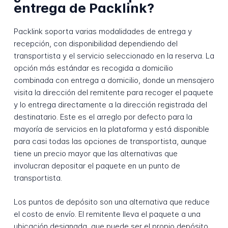
entrega de Packlink?
Packlink soporta varias modalidades de entrega y
recepción, con disponibilidad dependiendo del
transportista y el servicio seleccionado en la reserva. La
opción más estándar es recogida a domicilio
combinada con entrega a domicilio, donde un mensajero
visita la dirección del remitente para recoger el paquete
y lo entrega directamente a la dirección registrada del
destinatario. Este es el arreglo por defecto para la
mayoría de servicios en la plataforma y está disponible
para casi todas las opciones de transportista, aunque
tiene un precio mayor que las alternativas que
involucran depositar el paquete en un punto de
transportista.
Los puntos de depósito son una alternativa que reduce
el costo de envío. El remitente lleva el paquete a una
ubicación designada, que puede ser el propio depósito