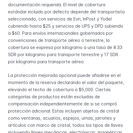
documentación requerida. El nivel de cobertura
estándar incluido por defecto depende del transportista
seleccionado, con servicios de Evri, InPost y Yodel
cubriendo hasta $25 y servicios de UPS y DPD subiendo
a $60. Para envíos internacionales gobernados por
convenciones de transporte aéreo o terrestre, la
cobertura se expresa por kilogramo a una tasa de 8.33
SDR por kilogramo para transporte terrestre y 17 SDR
por kilogramo para transporte aéreo.
La protección mejorada opcional puede añadirse en el
momento de la reserva declarando el valor del paquete,
elevando el techo de cobertura a $5,000. Ciertas
categorías de productos están excluidas de
compensación independientemente de si se compró
protección adicional. Estas incluyen objetos de cristal
como ventanas, acuarios, espejos, urnas, jarrones y
artículos con marco de cristal, todos los tipos de llaves
incluyendo llaves mecánicas, electrónicas, magnéticas,