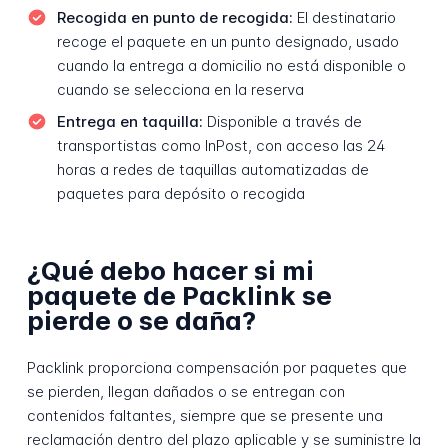
Recogida en punto de recogida:
El destinatario
recoge el paquete en un punto designado, usado
cuando la entrega a domicilio no está disponible o
cuando se selecciona en la reserva
Entrega en taquilla:
Disponible a través de
transportistas como InPost, con acceso las 24
horas a redes de taquillas automatizadas de
paquetes para depósito o recogida
¿Qué debo hacer si mi
paquete de Packlink se
pierde o se daña?
Packlink proporciona compensación por paquetes que
se pierden, llegan dañados o se entregan con
contenidos faltantes, siempre que se presente una
reclamación dentro del plazo aplicable y se suministre la