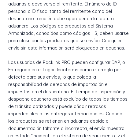
aduanas o devolverse al remitente. El número de ID
personal o ID fiscal tanto del remitente como del
destinatario también debe aparecer en la factura
aduanera. Los códigos de productos del Sistema
Armonizado, conocidos como códigos HS, deben usarse
para clasificar los productos que se envían. Cualquier
envío sin esta información será bloqueado en aduanas.
Los usuarios de Packlink PRO pueden configurar DAP, o
Entregado en el Lugar, Incoterms como el arreglo por
defecto para sus envíos, lo que coloca la
responsabilidad de derechos de importación e
impuestos en el destinatario. El tiempo de inspección y
despacho aduanero está excluido de todos los tiempos
de tránsito cotizados y puede añadir retrasos
impredecibles a las entregas internacionales. Cuando
los productos se retienen en aduanas debido a
documentación faltante o incorrecta, el envío muestra
un estado "Incident" en el sistema de seguimiento, y el