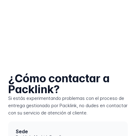
¿Cómo contactar a
Packlink?
Si estás experimentando problemas con el proceso de
entrega gestionado por Packlink, no dudes en contactar
con su servicio de atención al cliente.
Sede