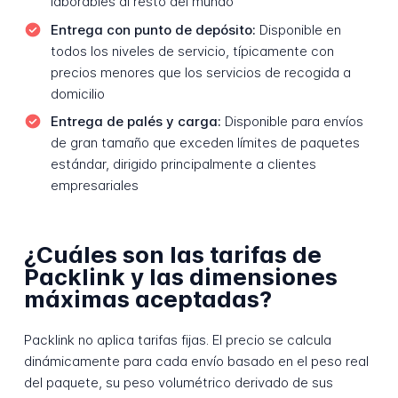
laborables al resto del mundo
Entrega con punto de depósito:
Disponible en
todos los niveles de servicio, típicamente con
precios menores que los servicios de recogida a
domicilio
Entrega de palés y carga:
Disponible para envíos
de gran tamaño que exceden límites de paquetes
estándar, dirigido principalmente a clientes
empresariales
¿Cuáles son las tarifas de
Packlink y las dimensiones
máximas aceptadas?
Packlink no aplica tarifas fijas. El precio se calcula
dinámicamente para cada envío basado en el peso real
del paquete, su peso volumétrico derivado de sus