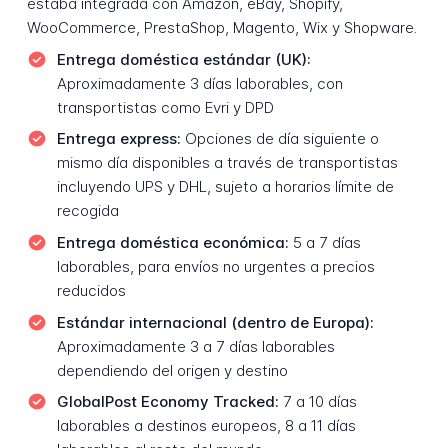
estaba integrada con Amazon, eBay, Shopify,
WooCommerce, PrestaShop, Magento, Wix y Shopware.
Entrega doméstica estándar (UK):
Aproximadamente 3 días laborables, con
transportistas como Evri y DPD
Entrega express:
Opciones de día siguiente o
mismo día disponibles a través de transportistas
incluyendo UPS y DHL, sujeto a horarios límite de
recogida
Entrega doméstica económica:
5 a 7 días
laborables, para envíos no urgentes a precios
reducidos
Estándar internacional (dentro de Europa):
Aproximadamente 3 a 7 días laborables
dependiendo del origen y destino
GlobalPost Economy Tracked:
7 a 10 días
laborables a destinos europeos, 8 a 11 días