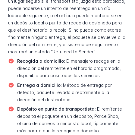
un lugar seguro si el transportista juzga esto apropiado,
puede hacerse un intento de reentrega en un día
laborable siguiente, o el artículo puede mantenerse en
un depósito local o punto de recogida designado para
que el destinatario lo recoja. Si no puede completarse
finalmente ninguna entrega, el paquete se devuelve a la
dirección del remitente, y el sistema de seguimiento
mostrará un estado "Returned to Sender".
Recogida a domicilio:
El mensajero recoge en la
dirección del remitente en el horario programado,
disponible para casi todos los servicios
Entrega a domicilio:
Método de entrega por
defecto, paquete llevado directamente a la
dirección del destinatario
Depósito en punto de transportista:
El remitente
deposita el paquete en un depósito, ParcelShop,
oficina de correos o minorista local, típicamente
más barato que la recogida a domicilio