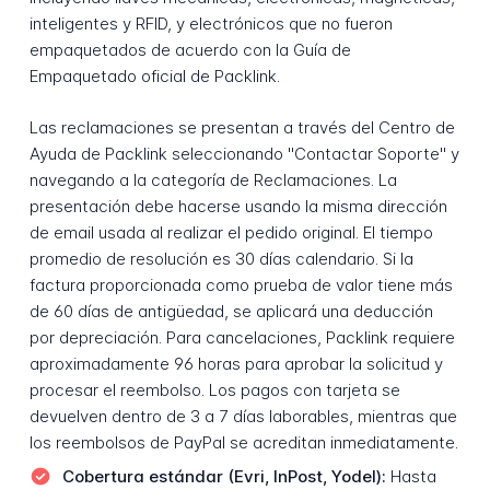
inteligentes y RFID, y electrónicos que no fueron
empaquetados de acuerdo con la Guía de
Empaquetado oficial de Packlink.
Las reclamaciones se presentan a través del Centro de
Ayuda de Packlink seleccionando "Contactar Soporte" y
navegando a la categoría de Reclamaciones. La
presentación debe hacerse usando la misma dirección
de email usada al realizar el pedido original. El tiempo
promedio de resolución es 30 días calendario. Si la
factura proporcionada como prueba de valor tiene más
de 60 días de antigüedad, se aplicará una deducción
por depreciación. Para cancelaciones, Packlink requiere
aproximadamente 96 horas para aprobar la solicitud y
procesar el reembolso. Los pagos con tarjeta se
devuelven dentro de 3 a 7 días laborables, mientras que
los reembolsos de PayPal se acreditan inmediatamente.
Cobertura estándar (Evri, InPost, Yodel):
Hasta