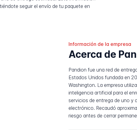
tiéndote seguir el envío de tu paquete en
Información de la empresa
Acerca de Pan
Pandion fue una red de entreg
Estados Unidos fundada en 202
Washington. La empresa utiliz
inteligencia artificial para el 
servicios de entrega de uno y 
electrónico. Recaudó aproxima
riesgo antes de cerrar perman