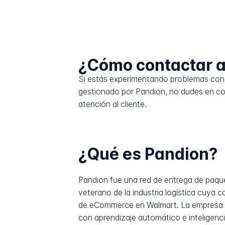
¿Cómo contactar a
Si estás experimentando problemas con 
gestionado por Pandion, no dudes en co
atención al cliente.
¿Qué es Pandion?
Pandion fue una red de entrega de paqu
veterano de la industria logística cuya 
de eCommerce en Walmart. La empresa fu
con aprendizaje automático e inteligenci