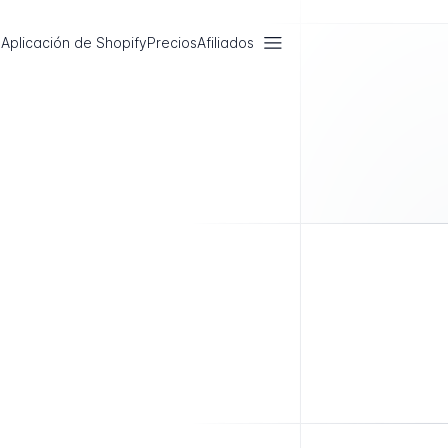
Aplicación de Shopify
Precios
Afiliados