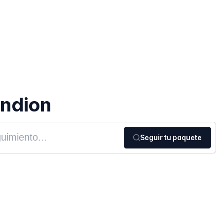
ndion
Seguir tu paquete