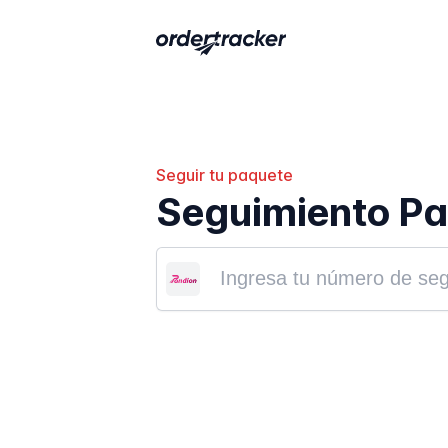
Seguir tu paquete
Seguimiento Pa