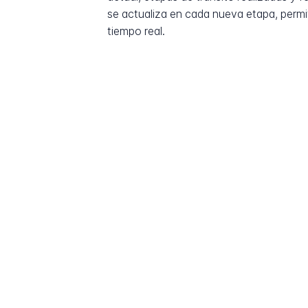
se actualiza en cada nueva etapa, permi
tiempo real.