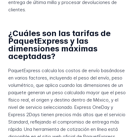
entrega de última milla y procesar devoluciones de
clientes.
¿Cuáles son las tarifas de
PaquetExpress y las
dimensiones máximas
aceptadas?
PaquetExpress calcula los costos de envío basándose
en varios factores, incluyendo el peso del envío, peso
volumétrico, que aplica cuando las dimensiones de un
paquete generan un peso calculado mayor que el peso
físico real, el origen y destino dentro de México, y el
nivel de servicio seleccionado. Express OneDay y
Express 2Days tienen precios más altos que el servicio
Standard, reflejando el compromiso de entrega más
rápida. Una herramienta de cotización en línea está
disponible en el sitio web oficial de PaquetExpress