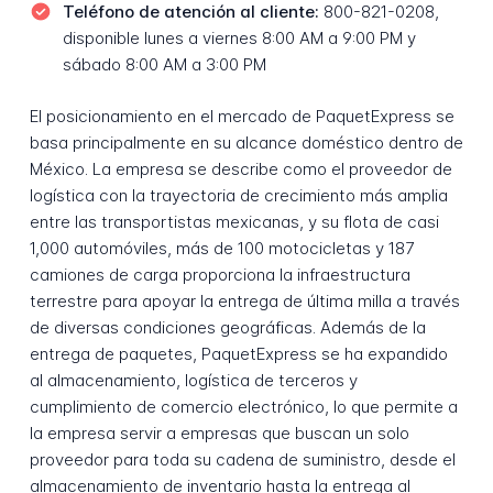
Teléfono de atención al cliente:
800-821-0208,
disponible lunes a viernes 8:00 AM a 9:00 PM y
sábado 8:00 AM a 3:00 PM
El posicionamiento en el mercado de PaquetExpress se
basa principalmente en su alcance doméstico dentro de
México. La empresa se describe como el proveedor de
logística con la trayectoria de crecimiento más amplia
entre las transportistas mexicanas, y su flota de casi
1,000 automóviles, más de 100 motocicletas y 187
camiones de carga proporciona la infraestructura
terrestre para apoyar la entrega de última milla a través
de diversas condiciones geográficas. Además de la
entrega de paquetes, PaquetExpress se ha expandido
al almacenamiento, logística de terceros y
cumplimiento de comercio electrónico, lo que permite a
la empresa servir a empresas que buscan un solo
proveedor para toda su cadena de suministro, desde el
almacenamiento de inventario hasta la entrega al