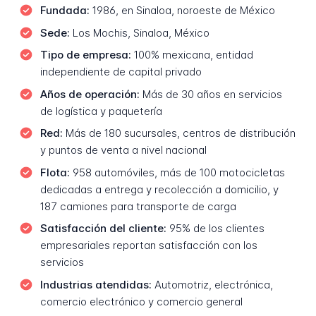
Fundada:
1986, en Sinaloa, noroeste de México
Sede:
Los Mochis, Sinaloa, México
Tipo de empresa:
100% mexicana, entidad
independiente de capital privado
Años de operación:
Más de 30 años en servicios
de logística y paquetería
Red:
Más de 180 sucursales, centros de distribución
y puntos de venta a nivel nacional
Flota:
958 automóviles, más de 100 motocicletas
dedicadas a entrega y recolección a domicilio, y
187 camiones para transporte de carga
Satisfacción del cliente:
95% de los clientes
empresariales reportan satisfacción con los
servicios
Industrias atendidas:
Automotriz, electrónica,
comercio electrónico y comercio general