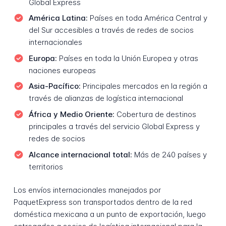
Global Express
América Latina:
Países en toda América Central y
del Sur accesibles a través de redes de socios
internacionales
Europa:
Países en toda la Unión Europea y otras
naciones europeas
Asia-Pacífico:
Principales mercados en la región a
través de alianzas de logística internacional
África y Medio Oriente:
Cobertura de destinos
principales a través del servicio Global Express y
redes de socios
Alcance internacional total:
Más de 240 países y
territorios
Los envíos internacionales manejados por
PaquetExpress son transportados dentro de la red
doméstica mexicana a un punto de exportación, luego