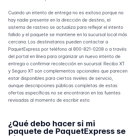
Cuando un intento de entrega no es exitoso porque no
hay nadie presente en la dirección de destino, el
sistema de rastreo se actualiza para reflejar el intento
fallido y el paquete se mantiene en la sucursal local más
cercana. Los destinatarios pueden contactar a
PaquetExpress por teléfono al 800-821-0208 o a través
del portal en línea para organizar un nuevo intento de
entrega o confirmar recolección en sucursal. Recibo XT
y Seguro XT son complementos opcionales que parecen
estar disponibles para ciertos niveles de servicio,
aunque descripciones públicas completas de estas
ofertas específicas no se encontraron en las fuentes
revisadas al momento de escribir esto.
¿Qué debo hacer si mi
paquete de PaquetExpress se