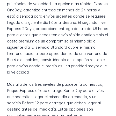
principales de velocidad. La opción más rápida, Express
OneDay, garantiza entrega en menos de 24 horas y
está diseñada para envíos urgentes donde se requiere
llegada al siguiente día hábil al destino. El segundo nivel,
Express 2Days, proporciona entrega dentro de 48 horas
para clientes que necesitan envío rápido confiable sin el
costo premium de un compromiso el mismo día o
siguiente día. El servicio Standard cubre el mismo
territorio nacional pero opera dentro de una ventana de
5 a 6 días hábiles, convirtiéndolo en la opción rentable
para envíos donde el precio es una prioridad mayor que
la velocidad.
Más allá de los tres niveles de paquetería doméstica,
PaquetExpress ofrece entrega Same Day para envíos
que necesitan llegar el mismo día calendario, y un
servicio Before 12 para entregas que deben llegar al
destino antes del mediodía. Estas opciones son
particularmente relevantes para entregas