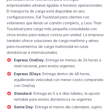
empresariales urbanas ligadas a horarios operacionales.
El transporte de carga está disponible en dos
configuraciones, Full Truckload para clientes con
volúmenes que llenan un camión completo, y Less Than
Truckload para carga más pequeña consolidada con
otros envíos para reducir costos por unidad. La empresa
también ofrece soluciones de carga marítima y aérea
para movimientos de carga multimodal en rutas
domésticas e internacionales.
Express OneDay:
Entrega en menos de 24 horas a
nivel nacional, para envíos urgentes
Express 2Days:
Entrega dentro de 48 horas,
equilibrando velocidad con menor costo comparado
con OneDay
Standard:
Entrega en 5 a 6 días hábiles, la opción
rentable para envíos domésticos no urgentes
Same Day:
Entrega el mismo día calendario, sujeto