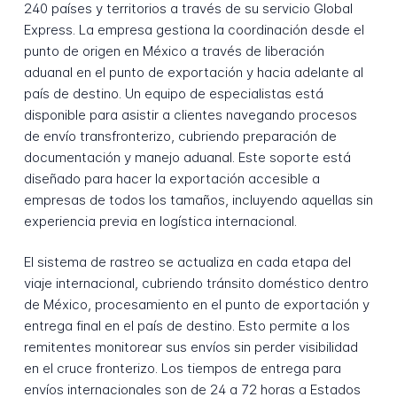
240 países y territorios a través de su servicio Global
Express. La empresa gestiona la coordinación desde el
punto de origen en México a través de liberación
aduanal en el punto de exportación y hacia adelante al
país de destino. Un equipo de especialistas está
disponible para asistir a clientes navegando procesos
de envío transfronterizo, cubriendo preparación de
documentación y manejo aduanal. Este soporte está
diseñado para hacer la exportación accesible a
empresas de todos los tamaños, incluyendo aquellas sin
experiencia previa en logística internacional.
El sistema de rastreo se actualiza en cada etapa del
viaje internacional, cubriendo tránsito doméstico dentro
de México, procesamiento en el punto de exportación y
entrega final en el país de destino. Esto permite a los
remitentes monitorear sus envíos sin perder visibilidad
en el cruce fronterizo. Los tiempos de entrega para
envíos internacionales son de 24 a 72 horas a Estados