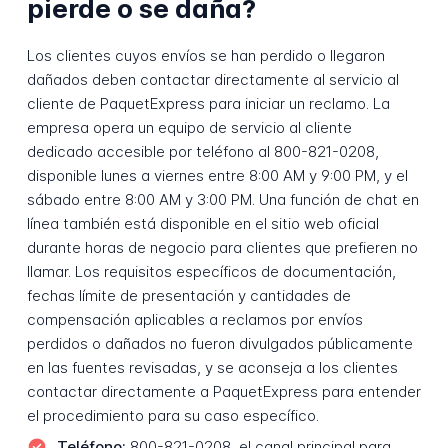
pierde o se daña?
Los clientes cuyos envíos se han perdido o llegaron
dañados deben contactar directamente al servicio al
cliente de PaquetExpress para iniciar un reclamo. La
empresa opera un equipo de servicio al cliente
dedicado accesible por teléfono al 800-821-0208,
disponible lunes a viernes entre 8:00 AM y 9:00 PM, y el
sábado entre 8:00 AM y 3:00 PM. Una función de chat en
línea también está disponible en el sitio web oficial
durante horas de negocio para clientes que prefieren no
llamar. Los requisitos específicos de documentación,
fechas límite de presentación y cantidades de
compensación aplicables a reclamos por envíos
perdidos o dañados no fueron divulgados públicamente
en las fuentes revisadas, y se aconseja a los clientes
contactar directamente a PaquetExpress para entender
el procedimiento para su caso específico.
Teléfono:
800-821-0208, el canal principal para