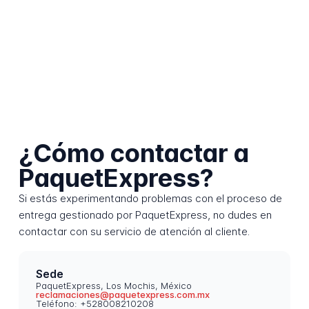
¿Cómo contactar a
PaquetExpress?
Si estás experimentando problemas con el proceso de
entrega gestionado por PaquetExpress, no dudes en
contactar con su servicio de atención al cliente.
Sede
PaquetExpress, Los Mochis, México
reclamaciones@paquetexpress.com.mx
Teléfono: +528008210208