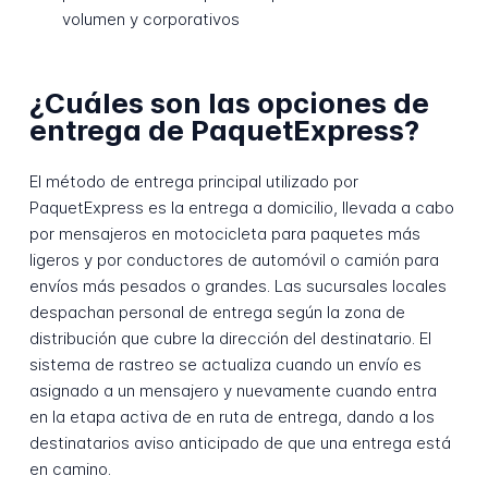
volumen y corporativos
¿Cuáles son las opciones de
entrega de PaquetExpress?
El método de entrega principal utilizado por
PaquetExpress es la entrega a domicilio, llevada a cabo
por mensajeros en motocicleta para paquetes más
ligeros y por conductores de automóvil o camión para
envíos más pesados o grandes. Las sucursales locales
despachan personal de entrega según la zona de
distribución que cubre la dirección del destinatario. El
sistema de rastreo se actualiza cuando un envío es
asignado a un mensajero y nuevamente cuando entra
en la etapa activa de en ruta de entrega, dando a los
destinatarios aviso anticipado de que una entrega está
en camino.