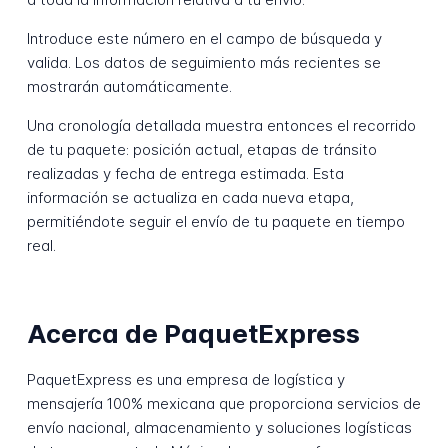
Introduce este número en el campo de búsqueda y
valida. Los datos de seguimiento más recientes se
mostrarán automáticamente.
Una cronología detallada muestra entonces el recorrido
de tu paquete: posición actual, etapas de tránsito
realizadas y fecha de entrega estimada. Esta
información se actualiza en cada nueva etapa,
permitiéndote seguir el envío de tu paquete en tiempo
real.
Acerca de PaquetExpress
PaquetExpress es una empresa de logística y
mensajería 100% mexicana que proporciona servicios de
envío nacional, almacenamiento y soluciones logísticas