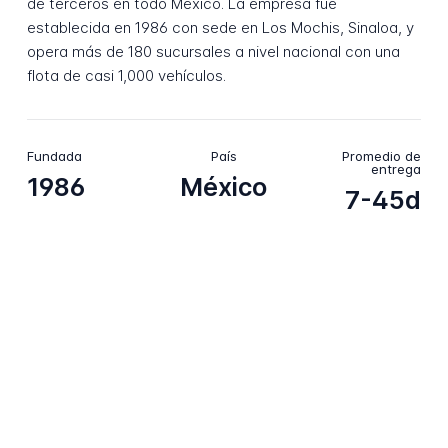
de terceros en todo México. La empresa fue
establecida en 1986 con sede en Los Mochis, Sinaloa, y
opera más de 180 sucursales a nivel nacional con una
flota de casi 1,000 vehículos.
Fundada
País
Promedio de
entrega
1986
México
7-45d