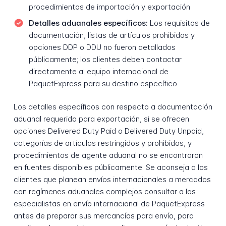
procedimientos de importación y exportación
Detalles aduanales específicos:
Los requisitos de
documentación, listas de artículos prohibidos y
opciones DDP o DDU no fueron detallados
públicamente; los clientes deben contactar
directamente al equipo internacional de
PaquetExpress para su destino específico
Los detalles específicos con respecto a documentación
aduanal requerida para exportación, si se ofrecen
opciones Delivered Duty Paid o Delivered Duty Unpaid,
categorías de artículos restringidos y prohibidos, y
procedimientos de agente aduanal no se encontraron
en fuentes disponibles públicamente. Se aconseja a los
clientes que planean envíos internacionales a mercados
con regímenes aduanales complejos consultar a los
especialistas en envío internacional de PaquetExpress
antes de preparar sus mercancías para envío, para