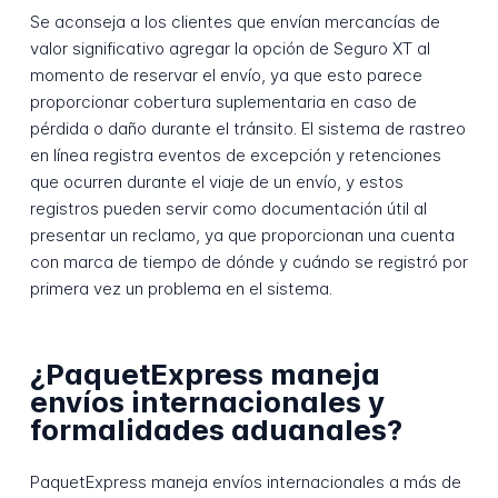
Se aconseja a los clientes que envían mercancías de
valor significativo agregar la opción de Seguro XT al
momento de reservar el envío, ya que esto parece
proporcionar cobertura suplementaria en caso de
pérdida o daño durante el tránsito. El sistema de rastreo
en línea registra eventos de excepción y retenciones
que ocurren durante el viaje de un envío, y estos
registros pueden servir como documentación útil al
presentar un reclamo, ya que proporcionan una cuenta
con marca de tiempo de dónde y cuándo se registró por
primera vez un problema en el sistema.
¿PaquetExpress maneja
envíos internacionales y
formalidades aduanales?
PaquetExpress maneja envíos internacionales a más de