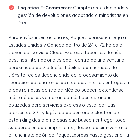
Logística E-Commerce:
Cumplimiento dedicado y
gestión de devoluciones adaptado a minoristas en
línea
Para envíos internacionales, PaquetExpress entrega a
Estados Unidos y Canadá dentro de 24 a 72 horas a
través del servicio Global Express. Todos los demás
destinos internacionales caen dentro de una ventana
aproximada de 2 a 5 días hábiles, con tiempos de
tránsito reales dependiendo del procesamiento de
liberación aduanal en el país de destino. Las entregas a
áreas remotas dentro de México pueden extenderse
más allá de las ventanas domésticas estándar
cotizadas para servicios express o estándar. Las
ofertas de 3PL y logística de comercio electrónico
están dirigidas a empresas que buscan entregar toda
su operación de cumplimiento, desde recibir inventario
en una instalación de PaquetExpress hasta gestionar la