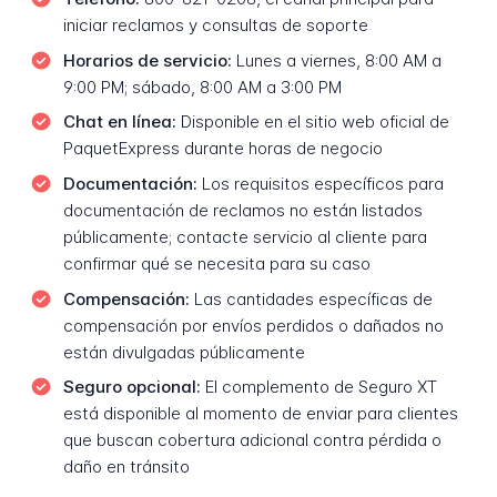
iniciar reclamos y consultas de soporte
Horarios de servicio:
Lunes a viernes, 8:00 AM a
9:00 PM; sábado, 8:00 AM a 3:00 PM
Chat en línea:
Disponible en el sitio web oficial de
PaquetExpress durante horas de negocio
Documentación:
Los requisitos específicos para
documentación de reclamos no están listados
públicamente; contacte servicio al cliente para
confirmar qué se necesita para su caso
Compensación:
Las cantidades específicas de
compensación por envíos perdidos o dañados no
están divulgadas públicamente
Seguro opcional:
El complemento de Seguro XT
está disponible al momento de enviar para clientes
que buscan cobertura adicional contra pérdida o
daño en tránsito