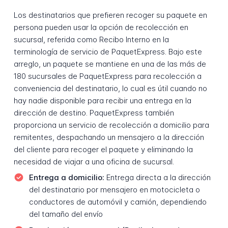
Los destinatarios que prefieren recoger su paquete en
persona pueden usar la opción de recolección en
sucursal, referida como Recibo Interno en la
terminología de servicio de PaquetExpress. Bajo este
arreglo, un paquete se mantiene en una de las más de
180 sucursales de PaquetExpress para recolección a
conveniencia del destinatario, lo cual es útil cuando no
hay nadie disponible para recibir una entrega en la
dirección de destino. PaquetExpress también
proporciona un servicio de recolección a domicilio para
remitentes, despachando un mensajero a la dirección
del cliente para recoger el paquete y eliminando la
necesidad de viajar a una oficina de sucursal.
Entrega a domicilio:
Entrega directa a la dirección
del destinatario por mensajero en motocicleta o
conductores de automóvil y camión, dependiendo
del tamaño del envío