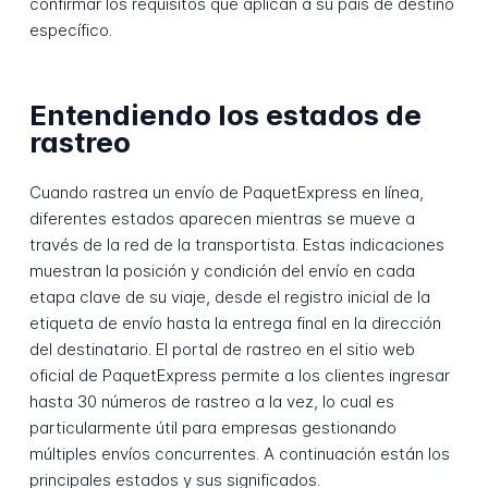
confirmar los requisitos que aplican a su país de destino
específico.
Entendiendo los estados de
rastreo
Cuando rastrea un envío de PaquetExpress en línea,
diferentes estados aparecen mientras se mueve a
través de la red de la transportista. Estas indicaciones
muestran la posición y condición del envío en cada
etapa clave de su viaje, desde el registro inicial de la
etiqueta de envío hasta la entrega final en la dirección
del destinatario. El portal de rastreo en el sitio web
oficial de PaquetExpress permite a los clientes ingresar
hasta 30 números de rastreo a la vez, lo cual es
particularmente útil para empresas gestionando
múltiples envíos concurrentes. A continuación están los
principales estados y sus significados.