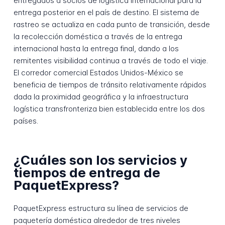
entregados a socios de logística internacional para la
entrega posterior en el país de destino. El sistema de
rastreo se actualiza en cada punto de transición, desde
la recolección doméstica a través de la entrega
internacional hasta la entrega final, dando a los
remitentes visibilidad continua a través de todo el viaje.
El corredor comercial Estados Unidos-México se
beneficia de tiempos de tránsito relativamente rápidos
dada la proximidad geográfica y la infraestructura
logística transfronteriza bien establecida entre los dos
países.
¿Cuáles son los servicios y
tiempos de entrega de
PaquetExpress?
PaquetExpress estructura su línea de servicios de
paquetería doméstica alrededor de tres niveles