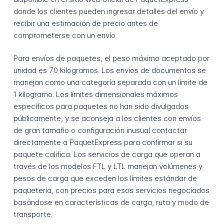
donde los clientes pueden ingresar detalles del envío y
recibir una estimación de precio antes de
comprometerse con un envío.
Para envíos de paquetes, el peso máximo aceptado por
unidad es 70 kilogramos. Los envíos de documentos se
manejan como una categoría separada con un límite de
1 kilogramo. Los límites dimensionales máximos
específicos para paquetes no han sido divulgados
públicamente, y se aconseja a los clientes con envíos
de gran tamaño o configuración inusual contactar
directamente a PaquetExpress para confirmar si su
paquete califica. Los servicios de carga que operan a
través de los modelos FTL y LTL manejan volúmenes y
pesos de carga que exceden los límites estándar de
paquetería, con precios para esos servicios negociados
basándose en características de carga, ruta y modo de
transporte.