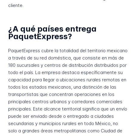
cliente.
¿A qué países entrega
PaquetExpress?
PaquetExpress cubre la totalidad del territorio mexicano
a través de su red doméstica, que consiste en más de
180 sucursales y centros de distribución distribuidos por
todo el país. La empresa destaca específicamente su
capacidad para llegar a ubicaciones rurales remotas en
todos los estados mexicanos, una distinción de las
transportistas que concentran operaciones en los
principales centros urbanos y corredores comerciales
principales. Este alcance territorial significa que un envío
puede ser enviado desde o entregado a ciudades
secundarias y municipios rurales en todo México, no
solo a grandes áreas metropolitanas como Ciudad de