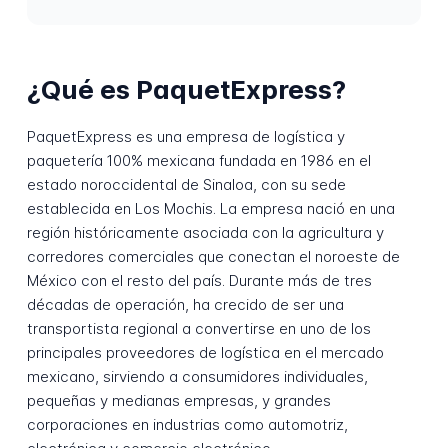
¿Qué es PaquetExpress?
PaquetExpress es una empresa de logística y
paquetería 100% mexicana fundada en 1986 en el
estado noroccidental de Sinaloa, con su sede
establecida en Los Mochis. La empresa nació en una
región históricamente asociada con la agricultura y
corredores comerciales que conectan el noroeste de
México con el resto del país. Durante más de tres
décadas de operación, ha crecido de ser una
transportista regional a convertirse en uno de los
principales proveedores de logística en el mercado
mexicano, sirviendo a consumidores individuales,
pequeñas y medianas empresas, y grandes
corporaciones en industrias como automotriz,