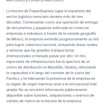
electrónica y comercio electrónico.
La historia de PaquetExpress sigue la expansión del
sector logístico mexicano durante más de tres
décadas. Comenzando como una operación de entrega
de documentos y paquetes enfocada en conectar
empresas e individuos a través de la variada geografía
de México, la empresa extendió progresivamente su red
para lograr cobertura nacional, incluyendo áreas rurales
y remotas que las grandes transportistas
internacionales a menudo pasan por alto. Un hito
importante de infraestructura fue la apertura de un
centro de distribución en Mazatlán, Sinaloa, reforzando
la capacidad a lo largo del corredor de la costa del
Pacífico y fortaleciendo la presencia de la empresa en
su región de origen mientras sirve a la red nacional más
amplia. No se encontró información públicamente
disponible sobre fusiones, adquisiciones o eventos de
cambio de marca en la historia de la empresa.