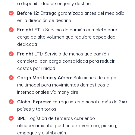
a disponibilidad de origen y destino
Before 12:
Entrega garantizada antes del mediodía
en la dirección de destino
Freight FTL:
Servicio de camión completo para
carga de alto volumen que requiere capacidad
dedicada
Freight LTL:
Servicio de menos que camión
completo, con carga consolidada para reducir
costos por unidad
Carga Marítima y Aérea:
Soluciones de carga
multimodal para movimientos domésticos e
internacionales vía mar y aire
Global Express:
Entrega internacional a más de 240
países y territorios
3PL:
Logística de terceros cubriendo
almacenamiento, gestión de inventario, picking,
empaque y distribución