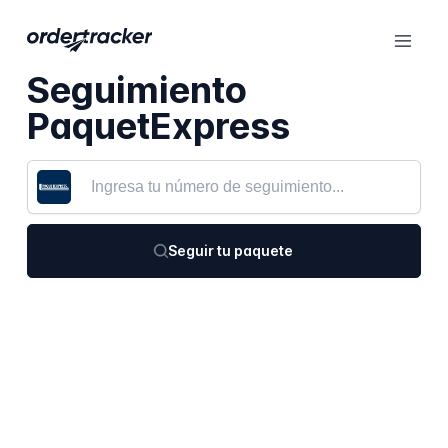
Seguimiento
PaquetExpress
Seguir tu paquete