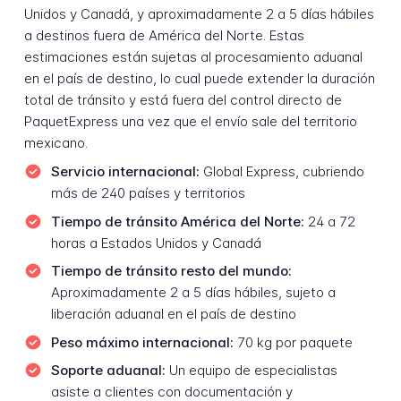
Unidos y Canadá, y aproximadamente 2 a 5 días hábiles
a destinos fuera de América del Norte. Estas
estimaciones están sujetas al procesamiento aduanal
en el país de destino, lo cual puede extender la duración
total de tránsito y está fuera del control directo de
PaquetExpress una vez que el envío sale del territorio
mexicano.
Servicio internacional:
Global Express, cubriendo
más de 240 países y territorios
Tiempo de tránsito América del Norte:
24 a 72
horas a Estados Unidos y Canadá
Tiempo de tránsito resto del mundo:
Aproximadamente 2 a 5 días hábiles, sujeto a
liberación aduanal en el país de destino
Peso máximo internacional:
70 kg por paquete
Soporte aduanal:
Un equipo de especialistas
asiste a clientes con documentación y