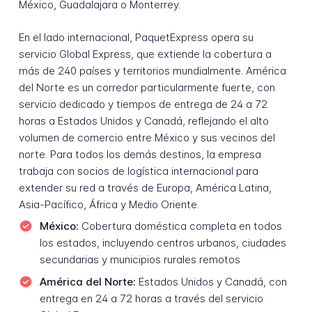
México, Guadalajara o Monterrey.
En el lado internacional, PaquetExpress opera su
servicio Global Express, que extiende la cobertura a
más de 240 países y territorios mundialmente. América
del Norte es un corredor particularmente fuerte, con
servicio dedicado y tiempos de entrega de 24 a 72
horas a Estados Unidos y Canadá, reflejando el alto
volumen de comercio entre México y sus vecinos del
norte. Para todos los demás destinos, la empresa
trabaja con socios de logística internacional para
extender su red a través de Europa, América Latina,
Asia-Pacífico, África y Medio Oriente.
México:
Cobertura doméstica completa en todos
los estados, incluyendo centros urbanos, ciudades
secundarias y municipios rurales remotos
América del Norte:
Estados Unidos y Canadá, con
entrega en 24 a 72 horas a través del servicio