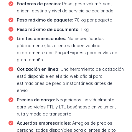
Factores de precios:
Peso, peso volumétrico,
origen, destino y nivel de servicio seleccionado
Peso máximo de paquete:
70 kg por paquete
Peso máximo de documento:
1 kg
Límites dimensionales:
No especificados
públicamente; los clientes deben verificar
directamente con PaquetExpress para envíos de
gran tamaño
Cotización en línea:
Una herramienta de cotización
está disponible en el sitio web oficial para
estimaciones de precio instantáneas antes del
envío
Precios de carga:
Negociados individualmente
para servicios FTL y LTL basándose en volumen,
ruta y modo de transporte
Acuerdos empresariales:
Arreglos de precios
personalizados disponibles para clientes de alto