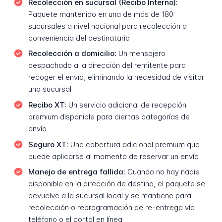
Recolección en sucursal (Recibo Interno):
Paquete mantenido en una de más de 180
sucursales a nivel nacional para recolección a
conveniencia del destinatario
Recolección a domicilio:
Un mensajero
despachado a la dirección del remitente para
recoger el envío, eliminando la necesidad de visitar
una sucursal
Recibo XT:
Un servicio adicional de recepción
premium disponible para ciertas categorías de
envío
Seguro XT:
Una cobertura adicional premium que
puede aplicarse al momento de reservar un envío
Manejo de entrega fallida:
Cuando no hay nadie
disponible en la dirección de destino, el paquete se
devuelve a la sucursal local y se mantiene para
recolección o reprogramación de re-entrega vía
teléfono o el portal en línea