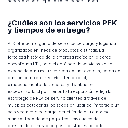
separados para importaciones desde Europa.
¿Cuáles son los servicios PEK
y tiempos de entrega?
PEK ofrece una gama de servicios de carga y logística
organizados en líneas de productos distintas. La
fortaleza histórica de la empresa radica en la carga
consolidada LTL, pero el catálogo de servicios se ha
expandido para incluir entrega courier express, carga de
camión completo, reenvío internacional,
almacenamiento de terceros y distribución
especializada al por menor. Esta expansión refleja la
estrategia de PEK de servir a clientes a través de
múltiples categorías logísticas en lugar de limitarse a un
solo segmento de carga, permitiendo a la empresa
manejar todo desde paquetes individuales de
consumidores hasta cargas industriales pesadas.