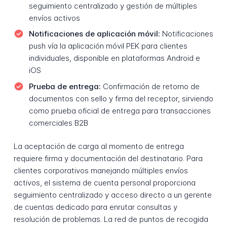
seguimiento centralizado y gestión de múltiples
envíos activos
Notificaciones de aplicación móvil:
Notificaciones
push vía la aplicación móvil PEK para clientes
individuales, disponible en plataformas Android e
iOS
Prueba de entrega:
Confirmación de retorno de
documentos con sello y firma del receptor, sirviendo
como prueba oficial de entrega para transacciones
comerciales B2B
La aceptación de carga al momento de entrega
requiere firma y documentación del destinatario. Para
clientes corporativos manejando múltiples envíos
activos, el sistema de cuenta personal proporciona
seguimiento centralizado y acceso directo a un gerente
de cuentas dedicado para enrutar consultas y
resolución de problemas. La red de puntos de recogida