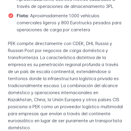
través de operaciones de almacenamiento 3PL
Flota:
Aproximadamente 1.000 vehículos
comerciales ligeros y 800 Eurotrucks pesados para
operaciones de carga por carretera
PEK compite directamente con CDEK, DHL Russia y
Russian Post por negocios de carga doméstica y
transfronteriza. La característica distintiva de la
empresa es su penetración regional profunda a través
de un país de escala continental, extendiéndose a
territorios donde la infraestructura logística privada es
tradicionalmente escasa. La combinación del alcance
doméstico y operaciones internacionales en
Kazakhstan, China, la Unión Europea y otros países CIS
posiciona a PEK como un proveedor logístico multimodal
para empresas que envían a través del continente
euroasiático en lugar de ser puramente un transportista
doméstico.