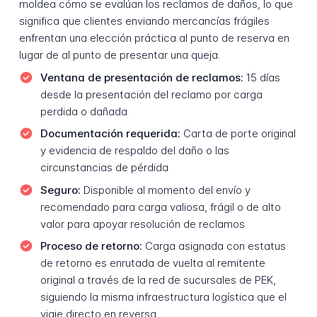
moldea cómo se evalúan los reclamos de daños, lo que
significa que clientes enviando mercancías frágiles
enfrentan una elección práctica al punto de reserva en
lugar de al punto de presentar una queja.
Ventana de presentación de reclamos:
15 días
desde la presentación del reclamo por carga
perdida o dañada
Documentación requerida:
Carta de porte original
y evidencia de respaldo del daño o las
circunstancias de pérdida
Seguro:
Disponible al momento del envío y
recomendado para carga valiosa, frágil o de alto
valor para apoyar resolución de reclamos
Proceso de retorno:
Carga asignada con estatus
de retorno es enrutada de vuelta al remitente
original a través de la red de sucursales de PEK,
siguiendo la misma infraestructura logística que el
viaje directo en reversa