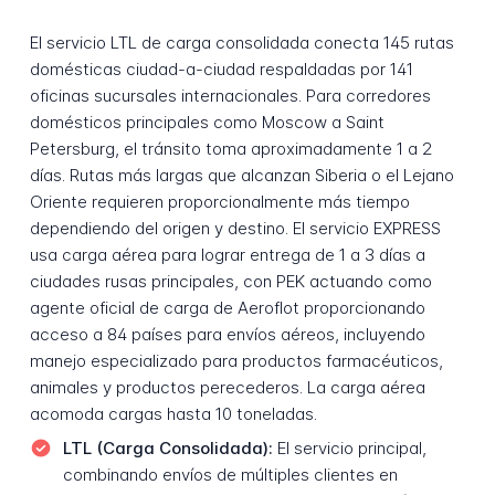
El servicio LTL de carga consolidada conecta 145 rutas
domésticas ciudad-a-ciudad respaldadas por 141
oficinas sucursales internacionales. Para corredores
domésticos principales como Moscow a Saint
Petersburg, el tránsito toma aproximadamente 1 a 2
días. Rutas más largas que alcanzan Siberia o el Lejano
Oriente requieren proporcionalmente más tiempo
dependiendo del origen y destino. El servicio EXPRESS
usa carga aérea para lograr entrega de 1 a 3 días a
ciudades rusas principales, con PEK actuando como
agente oficial de carga de Aeroflot proporcionando
acceso a 84 países para envíos aéreos, incluyendo
manejo especializado para productos farmacéuticos,
animales y productos perecederos. La carga aérea
acomoda cargas hasta 10 toneladas.
LTL (Carga Consolidada):
El servicio principal,
combinando envíos de múltiples clientes en