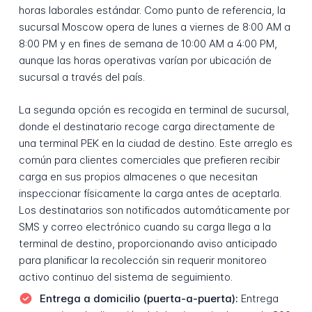
horas laborales estándar. Como punto de referencia, la
sucursal Moscow opera de lunes a viernes de 8:00 AM a
8:00 PM y en fines de semana de 10:00 AM a 4:00 PM,
aunque las horas operativas varían por ubicación de
sucursal a través del país.
La segunda opción es recogida en terminal de sucursal,
donde el destinatario recoge carga directamente de
una terminal PEK en la ciudad de destino. Este arreglo es
común para clientes comerciales que prefieren recibir
carga en sus propios almacenes o que necesitan
inspeccionar físicamente la carga antes de aceptarla.
Los destinatarios son notificados automáticamente por
SMS y correo electrónico cuando su carga llega a la
terminal de destino, proporcionando aviso anticipado
para planificar la recolección sin requerir monitoreo
activo continuo del sistema de seguimiento.
Entrega a domicilio (puerta-a-puerta):
Entrega