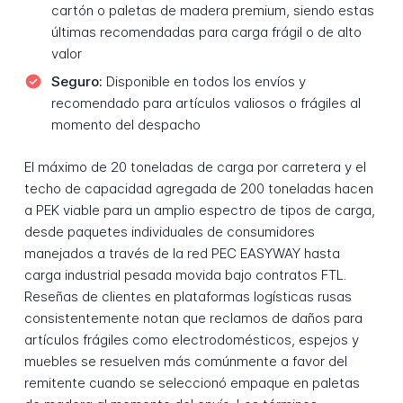
cartón o paletas de madera premium, siendo estas
últimas recomendadas para carga frágil o de alto
valor
Seguro:
Disponible en todos los envíos y
recomendado para artículos valiosos o frágiles al
momento del despacho
El máximo de 20 toneladas de carga por carretera y el
techo de capacidad agregada de 200 toneladas hacen
a PEK viable para un amplio espectro de tipos de carga,
desde paquetes individuales de consumidores
manejados a través de la red PEC EASYWAY hasta
carga industrial pesada movida bajo contratos FTL.
Reseñas de clientes en plataformas logísticas rusas
consistentemente notan que reclamos de daños para
artículos frágiles como electrodomésticos, espejos y
muebles se resuelven más comúnmente a favor del
remitente cuando se seleccionó empaque en paletas