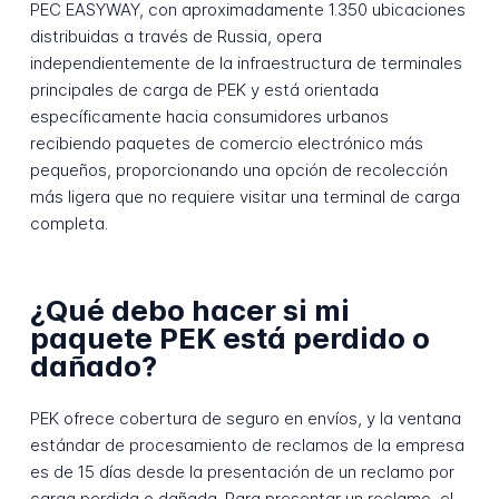
PEC EASYWAY, con aproximadamente 1.350 ubicaciones
distribuidas a través de Russia, opera
independientemente de la infraestructura de terminales
principales de carga de PEK y está orientada
específicamente hacia consumidores urbanos
recibiendo paquetes de comercio electrónico más
pequeños, proporcionando una opción de recolección
más ligera que no requiere visitar una terminal de carga
completa.
¿Qué debo hacer si mi
paquete PEK está perdido o
dañado?
PEK ofrece cobertura de seguro en envíos, y la ventana
estándar de procesamiento de reclamos de la empresa
es de 15 días desde la presentación de un reclamo por
carga perdida o dañada. Para presentar un reclamo, el