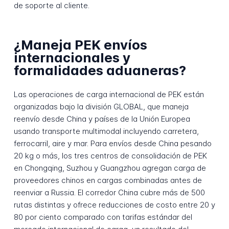
de soporte al cliente.
¿Maneja PEK envíos
internacionales y
formalidades aduaneras?
Las operaciones de carga internacional de PEK están
organizadas bajo la división GLOBAL, que maneja
reenvío desde China y países de la Unión Europea
usando transporte multimodal incluyendo carretera,
ferrocarril, aire y mar. Para envíos desde China pesando
20 kg o más, los tres centros de consolidación de PEK
en Chongqing, Suzhou y Guangzhou agregan carga de
proveedores chinos en cargas combinadas antes de
reenviar a Russia. El corredor China cubre más de 500
rutas distintas y ofrece reducciones de costo entre 20 y
80 por ciento comparado con tarifas estándar del