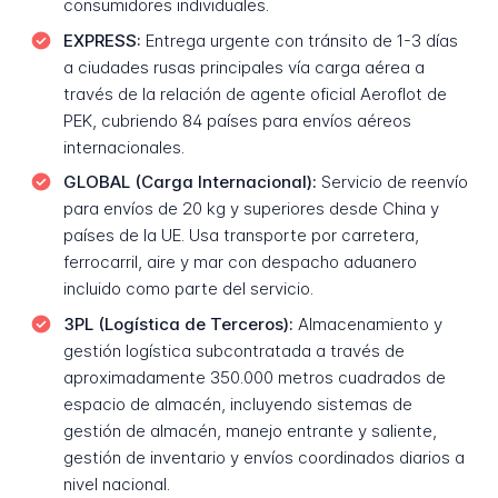
consumidores individuales.
EXPRESS:
Entrega urgente con tránsito de 1-3 días
a ciudades rusas principales vía carga aérea a
través de la relación de agente oficial Aeroflot de
PEK, cubriendo 84 países para envíos aéreos
internacionales.
GLOBAL (Carga Internacional):
Servicio de reenvío
para envíos de 20 kg y superiores desde China y
países de la UE. Usa transporte por carretera,
ferrocarril, aire y mar con despacho aduanero
incluido como parte del servicio.
3PL (Logística de Terceros):
Almacenamiento y
gestión logística subcontratada a través de
aproximadamente 350.000 metros cuadrados de
espacio de almacén, incluyendo sistemas de
gestión de almacén, manejo entrante y saliente,
gestión de inventario y envíos coordinados diarios a
nivel nacional.