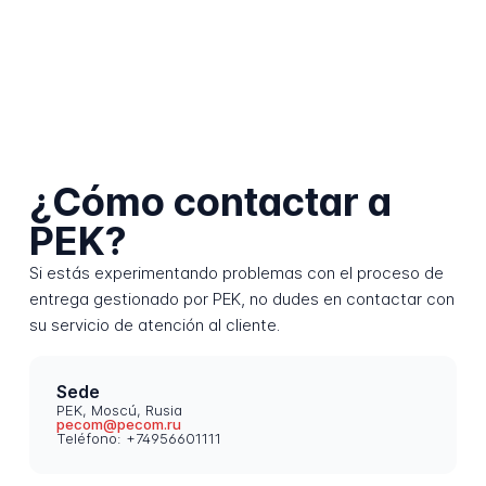
¿Cómo contactar a
PEK?
Si estás experimentando problemas con el proceso de
entrega gestionado por PEK, no dudes en contactar con
su servicio de atención al cliente.
Sede
PEK, Moscú, Rusia
pecom@pecom.ru
Teléfono: +74956601111