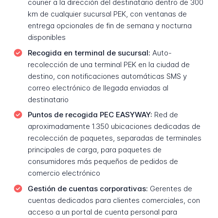
courier a la dirección del destinatario dentro de 300
km de cualquier sucursal PEK, con ventanas de
entrega opcionales de fin de semana y nocturna
disponibles
Recogida en terminal de sucursal:
Auto-
recolección de una terminal PEK en la ciudad de
destino, con notificaciones automáticas SMS y
correo electrónico de llegada enviadas al
destinatario
Puntos de recogida PEC EASYWAY:
Red de
aproximadamente 1.350 ubicaciones dedicadas de
recolección de paquetes, separadas de terminales
principales de carga, para paquetes de
consumidores más pequeños de pedidos de
comercio electrónico
Gestión de cuentas corporativas:
Gerentes de
cuentas dedicados para clientes comerciales, con
acceso a un portal de cuenta personal para