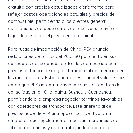
gratuita con precios actualizados diariamente para
reflejar costos operacionales actuales y precios de
combustible, permitiendo a los clientes generar
estimaciones de costo antes de reservar un envío en
lugar de descubrir el precio en la terminal.
Para rutas de importación de China, PEK anuncia
reducciones de tarifas del 20 al 80 por ciento en sus
corredores consolidados preferidos comparado con
precios estándar de carga internacional del mercado en
las mismas rutas. Estos ahorros resultan del volumen de
carga que PEK agrega a través de sus tres centros de
consolidación en Chongqing, Suzhou y Guangzhou,
permitiendo a la empresa negociar términos favorables
con operadores de transporte. Este diferencial de
precios hace de PEK una opción competitiva para
empresas que regularmente importan mercancías de
fabricantes chinos y están trabajando para reducir