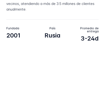
vecinos, atendiendo a más de 3.5 millones de clientes
anualmente.
Fundada
País
Promedio de
entrega
2001
Rusia
3-24d