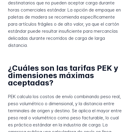
destinatarios que no pueden aceptar carga durante
horas comerciales estándar. La opción de empaque en
paletas de madera se recomienda específicamente
para artículos frágiles o de alto valor, ya que el cartón
estándar puede resultar insuficiente para mercancías
delicadas durante recorridos de carga de larga
distancia.
¿Cuáles son las tarifas PEK y
dimensiones máximas
aceptadas?
PEK calcula los costos de envío combinando peso real,
peso volumétrico o dimensional, y la distancia entre
terminales de origen y destino. Se aplica el mayor entre
peso real o volumétrico como peso facturable, lo cual
es práctica estándar en la industria de carga. La
empresa publica una calculadora de envío en línea