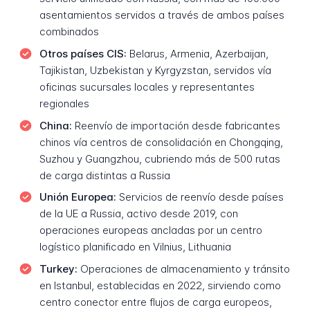
asentamientos servidos a través de ambos países
combinados
Otros países CIS:
Belarus, Armenia, Azerbaijan,
Tajikistan, Uzbekistan y Kyrgyzstan, servidos vía
oficinas sucursales locales y representantes
regionales
China:
Reenvío de importación desde fabricantes
chinos vía centros de consolidación en Chongqing,
Suzhou y Guangzhou, cubriendo más de 500 rutas
de carga distintas a Russia
Unión Europea:
Servicios de reenvío desde países
de la UE a Russia, activo desde 2019, con
operaciones europeas ancladas por un centro
logístico planificado en Vilnius, Lithuania
Turkey:
Operaciones de almacenamiento y tránsito
en Istanbul, establecidas en 2022, sirviendo como
centro conector entre flujos de carga europeos,