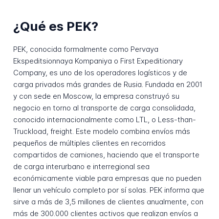
¿Qué es PEK?
PEK, conocida formalmente como Pervaya
Ekspeditsionnaya Kompaniya o First Expeditionary
Company, es uno de los operadores logísticos y de
carga privados más grandes de Rusia. Fundada en 2001
y con sede en Moscow, la empresa construyó su
negocio en torno al transporte de carga consolidada,
conocido internacionalmente como LTL, o Less-than-
Truckload, freight. Este modelo combina envíos más
pequeños de múltiples clientes en recorridos
compartidos de camiones, haciendo que el transporte
de carga interurbano e interregional sea
económicamente viable para empresas que no pueden
llenar un vehículo completo por sí solas. PEK informa que
sirve a más de 3,5 millones de clientes anualmente, con
más de 300.000 clientes activos que realizan envíos a