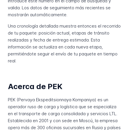
Introduce este número en el campo de búsqueda y
valida. Los datos de seguimiento más recientes se
mostrarán automáticamente.
Una cronología detallada muestra entonces el recorrido
de tu paquete: posición actual, etapas de tránsito
realizadas y fecha de entrega estimada. Esta
información se actualiza en cada nueva etapa,
permitiéndote seguir el envío de tu paquete en tiempo
real.
Acerca de PEK
PEK (Pervaya Ekspeditsionnaya Kompaniya) es un
operador ruso de carga y logística que se especializa
en el transporte de carga consolidada y servicios LTL.
Establecida en 2001 y con sede en Moscú, la empresa
opera más de 300 oficinas sucursales en Rusia y países