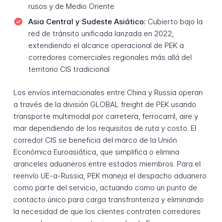
rusos y de Medio Oriente
Asia Central y Sudeste Asiático:
Cubierto bajo la
red de tránsito unificada lanzada en 2022,
extendiendo el alcance operacional de PEK a
corredores comerciales regionales más allá del
territorio CIS tradicional
Los envíos internacionales entre China y Russia operan
a través de la división GLOBAL freight de PEK usando
transporte multimodal por carretera, ferrocarril, aire y
mar dependiendo de los requisitos de ruta y costo. El
corredor CIS se beneficia del marco de la Unión
Económica Euroasiática, que simplifica o elimina
aranceles aduaneros entre estados miembros. Para el
reenvío UE-a-Russia, PEK maneja el despacho aduanero
como parte del servicio, actuando como un punto de
contacto único para carga transfronteriza y eliminando
la necesidad de que los clientes contraten corredores