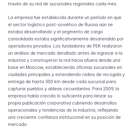
través de su red de sucursales regionales cada mes.
La empresa fue establecida durante un período en que
el sector logístico post-soviético de Russia aún se
estaba desarrollando y el segmento de carga
consolidada estaba significativamente desatendido por
operadores privados. Los fundadores de PEK realizaron
un análisis de mercado detallado antes de ingresar a la
industria y construyeron la red hacia afuera desde una
base en Moscow, estableciendo oficinas sucursales en
ciudades principales y extendiendo radios de recogida y
entrega de hasta 300 km desde cada sucursal para
capturar pueblos y aldeas circundantes. Para 2009, la
empresa había crecido lo suficiente para lanzar su
propia publicación corporativa cubriendo desarrollos
operacionales y tendencias de la industria, reflejando
una creciente confianza institucional en su posición de
mercado.