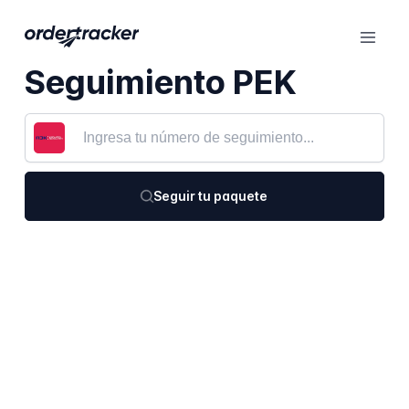
Seguimiento PEK
Seguir tu paquete