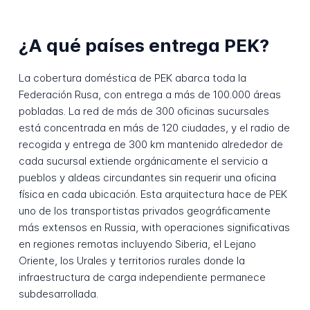
¿A qué países entrega PEK?
La cobertura doméstica de PEK abarca toda la
Federación Rusa, con entrega a más de 100.000 áreas
pobladas. La red de más de 300 oficinas sucursales
está concentrada en más de 120 ciudades, y el radio de
recogida y entrega de 300 km mantenido alrededor de
cada sucursal extiende orgánicamente el servicio a
pueblos y aldeas circundantes sin requerir una oficina
física en cada ubicación. Esta arquitectura hace de PEK
uno de los transportistas privados geográficamente
más extensos en Russia, with operaciones significativas
en regiones remotas incluyendo Siberia, el Lejano
Oriente, los Urales y territorios rurales donde la
infraestructura de carga independiente permanece
subdesarrollada.