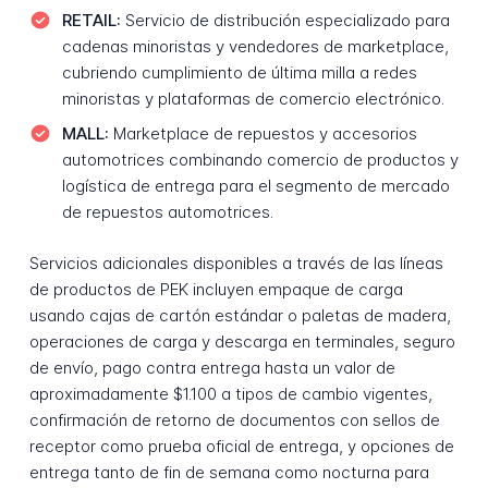
RETAIL:
Servicio de distribución especializado para
cadenas minoristas y vendedores de marketplace,
cubriendo cumplimiento de última milla a redes
minoristas y plataformas de comercio electrónico.
MALL:
Marketplace de repuestos y accesorios
automotrices combinando comercio de productos y
logística de entrega para el segmento de mercado
de repuestos automotrices.
Servicios adicionales disponibles a través de las líneas
de productos de PEK incluyen empaque de carga
usando cajas de cartón estándar o paletas de madera,
operaciones de carga y descarga en terminales, seguro
de envío, pago contra entrega hasta un valor de
aproximadamente $1.100 a tipos de cambio vigentes,
confirmación de retorno de documentos con sellos de
receptor como prueba oficial de entrega, y opciones de
entrega tanto de fin de semana como nocturna para