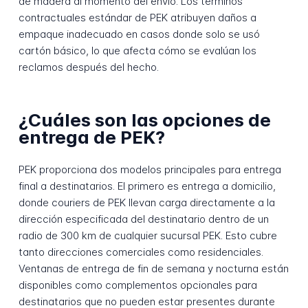
de madera al momento del envío. Los términos
contractuales estándar de PEK atribuyen daños a
empaque inadecuado en casos donde solo se usó
cartón básico, lo que afecta cómo se evalúan los
reclamos después del hecho.
¿Cuáles son las opciones de
entrega de PEK?
PEK proporciona dos modelos principales para entrega
final a destinatarios. El primero es entrega a domicilio,
donde couriers de PEK llevan carga directamente a la
dirección especificada del destinatario dentro de un
radio de 300 km de cualquier sucursal PEK. Esto cubre
tanto direcciones comerciales como residenciales.
Ventanas de entrega de fin de semana y nocturna están
disponibles como complementos opcionales para
destinatarios que no pueden estar presentes durante