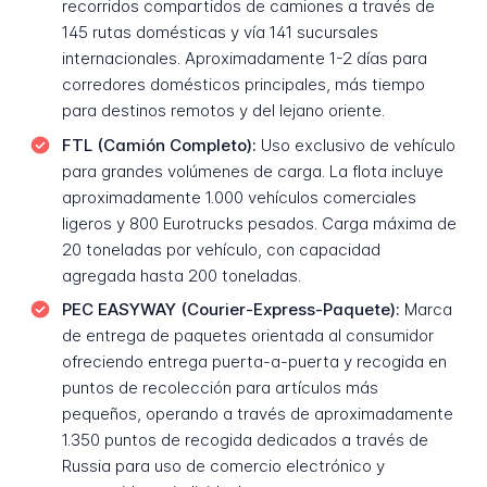
recorridos compartidos de camiones a través de
145 rutas domésticas y vía 141 sucursales
internacionales. Aproximadamente 1-2 días para
corredores domésticos principales, más tiempo
para destinos remotos y del lejano oriente.
FTL (Camión Completo):
Uso exclusivo de vehículo
para grandes volúmenes de carga. La flota incluye
aproximadamente 1.000 vehículos comerciales
ligeros y 800 Eurotrucks pesados. Carga máxima de
20 toneladas por vehículo, con capacidad
agregada hasta 200 toneladas.
PEC EASYWAY (Courier-Express-Paquete):
Marca
de entrega de paquetes orientada al consumidor
ofreciendo entrega puerta-a-puerta y recogida en
puntos de recolección para artículos más
pequeños, operando a través de aproximadamente
1.350 puntos de recogida dedicados a través de
Russia para uso de comercio electrónico y