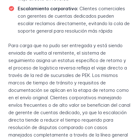
Escalamiento corporativo:
Clientes comerciales
con gerentes de cuentas dedicados pueden
escalar reclamos directamente, evitando la cola de
soporte general para resolución más rápida
Para carga que no pudo ser entregada y está siendo
enviada de vuelta al remitente, el sistema de
seguimiento asigna un estatus específico de retorno y
el proceso de logística reversa refleja el viaje directo a
través de la red de sucursales de PEK. Los mismos
marcos de tiempo de tránsito y requisitos de
documentación se aplican en la etapa de retorno como
en el envío original. Clientes corporativos manejando
envíos frecuentes o de alto valor se benefician del canal
de gerente de cuentas dedicado, ya que la escalación
directa tiende a reducir el tiempo requerido para
resolución de disputas comparado con casos
manejados completamente a través de la línea general