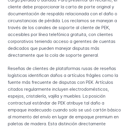
cliente debe proporcionar la carta de porte original y
documentación de respaldo relacionada con el daño o
circunstancias de pérdida. Los reclamos se manejan a
través de los canales de soporte al cliente de PEK,
accesibles por línea telefónica gratuita, con clientes
corporativos teniendo acceso a gerentes de cuentas
dedicados que pueden manejar disputas más
directamente que la cola de soporte general.
Reseñas de clientes de plataformas rusas de reseñas
logísticas identifican daños a artículos frágiles como la
fuente más frecuente de disputas con PEK. Artículos
citados regularmente incluyen electrodomésticos,
espejos, cristalería, vajilla y muebles. La posición
contractual estándar de PEK atribuye tal daño a
empaque inadecuado cuando solo se usó cartón básico
al momento del envío en lugar de empaque premium en
paletas de madera. Esta distinción directamente