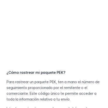
¿Cómo rastrear mi paquete PEK?
Para rastrear un paquete PEK, ten a mano el número de
seguimiento proporcionado por el remitente o el
comerciante. Este código único te permite acceder a
toda la información relativa a tu envío.