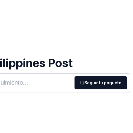
lippines Post
Seguir tu paquete