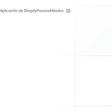
Aplicación de Shopify
Precios
Afiliados