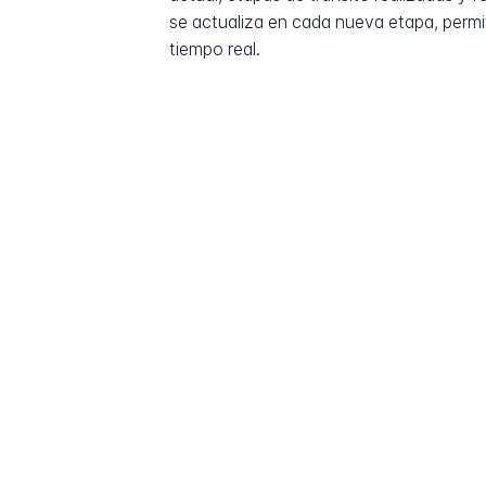
se actualiza en cada nueva etapa, permi
tiempo real.