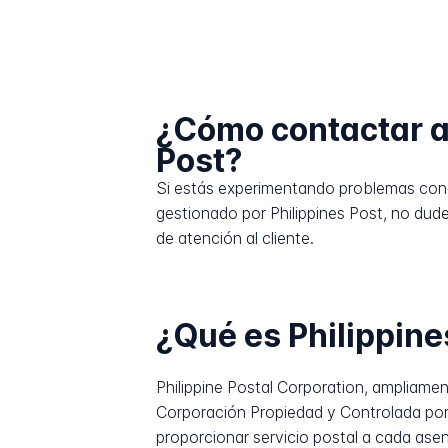
¿Cómo contactar a
Post?
Si estás experimentando problemas con 
gestionado por Philippines Post, no dud
de atención al cliente.
¿Qué es Philippine
Philippine Postal Corporation, ampliame
Corporación Propiedad y Controlada por 
proporcionar servicio postal a cada asen