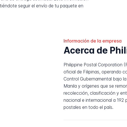
tiéndote seguir el envío de tu paquete en
Información de la empresa
Acerca de Phil
Philippine Postal Corporation (
oficial de Filipinas, operando
Control Gubernamental bajo la 
Manila y orígenes que se remon
recolección, clasificación y en
nacional e internacional a 192 
postales en todo el país.