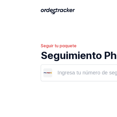
Seguir tu paquete
Seguimiento Phi