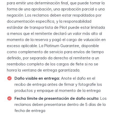
para emitir una determinación final, que puede tomar la
forma de una aprobación, una aprobación parcial o una
negación. Los reclamos deben estar respaldados por
documentación específica, y la responsabilidad
estándar de transportista de Pilot puede estar limitada
a menos que el remitente declaró un valor más alto al
momento de la reserva y pagó el cargo de valuación en
exceso aplicable. La Platinum Guarantee, disponible
como complemento de servicio para envíos de tiempo
definido, por separado da derecho al remitente a un
reembolso completo de los cargos de flete si no se
honra la ventana de entrega garantizada.
Daño visible en entrega:
Anote el daño en el
recibo de entrega antes de firmar y fotografíe los
productos y empaque al momento de la entrega
Fecha límite de presentación de daño oculto:
Los
reclamos deben presentarse dentro de 5 días de la
fecha de entrega