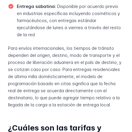
Entrega sabatina:
Disponible por acuerdo previo
en industrias específicas incluyendo cosméticos y
farmacéuticos, con entregas estándar
ejecutándose de lunes a viernes a través del resto
de la red
Para envíos internacionales, los tiempos de tránsito
dependen del origen, destino, modo de transporte y el
proceso de liberación aduanera en el país de destino, y
se cotizan caso por caso. Para entregas residenciales
de última milla domésticamente, el modelo de
programación basado en citas significa que la fecha
real de entrega se acuerda directamente con el
destinatario, lo que puede agregar tiempo relativo a la
llegada de la carga a la estación de entrega local.
¿Cuáles son las tarifas y