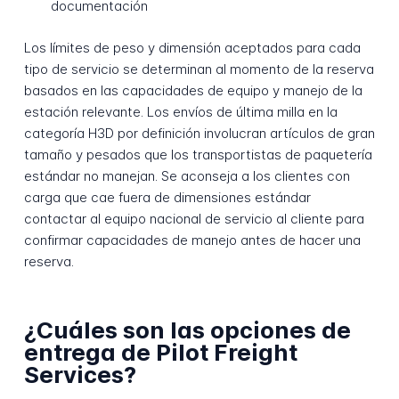
documentación
Los límites de peso y dimensión aceptados para cada
tipo de servicio se determinan al momento de la reserva
basados en las capacidades de equipo y manejo de la
estación relevante. Los envíos de última milla en la
categoría H3D por definición involucran artículos de gran
tamaño y pesados que los transportistas de paquetería
estándar no manejan. Se aconseja a los clientes con
carga que cae fuera de dimensiones estándar
contactar al equipo nacional de servicio al cliente para
confirmar capacidades de manejo antes de hacer una
reserva.
¿Cuáles son las opciones de
entrega de Pilot Freight
Services?