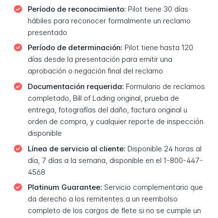
Período de reconocimiento:
Pilot tiene 30 días
hábiles para reconocer formalmente un reclamo
presentado
Período de determinación:
Pilot tiene hasta 120
días desde la presentación para emitir una
aprobación o negación final del reclamo
Documentación requerida:
Formulario de reclamos
completado, Bill of Lading original, prueba de
entrega, fotografías del daño, factura original u
orden de compra, y cualquier reporte de inspección
disponible
Línea de servicio al cliente:
Disponible 24 horas al
día, 7 días a la semana, disponible en el 1-800-447-
4568
Platinum Guarantee:
Servicio complementario que
da derecho a los remitentes a un reembolso
completo de los cargos de flete si no se cumple un