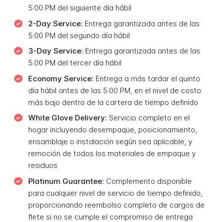
5:00 PM del siguiente día hábil
2-Day Service:
Entrega garantizada antes de las
5:00 PM del segundo día hábil
3-Day Service:
Entrega garantizada antes de las
5:00 PM del tercer día hábil
Economy Service:
Entrega a más tardar el quinto
día hábil antes de las 5:00 PM, en el nivel de costo
más bajo dentro de la cartera de tiempo definido
White Glove Delivery:
Servicio completo en el
hogar incluyendo desempaque, posicionamiento,
ensamblaje o instalación según sea aplicable, y
remoción de todos los materiales de empaque y
residuos
Platinum Guarantee:
Complemento disponible
para cualquier nivel de servicio de tiempo definido,
proporcionando reembolso completo de cargos de
flete si no se cumple el compromiso de entrega