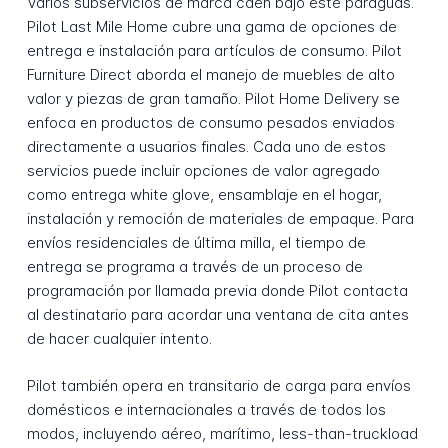
Varios subservicios de marca caen bajo este paraguas.
Pilot Last Mile Home cubre una gama de opciones de
entrega e instalación para artículos de consumo. Pilot
Furniture Direct aborda el manejo de muebles de alto
valor y piezas de gran tamaño. Pilot Home Delivery se
enfoca en productos de consumo pesados enviados
directamente a usuarios finales. Cada uno de estos
servicios puede incluir opciones de valor agregado
como entrega white glove, ensamblaje en el hogar,
instalación y remoción de materiales de empaque. Para
envíos residenciales de última milla, el tiempo de
entrega se programa a través de un proceso de
programación por llamada previa donde Pilot contacta
al destinatario para acordar una ventana de cita antes
de hacer cualquier intento.
Pilot también opera en transitario de carga para envíos
domésticos e internacionales a través de todos los
modos, incluyendo aéreo, marítimo, less-than-truckload