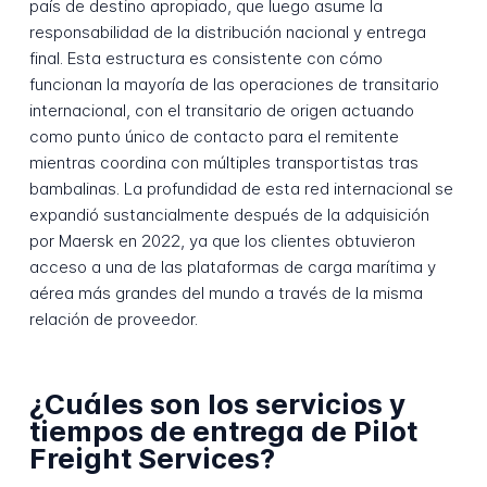
país de destino apropiado, que luego asume la
responsabilidad de la distribución nacional y entrega
final. Esta estructura es consistente con cómo
funcionan la mayoría de las operaciones de transitario
internacional, con el transitario de origen actuando
como punto único de contacto para el remitente
mientras coordina con múltiples transportistas tras
bambalinas. La profundidad de esta red internacional se
expandió sustancialmente después de la adquisición
por Maersk en 2022, ya que los clientes obtuvieron
acceso a una de las plataformas de carga marítima y
aérea más grandes del mundo a través de la misma
relación de proveedor.
¿Cuáles son los servicios y
tiempos de entrega de Pilot
Freight Services?