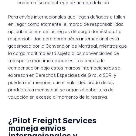
compromiso de entrega de tiempo definido
Para envíos internacionales que llegan dañados o fallan
en llegar completamente, el marco de responsabilidad
aplicable difiere de las reglas de carga doméstica. La
responsabilidad para carga aérea internacional está
gobernada por la Convención de Montreal, mientras que
la carga marítima está sujeta a las convenciones de
transporte marítimo aplicables. Los límites de
compensación bajo estos marcos internacionales se
expresan en Derechos Especiales de Giro, o SDR, y
pueden ser menores que el valor declarado de los
productos a menos que se organizó cobertura de
valuación en exceso al momento de la reserva.
¿Pilot Freight Services
maneja envíos
internacionales y