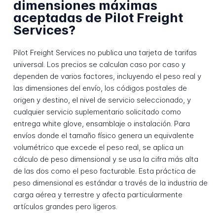
dimensiones máximas
aceptadas de Pilot Freight
Services?
Pilot Freight Services no publica una tarjeta de tarifas
universal. Los precios se calculan caso por caso y
dependen de varios factores, incluyendo el peso real y
las dimensiones del envío, los códigos postales de
origen y destino, el nivel de servicio seleccionado, y
cualquier servicio suplementario solicitado como
entrega white glove, ensamblaje o instalación. Para
envíos donde el tamaño físico genera un equivalente
volumétrico que excede el peso real, se aplica un
cálculo de peso dimensional y se usa la cifra más alta
de las dos como el peso facturable. Esta práctica de
peso dimensional es estándar a través de la industria de
carga aérea y terrestre y afecta particularmente
artículos grandes pero ligeros.