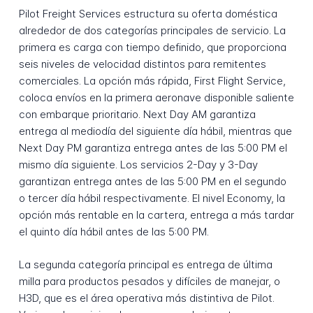
Pilot Freight Services estructura su oferta doméstica
alrededor de dos categorías principales de servicio. La
primera es carga con tiempo definido, que proporciona
seis niveles de velocidad distintos para remitentes
comerciales. La opción más rápida, First Flight Service,
coloca envíos en la primera aeronave disponible saliente
con embarque prioritario. Next Day AM garantiza
entrega al mediodía del siguiente día hábil, mientras que
Next Day PM garantiza entrega antes de las 5:00 PM el
mismo día siguiente. Los servicios 2-Day y 3-Day
garantizan entrega antes de las 5:00 PM en el segundo
o tercer día hábil respectivamente. El nivel Economy, la
opción más rentable en la cartera, entrega a más tardar
el quinto día hábil antes de las 5:00 PM.
La segunda categoría principal es entrega de última
milla para productos pesados y difíciles de manejar, o
H3D, que es el área operativa más distintiva de Pilot.