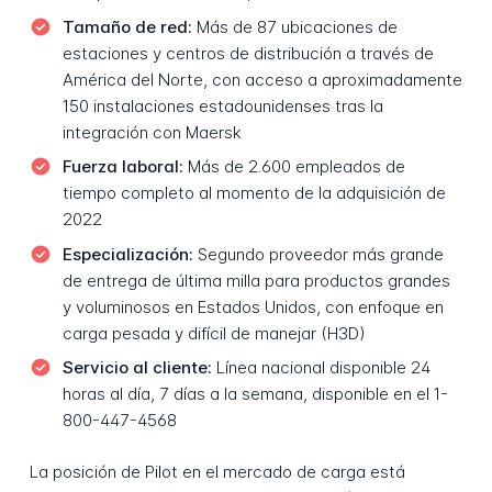
Tamaño de red:
Más de 87 ubicaciones de
estaciones y centros de distribución a través de
América del Norte, con acceso a aproximadamente
150 instalaciones estadounidenses tras la
integración con Maersk
Fuerza laboral:
Más de 2.600 empleados de
tiempo completo al momento de la adquisición de
2022
Especialización:
Segundo proveedor más grande
de entrega de última milla para productos grandes
y voluminosos en Estados Unidos, con enfoque en
carga pesada y difícil de manejar (H3D)
Servicio al cliente:
Línea nacional disponible 24
horas al día, 7 días a la semana, disponible en el 1-
800-447-4568
La posición de Pilot en el mercado de carga está