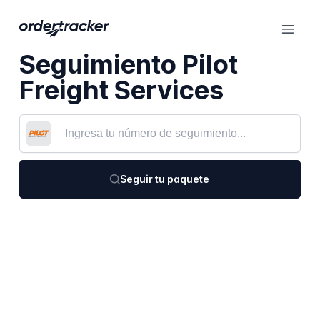
Seguimiento Pilot
Freight Services
Seguir tu paquete