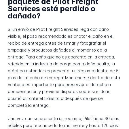
paquete de Pilot Freight
Services está perdido o
dañado?
Si un envío de Pilot Freight Services llega con daño
visible, el paso recomendado es anotar el daño en el
recibo de entrega antes de firmar y fotografiar el
empaque y productos dañados al momento de la
entrega. Para daño que no es aparente en la entrega,
referido en la industria de carga como daño oculto, la
práctica estándar es presentar un reclamo dentro de 5
días de la fecha de entrega. Mantenerse dentro de esta
ventana es importante para preservar el derecho a
compensación y previene disputas sobre si el daño
ocurrió durante el tránsito o después de que se
completó la entrega.
Una vez que se presenta un reclamo, Pilot tiene 30 días
hábiles para reconocerlo formalmente y hasta 120 días