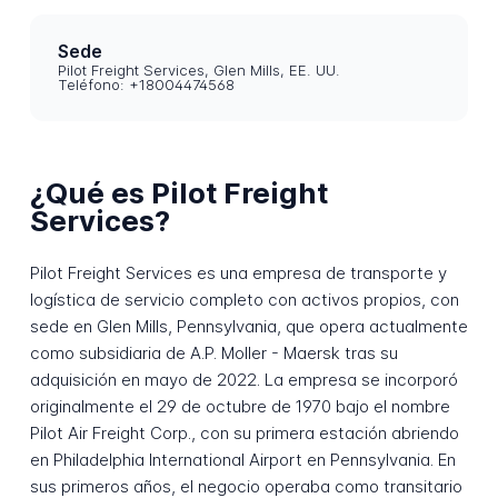
Sede
Pilot Freight Services, Glen Mills, EE. UU.
Teléfono: +18004474568
¿Qué es Pilot Freight
Services?
Pilot Freight Services es una empresa de transporte y
logística de servicio completo con activos propios, con
sede en Glen Mills, Pennsylvania, que opera actualmente
como subsidiaria de A.P. Moller - Maersk tras su
adquisición en mayo de 2022. La empresa se incorporó
originalmente el 29 de octubre de 1970 bajo el nombre
Pilot Air Freight Corp., con su primera estación abriendo
en Philadelphia International Airport en Pennsylvania. En
sus primeros años, el negocio operaba como transitario