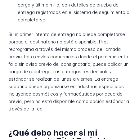
carga y última milla, con detalles de prueba de
entrega registrados en el sistema de seguimiento al
completarse
Si un primer intento de entrega no puede completarse
porque el destinatario no está disponible, Pilot
reprograma a través del mismo proceso de llamada
previa. Para envíos comerciales donde el primer intento
falla sin aviso previo del consignatario, puede aplicar un
cargo de reentrega. Las entregas residenciales
estándar se realizan de lunes a viernes. La entrega
sabatina puede organizarse en industrias específicas
incluyendo cosméticos y farmacéuticos por acuerdo
previo, pero no está disponible como opción estándar a
través de la red.
¿Qué debo hacer si mi