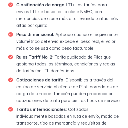
Clasificación de carga LTL:
Las tarifas para
envíos LTL se basan en la clase NMFC, con
mercancías de clase más alta llevando tarifas más
altas por quintal
Peso dimensional:
Aplicado cuando el equivalente
volumétrico del envío excede el peso real; el valor
más alto se usa como peso facturable
Rules Tariff No. 2:
Tarifa publicada de Pilot que
gobierna todos los términos, condiciones y reglas
de tarifación LTL domésticos
Cotizaciones de tarifa:
Disponibles a través del
equipo de servicio al cliente de Pilot; corredores de
carga de terceros también pueden proporcionar
cotizaciones de tarifa para ciertos tipos de servicio
Tarifas internacionales:
Cotizadas
individualmente basadas en ruta de envío, modo de
transporte, tipo de mercancía y requisitos de