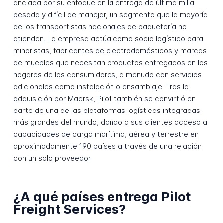
anclada por su enfoque en la entrega de última milla
pesada y difícil de manejar, un segmento que la mayoría
de los transportistas nacionales de paquetería no
atienden. La empresa actúa como socio logístico para
minoristas, fabricantes de electrodomésticos y marcas
de muebles que necesitan productos entregados en los
hogares de los consumidores, a menudo con servicios
adicionales como instalación o ensamblaje. Tras la
adquisición por Maersk, Pilot también se convirtió en
parte de una de las plataformas logísticas integradas
más grandes del mundo, dando a sus clientes acceso a
capacidades de carga marítima, aérea y terrestre en
aproximadamente 190 países a través de una relación
con un solo proveedor.
¿A qué países entrega Pilot
Freight Services?