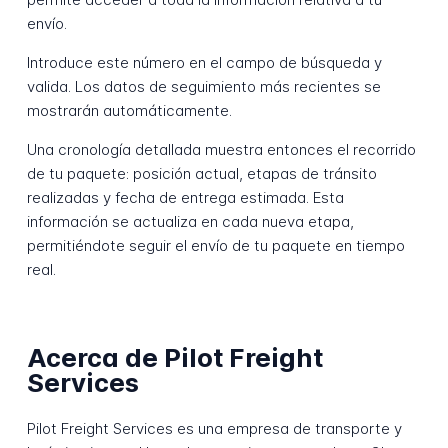
envío.
Introduce este número en el campo de búsqueda y
valida. Los datos de seguimiento más recientes se
mostrarán automáticamente.
Una cronología detallada muestra entonces el recorrido
de tu paquete: posición actual, etapas de tránsito
realizadas y fecha de entrega estimada. Esta
información se actualiza en cada nueva etapa,
permitiéndote seguir el envío de tu paquete en tiempo
real.
Acerca de Pilot Freight
Services
Pilot Freight Services es una empresa de transporte y