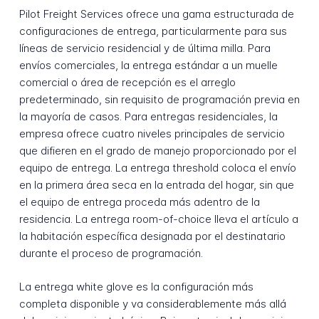
Pilot Freight Services ofrece una gama estructurada de
configuraciones de entrega, particularmente para sus
líneas de servicio residencial y de última milla. Para
envíos comerciales, la entrega estándar a un muelle
comercial o área de recepción es el arreglo
predeterminado, sin requisito de programación previa en
la mayoría de casos. Para entregas residenciales, la
empresa ofrece cuatro niveles principales de servicio
que difieren en el grado de manejo proporcionado por el
equipo de entrega. La entrega threshold coloca el envío
en la primera área seca en la entrada del hogar, sin que
el equipo de entrega proceda más adentro de la
residencia. La entrega room-of-choice lleva el artículo a
la habitación específica designada por el destinatario
durante el proceso de programación.
La entrega white glove es la configuración más
completa disponible y va considerablemente más allá