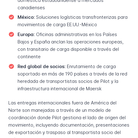
doméstica estadounidense a mercados
canadienses
México:
Soluciones logísticas transfronterizas para
movimientos de carga EE.UU.-México
Europa:
Oficinas administrativas en los Países
Bajos y España anclan las operaciones europeas,
con transitario de carga disponible a través del
continente
Red global de socios:
Enrutamiento de carga
soportado en más de 190 países a través de la red
heredada de transportistas socios de Pilot y la
infraestructura internacional de Maersk
Las entregas internacionales fuera de América del
Norte son manejadas a través de un modelo de
coordinación donde Pilot gestiona el lado de origen del
movimiento, incluyendo documentación, presentaciones
de exportación y traspaso al transportista socio del