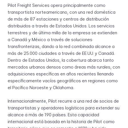
Pilot Freight Services opera principalmente como
transportista norteamericano, con una red doméstica
de más de 87 estaciones y centros de distribución
distribuidos a través de Estados Unidos. Los servicios
terrestres y de última milla de la empresa se extienden
a Canadá y México a través de soluciones
transfronterizas, dando a la red combinada alcance a
más de 25.000 ciudades a través de EE.UU. y Canadá.
Dentro de Estados Unidos, la cobertura abarca tanto
mercados urbanos densos como áreas más rurales, con
adquisiciones específicas en años recientes llenando
específicamente vacíos geográficos en regiones como
el Pacífico Noroeste y Oklahoma.
Internacionalmente, Pilot recurre a una red de socios de
transportistas y operadores logísticos para extender su
alcance a más de 190 países. Esta capacidad
internacional está basada en la historia de Pilot como