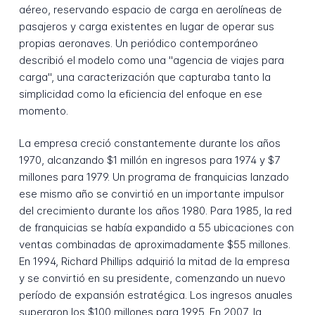
aéreo, reservando espacio de carga en aerolíneas de
pasajeros y carga existentes en lugar de operar sus
propias aeronaves. Un periódico contemporáneo
describió el modelo como una "agencia de viajes para
carga", una caracterización que capturaba tanto la
simplicidad como la eficiencia del enfoque en ese
momento.
La empresa creció constantemente durante los años
1970, alcanzando $1 millón en ingresos para 1974 y $7
millones para 1979. Un programa de franquicias lanzado
ese mismo año se convirtió en un importante impulsor
del crecimiento durante los años 1980. Para 1985, la red
de franquicias se había expandido a 55 ubicaciones con
ventas combinadas de aproximadamente $55 millones.
En 1994, Richard Phillips adquirió la mitad de la empresa
y se convirtió en su presidente, comenzando un nuevo
período de expansión estratégica. Los ingresos anuales
superaron los $100 millones para 1995. En 2007, la