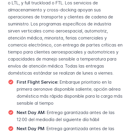
o LTL, y full truckload o FTL. Los servicios de
almacenamiento y cross-docking apoyan sus
operaciones de transporte y clientes de cadena de
suministro. Los programas específicos de industria
sirven verticales como aeroespacial, automotriz,
atención médica, minorista, ferias comerciales y
comercio electrónico, con entrega de partes críticas en
tiempo para clientes aeroespaciales y automotrices y
capacidades de manejo sensible a temperatura para
envíos de atención médica. Todas las entregas
domésticas estándar se realizan de lunes a viernes.
First Flight Service:
Embarque prioritario en la
primera aeronave disponible saliente; opción aérea
doméstica más rápida disponible para la carga más
sensible al tiempo
Next Day AM:
Entrega garantizada antes de las
12:00 del mediodía del siguiente día hábil
Next Day PM:
Entrega garantizada antes de las