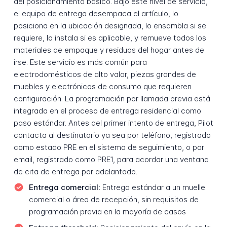
del posicionamiento básico. Bajo este nivel de servicio,
el equipo de entrega desempaca el artículo, lo
posiciona en la ubicación designada, lo ensambla si se
requiere, lo instala si es aplicable, y remueve todos los
materiales de empaque y residuos del hogar antes de
irse. Este servicio es más común para
electrodomésticos de alto valor, piezas grandes de
muebles y electrónicos de consumo que requieren
configuración. La programación por llamada previa está
integrada en el proceso de entrega residencial como
paso estándar. Antes del primer intento de entrega, Pilot
contacta al destinatario ya sea por teléfono, registrado
como estado PRE en el sistema de seguimiento, o por
email, registrado como PRE1, para acordar una ventana
de cita de entrega por adelantado.
Entrega comercial:
Entrega estándar a un muelle
comercial o área de recepción, sin requisitos de
programación previa en la mayoría de casos