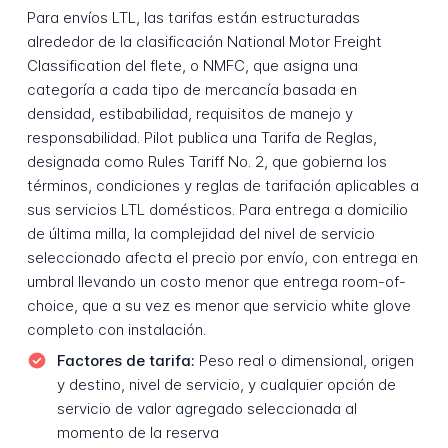
Para envíos LTL, las tarifas están estructuradas
alrededor de la clasificación National Motor Freight
Classification del flete, o NMFC, que asigna una
categoría a cada tipo de mercancía basada en
densidad, estibabilidad, requisitos de manejo y
responsabilidad. Pilot publica una Tarifa de Reglas,
designada como Rules Tariff No. 2, que gobierna los
términos, condiciones y reglas de tarifación aplicables a
sus servicios LTL domésticos. Para entrega a domicilio
de última milla, la complejidad del nivel de servicio
seleccionado afecta el precio por envío, con entrega en
umbral llevando un costo menor que entrega room-of-
choice, que a su vez es menor que servicio white glove
completo con instalación.
Factores de tarifa:
Peso real o dimensional, origen
y destino, nivel de servicio, y cualquier opción de
servicio de valor agregado seleccionada al
momento de la reserva