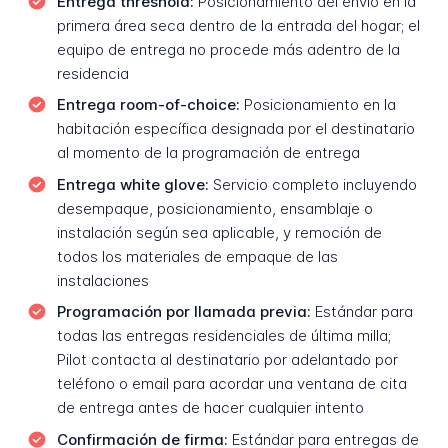
Entrega threshold:
Posicionamiento del envío en la
primera área seca dentro de la entrada del hogar; el
equipo de entrega no procede más adentro de la
residencia
Entrega room-of-choice:
Posicionamiento en la
habitación específica designada por el destinatario
al momento de la programación de entrega
Entrega white glove:
Servicio completo incluyendo
desempaque, posicionamiento, ensamblaje o
instalación según sea aplicable, y remoción de
todos los materiales de empaque de las
instalaciones
Programación por llamada previa:
Estándar para
todas las entregas residenciales de última milla;
Pilot contacta al destinatario por adelantado por
teléfono o email para acordar una ventana de cita
de entrega antes de hacer cualquier intento
Confirmación de firma:
Estándar para entregas de