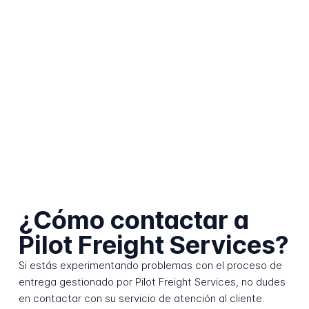
¿Cómo contactar a
Pilot Freight Services?
Si estás experimentando problemas con el proceso de
entrega gestionado por Pilot Freight Services, no dudes
en contactar con su servicio de atención al cliente.