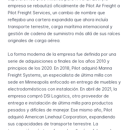
empresa se rebautizó oficialmente de Pilot Air Freight a
Pilot Freight Services, un cambio de nombre que
reflejaba una cartera expandida que ahora incluía
transporte terrestre, carga marítima internacional y
gestión de cadena de suministro más allá de sus raíces
originales de carga aérea.
La forma moderna de la empresa fue definida por una
serie de adquisiciones a finales de los años 2010 y
principios de los 2020. En 2018, Pilot adquirió Manna
Freight Systems, un especialista de última milla con
sede en Minneapolis enfocado en entrega de muebles y
electrodomésticos con instalación. En abril de 2021, la
empresa compró DSI Logistics, otro proveedor de
entrega e instalación de última milla para productos
pesados y difíciles de manejar. Ese mismo año, Pilot
adquirió American Linehaul Corporation, expandiendo
sus capacidades de transporte terrestre. La