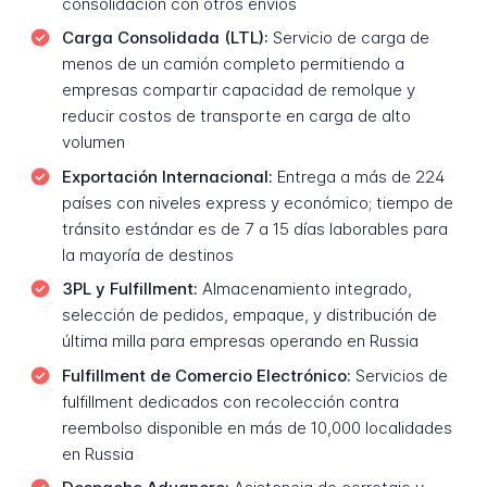
consolidación con otros envíos
Carga Consolidada (LTL):
Servicio de carga de
menos de un camión completo permitiendo a
empresas compartir capacidad de remolque y
reducir costos de transporte en carga de alto
volumen
Exportación Internacional:
Entrega a más de 224
países con niveles express y económico; tiempo de
tránsito estándar es de 7 a 15 días laborables para
la mayoría de destinos
3PL y Fulfillment:
Almacenamiento integrado,
selección de pedidos, empaque, y distribución de
última milla para empresas operando en Russia
Fulfillment de Comercio Electrónico:
Servicios de
fulfillment dedicados con recolección contra
reembolso disponible en más de 10,000 localidades
en Russia