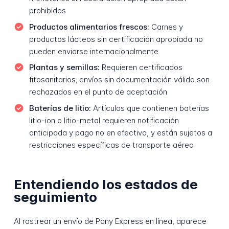
prohibidos
Productos alimentarios frescos:
Carnes y
productos lácteos sin certificación apropiada no
pueden enviarse internacionalmente
Plantas y semillas:
Requieren certificados
fitosanitarios; envíos sin documentación válida son
rechazados en el punto de aceptación
Baterías de litio:
Artículos que contienen baterías
litio-ion o litio-metal requieren notificación
anticipada y pago no en efectivo, y están sujetos a
restricciones específicas de transporte aéreo
Entendiendo los estados de
seguimiento
Al rastrear un envío de Pony Express en línea, aparece