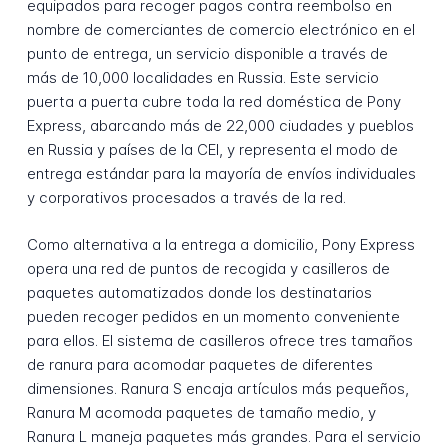
equipados para recoger pagos contra reembolso en
nombre de comerciantes de comercio electrónico en el
punto de entrega, un servicio disponible a través de
más de 10,000 localidades en Russia. Este servicio
puerta a puerta cubre toda la red doméstica de Pony
Express, abarcando más de 22,000 ciudades y pueblos
en Russia y países de la CEI, y representa el modo de
entrega estándar para la mayoría de envíos individuales
y corporativos procesados a través de la red.
Como alternativa a la entrega a domicilio, Pony Express
opera una red de puntos de recogida y casilleros de
paquetes automatizados donde los destinatarios
pueden recoger pedidos en un momento conveniente
para ellos. El sistema de casilleros ofrece tres tamaños
de ranura para acomodar paquetes de diferentes
dimensiones. Ranura S encaja artículos más pequeños,
Ranura M acomoda paquetes de tamaño medio, y
Ranura L maneja paquetes más grandes. Para el servicio