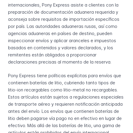
internacionales, Pony Express asiste a clientes con la
preparación de documentación aduanera requerida y
aconseja sobre requisitos de importación específicos
por país. Las autoridades aduaneras rusas, así como
agencias aduaneras en países de destino, pueden
inspeccionar envíos y aplicar aranceles e impuestos
basados en contenidos y valores declarados, y los
remitentes están obligados a proporcionar
declaraciones precisas al momento de la reserva.
Pony Express tiene políticas explícitas para envíos que
contienen baterías de litio, cubriendo tanto tipos de
litio-ion recargables como litio-metal no recargables.
Estos artículos están sujetos a regulaciones especiales
de transporte aéreo y requieren notificación anticipada
antes del envío. Los envíos que contienen baterías de
litio deben pagarse vía pago no en efectivo en lugar de
efectivo. Más allá de las baterías de litio, una gama de
artículos están prohibidos del envío internacional