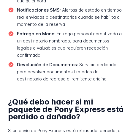
cualquier hora
Notificaciones SMS:
Alertas de estado en tiempo
real enviadas a destinatarios cuando se habilita al
momento de la reserva
Entrega en Mano:
Entrega personal garantizada a
un destinatario nombrado, para documentos
legales o valuables que requieren recepción
confirmada
Devolución de Documentos:
Servicio dedicado
para devolver documentos firmados del
destinatario de regreso al remitente original
¿Qué debo hacer si mi
paquete de Pony Express está
perdido o dañado?
Si un envío de Pony Express está retrasado, perdido, o