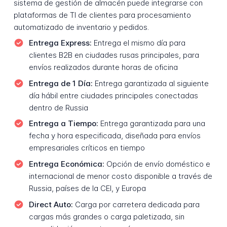
sistema de gestión de almacén puede integrarse con
plataformas de TI de clientes para procesamiento
automatizado de inventario y pedidos.
Entrega Express:
Entrega el mismo día para
clientes B2B en ciudades rusas principales, para
envíos realizados durante horas de oficina
Entrega de 1 Día:
Entrega garantizada al siguiente
día hábil entre ciudades principales conectadas
dentro de Russia
Entrega a Tiempo:
Entrega garantizada para una
fecha y hora especificada, diseñada para envíos
empresariales críticos en tiempo
Entrega Económica:
Opción de envío doméstico e
internacional de menor costo disponible a través de
Russia, países de la CEI, y Europa
Direct Auto:
Carga por carretera dedicada para
cargas más grandes o carga paletizada, sin