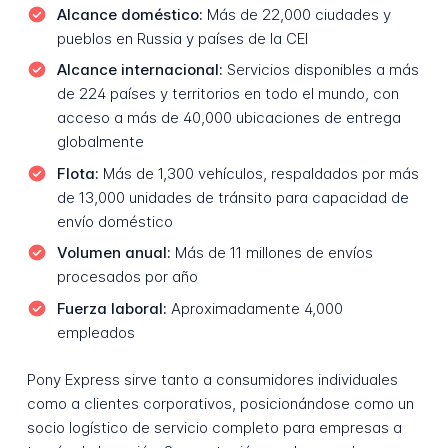
Alcance doméstico:
Más de 22,000 ciudades y
pueblos en Russia y países de la CEI
Alcance internacional:
Servicios disponibles a más
de 224 países y territorios en todo el mundo, con
acceso a más de 40,000 ubicaciones de entrega
globalmente
Flota:
Más de 1,300 vehículos, respaldados por más
de 13,000 unidades de tránsito para capacidad de
envío doméstico
Volumen anual:
Más de 11 millones de envíos
procesados por año
Fuerza laboral:
Aproximadamente 4,000
empleados
Pony Express sirve tanto a consumidores individuales
como a clientes corporativos, posicionándose como un
socio logístico de servicio completo para empresas a