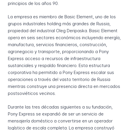
principios de los años 90.
La empresa es miembro de Basic Element, uno de los
grupos industriales holding más grandes de Russia,
propiedad del industrial Oleg Deripaska. Basic Element
opera en seis sectores económicos incluyendo energía,
manufactura, servicios financieros, construcción,
agronegocio y transporte, proporcionando a Pony
Express acceso a recursos de infraestructura
sustanciales y respaldo financiero. Esta estructura
corporativa ha permitido a Pony Express escalar sus
operaciones a través del vasto territorio de Russia
mientras construye una presencia directa en mercados
postsoviéticos vecinos.
Durante las tres décadas siguientes a su fundación,
Pony Express se expandió de ser un servicio de
mensajería doméstico a convertirse en un operador
logístico de escala completa. La empresa construyó