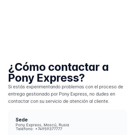
¿Cómo contactar a
Pony Express?
Si estás experimentando problemas con el proceso de
entrega gestionado por Pony Express, no dudes en
contactar con su servicio de atención al cliente.
Sede
Pony Express, Moscú, Rusia
Teléfono: +74959377777