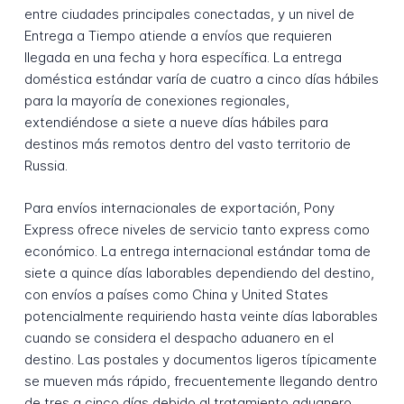
entre ciudades principales conectadas, y un nivel de
Entrega a Tiempo atiende a envíos que requieren
llegada en una fecha y hora específica. La entrega
doméstica estándar varía de cuatro a cinco días hábiles
para la mayoría de conexiones regionales,
extendiéndose a siete a nueve días hábiles para
destinos más remotos dentro del vasto territorio de
Russia.
Para envíos internacionales de exportación, Pony
Express ofrece niveles de servicio tanto express como
económico. La entrega internacional estándar toma de
siete a quince días laborables dependiendo del destino,
con envíos a países como China y United States
potencialmente requiriendo hasta veinte días laborables
cuando se considera el despacho aduanero en el
destino. Las postales y documentos ligeros típicamente
se mueven más rápido, frecuentemente llegando dentro
de tres a cinco días debido al tratamiento aduanero