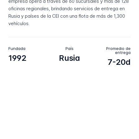
empresa opera a través de 60 sucursales y más de 128
oficinas regionales, brindando servicios de entrega en
Rusia y países de la CEI con una flota de más de 1,300
vehículos.
Fundada
País
Promedio de
entrega
1992
Rusia
7-20d