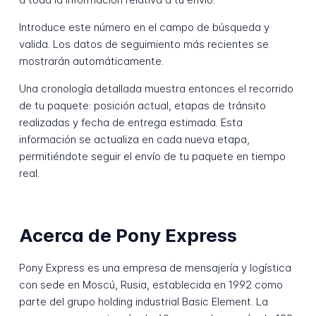
Introduce este número en el campo de búsqueda y
valida. Los datos de seguimiento más recientes se
mostrarán automáticamente.
Una cronología detallada muestra entonces el recorrido
de tu paquete: posición actual, etapas de tránsito
realizadas y fecha de entrega estimada. Esta
información se actualiza en cada nueva etapa,
permitiéndote seguir el envío de tu paquete en tiempo
real.
Acerca de Pony Express
Pony Express es una empresa de mensajería y logística
con sede en Moscú, Rusia, establecida en 1992 como
parte del grupo holding industrial Basic Element. La