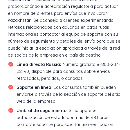
proporcionándole acreditación regulatoria para actuar
en nombre de clientes para envíos que involucran
Kazakhstan. Se aconseja a clientes experimentando
retrasos relacionados con aduanas en otras rutas
internacionales contactar al equipo de soporte con su
número de seguimiento y detalles del envío para que se
pueda iniciar la escalación apropiada a través de la red
de socios de la empresa en el país de destino.
Línea directa Russia:
Número gratuito 8-800-234-
22-40, disponible para consultas sobre envíos
retrasados, perdidos, o dañados
Soporte en línea:
Las consultas también pueden
enviarse a través de la sección de soporte del sitio
web de la empresa
Umbral de seguimiento:
Si no aparece
actualización de estado por más de 48 horas,
contacte soporte para solicitar una verificación