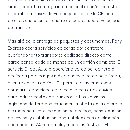
simplificado. La entrega internacional económica está
disponible a través de Europa y países de la CEI para
clientes que priorizan ahorro de costos sobre velocidad
de tránsito.
Más allá de la entrega de paquetes y documentos, Pony
Express opera servicios de carga por carretera
cubriendo tanto transporte dedicado directo como
carga consolidada de menos de un camión completo. El
servicio Direct Auto proporciona carga por carretera
dedicada para cargas más grandes o carga paletizada,
mientras que la opción LTL permite a las empresas
compartir capacidad de remolque con otros envíos
para reducir costos de transporte. Los servicios
logísticos de terceros extienden la oferta de la empresa
a almacenamiento, selección de pedidos, consolidación
de envíos, y distribución, con instalaciones de almacén
operando las 24 horas incluyendo días festivos. El