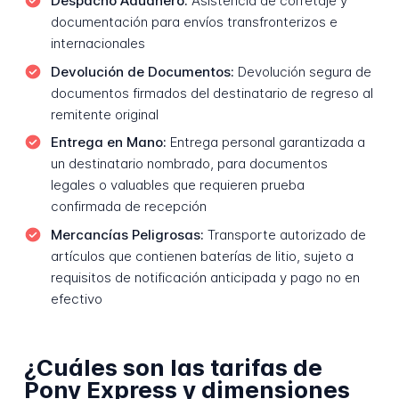
Despacho Aduanero:
Asistencia de corretaje y
documentación para envíos transfronterizos e
internacionales
Devolución de Documentos:
Devolución segura de
documentos firmados del destinatario de regreso al
remitente original
Entrega en Mano:
Entrega personal garantizada a
un destinatario nombrado, para documentos
legales o valuables que requieren prueba
confirmada de recepción
Mercancías Peligrosas:
Transporte autorizado de
artículos que contienen baterías de litio, sujeto a
requisitos de notificación anticipada y pago no en
efectivo
¿Cuáles son las tarifas de
Pony Express y dimensiones