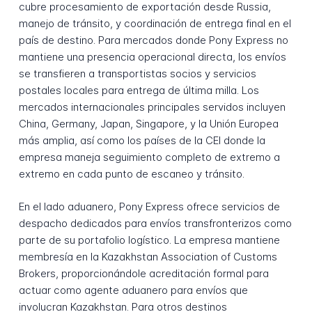
cubre procesamiento de exportación desde Russia,
manejo de tránsito, y coordinación de entrega final en el
país de destino. Para mercados donde Pony Express no
mantiene una presencia operacional directa, los envíos
se transfieren a transportistas socios y servicios
postales locales para entrega de última milla. Los
mercados internacionales principales servidos incluyen
China, Germany, Japan, Singapore, y la Unión Europea
más amplia, así como los países de la CEI donde la
empresa maneja seguimiento completo de extremo a
extremo en cada punto de escaneo y tránsito.
En el lado aduanero, Pony Express ofrece servicios de
despacho dedicados para envíos transfronterizos como
parte de su portafolio logístico. La empresa mantiene
membresía en la Kazakhstan Association of Customs
Brokers, proporcionándole acreditación formal para
actuar como agente aduanero para envíos que
involucran Kazakhstan. Para otros destinos