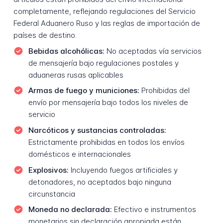
completamente, reflejando regulaciones del Servicio
Federal Aduanero Ruso y las reglas de importación de
países de destino.
Bebidas alcohólicas:
No aceptadas vía servicios
de mensajería bajo regulaciones postales y
aduaneras rusas aplicables
Armas de fuego y municiones:
Prohibidas del
envío por mensajería bajo todos los niveles de
servicio
Narcóticos y sustancias controladas:
Estrictamente prohibidas en todos los envíos
domésticos e internacionales
Explosivos:
Incluyendo fuegos artificiales y
detonadores, no aceptados bajo ninguna
circunstancia
Moneda no declarada:
Efectivo e instrumentos
monetarios sin declaración apropiada están