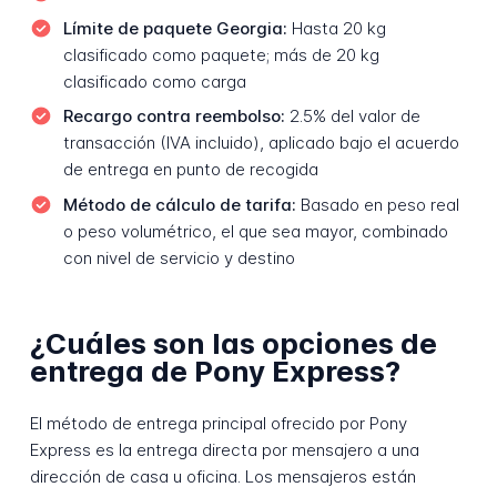
Límite de paquete Georgia:
Hasta 20 kg
clasificado como paquete; más de 20 kg
clasificado como carga
Recargo contra reembolso:
2.5% del valor de
transacción (IVA incluido), aplicado bajo el acuerdo
de entrega en punto de recogida
Método de cálculo de tarifa:
Basado en peso real
o peso volumétrico, el que sea mayor, combinado
con nivel de servicio y destino
¿Cuáles son las opciones de
entrega de Pony Express?
El método de entrega principal ofrecido por Pony
Express es la entrega directa por mensajero a una
dirección de casa u oficina. Los mensajeros están