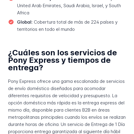
United Arab Emirates, Saudi Arabia, Israel, y South
Africa
Global:
Cobertura total de más de 224 países y
territorios en todo el mundo
¿Cuáles son los servicios de
Pony Express y tiempos de
entrega?
Pony Express ofrece una gama escalonada de servicios
de envío doméstico diseñados para acomodar
diferentes requisitos de velocidad y presupuesto. La
opción doméstica más rápida es la entrega express del
mismo día, disponible para clientes B2B en áreas
metropolitanas principales cuando los envíos se realizan
durante horas de oficina. Un servicio de Entrega de 1 Día
proporciona entrega garantizada al siguiente día hábil