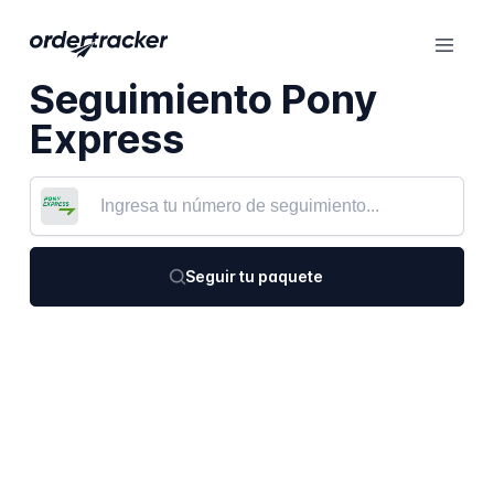
Seguimiento Pony
Express
Seguir tu paquete