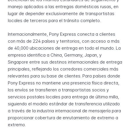
manejo aplicados a las entregas domésticas rusas, en
lugar de depender exclusivamente de transportistas
locales de terceros para el tránsito completo.
Internacionalmente, Pony Express conecta a clientes
con más de 224 países y territorios, con acceso a más
de 40,000 ubicaciones de entrega en todo el mundo. La
empresa identifica a China, Germany, Japan, y
Singapore entre sus destinos internacionales de entrega
principales, reflejando los corredores comerciales más
relevantes para su base de clientes. Para países donde
Pony Express no mantiene una presencia física directa,
los envíos se transfieren a transportistas socios y
servicios postales locales para entrega de última milla,
siguiendo el modelo estándar de transferencia utilizado
a través de la industria internacional de mensajería para
proporcionar cobertura de enrutamiento de extremo a
extremo.