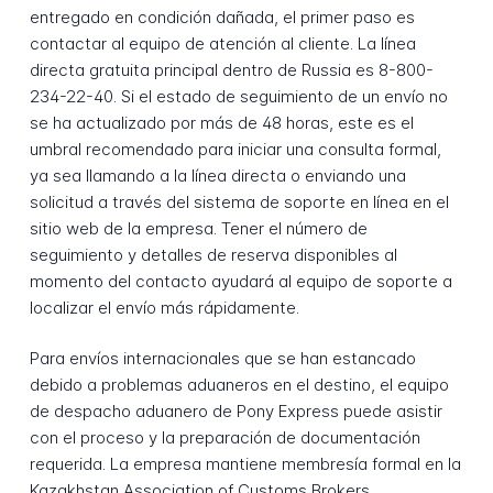
entregado en condición dañada, el primer paso es
contactar al equipo de atención al cliente. La línea
directa gratuita principal dentro de Russia es 8-800-
234-22-40. Si el estado de seguimiento de un envío no
se ha actualizado por más de 48 horas, este es el
umbral recomendado para iniciar una consulta formal,
ya sea llamando a la línea directa o enviando una
solicitud a través del sistema de soporte en línea en el
sitio web de la empresa. Tener el número de
seguimiento y detalles de reserva disponibles al
momento del contacto ayudará al equipo de soporte a
localizar el envío más rápidamente.
Para envíos internacionales que se han estancado
debido a problemas aduaneros en el destino, el equipo
de despacho aduanero de Pony Express puede asistir
con el proceso y la preparación de documentación
requerida. La empresa mantiene membresía formal en la
Kazakhstan Association of Customs Brokers,