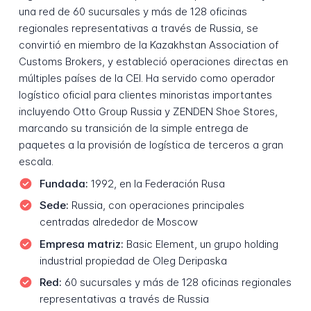
una red de 60 sucursales y más de 128 oficinas
regionales representativas a través de Russia, se
convirtió en miembro de la Kazakhstan Association of
Customs Brokers, y estableció operaciones directas en
múltiples países de la CEI. Ha servido como operador
logístico oficial para clientes minoristas importantes
incluyendo Otto Group Russia y ZENDEN Shoe Stores,
marcando su transición de la simple entrega de
paquetes a la provisión de logística de terceros a gran
escala.
Fundada:
1992, en la Federación Rusa
Sede:
Russia, con operaciones principales
centradas alrededor de Moscow
Empresa matriz:
Basic Element, un grupo holding
industrial propiedad de Oleg Deripaska
Red:
60 sucursales y más de 128 oficinas regionales
representativas a través de Russia