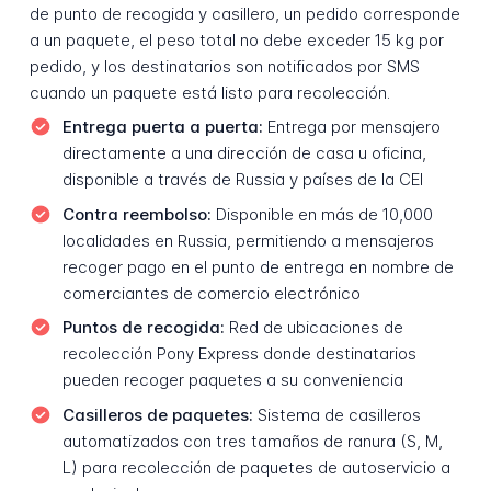
de punto de recogida y casillero, un pedido corresponde
a un paquete, el peso total no debe exceder 15 kg por
pedido, y los destinatarios son notificados por SMS
cuando un paquete está listo para recolección.
Entrega puerta a puerta:
Entrega por mensajero
directamente a una dirección de casa u oficina,
disponible a través de Russia y países de la CEI
Contra reembolso:
Disponible en más de 10,000
localidades en Russia, permitiendo a mensajeros
recoger pago en el punto de entrega en nombre de
comerciantes de comercio electrónico
Puntos de recogida:
Red de ubicaciones de
recolección Pony Express donde destinatarios
pueden recoger paquetes a su conveniencia
Casilleros de paquetes:
Sistema de casilleros
automatizados con tres tamaños de ranura (S, M,
L) para recolección de paquetes de autoservicio a