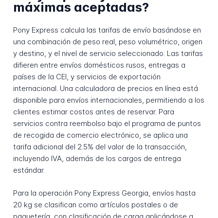
máximas aceptadas?
Pony Express calcula las tarifas de envío basándose en
una combinación de peso real, peso volumétrico, origen
y destino, y el nivel de servicio seleccionado. Las tarifas
difieren entre envíos domésticos rusos, entregas a
países de la CEI, y servicios de exportación
internacional. Una calculadora de precios en línea está
disponible para envíos internacionales, permitiendo a los
clientes estimar costos antes de reservar. Para
servicios contra reembolso bajo el programa de puntos
de recogida de comercio electrónico, se aplica una
tarifa adicional del 2.5% del valor de la transacción,
incluyendo IVA, además de los cargos de entrega
estándar.
Para la operación Pony Express Georgia, envíos hasta
20 kg se clasifican como artículos postales o de
paquetería, con clasificación de carga aplicándose a