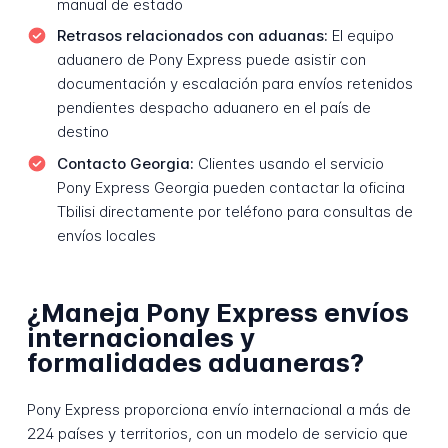
manual de estado
Retrasos relacionados con aduanas:
El equipo
aduanero de Pony Express puede asistir con
documentación y escalación para envíos retenidos
pendientes despacho aduanero en el país de
destino
Contacto Georgia:
Clientes usando el servicio
Pony Express Georgia pueden contactar la oficina
Tbilisi directamente por teléfono para consultas de
envíos locales
¿Maneja Pony Express envíos
internacionales y
formalidades aduaneras?
Pony Express proporciona envío internacional a más de
224 países y territorios, con un modelo de servicio que