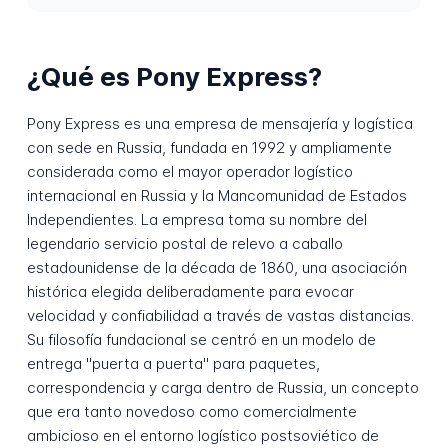
¿Qué es Pony Express?
Pony Express es una empresa de mensajería y logística
con sede en Russia, fundada en 1992 y ampliamente
considerada como el mayor operador logístico
internacional en Russia y la Mancomunidad de Estados
Independientes. La empresa toma su nombre del
legendario servicio postal de relevo a caballo
estadounidense de la década de 1860, una asociación
histórica elegida deliberadamente para evocar
velocidad y confiabilidad a través de vastas distancias.
Su filosofía fundacional se centró en un modelo de
entrega "puerta a puerta" para paquetes,
correspondencia y carga dentro de Russia, un concepto
que era tanto novedoso como comercialmente
ambicioso en el entorno logístico postsoviético de