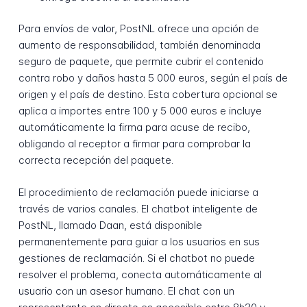
Para envíos de valor, PostNL ofrece una opción de
aumento de responsabilidad, también denominada
seguro de paquete, que permite cubrir el contenido
contra robo y daños hasta 5 000 euros, según el país de
origen y el país de destino. Esta cobertura opcional se
aplica a importes entre 100 y 5 000 euros e incluye
automáticamente la firma para acuse de recibo,
obligando al receptor a firmar para comprobar la
correcta recepción del paquete.
El procedimiento de reclamación puede iniciarse a
través de varios canales. El chatbot inteligente de
PostNL, llamado Daan, está disponible
permanentemente para guiar a los usuarios en sus
gestiones de reclamación. Si el chatbot no puede
resolver el problema, conecta automáticamente al
usuario con un asesor humano. El chat con un