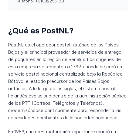
Teléfono: +31882255100
¿Qué es PostNL?
PostNL es el operador postal histórico de los Países
Bajos y el principal proveedor de servicios de entrega
de paquetes en la región de Benelux. Los orígenes de
esta empresa se remontan a 1799, cuando se creó un
servicio postal nacional centralizado bajo la República
Bátava, el estado precursor de los Países Bajos
actuales. A lo largo de los siglos, el sistema postal
holandés evolucionó dentro de la administración pública
de los PTT (Correos, Telégrafos y Teléfonos),
modernizándose continuamente para responder a las
necesidades cambiantes de la sociedad holandesa.
En 1989, una reestructuración importante marcó un