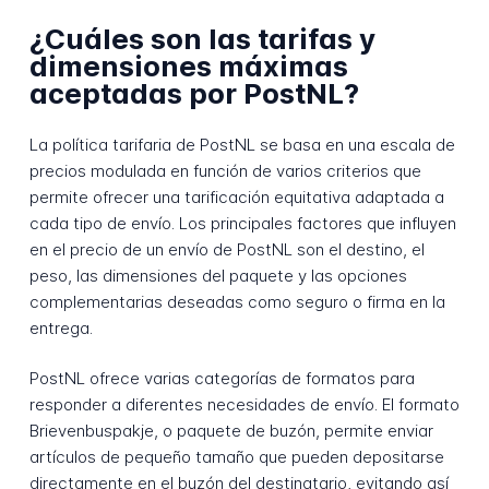
¿Cuáles son las tarifas y
dimensiones máximas
aceptadas por PostNL?
La política tarifaria de PostNL se basa en una escala de
precios modulada en función de varios criterios que
permite ofrecer una tarificación equitativa adaptada a
cada tipo de envío. Los principales factores que influyen
en el precio de un envío de PostNL son el destino, el
peso, las dimensiones del paquete y las opciones
complementarias deseadas como seguro o firma en la
entrega.
PostNL ofrece varias categorías de formatos para
responder a diferentes necesidades de envío. El formato
Brievenbuspakje, o paquete de buzón, permite enviar
artículos de pequeño tamaño que pueden depositarse
directamente en el buzón del destinatario, evitando así