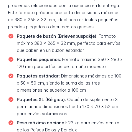
problemas relacionados con la ausencia en la entrega.
Este formato práctico presenta dimensiones máximas
de 380 x 265 x 32 mm, ideal para artículos pequeños,
prendas plegadas o documentos gruesos.
Paquete de buzón (Brievenbuspakje):
Formato
máximo 380 x 265 x 32 mm, perfecto para envíos
que caben en un buzón estándar
Paquetes pequeños:
Formato máximo 340 x 280 x
120 mm para artículos de tamaño modesto
Paquetes estándar:
Dimensiones máximas de 100
x 50 x 50 cm, siendo la suma de las tres
dimensiones no superior a 100 cm
Paquetes XL (Bélgica):
Opción de suplemento XL
permitiendo dimensiones hasta 170 x 70 x 52 cm
para envíos voluminosos
Peso máximo nacional:
23 kg para envíos dentro
de los Países Bajos y Benelux