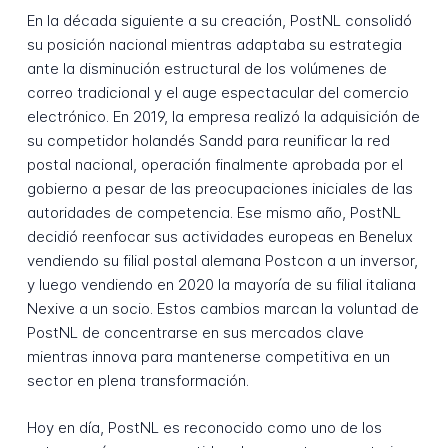
En la década siguiente a su creación, PostNL consolidó
su posición nacional mientras adaptaba su estrategia
ante la disminución estructural de los volúmenes de
correo tradicional y el auge espectacular del comercio
electrónico. En 2019, la empresa realizó la adquisición de
su competidor holandés Sandd para reunificar la red
postal nacional, operación finalmente aprobada por el
gobierno a pesar de las preocupaciones iniciales de las
autoridades de competencia. Ese mismo año, PostNL
decidió reenfocar sus actividades europeas en Benelux
vendiendo su filial postal alemana Postcon a un inversor,
y luego vendiendo en 2020 la mayoría de su filial italiana
Nexive a un socio. Estos cambios marcan la voluntad de
PostNL de concentrarse en sus mercados clave
mientras innova para mantenerse competitiva en un
sector en plena transformación.
Hoy en día, PostNL es reconocido como uno de los