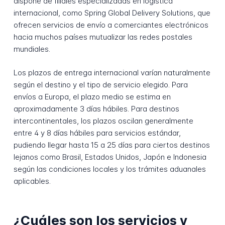
dispone de filiales especializadas en logística
internacional, como Spring Global Delivery Solutions, que
ofrecen servicios de envío a comerciantes electrónicos
hacia muchos países mutualizar las redes postales
mundiales.
Los plazos de entrega internacional varían naturalmente
según el destino y el tipo de servicio elegido. Para
envíos a Europa, el plazo medio se estima en
aproximadamente 3 días hábiles. Para destinos
intercontinentales, los plazos oscilan generalmente
entre 4 y 8 días hábiles para servicios estándar,
pudiendo llegar hasta 15 a 25 días para ciertos destinos
lejanos como Brasil, Estados Unidos, Japón e Indonesia
según las condiciones locales y los trámites aduanales
aplicables.
¿Cuáles son los servicios y