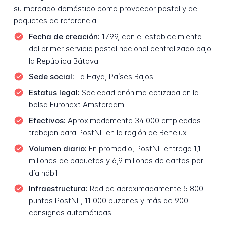
su mercado doméstico como proveedor postal y de
paquetes de referencia.
Fecha de creación:
1799, con el establecimiento
del primer servicio postal nacional centralizado bajo
la República Bátava
Sede social:
La Haya, Países Bajos
Estatus legal:
Sociedad anónima cotizada en la
bolsa Euronext Amsterdam
Efectivos:
Aproximadamente 34 000 empleados
trabajan para PostNL en la región de Benelux
Volumen diario:
En promedio, PostNL entrega 1,1
millones de paquetes y 6,9 millones de cartas por
día hábil
Infraestructura:
Red de aproximadamente 5 800
puntos PostNL, 11 000 buzones y más de 900
consignas automáticas