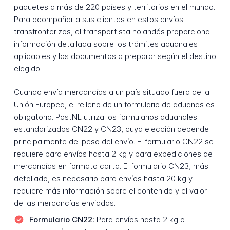
paquetes a más de 220 países y territorios en el mundo.
Para acompañar a sus clientes en estos envíos
transfronterizos, el transportista holandés proporciona
información detallada sobre los trámites aduanales
aplicables y los documentos a preparar según el destino
elegido.
Cuando envía mercancías a un país situado fuera de la
Unión Europea, el relleno de un formulario de aduanas es
obligatorio. PostNL utiliza los formularios aduanales
estandarizados CN22 y CN23, cuya elección depende
principalmente del peso del envío. El formulario CN22 se
requiere para envíos hasta 2 kg y para expediciones de
mercancías en formato carta. El formulario CN23, más
detallado, es necesario para envíos hasta 20 kg y
requiere más información sobre el contenido y el valor
de las mercancías enviadas.
Formulario CN22:
Para envíos hasta 2 kg o