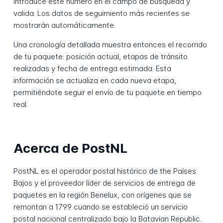
Introduce este número en el campo de búsqueda y
valida. Los datos de seguimiento más recientes se
mostrarán automáticamente.
Una cronología detallada muestra entonces el recorrido
de tu paquete: posición actual, etapas de tránsito
realizadas y fecha de entrega estimada. Esta
información se actualiza en cada nueva etapa,
permitiéndote seguir el envío de tu paquete en tiempo
real.
Acerca de PostNL
PostNL es el operador postal histórico de the Países
Bajos y el proveedor líder de servicios de entrega de
paquetes en la región Benelux, con orígenes que se
remontan a 1799 cuando se estableció un servicio
postal nacional centralizado bajo la Batavian Republic.