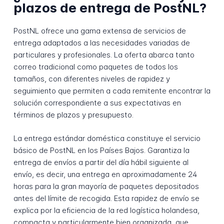
plazos de entrega de PostNL?
PostNL ofrece una gama extensa de servicios de
entrega adaptados a las necesidades variadas de
particulares y profesionales. La oferta abarca tanto
correo tradicional como paquetes de todos los
tamaños, con diferentes niveles de rapidez y
seguimiento que permiten a cada remitente encontrar la
solución correspondiente a sus expectativas en
términos de plazos y presupuesto.
La entrega estándar doméstica constituye el servicio
básico de PostNL en los Países Bajos. Garantiza la
entrega de envíos a partir del día hábil siguiente al
envío, es decir, una entrega en aproximadamente 24
horas para la gran mayoría de paquetes depositados
antes del límite de recogida. Esta rapidez de envío se
explica por la eficiencia de la red logística holandesa,
compacta y particularmente bien organizada, que