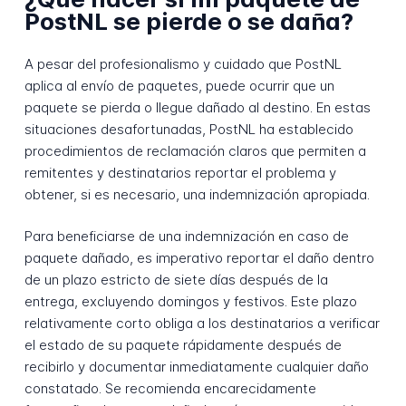
PostNL se pierde o se daña?
A pesar del profesionalismo y cuidado que PostNL
aplica al envío de paquetes, puede ocurrir que un
paquete se pierda o llegue dañado al destino. En estas
situaciones desafortunadas, PostNL ha establecido
procedimientos de reclamación claros que permiten a
remitentes y destinatarios reportar el problema y
obtener, si es necesario, una indemnización apropiada.
Para beneficiarse de una indemnización en caso de
paquete dañado, es imperativo reportar el daño dentro
de un plazo estricto de siete días después de la
entrega, excluyendo domingos y festivos. Este plazo
relativamente corto obliga a los destinatarios a verificar
el estado de su paquete rápidamente después de
recibirlo y documentar inmediatamente cualquier daño
constatado. Se recomienda encarecidamente