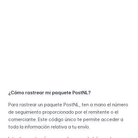
¿Cómo rastrear mi paquete PostNL?
Para rastrear un paquete PostNL, ten a mano el número
de seguimiento proporcionado por el remitente o el
comerciante. Este código único te permite acceder a
toda la información relativa a tu envío.