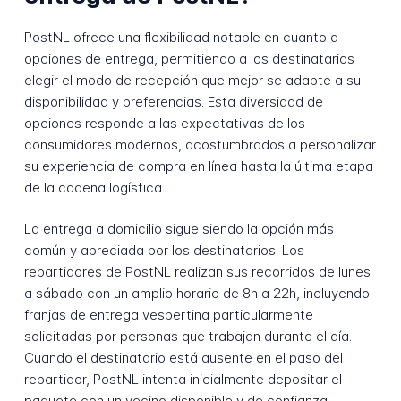
PostNL ofrece una flexibilidad notable en cuanto a
opciones de entrega, permitiendo a los destinatarios
elegir el modo de recepción que mejor se adapte a su
disponibilidad y preferencias. Esta diversidad de
opciones responde a las expectativas de los
consumidores modernos, acostumbrados a personalizar
su experiencia de compra en línea hasta la última etapa
de la cadena logística.
La entrega a domicilio sigue siendo la opción más
común y apreciada por los destinatarios. Los
repartidores de PostNL realizan sus recorridos de lunes
a sábado con un amplio horario de 8h a 22h, incluyendo
franjas de entrega vespertina particularmente
solicitadas por personas que trabajan durante el día.
Cuando el destinatario está ausente en el paso del
repartidor, PostNL intenta inicialmente depositar el
paquete con un vecino disponible y de confianza,