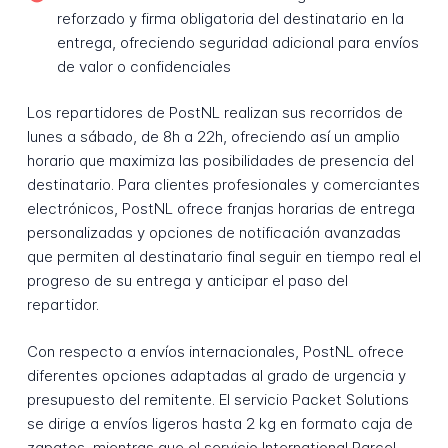
reforzado y firma obligatoria del destinatario en la
entrega, ofreciendo seguridad adicional para envíos
de valor o confidenciales
Los repartidores de PostNL realizan sus recorridos de
lunes a sábado, de 8h a 22h, ofreciendo así un amplio
horario que maximiza las posibilidades de presencia del
destinatario. Para clientes profesionales y comerciantes
electrónicos, PostNL ofrece franjas horarias de entrega
personalizadas y opciones de notificación avanzadas
que permiten al destinatario final seguir en tiempo real el
progreso de su entrega y anticipar el paso del
repartidor.
Con respecto a envíos internacionales, PostNL ofrece
diferentes opciones adaptadas al grado de urgencia y
presupuesto del remitente. El servicio Packet Solutions
se dirige a envíos ligeros hasta 2 kg en formato caja de
zapatos, mientras que el servicio International Parcel