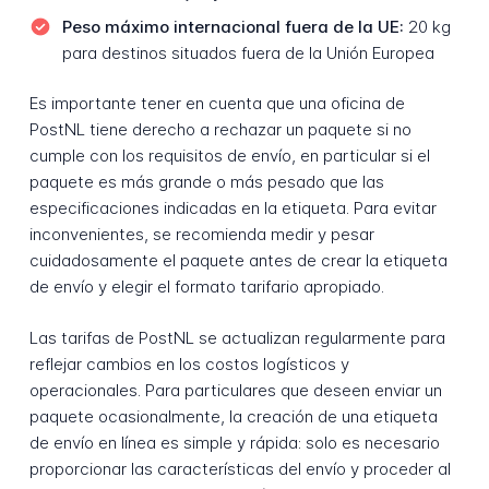
Peso máximo internacional fuera de la UE:
20 kg
para destinos situados fuera de la Unión Europea
Es importante tener en cuenta que una oficina de
PostNL tiene derecho a rechazar un paquete si no
cumple con los requisitos de envío, en particular si el
paquete es más grande o más pesado que las
especificaciones indicadas en la etiqueta. Para evitar
inconvenientes, se recomienda medir y pesar
cuidadosamente el paquete antes de crear la etiqueta
de envío y elegir el formato tarifario apropiado.
Las tarifas de PostNL se actualizan regularmente para
reflejar cambios en los costos logísticos y
operacionales. Para particulares que deseen enviar un
paquete ocasionalmente, la creación de una etiqueta
de envío en línea es simple y rápida: solo es necesario
proporcionar las características del envío y proceder al