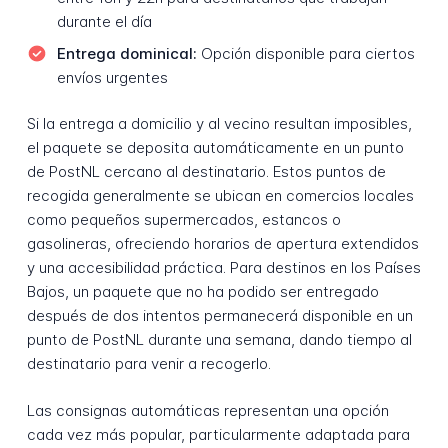
durante el día
Entrega dominical:
Opción disponible para ciertos
envíos urgentes
Si la entrega a domicilio y al vecino resultan imposibles,
el paquete se deposita automáticamente en un punto
de PostNL cercano al destinatario. Estos puntos de
recogida generalmente se ubican en comercios locales
como pequeños supermercados, estancos o
gasolineras, ofreciendo horarios de apertura extendidos
y una accesibilidad práctica. Para destinos en los Países
Bajos, un paquete que no ha podido ser entregado
después de dos intentos permanecerá disponible en un
punto de PostNL durante una semana, dando tiempo al
destinatario para venir a recogerlo.
Las consignas automáticas representan una opción
cada vez más popular, particularmente adaptada para