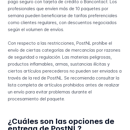
pago seguro con tarjeta de crédito o Bancontact. Los
profesionales que envíen más de 10 paquetes por
semana pueden beneficiarse de tarifas preferenciales
como clientes regulares, con descuentos negociados
según el volumen de envíos.
Con respecto a las restricciones, PostNL prohíbe el
envío de ciertas categorías de mercancías por razones
de seguridad o regulación. Las materias peligrosas,
productos inflamables, armas, sustancias ilícitas y
ciertos artículos perecederos no pueden ser enviados a
través de la red de PostNL. Se recomienda consultar la
lista completa de artículos prohibidos antes de realizar
un envío para evitar problemas durante el
procesamiento del paquete.
¿Cuáles son las opciones de
entrega de PostNL?