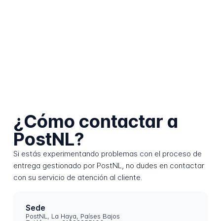
¿Cómo contactar a
PostNL?
Si estás experimentando problemas con el proceso de
entrega gestionado por PostNL, no dudes en contactar
con su servicio de atención al cliente.
Sede
PostNL, La Haya, Países Bajos