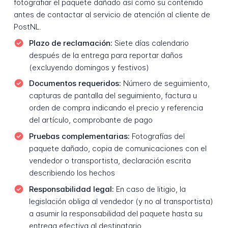
fotografiar el paquete dañado así como su contenido
antes de contactar al servicio de atención al cliente de
PostNL.
Plazo de reclamación:
Siete días calendario
después de la entrega para reportar daños
(excluyendo domingos y festivos)
Documentos requeridos:
Número de seguimiento,
capturas de pantalla del seguimiento, factura u
orden de compra indicando el precio y referencia
del artículo, comprobante de pago
Pruebas complementarias:
Fotografías del
paquete dañado, copia de comunicaciones con el
vendedor o transportista, declaración escrita
describiendo los hechos
Responsabilidad legal:
En caso de litigio, la
legislación obliga al vendedor (y no al transportista)
a asumir la responsabilidad del paquete hasta su
entrega efectiva al destinatario