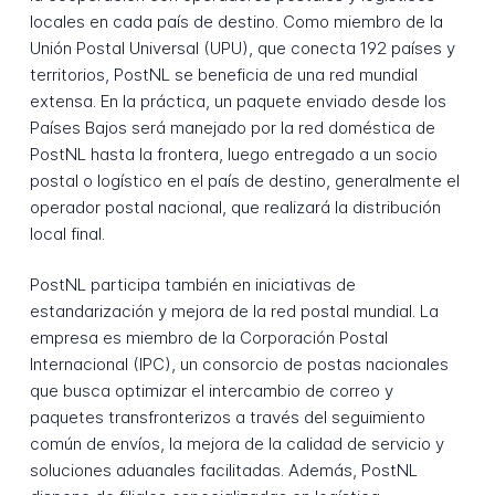
locales en cada país de destino. Como miembro de la
Unión Postal Universal (UPU), que conecta 192 países y
territorios, PostNL se beneficia de una red mundial
extensa. En la práctica, un paquete enviado desde los
Países Bajos será manejado por la red doméstica de
PostNL hasta la frontera, luego entregado a un socio
postal o logístico en el país de destino, generalmente el
operador postal nacional, que realizará la distribución
local final.
PostNL participa también en iniciativas de
estandarización y mejora de la red postal mundial. La
empresa es miembro de la Corporación Postal
Internacional (IPC), un consorcio de postas nacionales
que busca optimizar el intercambio de correo y
paquetes transfronterizos a través del seguimiento
común de envíos, la mejora de la calidad de servicio y
soluciones aduanales facilitadas. Además, PostNL