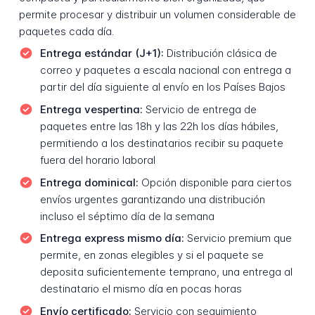
permite procesar y distribuir un volumen considerable de
paquetes cada día.
Entrega estándar (J+1):
Distribución clásica de
correo y paquetes a escala nacional con entrega a
partir del día siguiente al envío en los Países Bajos
Entrega vespertina:
Servicio de entrega de
paquetes entre las 18h y las 22h los días hábiles,
permitiendo a los destinatarios recibir su paquete
fuera del horario laboral
Entrega dominical:
Opción disponible para ciertos
envíos urgentes garantizando una distribución
incluso el séptimo día de la semana
Entrega express mismo día:
Servicio premium que
permite, en zonas elegibles y si el paquete se
deposita suficientemente temprano, una entrega al
destinatario el mismo día en pocas horas
Envío certificado:
Servicio con seguimiento