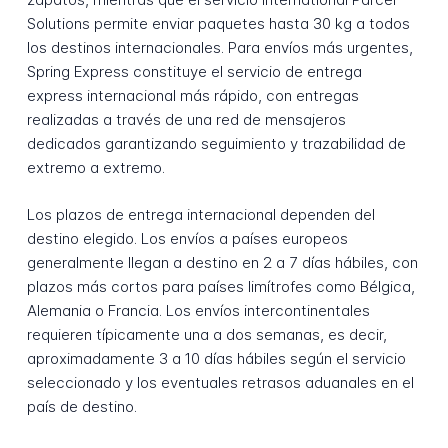
Solutions permite enviar paquetes hasta 30 kg a todos
los destinos internacionales. Para envíos más urgentes,
Spring Express constituye el servicio de entrega
express internacional más rápido, con entregas
realizadas a través de una red de mensajeros
dedicados garantizando seguimiento y trazabilidad de
extremo a extremo.
Los plazos de entrega internacional dependen del
destino elegido. Los envíos a países europeos
generalmente llegan a destino en 2 a 7 días hábiles, con
plazos más cortos para países limítrofes como Bélgica,
Alemania o Francia. Los envíos intercontinentales
requieren típicamente una a dos semanas, es decir,
aproximadamente 3 a 10 días hábiles según el servicio
seleccionado y los eventuales retrasos aduanales en el
país de destino.