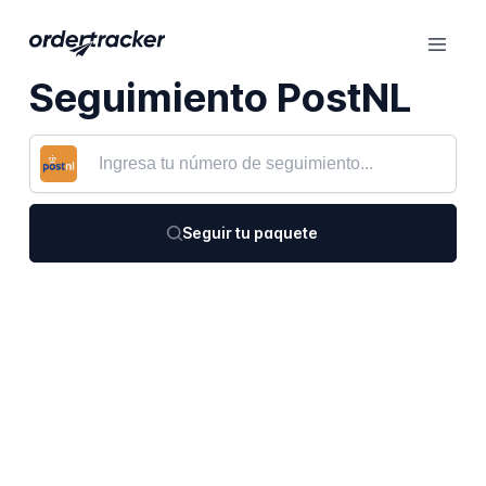
Seguimiento PostNL
Seguir tu paquete