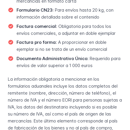
mercancías en formato carta
Formulario CN23:
Para envíos hasta 20 kg, con
información detallada sobre el contenido
Factura comercial:
Obligatoria para todos los
envíos comerciales, a adjuntar en doble ejemplar
Factura pro forma:
A proporcionar en doble
ejemplar si no se trata de un envío comercial
Documento Administrativo Único:
Requerido para
envíos de valor superior a 1 000 euros
La información obligatoria a mencionar en los
formularios aduanales incluye los datos completos del
remitente (nombre, dirección, número de teléfono), el
número de IVA y el número EORI para personas sujetas a
IVA, los datos del destinatario incluyendo si es posible
su número de IVA, así como el país de origen de las
mercancías. Este último elemento corresponde al país
de fabricación de los bienes y no al país de compra,