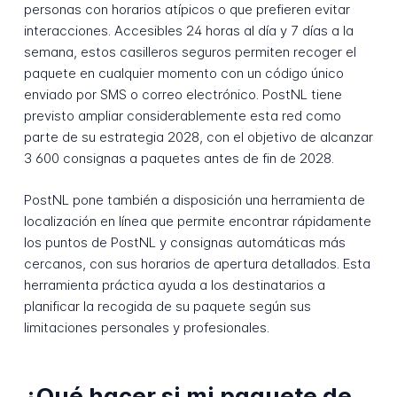
personas con horarios atípicos o que prefieren evitar
interacciones. Accesibles 24 horas al día y 7 días a la
semana, estos casilleros seguros permiten recoger el
paquete en cualquier momento con un código único
enviado por SMS o correo electrónico. PostNL tiene
previsto ampliar considerablemente esta red como
parte de su estrategia 2028, con el objetivo de alcanzar
3 600 consignas a paquetes antes de fin de 2028.
PostNL pone también a disposición una herramienta de
localización en línea que permite encontrar rápidamente
los puntos de PostNL y consignas automáticas más
cercanos, con sus horarios de apertura detallados. Esta
herramienta práctica ayuda a los destinatarios a
planificar la recogida de su paquete según sus
limitaciones personales y profesionales.
¿Qué hacer si mi paquete de