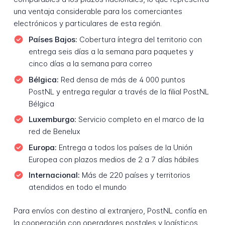
una ventaja considerable para los comerciantes
electrónicos y particulares de esta región.
Países Bajos:
Cobertura íntegra del territorio con
entrega seis días a la semana para paquetes y
cinco días a la semana para correo
Bélgica:
Red densa de más de 4 000 puntos
PostNL y entrega regular a través de la filial PostNL
Bélgica
Luxemburgo:
Servicio completo en el marco de la
red de Benelux
Europa:
Entrega a todos los países de la Unión
Europea con plazos medios de 2 a 7 días hábiles
Internacional:
Más de 220 países y territorios
atendidos en todo el mundo
Para envíos con destino al extranjero, PostNL confía en
la cooperación con operadores postales y logísticos