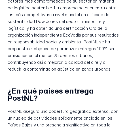
actores más comprometidos de su sector en materia
de logística sostenible. La empresa se encuentra entre
las más competitivas a nivel mundial en el índice de
sostenibilidad Dow Jones del sector transporte y
logística, y ha obtenido una certificación Oro de la
organización independiente EcoVadis por sus resultados
en responsabilidad social y ambiental. PostNL se ha
propuesto el objetivo de garantizar entregas 100% sin
emisiones en al menos 25 centros urbanos,
contribuyendo así a mejorar la calidad del aire y a
reducir la contaminación acústica en zonas urbanas.
¿En qué países entrega
PostNL?
PostNL asegura una cobertura geográfica extensa, con
un núcleo de actividades sólidamente anclado en los
Países Bajos y una presencia significativa en toda la