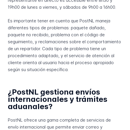
representante en directo es accesible entre 8h30 y
19h00 de lunes a viernes, y sábados de 9h00 a 16h00.
Es importante tener en cuenta que PostNL maneja
diferentes tipos de problemas: paquete dañado,
paquete no recibido, problema con el código de
seguimiento, y reclamaciones sobre el comportamiento
de un repartidor. Cada tipo de problema tiene un
procedimiento adaptado, y el servicio de atención al
cliente orienta al usuario hacia el proceso apropiado
según su situación específica.
¿PostNL gestiona envíos
internacionales y trámites
aduanales?
PostNL ofrece una gama completa de servicios de
envío internacional que permite enviar correo y