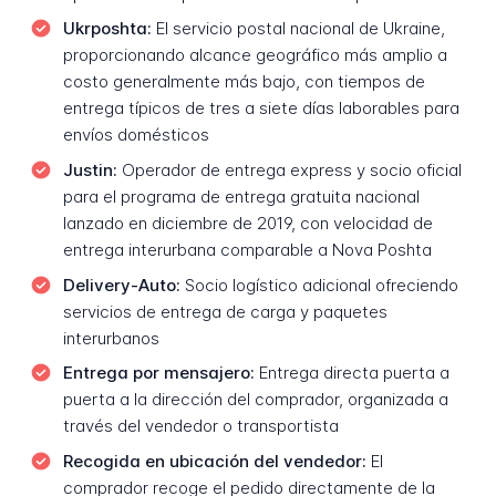
Ukrposhta:
El servicio postal nacional de Ukraine,
proporcionando alcance geográfico más amplio a
costo generalmente más bajo, con tiempos de
entrega típicos de tres a siete días laborables para
envíos domésticos
Justin:
Operador de entrega express y socio oficial
para el programa de entrega gratuita nacional
lanzado en diciembre de 2019, con velocidad de
entrega interurbana comparable a Nova Poshta
Delivery-Auto:
Socio logístico adicional ofreciendo
servicios de entrega de carga y paquetes
interurbanos
Entrega por mensajero:
Entrega directa puerta a
puerta a la dirección del comprador, organizada a
través del vendedor o transportista
Recogida en ubicación del vendedor:
El
comprador recoge el pedido directamente de la