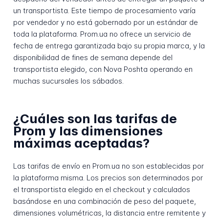
un transportista. Este tiempo de procesamiento varía
por vendedor y no está gobernado por un estándar de
toda la plataforma. Prom.ua no ofrece un servicio de
fecha de entrega garantizada bajo su propia marca, y la
disponibilidad de fines de semana depende del
transportista elegido, con Nova Poshta operando en
muchas sucursales los sábados.
¿Cuáles son las tarifas de
Prom y las dimensiones
máximas aceptadas?
Las tarifas de envío en Prom.ua no son establecidas por
la plataforma misma. Los precios son determinados por
el transportista elegido en el checkout y calculados
basándose en una combinación de peso del paquete,
dimensiones volumétricas, la distancia entre remitente y