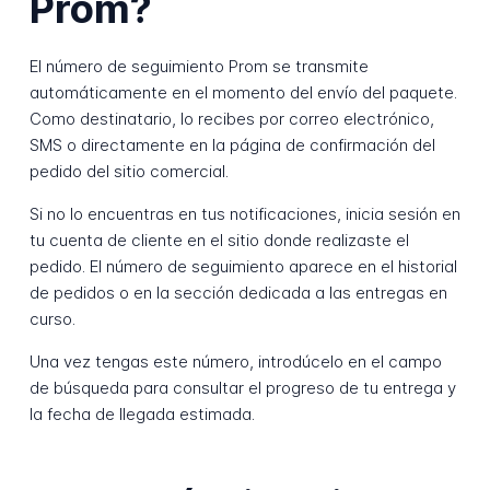
Prom?
El número de seguimiento Prom se transmite
automáticamente en el momento del envío del paquete.
Como destinatario, lo recibes por correo electrónico,
SMS o directamente en la página de confirmación del
pedido del sitio comercial.
Si no lo encuentras en tus notificaciones, inicia sesión en
tu cuenta de cliente en el sitio donde realizaste el
pedido. El número de seguimiento aparece en el historial
de pedidos o en la sección dedicada a las entregas en
curso.
Una vez tengas este número, introdúcelo en el campo
de búsqueda para consultar el progreso de tu entrega y
la fecha de llegada estimada.