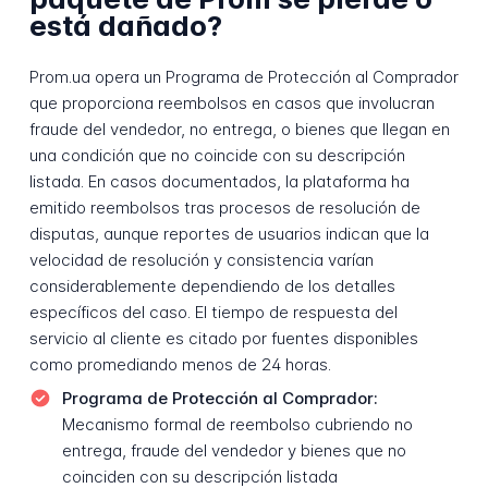
está dañado?
Prom.ua opera un Programa de Protección al Comprador
que proporciona reembolsos en casos que involucran
fraude del vendedor, no entrega, o bienes que llegan en
una condición que no coincide con su descripción
listada. En casos documentados, la plataforma ha
emitido reembolsos tras procesos de resolución de
disputas, aunque reportes de usuarios indican que la
velocidad de resolución y consistencia varían
considerablemente dependiendo de los detalles
específicos del caso. El tiempo de respuesta del
servicio al cliente es citado por fuentes disponibles
como promediando menos de 24 horas.
Programa de Protección al Comprador:
Mecanismo formal de reembolso cubriendo no
entrega, fraude del vendedor y bienes que no
coinciden con su descripción listada