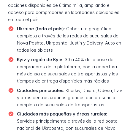
opciones disponibles de última milla, ampliando el
acceso para compradores en localidades adicionales
en todo el país.
Ukraine (todo el país):
Cobertura geográfica
completa a través de las redes de sucursales de
Nova Poshta, Ukrposhta, Justin y Delivery-Auto en
todos los óblasts
Kyiv y región de Kyiv:
30 a 40% de la base de
compradores de la plataforma, con la cobertura
más densa de sucursales de transportistas y los
tiempos de entrega disponibles más rápidos
Ciudades principales:
Kharkiv, Dnipro, Odesa, Lviv
y otros centros urbanos grandes con presencia
completa de sucursales de transportistas
Ciudades más pequeñas y áreas rurales:
Servidas principalmente a través de la red postal
nacional de Ukrposhta, con sucursales de Nova