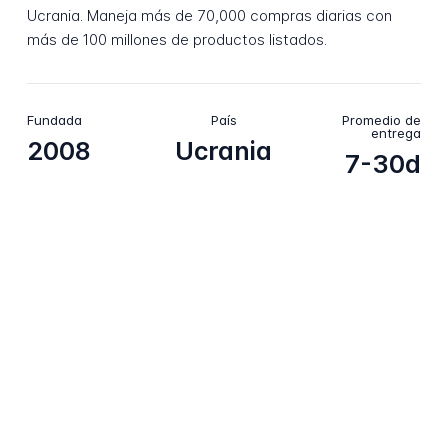
Ucrania. Maneja más de 70,000 compras diarias con
más de 100 millones de productos listados.
Fundada
País
Promedio de
entrega
2008
Ucrania
7-30d