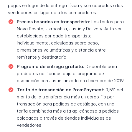
pagos en lugar de la entrega física y son cobradas a los
vendedores en lugar de a los compradores.
Precios basados en transportista:
Las tarifas para
Nova Poshta, Ukrposhta, Justin y Delivery-Auto son
establecidas por cada transportista
individualmente, calculadas sobre peso,
dimensiones volumétricas y distancia entre
remitente y destinatario
Programa de entrega gratuita:
Disponible para
productos calificados bajo el programa de
asociación con Justin lanzado en diciembre de 2019
Tarifa de transacción de PromPayment:
0,5% del
monto de la transferencia más un cargo fijo por
transacción para pedidos de catálogo, con una
tarifa combinada más alta aplicándose a pedidos
colocados a través de tiendas individuales de
vendedores