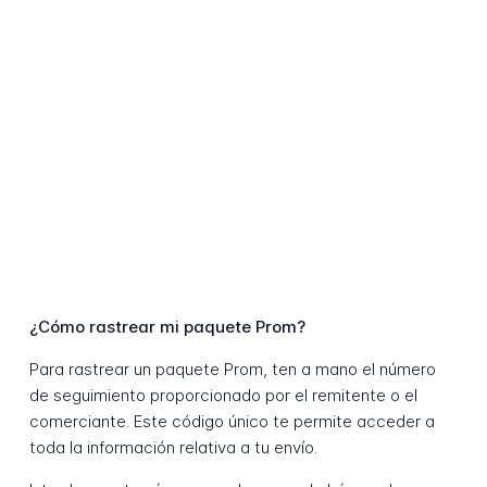
¿Cómo rastrear mi paquete Prom?
Para rastrear un paquete Prom, ten a mano el número
de seguimiento proporcionado por el remitente o el
comerciante. Este código único te permite acceder a
toda la información relativa a tu envío.