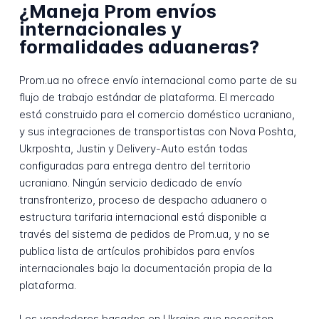
¿Maneja Prom envíos
internacionales y
formalidades aduaneras?
Prom.ua no ofrece envío internacional como parte de su
flujo de trabajo estándar de plataforma. El mercado
está construido para el comercio doméstico ucraniano,
y sus integraciones de transportistas con Nova Poshta,
Ukrposhta, Justin y Delivery-Auto están todas
configuradas para entrega dentro del territorio
ucraniano. Ningún servicio dedicado de envío
transfronterizo, proceso de despacho aduanero o
estructura tarifaria internacional está disponible a
través del sistema de pedidos de Prom.ua, y no se
publica lista de artículos prohibidos para envíos
internacionales bajo la documentación propia de la
plataforma.
Los vendedores basados en Ukraine que necesiten