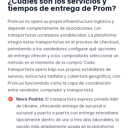
¿Cuáles son los servicios y
tiempos de entrega de Prom?
Prom.ua no opera su propia infraestructura logística y
depende completamente de asociaciones con
transportistas ucranianos establecidos. La plataforma
integra estos transportistas en el proceso de checkout,
permitiendo a los vendedores configurar qué opciones
de entrega ofrecen y a los compradores seleccionar un
método en el momento de la compra. Cada
transportista opera bajo sus propios estándares de
servicio, estructura tarifaria y cobertura geográfica, con
Prom.ua funcionando como la capa de coordinación
entre vendedor, comprador y transportista.
Nova Poshta:
El transportista express privado líder
de Ukraine, ofreciendo entrega de sucursal a
sucursal y puerta a puerta con entrega interurbana
típicamente dentro de uno a tres días laborables; la
opción más ampliamente usada en la plataforma