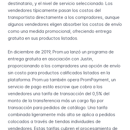
destinatario, y el nivel de servicio seleccionado. Los
vendedores típicamente pasan los costos del
transportista directamente a los compradores, aunque
algunos vendedores eligen absorber los costos de envío
como una medida promocional, ofreciendo entrega
gratuita en sus productos listados.
En diciembre de 2019, Prom.ua lanzó un programa de
entrega gratuita en asociación con Justin,
proporcionando a los compradores una opción de envío
sin costo para productos calificados listados en la
plataforma. Prom.ua también opera PromPayment, un
servicio de pago estilo escrow que cobra a los
vendedores una tarifa de transacción del 0,5% del
monto de la transferencia más un cargo fijo por
transacción para pedidos de catálogo. Una tarifa
combinada ligeramente más alta se aplica a pedidos
colocados a través de tiendas individuales de
vendedores. Estas tarifas cubren el procesamiento de