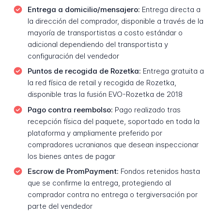
Entrega a domicilio/mensajero:
Entrega directa a
la dirección del comprador, disponible a través de la
mayoría de transportistas a costo estándar o
adicional dependiendo del transportista y
configuración del vendedor
Puntos de recogida de Rozetka:
Entrega gratuita a
la red física de retail y recogida de Rozetka,
disponible tras la fusión EVO-Rozetka de 2018
Pago contra reembolso:
Pago realizado tras
recepción física del paquete, soportado en toda la
plataforma y ampliamente preferido por
compradores ucranianos que desean inspeccionar
los bienes antes de pagar
Escrow de PromPayment:
Fondos retenidos hasta
que se confirme la entrega, protegiendo al
comprador contra no entrega o tergiversación por
parte del vendedor