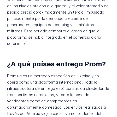
de los niveles previos a la guerra, y el valor promedio de
pedido creció aproximadamente un tercio, impulsado
principalmente por la demanda creciente de
generadores, equipos de camping y suministros
militares. Este período demostró el grado en que la
plataforma se había integrado en el comercio diario
ucraniano.
¿A qué países entrega Prom?
Prom.ua es un mercado específico de Ukraine y no
opera como una plataforma internacional. Toda la
infraestructura de entrega está construida alrededor de
transportistas ucranianos, y tanto la base de
vendedores como de compradores es
abrumadoramente doméstica. Los envíos realizados a
través de Prom.ua viajan exclusivamente dentro del