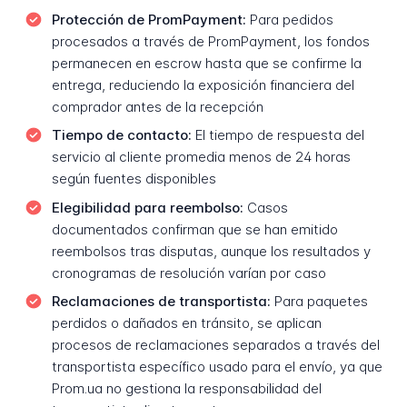
Protección de PromPayment:
Para pedidos
procesados a través de PromPayment, los fondos
permanecen en escrow hasta que se confirme la
entrega, reduciendo la exposición financiera del
comprador antes de la recepción
Tiempo de contacto:
El tiempo de respuesta del
servicio al cliente promedia menos de 24 horas
según fuentes disponibles
Elegibilidad para reembolso:
Casos
documentados confirman que se han emitido
reembolsos tras disputas, aunque los resultados y
cronogramas de resolución varían por caso
Reclamaciones de transportista:
Para paquetes
perdidos o dañados en tránsito, se aplican
procesos de reclamaciones separados a través del
transportista específico usado para el envío, ya que
Prom.ua no gestiona la responsabilidad del