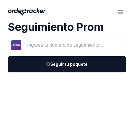
Seguimiento Prom
Seguir tu paquete