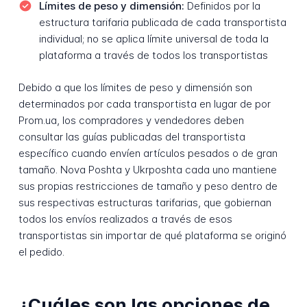
Límites de peso y dimensión:
Definidos por la
estructura tarifaria publicada de cada transportista
individual; no se aplica límite universal de toda la
plataforma a través de todos los transportistas
Debido a que los límites de peso y dimensión son
determinados por cada transportista en lugar de por
Prom.ua, los compradores y vendedores deben
consultar las guías publicadas del transportista
específico cuando envíen artículos pesados o de gran
tamaño. Nova Poshta y Ukrposhta cada uno mantiene
sus propias restricciones de tamaño y peso dentro de
sus respectivas estructuras tarifarias, que gobiernan
todos los envíos realizados a través de esos
transportistas sin importar de qué plataforma se originó
el pedido.
¿Cuáles son las opciones de