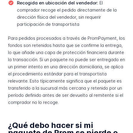
Recogida en ubicación del vendedor:
El
comprador recoge el pedido directamente de la
dirección física del vendedor, sin requerir
participación de transportista
Para pedidos procesados a través de PromPayment, los
fondos son retenidos hasta que se confirme la entrega,
lo que añade una capa de protección financiera durante
la transacción. Si un paquete no puede ser entregado en
un primer intento en una dirección domiciliaria, se aplica
el procedimiento estándar para el transportista
relevante. Esto típicamente significa que el paquete es
transferido a la sucursal más cercana y retenido por un
período definido antes de ser devuelto al remitente si el
comprador no lo recoge.
¿Qué debo hacer si mi
paquete de Prom se pierde o