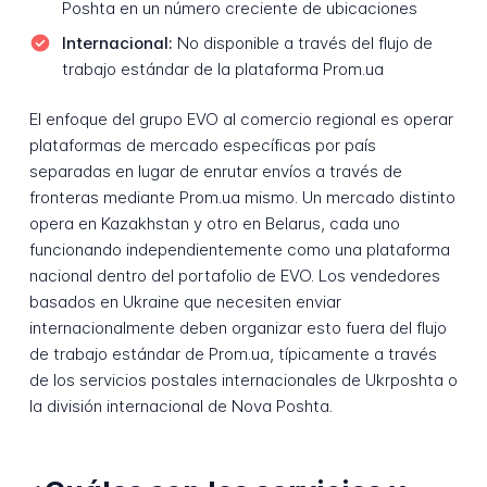
Poshta en un número creciente de ubicaciones
Internacional:
No disponible a través del flujo de
trabajo estándar de la plataforma Prom.ua
El enfoque del grupo EVO al comercio regional es operar
plataformas de mercado específicas por país
separadas en lugar de enrutar envíos a través de
fronteras mediante Prom.ua mismo. Un mercado distinto
opera en Kazakhstan y otro en Belarus, cada uno
funcionando independientemente como una plataforma
nacional dentro del portafolio de EVO. Los vendedores
basados en Ukraine que necesiten enviar
internacionalmente deben organizar esto fuera del flujo
de trabajo estándar de Prom.ua, típicamente a través
de los servicios postales internacionales de Ukrposhta o
la división internacional de Nova Poshta.