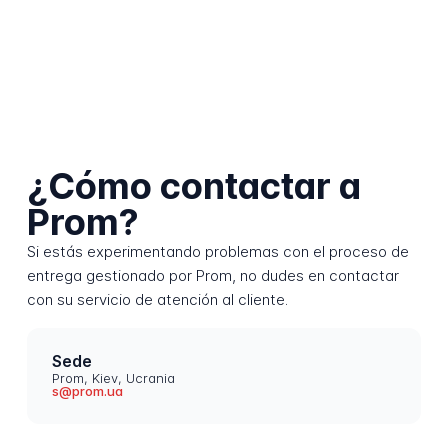
¿Cómo contactar a
Prom?
Si estás experimentando problemas con el proceso de
entrega gestionado por Prom, no dudes en contactar
con su servicio de atención al cliente.
Sede
Prom, Kiev, Ucrania
s@prom.ua