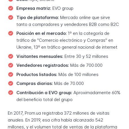
Empresa matriz:
EVO group
Tipo de plataforma:
Mercado online que sirve
tanto a compradores y vendedores B2B como B2C
Posición en el mercado:
1º en la categoría de
tráfico de "Comercio electrónico y Compras" en
Ukraine, 13º en tráfico general nacional de internet
Visitantes mensuales:
Entre 30 y 52 millones
Vendedores registrados:
Más de 700.000
Productos listados:
Más de 100 millones
Compras diarias:
Más de 70.000
Contribución a EVO group:
Aproximadamente 60%
del beneficio total del grupo
En 2017, Prom.ua registraba 372 millones de visitas
anuales. En 2019, esa cifra había alcanzado 542
millones, y el volumen total de ventas de la plataforma