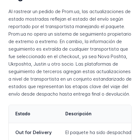
Al rastrear un pedido de Prom.ua, las actualizaciones de
estado mostradas reflejan el estado del envío según
reportado por el transportista manejando el paquete.
Prom.ua no opera un sistema de seguimiento propietario
de extremo a extremo. En cambio, la información de
seguimiento es extraída de cualquier transportista que
fue seleccionado en el checkout, ya sea Nova Poshta,
Ukrposhta, Justin u otro socio. Las plataformas de
seguimiento de terceros agregan estas actualizaciones
a nivel de transportista en un conjunto estandarizado de
estados que representan las etapas clave del viaje del
envío desde despacho hasta entrega final o devolución.
Estado
Descripción
Out for Delivery
El paquete ha sido despachado de u