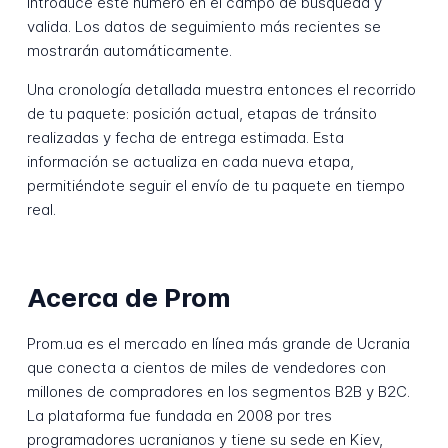
Introduce este número en el campo de búsqueda y
valida. Los datos de seguimiento más recientes se
mostrarán automáticamente.
Una cronología detallada muestra entonces el recorrido
de tu paquete: posición actual, etapas de tránsito
realizadas y fecha de entrega estimada. Esta
información se actualiza en cada nueva etapa,
permitiéndote seguir el envío de tu paquete en tiempo
real.
Acerca de Prom
Prom.ua es el mercado en línea más grande de Ucrania
que conecta a cientos de miles de vendedores con
millones de compradores en los segmentos B2B y B2C.
La plataforma fue fundada en 2008 por tres
programadores ucranianos y tiene su sede en Kiev,