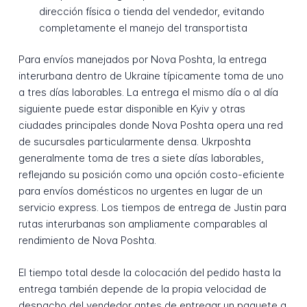
dirección física o tienda del vendedor, evitando
completamente el manejo del transportista
Para envíos manejados por Nova Poshta, la entrega
interurbana dentro de Ukraine típicamente toma de uno
a tres días laborables. La entrega el mismo día o al día
siguiente puede estar disponible en Kyiv y otras
ciudades principales donde Nova Poshta opera una red
de sucursales particularmente densa. Ukrposhta
generalmente toma de tres a siete días laborables,
reflejando su posición como una opción costo-eficiente
para envíos domésticos no urgentes en lugar de un
servicio express. Los tiempos de entrega de Justin para
rutas interurbanas son ampliamente comparables al
rendimiento de Nova Poshta.
El tiempo total desde la colocación del pedido hasta la
entrega también depende de la propia velocidad de
despacho del vendedor antes de entregar un paquete a