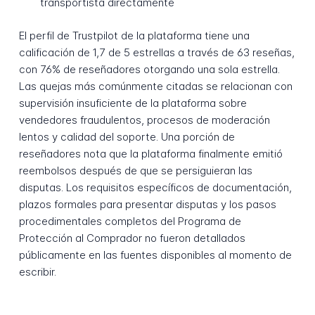
transportista directamente
El perfil de Trustpilot de la plataforma tiene una
calificación de 1,7 de 5 estrellas a través de 63 reseñas,
con 76% de reseñadores otorgando una sola estrella.
Las quejas más comúnmente citadas se relacionan con
supervisión insuficiente de la plataforma sobre
vendedores fraudulentos, procesos de moderación
lentos y calidad del soporte. Una porción de
reseñadores nota que la plataforma finalmente emitió
reembolsos después de que se persiguieran las
disputas. Los requisitos específicos de documentación,
plazos formales para presentar disputas y los pasos
procedimentales completos del Programa de
Protección al Comprador no fueron detallados
públicamente en las fuentes disponibles al momento de
escribir.