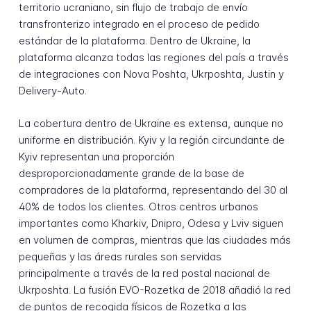
territorio ucraniano, sin flujo de trabajo de envío
transfronterizo integrado en el proceso de pedido
estándar de la plataforma. Dentro de Ukraine, la
plataforma alcanza todas las regiones del país a través
de integraciones con Nova Poshta, Ukrposhta, Justin y
Delivery-Auto.
La cobertura dentro de Ukraine es extensa, aunque no
uniforme en distribución. Kyiv y la región circundante de
Kyiv representan una proporción
desproporcionadamente grande de la base de
compradores de la plataforma, representando del 30 al
40% de todos los clientes. Otros centros urbanos
importantes como Kharkiv, Dnipro, Odesa y Lviv siguen
en volumen de compras, mientras que las ciudades más
pequeñas y las áreas rurales son servidas
principalmente a través de la red postal nacional de
Ukrposhta. La fusión EVO-Rozetka de 2018 añadió la red
de puntos de recogida físicos de Rozetka a las