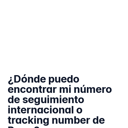
¿Dónde puedo
encontrar mi número
de seguimiento
internacional o
tracking number de