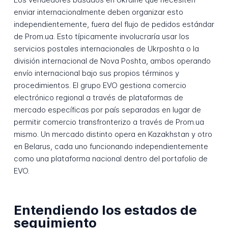
enviar internacionalmente deben organizar esto
independientemente, fuera del flujo de pedidos estándar
de Prom.ua. Esto típicamente involucraría usar los
servicios postales internacionales de Ukrposhta o la
división internacional de Nova Poshta, ambos operando
envío internacional bajo sus propios términos y
procedimientos. El grupo EVO gestiona comercio
electrónico regional a través de plataformas de
mercado específicas por país separadas en lugar de
permitir comercio transfronterizo a través de Prom.ua
mismo. Un mercado distinto opera en Kazakhstan y otro
en Belarus, cada uno funcionando independientemente
como una plataforma nacional dentro del portafolio de
EVO.
Entendiendo los estados de
seguimiento