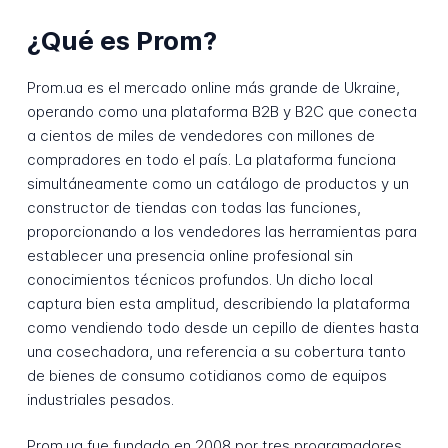
¿Qué es Prom?
Prom.ua es el mercado online más grande de Ukraine,
operando como una plataforma B2B y B2C que conecta
a cientos de miles de vendedores con millones de
compradores en todo el país. La plataforma funciona
simultáneamente como un catálogo de productos y un
constructor de tiendas con todas las funciones,
proporcionando a los vendedores las herramientas para
establecer una presencia online profesional sin
conocimientos técnicos profundos. Un dicho local
captura bien esta amplitud, describiendo la plataforma
como vendiendo todo desde un cepillo de dientes hasta
una cosechadora, una referencia a su cobertura tanto
de bienes de consumo cotidianos como de equipos
industriales pesados.
Prom.ua fue fundado en 2008 por tres programadores