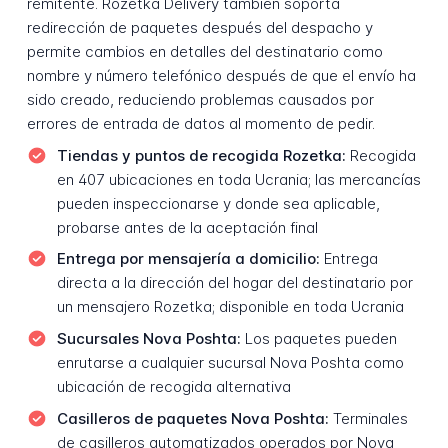
remitente. Rozetka Delivery también soporta
redirección de paquetes después del despacho y
permite cambios en detalles del destinatario como
nombre y número telefónico después de que el envío ha
sido creado, reduciendo problemas causados por
errores de entrada de datos al momento de pedir.
Tiendas y puntos de recogida Rozetka:
Recogida
en 407 ubicaciones en toda Ucrania; las mercancías
pueden inspeccionarse y donde sea aplicable,
probarse antes de la aceptación final
Entrega por mensajería a domicilio:
Entrega
directa a la dirección del hogar del destinatario por
un mensajero Rozetka; disponible en toda Ucrania
Sucursales Nova Poshta:
Los paquetes pueden
enrutarse a cualquier sucursal Nova Poshta como
ubicación de recogida alternativa
Casilleros de paquetes Nova Poshta:
Terminales
de casilleros automatizados operados por Nova