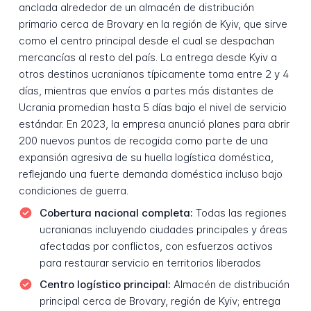
anclada alrededor de un almacén de distribución
primario cerca de Brovary en la región de Kyiv, que sirve
como el centro principal desde el cual se despachan
mercancías al resto del país. La entrega desde Kyiv a
otros destinos ucranianos típicamente toma entre 2 y 4
días, mientras que envíos a partes más distantes de
Ucrania promedian hasta 5 días bajo el nivel de servicio
estándar. En 2023, la empresa anunció planes para abrir
200 nuevos puntos de recogida como parte de una
expansión agresiva de su huella logística doméstica,
reflejando una fuerte demanda doméstica incluso bajo
condiciones de guerra.
Cobertura nacional completa:
Todas las regiones
ucranianas incluyendo ciudades principales y áreas
afectadas por conflictos, con esfuerzos activos
para restaurar servicio en territorios liberados
Centro logístico principal:
Almacén de distribución
principal cerca de Brovary, región de Kyiv; entrega