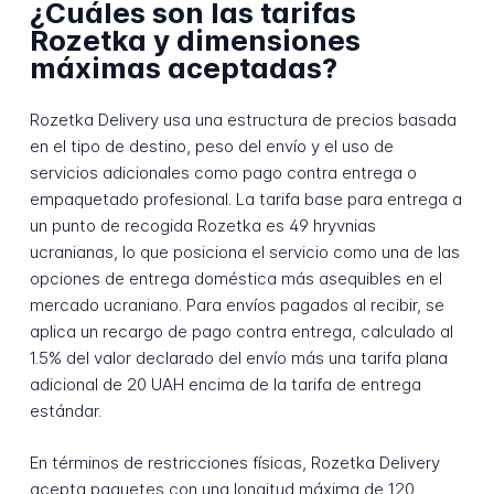
¿Cuáles son las tarifas
Rozetka y dimensiones
máximas aceptadas?
Rozetka Delivery usa una estructura de precios basada
en el tipo de destino, peso del envío y el uso de
servicios adicionales como pago contra entrega o
empaquetado profesional. La tarifa base para entrega a
un punto de recogida Rozetka es 49 hryvnias
ucranianas, lo que posiciona el servicio como una de las
opciones de entrega doméstica más asequibles en el
mercado ucraniano. Para envíos pagados al recibir, se
aplica un recargo de pago contra entrega, calculado al
1.5% del valor declarado del envío más una tarifa plana
adicional de 20 UAH encima de la tarifa de entrega
estándar.
En términos de restricciones físicas, Rozetka Delivery
acepta paquetes con una longitud máxima de 120