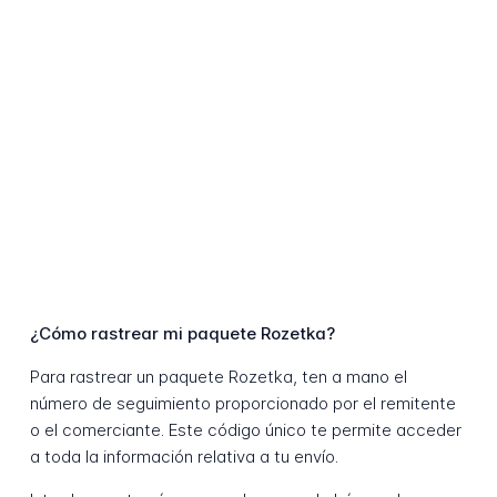
¿Cómo rastrear mi paquete Rozetka?
Para rastrear un paquete Rozetka, ten a mano el
número de seguimiento proporcionado por el remitente
o el comerciante. Este código único te permite acceder
a toda la información relativa a tu envío.