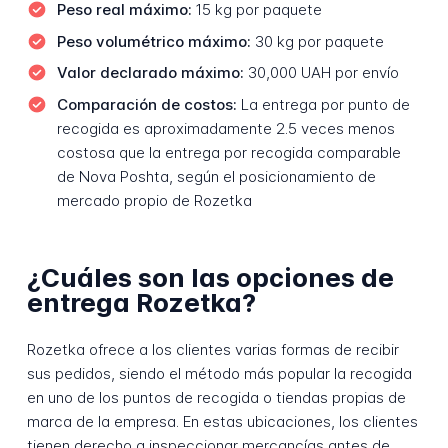
Peso real máximo:
15 kg por paquete
Peso volumétrico máximo:
30 kg por paquete
Valor declarado máximo:
30,000 UAH por envío
Comparación de costos:
La entrega por punto de
recogida es aproximadamente 2.5 veces menos
costosa que la entrega por recogida comparable
de Nova Poshta, según el posicionamiento de
mercado propio de Rozetka
¿Cuáles son las opciones de
entrega Rozetka?
Rozetka ofrece a los clientes varias formas de recibir
sus pedidos, siendo el método más popular la recogida
en uno de los puntos de recogida o tiendas propias de
marca de la empresa. En estas ubicaciones, los clientes
tienen derecho a inspeccionar mercancías antes de