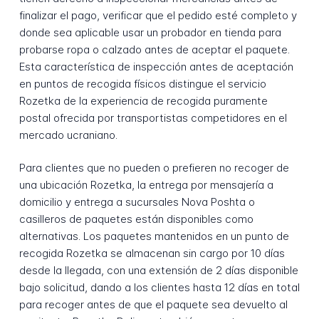
finalizar el pago, verificar que el pedido esté completo y
donde sea aplicable usar un probador en tienda para
probarse ropa o calzado antes de aceptar el paquete.
Esta característica de inspección antes de aceptación
en puntos de recogida físicos distingue el servicio
Rozetka de la experiencia de recogida puramente
postal ofrecida por transportistas competidores en el
mercado ucraniano.
Para clientes que no pueden o prefieren no recoger de
una ubicación Rozetka, la entrega por mensajería a
domicilio y entrega a sucursales Nova Poshta o
casilleros de paquetes están disponibles como
alternativas. Los paquetes mantenidos en un punto de
recogida Rozetka se almacenan sin cargo por 10 días
desde la llegada, con una extensión de 2 días disponible
bajo solicitud, dando a los clientes hasta 12 días en total
para recoger antes de que el paquete sea devuelto al