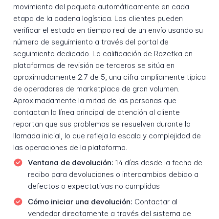
movimiento del paquete automáticamente en cada
etapa de la cadena logística. Los clientes pueden
verificar el estado en tiempo real de un envío usando su
número de seguimiento a través del portal de
seguimiento dedicado. La calificación de Rozetka en
plataformas de revisión de terceros se sitúa en
aproximadamente 2.7 de 5, una cifra ampliamente típica
de operadores de marketplace de gran volumen.
Aproximadamente la mitad de las personas que
contactan la línea principal de atención al cliente
reportan que sus problemas se resuelven durante la
llamada inicial, lo que refleja la escala y complejidad de
las operaciones de la plataforma.
Ventana de devolución:
14 días desde la fecha de
recibo para devoluciones o intercambios debido a
defectos o expectativas no cumplidas
Cómo iniciar una devolución:
Contactar al
vendedor directamente a través del sistema de