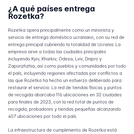
¿A qué países entrega
Rozetka?
Rozetka opera principalmente como un minorista y
servicio de entrega doméstico ucraniano, con su red de
entrega principal cubriendo la totalidad de Ucrania. La
empresa sirve a todas las ciudades principales
incluyendo Kyiv, Kharkiv, Odesa, Lviv, Dnipro y
Zaporizhzhia, así como pueblos y comunidades por todo
el país, incluyendo regiones afectadas por conflictos a
las que Rozetka ha hecho un esfuerzo deliberado para
restaurar el servicio. La red de tiendas físicas y puntos
de recogida abarcaba 116 ubicaciones en 32 ciudades
para finales de 2023, con la red total de puntos de
recogida, probadores y tiendas pequeñas alcanzando
407 ubicaciones por todo el país.
La infraestructura de cumplimiento de Rozetka está