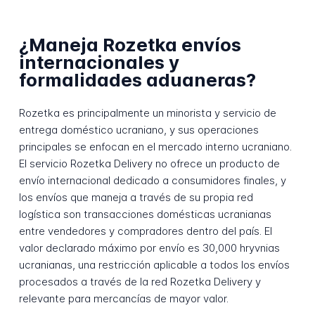
¿Maneja Rozetka envíos
internacionales y
formalidades aduaneras?
Rozetka es principalmente un minorista y servicio de
entrega doméstico ucraniano, y sus operaciones
principales se enfocan en el mercado interno ucraniano.
El servicio Rozetka Delivery no ofrece un producto de
envío internacional dedicado a consumidores finales, y
los envíos que maneja a través de su propia red
logística son transacciones domésticas ucranianas
entre vendedores y compradores dentro del país. El
valor declarado máximo por envío es 30,000 hryvnias
ucranianas, una restricción aplicable a todos los envíos
procesados a través de la red Rozetka Delivery y
relevante para mercancías de mayor valor.