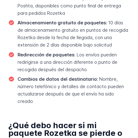
Poshta, disponibles como punto final de entrega
para pedidos Rozetka
Almacenamiento gratuito de paquetes:
10 días
de almacenamiento gratuito en puntos de recogida
Rozetka desde la fecha de llegada, con una
extensión de 2 días disponible bajo solicitud
Redirección de paquetes:
Los envíos pueden
redirigirse a una dirección diferente o punto de
recogida después del despacho
Cambios de datos del destinatario:
Nombre,
número telefónico y detalles de contacto pueden
actualizarse después de que el envío ha sido
creado
¿Qué debo hacer si mi
paquete Rozetka se pierde o