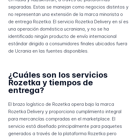
separadas. Estas se manejan como negocios distintos y
no representan una extensión de la marca minorista o
de entrega Rozetka. El servicio Rozetka Delivery en sí es
una operación doméstica ucraniana, y no se ha
identificado ningún producto de envío internacional
estándar dirigido a consumidores finales ubicados fuera
de Ucrania en las fuentes disponibles.
¿Cuáles son los servicios
Rozetka y tiempos de
entrega?
El brazo logístico de Rozetka opera bajo la marca
Rozetka Delivery y proporciona cumplimiento integral
para mercancías compradas en el marketplace. El
servicio está diseñado principalmente para paquetes
generados a través de la plataforma Rozetka pero