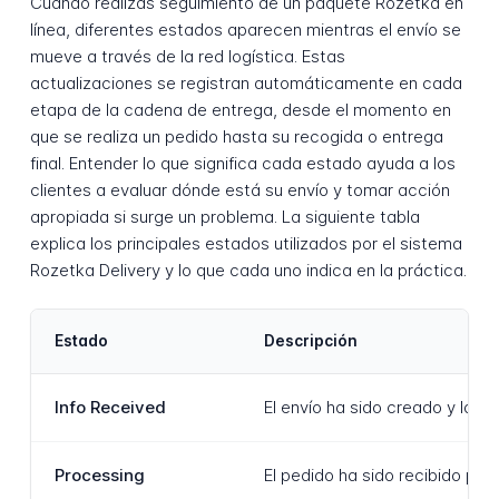
Cuando realizas seguimiento de un paquete Rozetka en
línea, diferentes estados aparecen mientras el envío se
mueve a través de la red logística. Estas
actualizaciones se registran automáticamente en cada
etapa de la cadena de entrega, desde el momento en
que se realiza un pedido hasta su recogida o entrega
final. Entender lo que significa cada estado ayuda a los
clientes a evaluar dónde está su envío y tomar acción
apropiada si surge un problema. La siguiente tabla
explica los principales estados utilizados por el sistema
Rozetka Delivery y lo que cada uno indica en la práctica.
Estado
Descripción
Info Received
El envío ha sido creado y la 
Processing
El pedido ha sido recibido po