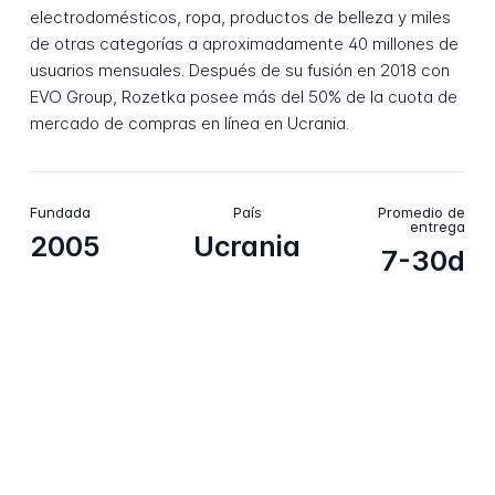
electrodomésticos, ropa, productos de belleza y miles
de otras categorías a aproximadamente 40 millones de
usuarios mensuales. Después de su fusión en 2018 con
EVO Group, Rozetka posee más del 50% de la cuota de
mercado de compras en línea en Ucrania.
Fundada
País
Promedio de
entrega
2005
Ucrania
7-30d