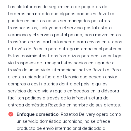
Las plataformas de seguimiento de paquetes de
terceros han notado que algunos paquetes Rozetka
pueden en ciertos casos ser manejados por otros
transportistas, incluyendo el servicio postal estatal
ucraniano y el servicio postal polaco, para movimientos
transfronterizos, particularmente para envíos enrutados
a través de Polonia para entrega internacional posterior.
Estos movimientos transfronterizos parecen tomar lugar
vía traspasos de transportistas socios en lugar de a
través de un servicio internacional nativo Rozetka. Para
clientes ubicados fuera de Ucrania que desean enviar
compras a destinatarios dentro del país, algunos
servicios de reenvío y regalo enfocados en la diáspora
facilitan pedidos a través de la infraestructura de
entrega doméstica Rozetka en nombre de sus clientes.
Enfoque doméstico:
Rozetka Delivery opera como
un servicio doméstico ucraniano; no se ofrece
producto de envío internacional dedicado a