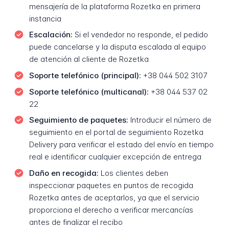
mensajería de la plataforma Rozetka en primera
instancia
Escalación:
Si el vendedor no responde, el pedido
puede cancelarse y la disputa escalada al equipo
de atención al cliente de Rozetka
Soporte telefónico (principal):
+38 044 502 3107
Soporte telefónico (multicanal):
+38 044 537 02
22
Seguimiento de paquetes:
Introducir el número de
seguimiento en el portal de seguimiento Rozetka
Delivery para verificar el estado del envío en tiempo
real e identificar cualquier excepción de entrega
Daño en recogida:
Los clientes deben
inspeccionar paquetes en puntos de recogida
Rozetka antes de aceptarlos, ya que el servicio
proporciona el derecho a verificar mercancías
antes de finalizar el recibo