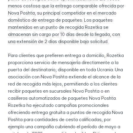
menos costosa que la entrega comparable ofrecida por
Nova Poshta, su principal competidor en el mercado
doméstico de entrega de paquetes. Los paquetes
mantenidos en un punto de recogida Rozetka se
almacenan sin cargo por 10 días desde la llegada, con
una extensión de 2 días disponible bajo solicitud.
Para clientes que prefieren entrega a domicilio, Rozetka
proporciona servicio de mensajería directamente a la
puerta del destinatario, disponible en toda Ucrania. Una
asociación con Nova Poshta extiende el alcance de la
red de recogida más lejos, permitiendo a los clientes
recibir paquetes en sucursales Nova Poshta o en
casilleros automatizados de paquetes Nova Poshta.
Rozetka ha ejecutado campañas promocionales
ofreciendo entrega gratuita a puntos de recogida Nova
Poshta para cantidades de cesta calificadas, por
ejemplo una campaña cubriendo el período de mayo a