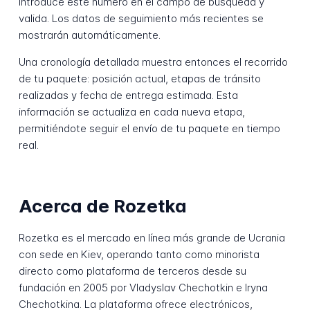
Introduce este número en el campo de búsqueda y
valida. Los datos de seguimiento más recientes se
mostrarán automáticamente.
Una cronología detallada muestra entonces el recorrido
de tu paquete: posición actual, etapas de tránsito
realizadas y fecha de entrega estimada. Esta
información se actualiza en cada nueva etapa,
permitiéndote seguir el envío de tu paquete en tiempo
real.
Acerca de Rozetka
Rozetka es el mercado en línea más grande de Ucrania
con sede en Kiev, operando tanto como minorista
directo como plataforma de terceros desde su
fundación en 2005 por Vladyslav Chechotkin e Iryna
Chechotkina. La plataforma ofrece electrónicos,