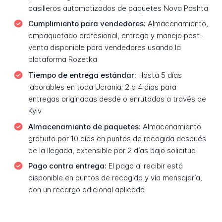
casilleros automatizados de paquetes Nova Poshta
Cumplimiento para vendedores:
Almacenamiento,
empaquetado profesional, entrega y manejo post-
venta disponible para vendedores usando la
plataforma Rozetka
Tiempo de entrega estándar:
Hasta 5 días
laborables en toda Ucrania; 2 a 4 días para
entregas originadas desde o enrutadas a través de
Kyiv
Almacenamiento de paquetes:
Almacenamiento
gratuito por 10 días en puntos de recogida después
de la llegada, extensible por 2 días bajo solicitud
Pago contra entrega:
El pago al recibir está
disponible en puntos de recogida y vía mensajería,
con un recargo adicional aplicado