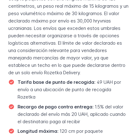
centímetros, un peso real máximo de 15 kilogramos y un
peso volumétrico máximo de 30 kilogramos. El valor
declarado máximo por envío es 30,000 hryvnias
ucranianas. Los envíos que exceden estos umbrales
pueden necesitar organizarse a través de opciones
logísticas alternativas. El límite de valor declarado es
una consideración relevante para vendedores
manejando mercancías de mayor valor, ya que
establece un techo en lo que puede declararse dentro
de un solo envío Rozetka Delivery.
Tarifa base de punto de recogida:
49 UAH por
envío a una ubicación de punto de recogida
Rozetka
Recargo de pago contra entrega:
1.5% del valor
declarado del envío más 20 UAH, aplicado cuando
el destinatario paga al recibir
Longitud máxima:
120 cm por paquete