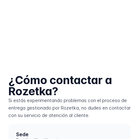
¿Cómo contactar a
Rozetka?
Si estás experimentando problemas con el proceso de
entrega gestionado por Rozetka, no dudes en contactar
con su servicio de atención al cliente.
Sede