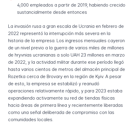
4,000 empleados a partir de 2019, habiendo crecido
sustancialmente desde entonces
La invasión rusa a gran escala de Ucrania en febrero de
2022 representó la interrupción más severa en la
historia de la empresa. Los ingresos mensuales cayeron
de un nivel previo a la guerra de varios miles de millones
de hryvnias ucranianas a solo UAH 23 millones en marzo
de 2022, y la actividad militar durante ese período llegó
hasta varios cientos de metros del almacén principal de
Rozetka cerca de Brovary en la región de Kyiv. A pesar
de esto, la empresa se estabilizó y reanudó
operaciones relativamente rápido, y para 2023 estaba
expandiendo activamente su red de tiendas físicas
hacia áreas de primera línea y recientemente liberadas
como una señal deliberada de compromiso con las
comunidades locales.