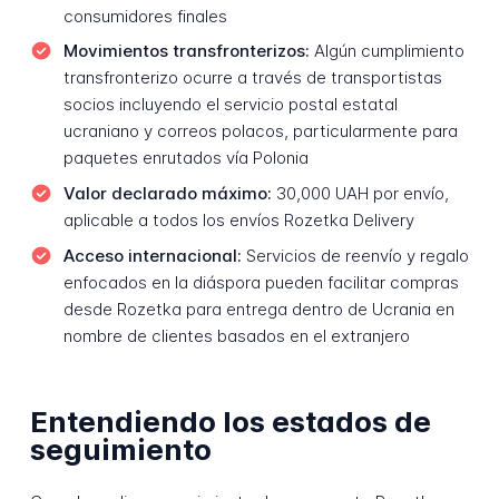
consumidores finales
Movimientos transfronterizos:
Algún cumplimiento
transfronterizo ocurre a través de transportistas
socios incluyendo el servicio postal estatal
ucraniano y correos polacos, particularmente para
paquetes enrutados vía Polonia
Valor declarado máximo:
30,000 UAH por envío,
aplicable a todos los envíos Rozetka Delivery
Acceso internacional:
Servicios de reenvío y regalo
enfocados en la diáspora pueden facilitar compras
desde Rozetka para entrega dentro de Ucrania en
nombre de clientes basados en el extranjero
Entendiendo los estados de
seguimiento