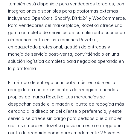
también está disponible para vendedores terceros, con
integraciones disponibles para plataformas externas
incluyendo OpenCart, Shopify, Bitrix24 y WooCommerce.
Para vendedores del marketplace, Rozetka ofrece una
gama completa de servicios de cumplimiento cubriendo
almacenamiento en instalaciones Rozetka,
empaquetado profesional, gestión de entregas y
manejo de servicio post-venta, convirtiéndolo en una
solución logística completa para negocios operando en
la plataforma.
El método de entrega principal y más rentable es la
recogida en uno de los puntos de recogida o tiendas
propias de marca Rozetka. Las mercancías se
despachan desde el almacén al punto de recogida más
cercano a la dirección del cliente o preferencia, y este
servicio se ofrece sin cargo para pedidos que cumplen
ciertos umbrales. Rozetka posiciona esta entrega por
punto de recogida como aproximadamente 2.5 veces