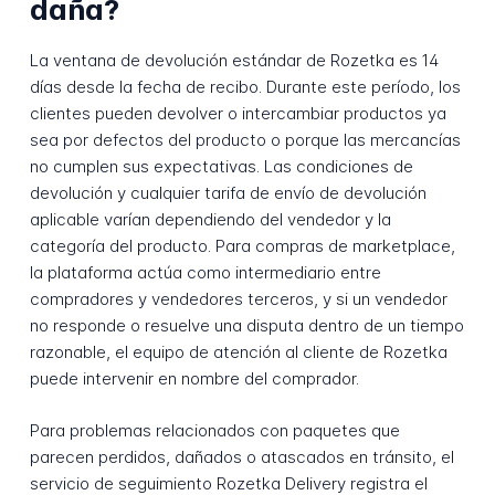
daña?
La ventana de devolución estándar de Rozetka es 14
días desde la fecha de recibo. Durante este período, los
clientes pueden devolver o intercambiar productos ya
sea por defectos del producto o porque las mercancías
no cumplen sus expectativas. Las condiciones de
devolución y cualquier tarifa de envío de devolución
aplicable varían dependiendo del vendedor y la
categoría del producto. Para compras de marketplace,
la plataforma actúa como intermediario entre
compradores y vendedores terceros, y si un vendedor
no responde o resuelve una disputa dentro de un tiempo
razonable, el equipo de atención al cliente de Rozetka
puede intervenir en nombre del comprador.
Para problemas relacionados con paquetes que
parecen perdidos, dañados o atascados en tránsito, el
servicio de seguimiento Rozetka Delivery registra el