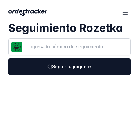
Seguimiento Rozetka
Seguir tu paquete