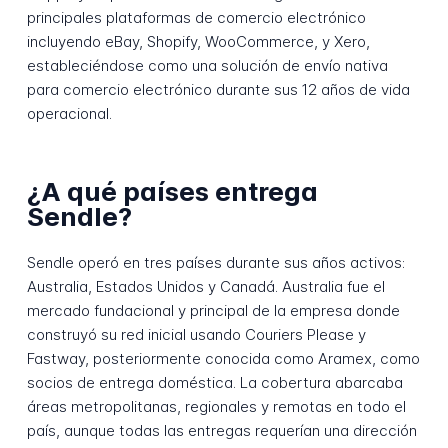
principales plataformas de comercio electrónico
incluyendo eBay, Shopify, WooCommerce, y Xero,
estableciéndose como una solución de envío nativa
para comercio electrónico durante sus 12 años de vida
operacional.
¿A qué países entrega
Sendle?
Sendle operó en tres países durante sus años activos:
Australia, Estados Unidos y Canadá. Australia fue el
mercado fundacional y principal de la empresa donde
construyó su red inicial usando Couriers Please y
Fastway, posteriormente conocida como Aramex, como
socios de entrega doméstica. La cobertura abarcaba
áreas metropolitanas, regionales y remotas en todo el
país, aunque todas las entregas requerían una dirección