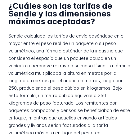
¿Cuáles son las tarifas de
Sendle y las dimensiones
máximas aceptadas?
Sendle calculaba las tarifas de envío basándose en el
mayor entre el peso real de un paquete o su peso
volumétrico, una fórmula estándar de la industria que
considera el espacio que un paquete ocupa en un
vehículo o aeronave relativo a su masa física. La fórmula
volumétrica multiplicaba la altura en metros por la
longitud en metros por el ancho en metros, luego por
250, produciendo el peso cúbico en kilogramos. Bajo
esta fórmula, un metro cúbico equivale a 250
kilogramos de peso facturado. Los remitentes con
paquetes compactos y densos se beneficiaban de este
enfoque, mientras que aquellos enviando artículos
grandes y livianos serían facturados a la tarifa
volumétrica más alta en lugar del peso real.