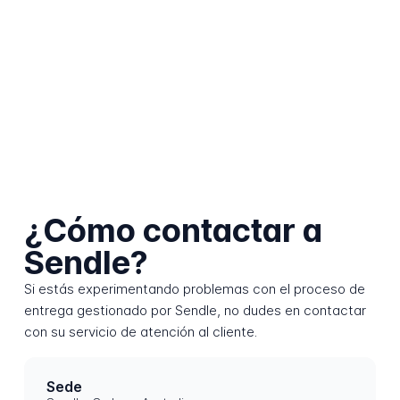
¿Cómo contactar a
Sendle?
Si estás experimentando problemas con el proceso de
entrega gestionado por Sendle, no dudes en contactar
con su servicio de atención al cliente.
Sede