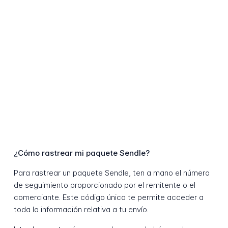
¿Cómo rastrear mi paquete Sendle?
Para rastrear un paquete Sendle, ten a mano el número
de seguimiento proporcionado por el remitente o el
comerciante. Este código único te permite acceder a
toda la información relativa a tu envío.