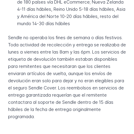
de 180 países vía DHL eCommerce; Nueva Zelanda
4-11 días hábiles, Reino Unido 5-18 días hábiles, Asia
y América del Norte 10-20 días hábiles, resto del
mundo 14-30 días hábiles
Sendle no operaba los fines de semana o días festivos.
Toda actividad de recolección y entrega se realizaba de
lunes a viernes entre las 8am y las 6pm. Los servicios de
etiqueta de devolución también estaban disponibles
para remitentes que necesitaran que los clientes
enviaran artículos de vuelta, aunque los envíos de
devolución eran solo para dejar y no eran elegibles para
el seguro Sendle Cover. Los reembolsos en servicios de
entrega garantizada requerían que el remitente
contactara al soporte de Sendle dentro de 15 días
hábiles de la fecha de entrega originalmente
programada.