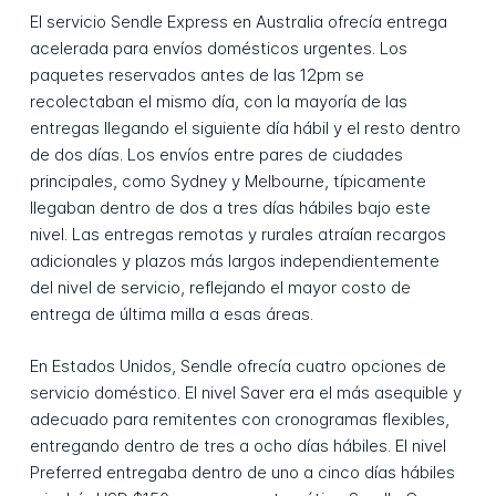
El servicio Sendle Express en Australia ofrecía entrega
acelerada para envíos domésticos urgentes. Los
paquetes reservados antes de las 12pm se
recolectaban el mismo día, con la mayoría de las
entregas llegando el siguiente día hábil y el resto dentro
de dos días. Los envíos entre pares de ciudades
principales, como Sydney y Melbourne, típicamente
llegaban dentro de dos a tres días hábiles bajo este
nivel. Las entregas remotas y rurales atraían recargos
adicionales y plazos más largos independientemente
del nivel de servicio, reflejando el mayor costo de
entrega de última milla a esas áreas.
En Estados Unidos, Sendle ofrecía cuatro opciones de
servicio doméstico. El nivel Saver era el más asequible y
adecuado para remitentes con cronogramas flexibles,
entregando dentro de tres a ocho días hábiles. El nivel
Preferred entregaba dentro de uno a cinco días hábiles