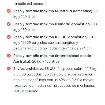
tamaño del paquete
Peso y tamaño máximo (Australia doméstico):
25
kg y 100 litros
Peso y tamaño máximo (Canadá doméstico):
30
kg y 150 litros
Peso y tamaño máximo (EE.UU. doméstico):
31.8
kg y 11,629 pulgadas cúbicas; longitud y
circunferencia combinadas máximas de 274 cm
Peso y tamaño máximo (internacional desde
Australia):
20 kg y 100 litros
Envíos prohibidos EE.UU.:
Paquetes sobre 22.7 kg
o 3,000 pulgadas cúbicas bajo precios estándar;
bebidas alcohólicas con un ABV de 0.6% o mayor
(excluyendo medicinas); productos de marihuana,
CBD, y cáñamo