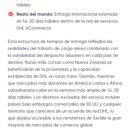
hábiles
Resto del mundo:
Entrega internacional estimada
en 14-30 días hábiles dentro de la red de servicios
DHL eCommerce
Esta estructura de tiempos de entrega reflejaba las
realidades del tránsito de carga aérea combinado con
la variabilidad del despacho aduanero en cada país de
destino. Rutas más cortas como Nueva Zelanda se
beneficiaban de la proximidad y la capacidad
establecida de DHL en rutas trans-Tasmán, mientras
que mercados más distantes en América Latina o África
subsahariana caían en la ventana más amplia de 14-30
días hábiles. Los destinos excluidos del servicio incluían
países bajo embargos comerciales de EE.UU. y cualquier
territorio que careciera de un acuerdo de red DHL, lo
que dejaba accesible a los remitentes de Sendle la gran
mayoría de mercados de comercio global.