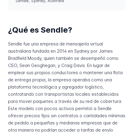
Sendle, Sydney, Australia
¿Qué es Sendle?
Sendle fue una empresa de mensajería virtual
australiana fundada en 2014 en Sydney por James
Bradfield Moody, quien también se desempeñó como
CEO, Sean Geoghegan, y Craig Davis. En lugar de
emplear sus propios conductores o mantener una flota
de entrega propia, la empresa operaba como una
plataforma tecnológica y agregador logístico,
contratando con transportistas locales establecidos
para mover paquetes a través de su red de cobertura.
Este modelo con pocos activos permitió a Sendle
ofrecer precios fijos sin contratos o cantidades mínimas
de pedido a pequeñas y medianas empresas que de
otra manera no podrían acceder a tarifas de envío