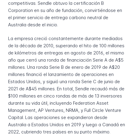
competitivas. Sendle obtuvo la certificación B
Corporation en su año de fundación, convirtiéndose en
el primer servicio de entrega carbono neutral de
Australia desde el inicio.
La empresa creció constantemente durante mediados
de la década de 2010, superando el hito de 100 millones
de kilómetros de entregas en agosto de 2016, el mismo
año que cerró una ronda de financiación Serie A de A$5
millones. Una ronda Serie B de enero de 2019 de A$20
millones financió el lanzamiento de operaciones en
Estados Unidos, y siguió una ronda Serie C de junio de
2021 de A$45 millones. En total, Sendle recaudó más de
$100 millones en cinco rondas de más de 13 inversores
durante su vida útil, incluyendo Federation Asset
Management, AP Ventures, NRMA, y Full Circle Venture
Capital. Las operaciones se expandieron desde
Australia a Estados Unidos en 2019 y luego a Canadá en
2022, cubriendo tres países en su punto máximo.