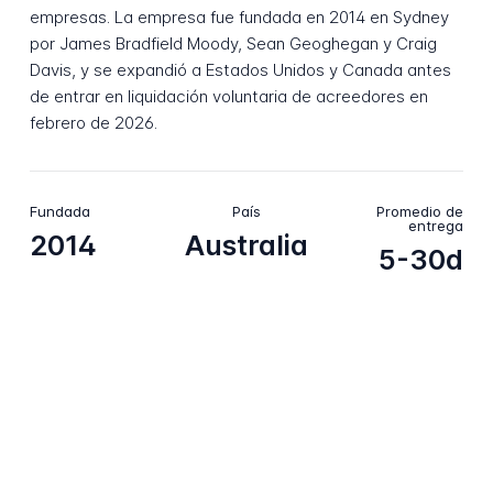
empresas. La empresa fue fundada en 2014 en Sydney
por James Bradfield Moody, Sean Geoghegan y Craig
Davis, y se expandió a Estados Unidos y Canada antes
de entrar en liquidación voluntaria de acreedores en
febrero de 2026.
Fundada
País
Promedio de
entrega
2014
Australia
5-30d