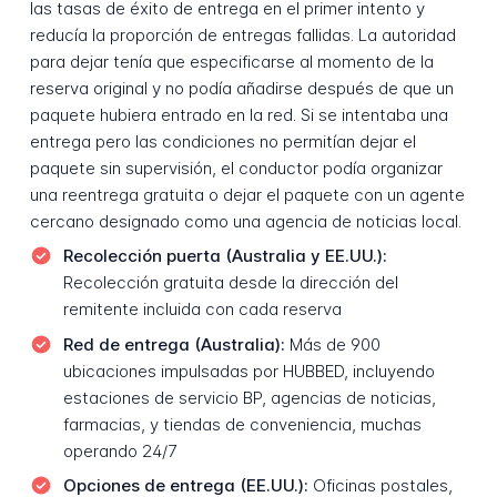
las tasas de éxito de entrega en el primer intento y
reducía la proporción de entregas fallidas. La autoridad
para dejar tenía que especificarse al momento de la
reserva original y no podía añadirse después de que un
paquete hubiera entrado en la red. Si se intentaba una
entrega pero las condiciones no permitían dejar el
paquete sin supervisión, el conductor podía organizar
una reentrega gratuita o dejar el paquete con un agente
cercano designado como una agencia de noticias local.
Recolección puerta (Australia y EE.UU.):
Recolección gratuita desde la dirección del
remitente incluida con cada reserva
Red de entrega (Australia):
Más de 900
ubicaciones impulsadas por HUBBED, incluyendo
estaciones de servicio BP, agencias de noticias,
farmacias, y tiendas de conveniencia, muchas
operando 24/7
Opciones de entrega (EE.UU.):
Oficinas postales,