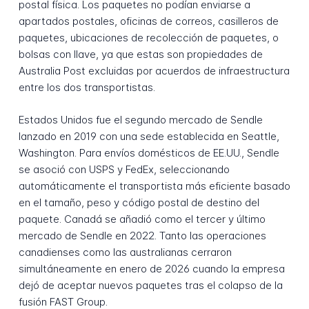
postal física. Los paquetes no podían enviarse a
apartados postales, oficinas de correos, casilleros de
paquetes, ubicaciones de recolección de paquetes, o
bolsas con llave, ya que estas son propiedades de
Australia Post excluidas por acuerdos de infraestructura
entre los dos transportistas.
Estados Unidos fue el segundo mercado de Sendle
lanzado en 2019 con una sede establecida en Seattle,
Washington. Para envíos domésticos de EE.UU., Sendle
se asoció con USPS y FedEx, seleccionando
automáticamente el transportista más eficiente basado
en el tamaño, peso y código postal de destino del
paquete. Canadá se añadió como el tercer y último
mercado de Sendle en 2022. Tanto las operaciones
canadienses como las australianas cerraron
simultáneamente en enero de 2026 cuando la empresa
dejó de aceptar nuevos paquetes tras el colapso de la
fusión FAST Group.