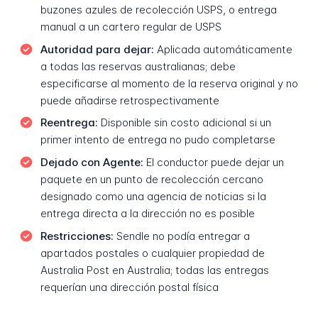
buzones azules de recolección USPS, o entrega
manual a un cartero regular de USPS
Autoridad para dejar:
Aplicada automáticamente
a todas las reservas australianas; debe
especificarse al momento de la reserva original y no
puede añadirse retrospectivamente
Reentrega:
Disponible sin costo adicional si un
primer intento de entrega no pudo completarse
Dejado con Agente:
El conductor puede dejar un
paquete en un punto de recolección cercano
designado como una agencia de noticias si la
entrega directa a la dirección no es posible
Restricciones:
Sendle no podía entregar a
apartados postales o cualquier propiedad de
Australia Post en Australia; todas las entregas
requerían una dirección postal física