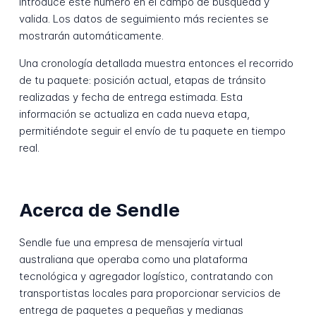
Introduce este número en el campo de búsqueda y
valida. Los datos de seguimiento más recientes se
mostrarán automáticamente.
Una cronología detallada muestra entonces el recorrido
de tu paquete: posición actual, etapas de tránsito
realizadas y fecha de entrega estimada. Esta
información se actualiza en cada nueva etapa,
permitiéndote seguir el envío de tu paquete en tiempo
real.
Acerca de Sendle
Sendle fue una empresa de mensajería virtual
australiana que operaba como una plataforma
tecnológica y agregador logístico, contratando con
transportistas locales para proporcionar servicios de
entrega de paquetes a pequeñas y medianas