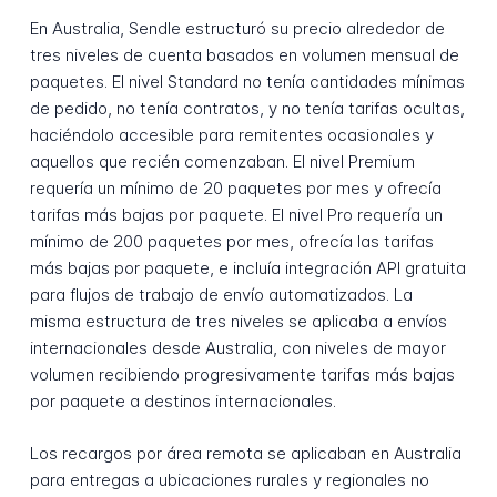
En Australia, Sendle estructuró su precio alrededor de
tres niveles de cuenta basados en volumen mensual de
paquetes. El nivel Standard no tenía cantidades mínimas
de pedido, no tenía contratos, y no tenía tarifas ocultas,
haciéndolo accesible para remitentes ocasionales y
aquellos que recién comenzaban. El nivel Premium
requería un mínimo de 20 paquetes por mes y ofrecía
tarifas más bajas por paquete. El nivel Pro requería un
mínimo de 200 paquetes por mes, ofrecía las tarifas
más bajas por paquete, e incluía integración API gratuita
para flujos de trabajo de envío automatizados. La
misma estructura de tres niveles se aplicaba a envíos
internacionales desde Australia, con niveles de mayor
volumen recibiendo progresivamente tarifas más bajas
por paquete a destinos internacionales.
Los recargos por área remota se aplicaban en Australia
para entregas a ubicaciones rurales y regionales no