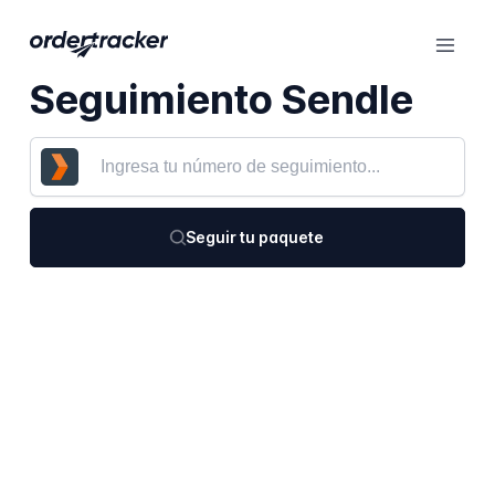
Seguimiento Sendle
Seguir tu paquete