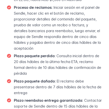
Proceso de reclamos:
Iniciar sesión en el panel de
Sendle, hacer clic en el botón de reclamo,
proporcionar detalles del contenido del paquete,
prueba de valor como un recibo o factura, y
detalles bancarios para reembolso, luego enviar; el
equipo de Sendle respondía dentro de cinco días
hábiles y pagaba dentro de cinco días hábiles de la
aceptación
Plazo paquete perdido:
Consulta inicial dentro de
20 días hábiles de la última fecha ETA; reclamo
formal dentro de 10 días hábiles de confirmación de
pérdida
Plazo paquete dañado:
El reclamo debe
presentarse dentro de 7 días hábiles de la fecha de
entrega
Plazo reembolso entrega garantizada:
Contactar
soporte de Sendle dentro de 15 días hábiles de la