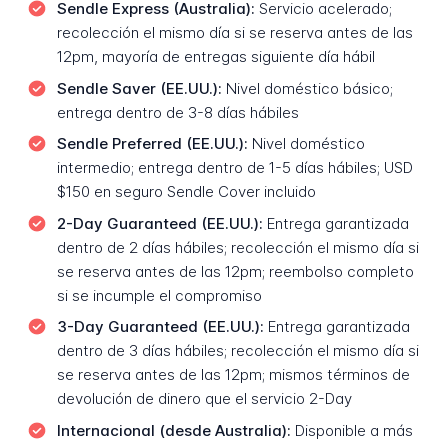
Sendle Express (Australia):
Servicio acelerado;
recolección el mismo día si se reserva antes de las
12pm, mayoría de entregas siguiente día hábil
Sendle Saver (EE.UU.):
Nivel doméstico básico;
entrega dentro de 3-8 días hábiles
Sendle Preferred (EE.UU.):
Nivel doméstico
intermedio; entrega dentro de 1-5 días hábiles; USD
$150 en seguro Sendle Cover incluido
2-Day Guaranteed (EE.UU.):
Entrega garantizada
dentro de 2 días hábiles; recolección el mismo día si
se reserva antes de las 12pm; reembolso completo
si se incumple el compromiso
3-Day Guaranteed (EE.UU.):
Entrega garantizada
dentro de 3 días hábiles; recolección el mismo día si
se reserva antes de las 12pm; mismos términos de
devolución de dinero que el servicio 2-Day
Internacional (desde Australia):
Disponible a más