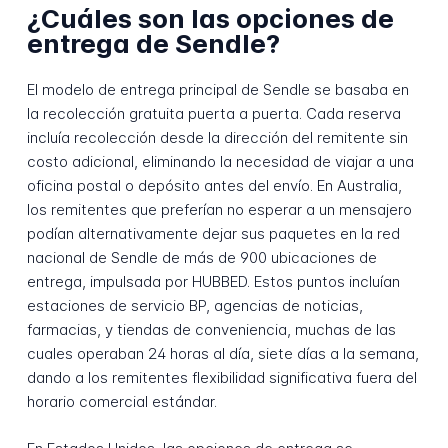
¿Cuáles son las opciones de
entrega de Sendle?
El modelo de entrega principal de Sendle se basaba en
la recolección gratuita puerta a puerta. Cada reserva
incluía recolección desde la dirección del remitente sin
costo adicional, eliminando la necesidad de viajar a una
oficina postal o depósito antes del envío. En Australia,
los remitentes que preferían no esperar a un mensajero
podían alternativamente dejar sus paquetes en la red
nacional de Sendle de más de 900 ubicaciones de
entrega, impulsada por HUBBED. Estos puntos incluían
estaciones de servicio BP, agencias de noticias,
farmacias, y tiendas de conveniencia, muchas de las
cuales operaban 24 horas al día, siete días a la semana,
dando a los remitentes flexibilidad significativa fuera del
horario comercial estándar.