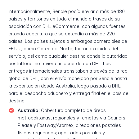
Internacionalmente, Sendle podía enviar a más de 180
países y territorios en todo el mundo a través de su
asociación con DHL eCommerce, con algunas fuentes
citando cobertura que se extendía a más de 220
países. Los países sujetos a embargos comerciales de
EE.UU., como Corea del Norte, fueron excluidos del
servicio, así como cualquier destino donde la autoridad
postal local no tuviera un acuerdo con DHL. Las
entregas internacionales transitaban a través de la red
global de DHL, con el envío manejado por Sendle hasta
la exportación desde Australia, luego pasado a DHL
para el despacho aduanero y entrega final en el país de
destino.
Australia:
Cobertura completa de áreas
metropolitanas, regionales y remotas vía Couriers
Please y Fastway/Aramex; direcciones postales
físicas requeridas; apartados postales y