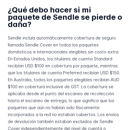
¿Qué debo hacer si mi
paquete de Sendle se pierde o
daña?
Sendle incluía automáticamente cobertura de seguro
llamada Sendle Cover en todos los paquetes
domésticos e internacionales elegibles sin costo extra.
En Estados Unidos, los titulares de cuenta Standard
recibían USD $100 en cobertura por paquete, mientras
que los titulares de cuenta Preferred recibían USD $150.
En Australia, todos los paquetes elegibles recibían AUD
$100 en cobertura inclusive de GST. La cobertura se
aplicaba desde el punto del escaneo de recolección
hasta el escaneo de entrega, lo que significa que los
paquetes que aún no habían sido físicamente
incorporados a la red no estaban cubiertos. Los envíos
de devolución también estaban excluidos de Sendle
Cover independientemente del nivel de cuenta o