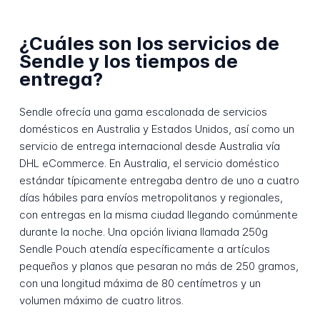
¿Cuáles son los servicios de
Sendle y los tiempos de
entrega?
Sendle ofrecía una gama escalonada de servicios
domésticos en Australia y Estados Unidos, así como un
servicio de entrega internacional desde Australia vía
DHL eCommerce. En Australia, el servicio doméstico
estándar típicamente entregaba dentro de uno a cuatro
días hábiles para envíos metropolitanos y regionales,
con entregas en la misma ciudad llegando comúnmente
durante la noche. Una opción liviana llamada 250g
Sendle Pouch atendía específicamente a artículos
pequeños y planos que pesaran no más de 250 gramos,
con una longitud máxima de 80 centímetros y un
volumen máximo de cuatro litros.