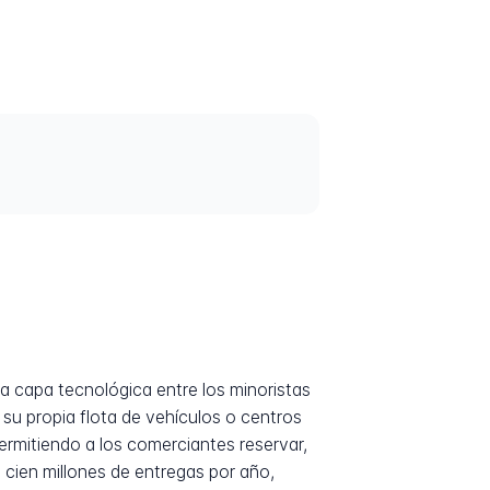
a capa tecnológica entre los minoristas
 su propia flota de vehículos o centros
permitiendo a los comerciantes reservar,
 cien millones de entregas por año,