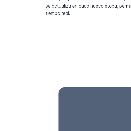
se actualiza en cada nueva etapa, permi
tiempo real.