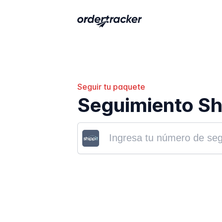
Seguir tu paquete
Seguimiento Sh