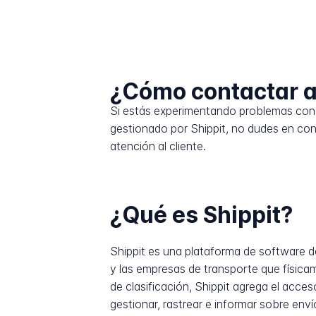
¿Cómo contactar a
Si estás experimentando problemas con 
gestionado por Shippit, no dudes en con
atención al cliente.
¿Qué es Shippit?
Shippit es una plataforma de software d
y las empresas de transporte que físicam
de clasificación, Shippit agrega el acce
gestionar, rastrear e informar sobre env