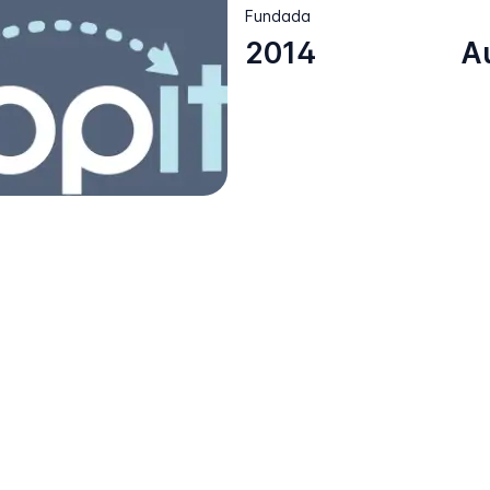
Fundada
2014
A