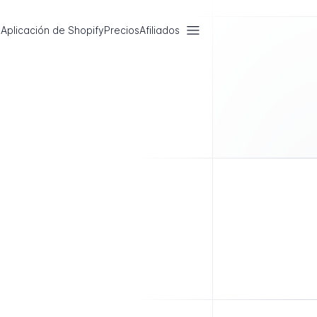
Aplicación de Shopify
Precios
Afiliados