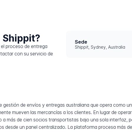
 Shippit?
Sede
el proceso de entrega
Shippit, Sydney, Australia
tactar con su servicio de
e gestión de envíos y entregas australiana que opera como un
ente mueven las mercancías a los clientes. En lugar de operar
so a más de cien socios transportistas bajo una sola interfaz, 
íos desde un panel centralizado. La plataforma procesa más de