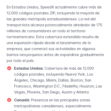
En Estados Unidos, SpeedX actualmente cubre más de
12.000 códigos postales ZIP, incluyendo la mayoría de
las grandes metrópolis estadounidenses. La red del
transportista alcanza potencialmente alrededor de 175
millones de consumidores en todo el territorio
norteamericano. Esta cobertura extendida resulta de
una expansión rápida desde el lanzamiento de la
empresa, que comenzó sus actividades en algunos
barrios neoyorquinos antes de expandirse gradualmente
por todo el país.
Estados Unidos:
Cobertura de más de 12.000
códigos postales, incluyendo Nueva York, Los
Ángeles, Chicago, Miami, Dallas, Boston, San
Francisco, Washington D.C., Filadelfia, Houston, Las
Vegas, Phoenix, San Diego, Austin y Atlanta
Canadá:
Presencia en las principales zonas
metropolitanas canadienses, especialmente