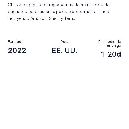
Chris Zheng y ha entregado más de 45 millones de
paquetes para las principales plataformas en línea
incluyendo Amazon, Shein y Temu.
Fundada
País
Promedio de
entrega
2022
EE. UU.
1-20d