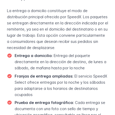
La entrega a domicilio constituye el modo de
distribución principal ofrecido por SpeedX. Los paquetes
se entregan directamente en la dirección indicada por el
remitente, ya sea en el domicilio del destinatario o en su
lugar de trabajo. Esta opción conviene particularmente
a consumidores que desean recibir sus pedidos sin
necesidad de desplazarse.
Entrega a domicilio:
Entrega del paquete
directamente en la dirección de destino, de lunes a
sábado, de mañana hasta por la noche
Franjas de entrega ampliadas:
El servicio SpeedX
Select ofrece entregas por la noche y los sábados
para adaptarse a los horarios de destinatarios
ocupados
Prueba de entrega fotográfica:
Cada entrega se
documenta con una foto con sello de tiempo y
ubicación geográfica, consultable en línea por el