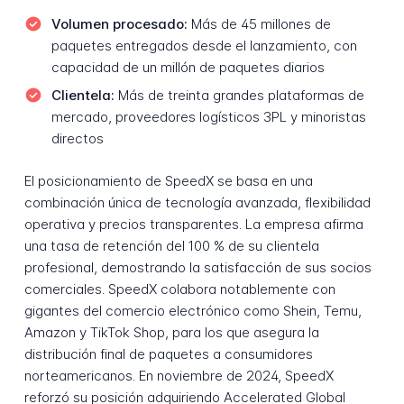
Volumen procesado:
Más de 45 millones de
paquetes entregados desde el lanzamiento, con
capacidad de un millón de paquetes diarios
Clientela:
Más de treinta grandes plataformas de
mercado, proveedores logísticos 3PL y minoristas
directos
El posicionamiento de SpeedX se basa en una
combinación única de tecnología avanzada, flexibilidad
operativa y precios transparentes. La empresa afirma
una tasa de retención del 100 % de su clientela
profesional, demostrando la satisfacción de sus socios
comerciales. SpeedX colabora notablemente con
gigantes del comercio electrónico como Shein, Temu,
Amazon y TikTok Shop, para los que asegura la
distribución final de paquetes a consumidores
norteamericanos. En noviembre de 2024, SpeedX
reforzó su posición adquiriendo Accelerated Global