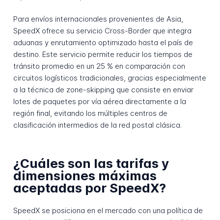
Para envíos internacionales provenientes de Asia,
SpeedX ofrece su servicio Cross-Border que integra
aduanas y enrutamiento optimizado hasta el país de
destino. Este servicio permite reducir los tiempos de
tránsito promedio en un 25 % en comparación con
circuitos logísticos tradicionales, gracias especialmente
a la técnica de zone-skipping que consiste en enviar
lotes de paquetes por vía aérea directamente a la
región final, evitando los múltiples centros de
clasificación intermedios de la red postal clásica.
¿Cuáles son las tarifas y
dimensiones máximas
aceptadas por SpeedX?
SpeedX se posiciona en el mercado con una política de