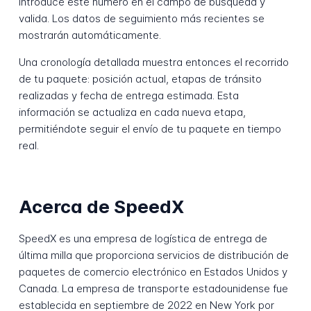
Introduce este número en el campo de búsqueda y
valida. Los datos de seguimiento más recientes se
mostrarán automáticamente.
Una cronología detallada muestra entonces el recorrido
de tu paquete: posición actual, etapas de tránsito
realizadas y fecha de entrega estimada. Esta
información se actualiza en cada nueva etapa,
permitiéndote seguir el envío de tu paquete en tiempo
real.
Acerca de SpeedX
SpeedX es una empresa de logística de entrega de
última milla que proporciona servicios de distribución de
paquetes de comercio electrónico en Estados Unidos y
Canada. La empresa de transporte estadounidense fue
establecida en septiembre de 2022 en New York por