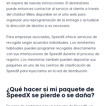
en espera de nuevas instrucciones. El destinatario
puede entonces contactar al servicio al cliente a través
del chatbot Miles disponible en el sitio web para
organizar una reprogramación de la entrega o actualizar
la dirección de destino si es necesario.
Para empresas asociadas, SpeedX ofrece servicios de
recogida según acuerdos individuales. Los remitentes
habituales pueden programar recogidas directamente
con sus interlocutores de SpeedX durante el proceso de
registro. Los minoristas también pueden depositar sus
paquetes en uno de los centros de clasificación de
SpeedX para inyectarlos en la red de distribución.
¿Qué hacer si mi paquete de
SpeedX se pierde o se daña?