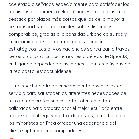
acelerada diseñados especialmente para satisfacer los
requisitos del comercio electrónico. El transportista se
destaca por plazos más cortos que los de la mayoría
de transportistas tradicionales sobre distancias
comparables, gracias a la densidad urbana de su red y
la proximidad de sus centros de distribución
estratégicos. Los envíos nacionales se realizan a través
de los propios circuitos terrestres o aéreos de SpeedX,
en lugar de depender de las infraestructuras clásicas de
la red postal estadounidense.
El transportista ofrece principalmente dos niveles de
servicio para satisfacer las diferentes necesidades de
sus clientes profesionales. Estas ofertas están
calibradas para proporcionar el mejor equilibrio entre
rapidez de entrega y control de costos, permitiendo a
los minoristas en línea ofrecer una experiencia del
cliente óptima a sus compradores.