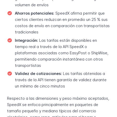
volumen de envíos
Ahorros potenciales:
SpeedX afirma permitir que
ciertos clientes reduzcan en promedio un 25 % sus
costos de envío en comparación con transportistas
tradicionales
Integración:
Las tarifas están disponibles en
tiempo real a través de la API SpeedX o
plataformas asociadas como EasyPost o ShipWise,
permitiendo comparación instantánea con otros
transportistas
Validez de cotizaciones:
Las tarifas obtenidas a
través de la API tienen garantía de validez durante
un mínimo de cinco minutos
Respecto a las dimensiones y peso máximo aceptados,
SpeedX se enfoca principalmente en paquetes de
tamaño pequeño y mediano típicos del comercio