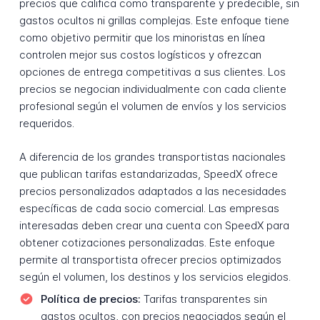
precios que califica como transparente y predecible, sin
gastos ocultos ni grillas complejas. Este enfoque tiene
como objetivo permitir que los minoristas en línea
controlen mejor sus costos logísticos y ofrezcan
opciones de entrega competitivas a sus clientes. Los
precios se negocian individualmente con cada cliente
profesional según el volumen de envíos y los servicios
requeridos.
A diferencia de los grandes transportistas nacionales
que publican tarifas estandarizadas, SpeedX ofrece
precios personalizados adaptados a las necesidades
específicas de cada socio comercial. Las empresas
interesadas deben crear una cuenta con SpeedX para
obtener cotizaciones personalizadas. Este enfoque
permite al transportista ofrecer precios optimizados
según el volumen, los destinos y los servicios elegidos.
Política de precios:
Tarifas transparentes sin
gastos ocultos, con precios negociados según el