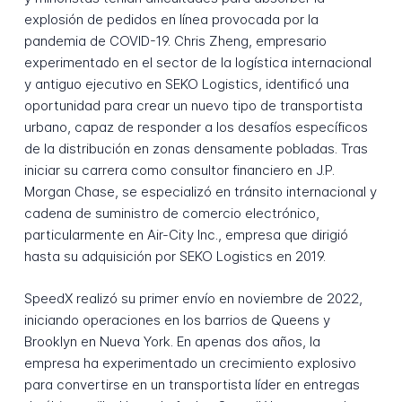
explosión de pedidos en línea provocada por la
pandemia de COVID-19. Chris Zheng, empresario
experimentado en el sector de la logística internacional
y antiguo ejecutivo en SEKO Logistics, identificó una
oportunidad para crear un nuevo tipo de transportista
urbano, capaz de responder a los desafíos específicos
de la distribución en zonas densamente pobladas. Tras
iniciar su carrera como consultor financiero en J.P.
Morgan Chase, se especializó en tránsito internacional y
cadena de suministro de comercio electrónico,
particularmente en Air-City Inc., empresa que dirigió
hasta su adquisición por SEKO Logistics en 2019.
SpeedX realizó su primer envío en noviembre de 2022,
iniciando operaciones en los barrios de Queens y
Brooklyn en Nueva York. En apenas dos años, la
empresa ha experimentado un crecimiento explosivo
para convertirse en un transportista líder en entregas