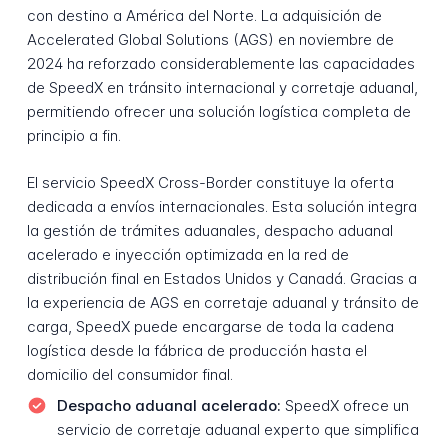
con destino a América del Norte. La adquisición de
Accelerated Global Solutions (AGS) en noviembre de
2024 ha reforzado considerablemente las capacidades
de SpeedX en tránsito internacional y corretaje aduanal,
permitiendo ofrecer una solución logística completa de
principio a fin.
El servicio SpeedX Cross-Border constituye la oferta
dedicada a envíos internacionales. Esta solución integra
la gestión de trámites aduanales, despacho aduanal
acelerado e inyección optimizada en la red de
distribución final en Estados Unidos y Canadá. Gracias a
la experiencia de AGS en corretaje aduanal y tránsito de
carga, SpeedX puede encargarse de toda la cadena
logística desde la fábrica de producción hasta el
domicilio del consumidor final.
Despacho aduanal acelerado:
SpeedX ofrece un
servicio de corretaje aduanal experto que simplifica