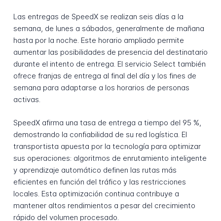
Las entregas de SpeedX se realizan seis días a la
semana, de lunes a sábados, generalmente de mañana
hasta por la noche. Este horario ampliado permite
aumentar las posibilidades de presencia del destinatario
durante el intento de entrega. El servicio Select también
ofrece franjas de entrega al final del día y los fines de
semana para adaptarse a los horarios de personas
activas.
SpeedX afirma una tasa de entrega a tiempo del 95 %,
demostrando la confiabilidad de su red logística. El
transportista apuesta por la tecnología para optimizar
sus operaciones: algoritmos de enrutamiento inteligente
y aprendizaje automático definen las rutas más
eficientes en función del tráfico y las restricciones
locales. Esta optimización continua contribuye a
mantener altos rendimientos a pesar del crecimiento
rápido del volumen procesado.