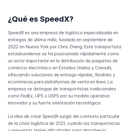
¿Qué es SpeedX?
SpeedX es una empresa de logística especializada en
entregas de última milla, fundada en septiembre de
2022 en Nueva York por Chris Zheng. Este transportista
estadounidense se ha posicionado rápidamente como
un actor importante en la distribución de paquetes de
comercio electrónico en Estados Unidos y Canadá,
ofreciendo soluciones de entrega rápidas, flexibles y
económicas para plataformas de venta en línea. La
empresa se distingue de transportistas tradicionales
como FedEx, UPS o USPS por su modelo operativo
innovador y su fuerte orientación tecnológica.
La idea de crear SpeedX surgió del contexto particular
de la crisis logística de 2021, cuando los transportistas
y minoristas tenían dificultades para absorber la