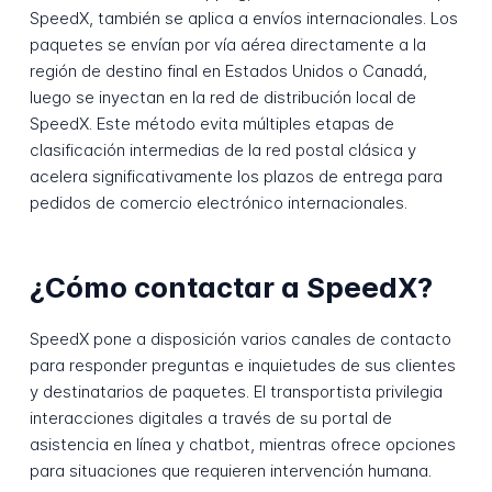
SpeedX, también se aplica a envíos internacionales. Los
paquetes se envían por vía aérea directamente a la
región de destino final en Estados Unidos o Canadá,
luego se inyectan en la red de distribución local de
SpeedX. Este método evita múltiples etapas de
clasificación intermedias de la red postal clásica y
acelera significativamente los plazos de entrega para
pedidos de comercio electrónico internacionales.
¿Cómo contactar a SpeedX?
SpeedX pone a disposición varios canales de contacto
para responder preguntas e inquietudes de sus clientes
y destinatarios de paquetes. El transportista privilegia
interacciones digitales a través de su portal de
asistencia en línea y chatbot, mientras ofrece opciones
para situaciones que requieren intervención humana.