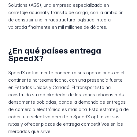
Solutions (AGS), una empresa especializada en
corretaje aduanal y tránsito de carga, con la ambición
de construir una infraestructura logística integral
valorada finalmente en mil millones de dólares.
¿En qué países entrega
SpeedX?
SpeedX actualmente concentra sus operaciones en el
continente norteamericano, con una presencia fuerte
en Estados Unidos y Canadá. El transportista ha
construido su red alrededor de las zonas urbanas más
densamente pobladas, donde la demanda de entregas
de comercio electrónico es más alta. Esta estrategia de
cobertura selectiva permite a SpeedX optimizar sus
rutas y ofrecer plazos de entrega competitivos en los
mercados que sirve.