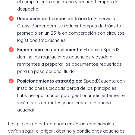
el cumplimiento regulatorio y reduce tiempos de
despacho
Reducción de tiempos de tránsito:
El servicio
Cross-Border permite reducir tiempos de tránsito
promedio en un 25 % en comparación con circuitos
logísticos tradicionales
Experiencia en cumplimiento:
El equipo SpeedX
domina las regulaciones aduanales y ayuda a
remitentes a preparar los documentos requeridos
para un paso aduanal fluido
Posicionamiento estratégico:
SpeedX cuenta con
instalaciones ubicadas cerca de los principales
hubs aeroportuarios para gestionar eficientemente
volúmenes entrantes y acelerar el despacho
aduanal
Los plazos de entrega para envíos internacionales
varían según el origen, destino y condiciones aduanales.