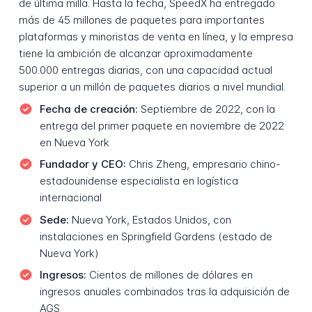
de última milla. Hasta la fecha, SpeedX ha entregado
más de 45 millones de paquetes para importantes
plataformas y minoristas de venta en línea, y la empresa
tiene la ambición de alcanzar aproximadamente
500.000 entregas diarias, con una capacidad actual
superior a un millón de paquetes diarios a nivel mundial.
Fecha de creación:
Septiembre de 2022, con la
entrega del primer paquete en noviembre de 2022
en Nueva York
Fundador y CEO:
Chris Zheng, empresario chino-
estadounidense especialista en logística
internacional
Sede:
Nueva York, Estados Unidos, con
instalaciones en Springfield Gardens (estado de
Nueva York)
Ingresos:
Cientos de millones de dólares en
ingresos anuales combinados tras la adquisición de
AGS