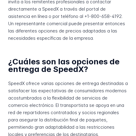
invita a los remitentes profesionales a contactar
directamente a SpeedX a través del portal de
asistencia en línea o por teléfono al +1-800-658-4192.
Un representante comercial puede presentar entonces
las diferentes opciones de precios adaptadas a las
necesidades específicas de la empresa.
¿Cuáles son las opciones de
entrega de SpeedX?
SpeedX ofrece varias opciones de entrega destinadas a
satisfacer las expectativas de consumidores modernos
acostumbrados a la flexibilidad de servicios de
comercio electrónico. El transportista se apoya en una
red de repartidores contratados y socios regionales
para asegurar la distribución final de paquetes,
permitiendo gran adaptabilidad a las restricciones
locales y preferencias de los destinatarios.