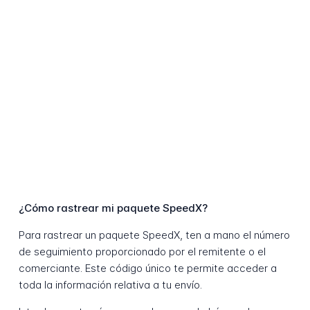
¿Cómo rastrear mi paquete SpeedX?
Para rastrear un paquete SpeedX, ten a mano el número
de seguimiento proporcionado por el remitente o el
comerciante. Este código único te permite acceder a
toda la información relativa a tu envío.