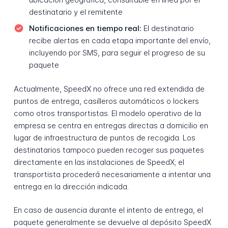
destinatario y el remitente
Notificaciones en tiempo real:
El destinatario
recibe alertas en cada etapa importante del envío,
incluyendo por SMS, para seguir el progreso de su
paquete
Actualmente, SpeedX no ofrece una red extendida de
puntos de entrega, casilleros automáticos o lockers
como otros transportistas. El modelo operativo de la
empresa se centra en entregas directas a domicilio en
lugar de infraestructura de puntos de recogida. Los
destinatarios tampoco pueden recoger sus paquetes
directamente en las instalaciones de SpeedX; el
transportista procederá necesariamente a intentar una
entrega en la dirección indicada.
En caso de ausencia durante el intento de entrega, el
paquete generalmente se devuelve al depósito SpeedX