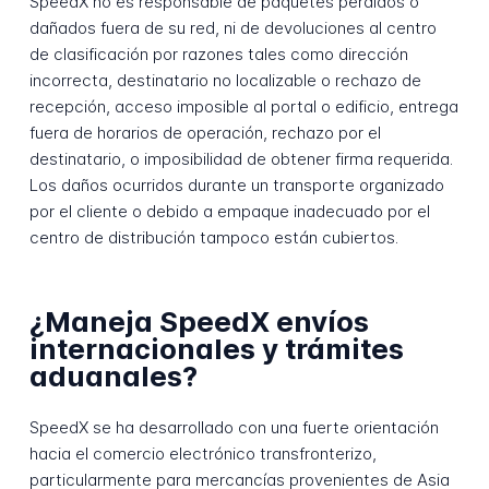
SpeedX no es responsable de paquetes perdidos o
dañados fuera de su red, ni de devoluciones al centro
de clasificación por razones tales como dirección
incorrecta, destinatario no localizable o rechazo de
recepción, acceso imposible al portal o edificio, entrega
fuera de horarios de operación, rechazo por el
destinatario, o imposibilidad de obtener firma requerida.
Los daños ocurridos durante un transporte organizado
por el cliente o debido a empaque inadecuado por el
centro de distribución tampoco están cubiertos.
¿Maneja SpeedX envíos
internacionales y trámites
aduanales?
SpeedX se ha desarrollado con una fuerte orientación
hacia el comercio electrónico transfronterizo,
particularmente para mercancías provenientes de Asia