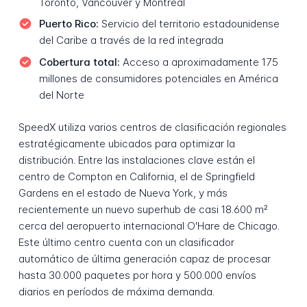
Toronto, Vancouver y Montreal
Puerto Rico:
Servicio del territorio estadounidense
del Caribe a través de la red integrada
Cobertura total:
Acceso a aproximadamente 175
millones de consumidores potenciales en América
del Norte
SpeedX utiliza varios centros de clasificación regionales
estratégicamente ubicados para optimizar la
distribución. Entre las instalaciones clave están el
centro de Compton en California, el de Springfield
Gardens en el estado de Nueva York, y más
recientemente un nuevo superhub de casi 18.600 m²
cerca del aeropuerto internacional O'Hare de Chicago.
Este último centro cuenta con un clasificador
automático de última generación capaz de procesar
hasta 30.000 paquetes por hora y 500.000 envíos
diarios en períodos de máxima demanda.