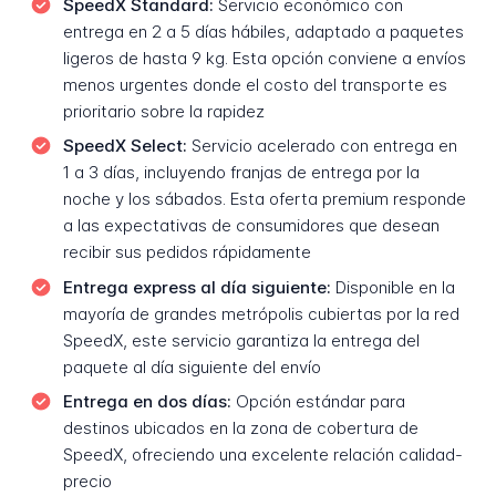
SpeedX Standard:
Servicio económico con
entrega en 2 a 5 días hábiles, adaptado a paquetes
ligeros de hasta 9 kg. Esta opción conviene a envíos
menos urgentes donde el costo del transporte es
prioritario sobre la rapidez
SpeedX Select:
Servicio acelerado con entrega en
1 a 3 días, incluyendo franjas de entrega por la
noche y los sábados. Esta oferta premium responde
a las expectativas de consumidores que desean
recibir sus pedidos rápidamente
Entrega express al día siguiente:
Disponible en la
mayoría de grandes metrópolis cubiertas por la red
SpeedX, este servicio garantiza la entrega del
paquete al día siguiente del envío
Entrega en dos días:
Opción estándar para
destinos ubicados en la zona de cobertura de
SpeedX, ofreciendo una excelente relación calidad-
precio