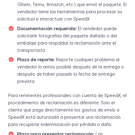
(Shein, Temu, Amazon, etc.) que envió el paquete. El
vendedor tiene las herramientas para procesar su
solicitud e interactuar con SpeedX
Documentación requerida:
El vendedor puede
solicitarle fotografías del paquete dañado o del
embalaje para respaldar la reclamación ante el
transportista
Plazo de reporte:
Reporte cualquier problema al
vendedor lo antes posible después de la entrega o
después de haber pasado la fecha de entrega
prevista
Para remitentes profesionales con cuenta de SpeedX, el
procedimiento de reclamación es diferente. Solo el
cliente que paga directamente los gastos de envío a
SpeedX está autorizado a presentar una reclamación
para recuperar indemnización por pérdida o daño.
Plazo para presentar reclamación:
Las