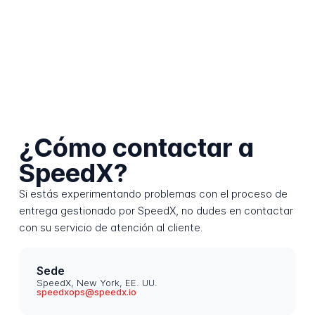
¿Cómo contactar a
SpeedX?
Si estás experimentando problemas con el proceso de
entrega gestionado por SpeedX, no dudes en contactar
con su servicio de atención al cliente.
Sede
SpeedX, New York, EE. UU.
speedxops@speedx.io