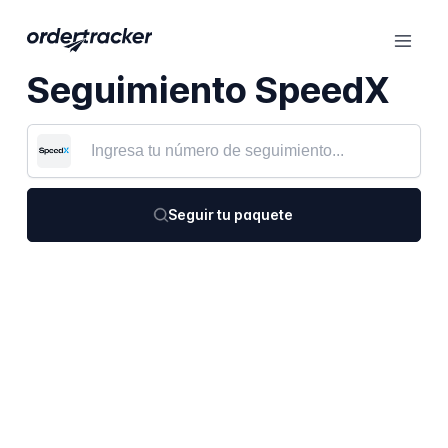
Seguimiento SpeedX
Seguir tu paquete