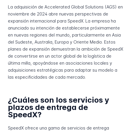
La adquisición de Accelerated Global Solutions (AGS) en
noviembre de 2024 abre nuevas perspectivas de
expansión internacional para SpeedX. La empresa ha
anunciado su intención de establecerse próximamente
en nuevas regiones del mundo, particularmente en Asia
del Sudeste, Australia, Europa y Oriente Medio. Estos
planes de expansión demuestran la ambición de SpeedX
de convertirse en un actor global de la logística de
última milla, apoyándose en asociaciones locales y
adquisiciones estratégicas para adaptar su modelo a
las especificidades de cada mercado.
¿Cuáles son los servicios y
plazos de entrega de
SpeedX?
SpeedX ofrece una gama de servicios de entrega