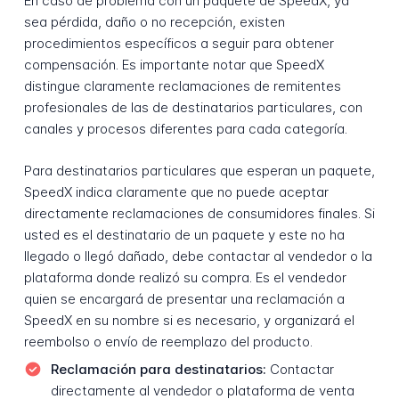
En caso de problema con un paquete de SpeedX, ya
sea pérdida, daño o no recepción, existen
procedimientos específicos a seguir para obtener
compensación. Es importante notar que SpeedX
distingue claramente reclamaciones de remitentes
profesionales de las de destinatarios particulares, con
canales y procesos diferentes para cada categoría.
Para destinatarios particulares que esperan un paquete,
SpeedX indica claramente que no puede aceptar
directamente reclamaciones de consumidores finales. Si
usted es el destinatario de un paquete y este no ha
llegado o llegó dañado, debe contactar al vendedor o la
plataforma donde realizó su compra. Es el vendedor
quien se encargará de presentar una reclamación a
SpeedX en su nombre si es necesario, y organizará el
reembolso o envío de reemplazo del producto.
Reclamación para destinatarios:
Contactar
directamente al vendedor o plataforma de venta