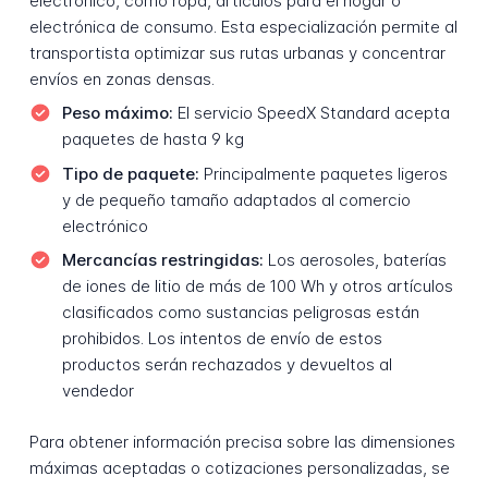
electrónico, como ropa, artículos para el hogar o
electrónica de consumo. Esta especialización permite al
transportista optimizar sus rutas urbanas y concentrar
envíos en zonas densas.
Peso máximo:
El servicio SpeedX Standard acepta
paquetes de hasta 9 kg
Tipo de paquete:
Principalmente paquetes ligeros
y de pequeño tamaño adaptados al comercio
electrónico
Mercancías restringidas:
Los aerosoles, baterías
de iones de litio de más de 100 Wh y otros artículos
clasificados como sustancias peligrosas están
prohibidos. Los intentos de envío de estos
productos serán rechazados y devueltos al
vendedor
Para obtener información precisa sobre las dimensiones
máximas aceptadas o cotizaciones personalizadas, se