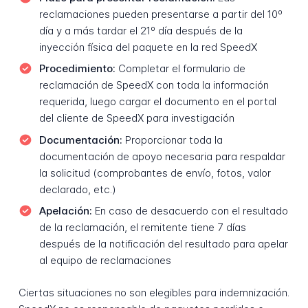
reclamaciones pueden presentarse a partir del 10º
día y a más tardar el 21º día después de la
inyección física del paquete en la red SpeedX
Procedimiento:
Completar el formulario de
reclamación de SpeedX con toda la información
requerida, luego cargar el documento en el portal
del cliente de SpeedX para investigación
Documentación:
Proporcionar toda la
documentación de apoyo necesaria para respaldar
la solicitud (comprobantes de envío, fotos, valor
declarado, etc.)
Apelación:
En caso de desacuerdo con el resultado
de la reclamación, el remitente tiene 7 días
después de la notificación del resultado para apelar
al equipo de reclamaciones
Ciertas situaciones no son elegibles para indemnización.