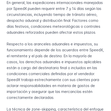
En general, las expediciones internacionales manejadas
por SpeedX pueden requerir entre 7 y 14 días según las
circunstancias, incluyendo tiempo de tránsito aéreo,
despacho aduanal y distribución final. Factores como
días festivos, condiciones meteorológicas o controles
aduanales reforzados pueden afectar estos plazos.
Respecto a los aranceles aduanales e impuestos, su
funcionamiento depende de los acuerdos entre SpeedX,
el remitente y el país de destino. En la mayoría de
casos, los derechos aduanales e impuestos aplicables
están a cargo del destinatario final o incluidos en las
condiciones comerciales definidas por el vendedor.
SpeedX trabaja estrechamente con sus clientes para
aclarar responsabilidades en materia de gastos de
importación y asegurar que las mercancías estén
correctamente declaradas.
La técnica de zone-skipping, característica del enfoque