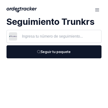
Seguimiento Trunkrs
Seguir tu paquete