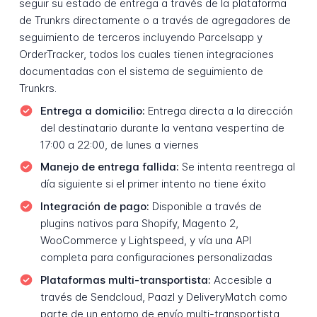
seguir su estado de entrega a través de la plataforma
de Trunkrs directamente o a través de agregadores de
seguimiento de terceros incluyendo Parcelsapp y
OrderTracker, todos los cuales tienen integraciones
documentadas con el sistema de seguimiento de
Trunkrs.
Entrega a domicilio:
Entrega directa a la dirección
del destinatario durante la ventana vespertina de
17:00 a 22:00, de lunes a viernes
Manejo de entrega fallida:
Se intenta reentrega al
día siguiente si el primer intento no tiene éxito
Integración de pago:
Disponible a través de
plugins nativos para Shopify, Magento 2,
WooCommerce y Lightspeed, y vía una API
completa para configuraciones personalizadas
Plataformas multi-transportista:
Accesible a
través de Sendcloud, Paazl y DeliveryMatch como
parte de un entorno de envío multi-transportista