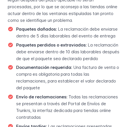
procesadas, por lo que se aconseja a las tiendas online
actuar dentro de las ventanas estipuladas tan pronto
como se identifique un problema.
Paquetes dañados:
La reclamación debe enviarse
dentro de 5 días laborables del evento de entrega
Paquetes perdidos o extraviados:
La reclamación
debe enviarse dentro de 10 días laborables después
de que el paquete sea declarado perdido
Documentación requerida:
Una factura de venta o
compra es obligatoria para todas las
reclamaciones, para establecer el valor declarado
del paquete
Envío de reclamaciones:
Todas las reclamaciones
se presentan a través del Portal de Envíos de
Trunkrs, la interfaz dedicada para tiendas online
contratadas
Envíos tardíos:
Las reclamaciones presentadas