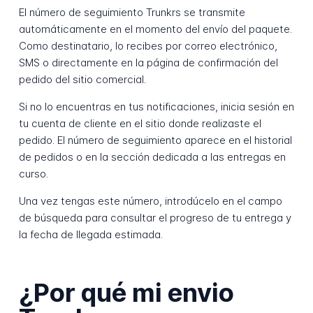
El número de seguimiento Trunkrs se transmite
automáticamente en el momento del envío del paquete.
Como destinatario, lo recibes por correo electrónico,
SMS o directamente en la página de confirmación del
pedido del sitio comercial.
Si no lo encuentras en tus notificaciones, inicia sesión en
tu cuenta de cliente en el sitio donde realizaste el
pedido. El número de seguimiento aparece en el historial
de pedidos o en la sección dedicada a las entregas en
curso.
Una vez tengas este número, introdúcelo en el campo
de búsqueda para consultar el progreso de tu entrega y
la fecha de llegada estimada.
¿Por qué mi envio