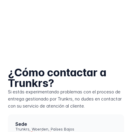
¿Cómo contactar a
Trunkrs?
Si estás experimentando problemas con el proceso de
entrega gestionado por Trunkrs, no dudes en contactar
con su servicio de atención al cliente.
Sede
Trunkrs, Woerden, Países Bajos