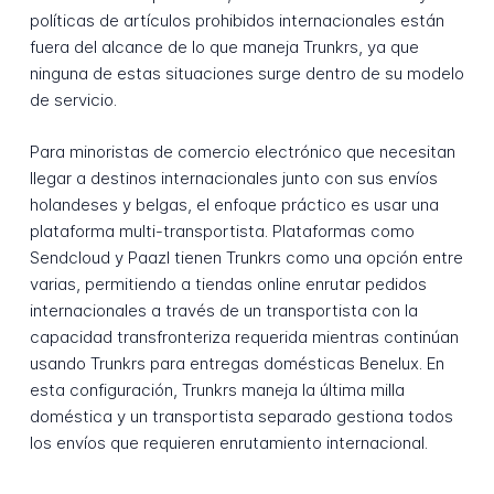
políticas de artículos prohibidos internacionales están
fuera del alcance de lo que maneja Trunkrs, ya que
ninguna de estas situaciones surge dentro de su modelo
de servicio.
Para minoristas de comercio electrónico que necesitan
llegar a destinos internacionales junto con sus envíos
holandeses y belgas, el enfoque práctico es usar una
plataforma multi-transportista. Plataformas como
Sendcloud y Paazl tienen Trunkrs como una opción entre
varias, permitiendo a tiendas online enrutar pedidos
internacionales a través de un transportista con la
capacidad transfronteriza requerida mientras continúan
usando Trunkrs para entregas domésticas Benelux. En
esta configuración, Trunkrs maneja la última milla
doméstica y un transportista separado gestiona todos
los envíos que requieren enrutamiento internacional.