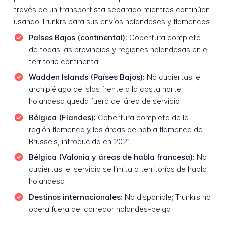
través de un transportista separado mientras continúan
usando Trunkrs para sus envíos holandeses y flamencos.
Países Bajos (continental):
Cobertura completa
de todas las provincias y regiones holandesas en el
territorio continental
Wadden Islands (Países Bajos):
No cubiertas; el
archipiélago de islas frente a la costa norte
holandesa queda fuera del área de servicio
Bélgica (Flandes):
Cobertura completa de la
región flamenca y las áreas de habla flamenca de
Brussels, introducida en 2021
Bélgica (Valonia y áreas de habla francesa):
No
cubiertas; el servicio se limita a territorios de habla
holandesa
Destinos internacionales:
No disponible; Trunkrs no
opera fuera del corredor holandés-belga