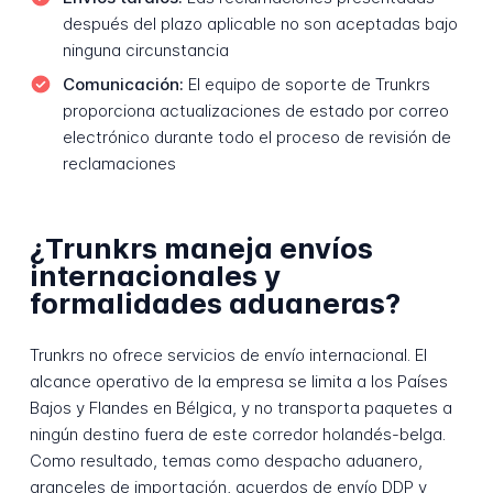
después del plazo aplicable no son aceptadas bajo
ninguna circunstancia
Comunicación:
El equipo de soporte de Trunkrs
proporciona actualizaciones de estado por correo
electrónico durante todo el proceso de revisión de
reclamaciones
¿Trunkrs maneja envíos
internacionales y
formalidades aduaneras?
Trunkrs no ofrece servicios de envío internacional. El
alcance operativo de la empresa se limita a los Países
Bajos y Flandes en Bélgica, y no transporta paquetes a
ningún destino fuera de este corredor holandés-belga.
Como resultado, temas como despacho aduanero,
aranceles de importación, acuerdos de envío DDP y