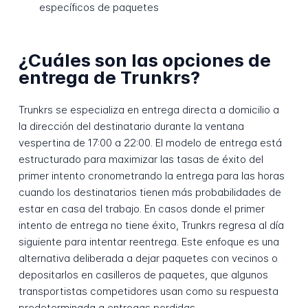
específicos de paquetes
¿Cuáles son las opciones de
entrega de Trunkrs?
Trunkrs se especializa en entrega directa a domicilio a
la dirección del destinatario durante la ventana
vespertina de 17:00 a 22:00. El modelo de entrega está
estructurado para maximizar las tasas de éxito del
primer intento cronometrando la entrega para las horas
cuando los destinatarios tienen más probabilidades de
estar en casa del trabajo. En casos donde el primer
intento de entrega no tiene éxito, Trunkrs regresa al día
siguiente para intentar reentrega. Este enfoque es una
alternativa deliberada a dejar paquetes con vecinos o
depositarlos en casilleros de paquetes, que algunos
transportistas competidores usan como su respuesta
predeterminada a entregas perdidas.