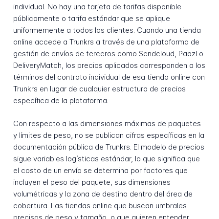
individual. No hay una tarjeta de tarifas disponible
públicamente o tarifa estándar que se aplique
uniformemente a todos los clientes. Cuando una tienda
online accede a Trunkrs a través de una plataforma de
gestión de envíos de terceros como Sendcloud, Paazl o
DeliveryMatch, los precios aplicados corresponden a los
términos del contrato individual de esa tienda online con
Trunkrs en lugar de cualquier estructura de precios
específica de la plataforma.
Con respecto a las dimensiones máximas de paquetes
y límites de peso, no se publican cifras específicas en la
documentación pública de Trunkrs. El modelo de precios
sigue variables logísticas estándar, lo que significa que
el costo de un envío se determina por factores que
incluyen el peso del paquete, sus dimensiones
volumétricas y la zona de destino dentro del área de
cobertura. Las tiendas online que buscan umbrales
precisos de peso y tamaño, o que quieren entender