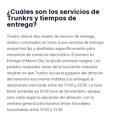
¿Cuáles son los servicios de
Trunkrs y tiempos de
entrega?
Trunkrs ofrece dos niveles de servicio de entrega,
ambos construidos en torno a una ventana de entrega
vespertina fija y diseñados específicamente para
minoristas de comercio electrónico. El primero es
Entrega el Mismo Día, la opción premium insignia. Los
pedidos realizados antes de la hora límite matutina
resultan en que Trunkrs recoja el paquete del almacén
del minorista esa misma mañana y lo entregue al
destinatario esa tarde entre las 17:00 y 22:00. La hora
límite estándar es 10:00 hora de Amsterdam, aunque
esto varía según la ubicación del almacén, con la
ventana general para horarios límite favorables
funcionando entre 10:00 y 13:30.