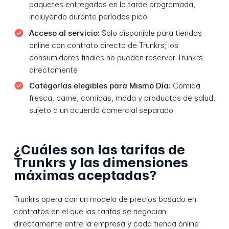
paquetes entregados en la tarde programada,
incluyendo durante períodos pico
Acceso al servicio:
Solo disponible para tiendas
online con contrato directo de Trunkrs; los
consumidores finales no pueden reservar Trunkrs
directamente
Categorías elegibles para Mismo Día:
Comida
fresca, carne, comidas, moda y productos de salud,
sujeto a un acuerdo comercial separado
¿Cuáles son las tarifas de
Trunkrs y las dimensiones
máximas aceptadas?
Trunkrs opera con un modelo de precios basado en
contratos en el que las tarifas se negocian
directamente entre la empresa y cada tienda online