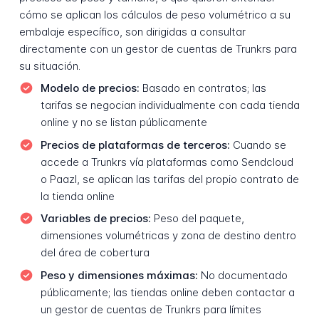
cómo se aplican los cálculos de peso volumétrico a su
embalaje específico, son dirigidas a consultar
directamente con un gestor de cuentas de Trunkrs para
su situación.
Modelo de precios:
Basado en contratos; las
tarifas se negocian individualmente con cada tienda
online y no se listan públicamente
Precios de plataformas de terceros:
Cuando se
accede a Trunkrs vía plataformas como Sendcloud
o Paazl, se aplican las tarifas del propio contrato de
la tienda online
Variables de precios:
Peso del paquete,
dimensiones volumétricas y zona de destino dentro
del área de cobertura
Peso y dimensiones máximas:
No documentado
públicamente; las tiendas online deben contactar a
un gestor de cuentas de Trunkrs para límites