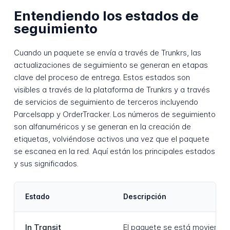
Entendiendo los estados de
seguimiento
Cuando un paquete se envía a través de Trunkrs, las
actualizaciones de seguimiento se generan en etapas
clave del proceso de entrega. Estos estados son
visibles a través de la plataforma de Trunkrs y a través
de servicios de seguimiento de terceros incluyendo
Parcelsapp y OrderTracker. Los números de seguimiento
son alfanuméricos y se generan en la creación de
etiquetas, volviéndose activos una vez que el paquete
se escanea en la red. Aquí están los principales estados
y sus significados.
Estado
Descripción
In Transit
El paquete se está moviendo a