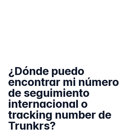
¿Dónde puedo
encontrar mi número
de seguimiento
internacional o
tracking number de
Trunkrs?