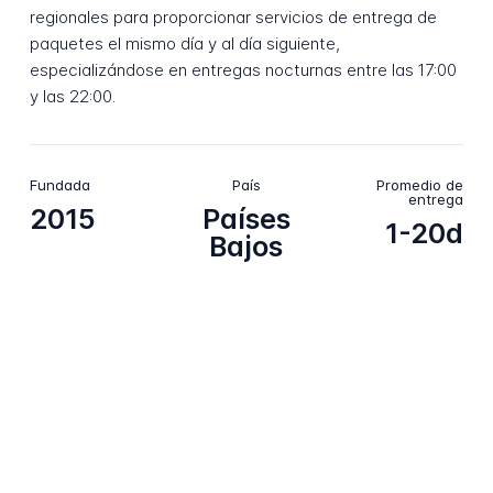
regionales para proporcionar servicios de entrega de
paquetes el mismo día y al día siguiente,
especializándose en entregas nocturnas entre las 17:00
y las 22:00.
Fundada
País
Promedio de
entrega
2015
Países
1-20d
Bajos