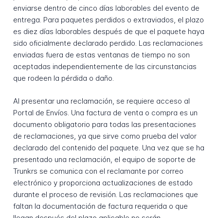
enviarse dentro de cinco días laborables del evento de
entrega. Para paquetes perdidos o extraviados, el plazo
es diez días laborables después de que el paquete haya
sido oficialmente declarado perdido. Las reclamaciones
enviadas fuera de estas ventanas de tiempo no son
aceptadas independientemente de las circunstancias
que rodeen la pérdida o daño.
Al presentar una reclamación, se requiere acceso al
Portal de Envíos. Una factura de venta o compra es un
documento obligatorio para todas las presentaciones
de reclamaciones, ya que sirve como prueba del valor
declarado del contenido del paquete. Una vez que se ha
presentado una reclamación, el equipo de soporte de
Trunkrs se comunica con el reclamante por correo
electrónico y proporciona actualizaciones de estado
durante el proceso de revisión. Las reclamaciones que
faltan la documentación de factura requerida o que
llegan después del plazo aplicable no serán