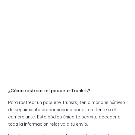
¿Cómo rastrear mi paquete Trunkrs?
Para rastrear un paquete Trunkrs, ten a mano el número
de seguimiento proporcionado por el remitente o el
comerciante. Este código único te permite acceder a
toda la información relativa a tu envío.