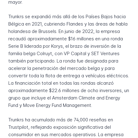
mayor.
Trunkrs se expandió más allá de los Países Bajos hacia
Bélgica en 2021, cubriendo Flandes y las áreas de habla
holandesa de Brussels. En junio de 2022, la empresa
recaudó aproximadamente $16 millones en una ronda
Serie B liderada por Korys, el brazo de inversión de la
familia belga Colruyt, con VP Capital y SET Ventures
también participando. La ronda fue designada para
acelerar la penetración del mercado belga y para
convertir toda la flota de entrega a vehículos eléctricos.
La financiación total en todas las rondas alcanzó
aproximadamente $22.6 millones de ocho inversores, un
grupo que incluye el Amsterdam Climate and Energy
Fund y Move Energy Fund Management.
Trunkrs ha acumulado más de 74,000 reseñas en
Trustpilot, reflejando exposición significativa del
consumidor en sus mercados operativos. La empresa