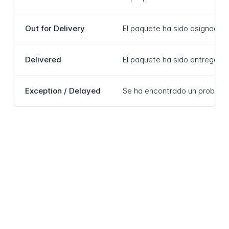
Out for Delivery
El paquete ha sido asignado a
Delivered
El paquete ha sido entregado 
Exception / Delayed
Se ha encontrado un problema t