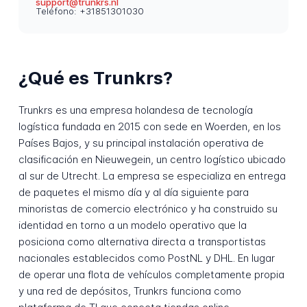
support@trunkrs.nl
Teléfono: +31851301030
¿Qué es Trunkrs?
Trunkrs es una empresa holandesa de tecnología
logística fundada en 2015 con sede en Woerden, en los
Países Bajos, y su principal instalación operativa de
clasificación en Nieuwegein, un centro logístico ubicado
al sur de Utrecht. La empresa se especializa en entrega
de paquetes el mismo día y al día siguiente para
minoristas de comercio electrónico y ha construido su
identidad en torno a un modelo operativo que la
posiciona como alternativa directa a transportistas
nacionales establecidos como PostNL y DHL. En lugar
de operar una flota de vehículos completamente propia
y una red de depósitos, Trunkrs funciona como