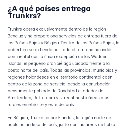
¿A qué países entrega
Trunkrs?
Trunkrs opera exclusivamente dentro de la región
Benelux y no proporciona servicios de entrega fuera de
los Países Bajos y Bélgica. Dentro de los Países Bajos, la
cobertura se extiende por todo el territorio holandés
continental con la única excepción de las Wadden
Islands, el pequeño archipiélago ubicado frente a la
costa norte del país. Todas las provincias, municipios y
regiones holandesas en el territorio continental caen
dentro de la zona de servicio, desde la conurbación
densamente poblada de Randstad alrededor de
Amsterdam, Rotterdam y Utrecht hasta áreas más
rurales en el norte y este del país.
En Bélgica, Trunkrs cubre Flandes, la región norte de
habla holandesa del país, junto con las áreas de habla