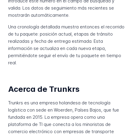
Introduce este número en el campo de búsqueda y
valida. Los datos de seguimiento más recientes se
mostrarán automáticamente.
Una cronología detallada muestra entonces el recorrido
de tu paquete: posición actual, etapas de tránsito
realizadas y fecha de entrega estimada. Esta
información se actualiza en cada nueva etapa,
permitiéndote seguir el envío de tu paquete en tiempo
real.
Acerca de Trunkrs
Trunkrs es una empresa holandesa de tecnología
logística con sede en Woerden, Países Bajos, que fue
fundada en 2015. La empresa opera como una
plataforma de TI que conecta a los minoristas de
comercio electrónico con empresas de transporte