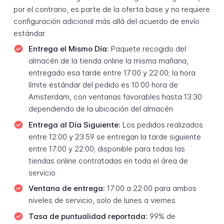
por el contrario, es parte de la oferta base y no requiere
configuración adicional más allá del acuerdo de envío
estándar.
Entrega el Mismo Día:
Paquete recogido del
almacén de la tienda online la misma mañana,
entregado esa tarde entre 17:00 y 22:00; la hora
límite estándar del pedido es 10:00 hora de
Amsterdam, con ventanas favorables hasta 13:30
dependiendo de la ubicación del almacén
Entrega al Día Siguiente:
Los pedidos realizados
entre 12:00 y 23:59 se entregan la tarde siguiente
entre 17:00 y 22:00; disponible para todas las
tiendas online contratadas en toda el área de
servicio
Ventana de entrega:
17:00 a 22:00 para ambos
niveles de servicio, solo de lunes a viernes
Tasa de puntualidad reportada:
99% de