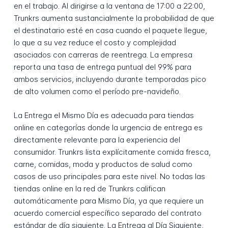
en el trabajo. Al dirigirse a la ventana de 17:00 a 22:00,
Trunkrs aumenta sustancialmente la probabilidad de que
el destinatario esté en casa cuando el paquete llegue,
lo que a su vez reduce el costo y complejidad
asociados con carreras de reentrega. La empresa
reporta una tasa de entrega puntual del 99% para
ambos servicios, incluyendo durante temporadas pico
de alto volumen como el período pre-navideño.
La Entrega el Mismo Día es adecuada para tiendas
online en categorías donde la urgencia de entrega es
directamente relevante para la experiencia del
consumidor. Trunkrs lista explícitamente comida fresca,
carne, comidas, moda y productos de salud como
casos de uso principales para este nivel. No todas las
tiendas online en la red de Trunkrs califican
automáticamente para Mismo Día, ya que requiere un
acuerdo comercial específico separado del contrato
estándar de día siguiente. La Entrega al Día Siguiente,