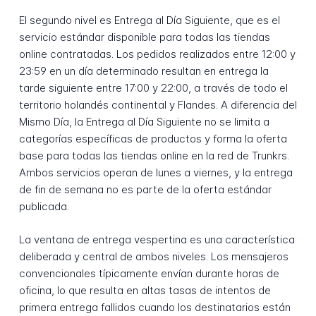
El segundo nivel es Entrega al Día Siguiente, que es el
servicio estándar disponible para todas las tiendas
online contratadas. Los pedidos realizados entre 12:00 y
23:59 en un día determinado resultan en entrega la
tarde siguiente entre 17:00 y 22:00, a través de todo el
territorio holandés continental y Flandes. A diferencia del
Mismo Día, la Entrega al Día Siguiente no se limita a
categorías específicas de productos y forma la oferta
base para todas las tiendas online en la red de Trunkrs.
Ambos servicios operan de lunes a viernes, y la entrega
de fin de semana no es parte de la oferta estándar
publicada.
La ventana de entrega vespertina es una característica
deliberada y central de ambos niveles. Los mensajeros
convencionales típicamente envían durante horas de
oficina, lo que resulta en altas tasas de intentos de
primera entrega fallidos cuando los destinatarios están