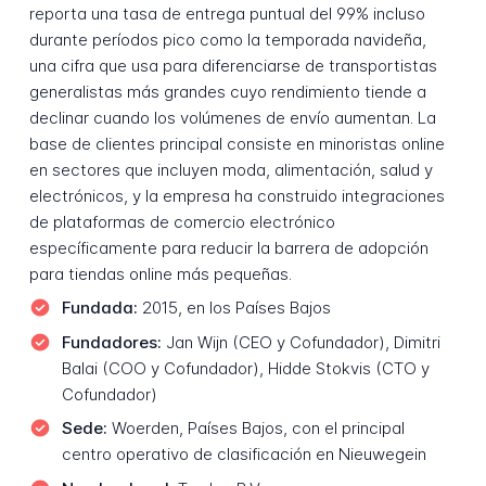
reporta una tasa de entrega puntual del 99% incluso
durante períodos pico como la temporada navideña,
una cifra que usa para diferenciarse de transportistas
generalistas más grandes cuyo rendimiento tiende a
declinar cuando los volúmenes de envío aumentan. La
base de clientes principal consiste en minoristas online
en sectores que incluyen moda, alimentación, salud y
electrónicos, y la empresa ha construido integraciones
de plataformas de comercio electrónico
específicamente para reducir la barrera de adopción
para tiendas online más pequeñas.
Fundada:
2015, en los Países Bajos
Fundadores:
Jan Wijn (CEO y Cofundador), Dimitri
Balai (COO y Cofundador), Hidde Stokvis (CTO y
Cofundador)
Sede:
Woerden, Países Bajos, con el principal
centro operativo de clasificación en Nieuwegein