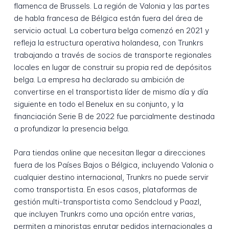
flamenca de Brussels. La región de Valonia y las partes
de habla francesa de Bélgica están fuera del área de
servicio actual. La cobertura belga comenzó en 2021 y
refleja la estructura operativa holandesa, con Trunkrs
trabajando a través de socios de transporte regionales
locales en lugar de construir su propia red de depósitos
belga. La empresa ha declarado su ambición de
convertirse en el transportista líder de mismo día y día
siguiente en todo el Benelux en su conjunto, y la
financiación Serie B de 2022 fue parcialmente destinada
a profundizar la presencia belga.
Para tiendas online que necesitan llegar a direcciones
fuera de los Países Bajos o Bélgica, incluyendo Valonia o
cualquier destino internacional, Trunkrs no puede servir
como transportista. En esos casos, plataformas de
gestión multi-transportista como Sendcloud y Paazl,
que incluyen Trunkrs como una opción entre varias,
permiten a minoristas enrutar pedidos internacionales a