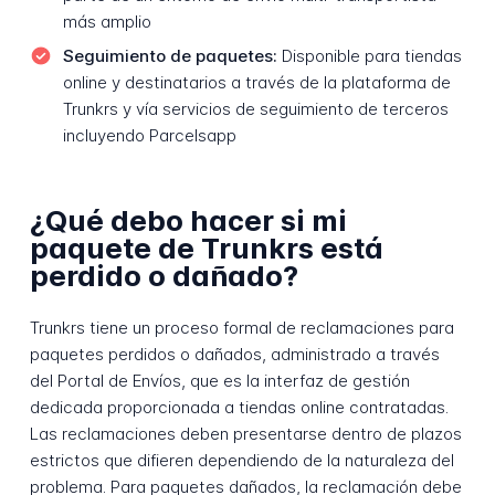
más amplio
Seguimiento de paquetes:
Disponible para tiendas
online y destinatarios a través de la plataforma de
Trunkrs y vía servicios de seguimiento de terceros
incluyendo Parcelsapp
¿Qué debo hacer si mi
paquete de Trunkrs está
perdido o dañado?
Trunkrs tiene un proceso formal de reclamaciones para
paquetes perdidos o dañados, administrado a través
del Portal de Envíos, que es la interfaz de gestión
dedicada proporcionada a tiendas online contratadas.
Las reclamaciones deben presentarse dentro de plazos
estrictos que difieren dependiendo de la naturaleza del
problema. Para paquetes dañados, la reclamación debe