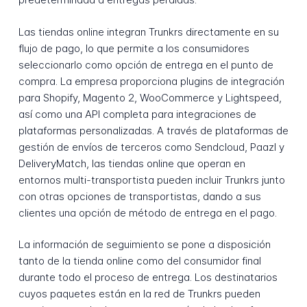
Las tiendas online integran Trunkrs directamente en su
flujo de pago, lo que permite a los consumidores
seleccionarlo como opción de entrega en el punto de
compra. La empresa proporciona plugins de integración
para Shopify, Magento 2, WooCommerce y Lightspeed,
así como una API completa para integraciones de
plataformas personalizadas. A través de plataformas de
gestión de envíos de terceros como Sendcloud, Paazl y
DeliveryMatch, las tiendas online que operan en
entornos multi-transportista pueden incluir Trunkrs junto
con otras opciones de transportistas, dando a sus
clientes una opción de método de entrega en el pago.
La información de seguimiento se pone a disposición
tanto de la tienda online como del consumidor final
durante todo el proceso de entrega. Los destinatarios
cuyos paquetes están en la red de Trunkrs pueden