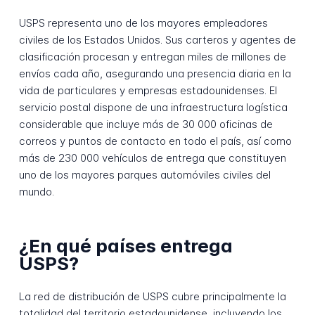
USPS representa uno de los mayores empleadores
civiles de los Estados Unidos. Sus carteros y agentes de
clasificación procesan y entregan miles de millones de
envíos cada año, asegurando una presencia diaria en la
vida de particulares y empresas estadounidenses. El
servicio postal dispone de una infraestructura logística
considerable que incluye más de 30 000 oficinas de
correos y puntos de contacto en todo el país, así como
más de 230 000 vehículos de entrega que constituyen
uno de los mayores parques automóviles civiles del
mundo.
¿En qué países entrega
USPS?
La red de distribución de USPS cubre principalmente la
totalidad del territorio estadounidense, incluyendo los