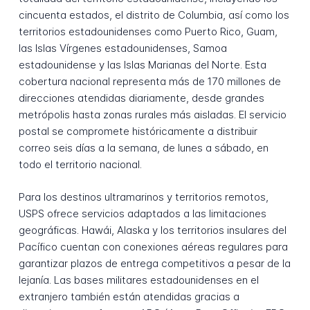
cincuenta estados, el distrito de Columbia, así como los
territorios estadounidenses como Puerto Rico, Guam,
las Islas Vírgenes estadounidenses, Samoa
estadounidense y las Islas Marianas del Norte. Esta
cobertura nacional representa más de 170 millones de
direcciones atendidas diariamente, desde grandes
metrópolis hasta zonas rurales más aisladas. El servicio
postal se compromete históricamente a distribuir
correo seis días a la semana, de lunes a sábado, en
todo el territorio nacional.
Para los destinos ultramarinos y territorios remotos,
USPS ofrece servicios adaptados a las limitaciones
geográficas. Hawái, Alaska y los territorios insulares del
Pacífico cuentan con conexiones aéreas regulares para
garantizar plazos de entrega competitivos a pesar de la
lejanía. Las bases militares estadounidenses en el
extranjero también están atendidas gracias a