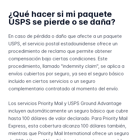
¿Qué hacer si mi paquete
USPS se pierde o se daña?
En caso de pérdida o daño que afecte a un paquete
USPS, el servicio postal estadounidense ofrece un
procedimiento de reclamo que permite obtener
compensación bajo ciertas condiciones. Este
procedimiento, llamado "indemnity claim", se aplica a
envíos cubiertos por seguro, ya sea el seguro básico
incluido en ciertos servicios o un seguro
complementario contratado al momento del envío.
Los servicios Priority Mail y USPS Ground Advantage
incluyen automáticamente un seguro básico que cubre
hasta 100 dólares de valor declarado. Para Priority Mail
Express, esta cobertura alcanza 100 dólares también,
mientras que Priority Mail International ofrece un seguro