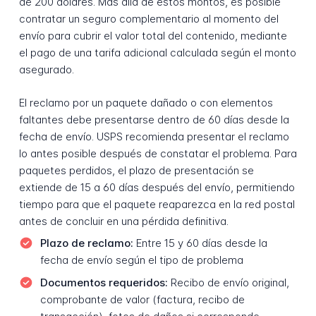
de 200 dólares. Más allá de estos montos, es posible
contratar un seguro complementario al momento del
envío para cubrir el valor total del contenido, mediante
el pago de una tarifa adicional calculada según el monto
asegurado.
El reclamo por un paquete dañado o con elementos
faltantes debe presentarse dentro de 60 días desde la
fecha de envío. USPS recomienda presentar el reclamo
lo antes posible después de constatar el problema. Para
paquetes perdidos, el plazo de presentación se
extiende de 15 a 60 días después del envío, permitiendo
tiempo para que el paquete reaparezca en la red postal
antes de concluir en una pérdida definitiva.
Plazo de reclamo:
Entre 15 y 60 días desde la
fecha de envío según el tipo de problema
Documentos requeridos:
Recibo de envío original,
comprobante de valor (factura, recibo de