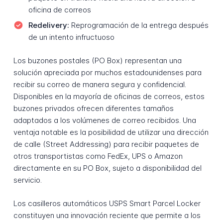
oficina de correos
Redelivery:
Reprogramación de la entrega después
de un intento infructuoso
Los buzones postales (PO Box) representan una
solución apreciada por muchos estadounidenses para
recibir su correo de manera segura y confidencial.
Disponibles en la mayoría de oficinas de correos, estos
buzones privados ofrecen diferentes tamaños
adaptados a los volúmenes de correo recibidos. Una
ventaja notable es la posibilidad de utilizar una dirección
de calle (Street Addressing) para recibir paquetes de
otros transportistas como FedEx, UPS o Amazon
directamente en su PO Box, sujeto a disponibilidad del
servicio.
Los casilleros automáticos USPS Smart Parcel Locker
constituyen una innovación reciente que permite a los