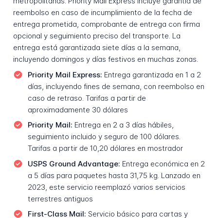
metropolitanas. Priority Mail Express incluye garantía de
reembolso en caso de incumplimiento de la fecha de
entrega prometida, comprobante de entrega con firma
opcional y seguimiento preciso del transporte. La
entrega está garantizada siete días a la semana,
incluyendo domingos y días festivos en muchas zonas.
Priority Mail Express:
Entrega garantizada en 1 a 2
días, incluyendo fines de semana, con reembolso en
caso de retraso. Tarifas a partir de
aproximadamente 30 dólares
Priority Mail:
Entrega en 2 a 3 días hábiles,
seguimiento incluido y seguro de 100 dólares.
Tarifas a partir de 10,20 dólares en mostrador
USPS Ground Advantage:
Entrega económica en 2
a 5 días para paquetes hasta 31,75 kg. Lanzado en
2023, este servicio reemplazó varios servicios
terrestres antiguos
First-Class Mail:
Servicio básico para cartas y