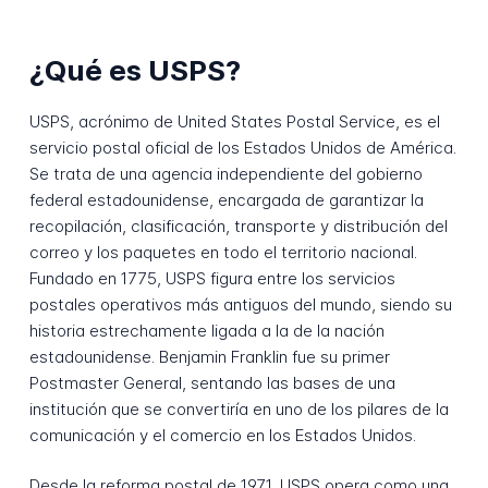
¿Qué es USPS?
USPS, acrónimo de United States Postal Service, es el
servicio postal oficial de los Estados Unidos de América.
Se trata de una agencia independiente del gobierno
federal estadounidense, encargada de garantizar la
recopilación, clasificación, transporte y distribución del
correo y los paquetes en todo el territorio nacional.
Fundado en 1775, USPS figura entre los servicios
postales operativos más antiguos del mundo, siendo su
historia estrechamente ligada a la de la nación
estadounidense. Benjamin Franklin fue su primer
Postmaster General, sentando las bases de una
institución que se convertiría en uno de los pilares de la
comunicación y el comercio en los Estados Unidos.
Desde la reforma postal de 1971, USPS opera como una