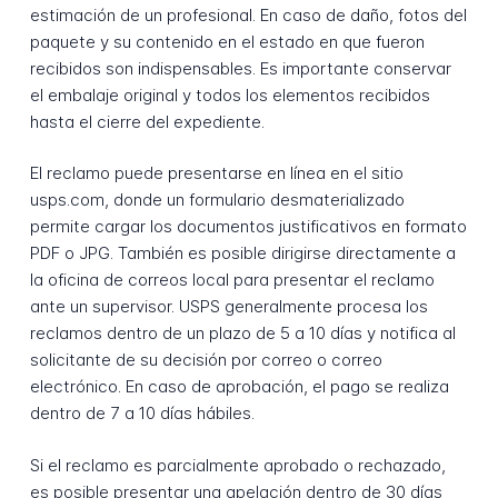
estimación de un profesional. En caso de daño, fotos del
paquete y su contenido en el estado en que fueron
recibidos son indispensables. Es importante conservar
el embalaje original y todos los elementos recibidos
hasta el cierre del expediente.
El reclamo puede presentarse en línea en el sitio
usps.com, donde un formulario desmaterializado
permite cargar los documentos justificativos en formato
PDF o JPG. También es posible dirigirse directamente a
la oficina de correos local para presentar el reclamo
ante un supervisor. USPS generalmente procesa los
reclamos dentro de un plazo de 5 a 10 días y notifica al
solicitante de su decisión por correo o correo
electrónico. En caso de aprobación, el pago se realiza
dentro de 7 a 10 días hábiles.
Si el reclamo es parcialmente aprobado o rechazado,
es posible presentar una apelación dentro de 30 días