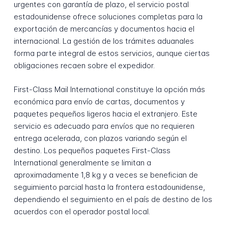
urgentes con garantía de plazo, el servicio postal
estadounidense ofrece soluciones completas para la
exportación de mercancías y documentos hacia el
internacional. La gestión de los trámites aduanales
forma parte integral de estos servicios, aunque ciertas
obligaciones recaen sobre el expedidor.
First-Class Mail International constituye la opción más
económica para envío de cartas, documentos y
paquetes pequeños ligeros hacia el extranjero. Este
servicio es adecuado para envíos que no requieren
entrega acelerada, con plazos variando según el
destino. Los pequeños paquetes First-Class
International generalmente se limitan a
aproximadamente 1,8 kg y a veces se benefician de
seguimiento parcial hasta la frontera estadounidense,
dependiendo el seguimiento en el país de destino de los
acuerdos con el operador postal local.