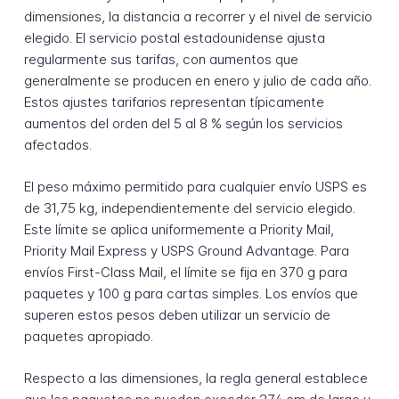
dimensiones, la distancia a recorrer y el nivel de servicio
elegido. El servicio postal estadounidense ajusta
regularmente sus tarifas, con aumentos que
generalmente se producen en enero y julio de cada año.
Estos ajustes tarifarios representan típicamente
aumentos del orden del 5 al 8 % según los servicios
afectados.
El peso máximo permitido para cualquier envío USPS es
de 31,75 kg, independientemente del servicio elegido.
Este límite se aplica uniformemente a Priority Mail,
Priority Mail Express y USPS Ground Advantage. Para
envíos First-Class Mail, el límite se fija en 370 g para
paquetes y 100 g para cartas simples. Los envíos que
superen estos pesos deben utilizar un servicio de
paquetes apropiado.
Respecto a las dimensiones, la regla general establece