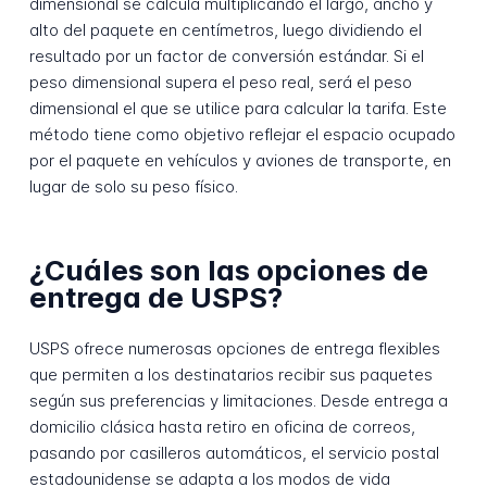
dimensional se calcula multiplicando el largo, ancho y
alto del paquete en centímetros, luego dividiendo el
resultado por un factor de conversión estándar. Si el
peso dimensional supera el peso real, será el peso
dimensional el que se utilice para calcular la tarifa. Este
método tiene como objetivo reflejar el espacio ocupado
por el paquete en vehículos y aviones de transporte, en
lugar de solo su peso físico.
¿Cuáles son las opciones de
entrega de USPS?
USPS ofrece numerosas opciones de entrega flexibles
que permiten a los destinatarios recibir sus paquetes
según sus preferencias y limitaciones. Desde entrega a
domicilio clásica hasta retiro en oficina de correos,
pasando por casilleros automáticos, el servicio postal
estadounidense se adapta a los modos de vida