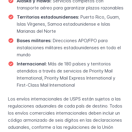
Alaska y Hawái:
Servicios completos con
transporte aéreo para garantizar plazos razonables
Territorios estadounidenses:
Puerto Rico, Guam,
Islas Vírgenes, Samoa estadounidense e Islas
Marianas del Norte
Bases militares:
Direcciones APO/FPO para
instalaciones militares estadounidenses en todo el
mundo
Internacional:
Más de 180 países y territorios
atendidos a través de servicios de Priority Mail
International, Priority Mail Express International y
First-Class Mail International
Los envíos internacionales de USPS están sujetos a las
regulaciones aduanales de cada país de destino. Todos
los envíos comerciales internacionales deben incluir un
código armonizado de seis dígitos en las declaraciones
aduanales, conforme a las regulaciones de la Unión