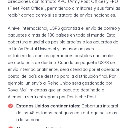
direcciones con formato APO (Army Post Office) y FPO
(Fleet Post Office), permitiendo a militares y sus familias
recibir correo como si se tratara de envíos nacionales.
A nivel internacional, USPS garantiza el envío de correo y
paquetes a más de 180 países en todo el mundo. Esta
cobertura mundial es posible gracias a los acuerdos de
la Unión Postal Universal y las asociaciones
establecidas con los operadores postales nacionales
de cada país de destino. Cuando un paquete USPS se
envía internacionalmente, será atendido por el operador
postal del país de destino para la distribución final. Por
ejemplo, un envío al Reino Unido será gestionado por
Royal Mail, mientras que un paquete destinado a
Alemania será entregado por Deutsche Post.
Estados Unidos continentales:
Cobertura integral
de los 48 estados contiguos con entrega seis días
a la semana