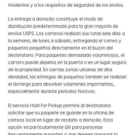
modernos y a los requisitos de seguridad de los envíos.
La entrega a domicilio constituye el modo de
distribución predeterminado para la gran mayoría de
envíos USPS. Los carteros realizan sus rutas seis días a
la semana, de lunes a sábado, entregando el correo y
paquetes pequeños directamente en el buzón del
destinatario. Para paquetes demasiado voluminosos, el
cartero puede dejarlos en la puerta o en un lugar seguro
de la propiedad. En ciertas zonas urbanas de alta
densidad, las entregas de paquetes también se realizan
el domingo para absorber volúmenes importantes,
especialmente durante períodos festivos.
El servicio Hold For Pickup permite al destinatario
solicitar que su paquete se guarde en la oficina de
correos local en lugar de recibirlo a domicilio. Esta
opción es particularmente útil para personas
frecuentemente ausentes o que deseen asegurar la