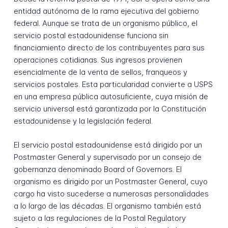
entidad autónoma de la rama ejecutiva del gobierno
federal. Aunque se trata de un organismo público, el
servicio postal estadounidense funciona sin
financiamiento directo de los contribuyentes para sus
operaciones cotidianas. Sus ingresos provienen
esencialmente de la venta de sellos, franqueos y
servicios postales. Esta particularidad convierte a USPS
en una empresa pública autosuficiente, cuya misión de
servicio universal está garantizada por la Constitución
estadounidense y la legislación federal.
El servicio postal estadounidense está dirigido por un
Postmaster General y supervisado por un consejo de
gobernanza denominado Board of Governors. El
organismo es dirigido por un Postmaster General, cuyo
cargo ha visto sucederse a numerosas personalidades
a lo largo de las décadas. El organismo también está
sujeto a las regulaciones de la Postal Regulatory