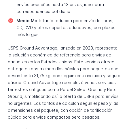
envíos pequeños hasta 13 onzas, ideal para
correspondencia cotidiana
Media Mail:
Tarifa reducida para envío de libros,
CD, DVD y otros soportes educativos, con plazos
más largos
USPS Ground Advantage, lanzado en 2023, representa
la solución económica de referencia para envíos de
paquetes en los Estados Unidos. Este servicio ofrece
entrega en dos a cinco días hábiles para paquetes que
pesan hasta 31,75 kg, con seguimiento incluido y seguro
básico. Ground Advantage reemplazó varios servicios
terrestres antiguos como Parcel Select Ground y Retail
Ground, simplificando así la oferta de USPS para envíos
no urgentes. Las tarifas se calculan según el peso y las
dimensiones del paquete, con opción de tarificación
cúbica para envíos compactos pero pesados.