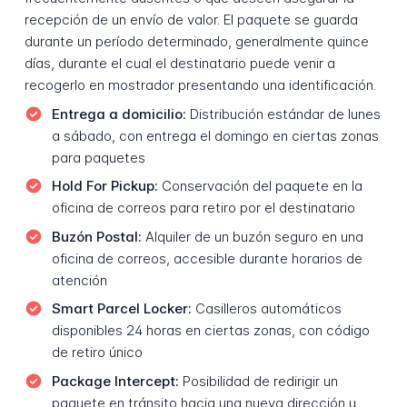
recepción de un envío de valor. El paquete se guarda
durante un período determinado, generalmente quince
días, durante el cual el destinatario puede venir a
recogerlo en mostrador presentando una identificación.
Entrega a domicilio:
Distribución estándar de lunes
a sábado, con entrega el domingo en ciertas zonas
para paquetes
Hold For Pickup:
Conservación del paquete en la
oficina de correos para retiro por el destinatario
Buzón Postal:
Alquiler de un buzón seguro en una
oficina de correos, accesible durante horarios de
atención
Smart Parcel Locker:
Casilleros automáticos
disponibles 24 horas en ciertas zonas, con código
de retiro único
Package Intercept:
Posibilidad de redirigir un
paquete en tránsito hacia una nueva dirección u