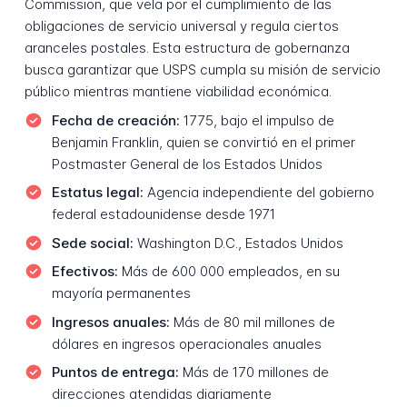
Commission, que vela por el cumplimiento de las
obligaciones de servicio universal y regula ciertos
aranceles postales. Esta estructura de gobernanza
busca garantizar que USPS cumpla su misión de servicio
público mientras mantiene viabilidad económica.
Fecha de creación:
1775, bajo el impulso de
Benjamin Franklin, quien se convirtió en el primer
Postmaster General de los Estados Unidos
Estatus legal:
Agencia independiente del gobierno
federal estadounidense desde 1971
Sede social:
Washington D.C., Estados Unidos
Efectivos:
Más de 600 000 empleados, en su
mayoría permanentes
Ingresos anuales:
Más de 80 mil millones de
dólares en ingresos operacionales anuales
Puntos de entrega:
Más de 170 millones de
direcciones atendidas diariamente