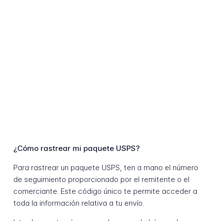
¿Cómo rastrear mi paquete USPS?
Para rastrear un paquete USPS, ten a mano el número
de seguimiento proporcionado por el remitente o el
comerciante. Este código único te permite acceder a
toda la información relativa a tu envío.