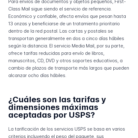
Para envíos de documentos y objetos pequeños, First-
Class Mail sigue siendo el servicio de referencia.
Económico y confiable, afecta envíos que pesan hasta
13 onzas y beneficiarse de un tratamiento prioritario
dentro de la red postal. Las cartas y postales se
transportan generalmente en dos a cinco días hábiles
según la distancia. El servicio Media Mail, por su parte,
ofrece tarifas reducidas para envío de libros,
manuscritos, CD, DVD y otros soportes educativos, a
cambio de plazos de transporte más largos que pueden
alcanzar ocho días hábiles.
¿Cuáles son las tarifas y
dimensiones máximas
aceptadas por USPS?
La tarificación de los servicios USPS se basa en varios
criterios incluyendo el peso del paquete, sus