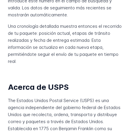
Introduce este número en el campo de búsqueda y
valida. Los datos de seguimiento más recientes se
mostrarán automáticamente.
Una cronología detallada muestra entonces el recorrido
de tu paquete: posición actual, etapas de tránsito
realizadas y fecha de entrega estimada. Esta
información se actualiza en cada nueva etapa,
permitiéndote seguir el envío de tu paquete en tiempo
real.
Acerca de USPS
The Estados Unidos Postal Service (USPS) es una
agencia independiente del gobierno federal de Estados
Unidos que recolecta, ordena, transporta y distribuye
correo y paquetes a través de Estados Unidos.
Establecida en 1775 con Benjamin Franklin como su