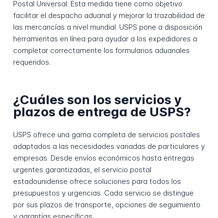
Postal Universal. Esta medida tiene como objetivo
facilitar el despacho aduanal y mejorar la trazabilidad de
las mercancías a nivel mundial. USPS pone a disposición
herramientas en línea para ayudar a los expedidores a
completar correctamente los formularios aduanales
requeridos.
¿Cuáles son los servicios y
plazos de entrega de USPS?
USPS ofrece una gama completa de servicios postales
adaptados a las necesidades variadas de particulares y
empresas. Desde envíos económicos hasta entregas
urgentes garantizadas, el servicio postal
estadounidense ofrece soluciones para todos los
presupuestos y urgencias. Cada servicio se distingue
por sus plazos de transporte, opciones de seguimiento
y garantías específicas.