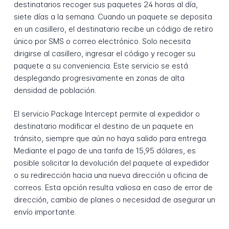
destinatarios recoger sus paquetes 24 horas al día,
siete días a la semana. Cuando un paquete se deposita
en un casillero, el destinatario recibe un código de retiro
único por SMS o correo electrónico. Solo necesita
dirigirse al casillero, ingresar el código y recoger su
paquete a su conveniencia. Este servicio se está
desplegando progresivamente en zonas de alta
densidad de población.
El servicio Package Intercept permite al expedidor o
destinatario modificar el destino de un paquete en
tránsito, siempre que aún no haya salido para entrega.
Mediante el pago de una tarifa de 15,95 dólares, es
posible solicitar la devolución del paquete al expedidor
o su redirección hacia una nueva dirección u oficina de
correos. Esta opción resulta valiosa en caso de error de
dirección, cambio de planes o necesidad de asegurar un
envío importante.