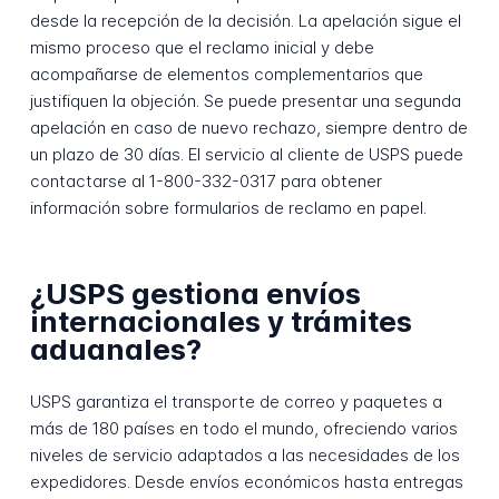
desde la recepción de la decisión. La apelación sigue el
mismo proceso que el reclamo inicial y debe
acompañarse de elementos complementarios que
justifiquen la objeción. Se puede presentar una segunda
apelación en caso de nuevo rechazo, siempre dentro de
un plazo de 30 días. El servicio al cliente de USPS puede
contactarse al 1-800-332-0317 para obtener
información sobre formularios de reclamo en papel.
¿USPS gestiona envíos
internacionales y trámites
aduanales?
USPS garantiza el transporte de correo y paquetes a
más de 180 países en todo el mundo, ofreciendo varios
niveles de servicio adaptados a las necesidades de los
expedidores. Desde envíos económicos hasta entregas