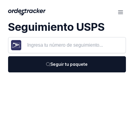
Seguimiento USPS
Seguir tu paquete