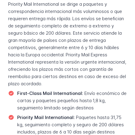
Priority Mail International se dirige a paquetes y
correspondencia internacional más voluminosos o que
requieren entrega más rápida. Los envíos se benefician
de seguimiento completo de extremo a extremo y
seguro básico de 200 dólares. Este servicio atiende la
gran mayoría de países con plazos de entrega
competitivos, generalmente entre 6 y 10 días hábiles
hacia la Europa occidental. Priority Mail Express
International representa la versión urgente internacional,
ofreciendo los plazos más cortos con garantía de
reembolso para ciertos destinos en caso de exceso del
plazo acordado.
First-Class Mail International:
Envío económico de
cartas y paquetes pequeños hasta 1,8 kg,
seguimiento limitado según destinos
Priority Mail International:
Paquetes hasta 31,75
kg, seguimiento completo y seguro de 200 dólares
incluidos, plazos de 6 a 10 días según destinos