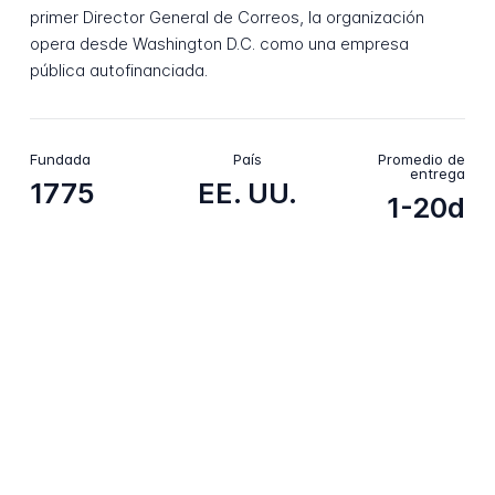
primer Director General de Correos, la organización
opera desde Washington D.C. como una empresa
pública autofinanciada.
Fundada
País
Promedio de
entrega
1775
EE. UU.
1-20d