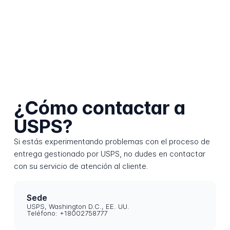
¿Cómo contactar a
USPS?
Si estás experimentando problemas con el proceso de
entrega gestionado por USPS, no dudes en contactar
con su servicio de atención al cliente.
Sede
USPS, Washington D.C., EE. UU.
Teléfono: +18002758777