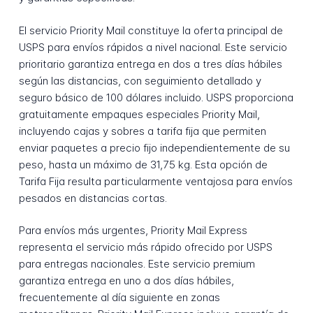
El servicio Priority Mail constituye la oferta principal de
USPS para envíos rápidos a nivel nacional. Este servicio
prioritario garantiza entrega en dos a tres días hábiles
según las distancias, con seguimiento detallado y
seguro básico de 100 dólares incluido. USPS proporciona
gratuitamente empaques especiales Priority Mail,
incluyendo cajas y sobres a tarifa fija que permiten
enviar paquetes a precio fijo independientemente de su
peso, hasta un máximo de 31,75 kg. Esta opción de
Tarifa Fija resulta particularmente ventajosa para envíos
pesados en distancias cortas.
Para envíos más urgentes, Priority Mail Express
representa el servicio más rápido ofrecido por USPS
para entregas nacionales. Este servicio premium
garantiza entrega en uno a dos días hábiles,
frecuentemente al día siguiente en zonas