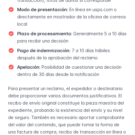
transacción), fotos de daños si corresponde
Modo de presentación:
En línea en usps.com o
directamente en mostrador de la oficina de correos
local
Plazo de procesamiento:
Generalmente 5 a 10 días
para recibir una decisión
Pago de indemnización:
7 a 10 días hábiles
después de la aprobación del reclamo
Apelación:
Posibilidad de cuestionar una decisión
dentro de 30 días desde la notificación
Para presentar un reclamo, el expedidor o destinatario
debe proporcionar varios documentos justificativos. El
recibo de envío original constituye la pieza maestra del
expediente, probando la existencia del envío y su nivel
de seguro. También es necesario aportar comprobante
del valor del contenido, que puede tomar la forma de
una factura de compra, recibo de transacción en línea o