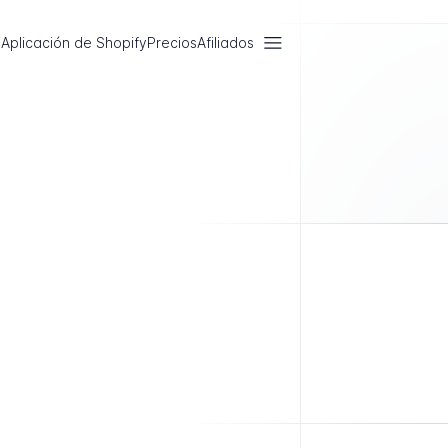
Aplicación de Shopify
Precios
Afiliados