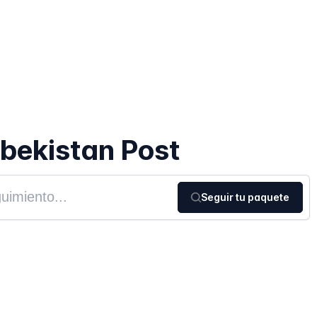
bekistan Post
Seguir tu paquete