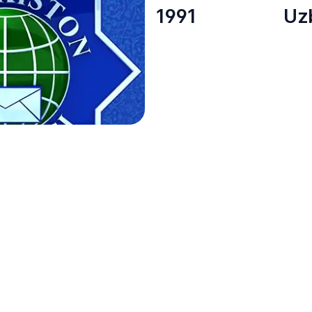
1991
Uz