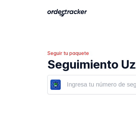
Seguir tu paquete
Seguimiento Uz