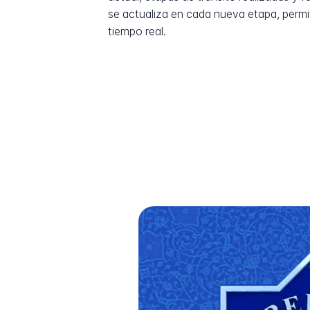
se actualiza en cada nueva etapa, permi
tiempo real.