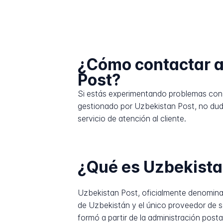
¿Cómo contactar a
Post?
Si estás experimentando problemas con 
gestionado por Uzbekistan Post, no du
servicio de atención al cliente.
¿Qué es Uzbekista
Uzbekistan Post, oficialmente denomin
de Uzbekistán y el único proveedor de ser
formó a partir de la administración posta