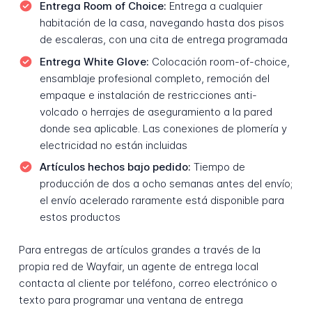
Entrega Room of Choice:
Entrega a cualquier
habitación de la casa, navegando hasta dos pisos
de escaleras, con una cita de entrega programada
Entrega White Glove:
Colocación room-of-choice,
ensamblaje profesional completo, remoción del
empaque e instalación de restricciones anti-
volcado o herrajes de aseguramiento a la pared
donde sea aplicable. Las conexiones de plomería y
electricidad no están incluidas
Artículos hechos bajo pedido:
Tiempo de
producción de dos a ocho semanas antes del envío;
el envío acelerado raramente está disponible para
estos productos
Para entregas de artículos grandes a través de la
propia red de Wayfair, un agente de entrega local
contacta al cliente por teléfono, correo electrónico o
texto para programar una ventana de entrega