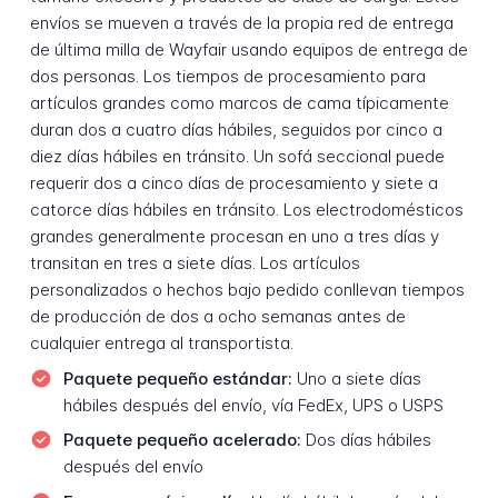
envíos se mueven a través de la propia red de entrega
de última milla de Wayfair usando equipos de entrega de
dos personas. Los tiempos de procesamiento para
artículos grandes como marcos de cama típicamente
duran dos a cuatro días hábiles, seguidos por cinco a
diez días hábiles en tránsito. Un sofá seccional puede
requerir dos a cinco días de procesamiento y siete a
catorce días hábiles en tránsito. Los electrodomésticos
grandes generalmente procesan en uno a tres días y
transitan en tres a siete días. Los artículos
personalizados o hechos bajo pedido conllevan tiempos
de producción de dos a ocho semanas antes de
cualquier entrega al transportista.
Paquete pequeño estándar:
Uno a siete días
hábiles después del envío, vía FedEx, UPS o USPS
Paquete pequeño acelerado:
Dos días hábiles
después del envío