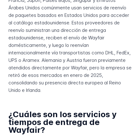
Francia, Japón, Países Bajos, Singapur y Emiratos
Árabes Unidos comúnmente usan servicios de reenvío
de paquetes basados en Estados Unidos para acceder
al catálogo estadounidense. Estos proveedores de
reenvío suministran una dirección de entrega
estadounidense, reciben el envío de Wayfair
domésticamente, y luego lo reenvían
internacionalmente vía transportistas como DHL, FedEx,
UPS o Aramex. Alemania y Austria fueron previamente
atendidos directamente por Wayfair, pero la empresa se
retiró de esos mercados en enero de 2025,
consolidando su presencia directa europea al Reino
Unido e Irlanda.
¿Cuáles son los servicios y
tiempos de entrega de
Wayfair?