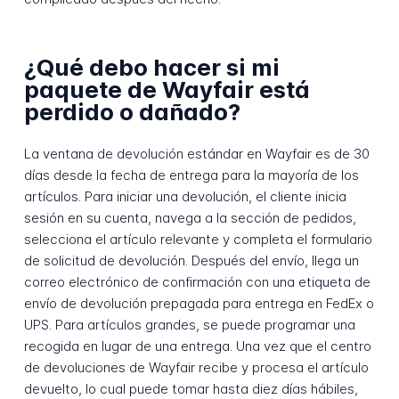
¿Qué debo hacer si mi
paquete de Wayfair está
perdido o dañado?
La ventana de devolución estándar en Wayfair es de 30
días desde la fecha de entrega para la mayoría de los
artículos. Para iniciar una devolución, el cliente inicia
sesión en su cuenta, navega a la sección de pedidos,
selecciona el artículo relevante y completa el formulario
de solicitud de devolución. Después del envío, llega un
correo electrónico de confirmación con una etiqueta de
envío de devolución prepagada para entrega en FedEx o
UPS. Para artículos grandes, se puede programar una
recogida en lugar de una entrega. Una vez que el centro
de devoluciones de Wayfair recibe y procesa el artículo
devuelto, lo cual puede tomar hasta diez días hábiles,