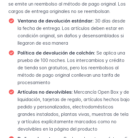
se emite un reembolso al método de pago original. Los
cargos de entrega originales no se reembolsan.
Ventana de devolución estándar:
30 días desde
la fecha de entrega. Los artículos deben estar en
condición original, sin daños y desensamblados si
llegaron de esa manera
Política de devolución de colchón:
Se aplica una
prueba de 100 noches. Los intercambios y crédito
de tienda son gratuitos, pero los reembolsos al
método de pago original conllevan una tarifa de
procesamiento
Artículos no devolvibles:
Mercancía Open Box y de
liquidación, tarjetas de regalo, artículos hechos bajo
pedido y personalizados, electrodomésticos
grandes instalados, plantas vivas, muestras de tela
y artículos explícitamente marcados como no
devolvibles en la página del producto