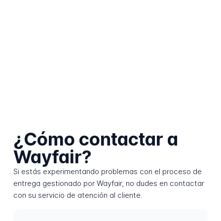
¿Cómo contactar a
Wayfair?
Si estás experimentando problemas con el proceso de
entrega gestionado por Wayfair, no dudes en contactar
con su servicio de atención al cliente.