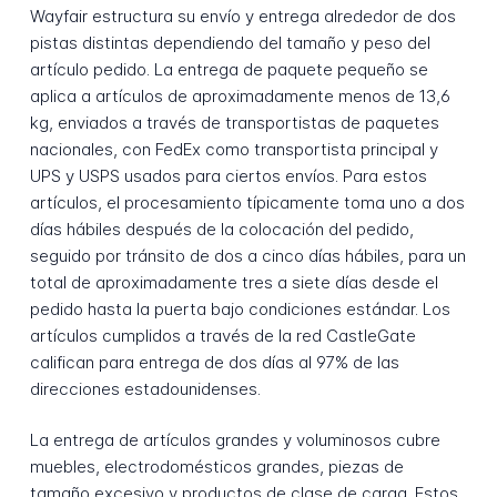
Wayfair estructura su envío y entrega alrededor de dos
pistas distintas dependiendo del tamaño y peso del
artículo pedido. La entrega de paquete pequeño se
aplica a artículos de aproximadamente menos de 13,6
kg, enviados a través de transportistas de paquetes
nacionales, con FedEx como transportista principal y
UPS y USPS usados para ciertos envíos. Para estos
artículos, el procesamiento típicamente toma uno a dos
días hábiles después de la colocación del pedido,
seguido por tránsito de dos a cinco días hábiles, para un
total de aproximadamente tres a siete días desde el
pedido hasta la puerta bajo condiciones estándar. Los
artículos cumplidos a través de la red CastleGate
califican para entrega de dos días al 97% de las
direcciones estadounidenses.
La entrega de artículos grandes y voluminosos cubre
muebles, electrodomésticos grandes, piezas de
tamaño excesivo y productos de clase de carga. Estos