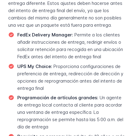
entrega diferente. Estos ajustes deben hacerse antes
del intento de entrega final del envío, ya que los
cambios del mismo día generalmente no son posibles
una vez que un paquete está fuera para entrega.
FedEx Delivery Manager:
Permite a los clientes
añadir instrucciones de entrega, redirigir envíos o
solicitar retención para recogida en una ubicación
FedEx antes del intento de entrega final
UPS My Choice:
Proporciona configuraciones de
preferencia de entrega, redirección de dirección y
opciones de reprogramación antes del intento de
entrega final
Programación de artículos grandes:
Un agente
de entrega local contacta al cliente para acordar
una ventana de entrega específica. La
reprogramación se permite hasta las 5:00 a.m. del
día de entrega