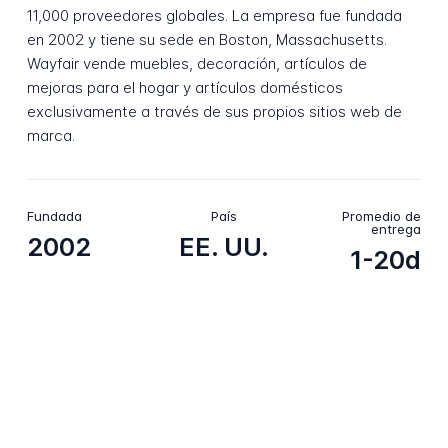
11,000 proveedores globales. La empresa fue fundada
en 2002 y tiene su sede en Boston, Massachusetts.
Wayfair vende muebles, decoración, artículos de
mejoras para el hogar y artículos domésticos
exclusivamente a través de sus propios sitios web de
marca.
Fundada
País
Promedio de
entrega
2002
EE. UU.
1-20d