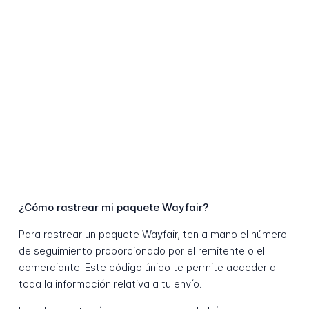
¿Cómo rastrear mi paquete Wayfair?
Para rastrear un paquete Wayfair, ten a mano el número
de seguimiento proporcionado por el remitente o el
comerciante. Este código único te permite acceder a
toda la información relativa a tu envío.