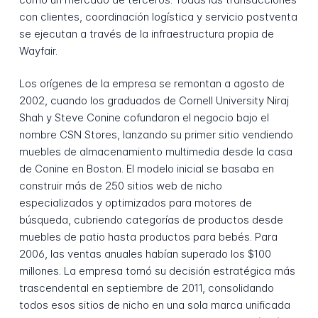
con clientes, coordinación logística y servicio postventa
se ejecutan a través de la infraestructura propia de
Wayfair.
Los orígenes de la empresa se remontan a agosto de
2002, cuando los graduados de Cornell University Niraj
Shah y Steve Conine cofundaron el negocio bajo el
nombre CSN Stores, lanzando su primer sitio vendiendo
muebles de almacenamiento multimedia desde la casa
de Conine en Boston. El modelo inicial se basaba en
construir más de 250 sitios web de nicho
especializados y optimizados para motores de
búsqueda, cubriendo categorías de productos desde
muebles de patio hasta productos para bebés. Para
2006, las ventas anuales habían superado los $100
millones. La empresa tomó su decisión estratégica más
trascendental en septiembre de 2011, consolidando
todos esos sitios de nicho en una sola marca unificada