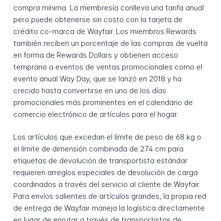
compra mínima. La membresía conlleva una tarifa anual
pero puede obtenerse sin costo con la tarjeta de
crédito co-marca de Wayfair. Los miembros Rewards
también reciben un porcentaje de las compras de vuelta
en forma de Rewards Dollars y obtienen acceso
temprano a eventos de ventas promocionales como el
evento anual Way Day, que se lanzó en 2018 y ha
crecido hasta convertirse en uno de los días
promocionales más prominentes en el calendario de
comercio electrónico de artículos para el hogar.
Los artículos que excedan el límite de peso de 68 kg o
el límite de dimensión combinada de 274 cm para
etiquetas de devolución de transportista estándar
requieren arreglos especiales de devolución de carga
coordinados a través del servicio al cliente de Wayfair.
Para envíos salientes de artículos grandes, la propia red
de entrega de Wayfair maneja la logística directamente
en lugar de enrutar a través de transportistas de