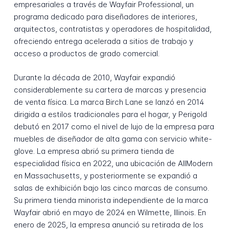
empresariales a través de Wayfair Professional, un
programa dedicado para diseñadores de interiores,
arquitectos, contratistas y operadores de hospitalidad,
ofreciendo entrega acelerada a sitios de trabajo y
acceso a productos de grado comercial.
Durante la década de 2010, Wayfair expandió
considerablemente su cartera de marcas y presencia
de venta física. La marca Birch Lane se lanzó en 2014
dirigida a estilos tradicionales para el hogar, y Perigold
debutó en 2017 como el nivel de lujo de la empresa para
muebles de diseñador de alta gama con servicio white-
glove. La empresa abrió su primera tienda de
especialidad física en 2022, una ubicación de AllModern
en Massachusetts, y posteriormente se expandió a
salas de exhibición bajo las cinco marcas de consumo.
Su primera tienda minorista independiente de la marca
Wayfair abrió en mayo de 2024 en Wilmette, Illinois. En
enero de 2025, la empresa anunció su retirada de los