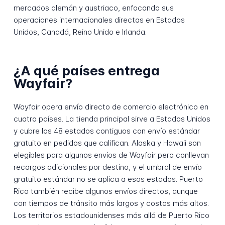
mercados alemán y austriaco, enfocando sus
operaciones internacionales directas en Estados
Unidos, Canadá, Reino Unido e Irlanda.
¿A qué países entrega
Wayfair?
Wayfair opera envío directo de comercio electrónico en
cuatro países. La tienda principal sirve a Estados Unidos
y cubre los 48 estados contiguos con envío estándar
gratuito en pedidos que califican. Alaska y Hawaii son
elegibles para algunos envíos de Wayfair pero conllevan
recargos adicionales por destino, y el umbral de envío
gratuito estándar no se aplica a esos estados. Puerto
Rico también recibe algunos envíos directos, aunque
con tiempos de tránsito más largos y costos más altos.
Los territorios estadounidenses más allá de Puerto Rico