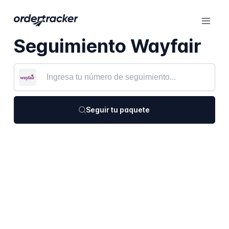
Seguimiento Wayfair
Seguir tu paquete