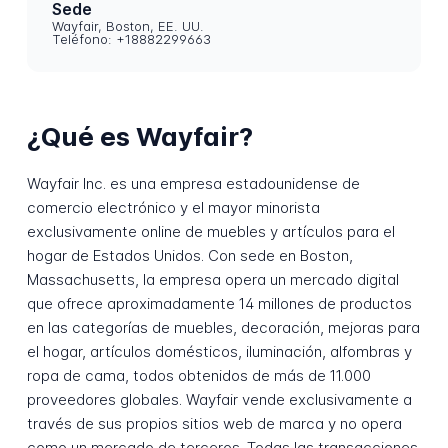
Sede
Wayfair, Boston, EE. UU.
Teléfono: +18882299663
¿Qué es Wayfair?
Wayfair Inc. es una empresa estadounidense de
comercio electrónico y el mayor minorista
exclusivamente online de muebles y artículos para el
hogar de Estados Unidos. Con sede en Boston,
Massachusetts, la empresa opera un mercado digital
que ofrece aproximadamente 14 millones de productos
en las categorías de muebles, decoración, mejoras para
el hogar, artículos domésticos, iluminación, alfombras y
ropa de cama, todos obtenidos de más de 11.000
proveedores globales. Wayfair vende exclusivamente a
través de sus propios sitios web de marca y no opera
como un mercado de terceros. Todas las transacciones