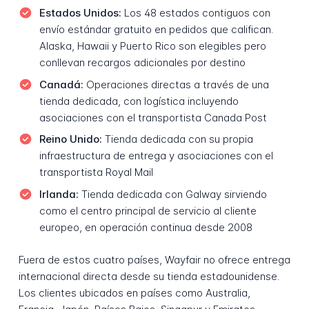
Estados Unidos:
Los 48 estados contiguos con
envío estándar gratuito en pedidos que califican.
Alaska, Hawaii y Puerto Rico son elegibles pero
conllevan recargos adicionales por destino
Canadá:
Operaciones directas a través de una
tienda dedicada, con logística incluyendo
asociaciones con el transportista Canada Post
Reino Unido:
Tienda dedicada con su propia
infraestructura de entrega y asociaciones con el
transportista Royal Mail
Irlanda:
Tienda dedicada con Galway sirviendo
como el centro principal de servicio al cliente
europeo, en operación continua desde 2008
Fuera de estos cuatro países, Wayfair no ofrece entrega
internacional directa desde su tienda estadounidense.
Los clientes ubicados en países como Australia,