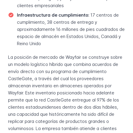
clientes empresariales
Infraestructura de cumplimiento:
17 centros de
cumplimiento, 38 centros de entrega y
aproximadamente 16 millones de pies cuadrados de
espacio de almacén en Estados Unidos, Canadá y
Reino Unido
La posición de mercado de Wayfair se construye sobre
un modelo logístico híbrido que combina acuerdos de
envío directo con su programa de cumplimiento
CastleGate, a través del cual los proveedores
almacenan inventario en almacenes operados por
Wayfair. Este inventario posicionado hacia adelante
permite que la red CastleGate entregue al 97% de los
clientes estadounidenses dentro de dos días hábiles,
una capacidad que históricamente ha sido difícil de
replicar para categorías de productos grandes o
voluminosos. La empresa también atiende a clientes