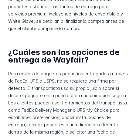
paquetes estándar. Las tarifas de entrega para
servicios premium, incluyendo niveles de ensamblaje y
White Glove, se detallan al finalizar la compra antes de
que el cliente complete la compra.
¿Cuáles son las opciones de
entrega de Wayfair?
Para envíos de paquetes pequeños entregados a través
de FedEx, UPS o USPS, no se requiere una firma por
defecto. El transportista usa su propio juicio sobre si
dejar el paquete en la puerta o en una ubicación segura.
Los clientes pueden usar herramientas del transportista
como FedEx Delivery Manager o UPS My Choice para
establecer preferencias, añadir instrucciones de
entrega, redirigir paquetes a una dirección diferente
dentro de la misma región, o solicitar una fecha de