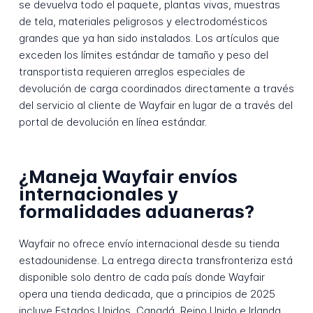
se devuelva todo el paquete, plantas vivas, muestras
de tela, materiales peligrosos y electrodomésticos
grandes que ya han sido instalados. Los artículos que
exceden los límites estándar de tamaño y peso del
transportista requieren arreglos especiales de
devolución de carga coordinados directamente a través
del servicio al cliente de Wayfair en lugar de a través del
portal de devolución en línea estándar.
¿Maneja Wayfair envíos
internacionales y
formalidades aduaneras?
Wayfair no ofrece envío internacional desde su tienda
estadounidense. La entrega directa transfronteriza está
disponible solo dentro de cada país donde Wayfair
opera una tienda dedicada, que a principios de 2025
incluye Estados Unidos, Canadá, Reino Unido e Irlanda.