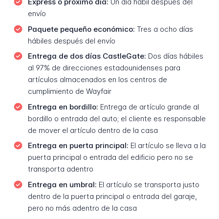
Express o próximo día:
Un día hábil después del
envío
Paquete pequeño económico:
Tres a ocho días
hábiles después del envío
Entrega de dos días CastleGate:
Dos días hábiles
al 97% de direcciones estadounidenses para
artículos almacenados en los centros de
cumplimiento de Wayfair
Entrega en bordillo:
Entrega de artículo grande al
bordillo o entrada del auto; el cliente es responsable
de mover el artículo dentro de la casa
Entrega en puerta principal:
El artículo se lleva a la
puerta principal o entrada del edificio pero no se
transporta adentro
Entrega en umbral:
El artículo se transporta justo
dentro de la puerta principal o entrada del garaje,
pero no más adentro de la casa