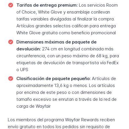
Tarifas de entrega premium:
Los servicios Room
of Choice, White Glove y ensamblaje conllevan
tarifas variables divulgadas al finalizar la compra.
Artículos grandes selectos califican para entrega
White Glove gratuita como beneficio promocional
Dimensiones máximas de paquete de
devolución:
274 cm en longitud combinada más
circunferencia, con un peso máximo de 68 kg, para
etiquetas de devolución de transportista vía FedEx
o UPS
Clasificación de paquete pequeño:
Artículos de
aproximadamente 13,6 kg o menos. Los artículos
por encima de este peso o con dimensiones de
tamaño excesivo se enrutan a través de la red de
carga de Wayfair
Los miembros del programa Wayfair Rewards reciben
envío gratuito en todos los pedidos sin requisito de