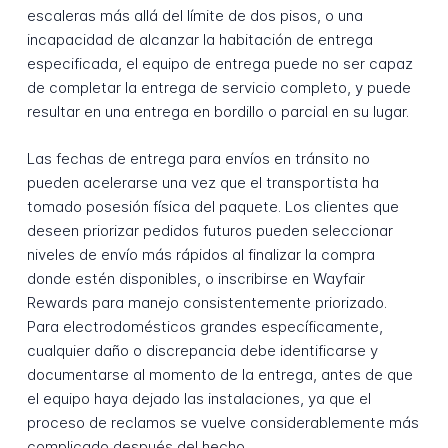
escaleras más allá del límite de dos pisos, o una
incapacidad de alcanzar la habitación de entrega
especificada, el equipo de entrega puede no ser capaz
de completar la entrega de servicio completo, y puede
resultar en una entrega en bordillo o parcial en su lugar.
Las fechas de entrega para envíos en tránsito no
pueden acelerarse una vez que el transportista ha
tomado posesión física del paquete. Los clientes que
deseen priorizar pedidos futuros pueden seleccionar
niveles de envío más rápidos al finalizar la compra
donde estén disponibles, o inscribirse en Wayfair
Rewards para manejo consistentemente priorizado.
Para electrodomésticos grandes específicamente,
cualquier daño o discrepancia debe identificarse y
documentarse al momento de la entrega, antes de que
el equipo haya dejado las instalaciones, ya que el
proceso de reclamos se vuelve considerablemente más
complicado después del hecho.