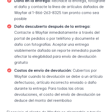
Daño en la entrega:
Rechace la entrega, fotografíe
el daño y contacte la línea de artículos dañados de
Wayfair al 1-866-263-8325 tan pronto como sea
posible
Daño descubierto después de la entrega:
Contacte a Wayfair inmediatamente a través del
portal de pedidos o por teléfono y documente el
daño con fotografías. Aceptar una entrega
visiblemente dañada sin reporte inmediato puede
afectar la elegibilidad para envío de devolución
gratuito
Costos de envío de devolución:
Cubiertos por
Wayfair cuando la devolución se debe a un artículo
defectuoso, artículo incorrecto enviado o daño
durante la entrega. Para todas las otras
devoluciones, el costo del envío de devolución se
deduce del monto del reembolso