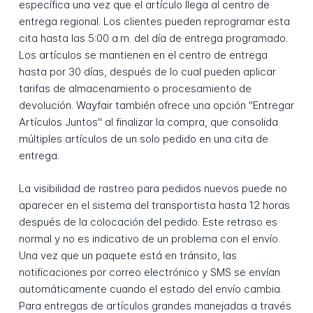
específica una vez que el artículo llega al centro de
entrega regional. Los clientes pueden reprogramar esta
cita hasta las 5:00 a.m. del día de entrega programado.
Los artículos se mantienen en el centro de entrega
hasta por 30 días, después de lo cual pueden aplicar
tarifas de almacenamiento o procesamiento de
devolución. Wayfair también ofrece una opción "Entregar
Artículos Juntos" al finalizar la compra, que consolida
múltiples artículos de un solo pedido en una cita de
entrega.
La visibilidad de rastreo para pedidos nuevos puede no
aparecer en el sistema del transportista hasta 12 horas
después de la colocación del pedido. Este retraso es
normal y no es indicativo de un problema con el envío.
Una vez que un paquete está en tránsito, las
notificaciones por correo electrónico y SMS se envían
automáticamente cuando el estado del envío cambia.
Para entregas de artículos grandes manejadas a través