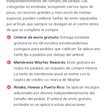
independientemente del tamaño del pedido. Las
categorías no estándar, incluyendo ciertos tipos de
pisos, accesorios grandes y mercancía de manejo
especial, pueden conllevar tarifas de envío separadas
por artículo que siempre se divulgan en el carrito antes
de que se complete la compra.
Umbral de envío gratuito:
Entrega estándar
gratuita en los 48 estados estadounidenses
contiguos para pedidos que califican. Se aplica una
tarifa fija a pedidos por debajo del umbral
Membresía Wayfair Rewards:
Envío gratuito en
todos los pedidos sin requisito de compra mínima.
La tarifa de membresía anual se exime con la
tarjeta de crédito co-marca de Wayfair
Alaska, Hawaii y Puerto Rico:
Se aplican recargos
adicionales por destino independientemente del
tamaño del pedido. El umbral de envío gratuito
estándar no se aplica a estas ubicaciones