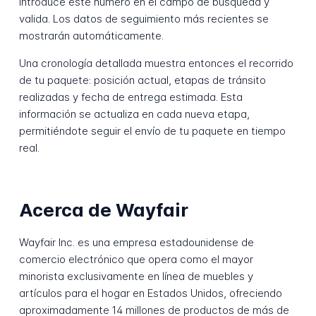
Introduce este número en el campo de búsqueda y
valida. Los datos de seguimiento más recientes se
mostrarán automáticamente.
Una cronología detallada muestra entonces el recorrido
de tu paquete: posición actual, etapas de tránsito
realizadas y fecha de entrega estimada. Esta
información se actualiza en cada nueva etapa,
permitiéndote seguir el envío de tu paquete en tiempo
real.
Acerca de Wayfair
Wayfair Inc. es una empresa estadounidense de
comercio electrónico que opera como el mayor
minorista exclusivamente en línea de muebles y
artículos para el hogar en Estados Unidos, ofreciendo
aproximadamente 14 millones de productos de más de