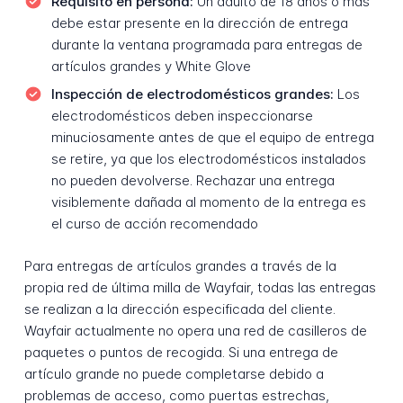
Requisito en persona:
Un adulto de 18 años o más
debe estar presente en la dirección de entrega
durante la ventana programada para entregas de
artículos grandes y White Glove
Inspección de electrodomésticos grandes:
Los
electrodomésticos deben inspeccionarse
minuciosamente antes de que el equipo de entrega
se retire, ya que los electrodomésticos instalados
no pueden devolverse. Rechazar una entrega
visiblemente dañada al momento de la entrega es
el curso de acción recomendado
Para entregas de artículos grandes a través de la
propia red de última milla de Wayfair, todas las entregas
se realizan a la dirección especificada del cliente.
Wayfair actualmente no opera una red de casilleros de
paquetes o puntos de recogida. Si una entrega de
artículo grande no puede completarse debido a
problemas de acceso, como puertas estrechas,