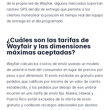
de la propia red de Wayfair, algunos mercados soportan
rastreo GPS del día de entrega que permite a los
clientes monitorear la posición en tiempo real del equipo
de entrega en el día programado.
¿Cuáles son las tarifas de
Wayfair y las dimensiones
máximas aceptadas?
Wayfair calcula los costos de envío usando un modelo
de umbral a nivel del consumidor en lugar de precios por
peso o por dimensión. El envío estándar es gratuito para
pedidos que califican por encima de un valor de carrito
establecido, y los pedidos por debajo de ese umbral
incurren en una tarifa de envío fija. Alaska, Hawaii y
Puerto Rico están excluidos de la oferta de envío
gratuito y conllevan recargos adicionales por destino