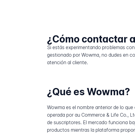
¿Cómo contactar
Si estás experimentando problemas con 
gestionado por Wowma, no dudes en con
atención al cliente.
¿Qué es Wowma?
Wowma es el nombre anterior de lo que 
operada por au Commerce & Life Co., Lt
de suscriptores. El mercado funciona baj
productos mientras la plataforma propor