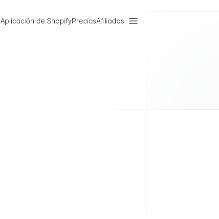
Aplicación de Shopify
Precios
Afiliados