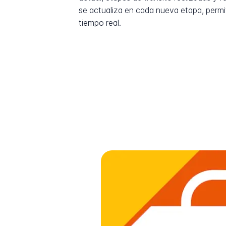
se actualiza en cada nueva etapa, permi
tiempo real.