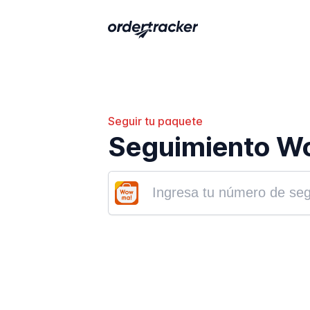
Seguir tu paquete
Seguimiento 