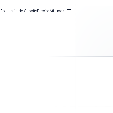
Aplicación de Shopify
Precios
Afiliados