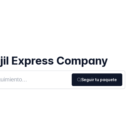
jil Express Company
Seguir tu paquete