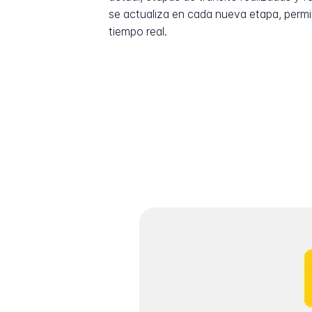
se actualiza en cada nueva etapa, permi
tiempo real.