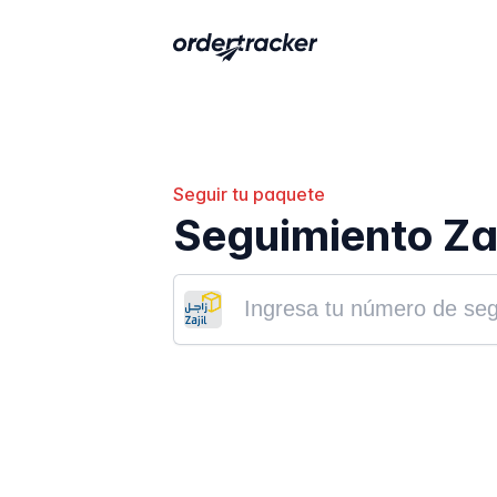
Seguir tu paquete
Seguimiento Za