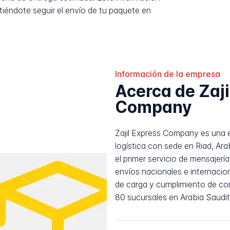
tiéndote seguir el envío de tu paquete en
Información de la empresa
Acerca de Zaji
Company
Zajil Express Company es una 
logística con sede en Riad, Ar
el primer servicio de mensajerí
envíos nacionales e internacion
de carga y cumplimiento de co
80 sucursales en Arabia Saudit