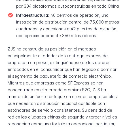
por 304 plataformas autoconstruidas en toda China
Infraestructura:
40 centros de operación, una
instalación de distribución central de 75,000 metros
cuadrados, y conexiones a 42 puertos de aviación
con aproximadamente 360 rutas aéreas
ZJS ha construido su posición en el mercado
principalmente alrededor de la entrega express de
empresa a empresa, distinguiéndose de los actores
enfocados en el consumidor que han llegado a dominar
el segmento de paquetería de comercio electrónico.
Mientras que empresas como SF Express se han
concentrado en el mercado premium B2C, ZJS ha
mantenido un fuerte enfoque en clientes empresariales
que necesitan distribución nacional confiable con
estándares de servicio consistentes. Su densidad de
red en las ciudades chinas de segundo y tercer nivel es
reconocida como una fortaleza operacional particular,