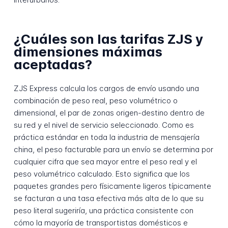
¿Cuáles son las tarifas ZJS y
dimensiones máximas
aceptadas?
ZJS Express calcula los cargos de envío usando una
combinación de peso real, peso volumétrico o
dimensional, el par de zonas origen-destino dentro de
su red y el nivel de servicio seleccionado. Como es
práctica estándar en toda la industria de mensajería
china, el peso facturable para un envío se determina por
cualquier cifra que sea mayor entre el peso real y el
peso volumétrico calculado. Esto significa que los
paquetes grandes pero físicamente ligeros típicamente
se facturan a una tasa efectiva más alta de lo que su
peso literal sugeriría, una práctica consistente con
cómo la mayoría de transportistas domésticos e