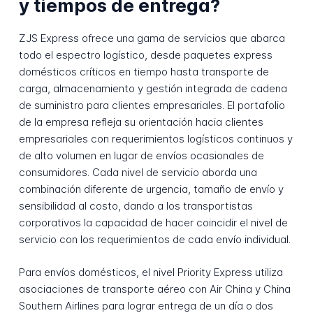
y tiempos de entrega?
ZJS Express ofrece una gama de servicios que abarca
todo el espectro logístico, desde paquetes express
domésticos críticos en tiempo hasta transporte de
carga, almacenamiento y gestión integrada de cadena
de suministro para clientes empresariales. El portafolio
de la empresa refleja su orientación hacia clientes
empresariales con requerimientos logísticos continuos y
de alto volumen en lugar de envíos ocasionales de
consumidores. Cada nivel de servicio aborda una
combinación diferente de urgencia, tamaño de envío y
sensibilidad al costo, dando a los transportistas
corporativos la capacidad de hacer coincidir el nivel de
servicio con los requerimientos de cada envío individual.
Para envíos domésticos, el nivel Priority Express utiliza
asociaciones de transporte aéreo con Air China y China
Southern Airlines para lograr entrega de un día o dos