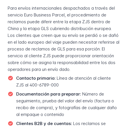
Para envíos internacionales despachados a través del
servicio Euro Business Parcel, el procedimiento de
reclamos puede diferir entre la etapa ZJS dentro de
China y la etapa GLS cubriendo distribución europea.
Los clientes que creen que su envío se perdió o se dañó
en el lado europeo del viaje pueden necesitar referirse al
proceso de reclamos de GLS para esa porción. El
servicio al cliente ZJS puede proporcionar orientación
sobre cómo se asigna la responsabilidad entre los dos
operadores para un envío dado.
Contacto primario:
Línea de atención al cliente
ZJS al 400-6789-000
Documentación para preparar:
Número de
seguimiento, prueba del valor del envío (factura o
recibo de compra), y fotografías de cualquier daño
al empaque o contenido
Clientes B2B y de cuentas:
Los reclamos se