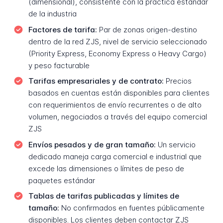
(dimensional), consistente con la práctica estándar
de la industria
Factores de tarifa:
Par de zonas origen-destino
dentro de la red ZJS, nivel de servicio seleccionado
(Priority Express, Economy Express o Heavy Cargo)
y peso facturable
Tarifas empresariales y de contrato:
Precios
basados en cuentas están disponibles para clientes
con requerimientos de envío recurrentes o de alto
volumen, negociados a través del equipo comercial
ZJS
Envíos pesados y de gran tamaño:
Un servicio
dedicado maneja carga comercial e industrial que
excede las dimensiones o límites de peso de
paquetes estándar
Tablas de tarifas publicadas y límites de
tamaño:
No confirmados en fuentes públicamente
disponibles. Los clientes deben contactar ZJS