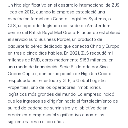
Un hito significativo en el desarrollo internacional de ZJS
llegó en 2012, cuando la empresa estableció una
asociación formal con General Logistics Systems, o
GLS, un operador logístico con sede en Amsterdam
dentro del British Royal Mail Group. El acuerdo estableció
el servicio Euro Business Parcel, un producto de
paquetería aérea dedicado que conecta China y Europa
en tres a cinco días hábiles. En 2021, ZJS recaudó mil
millones de RMB, aproximadamente $153 millones, en
una ronda de financiación Serie B liderada por Sino-
Ocean Capital, con participación de HighRun Capital
respaldado por el estado y GLP, o Global Logistic
Properties, uno de los operadores inmobiliarios
logísticos más grandes del mundo. La empresa indicó
que los ingresos se dirigirían hacia el fortalecimiento de
su red de cadena de suministro y el objetivo de un
crecimiento empresarial significativo durante los
siguientes tres a cinco años.