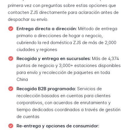
primera vez con preguntas sobre estas opciones que
contacten ZJS directamente para aclaración antes de
despachar su envío.
Entrega directa a dirección:
Método de entrega
primario a direcciones de hogar o negocio,
cubriendo la red doméstica ZJS de más de 2,000
ciudades y regiones
Recogida y entrega en sucursales:
Más de 4,374
puntos de negocio y 3,000+ estaciones disponibles
para envío y recolección de paquetes en toda
China
Recogida B2B programada:
Servicios de
recolección basados en cuentas para clientes
corporativos, con acuerdos de enrutamiento y
tiempo dedicados coordinados a través de gestión
de cuentas
Re-entrega y opciones de consumidor: