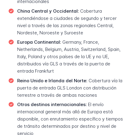
internacionales
China Central y Occidental:
Cobertura
extendiéndose a ciudades de segundo y tercer
nivel a través de las zonas regionales Central,
Nordeste, Noroeste y Suroeste
Europa Continental:
Germany, France,
Netherlands, Belgium, Austria, Switzerland, Spain,
Italy, Poland y otros países de la UE y no UE,
distribuidos vía GLS a través de la puerta de
entrada Frankfurt
Reino Unido e Irlanda del Norte:
Cobertura vía la
puerta de entrada GLS London con distribución
terrestre a través de ambas naciones
Otros destinos internacionales:
El envío
internacional general más allá de Europa está
disponible, con enrutamiento específico y tiempos
de tránsito determinados por destino y nivel de
servicio