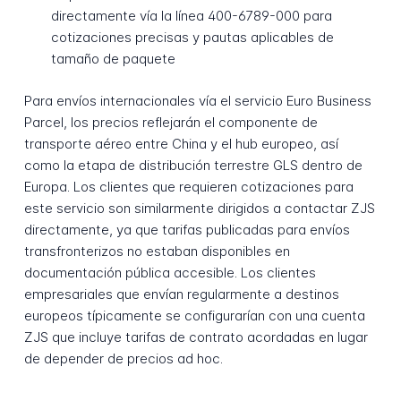
directamente vía la línea 400-6789-000 para
cotizaciones precisas y pautas aplicables de
tamaño de paquete
Para envíos internacionales vía el servicio Euro Business
Parcel, los precios reflejarán el componente de
transporte aéreo entre China y el hub europeo, así
como la etapa de distribución terrestre GLS dentro de
Europa. Los clientes que requieren cotizaciones para
este servicio son similarmente dirigidos a contactar ZJS
directamente, ya que tarifas publicadas para envíos
transfronterizos no estaban disponibles en
documentación pública accesible. Los clientes
empresariales que envían regularmente a destinos
europeos típicamente se configurarían con una cuenta
ZJS que incluye tarifas de contrato acordadas en lugar
de depender de precios ad hoc.