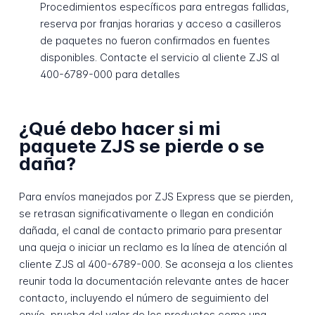
Procedimientos específicos para entregas fallidas,
reserva por franjas horarias y acceso a casilleros
de paquetes no fueron confirmados en fuentes
disponibles. Contacte el servicio al cliente ZJS al
400-6789-000 para detalles
¿Qué debo hacer si mi
paquete ZJS se pierde o se
daña?
Para envíos manejados por ZJS Express que se pierden,
se retrasan significativamente o llegan en condición
dañada, el canal de contacto primario para presentar
una queja o iniciar un reclamo es la línea de atención al
cliente ZJS al 400-6789-000. Se aconseja a los clientes
reunir toda la documentación relevante antes de hacer
contacto, incluyendo el número de seguimiento del
envío, prueba del valor de los productos como una