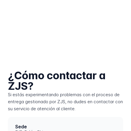
¿Cómo contactar a
ZJS?
Si estás experimentando problemas con el proceso de
entrega gestionado por ZJS, no dudes en contactar con
su servicio de atención al cliente.
Sede