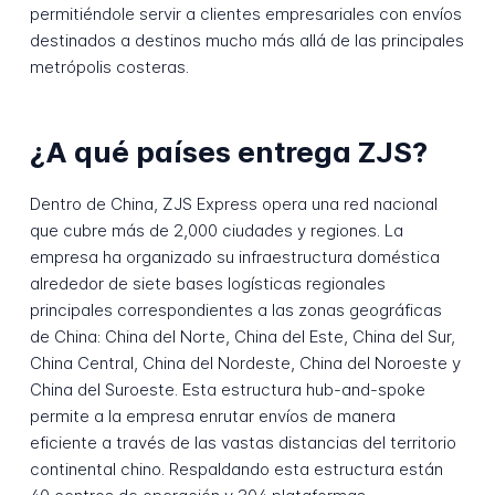
permitiéndole servir a clientes empresariales con envíos
destinados a destinos mucho más allá de las principales
metrópolis costeras.
¿A qué países entrega ZJS?
Dentro de China, ZJS Express opera una red nacional
que cubre más de 2,000 ciudades y regiones. La
empresa ha organizado su infraestructura doméstica
alrededor de siete bases logísticas regionales
principales correspondientes a las zonas geográficas
de China: China del Norte, China del Este, China del Sur,
China Central, China del Nordeste, China del Noroeste y
China del Suroeste. Esta estructura hub-and-spoke
permite a la empresa enrutar envíos de manera
eficiente a través de las vastas distancias del territorio
continental chino. Respaldando esta estructura están