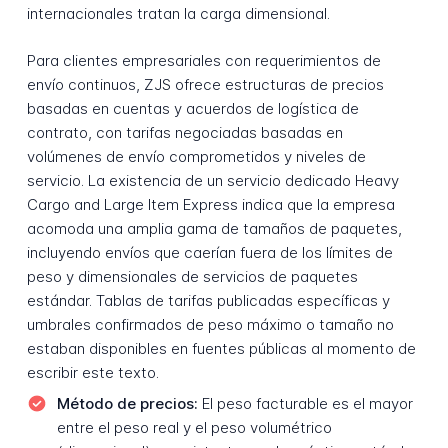
internacionales tratan la carga dimensional.
Para clientes empresariales con requerimientos de
envío continuos, ZJS ofrece estructuras de precios
basadas en cuentas y acuerdos de logística de
contrato, con tarifas negociadas basadas en
volúmenes de envío comprometidos y niveles de
servicio. La existencia de un servicio dedicado Heavy
Cargo and Large Item Express indica que la empresa
acomoda una amplia gama de tamaños de paquetes,
incluyendo envíos que caerían fuera de los límites de
peso y dimensionales de servicios de paquetes
estándar. Tablas de tarifas publicadas específicas y
umbrales confirmados de peso máximo o tamaño no
estaban disponibles en fuentes públicas al momento de
escribir este texto.
Método de precios:
El peso facturable es el mayor
entre el peso real y el peso volumétrico