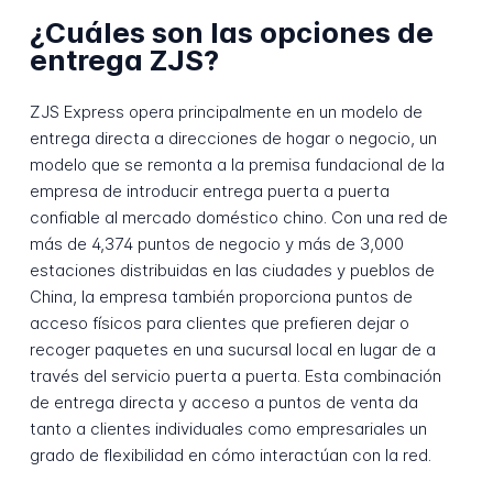
¿Cuáles son las opciones de
entrega ZJS?
ZJS Express opera principalmente en un modelo de
entrega directa a direcciones de hogar o negocio, un
modelo que se remonta a la premisa fundacional de la
empresa de introducir entrega puerta a puerta
confiable al mercado doméstico chino. Con una red de
más de 4,374 puntos de negocio y más de 3,000
estaciones distribuidas en las ciudades y pueblos de
China, la empresa también proporciona puntos de
acceso físicos para clientes que prefieren dejar o
recoger paquetes en una sucursal local en lugar de a
través del servicio puerta a puerta. Esta combinación
de entrega directa y acceso a puntos de venta da
tanto a clientes individuales como empresariales un
grado de flexibilidad en cómo interactúan con la red.