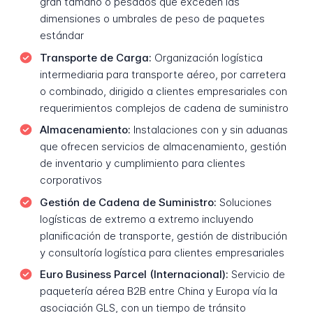
gran tamaño o pesados que exceden las
dimensiones o umbrales de peso de paquetes
estándar
Transporte de Carga:
Organización logística
intermediaria para transporte aéreo, por carretera
o combinado, dirigido a clientes empresariales con
requerimientos complejos de cadena de suministro
Almacenamiento:
Instalaciones con y sin aduanas
que ofrecen servicios de almacenamiento, gestión
de inventario y cumplimiento para clientes
corporativos
Gestión de Cadena de Suministro:
Soluciones
logísticas de extremo a extremo incluyendo
planificación de transporte, gestión de distribución
y consultoría logística para clientes empresariales
Euro Business Parcel (Internacional):
Servicio de
paquetería aérea B2B entre China y Europa vía la
asociación GLS, con un tiempo de tránsito