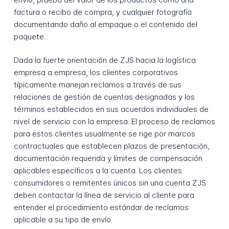
factura o recibo de compra, y cualquier fotografía
documentando daño al empaque o el contenido del
paquete.
Dada la fuerte orientación de ZJS hacia la logística
empresa a empresa, los clientes corporativos
típicamente manejan reclamos a través de sus
relaciones de gestión de cuentas designadas y los
términos establecidos en sus acuerdos individuales de
nivel de servicio con la empresa. El proceso de reclamos
para estos clientes usualmente se rige por marcos
contractuales que establecen plazos de presentación,
documentación requerida y límites de compensación
aplicables específicos a la cuenta. Los clientes
consumidores o remitentes únicos sin una cuenta ZJS
deben contactar la línea de servicio al cliente para
entender el procedimiento estándar de reclamos
aplicable a su tipo de envío.