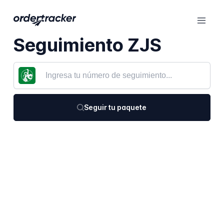
Seguimiento ZJS
Seguir tu paquete