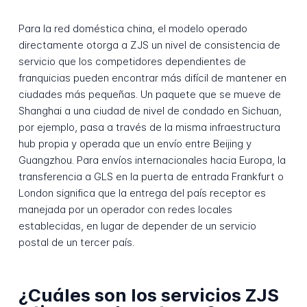
Para la red doméstica china, el modelo operado
directamente otorga a ZJS un nivel de consistencia de
servicio que los competidores dependientes de
franquicias pueden encontrar más difícil de mantener en
ciudades más pequeñas. Un paquete que se mueve de
Shanghai a una ciudad de nivel de condado en Sichuan,
por ejemplo, pasa a través de la misma infraestructura
hub propia y operada que un envío entre Beijing y
Guangzhou. Para envíos internacionales hacia Europa, la
transferencia a GLS en la puerta de entrada Frankfurt o
London significa que la entrega del país receptor es
manejada por un operador con redes locales
establecidas, en lugar de depender de un servicio
postal de un tercer país.
¿Cuáles son los servicios ZJS