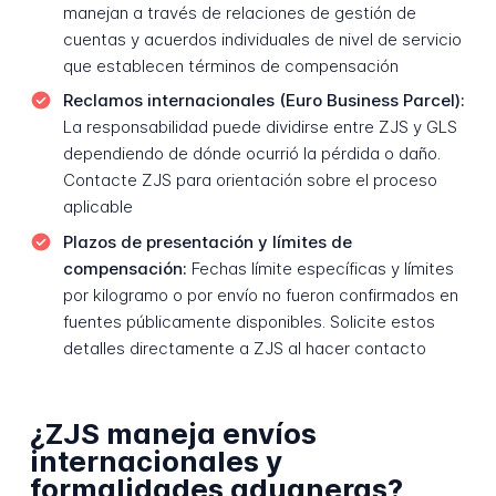
manejan a través de relaciones de gestión de
cuentas y acuerdos individuales de nivel de servicio
que establecen términos de compensación
Reclamos internacionales (Euro Business Parcel):
La responsabilidad puede dividirse entre ZJS y GLS
dependiendo de dónde ocurrió la pérdida o daño.
Contacte ZJS para orientación sobre el proceso
aplicable
Plazos de presentación y límites de
compensación:
Fechas límite específicas y límites
por kilogramo o por envío no fueron confirmados en
fuentes públicamente disponibles. Solicite estos
detalles directamente a ZJS al hacer contacto
¿ZJS maneja envíos
internacionales y
formalidades aduaneras?