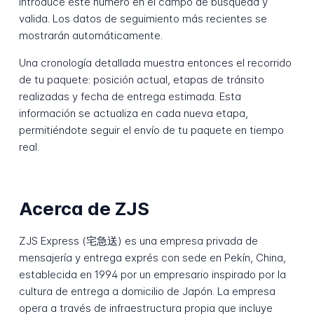
Introduce este número en el campo de búsqueda y
valida. Los datos de seguimiento más recientes se
mostrarán automáticamente.
Una cronología detallada muestra entonces el recorrido
de tu paquete: posición actual, etapas de tránsito
realizadas y fecha de entrega estimada. Esta
información se actualiza en cada nueva etapa,
permitiéndote seguir el envío de tu paquete en tiempo
real.
Acerca de ZJS
ZJS Express (宅急送) es una empresa privada de
mensajería y entrega exprés con sede en Pekín, China,
establecida en 1994 por un empresario inspirado por la
cultura de entrega a domicilio de Japón. La empresa
opera a través de infraestructura propia que incluye