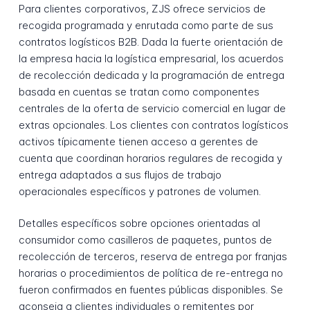
Para clientes corporativos, ZJS ofrece servicios de
recogida programada y enrutada como parte de sus
contratos logísticos B2B. Dada la fuerte orientación de
la empresa hacia la logística empresarial, los acuerdos
de recolección dedicada y la programación de entrega
basada en cuentas se tratan como componentes
centrales de la oferta de servicio comercial en lugar de
extras opcionales. Los clientes con contratos logísticos
activos típicamente tienen acceso a gerentes de
cuenta que coordinan horarios regulares de recogida y
entrega adaptados a sus flujos de trabajo
operacionales específicos y patrones de volumen.
Detalles específicos sobre opciones orientadas al
consumidor como casilleros de paquetes, puntos de
recolección de terceros, reserva de entrega por franjas
horarias o procedimientos de política de re-entrega no
fueron confirmados en fuentes públicas disponibles. Se
aconseja a clientes individuales o remitentes por