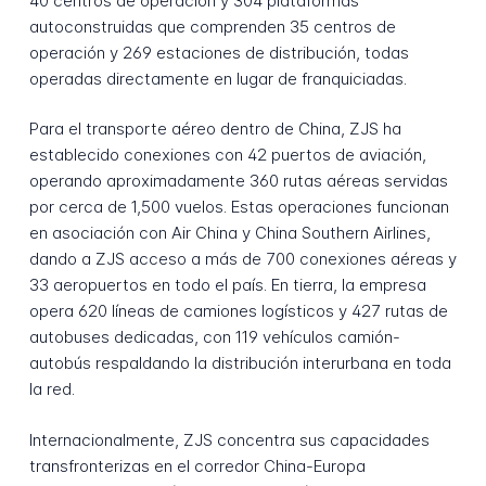
40 centros de operación y 304 plataformas
autoconstruidas que comprenden 35 centros de
operación y 269 estaciones de distribución, todas
operadas directamente en lugar de franquiciadas.
Para el transporte aéreo dentro de China, ZJS ha
establecido conexiones con 42 puertos de aviación,
operando aproximadamente 360 rutas aéreas servidas
por cerca de 1,500 vuelos. Estas operaciones funcionan
en asociación con Air China y China Southern Airlines,
dando a ZJS acceso a más de 700 conexiones aéreas y
33 aeropuertos en todo el país. En tierra, la empresa
opera 620 líneas de camiones logísticos y 427 rutas de
autobuses dedicadas, con 119 vehículos camión-
autobús respaldando la distribución interurbana en toda
la red.
Internacionalmente, ZJS concentra sus capacidades
transfronterizas en el corredor China-Europa