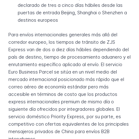
declarado de tres a cinco días hábiles desde las
puertas de entrada Beijing, Shanghai o Shenzhen a
destinos europeos
Para envíos internacionales generales más allá del
corredor europeo, los tiempos de tránsito de ZJS
Express van de dos a diez días hábiles dependiendo del
país de destino, tiempo de procesamiento aduanero y el
enrutamiento específico aplicado al envío. El servicio
Euro Business Parcel se sitúa en un nivel medio del
mercado internacional posicionado más rápido que el
correo aéreo de economía estándar pero más
accesible en términos de costo que los productos
express internacionales premium de mismo día o
siguiente día ofrecidos por integradores globales. El
servicio doméstico Priority Express, por su parte, es
competitivo con ofertas equivalentes de los principales
mensajeros privados de China para envíos B2B
interurbanos.