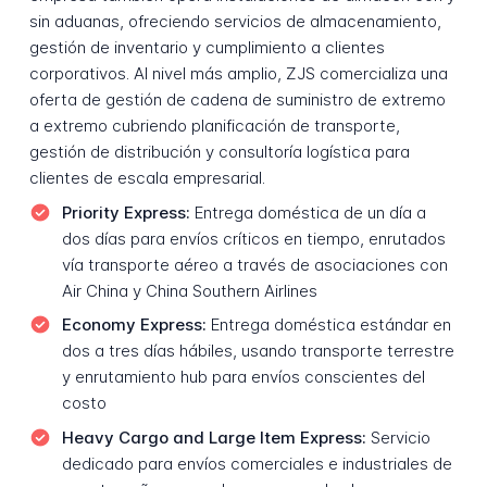
sin aduanas, ofreciendo servicios de almacenamiento,
gestión de inventario y cumplimiento a clientes
corporativos. Al nivel más amplio, ZJS comercializa una
oferta de gestión de cadena de suministro de extremo
a extremo cubriendo planificación de transporte,
gestión de distribución y consultoría logística para
clientes de escala empresarial.
Priority Express:
Entrega doméstica de un día a
dos días para envíos críticos en tiempo, enrutados
vía transporte aéreo a través de asociaciones con
Air China y China Southern Airlines
Economy Express:
Entrega doméstica estándar en
dos a tres días hábiles, usando transporte terrestre
y enrutamiento hub para envíos conscientes del
costo
Heavy Cargo and Large Item Express:
Servicio
dedicado para envíos comerciales e industriales de