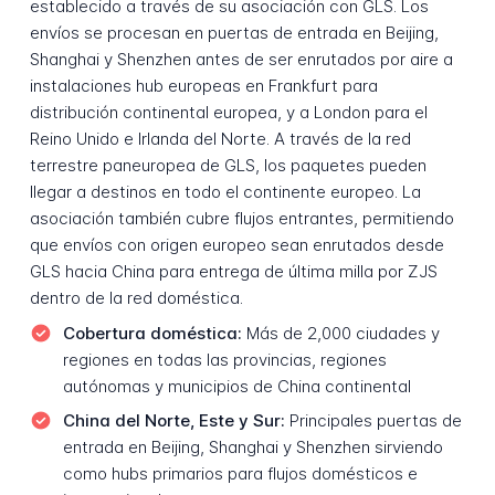
establecido a través de su asociación con GLS. Los
envíos se procesan en puertas de entrada en Beijing,
Shanghai y Shenzhen antes de ser enrutados por aire a
instalaciones hub europeas en Frankfurt para
distribución continental europea, y a London para el
Reino Unido e Irlanda del Norte. A través de la red
terrestre paneuropea de GLS, los paquetes pueden
llegar a destinos en todo el continente europeo. La
asociación también cubre flujos entrantes, permitiendo
que envíos con origen europeo sean enrutados desde
GLS hacia China para entrega de última milla por ZJS
dentro de la red doméstica.
Cobertura doméstica:
Más de 2,000 ciudades y
regiones en todas las provincias, regiones
autónomas y municipios de China continental
China del Norte, Este y Sur:
Principales puertas de
entrada en Beijing, Shanghai y Shenzhen sirviendo
como hubs primarios para flujos domésticos e