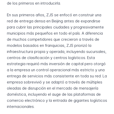
de los primeros en introducirla.
En sus primeros años, ZJS se enfocó en construir una
red de entrega densa en Beijing antes de expandirse
para cubrir las principales ciudades y progresivamente
municipios más pequeños en todo el país. A diferencia
de muchos competidores que crecieron a través de
modelos basados en franquicias, ZJS priorizó la
infraestructura propia y operada, incluyendo sucursales,
centros de clasificación y centros logísticos. Esta
estrategia requirió más inversión de capital pero otorgó
a la empresa un control operacional más estricto y una
entrega de servicios más consistente en toda su red. La
empresa sobrevivió y se adaptó a través de múltiples
oleadas de disrupción en el mercado de mensajería
doméstica, incluyendo el auge de las plataformas de
comercio electrónico y la entrada de gigantes logísticos
internacionales.