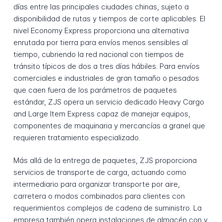
días entre las principales ciudades chinas, sujeto a
disponibilidad de rutas y tiempos de corte aplicables. El
nivel Economy Express proporciona una alternativa
enrutada por tierra para envíos menos sensibles al
tiempo, cubriendo la red nacional con tiempos de
tránsito típicos de dos a tres días hábiles. Para envíos
comerciales e industriales de gran tamaño o pesados
que caen fuera de los parámetros de paquetes
estándar, ZJS opera un servicio dedicado Heavy Cargo
and Large Item Express capaz de manejar equipos,
componentes de maquinaria y mercancías a granel que
requieren tratamiento especializado.
Más allá de la entrega de paquetes, ZJS proporciona
servicios de transporte de carga, actuando como
intermediario para organizar transporte por aire,
carretera o modos combinados para clientes con
requerimientos complejos de cadena de suministro. La
empresa también opera instalaciones de almacén con y