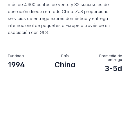
más de 4,300 puntos de venta y 32 sucursales de
operación directa en toda China. ZJS proporciona
servicios de entrega exprés doméstica y entrega
internacional de paquetes a Europe a través de su
asociación con GLS.
Fundada
País
Promedio de
entrega
1994
China
3-5d