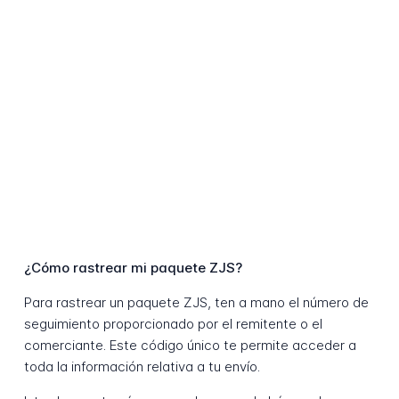
¿Cómo rastrear mi paquete ZJS?
Para rastrear un paquete ZJS, ten a mano el número de
seguimiento proporcionado por el remitente o el
comerciante. Este código único te permite acceder a
toda la información relativa a tu envío.