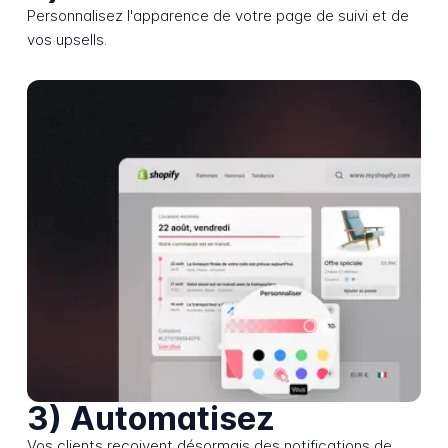
Personnalisez l'apparence de votre page de suivi et de
vos upsells.
3) Automatisez
Vos clients reçoivent désormais des notifications de