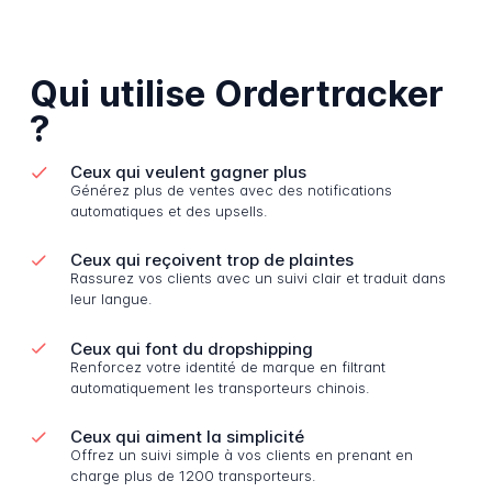
Qui utilise Ordertracker
?
Ceux qui veulent gagner plus
Générez plus de ventes avec des notifications
automatiques et des upsells.
Ceux qui reçoivent trop de plaintes
Rassurez vos clients avec un suivi clair et traduit dans
leur langue.
Ceux qui font du dropshipping
Renforcez votre identité de marque en filtrant
automatiquement les transporteurs chinois.
Ceux qui aiment la simplicité
Offrez un suivi simple à vos clients en prenant en
charge plus de 1200 transporteurs.