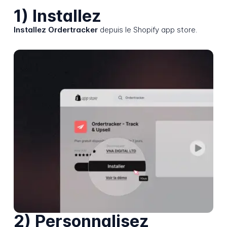
1) Installez
Installez Ordertracker
depuis le Shopify app store.
2) Personnalisez