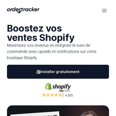
Boostez vos
ventes Shopify
Maximisez vos revenus en intégrant le suivi de
commande
avec upsells et notifications sur votre
boutique Shopify.
Installer gratuitement