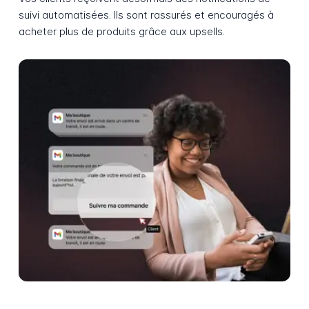
suivi automatisées. Ils sont rassurés et encouragés à
acheter plus de produits grâce aux upsells.