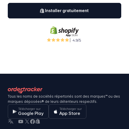
Installer gratuitement
Tous les noms de sociétés répertoriés sont des marques™ ou des
marques déposées® de leurs détenteurs respectifs.
Télécharger sur
Télécharger sur
Google Play
App Store