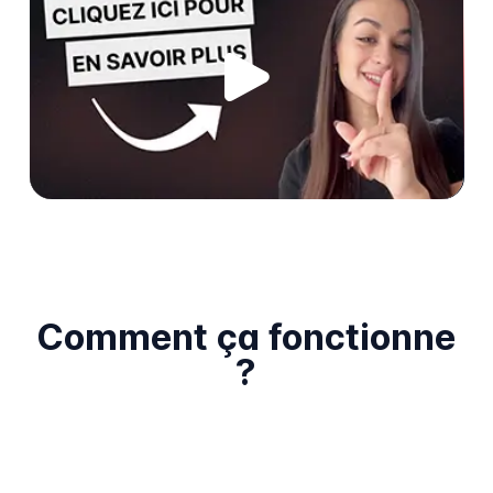
Comment ça fonctionne
?