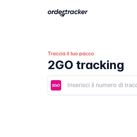
Traccia il tuo pacco
2GO tracking