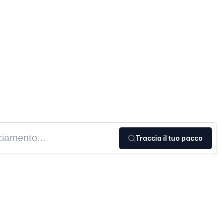
Traccia il tuo pacco