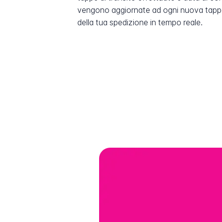
vengono aggiornate ad ogni nuova tappa
della tua spedizione in tempo reale.