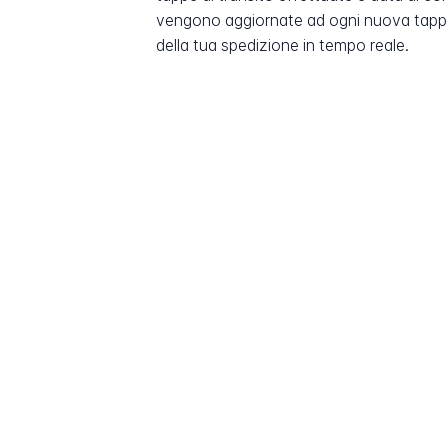
vengono aggiornate ad ogni nuova tappa
della tua spedizione in tempo reale.