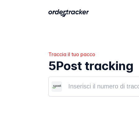
Traccia il tuo pacco
5Post tracking