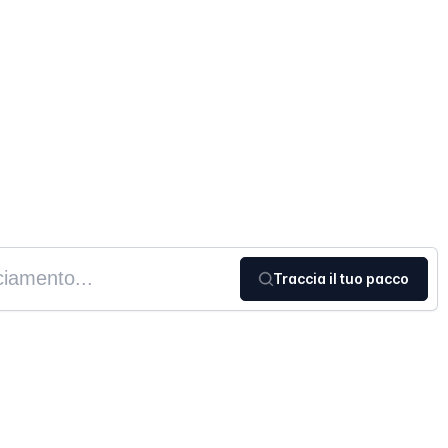
Traccia il tuo pacco